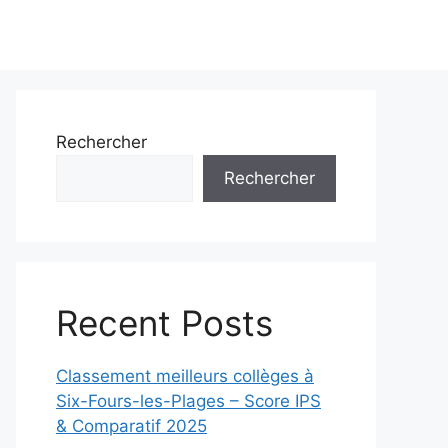
Rechercher
Rechercher
Recent Posts
Classement meilleurs collèges à
Six-Fours-les-Plages – Score IPS
& Comparatif 2025