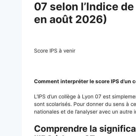
07 selon l’Indice de
en août 2026)
Score IPS à venir
Comment interpréter le score IPS d’un c
L’IPS d’un collège à Lyon 07 est simpleme
sont scolarisés. Pour donner du sens à ce 
nationales et de l’analyser avec un autre i
Comprendre la significa