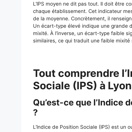
L’IPS moyen ne dit pas tout. Il doit être 
chaque établissement. Cet indicateur mes
de la moyenne. Concrètement, il renseigne
Un écart-type élevé indique une grande div
mixité. À l’inverse, un écart-type faible si
similaires, ce qui traduit une faible mixité 
Tout comprendre l’I
Sociale (IPS) à Lyo
Qu’est-ce que l’Indice d
?
L’Indice de Position Sociale (IPS) est un o