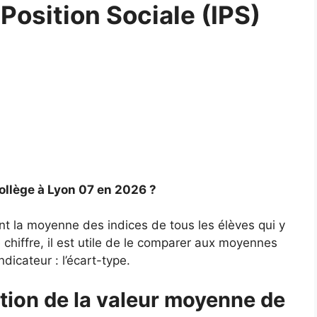
 Position Sociale (IPS)
ollège à Lyon 07 en 2026 ?
nt la moyenne des indices de tous les élèves qui y
chiffre, il est utile de le comparer aux moyennes
ndicateur : l’écart-type.
tion de la valeur moyenne de