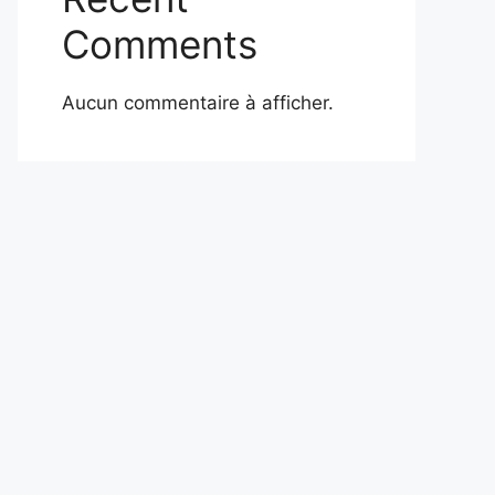
Comments
Aucun commentaire à afficher.