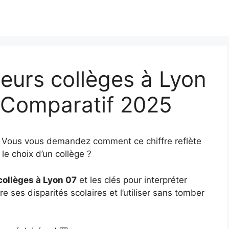
eurs collèges à Lyon
& Comparatif 2025
? Vous vous demandez comment ce chiffre reflète
le choix d’un collège ?
collèges à Lyon 07
et les clés pour interpréter
e ses disparités scolaires et l’utiliser sans tomber