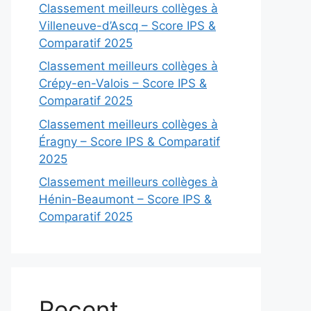
Classement meilleurs collèges à
Villeneuve-d’Ascq – Score IPS &
Comparatif 2025
Classement meilleurs collèges à
Crépy-en-Valois – Score IPS &
Comparatif 2025
Classement meilleurs collèges à
Éragny – Score IPS & Comparatif
2025
Classement meilleurs collèges à
Hénin-Beaumont – Score IPS &
Comparatif 2025
Recent