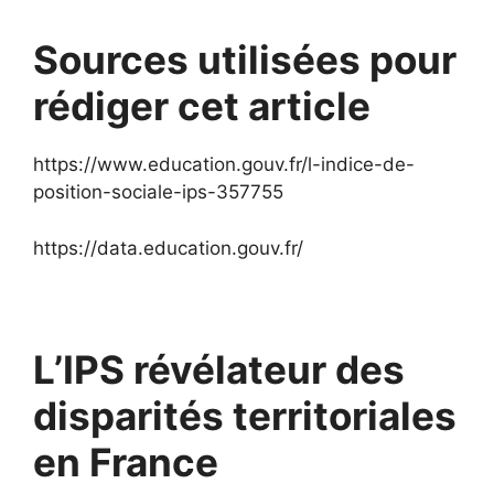
Sources utilisées pour
rédiger cet article
https://www.education.gouv.fr/l-indice-de-
position-sociale-ips-357755
https://data.education.gouv.fr/
L’IPS révélateur des
disparités territoriales
en France