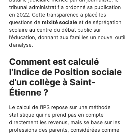
tribunal administratif a ordonné sa publication
en 2022. Cette transparence a placé les
questions de
mixité sociale
et de ségrégation
scolaire au centre du débat public sur
l’éducation, donnant aux familles un nouvel outil
d’analyse.
Comment est calculé
l’Indice de Position sociale
d’un collège à Saint-
Étienne ?
Le calcul de l’IPS repose sur une méthode
statistique qui ne prend pas en compte
directement les revenus, mais se base sur les
professions des parents, considérées comme