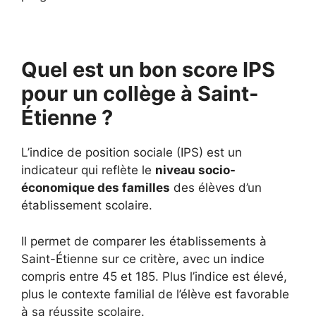
Quel est un bon score IPS
pour un collège à Saint-
Étienne ?
L’indice de position sociale (IPS) est un
indicateur qui reflète le
niveau socio-
économique des familles
des élèves d’un
établissement scolaire.
Il permet de comparer les établissements à
Saint-Étienne sur ce critère, avec un indice
compris entre 45 et 185. Plus l’indice est élevé,
plus le contexte familial de l’élève est favorable
à sa réussite scolaire.