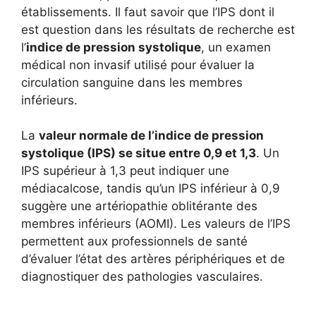
établissements. Il faut savoir que l’IPS dont il
est question dans les résultats de recherche est
l’
indice de pression systolique
, un examen
médical non invasif utilisé pour évaluer la
circulation sanguine dans les membres
inférieurs.
La
valeur normale de l’indice de pression
systolique (IPS) se situe entre 0,9 et 1,3
. Un
IPS supérieur à 1,3 peut indiquer une
médiacalcose, tandis qu’un IPS inférieur à 0,9
suggère une artériopathie oblitérante des
membres inférieurs (AOMI). Les valeurs de l’IPS
permettent aux professionnels de santé
d’évaluer l’état des artères périphériques et de
diagnostiquer des pathologies vasculaires.