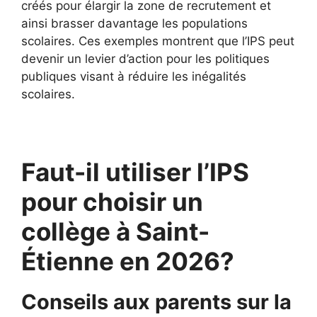
créés pour élargir la zone de recrutement et
ainsi brasser davantage les populations
scolaires. Ces exemples montrent que l’IPS peut
devenir un levier d’action pour les politiques
publiques visant à réduire les inégalités
scolaires.
Faut-il utiliser l’IPS
pour choisir un
collège à Saint-
Étienne en 2026?
Conseils aux parents sur la