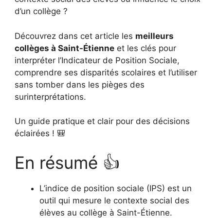
d’un collège ?
Découvrez dans cet article les
meilleurs
collèges à Saint-Étienne
et les clés pour
interpréter l’Indicateur de Position Sociale,
comprendre ses disparités scolaires et l’utiliser
sans tomber dans les pièges des
surinterprétations.
Un guide pratique et clair pour des décisions
éclairées ! 🎒
En résumé 👍
L’indice de position sociale (IPS) est un
outil qui mesure le contexte social des
élèves au collège à Saint-Étienne.