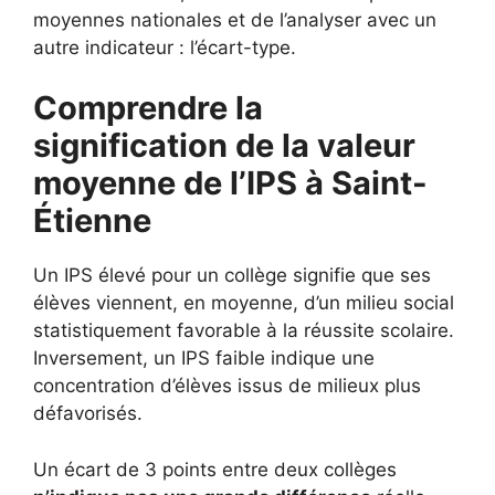
moyennes nationales et de l’analyser avec un
autre indicateur : l’écart-type.
Comprendre la
signification de la valeur
moyenne de l’IPS à Saint-
Étienne
Un IPS élevé pour un collège signifie que ses
élèves viennent, en moyenne, d’un milieu social
statistiquement favorable à la réussite scolaire.
Inversement, un IPS faible indique une
concentration d’élèves issus de milieux plus
défavorisés.
Un écart de 3 points entre deux collèges