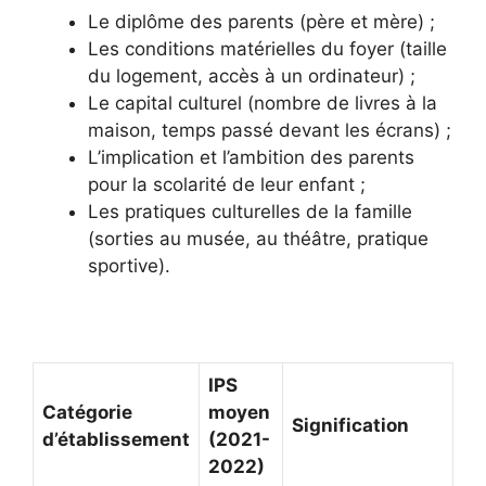
Le diplôme des parents (père et mère) ;
Les conditions matérielles du foyer (taille
du logement, accès à un ordinateur) ;
Le capital culturel (nombre de livres à la
maison, temps passé devant les écrans) ;
L’implication et l’ambition des parents
pour la scolarité de leur enfant ;
Les pratiques culturelles de la famille
(sorties au musée, au théâtre, pratique
sportive).
IPS
Catégorie
moyen
Signification
d’établissement
(2021-
2022)