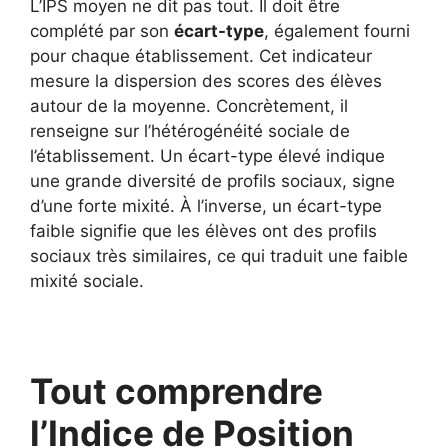
L’IPS moyen ne dit pas tout. Il doit être
complété par son
écart-type
, également fourni
pour chaque établissement. Cet indicateur
mesure la dispersion des scores des élèves
autour de la moyenne. Concrètement, il
renseigne sur l’hétérogénéité sociale de
l’établissement. Un écart-type élevé indique
une grande diversité de profils sociaux, signe
d’une forte mixité. À l’inverse, un écart-type
faible signifie que les élèves ont des profils
sociaux très similaires, ce qui traduit une faible
mixité sociale.
Tout comprendre
l’Indice de Position