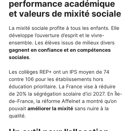
performance académique
et valeurs de mixité sociale
La mixité sociale profite à tous les enfants. Elle
développe l’ouverture d’esprit et le vivre-
ensemble. Les élèves issus de milieux divers
gagnent en confiance et en compétences
sociales
.
Les collèges REP+ ont un IPS moyen de 74
contre 106 pour les établissements hors
éducation prioritaire. La France vise à réduire
de 20% la ségrégation scolaire d’ici 2027. En Île-
de-France, la réforme Affelnet a montré qu’on
pouvait
améliorer la mixité
sans nuire à la
qualité.