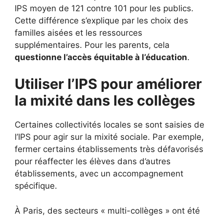
IPS moyen de 121 contre 101 pour les publics.
Cette différence s’explique par les choix des
familles aisées et les ressources
supplémentaires. Pour les parents, cela
questionne l’accès équitable à l’éducation
.
Utiliser l’IPS pour améliorer
la mixité dans les collèges
Certaines collectivités locales se sont saisies de
l’IPS pour agir sur la mixité sociale. Par exemple,
fermer certains établissements très défavorisés
pour réaffecter les élèves dans d’autres
établissements, avec un accompagnement
spécifique.
À Paris, des secteurs « multi-collèges » ont été