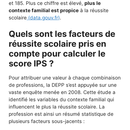
et 185. Plus ce chiffre est élevé,
plus le
contexte familial est propice
à la réussite
scolaire
(
data.gouv.fr
)
.
Quels sont les facteurs de
réussite scolaire pris en
compte pour calculer le
score IPS ?
Pour attribuer une valeur à chaque combinaison
de professions, la DEPP s’est appuyée sur une
vaste enquête menée en 2008. Cette étude a
identifié les variables du contexte familial qui
influencent le plus la réussite scolaire. La
profession est ainsi un résumé statistique de
plusieurs facteurs sous-jacents :