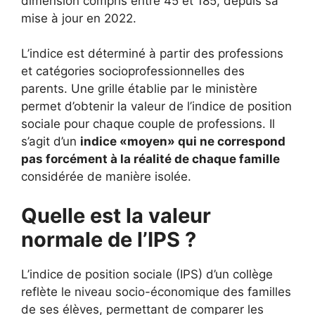
dimension compris entre 45 et 185, depuis sa
mise à jour en 2022.
L’indice est déterminé à partir des professions
et catégories socioprofessionnelles des
parents. Une grille établie par le ministère
permet d’obtenir la valeur de l’indice de position
sociale pour chaque couple de professions. Il
s’agit d’un
indice «moyen» qui ne correspond
pas forcément à la réalité de chaque famille
considérée de manière isolée.
Quelle est la valeur
normale de l’IPS ?
L’indice de position sociale (IPS) d’un collège
reflète le niveau socio-économique des familles
de ses élèves, permettant de comparer les