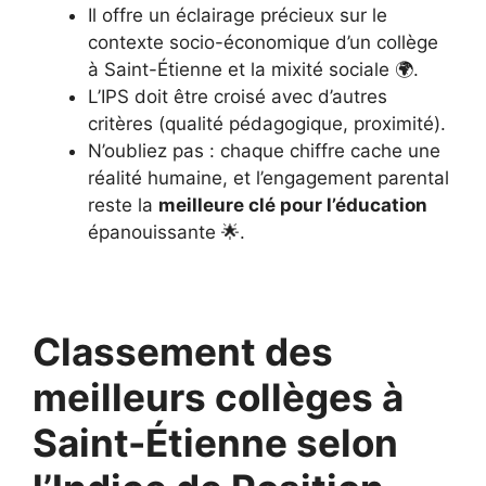
Il offre un éclairage précieux sur le
contexte socio-économique d’un collège
à Saint-Étienne et la mixité sociale 🌍.
L’IPS doit être croisé avec d’autres
critères (qualité pédagogique, proximité).
N’oubliez pas : chaque chiffre cache une
réalité humaine, et l’engagement parental
reste la
meilleure clé pour l’éducation
épanouissante 🌟.
Classement des
meilleurs collèges à
Saint-Étienne selon