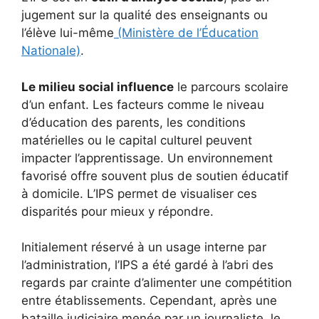
jugement sur la qualité des enseignants ou
l’élève lui-même
(Ministère de l’Éducation
Nationale)
.
Le milieu social influence
le parcours scolaire
d’un enfant. Les facteurs comme le niveau
d’éducation des parents, les conditions
matérielles ou le capital culturel peuvent
impacter l’apprentissage. Un environnement
favorisé offre souvent plus de soutien éducatif
à domicile. L’IPS permet de visualiser ces
disparités pour mieux y répondre.
Initialement réservé à un usage interne par
l’administration, l’IPS a été gardé à l’abri des
regards par crainte d’alimenter une compétition
entre établissements. Cependant, après une
bataille judiciaire menée par un journaliste, le