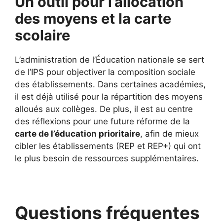
Un outil pour l’allocation
des moyens et la carte
scolaire
L’administration de l’Éducation nationale se sert
de l’IPS pour objectiver la composition sociale
des établissements. Dans certaines académies,
il est déjà utilisé pour la répartition des moyens
alloués aux collèges. De plus, il est au centre
des réflexions pour une future réforme de la
carte de l’éducation prioritaire
, afin de mieux
cibler les établissements (REP et REP+) qui ont
le plus besoin de ressources supplémentaires.
Questions fréquentes