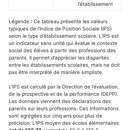
l’établissement
Légende : Ce tableau présente les valeurs
typiques de l’Indice de Position Sociale (IPS)
selon le type d’établissement scolaire. L’IPS est
un indicateur sans unité qui évalue le contexte
social des élèves à partir des professions des
parents. Il permet d’apprécier les disparités
entre les établissements scolaires, mais ne doit
pas être interprété de manière simpliste.
L’IPS est calculé par la Direction de l’évaluation,
de la prospective et de la performance (DEPP).
Les données viennent des déclarations des
parents sur leurs professions. Ces informations
sont agrégées sur cinq ans pour plus de
précision. L’IPS moyen des écoles élémentaires