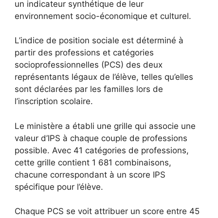
un indicateur synthétique de leur
environnement socio-économique et culturel.
L’indice de position sociale est déterminé à
partir des professions et catégories
socioprofessionnelles (PCS) des deux
représentants légaux de l’élève, telles qu’elles
sont déclarées par les familles lors de
l’inscription scolaire.
Le ministère a établi une grille qui associe une
valeur d’IPS à chaque couple de professions
possible. Avec 41 catégories de professions,
cette grille contient 1 681 combinaisons,
chacune correspondant à un score IPS
spécifique pour l’élève.
Chaque PCS se voit attribuer un score entre 45