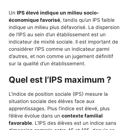
Un
IPS élevé indique un milieu socio-
économique favorisé
, tandis qu’un IPS faible
indique un milieu plus défavorisé. La dispersion
de l’IPS au sein d’un établissement est un
indicateur de mixité sociale. Il est important de
considérer l’IPS comme un indicateur parmi
d’autres, et non comme un jugement définitif
sur la qualité d’un établissement.
Quel est l’IPS maximum ?
L’indice de position sociale (IPS) mesure la
situation sociale des élèves face aux
apprentissages. Plus l’indice est élevé, plus
l’élève évolue dans un
contexte familial
favorable
. L’IPS des élèves est un indice sans