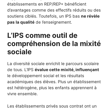
établissements en REP/REP+ bénéficient
d’avantages comme des effectifs réduits ou des
soutiens ciblés. Toutefois, un IPS bas
ne révèle
pas la qualité
de l’enseignement.
L’IPS comme outil de
compréhension de la mixité
sociale
La diversité sociale enrichit le parcours scolaire
de tous. L’IPS
évalue cette mixité, influençant
le développement social et les résultats
académiques des élèves. Plus un établissement
est hétérogène, plus les enfants apprennent à
vivre ensemble.
Les établissements privés sous contrat ont un