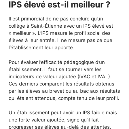
IPS élevé est-il meilleur ?
Il est primordial de ne pas conclure qu’un
collège à Saint-Étienne avec un IPS élevé est
« meilleur ». L’IPS mesure le profil social des
élèves à leur entrée, il ne mesure pas ce que
l’établissement leur apporte.
Pour évaluer l’efficacité pédagogique d’un
établissement, il faut se tourner vers les
indicateurs de valeur ajoutée (IVAC et IVAL).
Ces derniers comparent les résultats obtenus
par les élèves au brevet ou au bac aux résultats
qui étaient attendus, compte tenu de leur profil.
Un établissement peut avoir un IPS faible mais
une forte valeur ajoutée, signe qu’il fait
progresser ses élèves au-delà des attentes.