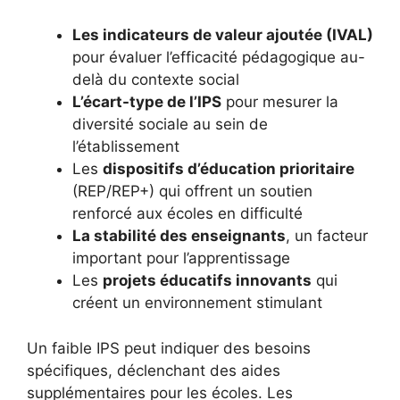
Les indicateurs de valeur ajoutée (IVAL)
pour évaluer l’efficacité pédagogique au-
delà du contexte social
L’écart-type de l’IPS
pour mesurer la
diversité sociale au sein de
l’établissement
Les
dispositifs d’éducation prioritaire
(REP/REP+) qui offrent un soutien
renforcé aux écoles en difficulté
La stabilité des enseignants
, un facteur
important pour l’apprentissage
Les
projets éducatifs innovants
qui
créent un environnement stimulant
Un faible IPS peut indiquer des besoins
spécifiques, déclenchant des aides
supplémentaires pour les écoles. Les