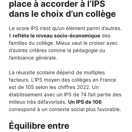
place à accorder à l’IPS
dans le choix d’un collège
Le score IPS n’est qu’un élément parmi d’autres.
Il
reflète le niveau socio-économique
des
familles du collège. Mieux vaut le croiser avec
d’autres critères comme la pédagogie ou
l’ambiance générale.
La réussite scolaire dépend de multiples
facteurs. L’IPS moyen des collèges en France
est de 105 selon les chiffres 2022. Un
établissement avec un IPS de 74 fait partie des
milieux très défavorisés.
Un IPS de 106
correspond à un contexte social plus favorable.
Équilibre entre