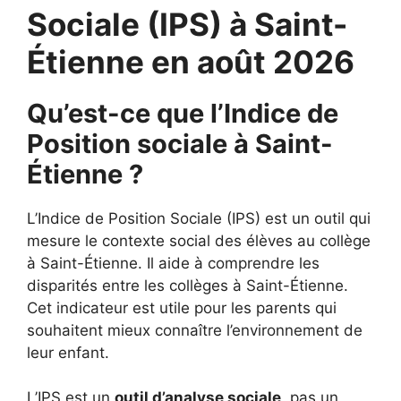
Sociale (IPS) à Saint-
Étienne en août 2026
Qu’est-ce que l’Indice de
Position sociale à Saint-
Étienne ?
L’Indice de Position Sociale (IPS) est un outil qui
mesure le contexte social des élèves au collège
à Saint-Étienne. Il aide à comprendre les
disparités entre les collèges à Saint-Étienne.
Cet indicateur est utile pour les parents qui
souhaitent mieux connaître l’environnement de
leur enfant.
L’IPS est un
outil d’analyse sociale
, pas un