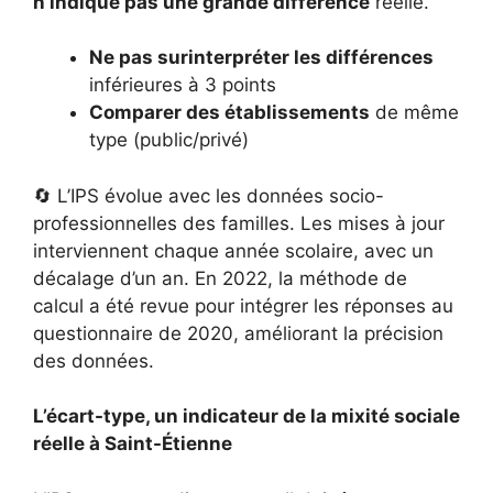
n’indique pas une grande différence
réelle.
Ne pas surinterpréter les différences
inférieures à 3 points
Comparer des établissements
de même
type (public/privé)
🔄 L’IPS évolue avec les données socio-
professionnelles des familles. Les mises à jour
interviennent chaque année scolaire, avec un
décalage d’un an. En 2022, la méthode de
calcul a été revue pour intégrer les réponses au
questionnaire de 2020, améliorant la précision
des données.
L’écart-type, un indicateur de la mixité sociale
réelle à Saint-Étienne