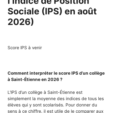
l’Indice de Position
Sociale (IPS) en août
2026)
Score IPS à venir
Comment interpréter le score IPS d’un collège
à Saint-Étienne en 2026 ?
L’IPS d’un collège à Saint-Étienne est
simplement la moyenne des indices de tous les
élèves qui y sont scolarisés. Pour donner du
sens à ce chiffre, il est utile de le comparer aux