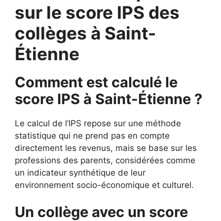
sur le score IPS des
collèges à Saint-
Étienne
Comment est calculé le
score IPS à Saint-Étienne ?
Le calcul de l’IPS repose sur une méthode
statistique qui ne prend pas en compte
directement les revenus, mais se base sur les
professions des parents, considérées comme
un indicateur synthétique de leur
environnement socio-économique et culturel.
Un collège avec un score