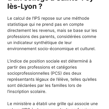
lès-Lyon ?
Le calcul de l’IPS repose sur une méthode
statistique qui ne prend pas en compte
directement les revenus, mais se base sur les
professions des parents, considérées comme
un indicateur synthétique de leur
environnement socio-économique et culturel.
L’indice de position sociale est déterminé à
partir des professions et catégories
socioprofessionnelles (PCS) des deux
représentants légaux de l’élève, telles qu’elles
sont déclarées par les familles lors de
l’inscription scolaire.
Le ministère a établi une grille qui associe une