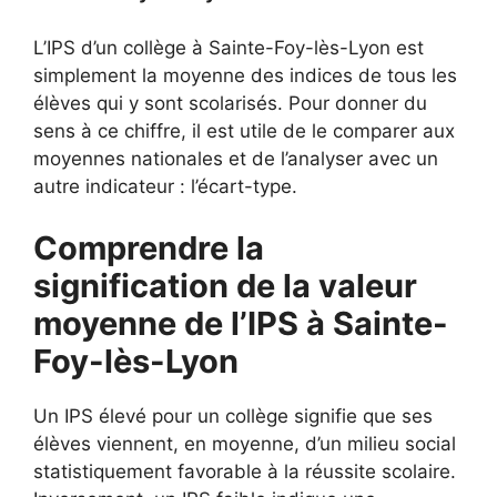
L’IPS d’un collège à Sainte-Foy-lès-Lyon est
simplement la moyenne des indices de tous les
élèves qui y sont scolarisés. Pour donner du
sens à ce chiffre, il est utile de le comparer aux
moyennes nationales et de l’analyser avec un
autre indicateur : l’écart-type.
Comprendre la
signification de la valeur
moyenne de l’IPS à Sainte-
Foy-lès-Lyon
Un IPS élevé pour un collège signifie que ses
élèves viennent, en moyenne, d’un milieu social
statistiquement favorable à la réussite scolaire.