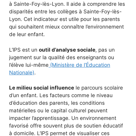
à Sainte-Foy-lès-Lyon. Il aide à comprendre les
disparités entre les collèges à Sainte-Foy-lès-
Lyon. Cet indicateur est utile pour les parents
qui souhaitent mieux connaître l’environnement
de leur enfant.
L’IPS est un
outil d’analyse sociale
, pas un
jugement sur la qualité des enseignants ou
l’élève lui-même
(Ministère de l’Éducation
Nationale)
.
Le milieu social influence
le parcours scolaire
d’un enfant. Les facteurs comme le niveau
d’éducation des parents, les conditions
matérielles ou le capital culturel peuvent
impacter l’apprentissage. Un environnement
favorisé offre souvent plus de soutien éducatif
à domicile. L’IPS permet de visualiser ces