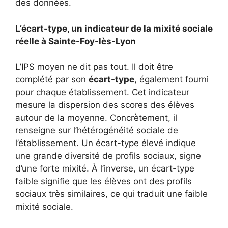
des données.
L’écart-type, un indicateur de la mixité sociale
réelle à Sainte-Foy-lès-Lyon
L’IPS moyen ne dit pas tout. Il doit être
complété par son
écart-type
, également fourni
pour chaque établissement. Cet indicateur
mesure la dispersion des scores des élèves
autour de la moyenne. Concrètement, il
renseigne sur l’hétérogénéité sociale de
l’établissement. Un écart-type élevé indique
une grande diversité de profils sociaux, signe
d’une forte mixité. À l’inverse, un écart-type
faible signifie que les élèves ont des profils
sociaux très similaires, ce qui traduit une faible
mixité sociale.