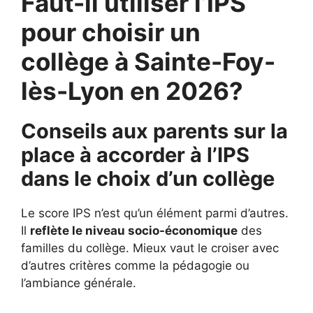
Faut-il utiliser l’IPS
pour choisir un
collège à Sainte-Foy-
lès-Lyon en 2026?
Conseils aux parents sur la
place à accorder à l’IPS
dans le choix d’un collège
Le score IPS n’est qu’un élément parmi d’autres.
Il
reflète le niveau socio-économique
des
familles du collège. Mieux vaut le croiser avec
d’autres critères comme la pédagogie ou
l’ambiance générale.