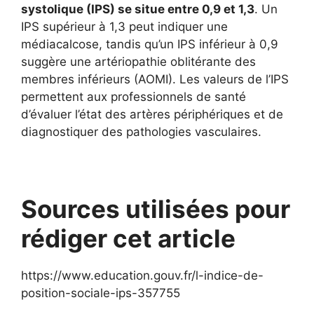
systolique (IPS) se situe entre 0,9 et 1,3
. Un
IPS supérieur à 1,3 peut indiquer une
médiacalcose, tandis qu’un IPS inférieur à 0,9
suggère une artériopathie oblitérante des
membres inférieurs (AOMI). Les valeurs de l’IPS
permettent aux professionnels de santé
d’évaluer l’état des artères périphériques et de
diagnostiquer des pathologies vasculaires.
Sources utilisées pour
rédiger cet article
https://www.education.gouv.fr/l-indice-de-
position-sociale-ips-357755