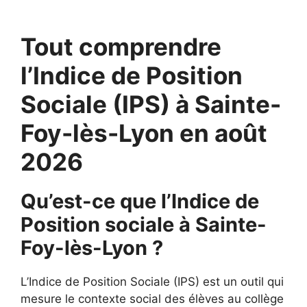
Tout comprendre
l’Indice de Position
Sociale (IPS) à Sainte-
Foy-lès-Lyon en août
2026
Qu’est-ce que l’Indice de
Position sociale à Sainte-
Foy-lès-Lyon ?
L’Indice de Position Sociale (IPS) est un outil qui
mesure le contexte social des élèves au collège