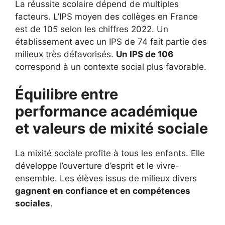
La réussite scolaire dépend de multiples
facteurs. L’IPS moyen des collèges en France
est de 105 selon les chiffres 2022. Un
établissement avec un IPS de 74 fait partie des
milieux très défavorisés.
Un IPS de 106
correspond à un contexte social plus favorable.
Équilibre entre
performance académique
et valeurs de mixité sociale
La mixité sociale profite à tous les enfants. Elle
développe l’ouverture d’esprit et le vivre-
ensemble. Les élèves issus de milieux divers
gagnent en confiance et en compétences
sociales
.