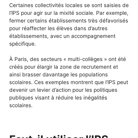
Certaines collectivités locales se sont saisies de
l’IPS pour agir sur la mixité sociale. Par exemple,
fermer certains établissements très défavorisés
pour réaffecter les élèves dans d’autres
établissements, avec un accompagnement
spécifique.
À Paris, des secteurs « multi-collèges » ont été
créés pour élargir la zone de recrutement et
ainsi brasser davantage les populations
scolaires. Ces exemples montrent que l’IPS peut
devenir un levier d’action pour les politiques
publiques visant à réduire les inégalités
scolaires.