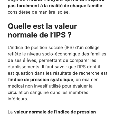
pas forcément à la réalité de chaque famille
considérée de manière isolée.
Quelle est la valeur
normale de l’IPS ?
L’indice de position sociale (IPS) d’un collège
reflète le niveau socio-économique des familles
de ses élèves, permettant de comparer les
établissements. Il faut savoir que l’IPS dont il
est question dans les résultats de recherche est
l’
indice de pression systolique
, un examen
médical non invasif utilisé pour évaluer la
circulation sanguine dans les membres
inférieurs.
La
valeur normale de l’indice de pression