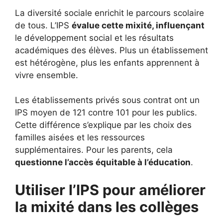
La diversité sociale enrichit le parcours scolaire
de tous. L’IPS
évalue cette mixité, influençant
le développement social et les résultats
académiques des élèves. Plus un établissement
est hétérogène, plus les enfants apprennent à
vivre ensemble.
Les établissements privés sous contrat ont un
IPS moyen de 121 contre 101 pour les publics.
Cette différence s’explique par les choix des
familles aisées et les ressources
supplémentaires. Pour les parents, cela
questionne l’accès équitable à l’éducation
.
Utiliser l’IPS pour améliorer
la mixité dans les collèges