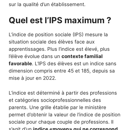
sur la qualité d’un établissement.
Quel est l’IPS maximum ?
L’indice de position sociale (IPS) mesure la
situation sociale des élèves face aux
apprentissages. Plus l’indice est élevé, plus
l’élève évolue dans un
contexte familial
favorable
. L’IPS des élèves est un indice sans
dimension compris entre 45 et 185, depuis sa
mise à jour en 2022.
L’indice est déterminé à partir des professions
et catégories socioprofessionnelles des
parents. Une grille établie par le ministère
permet d’obtenir la valeur de l’indice de position
sociale pour chaque couple de professions. Il
s’agit d’un
indice «moyen» qui ne correspond