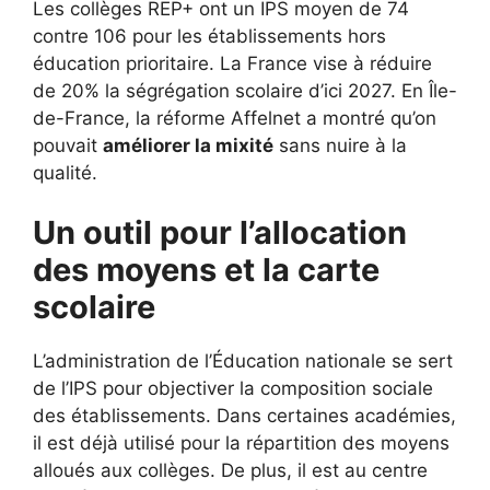
Les collèges REP+ ont un IPS moyen de 74
contre 106 pour les établissements hors
éducation prioritaire. La France vise à réduire
de 20% la ségrégation scolaire d’ici 2027. En Île-
de-France, la réforme Affelnet a montré qu’on
pouvait
améliorer la mixité
sans nuire à la
qualité.
Un outil pour l’allocation
des moyens et la carte
scolaire
L’administration de l’Éducation nationale se sert
de l’IPS pour objectiver la composition sociale
des établissements. Dans certaines académies,
il est déjà utilisé pour la répartition des moyens
alloués aux collèges. De plus, il est au centre