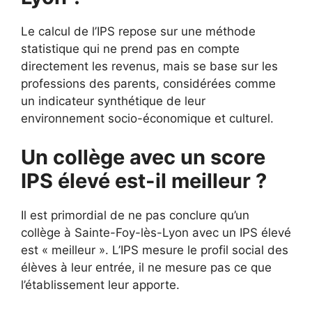
Le calcul de l’IPS repose sur une méthode
statistique qui ne prend pas en compte
directement les revenus, mais se base sur les
professions des parents, considérées comme
un indicateur synthétique de leur
environnement socio-économique et culturel.
Un collège avec un score
IPS élevé est-il meilleur ?
Il est primordial de ne pas conclure qu’un
collège à Sainte-Foy-lès-Lyon avec un IPS élevé
est « meilleur ». L’IPS mesure le profil social des
élèves à leur entrée, il ne mesure pas ce que
l’établissement leur apporte.