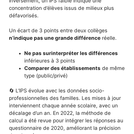
Inversement, un IPS faible indique une
concentration d’élèves issus de milieux plus
défavorisés.
Un écart de 3 points entre deux collèges
n’indique pas une grande différence
réelle.
Ne pas surinterpréter les différences
inférieures à 3 points
Comparer des établissements
de même
type (public/privé)
🔄 L’IPS évolue avec les données socio-
professionnelles des familles. Les mises à jour
interviennent chaque année scolaire, avec un
décalage d’un an. En 2022, la méthode de
calcul a été revue pour intégrer les réponses au
questionnaire de 2020, améliorant la précision