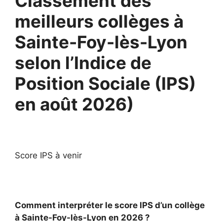
Classement des
meilleurs collèges à
Sainte-Foy-lès-Lyon
selon l’Indice de
Position Sociale (IPS)
en août 2026)
Score IPS à venir
Comment interpréter le score IPS d’un collège
à Sainte-Foy-lès-Lyon en 2026 ?