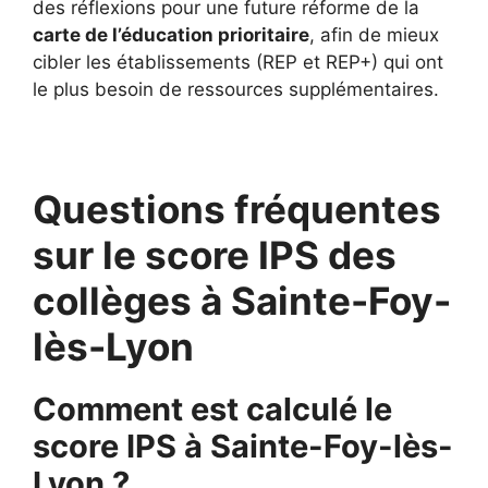
des réflexions pour une future réforme de la
carte de l’éducation prioritaire
, afin de mieux
cibler les établissements (REP et REP+) qui ont
le plus besoin de ressources supplémentaires.
Questions fréquentes
sur le score IPS des
collèges à Sainte-Foy-
lès-Lyon
Comment est calculé le
score IPS à Sainte-Foy-lès-
Lyon ?