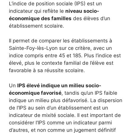
L’indice de position sociale (IPS) est un
indicateur qui reflète le
niveau socio-
économique des familles
des élèves d’un
établissement scolaire.
Il permet de comparer les établissements à
Sainte-Foy-lès-Lyon sur ce critère, avec un
indice compris entre 45 et 185. Plus l’indice est
élevé, plus le contexte familial de l’élève est
favorable à sa réussite scolaire.
Un
IPS élevé indique un milieu socio-
économique favorisé
, tandis qu’un IPS faible
indique un milieu plus défavorisé. La dispersion
de l’IPS au sein d’un établissement est un
indicateur de mixité sociale. Il est important de
considérer l’IPS comme un indicateur parmi
d’autres, et non comme un jugement définitif