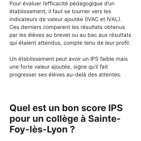
Pour évaluer l’efficacité pédagogique d’un
établissement, il faut se tourner vers les
indicateurs de valeur ajoutée (IVAC et IVAL).
Ces derniers comparent les résultats obtenus
par les élèves au brevet ou au bac aux résultats
qui étaient attendus, compte tenu de leur profil.
Un établissement peut avoir un IPS faible mais
une forte valeur ajoutée, signe qu’il fait
progresser ses élèves au-delà des attentes.
Quel est un bon score IPS
pour un collège à Sainte-
Foy-lès-Lyon ?