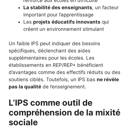
renforcé aux écoles en difficulté
La stabilité des enseignants
, un facteur
important pour l’apprentissage
Les
projets éducatifs innovants
qui
créent un environnement stimulant
Un faible IPS peut indiquer des besoins
spécifiques, déclenchant des aides
supplémentaires pour les écoles. Les
établissements en REP/REP+ bénéficient
d’avantages comme des effectifs réduits ou des
soutiens ciblés. Toutefois, un IPS bas
ne révèle
pas la qualité
de l’enseignement.
L’IPS comme outil de
compréhension de la mixité
sociale