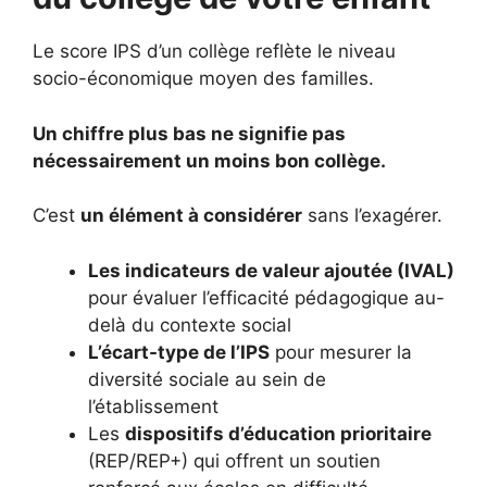
Le score IPS d’un collège reflète le niveau
socio-économique moyen des familles.
Un chiffre plus bas ne signifie pas
nécessairement un moins bon collège.
C’est
un élément à considérer
sans l’exagérer.
Les indicateurs de valeur ajoutée (IVAL)
pour évaluer l’efficacité pédagogique au-
delà du contexte social
L’écart-type de l’IPS
pour mesurer la
diversité sociale au sein de
l’établissement
Les
dispositifs d’éducation prioritaire
(REP/REP+) qui offrent un soutien