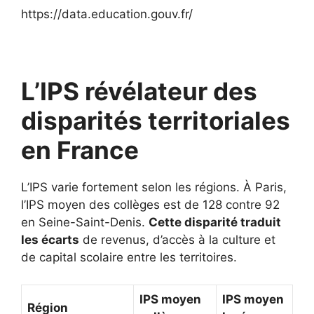
https://data.education.gouv.fr/
L’IPS révélateur des
disparités territoriales
en France
L’IPS varie fortement selon les régions. À Paris,
l’IPS moyen des collèges est de 128 contre 92
en Seine-Saint-Denis.
Cette disparité traduit
les écarts
de revenus, d’accès à la culture et
de capital scolaire entre les territoires.
IPS moyen
IPS moyen
Région