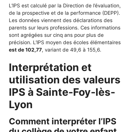
L’IPS est calculé par la Direction de l’évaluation,
de la prospective et de la performance (DEPP).
Les données viennent des déclarations des
parents sur leurs professions. Ces informations
sont agrégées sur cinq ans pour plus de
précision. L’IPS moyen des écoles élémentaires
est de 102,77
, variant de 49,6 à 155,6.
Interprétation et
utilisation des valeurs
IPS à Sainte-Foy-lès-
Lyon
Comment interpréter l’IPS
du collège de votre enfant