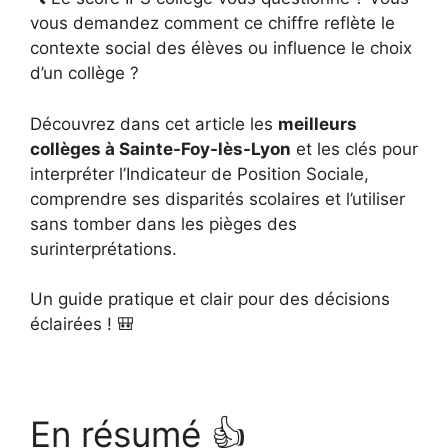
vous demandez comment ce chiffre reflète le
contexte social des élèves ou influence le choix
d’un collège ?
Découvrez dans cet article les
meilleurs
collèges à Sainte-Foy-lès-Lyon
et les clés pour
interpréter l’Indicateur de Position Sociale,
comprendre ses disparités scolaires et l’utiliser
sans tomber dans les pièges des
surinterprétations.
Un guide pratique et clair pour des décisions
éclairées ! 🎒
En résumé 👍