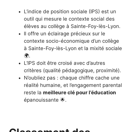
L’indice de position sociale (IPS) est un
outil qui mesure le contexte social des
élèves au collège à Sainte-Foy-lès-Lyon.
Il offre un éclairage précieux sur le
contexte socio-économique d’un collège
à Sainte-Foy-lès-Lyon et la mixité sociale
🌍.
L’IPS doit être croisé avec d’autres
critères (qualité pédagogique, proximité).
N’oubliez pas : chaque chiffre cache une
réalité humaine, et l’engagement parental
reste la
meilleure clé pour l’éducation
épanouissante 🌟.