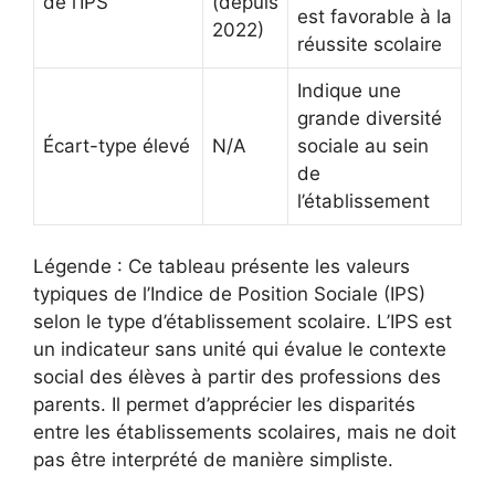
de l’IPS
(depuis
est favorable à la
2022)
réussite scolaire
Indique une
grande diversité
Écart-type élevé
N/A
sociale au sein
de
l’établissement
Légende : Ce tableau présente les valeurs
typiques de l’Indice de Position Sociale (IPS)
selon le type d’établissement scolaire. L’IPS est
un indicateur sans unité qui évalue le contexte
social des élèves à partir des professions des
parents. Il permet d’apprécier les disparités
entre les établissements scolaires, mais ne doit
pas être interprété de manière simpliste.