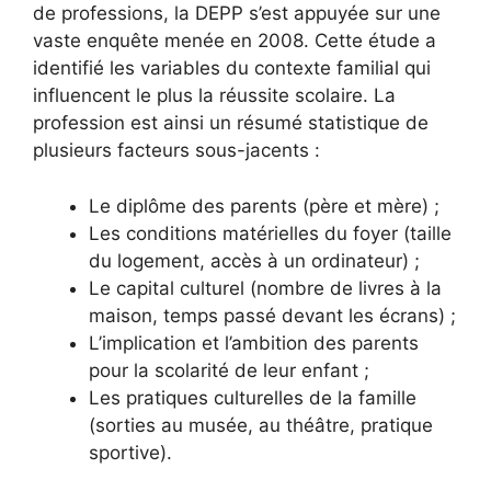
de professions, la DEPP s’est appuyée sur une
vaste enquête menée en 2008. Cette étude a
identifié les variables du contexte familial qui
influencent le plus la réussite scolaire. La
profession est ainsi un résumé statistique de
plusieurs facteurs sous-jacents :
Le diplôme des parents (père et mère) ;
Les conditions matérielles du foyer (taille
du logement, accès à un ordinateur) ;
Le capital culturel (nombre de livres à la
maison, temps passé devant les écrans) ;
L’implication et l’ambition des parents
pour la scolarité de leur enfant ;
Les pratiques culturelles de la famille
(sorties au musée, au théâtre, pratique
sportive).