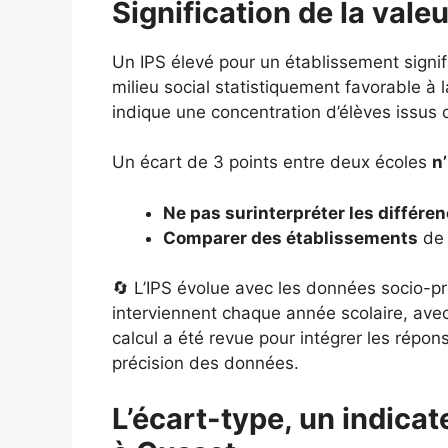
Signification de la vale
Un IPS élevé pour un établissement signi
milieu social statistiquement favorable à l
indique une concentration d’élèves issus 
Un écart de 3 points entre deux écoles
n
Ne pas surinterpréter les différe
Comparer des établissements
de 
🔄 L’IPS évolue avec les données socio-pr
interviennent chaque année scolaire, ave
calcul a été revue pour intégrer les répo
précision des données.
L’écart-type, un indicate