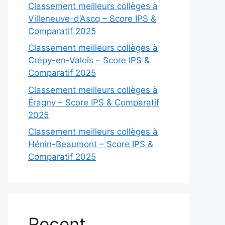
Classement meilleurs collèges à
Villeneuve-d’Ascq – Score IPS &
Comparatif 2025
Classement meilleurs collèges à
Crépy-en-Valois – Score IPS &
Comparatif 2025
Classement meilleurs collèges à
Éragny – Score IPS & Comparatif
2025
Classement meilleurs collèges à
Hénin-Beaumont – Score IPS &
Comparatif 2025
Recent