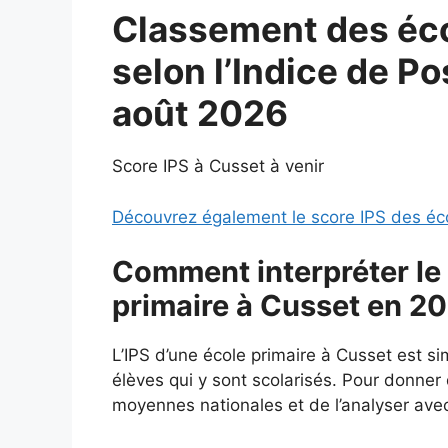
Classement des éco
selon l’Indice de Po
août 2026
Score IPS à Cusset à venir
Découvrez également le score IPS des éc
Comment interpréter le 
primaire à Cusset en 2
L’IPS d’une école primaire à Cusset est 
élèves qui y sont scolarisés. Pour donner d
moyennes nationales et de l’analyser avec 