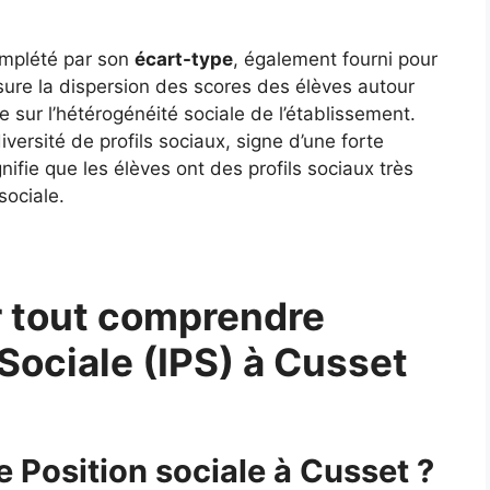
complété par son
écart-type
, également fourni pour
ure la dispersion des scores des élèves autour
 sur l’hétérogénéité sociale de l’établissement.
ersité de profils sociaux, signe d’une forte
gnifie que les élèves ont des profils sociaux très
sociale.
 tout comprendre
 Sociale (IPS) à Cusset
e Position sociale à Cusset ?