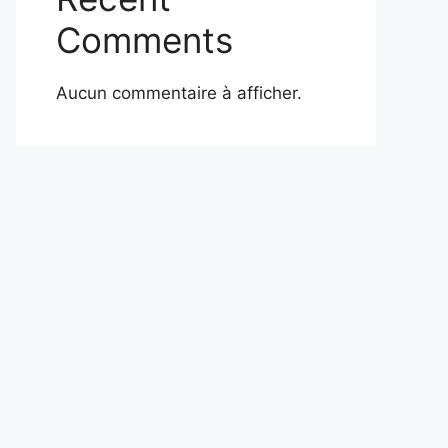
Comments
Aucun commentaire à afficher.