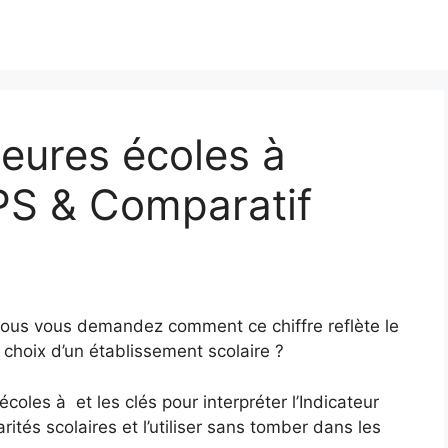
eures écoles à
PS & Comparatif
Vous vous demandez comment ce chiffre reflète le
 choix d’un établissement scolaire ?
coles à et les clés pour interpréter l’Indicateur
ités scolaires et l’utiliser sans tomber dans les