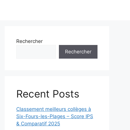
Rechercher
Rechercher
Recent Posts
Classement meilleurs collèges à
Six-Fours-les-Plages – Score IPS
& Comparatif 2025