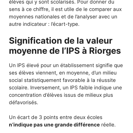
élèves qui y sont scolarisés. Pour donner du
sens à ce chiffre, il est utile de le comparer aux
moyennes nationales et de l’analyser avec un
autre indicateur : l’écart-type.
Signification de la valeur
moyenne de l’IPS à Riorges
Un IPS élevé pour un établissement signifie que
ses élèves viennent, en moyenne, d’un milieu
social statistiquement favorable à la réussite
scolaire. Inversement, un IPS faible indique une
concentration d’élèves issus de milieux plus
défavorisés.
Un écart de 3 points entre deux écoles
n’indique pas une grande différence
réelle.