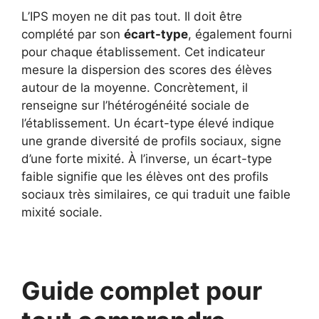
L’IPS moyen ne dit pas tout. Il doit être
complété par son
écart-type
, également fourni
pour chaque établissement. Cet indicateur
mesure la dispersion des scores des élèves
autour de la moyenne. Concrètement, il
renseigne sur l’hétérogénéité sociale de
l’établissement. Un écart-type élevé indique
une grande diversité de profils sociaux, signe
d’une forte mixité. À l’inverse, un écart-type
faible signifie que les élèves ont des profils
sociaux très similaires, ce qui traduit une faible
mixité sociale.
Guide complet pour