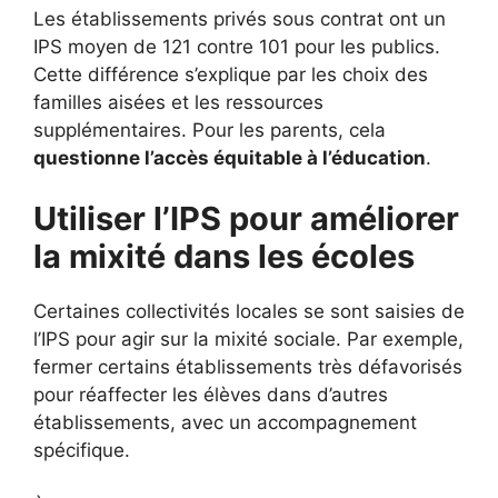
Les établissements privés sous contrat ont un
IPS moyen de 121 contre 101 pour les publics.
Cette différence s’explique par les choix des
familles aisées et les ressources
supplémentaires. Pour les parents, cela
questionne l’accès équitable à l’éducation
.
Utiliser l’IPS pour améliorer
la mixité dans les écoles
Certaines collectivités locales se sont saisies de
l’IPS pour agir sur la mixité sociale. Par exemple,
fermer certains établissements très défavorisés
pour réaffecter les élèves dans d’autres
établissements, avec un accompagnement
spécifique.