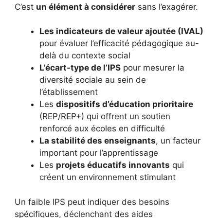
C’est
un élément à considérer
sans l’exagérer.
Les indicateurs de valeur ajoutée (IVAL)
pour évaluer l’efficacité pédagogique au-
delà du contexte social
L’écart-type de l’IPS
pour mesurer la
diversité sociale au sein de
l’établissement
Les
dispositifs d’éducation prioritaire
(REP/REP+) qui offrent un soutien
renforcé aux écoles en difficulté
La stabilité des enseignants
, un facteur
important pour l’apprentissage
Les
projets éducatifs innovants
qui
créent un environnement stimulant
Un faible IPS peut indiquer des besoins
spécifiques, déclenchant des aides