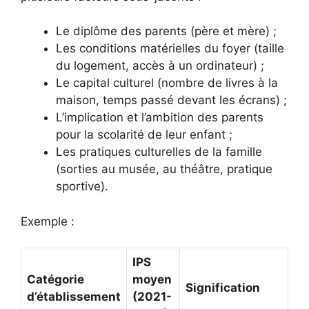
Le diplôme des parents (père et mère) ;
Les conditions matérielles du foyer (taille
du logement, accès à un ordinateur) ;
Le capital culturel (nombre de livres à la
maison, temps passé devant les écrans) ;
L’implication et l’ambition des parents
pour la scolarité de leur enfant ;
Les pratiques culturelles de la famille
(sorties au musée, au théâtre, pratique
sportive).
Exemple :
IPS
Catégorie
moyen
Signification
d’établissement
(2021-