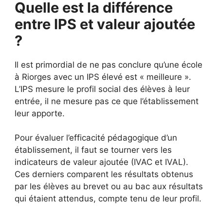
Quelle est la différence
entre IPS et valeur ajoutée
?
Il est primordial de ne pas conclure qu’une école
à Riorges avec un IPS élevé est « meilleure ».
L’IPS mesure le profil social des élèves à leur
entrée, il ne mesure pas ce que l’établissement
leur apporte.
Pour évaluer l’efficacité pédagogique d’un
établissement, il faut se tourner vers les
indicateurs de valeur ajoutée (IVAC et IVAL).
Ces derniers comparent les résultats obtenus
par les élèves au brevet ou au bac aux résultats
qui étaient attendus, compte tenu de leur profil.