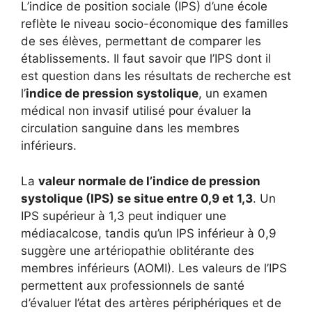
L’indice de position sociale (IPS) d’une école
reflète le niveau socio-économique des familles
de ses élèves, permettant de comparer les
établissements. Il faut savoir que l’IPS dont il
est question dans les résultats de recherche est
l’
indice de pression systolique
, un examen
médical non invasif utilisé pour évaluer la
circulation sanguine dans les membres
inférieurs.
La
valeur normale de l’indice de pression
systolique (IPS) se situe entre 0,9 et 1,3
. Un
IPS supérieur à 1,3 peut indiquer une
médiacalcose, tandis qu’un IPS inférieur à 0,9
suggère une artériopathie oblitérante des
membres inférieurs (AOMI). Les valeurs de l’IPS
permettent aux professionnels de santé
d’évaluer l’état des artères périphériques et de