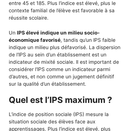
entre 45 et 185. Plus l’indice est élevé, plus le
contexte familial de l’élève est favorable à sa
réussite scolaire.
Un
IPS élevé indique un milieu socio-
économique favorisé
, tandis qu’un IPS faible
indique un milieu plus défavorisé. La dispersion
de l’IPS au sein d’un établissement est un
indicateur de mixité sociale. Il est important de
considérer l’IPS comme un indicateur parmi
d’autres, et non comme un jugement définitif
sur la qualité d’un établissement.
Quel est l’IPS maximum ?
L’indice de position sociale (IPS) mesure la
situation sociale des élèves face aux
apprentissages. Plus l’indice est élevé, plus