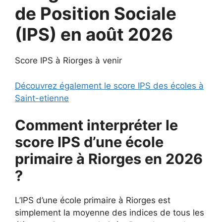
de Position Sociale
(IPS) en août 2026
Score IPS à Riorges à venir
Découvrez également le score IPS des écoles à
Saint-etienne
Comment interpréter le
score IPS d’une école
primaire à Riorges en 2026
?
L’IPS d’une école primaire à Riorges est
simplement la moyenne des indices de tous les