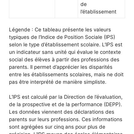
de
l’établissement
Légende : Ce tableau présente les valeurs
typiques de l’Indice de Position Sociale (IPS)
selon le type d’établissement scolaire. L’IPS est
un indicateur sans unité qui évalue le contexte
social des élèves à partir des professions des
parents. Il permet d’apprécier les disparités
entre les établissements scolaires, mais ne doit
pas être interprété de manière simpliste.
L’IPS est calculé par la Direction de l’évaluation,
de la prospective et de la performance (DEPP).
Les données viennent des déclarations des
parents sur leurs professions. Ces informations
sont agrégées sur cinq ans pour plus de