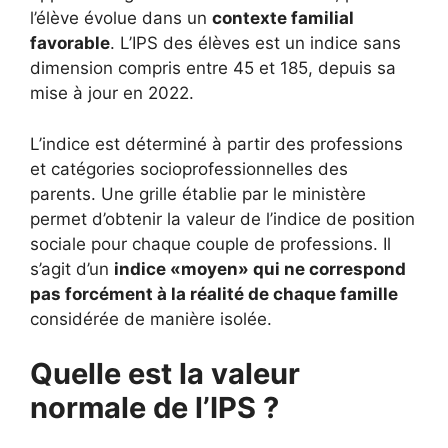
l’élève évolue dans un
contexte familial
favorable
. L’IPS des élèves est un indice sans
dimension compris entre 45 et 185, depuis sa
mise à jour en 2022.
L’indice est déterminé à partir des professions
et catégories socioprofessionnelles des
parents. Une grille établie par le ministère
permet d’obtenir la valeur de l’indice de position
sociale pour chaque couple de professions. Il
s’agit d’un
indice «moyen» qui ne correspond
pas forcément à la réalité de chaque famille
considérée de manière isolée.
Quelle est la valeur
normale de l’IPS ?