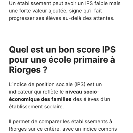
Un établissement peut avoir un IPS faible mais
une forte valeur ajoutée, signe qu’il fait
progresser ses élèves au-delà des attentes.
Quel est un bon score IPS
pour une école primaire à
Riorges ?
L’indice de position sociale (IPS) est un
indicateur qui reflète le
niveau socio-
économique des familles
des élèves d’un
établissement scolaire.
Il permet de comparer les établissements à
Riorges sur ce critère, avec un indice compris