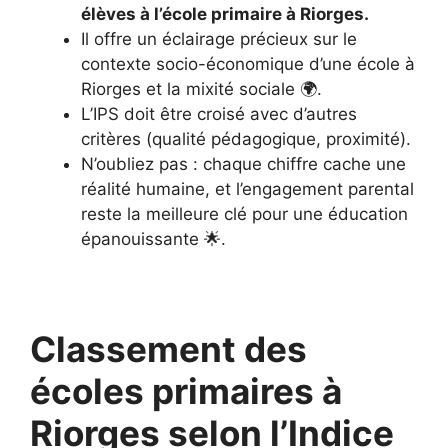
élèves à l’école primaire à Riorges.
Il offre un éclairage précieux sur le
contexte socio-économique d’une école à
Riorges et la mixité sociale 🌍.
L’IPS doit être croisé avec d’autres
critères (qualité pédagogique, proximité).
N’oubliez pas : chaque chiffre cache une
réalité humaine, et l’engagement parental
reste la meilleure clé pour une éducation
épanouissante 🌟.
Classement des
écoles primaires à
Riorges selon l’Indice