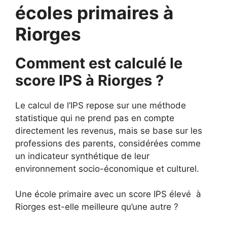
écoles primaires à
Riorges
Comment est calculé le
score IPS à Riorges ?
Le calcul de l’IPS repose sur une méthode
statistique qui ne prend pas en compte
directement les revenus, mais se base sur les
professions des parents, considérées comme
un indicateur synthétique de leur
environnement socio-économique et culturel.
Une école primaire avec un score IPS élevé à
Riorges est-elle meilleure qu’une autre ?