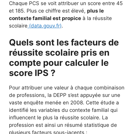
Chaque PCS se voit attribuer un score entre 45
et 185. Plus ce chiffre est élevé,
plus le
contexte familial est propice
à la réussite
scolaire
(
data.gouv.fr
)
.
Quels sont les facteurs de
réussite scolaire pris en
compte pour calculer le
score IPS ?
Pour attribuer une valeur à chaque combinaison
de professions, la DEPP s’est appuyée sur une
vaste enquête menée en 2008. Cette étude a
identifié les variables du contexte familial qui
influencent le plus la réussite scolaire. La
profession est ainsi un résumé statistique de
plusieurs facteurs sous-jacents :