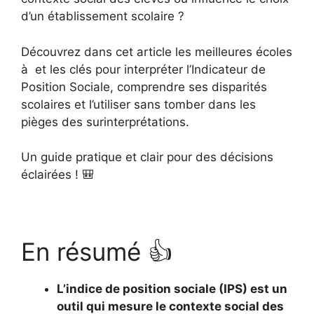
d’un établissement scolaire ?
Découvrez dans cet article les meilleures écoles
à et les clés pour interpréter l’Indicateur de
Position Sociale, comprendre ses disparités
scolaires et l’utiliser sans tomber dans les
pièges des surinterprétations.
Un guide pratique et clair pour des décisions
éclairées ! 🎒
En résumé 👍
L’indice de position sociale (IPS) est un
outil qui mesure le contexte social des