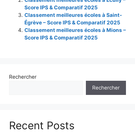
Score IPS & Comparatif 2025
Classement meilleures écoles à Saint-
Égrève – Score IPS & Comparatif 2025
Classement meilleures écoles à Mions –
Score IPS & Comparatif 2025
Rechercher
Rechercher
Recent Posts