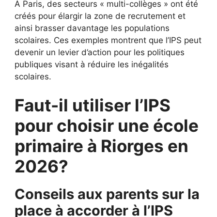
À Paris, des secteurs « multi-collèges » ont été
créés pour élargir la zone de recrutement et
ainsi brasser davantage les populations
scolaires. Ces exemples montrent que l’IPS peut
devenir un levier d’action pour les politiques
publiques visant à réduire les inégalités
scolaires.
Faut-il utiliser l’IPS
pour choisir une école
primaire à Riorges en
2026?
Conseils aux parents sur la
place à accorder à l’IPS