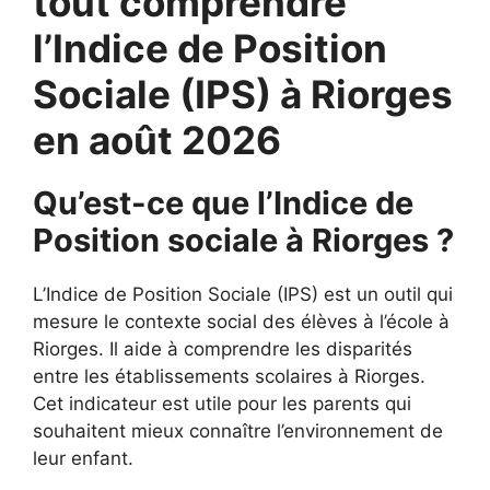
tout comprendre
l’Indice de Position
Sociale (IPS) à Riorges
en août 2026
Qu’est-ce que l’Indice de
Position sociale à Riorges ?
L’Indice de Position Sociale (IPS) est un outil qui
mesure le contexte social des élèves à l’école à
Riorges. Il aide à comprendre les disparités
entre les établissements scolaires à Riorges.
Cet indicateur est utile pour les parents qui
souhaitent mieux connaître l’environnement de
leur enfant.