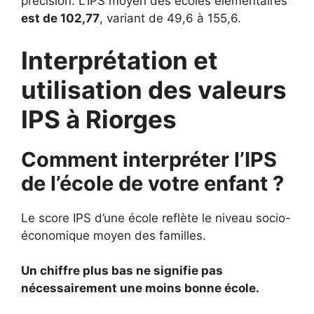
précision. L’IPS moyen des écoles élémentaires
est de 102,77
, variant de 49,6 à 155,6.
Interprétation et
utilisation des valeurs
IPS à Riorges
Comment interpréter l’IPS
de l’école de votre enfant ?
Le score IPS d’une école reflète le niveau socio-
économique moyen des familles.
Un chiffre plus bas ne signifie pas
nécessairement une moins bonne école.