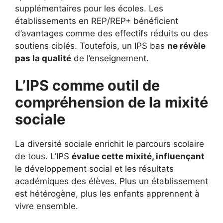
supplémentaires pour les écoles. Les
établissements en REP/REP+ bénéficient
d’avantages comme des effectifs réduits ou des
soutiens ciblés. Toutefois, un IPS bas
ne révèle
pas la qualité
de l’enseignement.
L’IPS comme outil de
compréhension de la mixité
sociale
La diversité sociale enrichit le parcours scolaire
de tous. L’IPS
évalue cette mixité, influençant
le développement social et les résultats
académiques des élèves. Plus un établissement
est hétérogène, plus les enfants apprennent à
vivre ensemble.