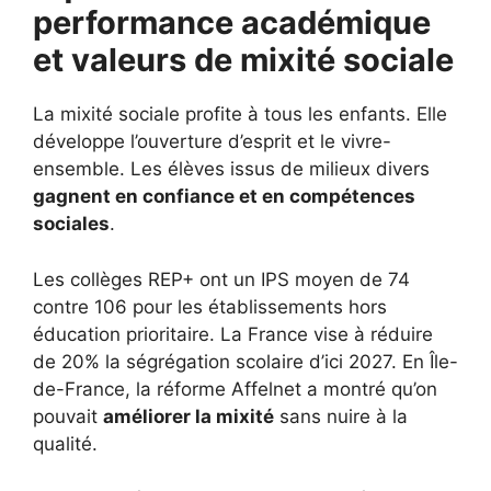
performance académique
et valeurs de mixité sociale
La mixité sociale profite à tous les enfants. Elle
développe l’ouverture d’esprit et le vivre-
ensemble. Les élèves issus de milieux divers
gagnent en confiance et en compétences
sociales
.
Les collèges REP+ ont un IPS moyen de 74
contre 106 pour les établissements hors
éducation prioritaire. La France vise à réduire
de 20% la ségrégation scolaire d’ici 2027. En Île-
de-France, la réforme Affelnet a montré qu’on
pouvait
améliorer la mixité
sans nuire à la
qualité.