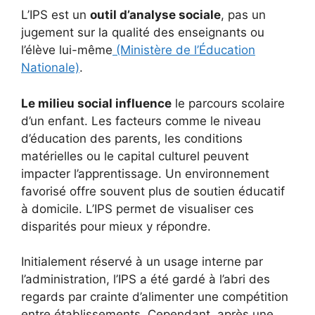
L’IPS est un
outil d’analyse sociale
, pas un
jugement sur la qualité des enseignants ou
l’élève lui-même
(Ministère de l’Éducation
Nationale)
.
Le milieu social influence
le parcours scolaire
d’un enfant. Les facteurs comme le niveau
d’éducation des parents, les conditions
matérielles ou le capital culturel peuvent
impacter l’apprentissage. Un environnement
favorisé offre souvent plus de soutien éducatif
à domicile. L’IPS permet de visualiser ces
disparités pour mieux y répondre.
Initialement réservé à un usage interne par
l’administration, l’IPS a été gardé à l’abri des
regards par crainte d’alimenter une compétition
entre établissements. Cependant, après une