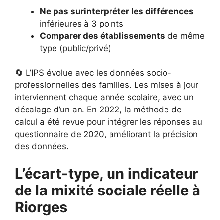
Ne pas surinterpréter les différences
inférieures à 3 points
Comparer des établissements
de même
type (public/privé)
🔄 L’IPS évolue avec les données socio-
professionnelles des familles. Les mises à jour
interviennent chaque année scolaire, avec un
décalage d’un an. En 2022, la méthode de
calcul a été revue pour intégrer les réponses au
questionnaire de 2020, améliorant la précision
des données.
L’écart-type, un indicateur
de la mixité sociale réelle à
Riorges