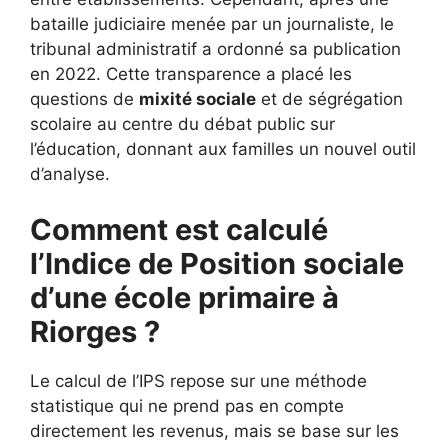
bataille judiciaire menée par un journaliste, le
tribunal administratif a ordonné sa publication
en 2022. Cette transparence a placé les
questions de
mixité sociale
et de ségrégation
scolaire au centre du débat public sur
l’éducation, donnant aux familles un nouvel outil
d’analyse.
Comment est calculé
l’Indice de Position sociale
d’une école primaire à
Riorges ?
Le calcul de l’IPS repose sur une méthode
statistique qui ne prend pas en compte
directement les revenus, mais se base sur les