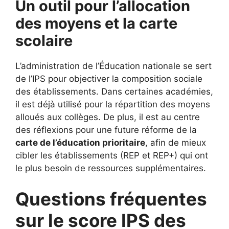
Un outil pour l’allocation
des moyens et la carte
scolaire
L’administration de l’Éducation nationale se sert
de l’IPS pour objectiver la composition sociale
des établissements. Dans certaines académies,
il est déjà utilisé pour la répartition des moyens
alloués aux collèges. De plus, il est au centre
des réflexions pour une future réforme de la
carte de l’éducation prioritaire
, afin de mieux
cibler les établissements (REP et REP+) qui ont
le plus besoin de ressources supplémentaires.
Questions fréquentes
sur le score IPS des