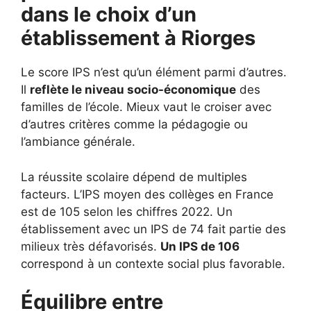
dans le choix d’un
établissement à
Riorges
Le score IPS n’est qu’un élément parmi d’autres.
Il
reflète le niveau socio-économique
des
familles de l’école. Mieux vaut le croiser avec
d’autres critères comme la pédagogie ou
l’ambiance générale.
La réussite scolaire dépend de multiples
facteurs. L’IPS moyen des collèges en France
est de 105 selon les chiffres 2022. Un
établissement avec un IPS de 74 fait partie des
milieux très défavorisés.
Un IPS de 106
correspond à un contexte social plus favorable.
Équilibre entre