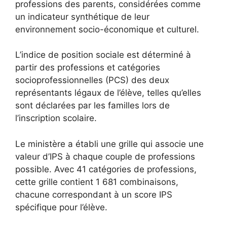
professions des parents, considérées comme
un indicateur synthétique de leur
environnement socio-économique et culturel.
L’indice de position sociale est déterminé à
partir des professions et catégories
socioprofessionnelles (PCS) des deux
représentants légaux de l’élève, telles qu’elles
sont déclarées par les familles lors de
l’inscription scolaire.
Le ministère a établi une grille qui associe une
valeur d’IPS à chaque couple de professions
possible. Avec 41 catégories de professions,
cette grille contient 1 681 combinaisons,
chacune correspondant à un score IPS
spécifique pour l’élève.