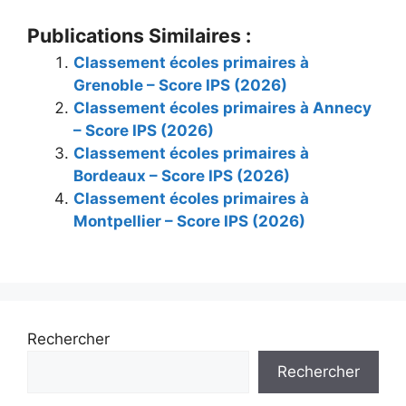
Publications Similaires :
Classement écoles primaires à
Grenoble – Score IPS (2026)
Classement écoles primaires à Annecy
– Score IPS (2026)
Classement écoles primaires à
Bordeaux – Score IPS (2026)
Classement écoles primaires à
Montpellier – Score IPS (2026)
Rechercher
Rechercher