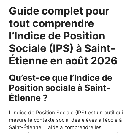
Guide complet pour
tout comprendre
l’Indice de Position
Sociale (IPS) à Saint-
Étienne en août 2026
Qu’est-ce que l’Indice de
Position sociale à Saint-
Étienne ?
L’Indice de Position Sociale (IPS) est un outil qui
mesure le contexte social des élèves à l’école à
Saint-Étienne. Il aide à comprendre les