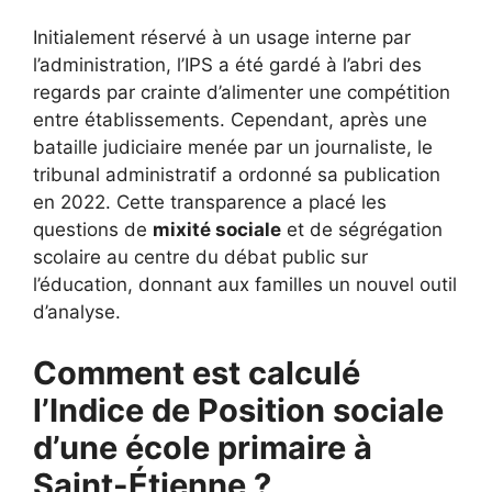
Initialement réservé à un usage interne par
l’administration, l’IPS a été gardé à l’abri des
regards par crainte d’alimenter une compétition
entre établissements. Cependant, après une
bataille judiciaire menée par un journaliste, le
tribunal administratif a ordonné sa publication
en 2022. Cette transparence a placé les
questions de
mixité sociale
et de ségrégation
scolaire au centre du débat public sur
l’éducation, donnant aux familles un nouvel outil
d’analyse.
Comment est calculé
l’Indice de Position sociale
d’une école primaire à
Saint-Étienne ?