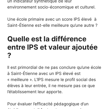
un indicateur synthétique de leur
environnement socio-économique et culturel.
Une école primaire avec un score IPS élevé à
Saint-Étienne est-elle meilleure qu’une autre ?
Quelle est la différence
entre IPS et valeur ajoutée
?
Il est primordial de ne pas conclure qu’une école
à Saint-Étienne avec un IPS élevé est
« meilleure ». L’IPS mesure le profil social des
élèves à leur entrée, il ne mesure pas ce que
l’établissement leur apporte.
Pour évaluer l’efficacité pédagogique d’un