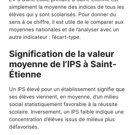
simplement la moyenne des indices de tous les
élèves qui y sont scolarisés. Pour donner du
sens à ce chiffre, il est utile de le comparer aux
moyennes nationales et de l’analyser avec un
autre indicateur : l’écart-type.
Signification de la valeur
moyenne de l’IPS à Saint-
Étienne
Un IPS élevé pour un établissement signifie que
ses élèves viennent, en moyenne, d’un milieu
social statistiquement favorable à la réussite
scolaire. Inversement, un IPS faible indique une
concentration d’élèves issus de milieux plus
défavorisés.