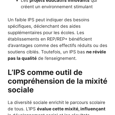
Les
projets éducatifs innovants
qui
créent un environnement stimulant
Un faible IPS peut indiquer des besoins
spécifiques, déclenchant des aides
supplémentaires pour les écoles. Les
établissements en REP/REP+ bénéficient
d’avantages comme des effectifs réduits ou des
soutiens ciblés. Toutefois, un IPS bas
ne révèle
pas la qualité
de l’enseignement.
L’IPS comme outil de
compréhension de la mixité
sociale
La diversité sociale enrichit le parcours scolaire
de tous. L’IPS
évalue cette mixité, influençant