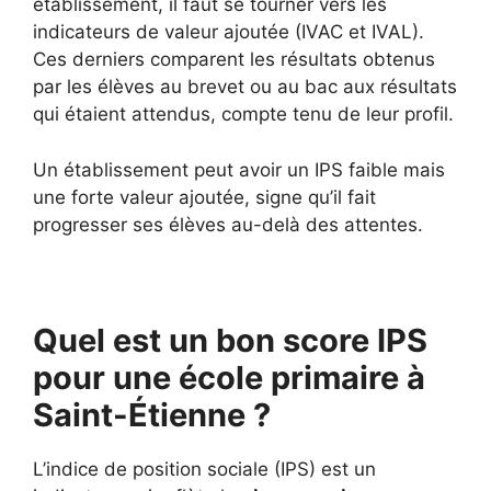
établissement, il faut se tourner vers les
indicateurs de valeur ajoutée (IVAC et IVAL).
Ces derniers comparent les résultats obtenus
par les élèves au brevet ou au bac aux résultats
qui étaient attendus, compte tenu de leur profil.
Un établissement peut avoir un IPS faible mais
une forte valeur ajoutée, signe qu’il fait
progresser ses élèves au-delà des attentes.
Quel est un bon score IPS
pour une école primaire à
Saint-Étienne ?
L’indice de position sociale (IPS) est un