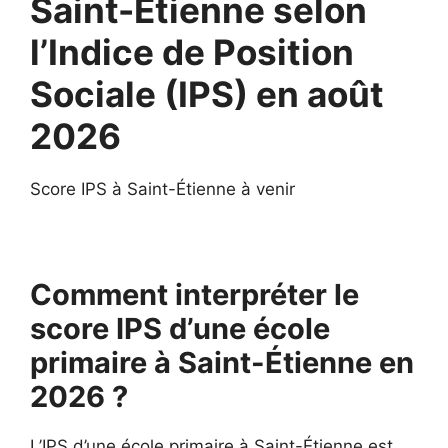
Saint-Étienne selon
l’Indice de Position
Sociale (IPS) en août
2026
Score IPS à Saint-Étienne à venir
Comment interpréter le
score IPS d’une école
primaire à Saint-Étienne en
2026 ?
L’IPS d’une école primaire à Saint-Étienne est