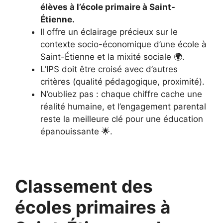
élèves à l’école primaire à Saint-
Étienne.
Il offre un éclairage précieux sur le
contexte socio-économique d’une école à
Saint-Étienne et la mixité sociale 🌍.
L’IPS doit être croisé avec d’autres
critères (qualité pédagogique, proximité).
N’oubliez pas : chaque chiffre cache une
réalité humaine, et l’engagement parental
reste la meilleure clé pour une éducation
épanouissante 🌟.
Classement des
écoles primaires à