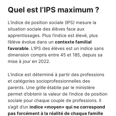
Quel est l’IPS maximum ?
L’indice de position sociale (IPS) mesure la
situation sociale des élèves face aux
apprentissages. Plus l’indice est élevé, plus
l’élève évolue dans un
contexte familial
favorable
. L’IPS des élèves est un indice sans
dimension compris entre 45 et 185, depuis sa
mise à jour en 2022.
L’indice est déterminé à partir des professions
et catégories socioprofessionnelles des
parents. Une grille établie par le ministère
permet d’obtenir la valeur de l’indice de position
sociale pour chaque couple de professions. Il
s’agit d’un
indice «moyen» qui ne correspond
pas forcément à la réalité de chaque famille