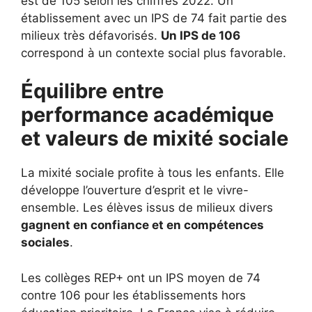
est de 105 selon les chiffres 2022. Un
établissement avec un IPS de 74 fait partie des
milieux très défavorisés.
Un IPS de 106
correspond à un contexte social plus favorable.
Équilibre entre
performance académique
et valeurs de mixité sociale
La mixité sociale profite à tous les enfants. Elle
développe l’ouverture d’esprit et le vivre-
ensemble. Les élèves issus de milieux divers
gagnent en confiance et en compétences
sociales
.
Les collèges REP+ ont un IPS moyen de 74
contre 106 pour les établissements hors