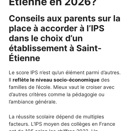
Étienne en 2026?
Conseils aux parents sur la
place à accorder à l’IPS
dans le choix d’un
établissement à
Saint-
Étienne
Le score IPS n’est qu’un élément parmi d’autres.
Il
reflète le niveau socio-économique
des
familles de l’école. Mieux vaut le croiser avec
d’autres critères comme la pédagogie ou
l’ambiance générale.
La réussite scolaire dépend de multiples
facteurs. L’IPS moyen des collèges en France