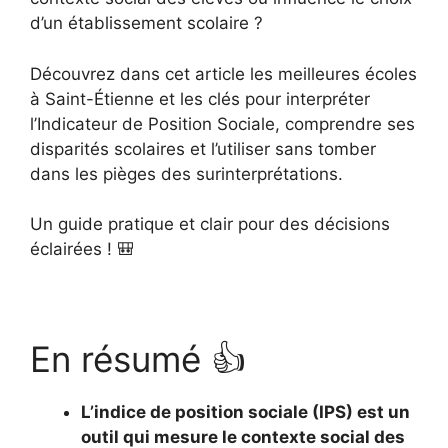
d’un établissement scolaire ?
Découvrez dans cet article les meilleures écoles
à Saint-Étienne et les clés pour interpréter
l’Indicateur de Position Sociale, comprendre ses
disparités scolaires et l’utiliser sans tomber
dans les pièges des surinterprétations.
Un guide pratique et clair pour des décisions
éclairées ! 🎒
En résumé 👍
L’indice de position sociale (IPS) est un
outil qui mesure le contexte social des