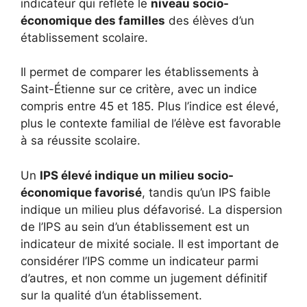
indicateur qui reflète le
niveau socio-
économique des familles
des élèves d’un
établissement scolaire.
Il permet de comparer les établissements à
Saint-Étienne sur ce critère, avec un indice
compris entre 45 et 185. Plus l’indice est élevé,
plus le contexte familial de l’élève est favorable
à sa réussite scolaire.
Un
IPS élevé indique un milieu socio-
économique favorisé
, tandis qu’un IPS faible
indique un milieu plus défavorisé. La dispersion
de l’IPS au sein d’un établissement est un
indicateur de mixité sociale. Il est important de
considérer l’IPS comme un indicateur parmi
d’autres, et non comme un jugement définitif
sur la qualité d’un établissement.