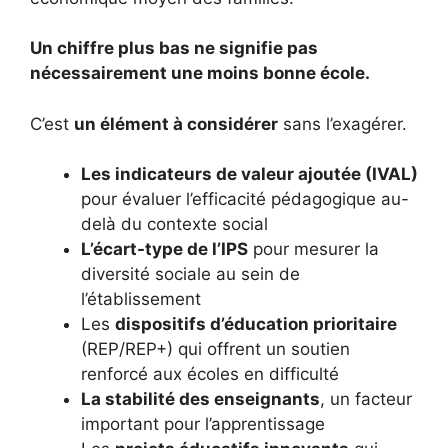
Un chiffre plus bas ne signifie pas
nécessairement une moins bonne école.
C’est
un élément à considérer
sans l’exagérer.
Les indicateurs de valeur ajoutée (IVAL)
pour évaluer l’efficacité pédagogique au-
delà du contexte social
L’écart-type de l’IPS
pour mesurer la
diversité sociale au sein de
l’établissement
Les
dispositifs d’éducation prioritaire
(REP/REP+) qui offrent un soutien
renforcé aux écoles en difficulté
La stabilité des enseignants
, un facteur
important pour l’apprentissage