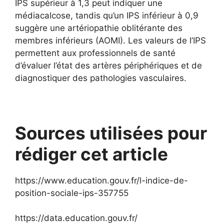
IPS supérieur à 1,3 peut indiquer une
médiacalcose, tandis qu’un IPS inférieur à 0,9
suggère une artériopathie oblitérante des
membres inférieurs (AOMI). Les valeurs de l’IPS
permettent aux professionnels de santé
d’évaluer l’état des artères périphériques et de
diagnostiquer des pathologies vasculaires.
Sources utilisées pour
rédiger cet article
https://www.education.gouv.fr/l-indice-de-
position-sociale-ips-357755
https://data.education.gouv.fr/