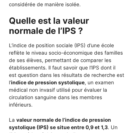
considérée de manière isolée.
Quelle est la valeur
normale de l’IPS ?
L’indice de position sociale (IPS) d’une école
reflète le niveau socio-économique des familles
de ses élèves, permettant de comparer les
établissements. Il faut savoir que l’IPS dont il
est question dans les résultats de recherche est
l’
indice de pression systolique
, un examen
médical non invasif utilisé pour évaluer la
circulation sanguine dans les membres
inférieurs.
La
valeur normale de l’indice de pression
systolique (IPS) se situe entre 0,9 et 1,3
. Un