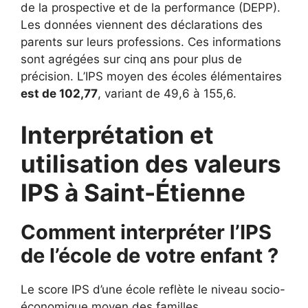
de la prospective et de la performance (DEPP).
Les données viennent des déclarations des
parents sur leurs professions. Ces informations
sont agrégées sur cinq ans pour plus de
précision. L’IPS moyen des écoles élémentaires
est de 102,77
, variant de 49,6 à 155,6.
Interprétation et
utilisation des valeurs
IPS à Saint-Étienne
Comment interpréter l’IPS
de l’école de votre enfant ?
Le score IPS d’une école reflète le niveau socio-
économique moyen des familles.