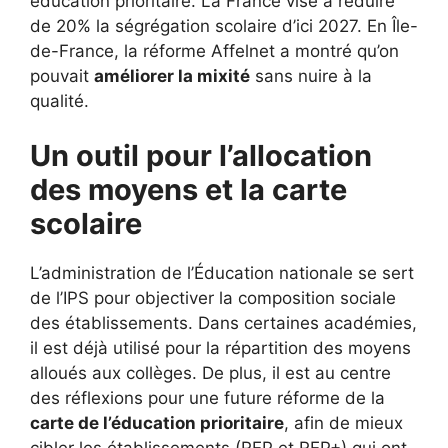
éducation prioritaire. La France vise à réduire
de 20% la ségrégation scolaire d’ici 2027. En Île-
de-France, la réforme Affelnet a montré qu’on
pouvait
améliorer la mixité
sans nuire à la
qualité.
Un outil pour l’allocation
des moyens et la carte
scolaire
L’administration de l’Éducation nationale se sert
de l’IPS pour objectiver la composition sociale
des établissements. Dans certaines académies,
il est déjà utilisé pour la répartition des moyens
alloués aux collèges. De plus, il est au centre
des réflexions pour une future réforme de la
carte de l’éducation prioritaire
, afin de mieux