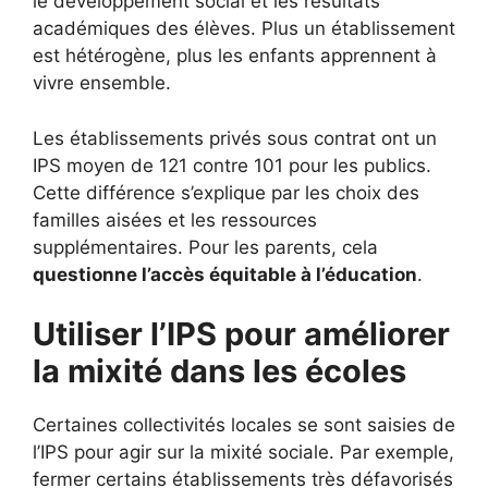
le développement social et les résultats
académiques des élèves. Plus un établissement
est hétérogène, plus les enfants apprennent à
vivre ensemble.
Les établissements privés sous contrat ont un
IPS moyen de 121 contre 101 pour les publics.
Cette différence s’explique par les choix des
familles aisées et les ressources
supplémentaires. Pour les parents, cela
questionne l’accès équitable à l’éducation
.
Utiliser l’IPS pour améliorer
la mixité dans les écoles
Certaines collectivités locales se sont saisies de
l’IPS pour agir sur la mixité sociale. Par exemple,
fermer certains établissements très défavorisés