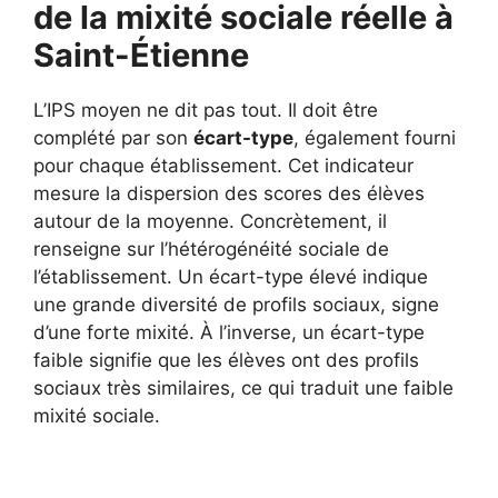
de la mixité sociale réelle à
Saint-Étienne
L’IPS moyen ne dit pas tout. Il doit être
complété par son
écart-type
, également fourni
pour chaque établissement. Cet indicateur
mesure la dispersion des scores des élèves
autour de la moyenne. Concrètement, il
renseigne sur l’hétérogénéité sociale de
l’établissement. Un écart-type élevé indique
une grande diversité de profils sociaux, signe
d’une forte mixité. À l’inverse, un écart-type
faible signifie que les élèves ont des profils
sociaux très similaires, ce qui traduit une faible
mixité sociale.