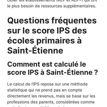
cibler les établissements (REP et REP+) qui ont
le plus besoin de ressources supplémentaires.
Questions fréquentes
sur le score IPS des
écoles primaires à
Saint-Étienne
Comment est calculé le
score IPS à Saint-Étienne ?
Le calcul de l’IPS repose sur une méthode
statistique qui ne prend pas en compte
directement les revenus, mais se base sur les
professions des parents, considérées comme