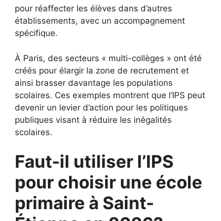
pour réaffecter les élèves dans d’autres
établissements, avec un accompagnement
spécifique.
À Paris, des secteurs « multi-collèges » ont été
créés pour élargir la zone de recrutement et
ainsi brasser davantage les populations
scolaires. Ces exemples montrent que l’IPS peut
devenir un levier d’action pour les politiques
publiques visant à réduire les inégalités
scolaires.
Faut-il utiliser l’IPS
pour choisir une école
primaire à Saint-