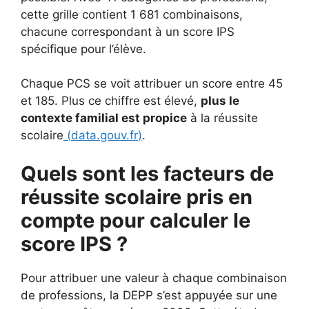
cette grille contient 1 681 combinaisons,
chacune correspondant à un score IPS
spécifique pour l’élève.
Chaque PCS se voit attribuer un score entre 45
et 185. Plus ce chiffre est élevé,
plus le
contexte familial est propice
à la réussite
scolaire
(
data.gouv.fr
)
.
Quels sont les facteurs de
réussite scolaire pris en
compte pour calculer le
score IPS ?
Pour attribuer une valeur à chaque combinaison
de professions, la DEPP s’est appuyée sur une