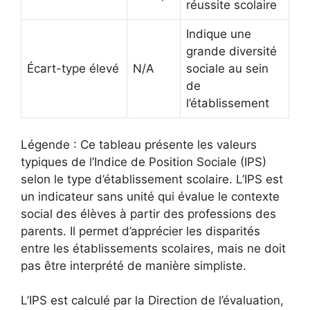
réussite scolaire
Indique une
grande diversité
Écart-type élevé
N/A
sociale au sein
de
l’établissement
Légende : Ce tableau présente les valeurs
typiques de l’Indice de Position Sociale (IPS)
selon le type d’établissement scolaire. L’IPS est
un indicateur sans unité qui évalue le contexte
social des élèves à partir des professions des
parents. Il permet d’apprécier les disparités
entre les établissements scolaires, mais ne doit
pas être interprété de manière simpliste.
L’IPS est calculé par la Direction de l’évaluation,