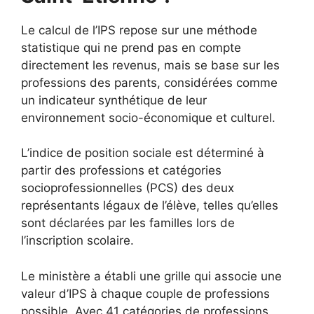
Le calcul de l’IPS repose sur une méthode
statistique qui ne prend pas en compte
directement les revenus, mais se base sur les
professions des parents, considérées comme
un indicateur synthétique de leur
environnement socio-économique et culturel.
L’indice de position sociale est déterminé à
partir des professions et catégories
socioprofessionnelles (PCS) des deux
représentants légaux de l’élève, telles qu’elles
sont déclarées par les familles lors de
l’inscription scolaire.
Le ministère a établi une grille qui associe une
valeur d’IPS à chaque couple de professions
possible. Avec 41 catégories de professions,