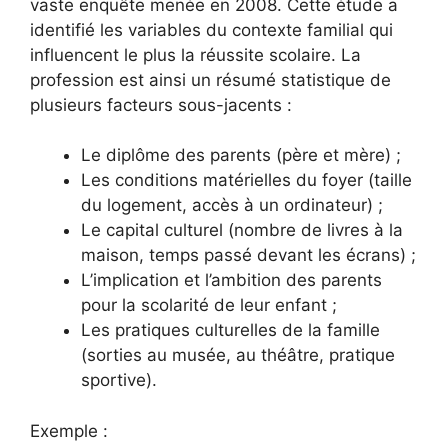
vaste enquête menée en 2008. Cette étude a
identifié les variables du contexte familial qui
influencent le plus la réussite scolaire. La
profession est ainsi un résumé statistique de
plusieurs facteurs sous-jacents :
Le diplôme des parents (père et mère) ;
Les conditions matérielles du foyer (taille
du logement, accès à un ordinateur) ;
Le capital culturel (nombre de livres à la
maison, temps passé devant les écrans) ;
L’implication et l’ambition des parents
pour la scolarité de leur enfant ;
Les pratiques culturelles de la famille
(sorties au musée, au théâtre, pratique
sportive).
Exemple :