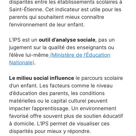
disparités entre les établissements scolaires à
Saint-Étienne. Cet indicateur est utile pour les
parents qui souhaitent mieux connaître
l’environnement de leur enfant.
L’IPS est un
outil d’analyse sociale
, pas un
jugement sur la qualité des enseignants ou
l’élève lui-même
(Ministère de l’Éducation
Nationale)
.
Le milieu social influence
le parcours scolaire
d’un enfant. Les facteurs comme le niveau
d’éducation des parents, les conditions
matérielles ou le capital culturel peuvent
impacter l’apprentissage. Un environnement
favorisé offre souvent plus de soutien éducatif
à domicile. L’IPS permet de visualiser ces
disparités pour mieux y répondre.