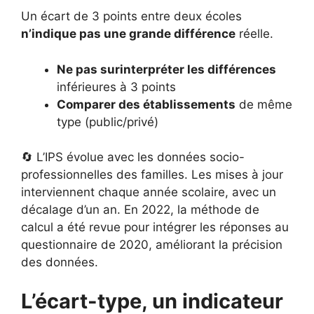
Un écart de 3 points entre deux écoles
n’indique pas une grande différence
réelle.
Ne pas surinterpréter les différences
inférieures à 3 points
Comparer des établissements
de même
type (public/privé)
🔄 L’IPS évolue avec les données socio-
professionnelles des familles. Les mises à jour
interviennent chaque année scolaire, avec un
décalage d’un an. En 2022, la méthode de
calcul a été revue pour intégrer les réponses au
questionnaire de 2020, améliorant la précision
des données.
L’écart-type, un indicateur