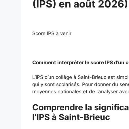
(IPS) en août 2026)
Score IPS à venir
Comment interpréter le score IPS d’un c
L’IPS d’un collège à Saint-Brieuc est sim
qui y sont scolarisés. Pour donner du sens 
moyennes nationales et de l’analyser avec 
Comprendre la significa
l’IPS à Saint-Brieuc