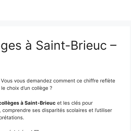
ges à Saint-Brieuc –
? Vous vous demandez comment ce chiffre reflète
le choix d’un collège ?
collèges à Saint-Brieuc
et les clés pour
, comprendre ses disparités scolaires et l’utiliser
prétations.