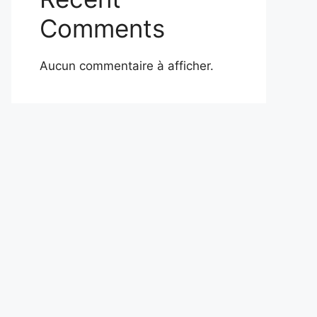
Comments
Aucun commentaire à afficher.