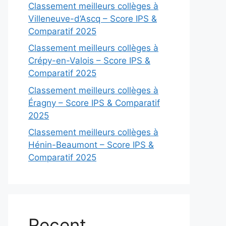
Classement meilleurs collèges à
Villeneuve-d’Ascq – Score IPS &
Comparatif 2025
Classement meilleurs collèges à
Crépy-en-Valois – Score IPS &
Comparatif 2025
Classement meilleurs collèges à
Éragny – Score IPS & Comparatif
2025
Classement meilleurs collèges à
Hénin-Beaumont – Score IPS &
Comparatif 2025
Recent