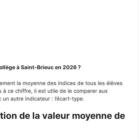
ollège à Saint-Brieuc en 2026 ?
plement la moyenne des indices de tous les élèves
à ce chiffre, il est utile de le comparer aux
un autre indicateur : l’écart-type.
tion de la valeur moyenne de