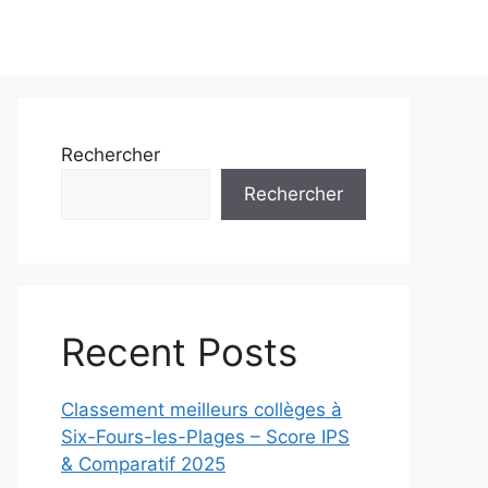
Rechercher
Rechercher
Recent Posts
Classement meilleurs collèges à
Six-Fours-les-Plages – Score IPS
& Comparatif 2025