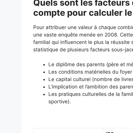
Quels sont les facteurs 
compte pour calculer le
Pour attribuer une valeur à chaque combi
une vaste enquête menée en 2008. Cette é
familial qui influencent le plus la réussit
statistique de plusieurs facteurs sous-jac
Le diplôme des parents (père et mè
Les conditions matérielles du foyer 
Le capital culturel (nombre de livr
L’implication et l’ambition des paren
Les pratiques culturelles de la fami
sportive).