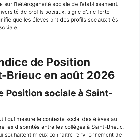
 sur l’hétérogénéité sociale de l’établissement.
ersité de profils sociaux, signe d’une forte
gnifie que les élèves ont des profils sociaux très
sociale.
ndice de Position
nt-Brieuc en août 2026
e Position sociale à Saint-
util qui mesure le contexte social des élèves au
e les disparités entre les collèges à Saint-Brieuc.
qui souhaitent mieux connaître l’environnement de