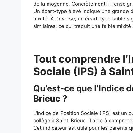
de la moyenne. Concrètement, il renseigne
Un écart-type élevé indique une grande div
mixité. À l’inverse, un écart-type faible si
similaires, ce qui traduit une faible mixité 
Tout comprendre l’I
Sociale (IPS) à Sai
Qu’est-ce que l’Indice d
Brieuc ?
L’Indice de Position Sociale (IPS) est un o
collège à Saint-Brieuc. Il aide à comprendr
Cet indicateur est utile pour les parents 