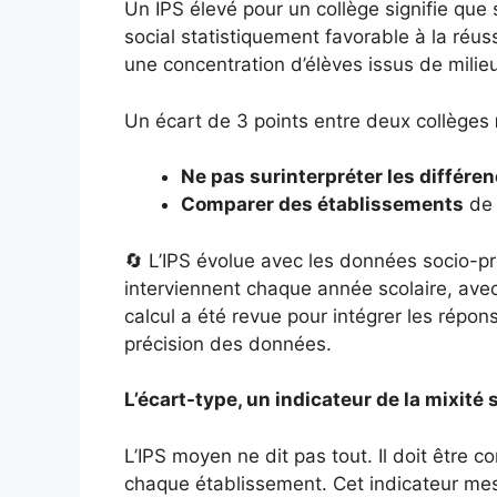
Un IPS élevé pour un collège signifie que
social statistiquement favorable à la réuss
une concentration d’élèves issus de milie
Un écart de 3 points entre deux collèges
Ne pas surinterpréter les différe
Comparer des établissements
de 
🔄 L’IPS évolue avec les données socio-pr
interviennent chaque année scolaire, ave
calcul a été revue pour intégrer les répo
précision des données.
L’écart-type, un indicateur de la mixité 
L’IPS moyen ne dit pas tout. Il doit être 
chaque établissement. Cet indicateur mes