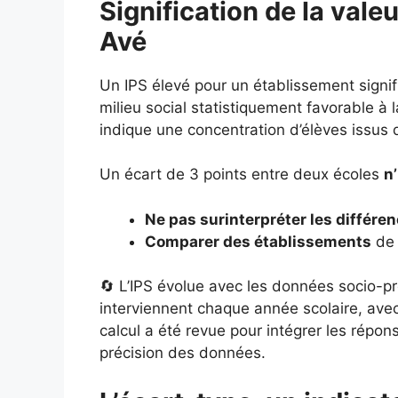
Signification de la vale
Avé
Un IPS élevé pour un établissement signi
milieu social statistiquement favorable à l
indique une concentration d’élèves issus 
Un écart de 3 points entre deux écoles
n
Ne pas surinterpréter les différe
Comparer des établissements
de 
🔄 L’IPS évolue avec les données socio-pr
interviennent chaque année scolaire, ave
calcul a été revue pour intégrer les répo
précision des données.