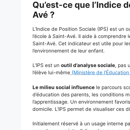
Qu’est-ce que l’Indice d
Avé ?
L’Indice de Position Sociale (IPS) est un o
l’école à Saint-Avé. Il aide à comprendre 
Saint-Avé. Cet indicateur est utile pour l
l’environnement de leur enfant.
L’IPS est un
outil d’analyse sociale
, pas 
l’élève lui-même
(Ministère de l’Éducation
Le milieu social influence
le parcours sc
d’éducation des parents, les conditions ma
l’apprentissage. Un environnement favoris
domicile. L’IPS permet de visualiser ces d
Initialement réservé à un usage interne par