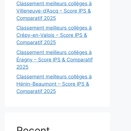
Classement meilleurs collèges à
Villeneuve-d’Ascq – Score IPS &
Comparatif 2025
Classement meilleurs collèges à
Crépy-en-Valois – Score IPS &
Comparatif 2025
Classement meilleurs collèges à
Éragny – Score IPS & Comparatif
2025
Classement meilleurs collèges à
Hénin-Beaumont – Score IPS &
Comparatif 2025
Recent