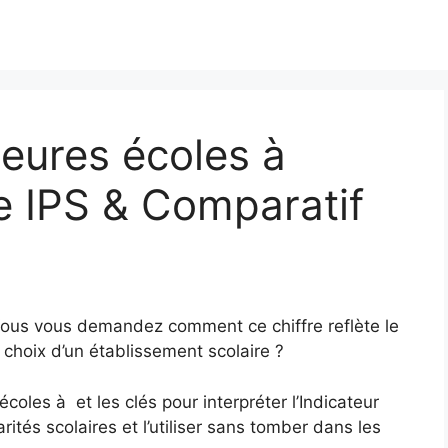
eures écoles à
e IPS & Comparatif
Vous vous demandez comment ce chiffre reflète le
 choix d’un établissement scolaire ?
coles à et les clés pour interpréter l’Indicateur
ités scolaires et l’utiliser sans tomber dans les