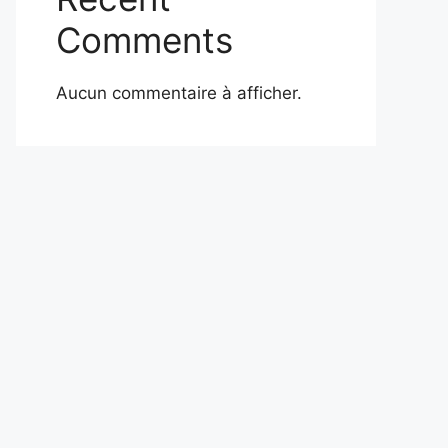
Comments
Aucun commentaire à afficher.