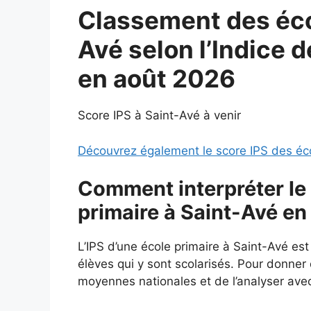
Classement des éco
Avé selon l’Indice d
en août 2026
Score IPS à Saint-Avé à venir
Découvrez également le score IPS des éc
Comment interpréter le 
primaire à Saint-Avé en
L’IPS d’une école primaire à Saint-Avé es
élèves qui y sont scolarisés. Pour donner d
moyennes nationales et de l’analyser avec 