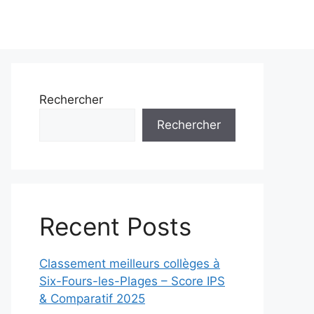
Rechercher
Rechercher
Recent Posts
Classement meilleurs collèges à
Six-Fours-les-Plages – Score IPS
& Comparatif 2025