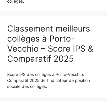
collèges.
Classement meilleurs
collèges à Porto-
Vecchio – Score IPS &
Comparatif 2025
Score IPS des collèges à Porto-Vecchio.
Comparatif 2025 de l’indicateur de position
sociale des collèges.