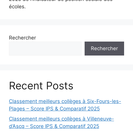
écoles.
Rechercher
Rechercher
Recent Posts
Classement meilleurs collèges à Six-Fours-les-
Plages – Score IPS & Comparatif 2025
Classement meilleurs collèges à Villeneuve-
d’Ascq – Score IPS & Comparatif 2025