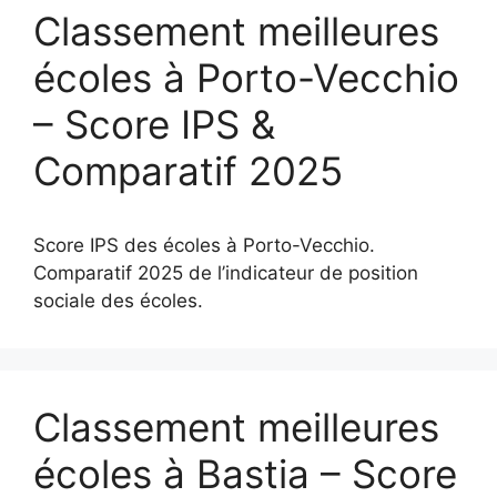
Classement meilleures
écoles à Porto-Vecchio
– Score IPS &
Comparatif 2025
Score IPS des écoles à Porto-Vecchio.
Comparatif 2025 de l’indicateur de position
sociale des écoles.
Classement meilleures
écoles à Bastia – Score