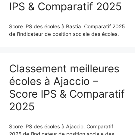
IPS & Comparatif 2025
Score IPS des écoles à Bastia. Comparatif 2025
de l’indicateur de position sociale des écoles.
Classement meilleures
écoles à Ajaccio –
Score IPS & Comparatif
2025
Score IPS des écoles à Ajaccio. Comparatif
2025 de l’indicateur de position sociale des