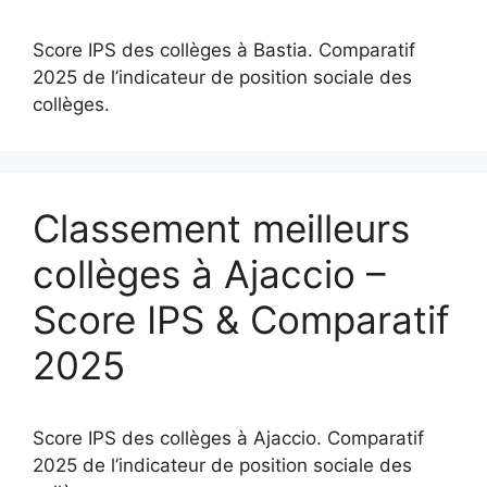
Score IPS des collèges à Bastia. Comparatif
2025 de l’indicateur de position sociale des
collèges.
Classement meilleurs
collèges à Ajaccio –
Score IPS & Comparatif
2025
Score IPS des collèges à Ajaccio. Comparatif
2025 de l’indicateur de position sociale des