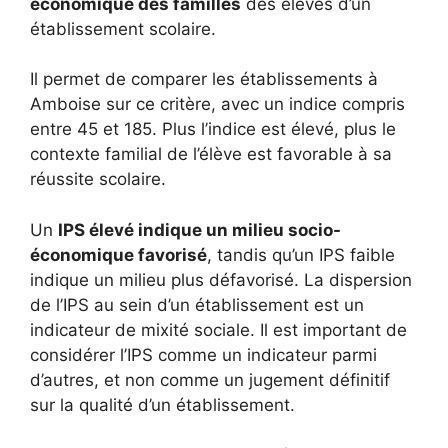
économique des familles
des élèves d’un
établissement scolaire.
Il permet de comparer les établissements à
Amboise sur ce critère, avec un indice compris
entre 45 et 185. Plus l’indice est élevé, plus le
contexte familial de l’élève est favorable à sa
réussite scolaire.
Un
IPS élevé indique un milieu socio-
économique favorisé
, tandis qu’un IPS faible
indique un milieu plus défavorisé. La dispersion
de l’IPS au sein d’un établissement est un
indicateur de mixité sociale. Il est important de
considérer l’IPS comme un indicateur parmi
d’autres, et non comme un jugement définitif
sur la qualité d’un établissement.