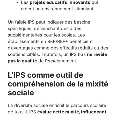
Les
projets éducatifs innovants
qui
créent un environnement stimulant
Un faible IPS peut indiquer des besoins
spécifiques, déclenchant des aides
supplémentaires pour les écoles. Les
établissements en REP/REP+ bénéficient
d’avantages comme des effectifs réduits ou des
soutiens ciblés. Toutefois, un IPS bas
ne révèle
pas la qualité
de l’enseignement.
L’IPS comme outil de
compréhension de la mixité
sociale
La diversité sociale enrichit le parcours scolaire
de tous. L’IPS
évalue cette mixité, influençant