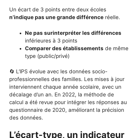
Un écart de 3 points entre deux écoles
n’indique pas une grande différence
réelle.
Ne pas surinterpréter les différences
inférieures à 3 points
Comparer des établissements
de même
type (public/privé)
🔄 L’IPS évolue avec les données socio-
professionnelles des familles. Les mises à jour
interviennent chaque année scolaire, avec un
décalage d’un an. En 2022, la méthode de
calcul a été revue pour intégrer les réponses au
questionnaire de 2020, améliorant la précision
des données.
L’écart-type, un indicateur