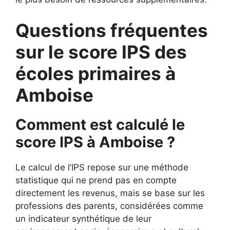
Questions fréquentes
sur le score IPS des
écoles primaires à
Amboise
Comment est calculé le
score IPS à Amboise ?
Le calcul de l’IPS repose sur une méthode
statistique qui ne prend pas en compte
directement les revenus, mais se base sur les
professions des parents, considérées comme
un indicateur synthétique de leur