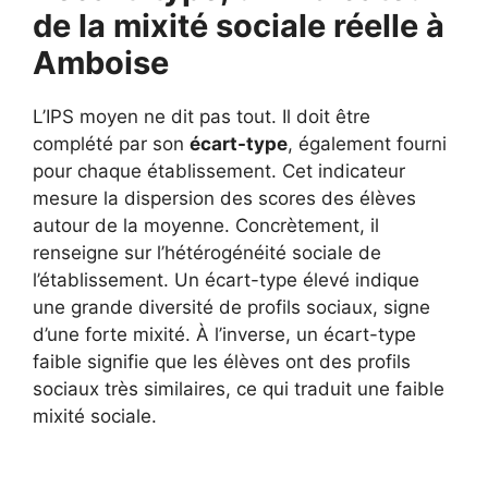
de la mixité sociale réelle à
Amboise
L’IPS moyen ne dit pas tout. Il doit être
complété par son
écart-type
, également fourni
pour chaque établissement. Cet indicateur
mesure la dispersion des scores des élèves
autour de la moyenne. Concrètement, il
renseigne sur l’hétérogénéité sociale de
l’établissement. Un écart-type élevé indique
une grande diversité de profils sociaux, signe
d’une forte mixité. À l’inverse, un écart-type
faible signifie que les élèves ont des profils
sociaux très similaires, ce qui traduit une faible
mixité sociale.