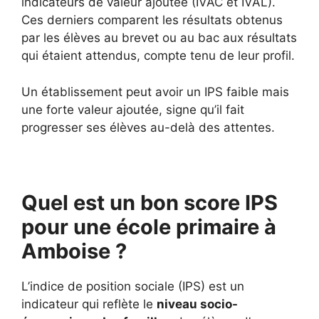
indicateurs de valeur ajoutée (IVAC et IVAL).
Ces derniers comparent les résultats obtenus
par les élèves au brevet ou au bac aux résultats
qui étaient attendus, compte tenu de leur profil.
Un établissement peut avoir un IPS faible mais
une forte valeur ajoutée, signe qu’il fait
progresser ses élèves au-delà des attentes.
Quel est un bon score IPS
pour une école primaire à
Amboise ?
L’indice de position sociale (IPS) est un
indicateur qui reflète le
niveau socio-