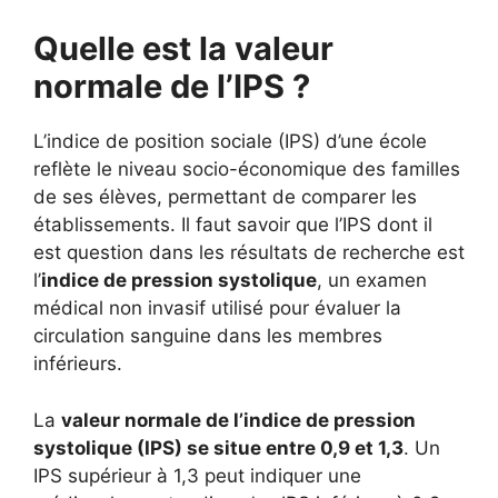
Quelle est la valeur
normale de l’IPS ?
L’indice de position sociale (IPS) d’une école
reflète le niveau socio-économique des familles
de ses élèves, permettant de comparer les
établissements. Il faut savoir que l’IPS dont il
est question dans les résultats de recherche est
l’
indice de pression systolique
, un examen
médical non invasif utilisé pour évaluer la
circulation sanguine dans les membres
inférieurs.
La
valeur normale de l’indice de pression
systolique (IPS) se situe entre 0,9 et 1,3
. Un
IPS supérieur à 1,3 peut indiquer une