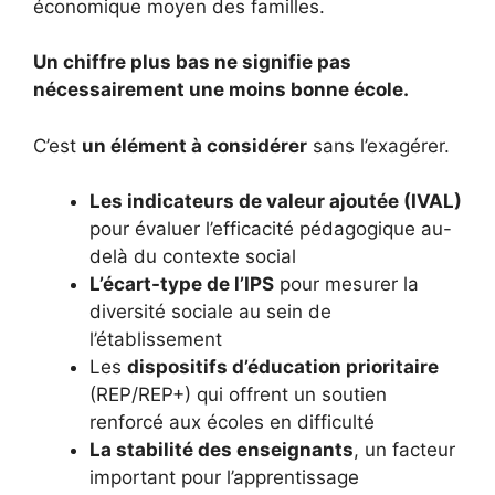
économique moyen des familles.
Un chiffre plus bas ne signifie pas
nécessairement une moins bonne école.
C’est
un élément à considérer
sans l’exagérer.
Les indicateurs de valeur ajoutée (IVAL)
pour évaluer l’efficacité pédagogique au-
delà du contexte social
L’écart-type de l’IPS
pour mesurer la
diversité sociale au sein de
l’établissement
Les
dispositifs d’éducation prioritaire
(REP/REP+) qui offrent un soutien
renforcé aux écoles en difficulté
La stabilité des enseignants
, un facteur
important pour l’apprentissage