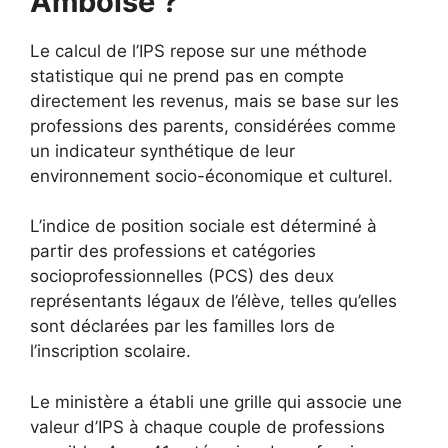
Amboise ?
Le calcul de l’IPS repose sur une méthode
statistique qui ne prend pas en compte
directement les revenus, mais se base sur les
professions des parents, considérées comme
un indicateur synthétique de leur
environnement socio-économique et culturel.
L’indice de position sociale est déterminé à
partir des professions et catégories
socioprofessionnelles (PCS) des deux
représentants légaux de l’élève, telles qu’elles
sont déclarées par les familles lors de
l’inscription scolaire.
Le ministère a établi une grille qui associe une
valeur d’IPS à chaque couple de professions