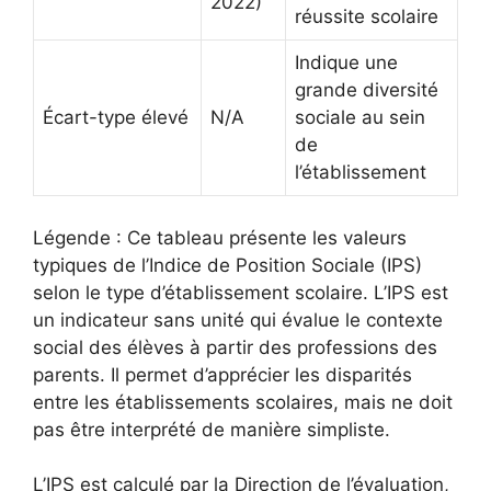
2022)
réussite scolaire
Indique une
grande diversité
Écart-type élevé
N/A
sociale au sein
de
l’établissement
Légende : Ce tableau présente les valeurs
typiques de l’Indice de Position Sociale (IPS)
selon le type d’établissement scolaire. L’IPS est
un indicateur sans unité qui évalue le contexte
social des élèves à partir des professions des
parents. Il permet d’apprécier les disparités
entre les établissements scolaires, mais ne doit
pas être interprété de manière simpliste.
L’IPS est calculé par la Direction de l’évaluation,