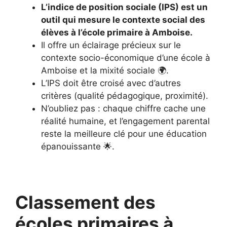
L’indice de position sociale (IPS) est un
outil qui mesure le contexte social des
élèves à l’école primaire à Amboise.
Il offre un éclairage précieux sur le
contexte socio-économique d’une école à
Amboise et la mixité sociale 🌍.
L’IPS doit être croisé avec d’autres
critères (qualité pédagogique, proximité).
N’oubliez pas : chaque chiffre cache une
réalité humaine, et l’engagement parental
reste la meilleure clé pour une éducation
épanouissante 🌟.
Classement des
écoles primaires à