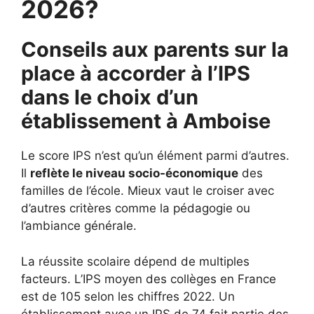
2026?
Conseils aux parents sur la
place à accorder à l’IPS
dans le choix d’un
établissement à
Amboise
Le score IPS n’est qu’un élément parmi d’autres.
Il
reflète le niveau socio-économique
des
familles de l’école. Mieux vaut le croiser avec
d’autres critères comme la pédagogie ou
l’ambiance générale.
La réussite scolaire dépend de multiples
facteurs. L’IPS moyen des collèges en France
est de 105 selon les chiffres 2022. Un
établissement avec un IPS de 74 fait partie des