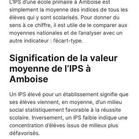
L’IPS d’une école primaire à Amboise est
simplement la moyenne des indices de tous les
élèves qui y sont scolarisés. Pour donner du
sens à ce chiffre, il est utile de le comparer aux
moyennes nationales et de l’analyser avec un
autre indicateur : l’écart-type.
Signification de la valeur
moyenne de l’IPS à
Amboise
Un IPS élevé pour un établissement signifie que
ses élèves viennent, en moyenne, d’un milieu
social statistiquement favorable à la réussite
scolaire. Inversement, un IPS faible indique une
concentration d’élèves issus de milieux plus
défavorisés.