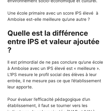
environnement socio-économique et culturel.
Une école primaire avec un score IPS élevé à
Amboise est-elle meilleure qu’une autre ?
Quelle est la différence
entre IPS et valeur ajoutée
?
Il est primordial de ne pas conclure qu’une école
à Amboise avec un IPS élevé est « meilleure ».
L’IPS mesure le profil social des élèves à leur
entrée, il ne mesure pas ce que l’établissement
leur apporte.
Pour évaluer l’efficacité pédagogique d’un
établissement, il faut se tourner vers les