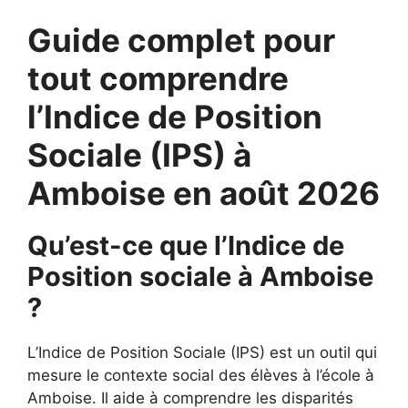
Guide complet pour
tout comprendre
l’Indice de Position
Sociale (IPS) à
Amboise en août 2026
Qu’est-ce que l’Indice de
Position sociale à Amboise
?
L’Indice de Position Sociale (IPS) est un outil qui
mesure le contexte social des élèves à l’école à
Amboise. Il aide à comprendre les disparités