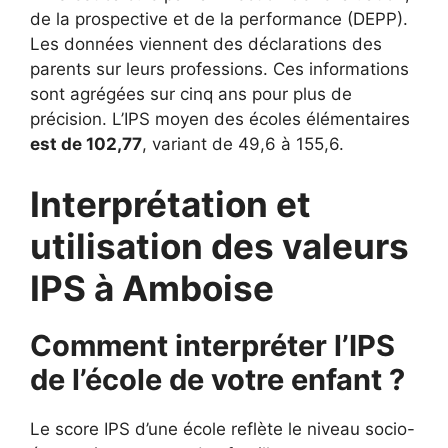
de la prospective et de la performance (DEPP).
Les données viennent des déclarations des
parents sur leurs professions. Ces informations
sont agrégées sur cinq ans pour plus de
précision. L’IPS moyen des écoles élémentaires
est de 102,77
, variant de 49,6 à 155,6.
Interprétation et
utilisation des valeurs
IPS à Amboise
Comment interpréter l’IPS
de l’école de votre enfant ?
Le score IPS d’une école reflète le niveau socio-