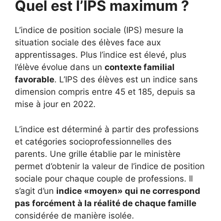
Quel est l’IPS maximum ?
L’indice de position sociale (IPS) mesure la
situation sociale des élèves face aux
apprentissages. Plus l’indice est élevé, plus
l’élève évolue dans un
contexte familial
favorable
. L’IPS des élèves est un indice sans
dimension compris entre 45 et 185, depuis sa
mise à jour en 2022.
L’indice est déterminé à partir des professions
et catégories socioprofessionnelles des
parents. Une grille établie par le ministère
permet d’obtenir la valeur de l’indice de position
sociale pour chaque couple de professions. Il
s’agit d’un
indice «moyen» qui ne correspond
pas forcément à la réalité de chaque famille
considérée de manière isolée.