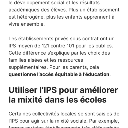
le développement social et les résultats
académiques des élèves. Plus un établissement
est hétérogène, plus les enfants apprennent à
vivre ensemble.
Les établissements privés sous contrat ont un
IPS moyen de 121 contre 101 pour les publics.
Cette différence s’explique par les choix des
familles aisées et les ressources
supplémentaires. Pour les parents, cela
questionne l’accès équitable à l’éducation
.
Utiliser l’IPS pour améliorer
la mixité dans les écoles
Certaines collectivités locales se sont saisies de
l’IPS pour agir sur la mixité sociale. Par exemple,