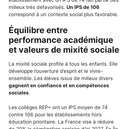
milieux très défavorisés.
Un IPS de 106
correspond à un contexte social plus favorable.
Équilibre entre
performance académique
et valeurs de mixité sociale
La mixité sociale profite à tous les enfants. Elle
développe l’ouverture d’esprit et le vivre-
ensemble. Les élèves issus de milieux divers
gagnent en confiance et en compétences
sociales
.
Les collèges REP+ ont un IPS moyen de 74
contre 106 pour les établissements hors
éducation prioritaire. La France vise à réduire
de 20% la ségrégation scolaire d’ici 2027. En Île-