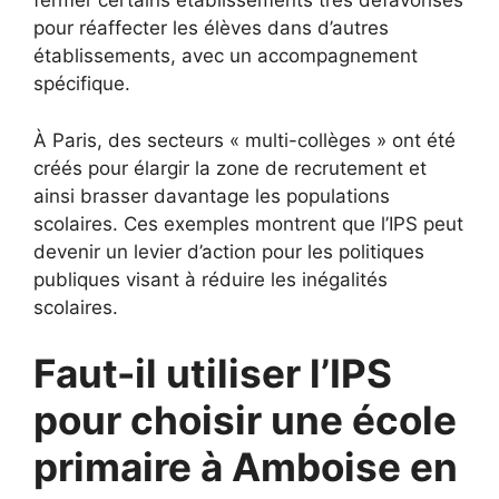
fermer certains établissements très défavorisés
pour réaffecter les élèves dans d’autres
établissements, avec un accompagnement
spécifique.
À Paris, des secteurs « multi-collèges » ont été
créés pour élargir la zone de recrutement et
ainsi brasser davantage les populations
scolaires. Ces exemples montrent que l’IPS peut
devenir un levier d’action pour les politiques
publiques visant à réduire les inégalités
scolaires.
Faut-il utiliser l’IPS
pour choisir une école
primaire à Amboise en