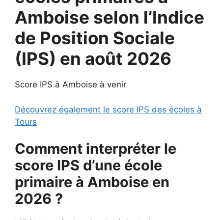
Amboise selon l’Indice
de Position Sociale
(IPS) en août 2026
Score IPS à Amboise à venir
Découvrez également le score IPS des écoles à
Tours
Comment interpréter le
score IPS d’une école
primaire à Amboise en
2026 ?