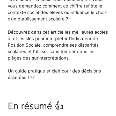
vous demandez comment ce chiffre reflète le
contexte social des élèves ou influence le choix
d’un établissement scolaire ?
Découvrez dans cet article les meilleures écoles
à et les clés pour interpréter l’Indicateur de
Position Sociale, comprendre ses disparités
scolaires et l’utiliser sans tomber dans les
pièges des surinterprétations.
Un guide pratique et clair pour des décisions
éclairées ! 🎒
En résumé 👍