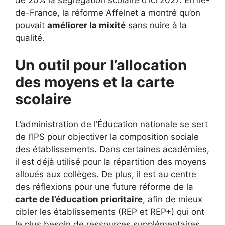
de-France, la réforme Affelnet a montré qu’on
pouvait
améliorer la mixité
sans nuire à la
qualité.
Un outil pour l’allocation
des moyens et la carte
scolaire
L’administration de l’Éducation nationale se sert
de l’IPS pour objectiver la composition sociale
des établissements. Dans certaines académies,
il est déjà utilisé pour la répartition des moyens
alloués aux collèges. De plus, il est au centre
des réflexions pour une future réforme de la
carte de l’éducation prioritaire
, afin de mieux
cibler les établissements (REP et REP+) qui ont
le plus besoin de ressources supplémentaires.