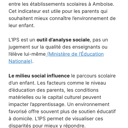
entre les établissements scolaires à Amboise.
Cet indicateur est utile pour les parents qui
souhaitent mieux connaître l’environnement de
leur enfant.
L’IPS est un
outil d’analyse sociale
, pas un
jugement sur la qualité des enseignants ou
l’élève lui-même
(Ministère de l’Éducation
Nationale)
.
Le milieu social influence
le parcours scolaire
d’un enfant. Les facteurs comme le niveau
d’éducation des parents, les conditions
matérielles ou le capital culturel peuvent
impacter l’apprentissage. Un environnement
favorisé offre souvent plus de soutien éducatif
à domicile. L’IPS permet de visualiser ces
disparités pour mieux y répondre.