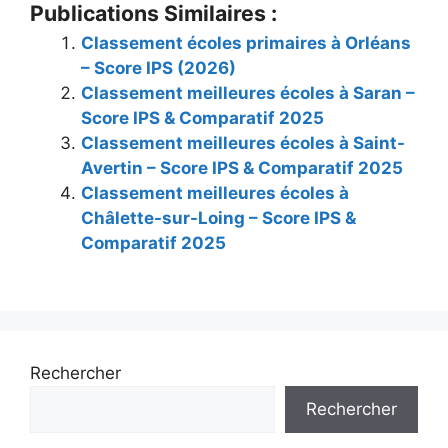
Publications Similaires :
Classement écoles primaires à Orléans
– Score IPS (2026)
Classement meilleures écoles à Saran –
Score IPS & Comparatif 2025
Classement meilleures écoles à Saint-
Avertin – Score IPS & Comparatif 2025
Classement meilleures écoles à
Châlette-sur-Loing – Score IPS &
Comparatif 2025
Rechercher
Rechercher