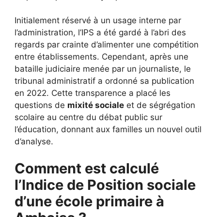
Initialement réservé à un usage interne par
l’administration, l’IPS a été gardé à l’abri des
regards par crainte d’alimenter une compétition
entre établissements. Cependant, après une
bataille judiciaire menée par un journaliste, le
tribunal administratif a ordonné sa publication
en 2022. Cette transparence a placé les
questions de
mixité sociale
et de ségrégation
scolaire au centre du débat public sur
l’éducation, donnant aux familles un nouvel outil
d’analyse.
Comment est calculé
l’Indice de Position sociale
d’une école primaire à