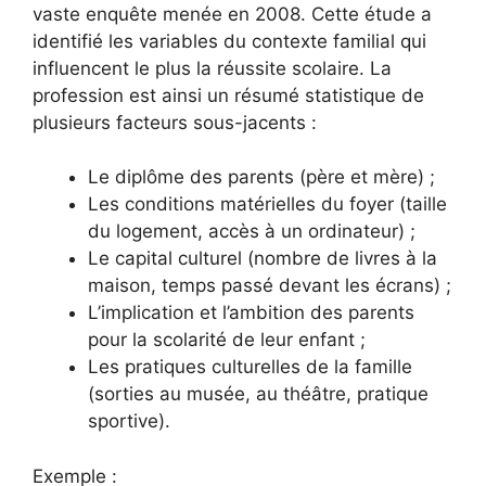
vaste enquête menée en 2008. Cette étude a
identifié les variables du contexte familial qui
influencent le plus la réussite scolaire. La
profession est ainsi un résumé statistique de
plusieurs facteurs sous-jacents :
Le diplôme des parents (père et mère) ;
Les conditions matérielles du foyer (taille
du logement, accès à un ordinateur) ;
Le capital culturel (nombre de livres à la
maison, temps passé devant les écrans) ;
L’implication et l’ambition des parents
pour la scolarité de leur enfant ;
Les pratiques culturelles de la famille
(sorties au musée, au théâtre, pratique
sportive).
Exemple :