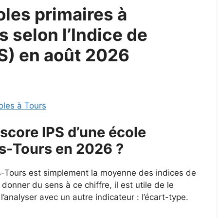
les primaires à
 selon l’Indice de
PS) en août 2026
oles à Tours
score IPS d’une école
s-Tours en 2026 ?
s-Tours est simplement la moyenne des indices de
donner du sens à ce chiffre, il est utile de le
analyser avec un autre indicateur : l’écart-type.