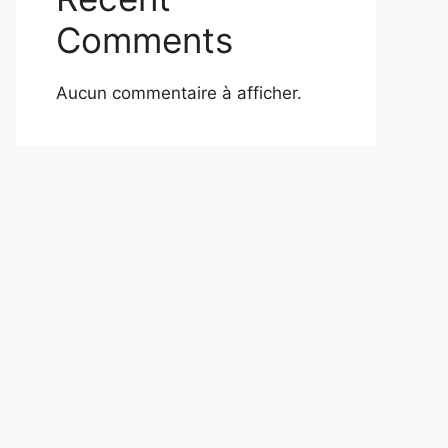
Comments
Aucun commentaire à afficher.