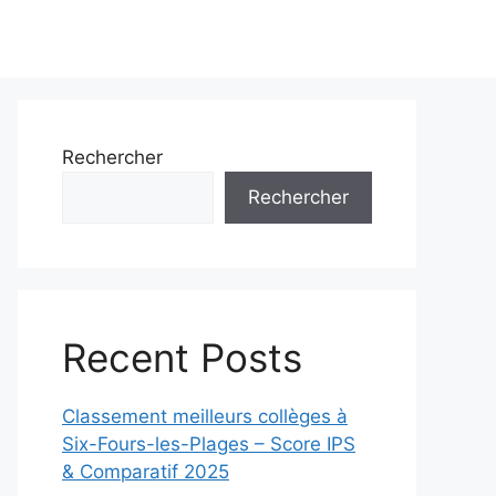
Rechercher
Rechercher
Recent Posts
Classement meilleurs collèges à
Six-Fours-les-Plages – Score IPS
& Comparatif 2025