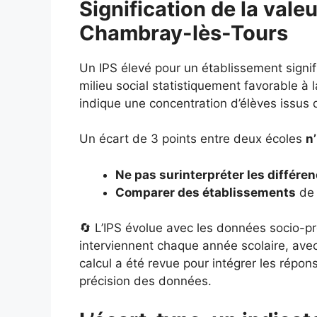
Signification de la vale
Chambray-lès-Tours
Un IPS élevé pour un établissement signi
milieu social statistiquement favorable à l
indique une concentration d’élèves issus 
Un écart de 3 points entre deux écoles
n
Ne pas surinterpréter les différe
Comparer des établissements
de 
🔄 L’IPS évolue avec les données socio-pr
interviennent chaque année scolaire, ave
calcul a été revue pour intégrer les répo
précision des données.