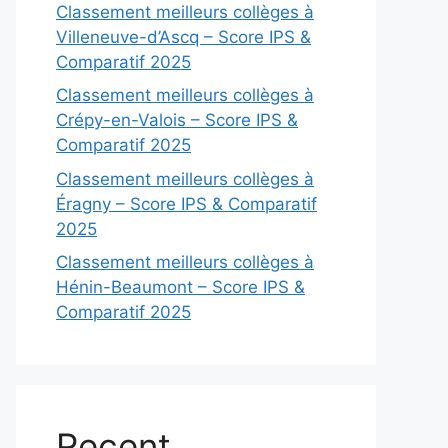
Classement meilleurs collèges à
Villeneuve-d’Ascq – Score IPS &
Comparatif 2025
Classement meilleurs collèges à
Crépy-en-Valois – Score IPS &
Comparatif 2025
Classement meilleurs collèges à
Éragny – Score IPS & Comparatif
2025
Classement meilleurs collèges à
Hénin-Beaumont – Score IPS &
Comparatif 2025
Recent