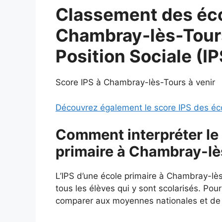
Classement des éco
Chambray-lès-Tours
Position Sociale (I
Score IPS à Chambray-lès-Tours à venir
Découvrez également le score IPS des éc
Comment interpréter le 
primaire à Chambray-lè
L’IPS d’une école primaire à Chambray-lè
tous les élèves qui y sont scolarisés. Pour 
comparer aux moyennes nationales et de l’