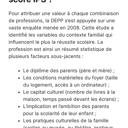
Pour attribuer une valeur à chaque combinaison
de professions, la DEPP s’est appuyée sur une
vaste enquête menée en 2008. Cette étude a
identifié les variables du contexte familial qui
influencent le plus la réussite scolaire. La
profession est ainsi un résumé statistique de
plusieurs facteurs sous-jacents :
Le diplôme des parents (père et mère) ;
Les conditions matérielles du foyer (taille
du logement, accès à un ordinateur) ;
Le capital culturel (nombre de livres à la
maison, temps passé devant les écrans) ;
L’implication et l’ambition des parents
pour la scolarité de leur enfant ;
Les pratiques culturelles de la famille
(sorties au musée, au théâtre, pratique