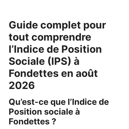
Guide complet pour
tout comprendre
l’Indice de Position
Sociale (IPS) à
Fondettes en août
2026
Qu’est-ce que l’Indice de
Position sociale à
Fondettes ?