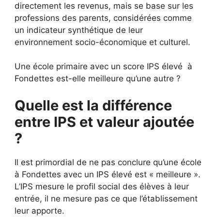
directement les revenus, mais se base sur les
professions des parents, considérées comme
un indicateur synthétique de leur
environnement socio-économique et culturel.
Une école primaire avec un score IPS élevé à
Fondettes est-elle meilleure qu’une autre ?
Quelle est la différence
entre IPS et valeur ajoutée
?
Il est primordial de ne pas conclure qu’une école
à Fondettes avec un IPS élevé est « meilleure ».
L’IPS mesure le profil social des élèves à leur
entrée, il ne mesure pas ce que l’établissement
leur apporte.