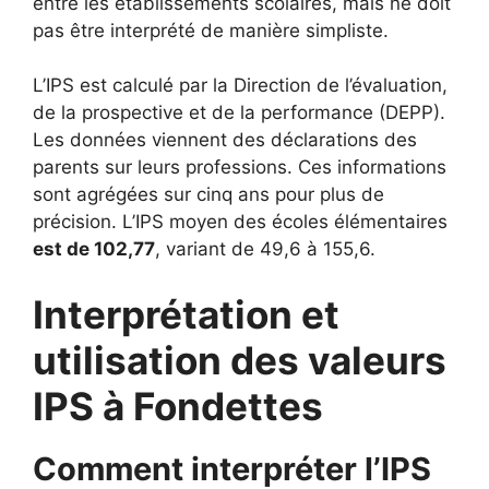
entre les établissements scolaires, mais ne doit
pas être interprété de manière simpliste.
L’IPS est calculé par la Direction de l’évaluation,
de la prospective et de la performance (DEPP).
Les données viennent des déclarations des
parents sur leurs professions. Ces informations
sont agrégées sur cinq ans pour plus de
précision. L’IPS moyen des écoles élémentaires
est de 102,77
, variant de 49,6 à 155,6.
Interprétation et
utilisation des valeurs
IPS à Fondettes
Comment interpréter l’IPS