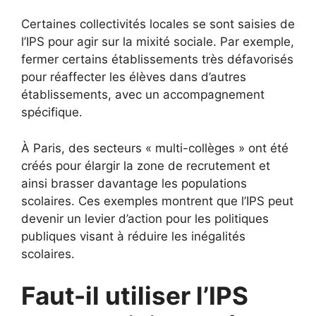
Certaines collectivités locales se sont saisies de
l’IPS pour agir sur la mixité sociale. Par exemple,
fermer certains établissements très défavorisés
pour réaffecter les élèves dans d’autres
établissements, avec un accompagnement
spécifique.
À Paris, des secteurs « multi-collèges » ont été
créés pour élargir la zone de recrutement et
ainsi brasser davantage les populations
scolaires. Ces exemples montrent que l’IPS peut
devenir un levier d’action pour les politiques
publiques visant à réduire les inégalités
scolaires.
Faut-il utiliser l’IPS