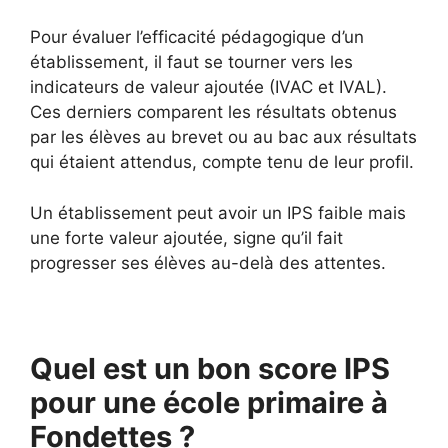
Pour évaluer l’efficacité pédagogique d’un
établissement, il faut se tourner vers les
indicateurs de valeur ajoutée (IVAC et IVAL).
Ces derniers comparent les résultats obtenus
par les élèves au brevet ou au bac aux résultats
qui étaient attendus, compte tenu de leur profil.
Un établissement peut avoir un IPS faible mais
une forte valeur ajoutée, signe qu’il fait
progresser ses élèves au-delà des attentes.
Quel est un bon score IPS
pour une école primaire à
Fondettes ?