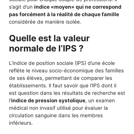
s’agit d’un
indice «moyen» qui ne correspond
pas forcément à la réalité de chaque famille
considérée de manière isolée.
Quelle est la valeur
normale de l’IPS ?
L’indice de position sociale (IPS) d’une école
reflète le niveau socio-économique des familles
de ses élèves, permettant de comparer les
établissements. Il faut savoir que l’IPS dont il
est question dans les résultats de recherche est
l’
indice de pression systolique
, un examen
médical non invasif utilisé pour évaluer la
circulation sanguine dans les membres
inférieurs.