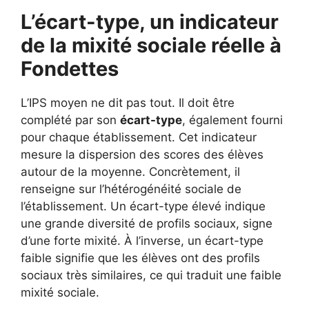
L’écart-type, un indicateur
de la mixité sociale réelle à
Fondettes
L’IPS moyen ne dit pas tout. Il doit être
complété par son
écart-type
, également fourni
pour chaque établissement. Cet indicateur
mesure la dispersion des scores des élèves
autour de la moyenne. Concrètement, il
renseigne sur l’hétérogénéité sociale de
l’établissement. Un écart-type élevé indique
une grande diversité de profils sociaux, signe
d’une forte mixité. À l’inverse, un écart-type
faible signifie que les élèves ont des profils
sociaux très similaires, ce qui traduit une faible
mixité sociale.