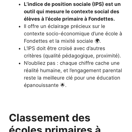
L’indice de position sociale (IPS) est un
outil qui mesure le contexte social des
élèves à l’école primaire à Fondettes.
Il offre un éclairage précieux sur le
contexte socio-économique d’une école à
Fondettes et la mixité sociale 🌍.
L’IPS doit être croisé avec d’autres
critères (qualité pédagogique, proximité).
N’oubliez pas : chaque chiffre cache une
réalité humaine, et l’engagement parental
reste la meilleure clé pour une éducation
épanouissante 🌟.
Classement des
écoles primaires à