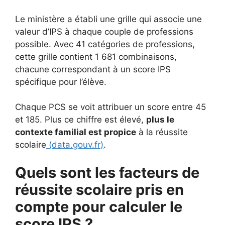
Le ministère a établi une grille qui associe une
valeur d’IPS à chaque couple de professions
possible. Avec 41 catégories de professions,
cette grille contient 1 681 combinaisons,
chacune correspondant à un score IPS
spécifique pour l’élève.
Chaque PCS se voit attribuer un score entre 45
et 185. Plus ce chiffre est élevé,
plus le
contexte familial est propice
à la réussite
scolaire
(
data.gouv.fr
)
.
Quels sont les facteurs de
réussite scolaire pris en
compte pour calculer le
score IPS ?