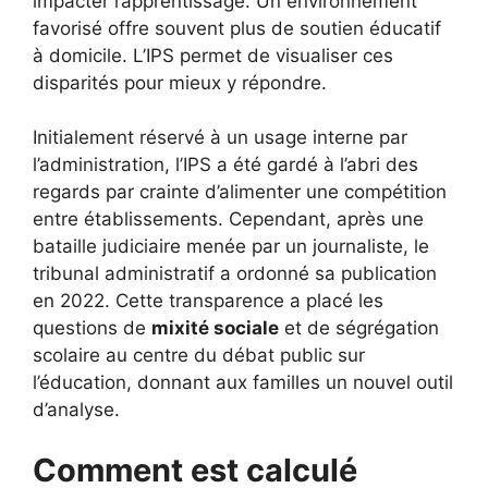
impacter l’apprentissage. Un environnement
favorisé offre souvent plus de soutien éducatif
à domicile. L’IPS permet de visualiser ces
disparités pour mieux y répondre.
Initialement réservé à un usage interne par
l’administration, l’IPS a été gardé à l’abri des
regards par crainte d’alimenter une compétition
entre établissements. Cependant, après une
bataille judiciaire menée par un journaliste, le
tribunal administratif a ordonné sa publication
en 2022. Cette transparence a placé les
questions de
mixité sociale
et de ségrégation
scolaire au centre du débat public sur
l’éducation, donnant aux familles un nouvel outil
d’analyse.
Comment est calculé