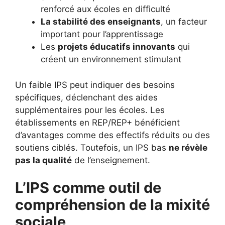
renforcé aux écoles en difficulté
La stabilité des enseignants
, un facteur
important pour l’apprentissage
Les
projets éducatifs innovants
qui
créent un environnement stimulant
Un faible IPS peut indiquer des besoins
spécifiques, déclenchant des aides
supplémentaires pour les écoles. Les
établissements en REP/REP+ bénéficient
d’avantages comme des effectifs réduits ou des
soutiens ciblés. Toutefois, un IPS bas
ne révèle
pas la qualité
de l’enseignement.
L’IPS comme outil de
compréhension de la mixité
sociale