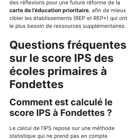
des réflexions pour une future réforme de la
carte de l’éducation prioritaire
, afin de mieux
cibler les établissements (REP et REP+) qui ont
le plus besoin de ressources supplémentaires.
Questions fréquentes
sur le score IPS des
écoles primaires à
Fondettes
Comment est calculé le
score IPS à Fondettes ?
Le calcul de l’IPS repose sur une méthode
statistique qui ne prend pas en compte