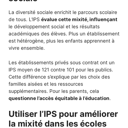
La diversité sociale enrichit le parcours scolaire
de tous. L’IPS
évalue cette mixité, influençant
le développement social et les résultats
académiques des élèves. Plus un établissement
est hétérogène, plus les enfants apprennent à
vivre ensemble.
Les établissements privés sous contrat ont un
IPS moyen de 121 contre 101 pour les publics.
Cette différence s’explique par les choix des
familles aisées et les ressources
supplémentaires. Pour les parents, cela
questionne l’accès équitable à l’éducation
.
Utiliser l’IPS pour améliorer
la mixité dans les écoles