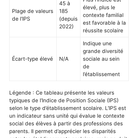
45 à
élevé, plus le
Plage de valeurs
185
contexte familial
de l’IPS
(depuis
est favorable à la
2022)
réussite scolaire
Indique une
grande diversité
Écart-type élevé
N/A
sociale au sein
de
l’établissement
Légende : Ce tableau présente les valeurs
typiques de l’Indice de Position Sociale (IPS)
selon le type d’établissement scolaire. L’IPS est
un indicateur sans unité qui évalue le contexte
social des élèves à partir des professions des
parents. Il permet d’apprécier les disparités