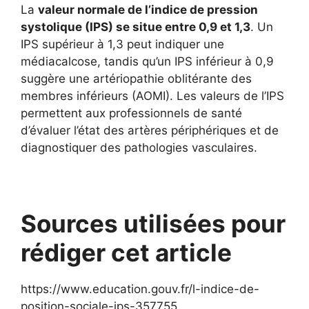
La
valeur normale de l’indice de pression
systolique (IPS) se situe entre 0,9 et 1,3
. Un
IPS supérieur à 1,3 peut indiquer une
médiacalcose, tandis qu’un IPS inférieur à 0,9
suggère une artériopathie oblitérante des
membres inférieurs (AOMI). Les valeurs de l’IPS
permettent aux professionnels de santé
d’évaluer l’état des artères périphériques et de
diagnostiquer des pathologies vasculaires.
Sources utilisées pour
rédiger cet article
https://www.education.gouv.fr/l-indice-de-
position-sociale-ips-357755