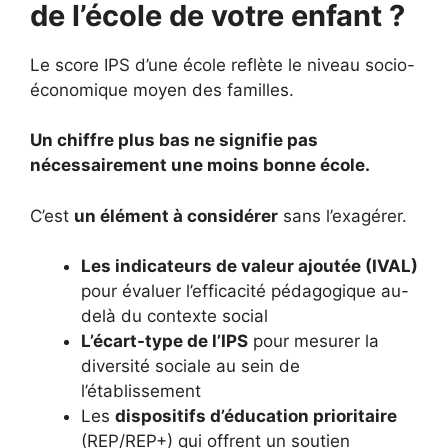
de l’école de votre enfant ?
Le score IPS d’une école reflète le niveau socio-
économique moyen des familles.
Un chiffre plus bas ne signifie pas
nécessairement une moins bonne école.
C’est
un élément à considérer
sans l’exagérer.
Les indicateurs de valeur ajoutée (IVAL)
pour évaluer l’efficacité pédagogique au-
delà du contexte social
L’écart-type de l’IPS
pour mesurer la
diversité sociale au sein de
l’établissement
Les
dispositifs d’éducation prioritaire
(REP/REP+) qui offrent un soutien