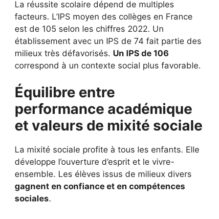
La réussite scolaire dépend de multiples
facteurs. L’IPS moyen des collèges en France
est de 105 selon les chiffres 2022. Un
établissement avec un IPS de 74 fait partie des
milieux très défavorisés.
Un IPS de 106
correspond à un contexte social plus favorable.
Équilibre entre
performance académique
et valeurs de mixité sociale
La mixité sociale profite à tous les enfants. Elle
développe l’ouverture d’esprit et le vivre-
ensemble. Les élèves issus de milieux divers
gagnent en confiance et en compétences
sociales
.