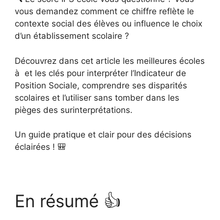
vous demandez comment ce chiffre reflète le
contexte social des élèves ou influence le choix
d’un établissement scolaire ?
Découvrez dans cet article les meilleures écoles
à et les clés pour interpréter l’Indicateur de
Position Sociale, comprendre ses disparités
scolaires et l’utiliser sans tomber dans les
pièges des surinterprétations.
Un guide pratique et clair pour des décisions
éclairées ! 🎒
En résumé 👍