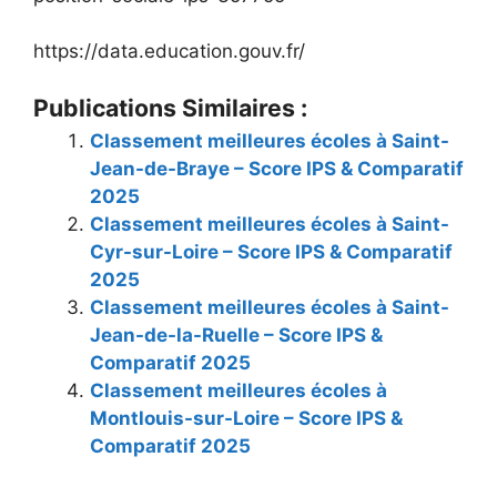
https://data.education.gouv.fr/
Publications Similaires :
Classement meilleures écoles à Saint-
Jean-de-Braye – Score IPS & Comparatif
2025
Classement meilleures écoles à Saint-
Cyr-sur-Loire – Score IPS & Comparatif
2025
Classement meilleures écoles à Saint-
Jean-de-la-Ruelle – Score IPS &
Comparatif 2025
Classement meilleures écoles à
Montlouis-sur-Loire – Score IPS &
Comparatif 2025