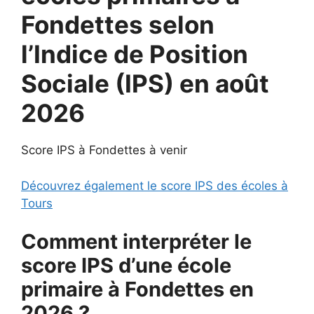
Fondettes selon
l’Indice de Position
Sociale (IPS) en août
2026
Score IPS à Fondettes à venir
Découvrez également le score IPS des écoles à
Tours
Comment interpréter le
score IPS d’une école
primaire à Fondettes en
2026 ?