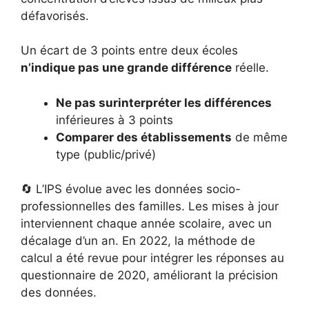
défavorisés.
Un écart de 3 points entre deux écoles
n’indique pas une grande différence
réelle.
Ne pas surinterpréter les différences
inférieures à 3 points
Comparer des établissements
de même
type (public/privé)
🔄 L’IPS évolue avec les données socio-
professionnelles des familles. Les mises à jour
interviennent chaque année scolaire, avec un
décalage d’un an. En 2022, la méthode de
calcul a été revue pour intégrer les réponses au
questionnaire de 2020, améliorant la précision
des données.