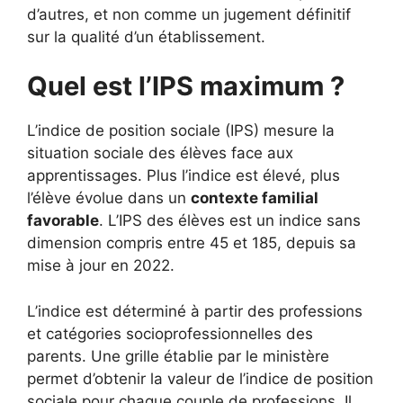
d’autres, et non comme un jugement définitif
sur la qualité d’un établissement.
Quel est l’IPS maximum ?
L’indice de position sociale (IPS) mesure la
situation sociale des élèves face aux
apprentissages. Plus l’indice est élevé, plus
l’élève évolue dans un
contexte familial
favorable
. L’IPS des élèves est un indice sans
dimension compris entre 45 et 185, depuis sa
mise à jour en 2022.
L’indice est déterminé à partir des professions
et catégories socioprofessionnelles des
parents. Une grille établie par le ministère
permet d’obtenir la valeur de l’indice de position
sociale pour chaque couple de professions. Il