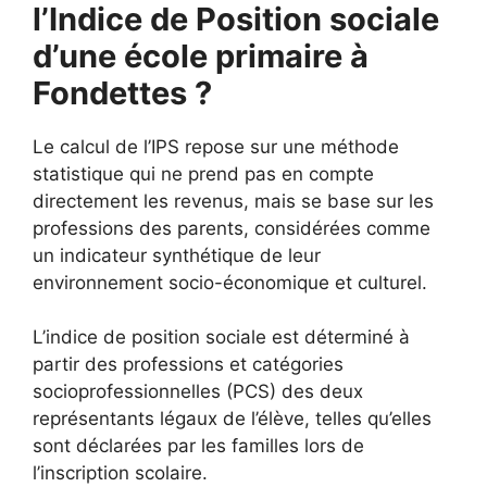
l’Indice de Position sociale
d’une école primaire à
Fondettes ?
Le calcul de l’IPS repose sur une méthode
statistique qui ne prend pas en compte
directement les revenus, mais se base sur les
professions des parents, considérées comme
un indicateur synthétique de leur
environnement socio-économique et culturel.
L’indice de position sociale est déterminé à
partir des professions et catégories
socioprofessionnelles (PCS) des deux
représentants légaux de l’élève, telles qu’elles
sont déclarées par les familles lors de
l’inscription scolaire.