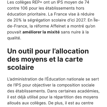
Les collèges REP+ ont un IPS moyen de 74
contre 106 pour les établissements hors
éducation prioritaire. La France vise à réduire
de 20% la ségrégation scolaire d’ici 2027. En Île-
de-France, la réforme Affelnet a montré qu’on
pouvait
améliorer la mixité
sans nuire à la
qualité.
Un outil pour l’allocation
des moyens et la carte
scolaire
L’administration de l’Éducation nationale se sert
de l’IPS pour objectiver la composition sociale
des établissements. Dans certaines académies,
il est déjà utilisé pour la répartition des moyens
alloués aux collèges. De plus, il est au centre