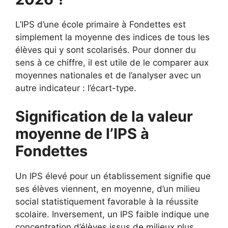
L’IPS d’une école primaire à Fondettes est
simplement la moyenne des indices de tous les
élèves qui y sont scolarisés. Pour donner du
sens à ce chiffre, il est utile de le comparer aux
moyennes nationales et de l’analyser avec un
autre indicateur : l’écart-type.
Signification de la valeur
moyenne de l’IPS à
Fondettes
Un IPS élevé pour un établissement signifie que
ses élèves viennent, en moyenne, d’un milieu
social statistiquement favorable à la réussite
scolaire. Inversement, un IPS faible indique une
concentration d’élèves issus de milieux plus