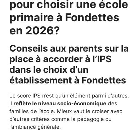
pour choisir une école
primaire à Fondettes
en 2026?
Conseils aux parents sur la
place à accorder à l’IPS
dans le choix d’un
établissement à
Fondettes
Le score IPS n’est qu’un élément parmi d’autres.
Il
reflète le niveau socio-économique
des
familles de l’école. Mieux vaut le croiser avec
d’autres critères comme la pédagogie ou
l’ambiance générale.