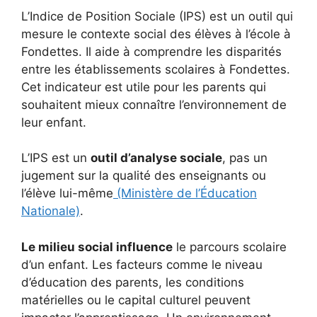
L’Indice de Position Sociale (IPS) est un outil qui
mesure le contexte social des élèves à l’école à
Fondettes. Il aide à comprendre les disparités
entre les établissements scolaires à Fondettes.
Cet indicateur est utile pour les parents qui
souhaitent mieux connaître l’environnement de
leur enfant.
L’IPS est un
outil d’analyse sociale
, pas un
jugement sur la qualité des enseignants ou
l’élève lui-même
(Ministère de l’Éducation
Nationale)
.
Le milieu social influence
le parcours scolaire
d’un enfant. Les facteurs comme le niveau
d’éducation des parents, les conditions
matérielles ou le capital culturel peuvent