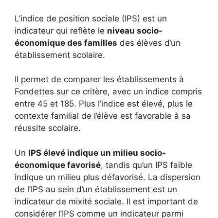
L’indice de position sociale (IPS) est un
indicateur qui reflète le
niveau socio-
économique des familles
des élèves d’un
établissement scolaire.
Il permet de comparer les établissements à
Fondettes sur ce critère, avec un indice compris
entre 45 et 185. Plus l’indice est élevé, plus le
contexte familial de l’élève est favorable à sa
réussite scolaire.
Un
IPS élevé indique un milieu socio-
économique favorisé
, tandis qu’un IPS faible
indique un milieu plus défavorisé. La dispersion
de l’IPS au sein d’un établissement est un
indicateur de mixité sociale. Il est important de
considérer l’IPS comme un indicateur parmi