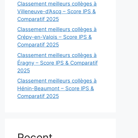
Classement meilleurs collèges à
Villeneuve-d’Ascq – Score IPS &
Comparatif 2025
Classement meilleurs collèges à
Crépy-en-Valois – Score IPS &
Comparatif 2025
Classement meilleurs collèges à
Éragny – Score IPS & Comparatif
2025
Classement meilleurs collèges à
Hénin-Beaumont – Score IPS &
Comparatif 2025
Recent