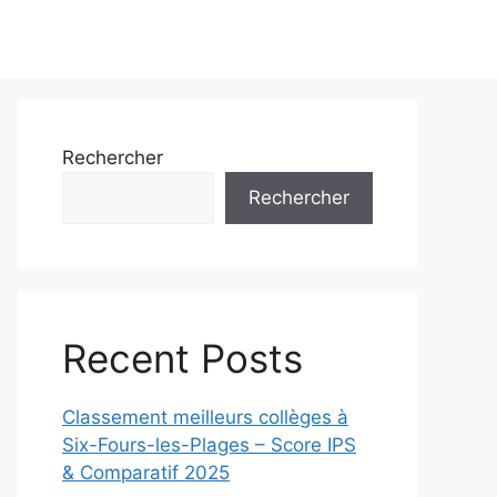
Rechercher
Rechercher
Recent Posts
Classement meilleurs collèges à
Six-Fours-les-Plages – Score IPS
& Comparatif 2025