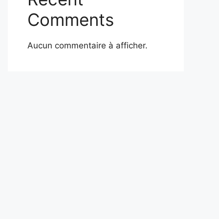
Comments
Aucun commentaire à afficher.