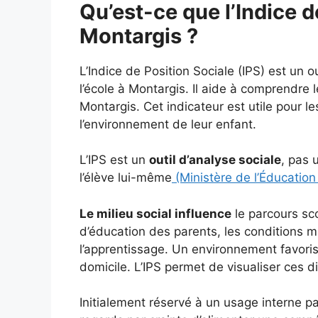
Qu’est-ce que l’Indice d
Montargis ?
L’Indice de Position Sociale (IPS) est un o
l’école à Montargis. Il aide à comprendre 
Montargis. Cet indicateur est utile pour l
l’environnement de leur enfant.
L’IPS est un
outil d’analyse sociale
, pas 
l’élève lui-même
(Ministère de l’Éducation
Le milieu social influence
le parcours sc
d’éducation des parents, les conditions ma
l’apprentissage. Un environnement favoris
domicile. L’IPS permet de visualiser ces d
Initialement réservé à un usage interne par