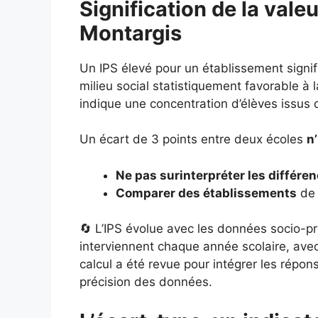
Signification de la vale
Montargis
Un IPS élevé pour un établissement signi
milieu social statistiquement favorable à l
indique une concentration d’élèves issus 
Un écart de 3 points entre deux écoles
n
Ne pas surinterpréter les différe
Comparer des établissements
de 
🔄 L’IPS évolue avec les données socio-pr
interviennent chaque année scolaire, ave
calcul a été revue pour intégrer les répo
précision des données.