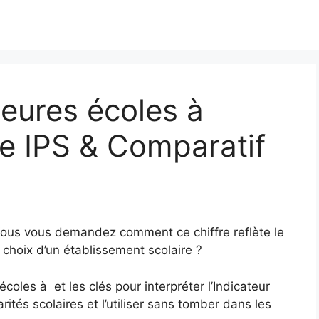
eures écoles à
e IPS & Comparatif
Vous vous demandez comment ce chiffre reflète le
 choix d’un établissement scolaire ?
coles à et les clés pour interpréter l’Indicateur
ités scolaires et l’utiliser sans tomber dans les