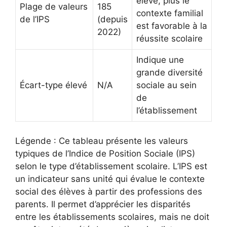
élevé, plus le
Plage de valeurs
185
contexte familial
de l’IPS
(depuis
est favorable à la
2022)
réussite scolaire
Indique une
grande diversité
Écart-type élevé
N/A
sociale au sein
de
l’établissement
Légende : Ce tableau présente les valeurs
typiques de l’Indice de Position Sociale (IPS)
selon le type d’établissement scolaire. L’IPS est
un indicateur sans unité qui évalue le contexte
social des élèves à partir des professions des
parents. Il permet d’apprécier les disparités
entre les établissements scolaires, mais ne doit