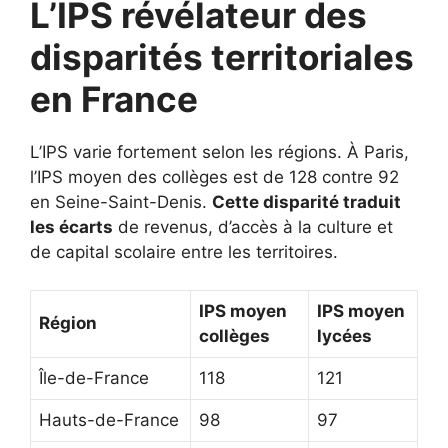
L’IPS révélateur des
disparités territoriales
en France
L’IPS varie fortement selon les régions. À Paris,
l’IPS moyen des collèges est de 128 contre 92
en Seine-Saint-Denis.
Cette disparité traduit
les écarts
de revenus, d’accès à la culture et
de capital scolaire entre les territoires.
IPS moyen
IPS moyen
Région
collèges
lycées
Île-de-France
118
121
Hauts-de-France
98
97