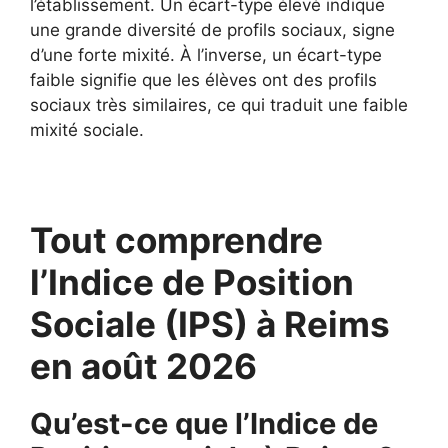
l’établissement. Un écart-type élevé indique
une grande diversité de profils sociaux, signe
d’une forte mixité. À l’inverse, un écart-type
faible signifie que les élèves ont des profils
sociaux très similaires, ce qui traduit une faible
mixité sociale.
Tout comprendre
l’Indice de Position
Sociale (IPS) à Reims
en août 2026
Qu’est-ce que l’Indice de