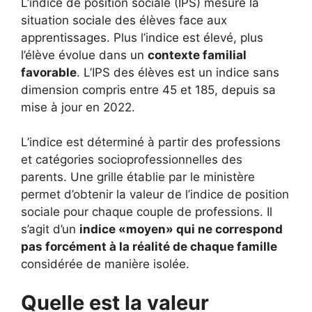
L’indice de position sociale (IPS) mesure la
situation sociale des élèves face aux
apprentissages. Plus l’indice est élevé, plus
l’élève évolue dans un
contexte familial
favorable
. L’IPS des élèves est un indice sans
dimension compris entre 45 et 185, depuis sa
mise à jour en 2022.
L’indice est déterminé à partir des professions
et catégories socioprofessionnelles des
parents. Une grille établie par le ministère
permet d’obtenir la valeur de l’indice de position
sociale pour chaque couple de professions. Il
s’agit d’un
indice «moyen» qui ne correspond
pas forcément à la réalité de chaque famille
considérée de manière isolée.
Quelle est la valeur