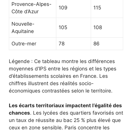
Provence-Alpes-
109
115
Côte d’Azur
Nouvelle-
105
108
Aquitaine
Outre-mer
78
86
Légende : Ce tableau montre les différences
moyennes d’IPS entre les régions et les types
d’établissements scolaires en France. Les
chiffres illustrent des réalités socio-
économiques contrastées selon le territoire.
Les écarts territoriaux impactent l’égalité des
chances
. Les lycées des quartiers favorisés ont
un taux de réussite au bac 25 % plus élevé que
ceux en zone sensible. Paris concentre les