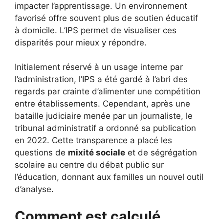
impacter l’apprentissage. Un environnement
favorisé offre souvent plus de soutien éducatif
à domicile. L’IPS permet de visualiser ces
disparités pour mieux y répondre.
Initialement réservé à un usage interne par
l’administration, l’IPS a été gardé à l’abri des
regards par crainte d’alimenter une compétition
entre établissements. Cependant, après une
bataille judiciaire menée par un journaliste, le
tribunal administratif a ordonné sa publication
en 2022. Cette transparence a placé les
questions de
mixité sociale
et de ségrégation
scolaire au centre du débat public sur
l’éducation, donnant aux familles un nouvel outil
d’analyse.
Comment est calculé