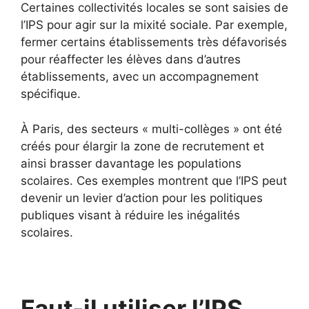
Certaines collectivités locales se sont saisies de
l’IPS pour agir sur la mixité sociale. Par exemple,
fermer certains établissements très défavorisés
pour réaffecter les élèves dans d’autres
établissements, avec un accompagnement
spécifique.
À Paris, des secteurs « multi-collèges » ont été
créés pour élargir la zone de recrutement et
ainsi brasser davantage les populations
scolaires. Ces exemples montrent que l’IPS peut
devenir un levier d’action pour les politiques
publiques visant à réduire les inégalités
scolaires.
Faut-il utiliser l’IPS