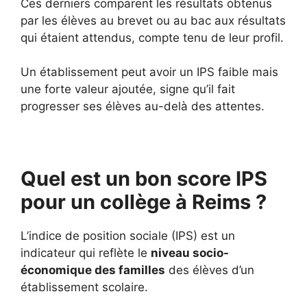
Ces derniers comparent les résultats obtenus
par les élèves au brevet ou au bac aux résultats
qui étaient attendus, compte tenu de leur profil.
Un établissement peut avoir un IPS faible mais
une forte valeur ajoutée, signe qu’il fait
progresser ses élèves au-delà des attentes.
Quel est un bon score IPS
pour un collège à Reims ?
L’indice de position sociale (IPS) est un
indicateur qui reflète le
niveau socio-
économique des familles
des élèves d’un
établissement scolaire.