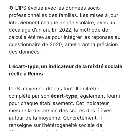
🔄 L’IPS évolue avec les données socio-
professionnelles des familles. Les mises à jour
interviennent chaque année scolaire, avec un
décalage d’un an. En 2022, la méthode de
calcul a été revue pour intégrer les réponses au
questionnaire de 2020, améliorant la précision
des données.
L’écart-type, un indicateur de la mixité sociale
réelle à Reims
L’IPS moyen ne dit pas tout. Il doit être
complété par son
écart-type
, également fourni
pour chaque établissement. Cet indicateur
mesure la dispersion des scores des élèves
autour de la moyenne. Concrètement, il
renseigne sur l’hétérogénéité sociale de