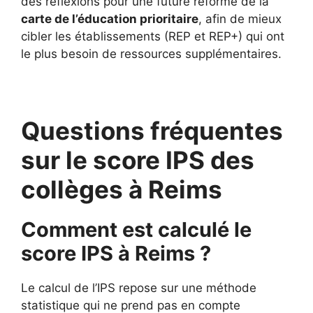
des réflexions pour une future réforme de la
carte de l’éducation prioritaire
, afin de mieux
cibler les établissements (REP et REP+) qui ont
le plus besoin de ressources supplémentaires.
Questions fréquentes
sur le score IPS des
collèges à Reims
Comment est calculé le
score IPS à Reims ?
Le calcul de l’IPS repose sur une méthode
statistique qui ne prend pas en compte