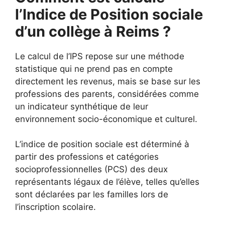
l’Indice de Position sociale
d’un collège à Reims ?
Le calcul de l’IPS repose sur une méthode
statistique qui ne prend pas en compte
directement les revenus, mais se base sur les
professions des parents, considérées comme
un indicateur synthétique de leur
environnement socio-économique et culturel.
L’indice de position sociale est déterminé à
partir des professions et catégories
socioprofessionnelles (PCS) des deux
représentants légaux de l’élève, telles qu’elles
sont déclarées par les familles lors de
l’inscription scolaire.