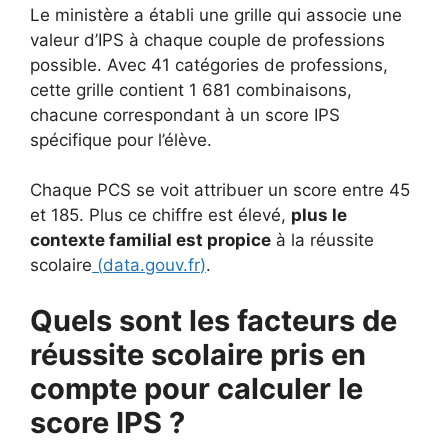
Le ministère a établi une grille qui associe une
valeur d’IPS à chaque couple de professions
possible. Avec 41 catégories de professions,
cette grille contient 1 681 combinaisons,
chacune correspondant à un score IPS
spécifique pour l’élève.
Chaque PCS se voit attribuer un score entre 45
et 185. Plus ce chiffre est élevé,
plus le
contexte familial est propice
à la réussite
scolaire
(
data.gouv.fr
)
.
Quels sont les facteurs de
réussite scolaire pris en
compte pour calculer le
score IPS ?