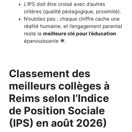
L’IPS doit être croisé avec d’autres
critères (qualité pédagogique, proximité).
N’oubliez pas : chaque chiffre cache une
réalité humaine, et l’engagement parental
reste la
meilleure clé pour l’éducation
épanouissante 🌟.
Classement des
meilleurs collèges à
Reims selon l’Indice
de Position Sociale
(IPS) en août 2026)