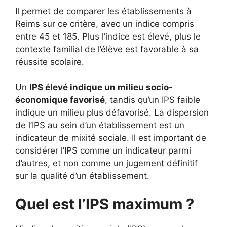
Il permet de comparer les établissements à
Reims sur ce critère, avec un indice compris
entre 45 et 185. Plus l’indice est élevé, plus le
contexte familial de l’élève est favorable à sa
réussite scolaire.
Un
IPS élevé indique un milieu socio-
économique favorisé
, tandis qu’un IPS faible
indique un milieu plus défavorisé. La dispersion
de l’IPS au sein d’un établissement est un
indicateur de mixité sociale. Il est important de
considérer l’IPS comme un indicateur parmi
d’autres, et non comme un jugement définitif
sur la qualité d’un établissement.
Quel est l’IPS maximum ?