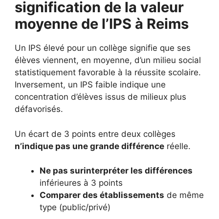
signification de la valeur
moyenne de l’IPS à Reims
Un IPS élevé pour un collège signifie que ses
élèves viennent, en moyenne, d’un milieu social
statistiquement favorable à la réussite scolaire.
Inversement, un IPS faible indique une
concentration d’élèves issus de milieux plus
défavorisés.
Un écart de 3 points entre deux collèges
n’indique pas une grande différence
réelle.
Ne pas surinterpréter les différences
inférieures à 3 points
Comparer des établissements
de même
type (public/privé)