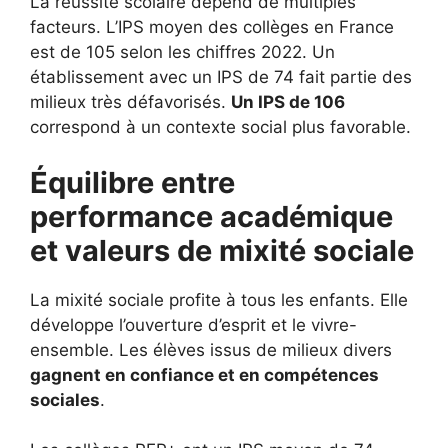
La réussite scolaire dépend de multiples
facteurs. L’IPS moyen des collèges en France
est de 105 selon les chiffres 2022. Un
établissement avec un IPS de 74 fait partie des
milieux très défavorisés.
Un IPS de 106
correspond à un contexte social plus favorable.
Équilibre entre
performance académique
et valeurs de mixité sociale
La mixité sociale profite à tous les enfants. Elle
développe l’ouverture d’esprit et le vivre-
ensemble. Les élèves issus de milieux divers
gagnent en confiance et en compétences
sociales
.