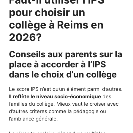
pour choisir un
collège à Reims en
2026?
Conseils aux parents sur la
place à accorder à l’IPS
dans le choix d’un collège
Le score IPS n’est qu’un élément parmi d’autres.
Il
reflète le niveau socio-économique
des
familles du collège. Mieux vaut le croiser avec
d’autres critères comme la pédagogie ou
l’ambiance générale.