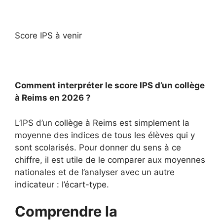
Score IPS à venir
Comment interpréter le score IPS d’un collège
à Reims en 2026 ?
L’IPS d’un collège à Reims est simplement la
moyenne des indices de tous les élèves qui y
sont scolarisés. Pour donner du sens à ce
chiffre, il est utile de le comparer aux moyennes
nationales et de l’analyser avec un autre
indicateur : l’écart-type.
Comprendre la