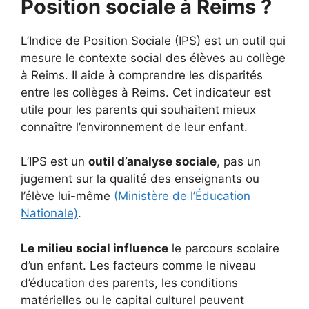
Position sociale à Reims ?
L’Indice de Position Sociale (IPS) est un outil qui
mesure le contexte social des élèves au collège
à Reims. Il aide à comprendre les disparités
entre les collèges à Reims. Cet indicateur est
utile pour les parents qui souhaitent mieux
connaître l’environnement de leur enfant.
L’IPS est un
outil d’analyse sociale
, pas un
jugement sur la qualité des enseignants ou
l’élève lui-même
(Ministère de l’Éducation
Nationale)
.
Le milieu social influence
le parcours scolaire
d’un enfant. Les facteurs comme le niveau
d’éducation des parents, les conditions
matérielles ou le capital culturel peuvent