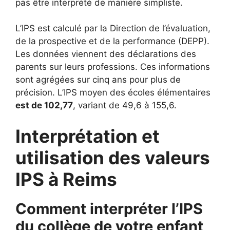
pas être interprété de manière simpliste.
L’IPS est calculé par la Direction de l’évaluation,
de la prospective et de la performance (DEPP).
Les données viennent des déclarations des
parents sur leurs professions. Ces informations
sont agrégées sur cinq ans pour plus de
précision. L’IPS moyen des écoles élémentaires
est de 102,77
, variant de 49,6 à 155,6.
Interprétation et
utilisation des valeurs
IPS à Reims
Comment interpréter l’IPS
du collège de votre enfant