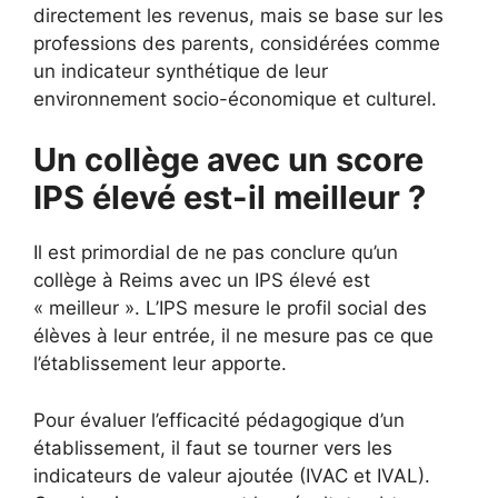
directement les revenus, mais se base sur les
professions des parents, considérées comme
un indicateur synthétique de leur
environnement socio-économique et culturel.
Un collège avec un score
IPS élevé est-il meilleur ?
Il est primordial de ne pas conclure qu’un
collège à Reims avec un IPS élevé est
« meilleur ». L’IPS mesure le profil social des
élèves à leur entrée, il ne mesure pas ce que
l’établissement leur apporte.
Pour évaluer l’efficacité pédagogique d’un
établissement, il faut se tourner vers les
indicateurs de valeur ajoutée (IVAC et IVAL).