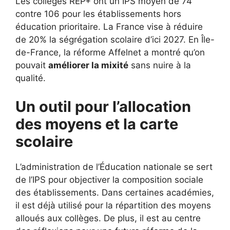
Les collèges REP+ ont un IPS moyen de 74
contre 106 pour les établissements hors
éducation prioritaire. La France vise à réduire
de 20% la ségrégation scolaire d’ici 2027. En Île-
de-France, la réforme Affelnet a montré qu’on
pouvait
améliorer la mixité
sans nuire à la
qualité.
Un outil pour l’allocation
des moyens et la carte
scolaire
L’administration de l’Éducation nationale se sert
de l’IPS pour objectiver la composition sociale
des établissements. Dans certaines académies,
il est déjà utilisé pour la répartition des moyens
alloués aux collèges. De plus, il est au centre