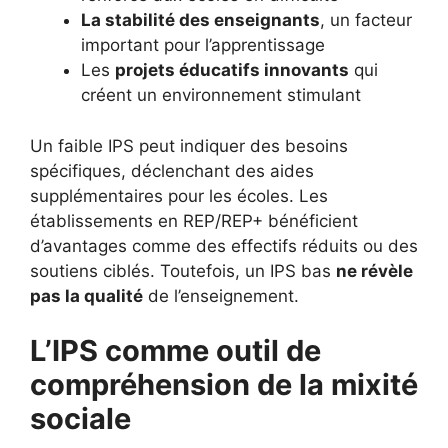
La stabilité des enseignants
, un facteur
important pour l’apprentissage
Les
projets éducatifs innovants
qui
créent un environnement stimulant
Un faible IPS peut indiquer des besoins
spécifiques, déclenchant des aides
supplémentaires pour les écoles. Les
établissements en REP/REP+ bénéficient
d’avantages comme des effectifs réduits ou des
soutiens ciblés. Toutefois, un IPS bas
ne révèle
pas la qualité
de l’enseignement.
L’IPS comme outil de
compréhension de la mixité
sociale