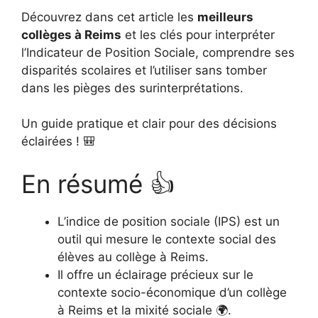
Découvrez dans cet article les
meilleurs
collèges à Reims
et les clés pour interpréter
l’Indicateur de Position Sociale, comprendre ses
disparités scolaires et l’utiliser sans tomber
dans les pièges des surinterprétations.
Un guide pratique et clair pour des décisions
éclairées ! 🎒
En résumé 👍
L’indice de position sociale (IPS) est un
outil qui mesure le contexte social des
élèves au collège à Reims.
Il offre un éclairage précieux sur le
contexte socio-économique d’un collège
à Reims et la mixité sociale 🌍.