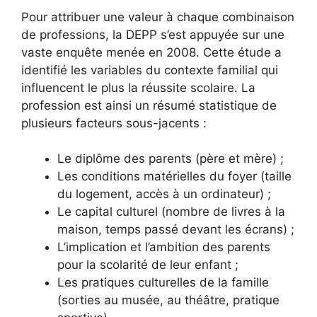
Pour attribuer une valeur à chaque combinaison
de professions, la DEPP s’est appuyée sur une
vaste enquête menée en 2008. Cette étude a
identifié les variables du contexte familial qui
influencent le plus la réussite scolaire. La
profession est ainsi un résumé statistique de
plusieurs facteurs sous-jacents :
Le diplôme des parents (père et mère) ;
Les conditions matérielles du foyer (taille
du logement, accès à un ordinateur) ;
Le capital culturel (nombre de livres à la
maison, temps passé devant les écrans) ;
L’implication et l’ambition des parents
pour la scolarité de leur enfant ;
Les pratiques culturelles de la famille
(sorties au musée, au théâtre, pratique