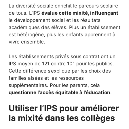
La diversité sociale enrichit le parcours scolaire
de tous. L’IPS
évalue cette mixité, influençant
le développement social et les résultats
académiques des élèves. Plus un établissement
est hétérogène, plus les enfants apprennent à
vivre ensemble.
Les établissements privés sous contrat ont un
IPS moyen de 121 contre 101 pour les publics.
Cette différence s’explique par les choix des
familles aisées et les ressources
supplémentaires. Pour les parents, cela
questionne l’accès équitable à l’éducation
.
Utiliser l’IPS pour améliorer
la mixité dans les collèges