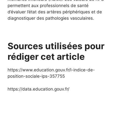
permettent aux professionnels de santé
d’évaluer l’état des artères périphériques et de
diagnostiquer des pathologies vasculaires.
Sources utilisées pour
rédiger cet article
https://www.education.gouv.fr/l-indice-de-
position-sociale-ips-357755
https://data.education.gouv.fr/