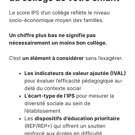
Le score IPS d’un collège reflète le niveau
socio-économique moyen des familles.
Un chiffre plus bas ne signifie pas
nécessairement un moins bon collège.
C’est
un élément à considérer
sans l’exagérer.
Les indicateurs de valeur ajoutée (IVAL)
pour évaluer l’efficacité pédagogique au-
delà du contexte social
L’écart-type de l’IPS
pour mesurer la
diversité sociale au sein de
l’établissement
Les
dispositifs d’éducation prioritaire
(REP/REP+) qui offrent un soutien
renforcé aux écoles en difficulté