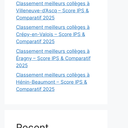
Classement meilleurs collèges à
Villeneuve-d’Ascq – Score IPS &
Comparatif 2025
Classement meilleurs collèges à
Crépy-en-Valois – Score IPS &
Comparatif 2025
Classement meilleurs collèges à
Éragny – Score IPS & Comparatif
2025
Classement meilleurs collèges à
Hénin-Beaumont – Score IPS &
Comparatif 2025
Recent