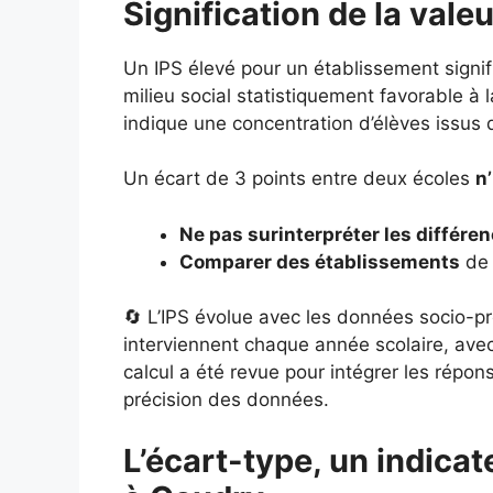
Signification de la val
Un IPS élevé pour un établissement signi
milieu social statistiquement favorable à l
indique une concentration d’élèves issus 
Un écart de 3 points entre deux écoles
n
Ne pas surinterpréter les différe
Comparer des établissements
de 
🔄 L’IPS évolue avec les données socio-pr
interviennent chaque année scolaire, ave
calcul a été revue pour intégrer les répo
précision des données.
L’écart-type, un indicate