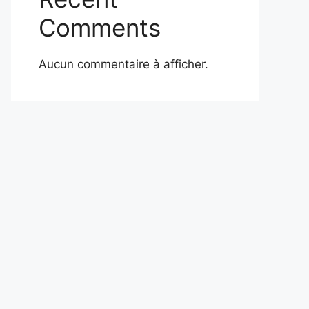
Comments
Aucun commentaire à afficher.