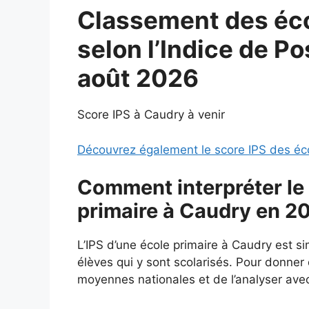
Classement des éco
selon l’Indice de Po
août 2026
Score IPS à Caudry à venir
Découvrez également le score IPS des éco
Comment interpréter le 
primaire à Caudry en 2
L’IPS d’une école primaire à Caudry est 
élèves qui y sont scolarisés. Pour donner d
moyennes nationales et de l’analyser avec 