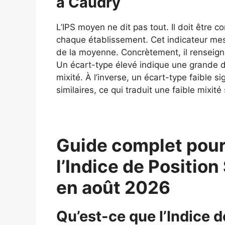
à Caudry
L’IPS moyen ne dit pas tout. Il doit être 
chaque établissement. Cet indicateur mes
de la moyenne. Concrètement, il renseigne
Un écart-type élevé indique une grande div
mixité. À l’inverse, un écart-type faible si
similaires, ce qui traduit une faible mixité 
Guide complet pour
l’Indice de Position
en août 2026
Qu’est-ce que l’Indice d