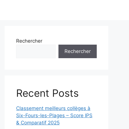
Rechercher
Rechercher
Recent Posts
Classement meilleurs collèges à
Six-Fours-les-Plages – Score IPS
& Comparatif 2025