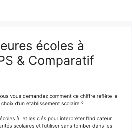
eures écoles à
IPS & Comparatif
Vous vous demandez comment ce chiffre reflète le
 choix d’un établissement scolaire ?
coles à et les clés pour interpréter l’Indicateur
ités scolaires et l’utiliser sans tomber dans les