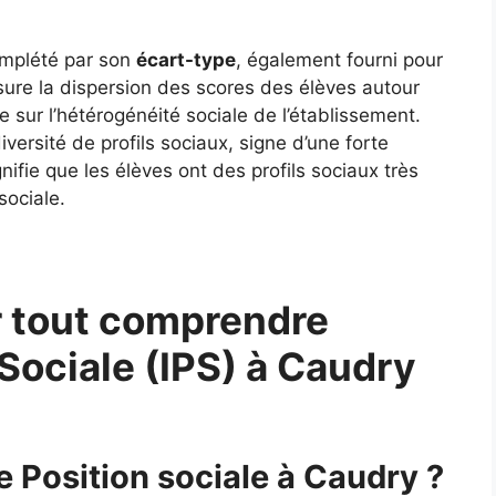
complété par son
écart-type
, également fourni pour
ure la dispersion des scores des élèves autour
 sur l’hétérogénéité sociale de l’établissement.
ersité de profils sociaux, signe d’une forte
gnifie que les élèves ont des profils sociaux très
sociale.
 tout comprendre
 Sociale (IPS) à Caudry
e Position sociale à Caudry ?