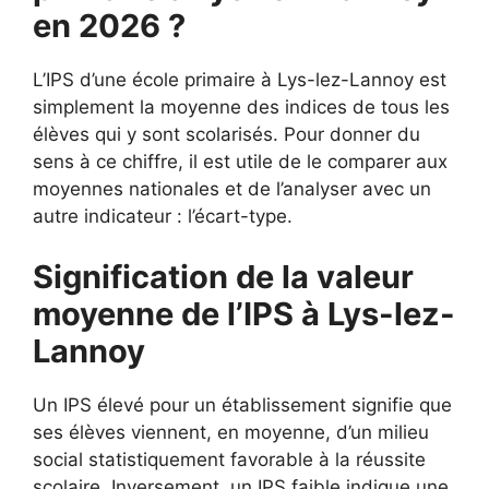
en 2026 ?
L’IPS d’une école primaire à Lys-lez-Lannoy est
simplement la moyenne des indices de tous les
élèves qui y sont scolarisés. Pour donner du
sens à ce chiffre, il est utile de le comparer aux
moyennes nationales et de l’analyser avec un
autre indicateur : l’écart-type.
Signification de la valeur
moyenne de l’IPS à Lys-lez-
Lannoy
Un IPS élevé pour un établissement signifie que
ses élèves viennent, en moyenne, d’un milieu
social statistiquement favorable à la réussite
scolaire. Inversement, un IPS faible indique une