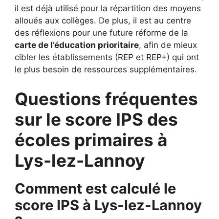
il est déjà utilisé pour la répartition des moyens
alloués aux collèges. De plus, il est au centre
des réflexions pour une future réforme de la
carte de l’éducation prioritaire
, afin de mieux
cibler les établissements (REP et REP+) qui ont
le plus besoin de ressources supplémentaires.
Questions fréquentes
sur le score IPS des
écoles primaires à
Lys-lez-Lannoy
Comment est calculé le
score IPS à Lys-lez-Lannoy