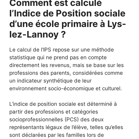
Comment est calculé
l’Indice de Position sociale
d’une école primaire à Lys-
lez-Lannoy ?
Le calcul de l’IPS repose sur une méthode
statistique qui ne prend pas en compte
directement les revenus, mais se base sur les
professions des parents, considérées comme
un indicateur synthétique de leur
environnement socio-économique et culturel.
L’indice de position sociale est déterminé à
partir des professions et catégories
socioprofessionnelles (PCS) des deux
représentants légaux de l’élève, telles qu’elles
sont déclarées par les familles lors de