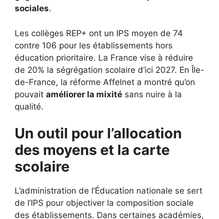
sociales
.
Les collèges REP+ ont un IPS moyen de 74
contre 106 pour les établissements hors
éducation prioritaire. La France vise à réduire
de 20% la ségrégation scolaire d’ici 2027. En Île-
de-France, la réforme Affelnet a montré qu’on
pouvait
améliorer la mixité
sans nuire à la
qualité.
Un outil pour l’allocation
des moyens et la carte
scolaire
L’administration de l’Éducation nationale se sert
de l’IPS pour objectiver la composition sociale
des établissements. Dans certaines académies,