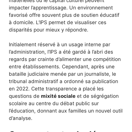
matérielles ou le capital culturel peuvent
impacter l’apprentissage. Un environnement
favorisé offre souvent plus de soutien éducatif
à domicile. L’IPS permet de visualiser ces
disparités pour mieux y répondre.
Initialement réservé à un usage interne par
l’administration, l’IPS a été gardé à l’abri des
regards par crainte d’alimenter une compétition
entre établissements. Cependant, après une
bataille judiciaire menée par un journaliste, le
tribunal administratif a ordonné sa publication
en 2022. Cette transparence a placé les
questions de
mixité sociale
et de ségrégation
scolaire au centre du débat public sur
l’éducation, donnant aux familles un nouvel outil
d’analyse.