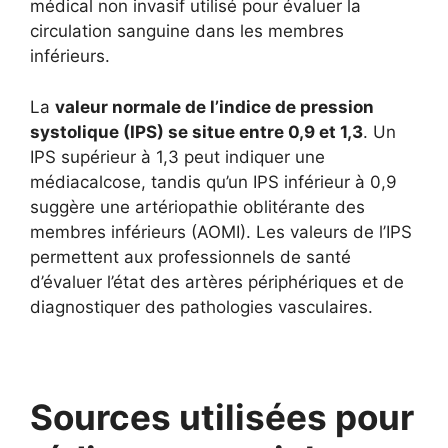
médical non invasif utilisé pour évaluer la
circulation sanguine dans les membres
inférieurs.
La
valeur normale de l’indice de pression
systolique (IPS) se situe entre 0,9 et 1,3
. Un
IPS supérieur à 1,3 peut indiquer une
médiacalcose, tandis qu’un IPS inférieur à 0,9
suggère une artériopathie oblitérante des
membres inférieurs (AOMI). Les valeurs de l’IPS
permettent aux professionnels de santé
d’évaluer l’état des artères périphériques et de
diagnostiquer des pathologies vasculaires.
Sources utilisées pour