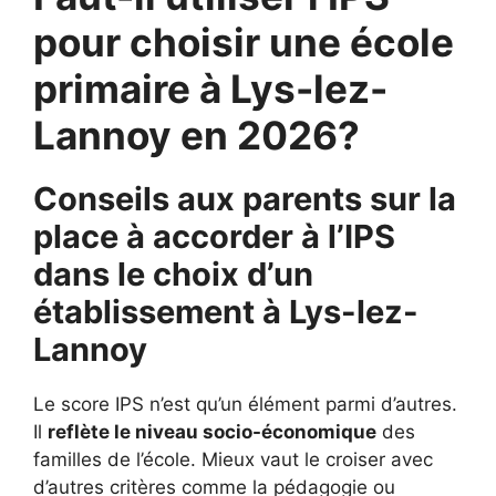
pour choisir une école
primaire à Lys-lez-
Lannoy en 2026?
Conseils aux parents sur la
place à accorder à l’IPS
dans le choix d’un
établissement à
Lys-lez-
Lannoy
Le score IPS n’est qu’un élément parmi d’autres.
Il
reflète le niveau socio-économique
des
familles de l’école. Mieux vaut le croiser avec
d’autres critères comme la pédagogie ou