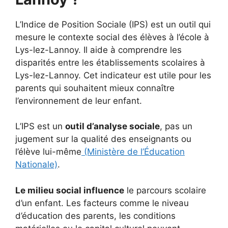
L’Indice de Position Sociale (IPS) est un outil qui
mesure le contexte social des élèves à l’école à
Lys-lez-Lannoy. Il aide à comprendre les
disparités entre les établissements scolaires à
Lys-lez-Lannoy. Cet indicateur est utile pour les
parents qui souhaitent mieux connaître
l’environnement de leur enfant.
L’IPS est un
outil d’analyse sociale
, pas un
jugement sur la qualité des enseignants ou
l’élève lui-même
(Ministère de l’Éducation
Nationale)
.
Le milieu social influence
le parcours scolaire
d’un enfant. Les facteurs comme le niveau
d’éducation des parents, les conditions