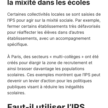
la mixité dans les écoles
Certaines collectivités locales se sont saisies de
l’IPS pour agir sur la mixité sociale. Par exemple,
fermer certains établissements très défavorisés
pour réaffecter les élèves dans d’autres
établissements, avec un accompagnement
spécifique.
À Paris, des secteurs « multi-collèges » ont été
créés pour élargir la zone de recrutement et
ainsi brasser davantage les populations
scolaires. Ces exemples montrent que l’IPS peut
devenir un levier d’action pour les politiques
publiques visant à réduire les inégalités
scolaires.
Faut-il utiliser l’IPS