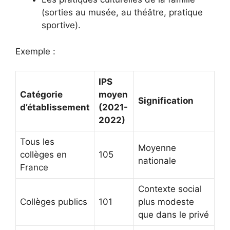
(sorties au musée, au théâtre, pratique
sportive).
Exemple :
IPS
Catégorie
moyen
Signification
d’établissement
(2021-
2022)
Tous les
Moyenne
collèges en
105
nationale
France
Contexte social
Collèges publics
101
plus modeste
que dans le privé