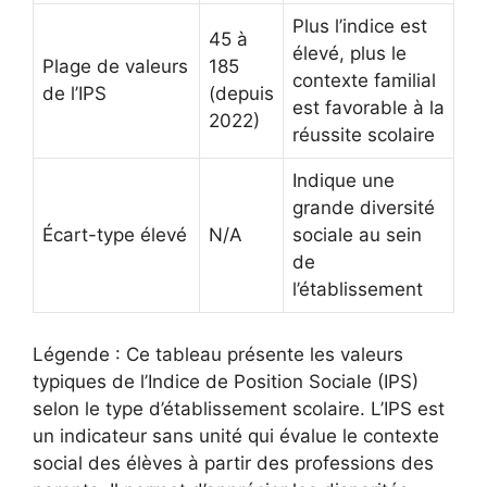
Plus l’indice est
45 à
élevé, plus le
Plage de valeurs
185
contexte familial
de l’IPS
(depuis
est favorable à la
2022)
réussite scolaire
Indique une
grande diversité
Écart-type élevé
N/A
sociale au sein
de
l’établissement
Légende : Ce tableau présente les valeurs
typiques de l’Indice de Position Sociale (IPS)
selon le type d’établissement scolaire. L’IPS est
un indicateur sans unité qui évalue le contexte
social des élèves à partir des professions des