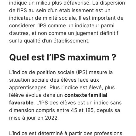
indique un milieu plus défavorisé. La dispersion
de l’IPS au sein d’un établissement est un
indicateur de mixité sociale. Il est important de
considérer l’IPS comme un indicateur parmi
d’autres, et non comme un jugement définitif
sur la qualité d’un établissement.
Quel est l’IPS maximum ?
L’indice de position sociale (IPS) mesure la
situation sociale des élèves face aux
apprentissages. Plus l’indice est élevé, plus
l’élève évolue dans un
contexte familial
favorable
. L’IPS des élèves est un indice sans
dimension compris entre 45 et 185, depuis sa
mise à jour en 2022.
L’indice est déterminé à partir des professions