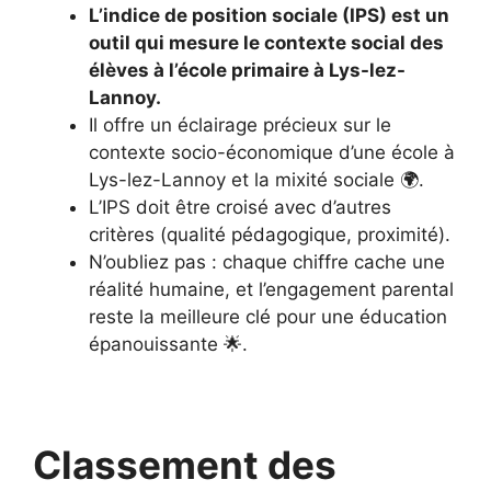
L’indice de position sociale (IPS) est un
outil qui mesure le contexte social des
élèves à l’école primaire à Lys-lez-
Lannoy.
Il offre un éclairage précieux sur le
contexte socio-économique d’une école à
Lys-lez-Lannoy et la mixité sociale 🌍.
L’IPS doit être croisé avec d’autres
critères (qualité pédagogique, proximité).
N’oubliez pas : chaque chiffre cache une
réalité humaine, et l’engagement parental
reste la meilleure clé pour une éducation
épanouissante 🌟.
Classement des