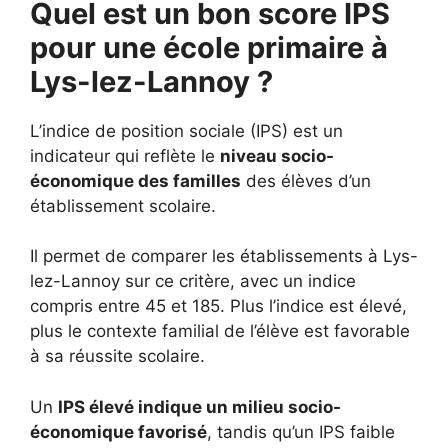
Quel est un bon score IPS
pour une école primaire à
Lys-lez-Lannoy ?
L’indice de position sociale (IPS) est un
indicateur qui reflète le
niveau socio-
économique des familles
des élèves d’un
établissement scolaire.
Il permet de comparer les établissements à Lys-
lez-Lannoy sur ce critère, avec un indice
compris entre 45 et 185. Plus l’indice est élevé,
plus le contexte familial de l’élève est favorable
à sa réussite scolaire.
Un
IPS élevé indique un milieu socio-
économique favorisé
, tandis qu’un IPS faible