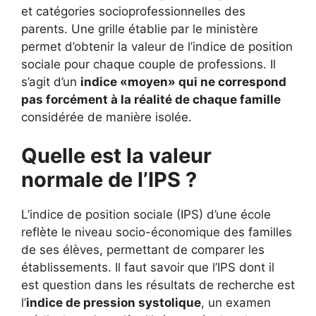
et catégories socioprofessionnelles des
parents. Une grille établie par le ministère
permet d’obtenir la valeur de l’indice de position
sociale pour chaque couple de professions. Il
s’agit d’un
indice «moyen» qui ne correspond
pas forcément à la réalité de chaque famille
considérée de manière isolée.
Quelle est la valeur
normale de l’IPS ?
L’indice de position sociale (IPS) d’une école
reflète le niveau socio-économique des familles
de ses élèves, permettant de comparer les
établissements. Il faut savoir que l’IPS dont il
est question dans les résultats de recherche est
l’
indice de pression systolique
, un examen