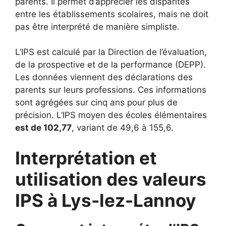
parents. Il permet d’apprécier les disparités
entre les établissements scolaires, mais ne doit
pas être interprété de manière simpliste.
L’IPS est calculé par la Direction de l’évaluation,
de la prospective et de la performance (DEPP).
Les données viennent des déclarations des
parents sur leurs professions. Ces informations
sont agrégées sur cinq ans pour plus de
précision. L’IPS moyen des écoles élémentaires
est de 102,77
, variant de 49,6 à 155,6.
Interprétation et
utilisation des valeurs
IPS à Lys-lez-Lannoy