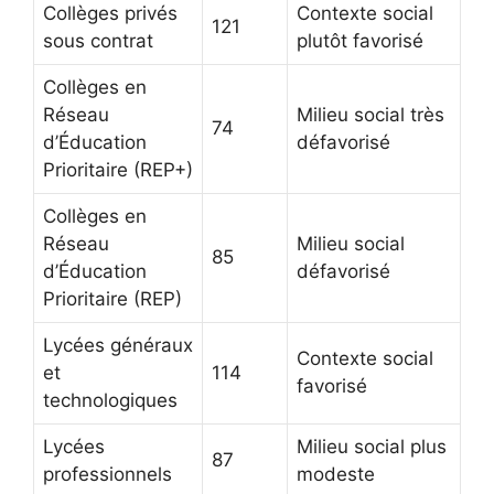
Collèges privés
Contexte social
121
sous contrat
plutôt favorisé
Collèges en
Réseau
Milieu social très
74
d’Éducation
défavorisé
Prioritaire (REP+)
Collèges en
Réseau
Milieu social
85
d’Éducation
défavorisé
Prioritaire (REP)
Lycées généraux
Contexte social
et
114
favorisé
technologiques
Lycées
Milieu social plus
87
professionnels
modeste