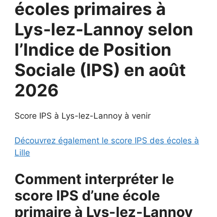
écoles primaires à
Lys-lez-Lannoy selon
l’Indice de Position
Sociale (IPS) en août
2026
Score IPS à Lys-lez-Lannoy à venir
Découvrez également le score IPS des écoles à
Lille
Comment interpréter le
score IPS d’une école
primaire à Lys-lez-Lannoy