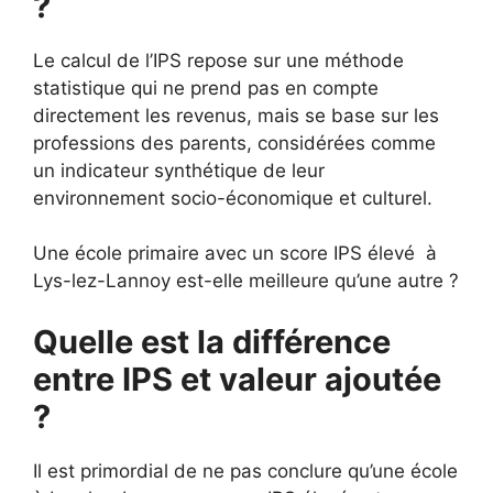
?
Le calcul de l’IPS repose sur une méthode
statistique qui ne prend pas en compte
directement les revenus, mais se base sur les
professions des parents, considérées comme
un indicateur synthétique de leur
environnement socio-économique et culturel.
Une école primaire avec un score IPS élevé à
Lys-lez-Lannoy est-elle meilleure qu’une autre ?
Quelle est la différence
entre IPS et valeur ajoutée
?
Il est primordial de ne pas conclure qu’une école