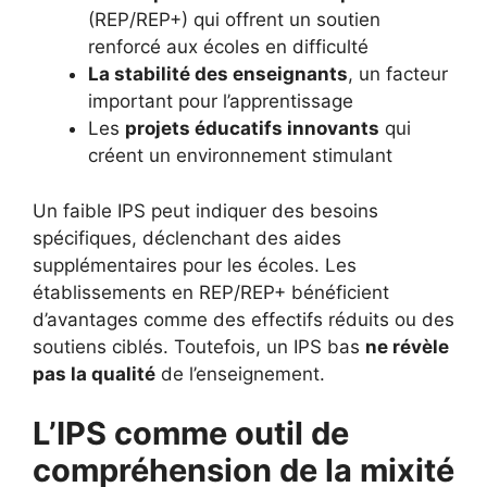
(REP/REP+) qui offrent un soutien
renforcé aux écoles en difficulté
La stabilité des enseignants
, un facteur
important pour l’apprentissage
Les
projets éducatifs innovants
qui
créent un environnement stimulant
Un faible IPS peut indiquer des besoins
spécifiques, déclenchant des aides
supplémentaires pour les écoles. Les
établissements en REP/REP+ bénéficient
d’avantages comme des effectifs réduits ou des
soutiens ciblés. Toutefois, un IPS bas
ne révèle
pas la qualité
de l’enseignement.
L’IPS comme outil de
compréhension de la mixité