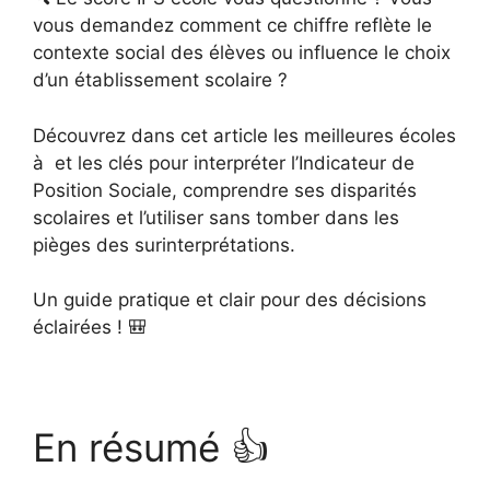
vous demandez comment ce chiffre reflète le
contexte social des élèves ou influence le choix
d’un établissement scolaire ?
Découvrez dans cet article les meilleures écoles
à et les clés pour interpréter l’Indicateur de
Position Sociale, comprendre ses disparités
scolaires et l’utiliser sans tomber dans les
pièges des surinterprétations.
Un guide pratique et clair pour des décisions
éclairées ! 🎒
En résumé 👍