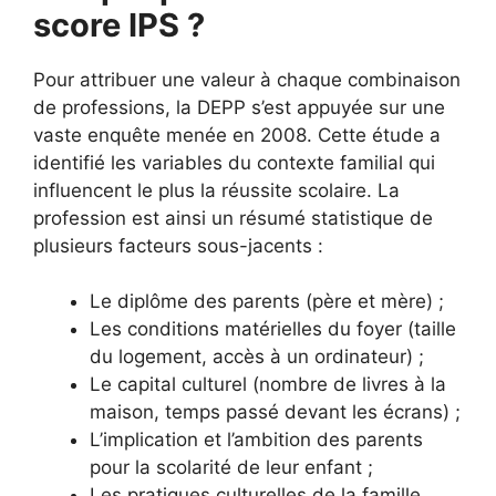
score IPS ?
Pour attribuer une valeur à chaque combinaison
de professions, la DEPP s’est appuyée sur une
vaste enquête menée en 2008. Cette étude a
identifié les variables du contexte familial qui
influencent le plus la réussite scolaire. La
profession est ainsi un résumé statistique de
plusieurs facteurs sous-jacents :
Le diplôme des parents (père et mère) ;
Les conditions matérielles du foyer (taille
du logement, accès à un ordinateur) ;
Le capital culturel (nombre de livres à la
maison, temps passé devant les écrans) ;
L’implication et l’ambition des parents
pour la scolarité de leur enfant ;
Les pratiques culturelles de la famille