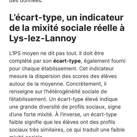
des données.
L’écart-type, un indicateur
de la mixité sociale réelle à
Lys-lez-Lannoy
L’IPS moyen ne dit pas tout. Il doit être
complété par son
écart-type
, également fourni
pour chaque établissement. Cet indicateur
mesure la dispersion des scores des élèves
autour de la moyenne. Concrètement, il
renseigne sur l’hétérogénéité sociale de
l’établissement. Un écart-type élevé indique
une grande diversité de profils sociaux, signe
d’une forte mixité. À l’inverse, un écart-type
faible signifie que les élèves ont des profils
sociaux très similaires, ce qui traduit une faible