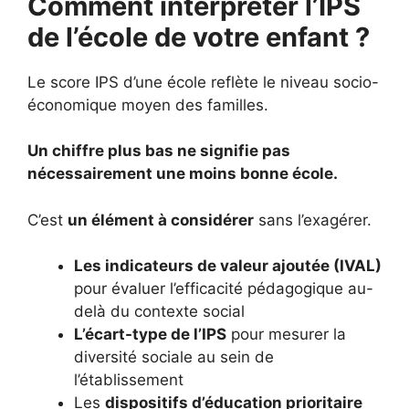
Comment interpréter l’IPS
de l’école de votre enfant ?
Le score IPS d’une école reflète le niveau socio-
économique moyen des familles.
Un chiffre plus bas ne signifie pas
nécessairement une moins bonne école.
C’est
un élément à considérer
sans l’exagérer.
Les indicateurs de valeur ajoutée (IVAL)
pour évaluer l’efficacité pédagogique au-
delà du contexte social
L’écart-type de l’IPS
pour mesurer la
diversité sociale au sein de
l’établissement
Les
dispositifs d’éducation prioritaire