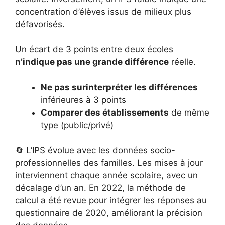
concentration d’élèves issus de milieux plus
défavorisés.
Un écart de 3 points entre deux écoles
n’indique pas une grande différence
réelle.
Ne pas surinterpréter les différences
inférieures à 3 points
Comparer des établissements
de même
type (public/privé)
🔄 L’IPS évolue avec les données socio-
professionnelles des familles. Les mises à jour
interviennent chaque année scolaire, avec un
décalage d’un an. En 2022, la méthode de
calcul a été revue pour intégrer les réponses au
questionnaire de 2020, améliorant la précision