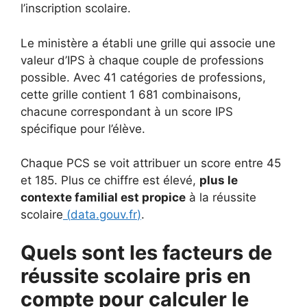
l’inscription scolaire.
Le ministère a établi une grille qui associe une
valeur d’IPS à chaque couple de professions
possible. Avec 41 catégories de professions,
cette grille contient 1 681 combinaisons,
chacune correspondant à un score IPS
spécifique pour l’élève.
Chaque PCS se voit attribuer un score entre 45
et 185. Plus ce chiffre est élevé,
plus le
contexte familial est propice
à la réussite
scolaire
(
data.gouv.fr
)
.
Quels sont les facteurs de
réussite scolaire pris en
compte pour calculer le