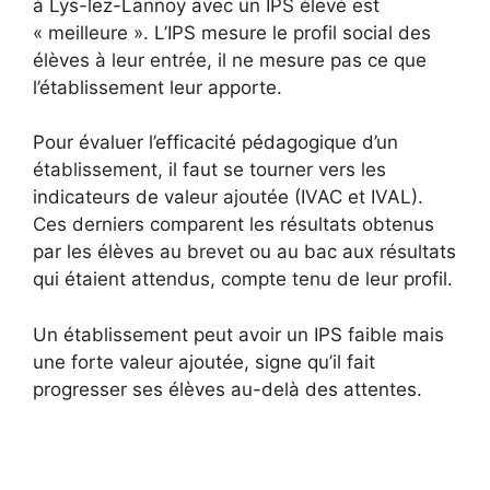
à Lys-lez-Lannoy avec un IPS élevé est
« meilleure ». L’IPS mesure le profil social des
élèves à leur entrée, il ne mesure pas ce que
l’établissement leur apporte.
Pour évaluer l’efficacité pédagogique d’un
établissement, il faut se tourner vers les
indicateurs de valeur ajoutée (IVAC et IVAL).
Ces derniers comparent les résultats obtenus
par les élèves au brevet ou au bac aux résultats
qui étaient attendus, compte tenu de leur profil.
Un établissement peut avoir un IPS faible mais
une forte valeur ajoutée, signe qu’il fait
progresser ses élèves au-delà des attentes.