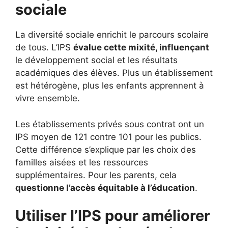
sociale
La diversité sociale enrichit le parcours scolaire
de tous. L’IPS
évalue cette mixité, influençant
le développement social et les résultats
académiques des élèves. Plus un établissement
est hétérogène, plus les enfants apprennent à
vivre ensemble.
Les établissements privés sous contrat ont un
IPS moyen de 121 contre 101 pour les publics.
Cette différence s’explique par les choix des
familles aisées et les ressources
supplémentaires. Pour les parents, cela
questionne l’accès équitable à l’éducation
.
Utiliser l’IPS pour améliorer