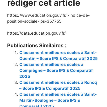
rédiger cet article
https://www.education.gouv.fr/l-indice-de-
position-sociale-ips-357755
https://data.education.gouv.fr/
Publications Similaires :
Classement meilleures écoles à Saint-
Quentin – Score IPS & Comparatif 2025
Classement meilleures écoles à
Compiègne – Score IPS & Comparatif
2025
Classement meilleures écoles à Roncq
– Score IPS & Comparatif 2025
Classement meilleures écoles à Saint-
Martin-Boulogne – Score IPS &
Comparatif 2025