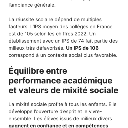
l’ambiance générale.
La réussite scolaire dépend de multiples
facteurs. L’IPS moyen des collèges en France
est de 105 selon les chiffres 2022. Un
établissement avec un IPS de 74 fait partie des
milieux très défavorisés.
Un IPS de 106
correspond à un contexte social plus favorable.
Équilibre entre
performance académique
et valeurs de mixité sociale
La mixité sociale profite à tous les enfants. Elle
développe l’ouverture d’esprit et le vivre-
ensemble. Les élèves issus de milieux divers
gagnent en confiance et en compétences