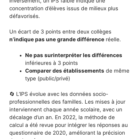
Inversement, un IPS faible indique une
concentration d’élèves issus de milieux plus
défavorisés.
Un écart de 3 points entre deux collèges
n’indique pas une grande différence
réelle.
Ne pas surinterpréter les différences
inférieures à 3 points
Comparer des établissements
de même
type (public/privé)
🔄 L’IPS évolue avec les données socio-
professionnelles des familles. Les mises à jour
interviennent chaque année scolaire, avec un
décalage d’un an. En 2022, la méthode de
calcul a été revue pour intégrer les réponses au
questionnaire de 2020, améliorant la précision