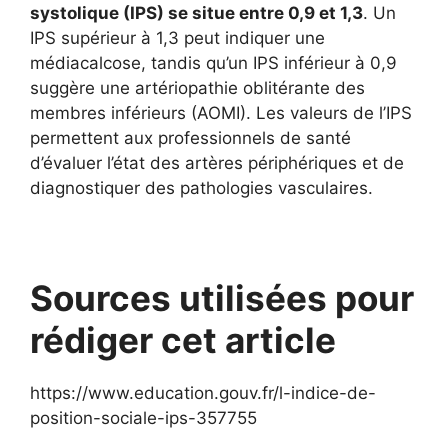
systolique (IPS) se situe entre 0,9 et 1,3
. Un
IPS supérieur à 1,3 peut indiquer une
médiacalcose, tandis qu’un IPS inférieur à 0,9
suggère une artériopathie oblitérante des
membres inférieurs (AOMI). Les valeurs de l’IPS
permettent aux professionnels de santé
d’évaluer l’état des artères périphériques et de
diagnostiquer des pathologies vasculaires.
Sources utilisées pour
rédiger cet article
https://www.education.gouv.fr/l-indice-de-
position-sociale-ips-357755