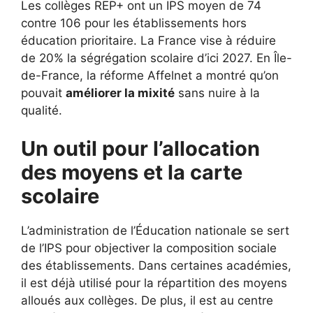
Les collèges REP+ ont un IPS moyen de 74
contre 106 pour les établissements hors
éducation prioritaire. La France vise à réduire
de 20% la ségrégation scolaire d’ici 2027. En Île-
de-France, la réforme Affelnet a montré qu’on
pouvait
améliorer la mixité
sans nuire à la
qualité.
Un outil pour l’allocation
des moyens et la carte
scolaire
L’administration de l’Éducation nationale se sert
de l’IPS pour objectiver la composition sociale
des établissements. Dans certaines académies,
il est déjà utilisé pour la répartition des moyens
alloués aux collèges. De plus, il est au centre