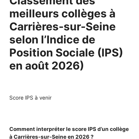
Classement des
meilleurs collèges à
Carrières-sur-Seine
selon l’Indice de
Position Sociale (IPS)
en août 2026)
Score IPS à venir
Comment interpréter le score IPS d’un collège
à Carrières-sur-Seine en 2026 ?