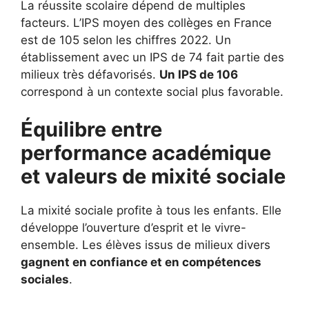
La réussite scolaire dépend de multiples
facteurs. L’IPS moyen des collèges en France
est de 105 selon les chiffres 2022. Un
établissement avec un IPS de 74 fait partie des
milieux très défavorisés.
Un IPS de 106
correspond à un contexte social plus favorable.
Équilibre entre
performance académique
et valeurs de mixité sociale
La mixité sociale profite à tous les enfants. Elle
développe l’ouverture d’esprit et le vivre-
ensemble. Les élèves issus de milieux divers
gagnent en confiance et en compétences
sociales
.