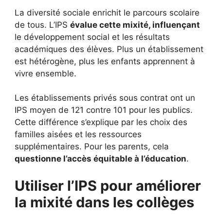
La diversité sociale enrichit le parcours scolaire
de tous. L’IPS
évalue cette mixité, influençant
le développement social et les résultats
académiques des élèves. Plus un établissement
est hétérogène, plus les enfants apprennent à
vivre ensemble.
Les établissements privés sous contrat ont un
IPS moyen de 121 contre 101 pour les publics.
Cette différence s’explique par les choix des
familles aisées et les ressources
supplémentaires. Pour les parents, cela
questionne l’accès équitable à l’éducation
.
Utiliser l’IPS pour améliorer
la mixité dans les collèges