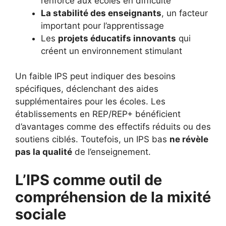
renforcé aux écoles en difficulté
La stabilité des enseignants
, un facteur
important pour l’apprentissage
Les
projets éducatifs innovants
qui
créent un environnement stimulant
Un faible IPS peut indiquer des besoins
spécifiques, déclenchant des aides
supplémentaires pour les écoles. Les
établissements en REP/REP+ bénéficient
d’avantages comme des effectifs réduits ou des
soutiens ciblés. Toutefois, un IPS bas
ne révèle
pas la qualité
de l’enseignement.
L’IPS comme outil de
compréhension de la mixité
sociale