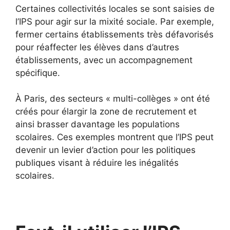
Certaines collectivités locales se sont saisies de
l’IPS pour agir sur la mixité sociale. Par exemple,
fermer certains établissements très défavorisés
pour réaffecter les élèves dans d’autres
établissements, avec un accompagnement
spécifique.
À Paris, des secteurs « multi-collèges » ont été
créés pour élargir la zone de recrutement et
ainsi brasser davantage les populations
scolaires. Ces exemples montrent que l’IPS peut
devenir un levier d’action pour les politiques
publiques visant à réduire les inégalités
scolaires.