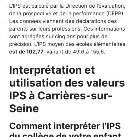
L’IPS est calculé par la Direction de l’évaluation,
de la prospective et de la performance (DEPP).
Les données viennent des déclarations des
parents sur leurs professions. Ces informations
sont agrégées sur cinq ans pour plus de
précision. L’IPS moyen des écoles élémentaires
est de 102,77
, variant de 49,6 à 155,6.
Interprétation et
utilisation des valeurs
IPS à Carrières-sur-
Seine
Comment interpréter l’IPS
du collège de votre enfant