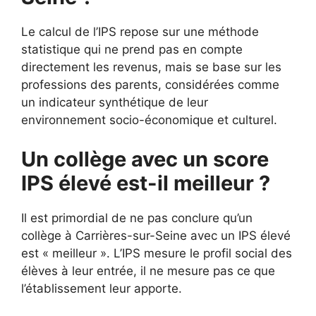
Le calcul de l’IPS repose sur une méthode
statistique qui ne prend pas en compte
directement les revenus, mais se base sur les
professions des parents, considérées comme
un indicateur synthétique de leur
environnement socio-économique et culturel.
Un collège avec un score
IPS élevé est-il meilleur ?
Il est primordial de ne pas conclure qu’un
collège à Carrières-sur-Seine avec un IPS élevé
est « meilleur ». L’IPS mesure le profil social des
élèves à leur entrée, il ne mesure pas ce que
l’établissement leur apporte.