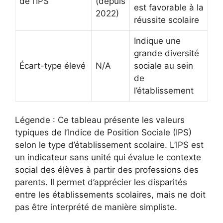
de l’IPS
(depuis
est favorable à la
2022)
réussite scolaire
Indique une
grande diversité
Écart-type élevé
N/A
sociale au sein
de
l’établissement
Légende : Ce tableau présente les valeurs
typiques de l’Indice de Position Sociale (IPS)
selon le type d’établissement scolaire. L’IPS est
un indicateur sans unité qui évalue le contexte
social des élèves à partir des professions des
parents. Il permet d’apprécier les disparités
entre les établissements scolaires, mais ne doit
pas être interprété de manière simpliste.