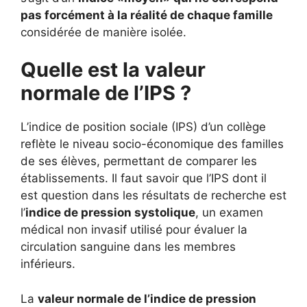
pas forcément à la réalité de chaque famille
considérée de manière isolée.
Quelle est la valeur
normale de l’IPS ?
L’indice de position sociale (IPS) d’un collège
reflète le niveau socio-économique des familles
de ses élèves, permettant de comparer les
établissements. Il faut savoir que l’IPS dont il
est question dans les résultats de recherche est
l’
indice de pression systolique
, un examen
médical non invasif utilisé pour évaluer la
circulation sanguine dans les membres
inférieurs.
La
valeur normale de l’indice de pression