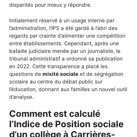
disparités pour mieux y répondre.
Initialement réservé à un usage interne par
l’administration, l’IPS a été gardé à l’abri des
regards par crainte d’alimenter une compétition
entre établissements. Cependant, après une
bataille judiciaire menée par un journaliste, le
tribunal administratif a ordonné sa publication
en 2022. Cette transparence a placé les
questions de
mixité sociale
et de ségrégation
scolaire au centre du débat public sur
l’éducation, donnant aux familles un nouvel outil
d’analyse.
Comment est calculé
l’Indice de Position sociale
d’un collège à Carrières-