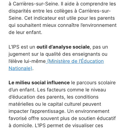
à Carrières-sur-Seine. Il aide à comprendre les
disparités entre les collèges à Carrières-sur-
Seine. Cet indicateur est utile pour les parents
qui souhaitent mieux connaître l’environnement
de leur enfant.
L’IPS est un
outil d’analyse sociale
, pas un
jugement sur la qualité des enseignants ou
l’élève lui-même
(Ministère de l’Éducation
Nationale)
.
Le milieu social influence
le parcours scolaire
d’un enfant. Les facteurs comme le niveau
d’éducation des parents, les conditions
matérielles ou le capital culturel peuvent
impacter l’apprentissage. Un environnement
favorisé offre souvent plus de soutien éducatif
à domicile. L’IPS permet de visualiser ces