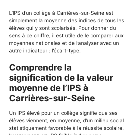
L’IPS d’un collège à Carrières-sur-Seine est
simplement la moyenne des indices de tous les
élèves qui y sont scolarisés. Pour donner du
sens à ce chiffre, il est utile de le comparer aux
moyennes nationales et de l’analyser avec un
autre indicateur : l’écart-type.
Comprendre la
signification de la valeur
moyenne de l’IPS à
Carrières-sur-Seine
Un IPS élevé pour un collège signifie que ses
élèves viennent, en moyenne, d’un milieu social
statistiquement favorable à la réussite scolaire.