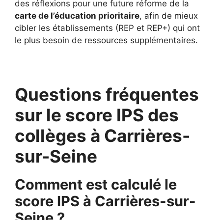
des réflexions pour une future réforme de la
carte de l’éducation prioritaire
, afin de mieux
cibler les établissements (REP et REP+) qui ont
le plus besoin de ressources supplémentaires.
Questions fréquentes
sur le score IPS des
collèges à Carrières-
sur-Seine
Comment est calculé le
score IPS à Carrières-sur-
Seine ?