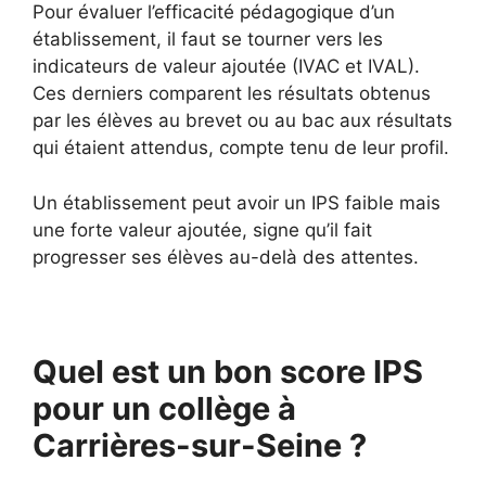
Pour évaluer l’efficacité pédagogique d’un
établissement, il faut se tourner vers les
indicateurs de valeur ajoutée (IVAC et IVAL).
Ces derniers comparent les résultats obtenus
par les élèves au brevet ou au bac aux résultats
qui étaient attendus, compte tenu de leur profil.
Un établissement peut avoir un IPS faible mais
une forte valeur ajoutée, signe qu’il fait
progresser ses élèves au-delà des attentes.
Quel est un bon score IPS
pour un collège à
Carrières-sur-Seine ?