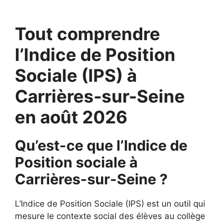
Tout comprendre
l’Indice de Position
Sociale (IPS) à
Carrières-sur-Seine
en août 2026
Qu’est-ce que l’Indice de
Position sociale à
Carrières-sur-Seine ?
L’Indice de Position Sociale (IPS) est un outil qui
mesure le contexte social des élèves au collège