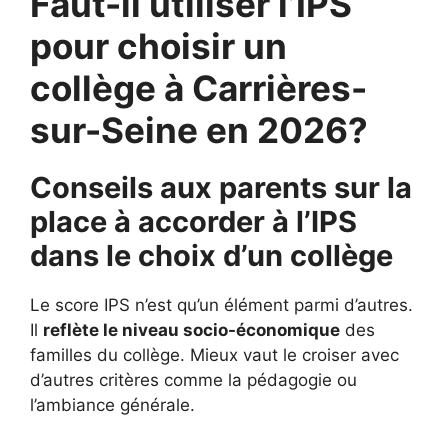
Faut-il utiliser l’IPS
pour choisir un
collège à Carrières-
sur-Seine en 2026?
Conseils aux parents sur la
place à accorder à l’IPS
dans le choix d’un collège
Le score IPS n’est qu’un élément parmi d’autres.
Il
reflète le niveau socio-économique
des
familles du collège. Mieux vaut le croiser avec
d’autres critères comme la pédagogie ou
l’ambiance générale.