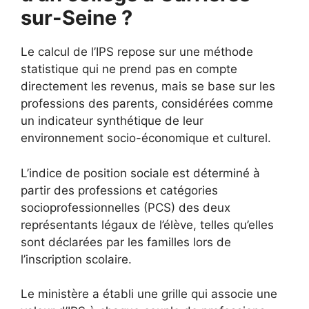
sur-Seine ?
Le calcul de l’IPS repose sur une méthode
statistique qui ne prend pas en compte
directement les revenus, mais se base sur les
professions des parents, considérées comme
un indicateur synthétique de leur
environnement socio-économique et culturel.
L’indice de position sociale est déterminé à
partir des professions et catégories
socioprofessionnelles (PCS) des deux
représentants légaux de l’élève, telles qu’elles
sont déclarées par les familles lors de
l’inscription scolaire.
Le ministère a établi une grille qui associe une