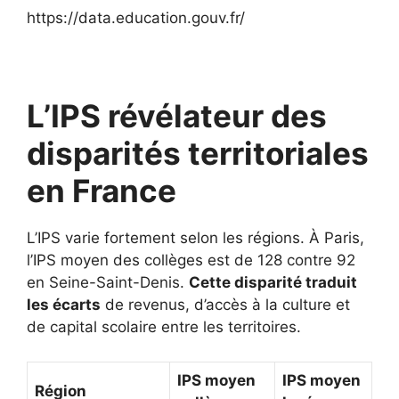
https://data.education.gouv.fr/
L’IPS révélateur des
disparités territoriales
en France
L’IPS varie fortement selon les régions. À Paris,
l’IPS moyen des collèges est de 128 contre 92
en Seine-Saint-Denis.
Cette disparité traduit
les écarts
de revenus, d’accès à la culture et
de capital scolaire entre les territoires.
IPS moyen
IPS moyen
Région