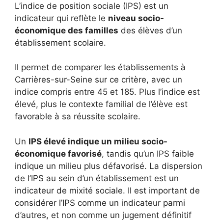
L’indice de position sociale (IPS) est un
indicateur qui reflète le
niveau socio-
économique des familles
des élèves d’un
établissement scolaire.
Il permet de comparer les établissements à
Carrières-sur-Seine sur ce critère, avec un
indice compris entre 45 et 185. Plus l’indice est
élevé, plus le contexte familial de l’élève est
favorable à sa réussite scolaire.
Un
IPS élevé indique un milieu socio-
économique favorisé
, tandis qu’un IPS faible
indique un milieu plus défavorisé. La dispersion
de l’IPS au sein d’un établissement est un
indicateur de mixité sociale. Il est important de
considérer l’IPS comme un indicateur parmi
d’autres, et non comme un jugement définitif