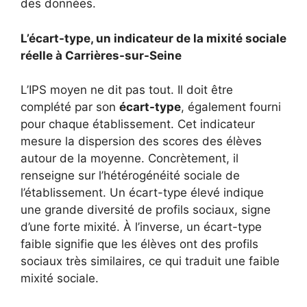
des données.
L’écart-type, un indicateur de la mixité sociale
réelle à Carrières-sur-Seine
L’IPS moyen ne dit pas tout. Il doit être
complété par son
écart-type
, également fourni
pour chaque établissement. Cet indicateur
mesure la dispersion des scores des élèves
autour de la moyenne. Concrètement, il
renseigne sur l’hétérogénéité sociale de
l’établissement. Un écart-type élevé indique
une grande diversité de profils sociaux, signe
d’une forte mixité. À l’inverse, un écart-type
faible signifie que les élèves ont des profils
sociaux très similaires, ce qui traduit une faible
mixité sociale.