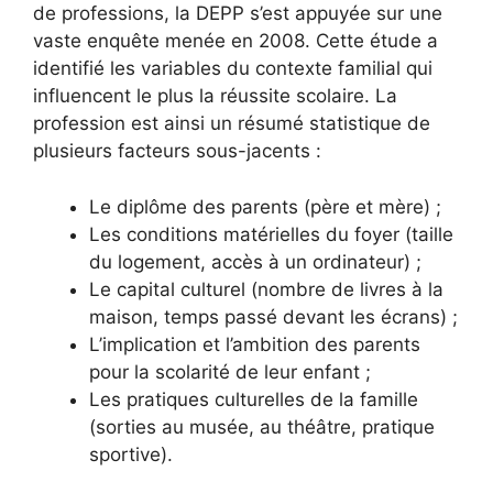
de professions, la DEPP s’est appuyée sur une
vaste enquête menée en 2008. Cette étude a
identifié les variables du contexte familial qui
influencent le plus la réussite scolaire. La
profession est ainsi un résumé statistique de
plusieurs facteurs sous-jacents :
Le diplôme des parents (père et mère) ;
Les conditions matérielles du foyer (taille
du logement, accès à un ordinateur) ;
Le capital culturel (nombre de livres à la
maison, temps passé devant les écrans) ;
L’implication et l’ambition des parents
pour la scolarité de leur enfant ;
Les pratiques culturelles de la famille
(sorties au musée, au théâtre, pratique
sportive).