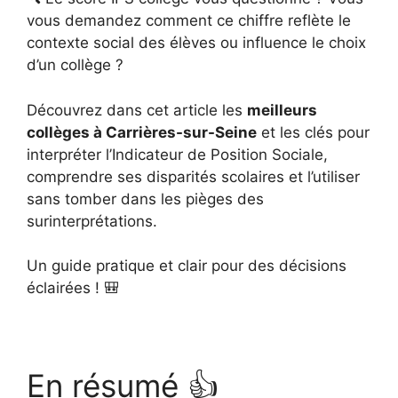
vous demandez comment ce chiffre reflète le
contexte social des élèves ou influence le choix
d’un collège ?
Découvrez dans cet article les
meilleurs
collèges à Carrières-sur-Seine
et les clés pour
interpréter l’Indicateur de Position Sociale,
comprendre ses disparités scolaires et l’utiliser
sans tomber dans les pièges des
surinterprétations.
Un guide pratique et clair pour des décisions
éclairées ! 🎒
En résumé 👍