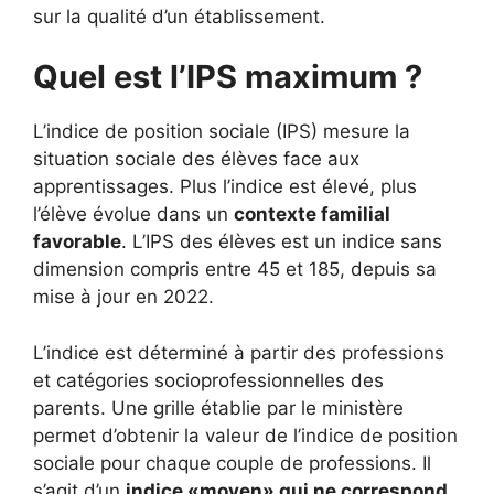
sur la qualité d’un établissement.
Quel est l’IPS maximum ?
L’indice de position sociale (IPS) mesure la
situation sociale des élèves face aux
apprentissages. Plus l’indice est élevé, plus
l’élève évolue dans un
contexte familial
favorable
. L’IPS des élèves est un indice sans
dimension compris entre 45 et 185, depuis sa
mise à jour en 2022.
L’indice est déterminé à partir des professions
et catégories socioprofessionnelles des
parents. Une grille établie par le ministère
permet d’obtenir la valeur de l’indice de position
sociale pour chaque couple de professions. Il
s’agit d’un
indice «moyen» qui ne correspond