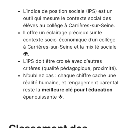
L’indice de position sociale (IPS) est un
outil qui mesure le contexte social des
élèves au collège à Carrières-sur-Seine.
Il offre un éclairage précieux sur le
contexte socio-économique d’un collège
à Carrières-sur-Seine et la mixité sociale
🌍.
L’IPS doit être croisé avec d’autres
critères (qualité pédagogique, proximité).
N’oubliez pas : chaque chiffre cache une
réalité humaine, et l’engagement parental
reste la
meilleure clé pour l’éducation
épanouissante 🌟.