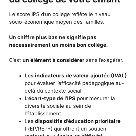
Le score IPS d’un collège reflète le niveau
socio-économique moyen des familles.
Un chiffre plus bas ne signifie pas
nécessairement un moins bon collège.
C’est
un élément à considérer
sans l’exagérer.
Les indicateurs de valeur ajoutée (IVAL)
pour évaluer l’efficacité pédagogique au-
delà du contexte social
L’écart-type de l’IPS
pour mesurer la
diversité sociale au sein de
l’établissement
Les
dispositifs d’éducation prioritaire
(REP/REP+) qui offrent un soutien