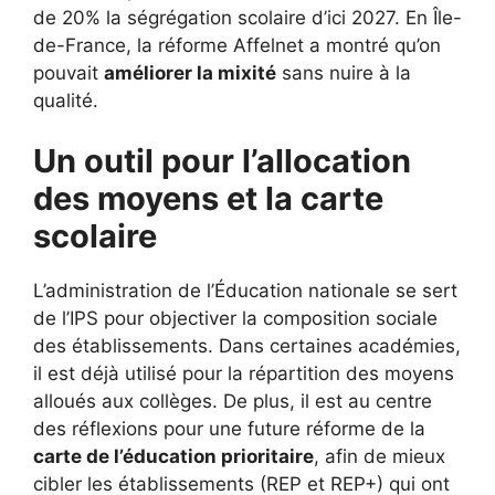
de 20% la ségrégation scolaire d’ici 2027. En Île-
de-France, la réforme Affelnet a montré qu’on
pouvait
améliorer la mixité
sans nuire à la
qualité.
Un outil pour l’allocation
des moyens et la carte
scolaire
L’administration de l’Éducation nationale se sert
de l’IPS pour objectiver la composition sociale
des établissements. Dans certaines académies,
il est déjà utilisé pour la répartition des moyens
alloués aux collèges. De plus, il est au centre
des réflexions pour une future réforme de la
carte de l’éducation prioritaire
, afin de mieux
cibler les établissements (REP et REP+) qui ont