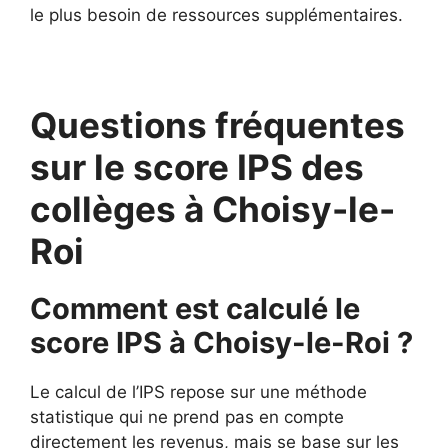
le plus besoin de ressources supplémentaires.
Questions fréquentes
sur le score IPS des
collèges à Choisy-le-
Roi
Comment est calculé le
score IPS à Choisy-le-Roi ?
Le calcul de l’IPS repose sur une méthode
statistique qui ne prend pas en compte
directement les revenus, mais se base sur les