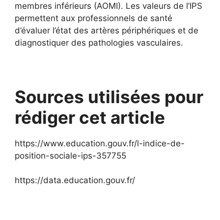
membres inférieurs (AOMI). Les valeurs de l’IPS
permettent aux professionnels de santé
d’évaluer l’état des artères périphériques et de
diagnostiquer des pathologies vasculaires.
Sources utilisées pour
rédiger cet article
https://www.education.gouv.fr/l-indice-de-
position-sociale-ips-357755
https://data.education.gouv.fr/