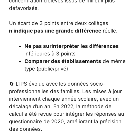
concentration d’élèves issus de milieux plus
défavorisés.
Un écart de 3 points entre deux collèges
n’indique pas une grande différence
réelle.
Ne pas surinterpréter les différences
inférieures à 3 points
Comparer des établissements
de même
type (public/privé)
🔄 L’IPS évolue avec les données socio-
professionnelles des familles. Les mises à jour
interviennent chaque année scolaire, avec un
décalage d’un an. En 2022, la méthode de
calcul a été revue pour intégrer les réponses au
questionnaire de 2020, améliorant la précision
des données.