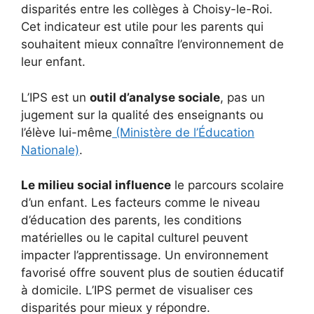
disparités entre les collèges à Choisy-le-Roi.
Cet indicateur est utile pour les parents qui
souhaitent mieux connaître l’environnement de
leur enfant.
L’IPS est un
outil d’analyse sociale
, pas un
jugement sur la qualité des enseignants ou
l’élève lui-même
(Ministère de l’Éducation
Nationale)
.
Le milieu social influence
le parcours scolaire
d’un enfant. Les facteurs comme le niveau
d’éducation des parents, les conditions
matérielles ou le capital culturel peuvent
impacter l’apprentissage. Un environnement
favorisé offre souvent plus de soutien éducatif
à domicile. L’IPS permet de visualiser ces
disparités pour mieux y répondre.