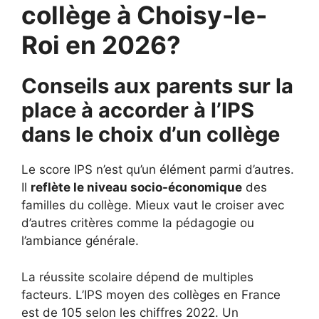
collège à Choisy-le-
Roi en 2026?
Conseils aux parents sur la
place à accorder à l’IPS
dans le choix d’un collège
Le score IPS n’est qu’un élément parmi d’autres.
Il
reflète le niveau socio-économique
des
familles du collège. Mieux vaut le croiser avec
d’autres critères comme la pédagogie ou
l’ambiance générale.
La réussite scolaire dépend de multiples
facteurs. L’IPS moyen des collèges en France
est de 105 selon les chiffres 2022. Un