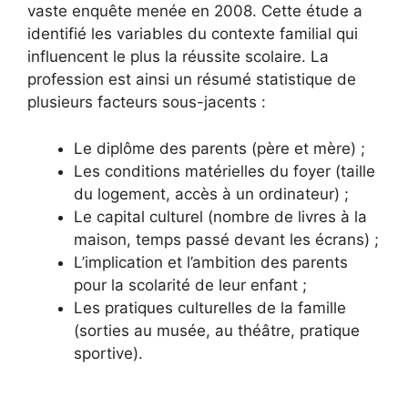
vaste enquête menée en 2008. Cette étude a
identifié les variables du contexte familial qui
influencent le plus la réussite scolaire. La
profession est ainsi un résumé statistique de
plusieurs facteurs sous-jacents :
Le diplôme des parents (père et mère) ;
Les conditions matérielles du foyer (taille
du logement, accès à un ordinateur) ;
Le capital culturel (nombre de livres à la
maison, temps passé devant les écrans) ;
L’implication et l’ambition des parents
pour la scolarité de leur enfant ;
Les pratiques culturelles de la famille
(sorties au musée, au théâtre, pratique
sportive).