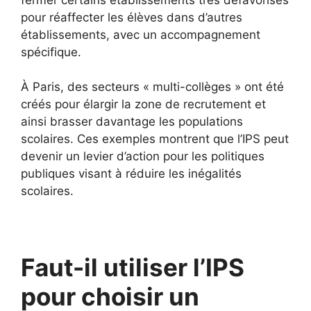
pour réaffecter les élèves dans d’autres
établissements, avec un accompagnement
spécifique.
À Paris, des secteurs « multi-collèges » ont été
créés pour élargir la zone de recrutement et
ainsi brasser davantage les populations
scolaires. Ces exemples montrent que l’IPS peut
devenir un levier d’action pour les politiques
publiques visant à réduire les inégalités
scolaires.
Faut-il utiliser l’IPS
pour choisir un