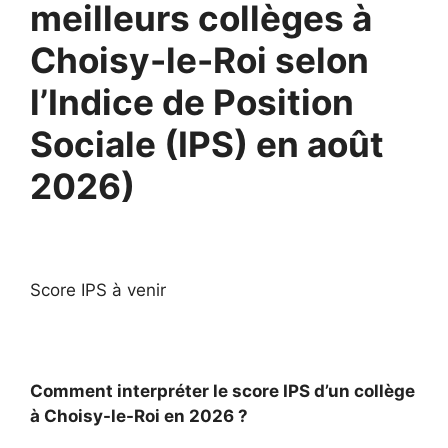
meilleurs collèges à
Choisy-le-Roi selon
l’Indice de Position
Sociale (IPS) en août
2026)
Score IPS à venir
Comment interpréter le score IPS d’un collège
à Choisy-le-Roi en 2026 ?