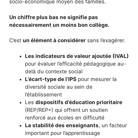
socio-économique moyen des familles.
Un chiffre plus bas ne signifie pas
nécessairement un moins bon collège.
C’est
un élément à considérer
sans l’exagérer.
Les indicateurs de valeur ajoutée (IVAL)
pour évaluer l’efficacité pédagogique au-
delà du contexte social
L’écart-type de l’IPS
pour mesurer la
diversité sociale au sein de
l’établissement
Les
dispositifs d’éducation prioritaire
(REP/REP+) qui offrent un soutien
renforcé aux écoles en difficulté
La stabilité des enseignants
, un facteur
important pour l’apprentissage