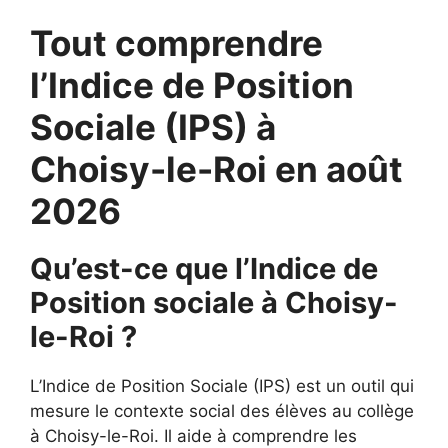
Tout comprendre
l’Indice de Position
Sociale (IPS) à
Choisy-le-Roi en août
2026
Qu’est-ce que l’Indice de
Position sociale à Choisy-
le-Roi ?
L’Indice de Position Sociale (IPS) est un outil qui
mesure le contexte social des élèves au collège
à Choisy-le-Roi. Il aide à comprendre les