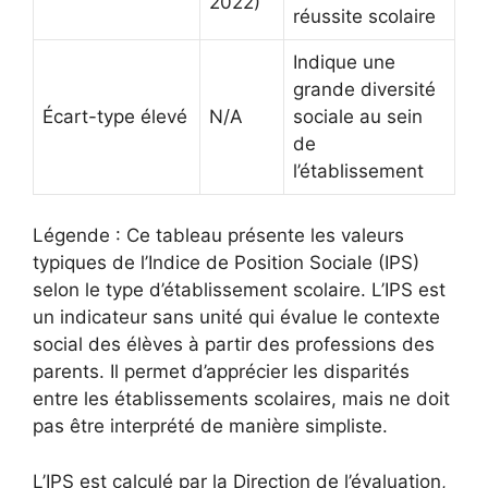
2022)
réussite scolaire
Indique une
grande diversité
Écart-type élevé
N/A
sociale au sein
de
l’établissement
Légende : Ce tableau présente les valeurs
typiques de l’Indice de Position Sociale (IPS)
selon le type d’établissement scolaire. L’IPS est
un indicateur sans unité qui évalue le contexte
social des élèves à partir des professions des
parents. Il permet d’apprécier les disparités
entre les établissements scolaires, mais ne doit
pas être interprété de manière simpliste.
L’IPS est calculé par la Direction de l’évaluation,