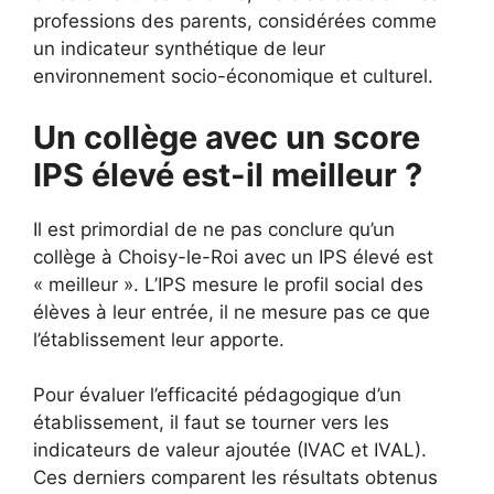
professions des parents, considérées comme
un indicateur synthétique de leur
environnement socio-économique et culturel.
Un collège avec un score
IPS élevé est-il meilleur ?
Il est primordial de ne pas conclure qu’un
collège à Choisy-le-Roi avec un IPS élevé est
« meilleur ». L’IPS mesure le profil social des
élèves à leur entrée, il ne mesure pas ce que
l’établissement leur apporte.
Pour évaluer l’efficacité pédagogique d’un
établissement, il faut se tourner vers les
indicateurs de valeur ajoutée (IVAC et IVAL).
Ces derniers comparent les résultats obtenus