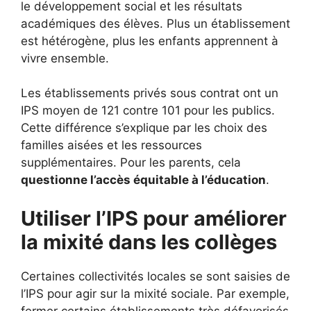
le développement social et les résultats
académiques des élèves. Plus un établissement
est hétérogène, plus les enfants apprennent à
vivre ensemble.
Les établissements privés sous contrat ont un
IPS moyen de 121 contre 101 pour les publics.
Cette différence s’explique par les choix des
familles aisées et les ressources
supplémentaires. Pour les parents, cela
questionne l’accès équitable à l’éducation
.
Utiliser l’IPS pour améliorer
la mixité dans les collèges
Certaines collectivités locales se sont saisies de
l’IPS pour agir sur la mixité sociale. Par exemple,
fermer certains établissements très défavorisés