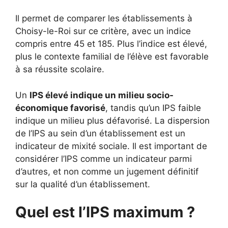
Il permet de comparer les établissements à
Choisy-le-Roi sur ce critère, avec un indice
compris entre 45 et 185. Plus l’indice est élevé,
plus le contexte familial de l’élève est favorable
à sa réussite scolaire.
Un
IPS élevé indique un milieu socio-
économique favorisé
, tandis qu’un IPS faible
indique un milieu plus défavorisé. La dispersion
de l’IPS au sein d’un établissement est un
indicateur de mixité sociale. Il est important de
considérer l’IPS comme un indicateur parmi
d’autres, et non comme un jugement définitif
sur la qualité d’un établissement.
Quel est l’IPS maximum ?