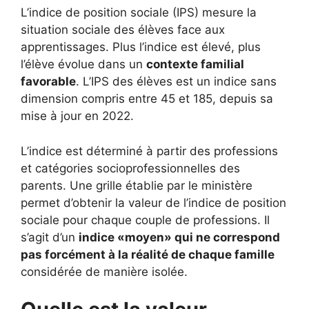
L’indice de position sociale (IPS) mesure la
situation sociale des élèves face aux
apprentissages. Plus l’indice est élevé, plus
l’élève évolue dans un
contexte familial
favorable
. L’IPS des élèves est un indice sans
dimension compris entre 45 et 185, depuis sa
mise à jour en 2022.
L’indice est déterminé à partir des professions
et catégories socioprofessionnelles des
parents. Une grille établie par le ministère
permet d’obtenir la valeur de l’indice de position
sociale pour chaque couple de professions. Il
s’agit d’un
indice «moyen» qui ne correspond
pas forcément à la réalité de chaque famille
considérée de manière isolée.