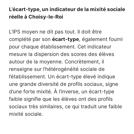
L’écart-type, un indicateur de la mixité sociale
réelle à Choisy-le-Roi
L’IPS moyen ne dit pas tout. Il doit être
complété par son
écart-type
, également fourni
pour chaque établissement. Cet indicateur
mesure la dispersion des scores des élèves
autour de la moyenne. Concrètement, il
renseigne sur l’hétérogénéité sociale de
l’établissement. Un écart-type élevé indique
une grande diversité de profils sociaux, signe
d’une forte mixité. À l’inverse, un écart-type
faible signifie que les élèves ont des profils
sociaux très similaires, ce qui traduit une faible
mixité sociale.