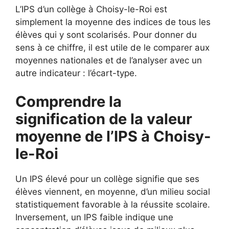
L’IPS d’un collège à Choisy-le-Roi est
simplement la moyenne des indices de tous les
élèves qui y sont scolarisés. Pour donner du
sens à ce chiffre, il est utile de le comparer aux
moyennes nationales et de l’analyser avec un
autre indicateur : l’écart-type.
Comprendre la
signification de la valeur
moyenne de l’IPS à Choisy-
le-Roi
Un IPS élevé pour un collège signifie que ses
élèves viennent, en moyenne, d’un milieu social
statistiquement favorable à la réussite scolaire.
Inversement, un IPS faible indique une