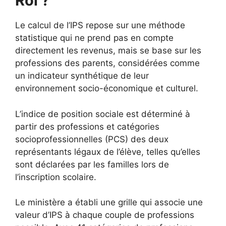
Roi ?
Le calcul de l’IPS repose sur une méthode
statistique qui ne prend pas en compte
directement les revenus, mais se base sur les
professions des parents, considérées comme
un indicateur synthétique de leur
environnement socio-économique et culturel.
L’indice de position sociale est déterminé à
partir des professions et catégories
socioprofessionnelles (PCS) des deux
représentants légaux de l’élève, telles qu’elles
sont déclarées par les familles lors de
l’inscription scolaire.
Le ministère a établi une grille qui associe une
valeur d’IPS à chaque couple de professions