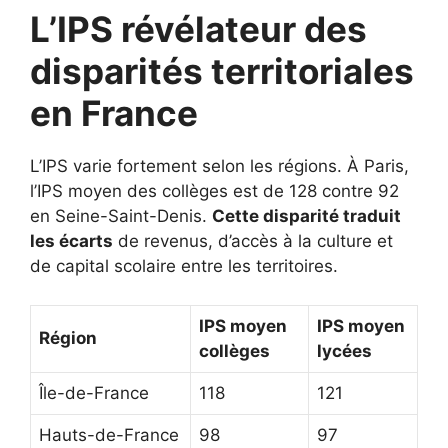
L’IPS révélateur des
disparités territoriales
en France
L’IPS varie fortement selon les régions. À Paris,
l’IPS moyen des collèges est de 128 contre 92
en Seine-Saint-Denis.
Cette disparité traduit
les écarts
de revenus, d’accès à la culture et
de capital scolaire entre les territoires.
IPS moyen
IPS moyen
Région
collèges
lycées
Île-de-France
118
121
Hauts-de-France
98
97