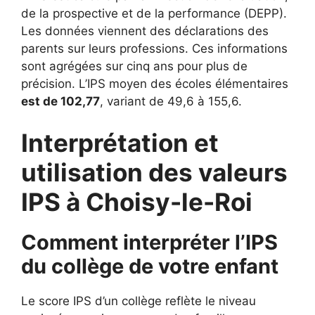
de la prospective et de la performance (DEPP).
Les données viennent des déclarations des
parents sur leurs professions. Ces informations
sont agrégées sur cinq ans pour plus de
précision. L’IPS moyen des écoles élémentaires
est de 102,77
, variant de 49,6 à 155,6.
Interprétation et
utilisation des valeurs
IPS à Choisy-le-Roi
Comment interpréter l’IPS
du collège de votre enfant
Le score IPS d’un collège reflète le niveau