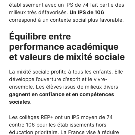
établissement avec un IPS de 74 fait partie des
milieux très défavorisés.
Un IPS de 106
correspond à un contexte social plus favorable.
Équilibre entre
performance académique
et valeurs de mixité sociale
La mixité sociale profite à tous les enfants. Elle
développe l’ouverture d’esprit et le vivre-
ensemble. Les élèves issus de milieux divers
gagnent en confiance et en compétences
sociales
.
Les collèges REP+ ont un IPS moyen de 74
contre 106 pour les établissements hors
éducation prioritaire. La France vise à réduire