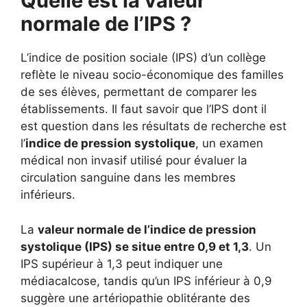
Quelle est la valeur
normale de l’IPS ?
L’indice de position sociale (IPS) d’un collège
reflète le niveau socio-économique des familles
de ses élèves, permettant de comparer les
établissements. Il faut savoir que l’IPS dont il
est question dans les résultats de recherche est
l’
indice de pression systolique
, un examen
médical non invasif utilisé pour évaluer la
circulation sanguine dans les membres
inférieurs.
La
valeur normale de l’indice de pression
systolique (IPS) se situe entre 0,9 et 1,3
. Un
IPS supérieur à 1,3 peut indiquer une
médiacalcose, tandis qu’un IPS inférieur à 0,9
suggère une artériopathie oblitérante des