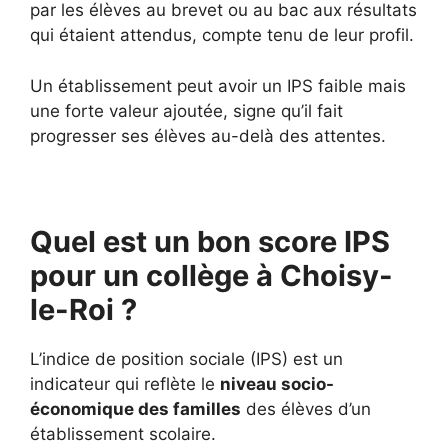
par les élèves au brevet ou au bac aux résultats
qui étaient attendus, compte tenu de leur profil.
Un établissement peut avoir un IPS faible mais
une forte valeur ajoutée, signe qu’il fait
progresser ses élèves au-delà des attentes.
Quel est un bon score IPS
pour un collège à Choisy-
le-Roi ?
L’indice de position sociale (IPS) est un
indicateur qui reflète le
niveau socio-
économique des familles
des élèves d’un
établissement scolaire.