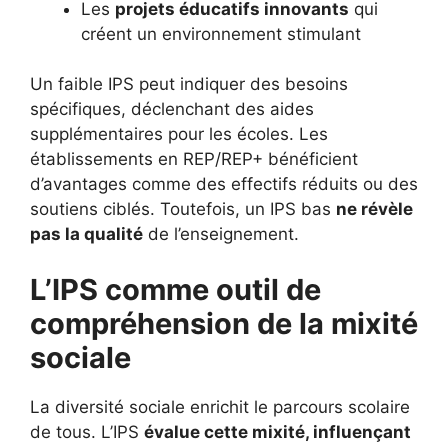
Les
projets éducatifs innovants
qui
créent un environnement stimulant
Un faible IPS peut indiquer des besoins
spécifiques, déclenchant des aides
supplémentaires pour les écoles. Les
établissements en REP/REP+ bénéficient
d’avantages comme des effectifs réduits ou des
soutiens ciblés. Toutefois, un IPS bas
ne révèle
pas la qualité
de l’enseignement.
L’IPS comme outil de
compréhension de la mixité
sociale
La diversité sociale enrichit le parcours scolaire
de tous. L’IPS
évalue cette mixité, influençant