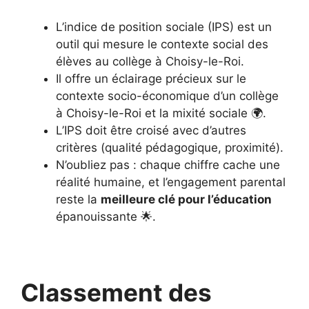
L’indice de position sociale (IPS) est un
outil qui mesure le contexte social des
élèves au collège à Choisy-le-Roi.
Il offre un éclairage précieux sur le
contexte socio-économique d’un collège
à Choisy-le-Roi et la mixité sociale 🌍.
L’IPS doit être croisé avec d’autres
critères (qualité pédagogique, proximité).
N’oubliez pas : chaque chiffre cache une
réalité humaine, et l’engagement parental
reste la
meilleure clé pour l’éducation
épanouissante 🌟.
Classement des