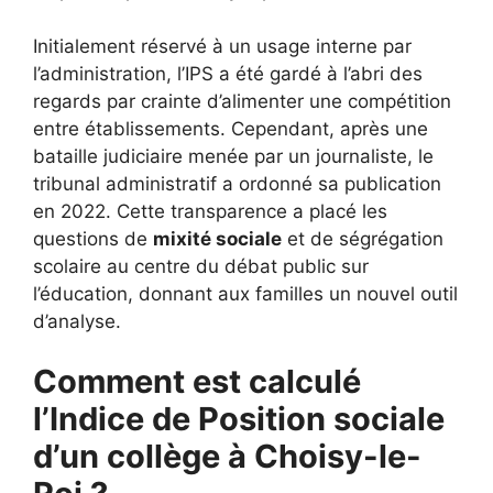
Initialement réservé à un usage interne par
l’administration, l’IPS a été gardé à l’abri des
regards par crainte d’alimenter une compétition
entre établissements. Cependant, après une
bataille judiciaire menée par un journaliste, le
tribunal administratif a ordonné sa publication
en 2022. Cette transparence a placé les
questions de
mixité sociale
et de ségrégation
scolaire au centre du débat public sur
l’éducation, donnant aux familles un nouvel outil
d’analyse.
Comment est calculé
l’Indice de Position sociale
d’un collège à Choisy-le-