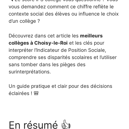
vous demandez comment ce chiffre reflète le
contexte social des élèves ou influence le choix
d’un collège ?
Découvrez dans cet article les
meilleurs
collèges à Choisy-le-Roi
et les clés pour
interpréter l’Indicateur de Position Sociale,
comprendre ses disparités scolaires et l’utiliser
sans tomber dans les pièges des
surinterprétations.
Un guide pratique et clair pour des décisions
éclairées ! 🎒
En résumé 👍