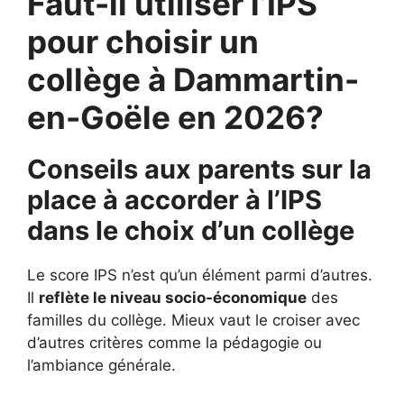
Faut-il utiliser l’IPS
pour choisir un
collège à Dammartin-
en-Goële en 2026?
Conseils aux parents sur la
place à accorder à l’IPS
dans le choix d’un collège
Le score IPS n’est qu’un élément parmi d’autres.
Il
reflète le niveau socio-économique
des
familles du collège. Mieux vaut le croiser avec
d’autres critères comme la pédagogie ou
l’ambiance générale.