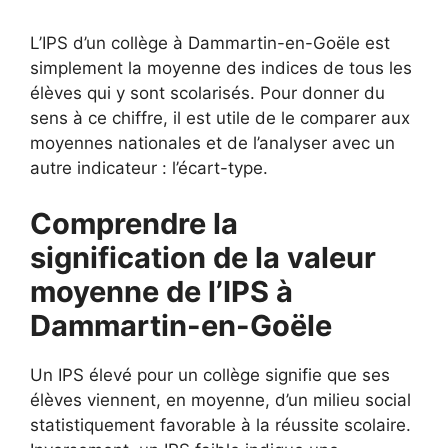
L’IPS d’un collège à Dammartin-en-Goële est
simplement la moyenne des indices de tous les
élèves qui y sont scolarisés. Pour donner du
sens à ce chiffre, il est utile de le comparer aux
moyennes nationales et de l’analyser avec un
autre indicateur : l’écart-type.
Comprendre la
signification de la valeur
moyenne de l’IPS à
Dammartin-en-Goële
Un IPS élevé pour un collège signifie que ses
élèves viennent, en moyenne, d’un milieu social
statistiquement favorable à la réussite scolaire.