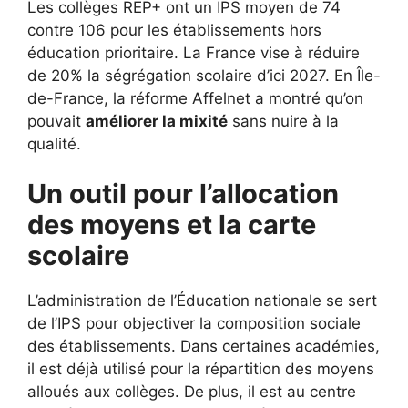
Les collèges REP+ ont un IPS moyen de 74
contre 106 pour les établissements hors
éducation prioritaire. La France vise à réduire
de 20% la ségrégation scolaire d’ici 2027. En Île-
de-France, la réforme Affelnet a montré qu’on
pouvait
améliorer la mixité
sans nuire à la
qualité.
Un outil pour l’allocation
des moyens et la carte
scolaire
L’administration de l’Éducation nationale se sert
de l’IPS pour objectiver la composition sociale
des établissements. Dans certaines académies,
il est déjà utilisé pour la répartition des moyens
alloués aux collèges. De plus, il est au centre