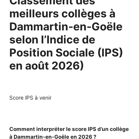
Classement des
meilleurs collèges à
Dammartin-en-Goële
selon l’Indice de
Position Sociale (IPS)
en août 2026)
Score IPS à venir
Comment interpréter le score IPS d’un collège
à Dammartin-en-Goële en 2026 ?