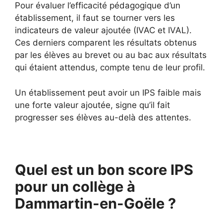
Pour évaluer l’efficacité pédagogique d’un
établissement, il faut se tourner vers les
indicateurs de valeur ajoutée (IVAC et IVAL).
Ces derniers comparent les résultats obtenus
par les élèves au brevet ou au bac aux résultats
qui étaient attendus, compte tenu de leur profil.
Un établissement peut avoir un IPS faible mais
une forte valeur ajoutée, signe qu’il fait
progresser ses élèves au-delà des attentes.
Quel est un bon score IPS
pour un collège à
Dammartin-en-Goële ?