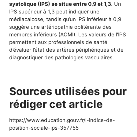
systolique (IPS) se situe entre 0,9 et 1,3
. Un
IPS supérieur à 1,3 peut indiquer une
médiacalcose, tandis qu’un IPS inférieur à 0,9
suggère une artériopathie oblitérante des
membres inférieurs (AOMI). Les valeurs de l’IPS
permettent aux professionnels de santé
d’évaluer l’état des artères périphériques et de
diagnostiquer des pathologies vasculaires.
Sources utilisées pour
rédiger cet article
https://www.education.gouv.fr/l-indice-de-
position-sociale-ips-357755