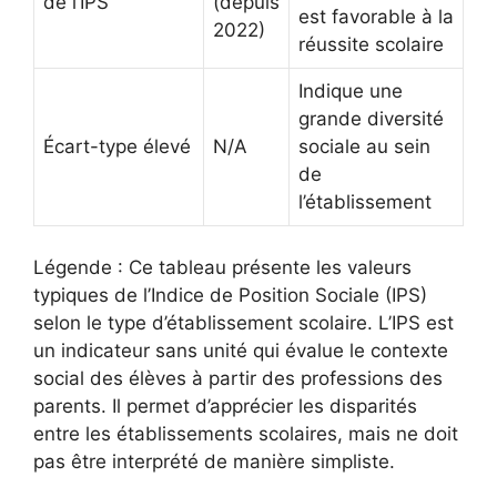
de l’IPS
(depuis
est favorable à la
2022)
réussite scolaire
Indique une
grande diversité
Écart-type élevé
N/A
sociale au sein
de
l’établissement
Légende : Ce tableau présente les valeurs
typiques de l’Indice de Position Sociale (IPS)
selon le type d’établissement scolaire. L’IPS est
un indicateur sans unité qui évalue le contexte
social des élèves à partir des professions des
parents. Il permet d’apprécier les disparités
entre les établissements scolaires, mais ne doit
pas être interprété de manière simpliste.