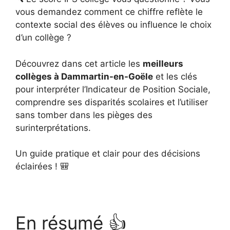
vous demandez comment ce chiffre reflète le
contexte social des élèves ou influence le choix
d’un collège ?
Découvrez dans cet article les
meilleurs
collèges à Dammartin-en-Goële
et les clés
pour interpréter l’Indicateur de Position Sociale,
comprendre ses disparités scolaires et l’utiliser
sans tomber dans les pièges des
surinterprétations.
Un guide pratique et clair pour des décisions
éclairées ! 🎒
En résumé 👍