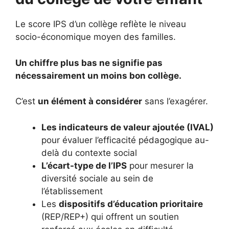
Le score IPS d’un collège reflète le niveau
socio-économique moyen des familles.
Un chiffre plus bas ne signifie pas
nécessairement un moins bon collège.
C’est
un élément à considérer
sans l’exagérer.
Les indicateurs de valeur ajoutée (IVAL)
pour évaluer l’efficacité pédagogique au-
delà du contexte social
L’écart-type de l’IPS
pour mesurer la
diversité sociale au sein de
l’établissement
Les
dispositifs d’éducation prioritaire
(REP/REP+) qui offrent un soutien