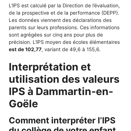
L’IPS est calculé par la Direction de l’évaluation,
de la prospective et de la performance (DEPP).
Les données viennent des déclarations des
parents sur leurs professions. Ces informations
sont agrégées sur cinq ans pour plus de
précision. L’IPS moyen des écoles élémentaires
est de 102,77
, variant de 49,6 à 155,6.
Interprétation et
utilisation des valeurs
IPS à Dammartin-en-
Goële
Comment interpréter l’IPS
du collège de votre enfant