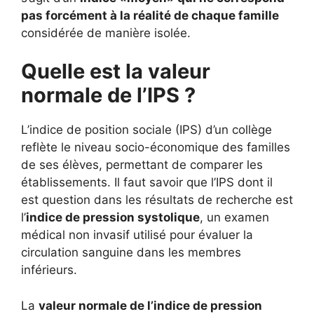
pas forcément à la réalité de chaque famille
considérée de manière isolée.
Quelle est la valeur
normale de l’IPS ?
L’indice de position sociale (IPS) d’un collège
reflète le niveau socio-économique des familles
de ses élèves, permettant de comparer les
établissements. Il faut savoir que l’IPS dont il
est question dans les résultats de recherche est
l’
indice de pression systolique
, un examen
médical non invasif utilisé pour évaluer la
circulation sanguine dans les membres
inférieurs.
La
valeur normale de l’indice de pression