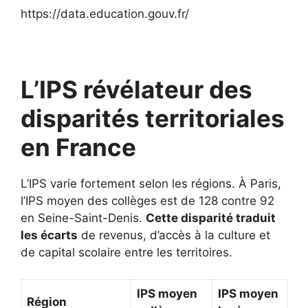
https://data.education.gouv.fr/
L’IPS révélateur des
disparités territoriales
en France
L’IPS varie fortement selon les régions. À Paris,
l’IPS moyen des collèges est de 128 contre 92
en Seine-Saint-Denis.
Cette disparité traduit
les écarts
de revenus, d’accès à la culture et
de capital scolaire entre les territoires.
IPS moyen
IPS moyen
Région