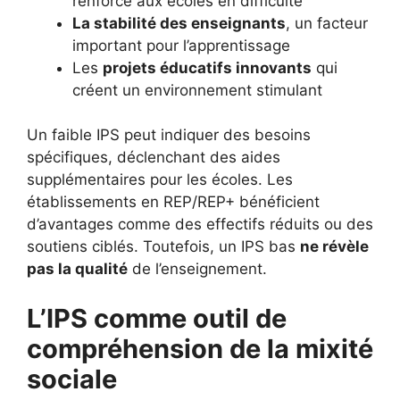
renforcé aux écoles en difficulté
La stabilité des enseignants
, un facteur
important pour l’apprentissage
Les
projets éducatifs innovants
qui
créent un environnement stimulant
Un faible IPS peut indiquer des besoins
spécifiques, déclenchant des aides
supplémentaires pour les écoles. Les
établissements en REP/REP+ bénéficient
d’avantages comme des effectifs réduits ou des
soutiens ciblés. Toutefois, un IPS bas
ne révèle
pas la qualité
de l’enseignement.
L’IPS comme outil de
compréhension de la mixité
sociale