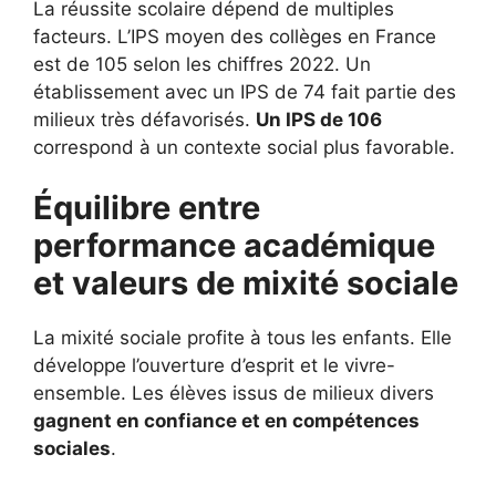
La réussite scolaire dépend de multiples
facteurs. L’IPS moyen des collèges en France
est de 105 selon les chiffres 2022. Un
établissement avec un IPS de 74 fait partie des
milieux très défavorisés.
Un IPS de 106
correspond à un contexte social plus favorable.
Équilibre entre
performance académique
et valeurs de mixité sociale
La mixité sociale profite à tous les enfants. Elle
développe l’ouverture d’esprit et le vivre-
ensemble. Les élèves issus de milieux divers
gagnent en confiance et en compétences
sociales
.