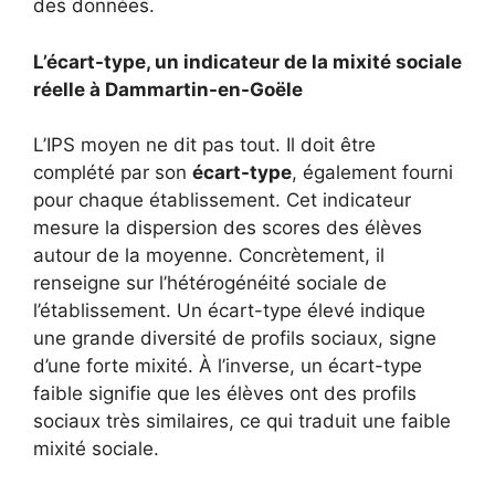
des données.
L’écart-type, un indicateur de la mixité sociale
réelle à Dammartin-en-Goële
L’IPS moyen ne dit pas tout. Il doit être
complété par son
écart-type
, également fourni
pour chaque établissement. Cet indicateur
mesure la dispersion des scores des élèves
autour de la moyenne. Concrètement, il
renseigne sur l’hétérogénéité sociale de
l’établissement. Un écart-type élevé indique
une grande diversité de profils sociaux, signe
d’une forte mixité. À l’inverse, un écart-type
faible signifie que les élèves ont des profils
sociaux très similaires, ce qui traduit une faible
mixité sociale.