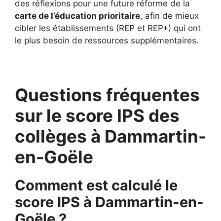
des réflexions pour une future réforme de la
carte de l’éducation prioritaire
, afin de mieux
cibler les établissements (REP et REP+) qui ont
le plus besoin de ressources supplémentaires.
Questions fréquentes
sur le score IPS des
collèges à Dammartin-
en-Goële
Comment est calculé le
score IPS à Dammartin-en-
Goële ?