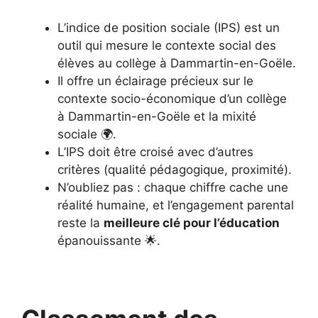
L’indice de position sociale (IPS) est un
outil qui mesure le contexte social des
élèves au collège à Dammartin-en-Goële.
Il offre un éclairage précieux sur le
contexte socio-économique d’un collège
à Dammartin-en-Goële et la mixité
sociale 🌍.
L’IPS doit être croisé avec d’autres
critères (qualité pédagogique, proximité).
N’oubliez pas : chaque chiffre cache une
réalité humaine, et l’engagement parental
reste la
meilleure clé pour l’éducation
épanouissante 🌟.