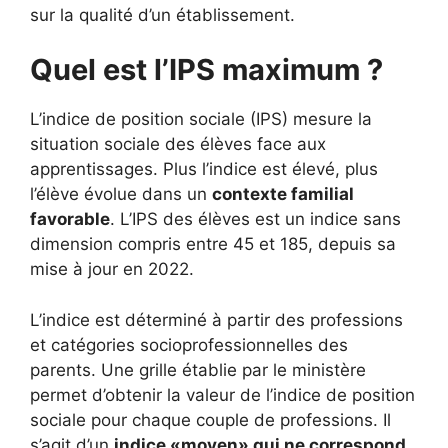
sur la qualité d’un établissement.
Quel est l’IPS maximum ?
L’indice de position sociale (IPS) mesure la
situation sociale des élèves face aux
apprentissages. Plus l’indice est élevé, plus
l’élève évolue dans un
contexte familial
favorable
. L’IPS des élèves est un indice sans
dimension compris entre 45 et 185, depuis sa
mise à jour en 2022.
L’indice est déterminé à partir des professions
et catégories socioprofessionnelles des
parents. Une grille établie par le ministère
permet d’obtenir la valeur de l’indice de position
sociale pour chaque couple de professions. Il
s’agit d’un
indice «moyen» qui ne correspond