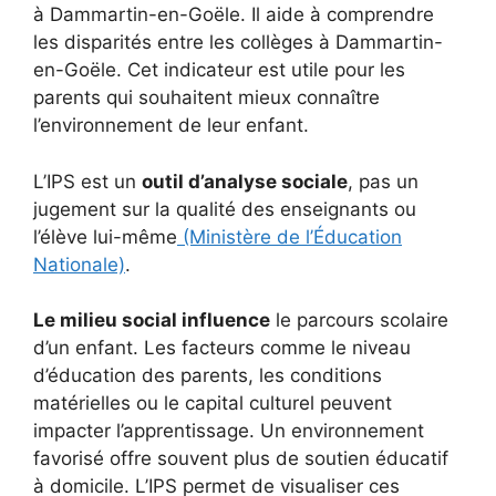
à Dammartin-en-Goële. Il aide à comprendre
les disparités entre les collèges à Dammartin-
en-Goële. Cet indicateur est utile pour les
parents qui souhaitent mieux connaître
l’environnement de leur enfant.
L’IPS est un
outil d’analyse sociale
, pas un
jugement sur la qualité des enseignants ou
l’élève lui-même
(Ministère de l’Éducation
Nationale)
.
Le milieu social influence
le parcours scolaire
d’un enfant. Les facteurs comme le niveau
d’éducation des parents, les conditions
matérielles ou le capital culturel peuvent
impacter l’apprentissage. Un environnement
favorisé offre souvent plus de soutien éducatif
à domicile. L’IPS permet de visualiser ces