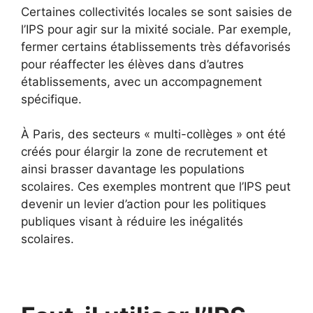
Certaines collectivités locales se sont saisies de
l’IPS pour agir sur la mixité sociale. Par exemple,
fermer certains établissements très défavorisés
pour réaffecter les élèves dans d’autres
établissements, avec un accompagnement
spécifique.
À Paris, des secteurs « multi-collèges » ont été
créés pour élargir la zone de recrutement et
ainsi brasser davantage les populations
scolaires. Ces exemples montrent que l’IPS peut
devenir un levier d’action pour les politiques
publiques visant à réduire les inégalités
scolaires.