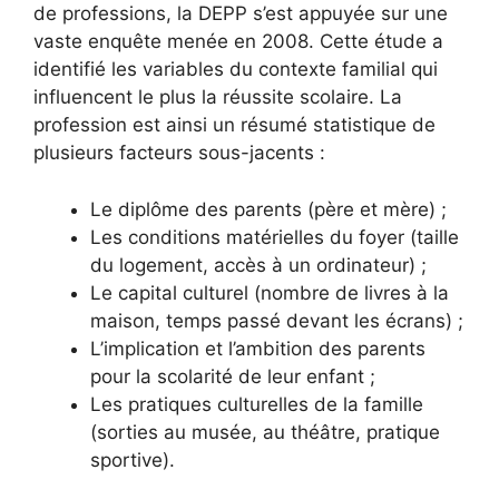
de professions, la DEPP s’est appuyée sur une
vaste enquête menée en 2008. Cette étude a
identifié les variables du contexte familial qui
influencent le plus la réussite scolaire. La
profession est ainsi un résumé statistique de
plusieurs facteurs sous-jacents :
Le diplôme des parents (père et mère) ;
Les conditions matérielles du foyer (taille
du logement, accès à un ordinateur) ;
Le capital culturel (nombre de livres à la
maison, temps passé devant les écrans) ;
L’implication et l’ambition des parents
pour la scolarité de leur enfant ;
Les pratiques culturelles de la famille
(sorties au musée, au théâtre, pratique
sportive).