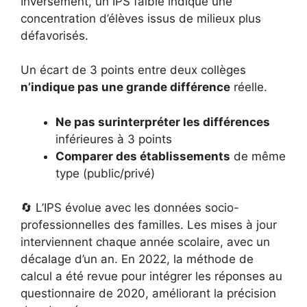
Inversement, un IPS faible indique une
concentration d’élèves issus de milieux plus
défavorisés.
Un écart de 3 points entre deux collèges
n’indique pas une grande différence
réelle.
Ne pas surinterpréter les différences
inférieures à 3 points
Comparer des établissements
de même
type (public/privé)
🔄 L’IPS évolue avec les données socio-
professionnelles des familles. Les mises à jour
interviennent chaque année scolaire, avec un
décalage d’un an. En 2022, la méthode de
calcul a été revue pour intégrer les réponses au
questionnaire de 2020, améliorant la précision