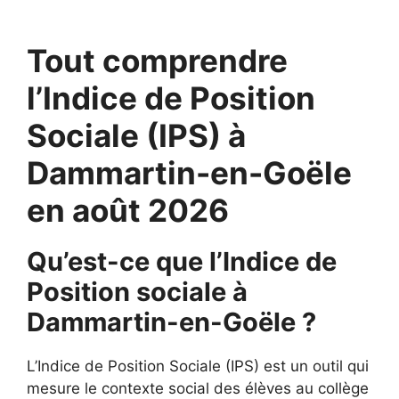
Tout comprendre
l’Indice de Position
Sociale (IPS) à
Dammartin-en-Goële
en août 2026
Qu’est-ce que l’Indice de
Position sociale à
Dammartin-en-Goële ?
L’Indice de Position Sociale (IPS) est un outil qui
mesure le contexte social des élèves au collège