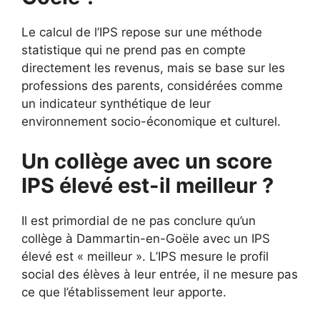
Le calcul de l’IPS repose sur une méthode
statistique qui ne prend pas en compte
directement les revenus, mais se base sur les
professions des parents, considérées comme
un indicateur synthétique de leur
environnement socio-économique et culturel.
Un collège avec un score
IPS élevé est-il meilleur ?
Il est primordial de ne pas conclure qu’un
collège à Dammartin-en-Goële avec un IPS
élevé est « meilleur ». L’IPS mesure le profil
social des élèves à leur entrée, il ne mesure pas
ce que l’établissement leur apporte.