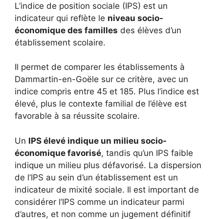
L’indice de position sociale (IPS) est un
indicateur qui reflète le
niveau socio-
économique des familles
des élèves d’un
établissement scolaire.
Il permet de comparer les établissements à
Dammartin-en-Goële sur ce critère, avec un
indice compris entre 45 et 185. Plus l’indice est
élevé, plus le contexte familial de l’élève est
favorable à sa réussite scolaire.
Un
IPS élevé indique un milieu socio-
économique favorisé
, tandis qu’un IPS faible
indique un milieu plus défavorisé. La dispersion
de l’IPS au sein d’un établissement est un
indicateur de mixité sociale. Il est important de
considérer l’IPS comme un indicateur parmi
d’autres, et non comme un jugement définitif