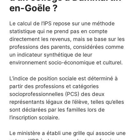
en-Goële ?
Le calcul de l’IPS repose sur une méthode
statistique qui ne prend pas en compte
directement les revenus, mais se base sur les
professions des parents, considérées comme
un indicateur synthétique de leur
environnement socio-économique et culturel.
L’indice de position sociale est déterminé à
partir des professions et catégories
socioprofessionnelles (PCS) des deux
représentants légaux de l’élève, telles qu’elles
sont déclarées par les familles lors de
l’inscription scolaire.
Le ministère a établi une grille qui associe une