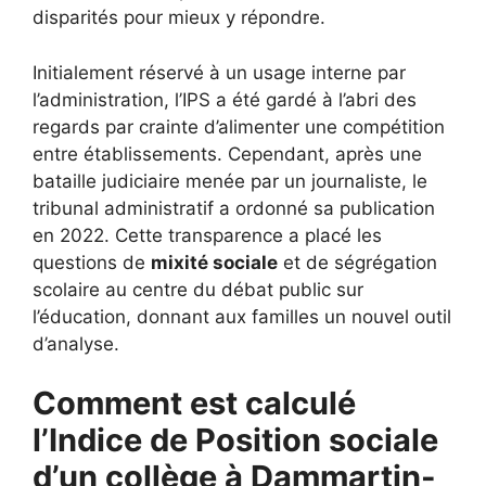
disparités pour mieux y répondre.
Initialement réservé à un usage interne par
l’administration, l’IPS a été gardé à l’abri des
regards par crainte d’alimenter une compétition
entre établissements. Cependant, après une
bataille judiciaire menée par un journaliste, le
tribunal administratif a ordonné sa publication
en 2022. Cette transparence a placé les
questions de
mixité sociale
et de ségrégation
scolaire au centre du débat public sur
l’éducation, donnant aux familles un nouvel outil
d’analyse.
Comment est calculé
l’Indice de Position sociale
d’un collège à Dammartin-