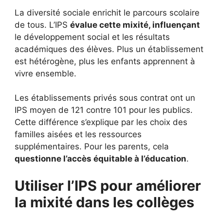
La diversité sociale enrichit le parcours scolaire
de tous. L’IPS
évalue cette mixité, influençant
le développement social et les résultats
académiques des élèves. Plus un établissement
est hétérogène, plus les enfants apprennent à
vivre ensemble.
Les établissements privés sous contrat ont un
IPS moyen de 121 contre 101 pour les publics.
Cette différence s’explique par les choix des
familles aisées et les ressources
supplémentaires. Pour les parents, cela
questionne l’accès équitable à l’éducation
.
Utiliser l’IPS pour améliorer
la mixité dans les collèges