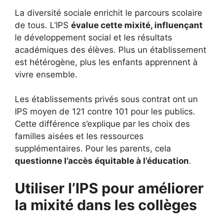
La diversité sociale enrichit le parcours scolaire
de tous. L’IPS
évalue cette mixité, influençant
le développement social et les résultats
académiques des élèves. Plus un établissement
est hétérogène, plus les enfants apprennent à
vivre ensemble.
Les établissements privés sous contrat ont un
IPS moyen de 121 contre 101 pour les publics.
Cette différence s’explique par les choix des
familles aisées et les ressources
supplémentaires. Pour les parents, cela
questionne l’accès équitable à l’éducation
.
Utiliser l’IPS pour améliorer
la mixité dans les collèges