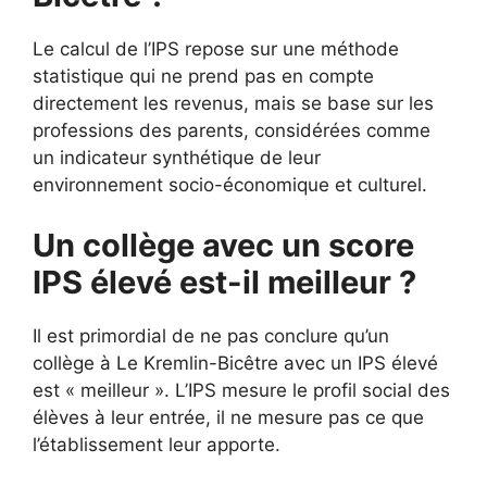
Le calcul de l’IPS repose sur une méthode
statistique qui ne prend pas en compte
directement les revenus, mais se base sur les
professions des parents, considérées comme
un indicateur synthétique de leur
environnement socio-économique et culturel.
Un collège avec un score
IPS élevé est-il meilleur ?
Il est primordial de ne pas conclure qu’un
collège à Le Kremlin-Bicêtre avec un IPS élevé
est « meilleur ». L’IPS mesure le profil social des
élèves à leur entrée, il ne mesure pas ce que
l’établissement leur apporte.