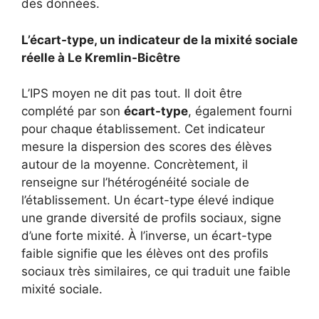
des données.
L’écart-type, un indicateur de la mixité sociale
réelle à Le Kremlin-Bicêtre
L’IPS moyen ne dit pas tout. Il doit être
complété par son
écart-type
, également fourni
pour chaque établissement. Cet indicateur
mesure la dispersion des scores des élèves
autour de la moyenne. Concrètement, il
renseigne sur l’hétérogénéité sociale de
l’établissement. Un écart-type élevé indique
une grande diversité de profils sociaux, signe
d’une forte mixité. À l’inverse, un écart-type
faible signifie que les élèves ont des profils
sociaux très similaires, ce qui traduit une faible
mixité sociale.