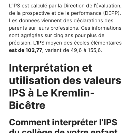
L’IPS est calculé par la Direction de l’évaluation,
de la prospective et de la performance (DEPP).
Les données viennent des déclarations des
parents sur leurs professions. Ces informations
sont agrégées sur cinq ans pour plus de
précision. L’IPS moyen des écoles élémentaires
est de 102,77
, variant de 49,6 à 155,6.
Interprétation et
utilisation des valeurs
IPS à Le Kremlin-
Bicêtre
Comment interpréter l’IPS
du collège de votre enfant