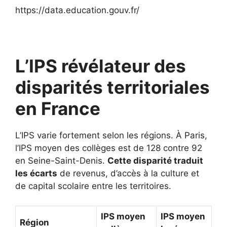
https://data.education.gouv.fr/
L’IPS révélateur des
disparités territoriales
en France
L’IPS varie fortement selon les régions. À Paris,
l’IPS moyen des collèges est de 128 contre 92
en Seine-Saint-Denis.
Cette disparité traduit
les écarts
de revenus, d’accès à la culture et
de capital scolaire entre les territoires.
IPS moyen
IPS moyen
Région