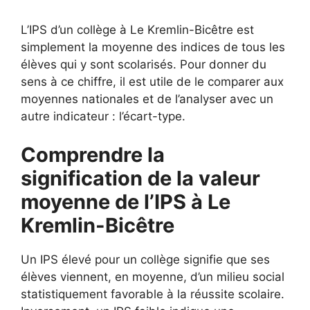
L’IPS d’un collège à Le Kremlin-Bicêtre est
simplement la moyenne des indices de tous les
élèves qui y sont scolarisés. Pour donner du
sens à ce chiffre, il est utile de le comparer aux
moyennes nationales et de l’analyser avec un
autre indicateur : l’écart-type.
Comprendre la
signification de la valeur
moyenne de l’IPS à Le
Kremlin-Bicêtre
Un IPS élevé pour un collège signifie que ses
élèves viennent, en moyenne, d’un milieu social
statistiquement favorable à la réussite scolaire.