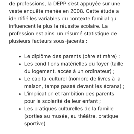
de professions, la DEPP s’est appuyée sur une
vaste enquête menée en 2008. Cette étude a
identifié les variables du contexte familial qui
influencent le plus la réussite scolaire. La
profession est ainsi un résumé statistique de
plusieurs facteurs sous-jacents :
Le diplôme des parents (père et mère) ;
Les conditions matérielles du foyer (taille
du logement, accès à un ordinateur) ;
Le capital culturel (nombre de livres à la
maison, temps passé devant les écrans) ;
L’implication et l’ambition des parents
pour la scolarité de leur enfant ;
Les pratiques culturelles de la famille
(sorties au musée, au théâtre, pratique
sportive).