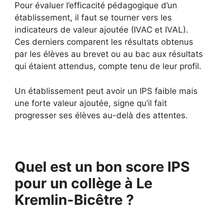
Pour évaluer l’efficacité pédagogique d’un
établissement, il faut se tourner vers les
indicateurs de valeur ajoutée (IVAC et IVAL).
Ces derniers comparent les résultats obtenus
par les élèves au brevet ou au bac aux résultats
qui étaient attendus, compte tenu de leur profil.
Un établissement peut avoir un IPS faible mais
une forte valeur ajoutée, signe qu’il fait
progresser ses élèves au-delà des attentes.
Quel est un bon score IPS
pour un collège à Le
Kremlin-Bicêtre ?