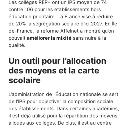
Les collèges REP+ ont un IPS moyen de 74
contre 106 pour les établissements hors
éducation prioritaire. La France vise à réduire
de 20% la ségrégation scolaire d’ici 2027. En Île-
de-France, la réforme Affelnet a montré qu’on
pouvait
améliorer la mixité
sans nuire à la
qualité.
Un outil pour l’allocation
des moyens et la carte
scolaire
L’administration de l’Éducation nationale se sert
de l’IPS pour objectiver la composition sociale
des établissements. Dans certaines académies,
il est déjà utilisé pour la répartition des moyens
alloués aux collèges. De plus, il est au centre