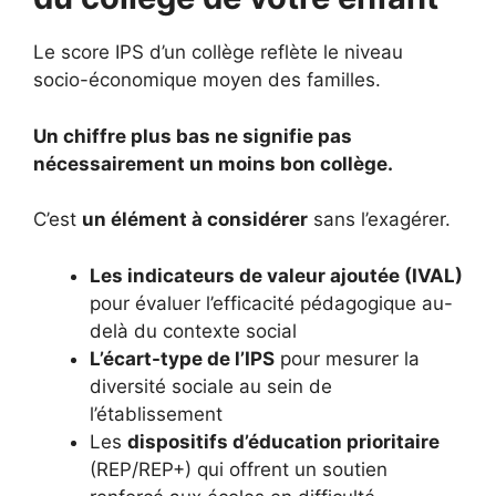
Le score IPS d’un collège reflète le niveau
socio-économique moyen des familles.
Un chiffre plus bas ne signifie pas
nécessairement un moins bon collège.
C’est
un élément à considérer
sans l’exagérer.
Les indicateurs de valeur ajoutée (IVAL)
pour évaluer l’efficacité pédagogique au-
delà du contexte social
L’écart-type de l’IPS
pour mesurer la
diversité sociale au sein de
l’établissement
Les
dispositifs d’éducation prioritaire
(REP/REP+) qui offrent un soutien