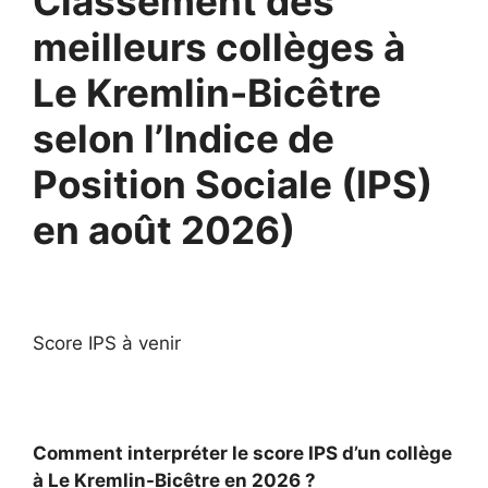
Classement des
meilleurs collèges à
Le Kremlin-Bicêtre
selon l’Indice de
Position Sociale (IPS)
en août 2026)
Score IPS à venir
Comment interpréter le score IPS d’un collège
à Le Kremlin-Bicêtre en 2026 ?