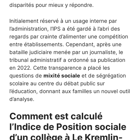
disparités pour mieux y répondre.
Initialement réservé à un usage interne par
l’administration, l’IPS a été gardé à l’abri des
regards par crainte d’alimenter une compétition
entre établissements. Cependant, après une
bataille judiciaire menée par un journaliste, le
tribunal administratif a ordonné sa publication
en 2022. Cette transparence a placé les
questions de
mixité sociale
et de ségrégation
scolaire au centre du débat public sur
l’éducation, donnant aux familles un nouvel outil
d’analyse.
Comment est calculé
l’Indice de Position sociale
d’un collège à Le Kremlin-