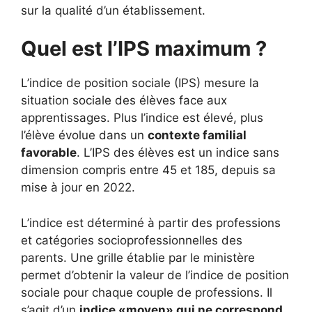
sur la qualité d’un établissement.
Quel est l’IPS maximum ?
L’indice de position sociale (IPS) mesure la
situation sociale des élèves face aux
apprentissages. Plus l’indice est élevé, plus
l’élève évolue dans un
contexte familial
favorable
. L’IPS des élèves est un indice sans
dimension compris entre 45 et 185, depuis sa
mise à jour en 2022.
L’indice est déterminé à partir des professions
et catégories socioprofessionnelles des
parents. Une grille établie par le ministère
permet d’obtenir la valeur de l’indice de position
sociale pour chaque couple de professions. Il
s’agit d’un
indice «moyen» qui ne correspond