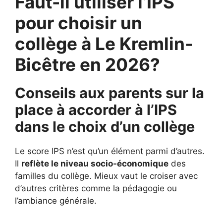
Faut-il utiliser l’IPS
pour choisir un
collège à Le Kremlin-
Bicêtre en 2026?
Conseils aux parents sur la
place à accorder à l’IPS
dans le choix d’un collège
Le score IPS n’est qu’un élément parmi d’autres.
Il
reflète le niveau socio-économique
des
familles du collège. Mieux vaut le croiser avec
d’autres critères comme la pédagogie ou
l’ambiance générale.