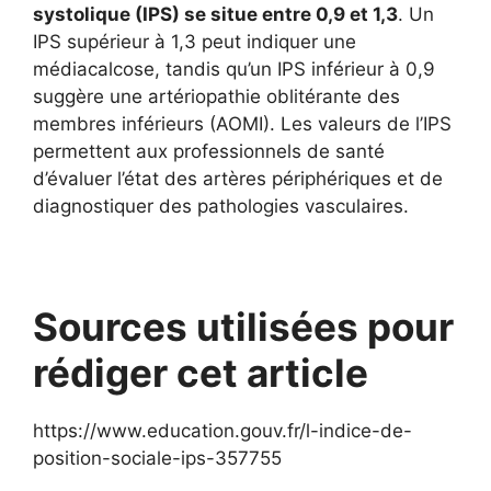
systolique (IPS) se situe entre 0,9 et 1,3
. Un
IPS supérieur à 1,3 peut indiquer une
médiacalcose, tandis qu’un IPS inférieur à 0,9
suggère une artériopathie oblitérante des
membres inférieurs (AOMI). Les valeurs de l’IPS
permettent aux professionnels de santé
d’évaluer l’état des artères périphériques et de
diagnostiquer des pathologies vasculaires.
Sources utilisées pour
rédiger cet article
https://www.education.gouv.fr/l-indice-de-
position-sociale-ips-357755