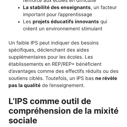
renforcé aux écoles en difficulté
La stabilité des enseignants
, un facteur
important pour l’apprentissage
Les
projets éducatifs innovants
qui
créent un environnement stimulant
Un faible IPS peut indiquer des besoins
spécifiques, déclenchant des aides
supplémentaires pour les écoles. Les
établissements en REP/REP+ bénéficient
d’avantages comme des effectifs réduits ou des
soutiens ciblés. Toutefois, un IPS bas
ne révèle
pas la qualité
de l’enseignement.
L’IPS comme outil de
compréhension de la mixité
sociale