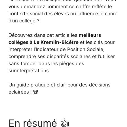
vous demandez comment ce chiffre reflète le
contexte social des élèves ou influence le choix
d’un collège ?
Découvrez dans cet article les
meilleurs
collèges à Le Kremlin-Bicêtre
et les clés pour
interpréter l’Indicateur de Position Sociale,
comprendre ses disparités scolaires et l’utiliser
sans tomber dans les pièges des
surinterprétations.
Un guide pratique et clair pour des décisions
éclairées ! 🎒
En résumé 👍