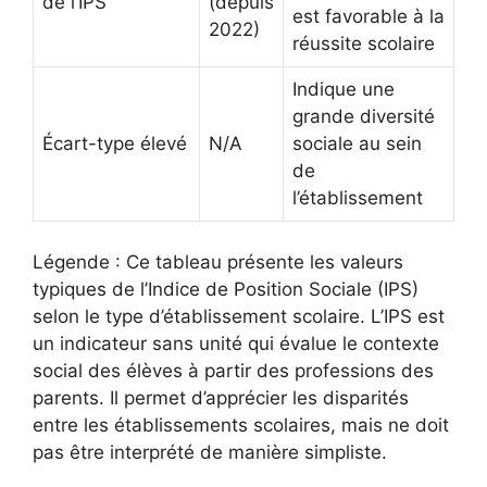
de l’IPS
(depuis
est favorable à la
2022)
réussite scolaire
Indique une
grande diversité
Écart-type élevé
N/A
sociale au sein
de
l’établissement
Légende : Ce tableau présente les valeurs
typiques de l’Indice de Position Sociale (IPS)
selon le type d’établissement scolaire. L’IPS est
un indicateur sans unité qui évalue le contexte
social des élèves à partir des professions des
parents. Il permet d’apprécier les disparités
entre les établissements scolaires, mais ne doit
pas être interprété de manière simpliste.