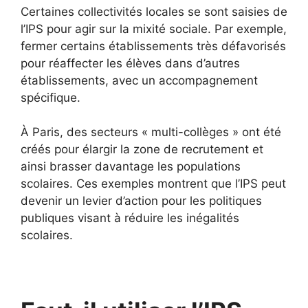
Certaines collectivités locales se sont saisies de
l’IPS pour agir sur la mixité sociale. Par exemple,
fermer certains établissements très défavorisés
pour réaffecter les élèves dans d’autres
établissements, avec un accompagnement
spécifique.
À Paris, des secteurs « multi-collèges » ont été
créés pour élargir la zone de recrutement et
ainsi brasser davantage les populations
scolaires. Ces exemples montrent que l’IPS peut
devenir un levier d’action pour les politiques
publiques visant à réduire les inégalités
scolaires.