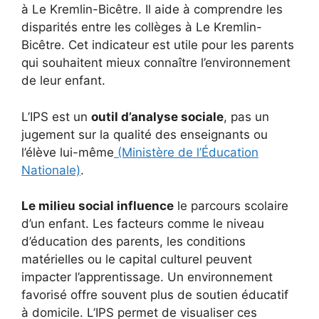
à Le Kremlin-Bicêtre. Il aide à comprendre les
disparités entre les collèges à Le Kremlin-
Bicêtre. Cet indicateur est utile pour les parents
qui souhaitent mieux connaître l’environnement
de leur enfant.
L’IPS est un
outil d’analyse sociale
, pas un
jugement sur la qualité des enseignants ou
l’élève lui-même
(Ministère de l’Éducation
Nationale)
.
Le milieu social influence
le parcours scolaire
d’un enfant. Les facteurs comme le niveau
d’éducation des parents, les conditions
matérielles ou le capital culturel peuvent
impacter l’apprentissage. Un environnement
favorisé offre souvent plus de soutien éducatif
à domicile. L’IPS permet de visualiser ces