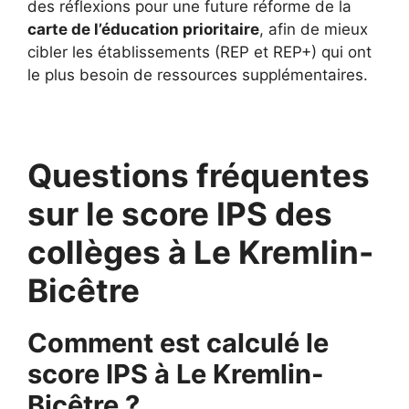
des réflexions pour une future réforme de la
carte de l’éducation prioritaire
, afin de mieux
cibler les établissements (REP et REP+) qui ont
le plus besoin de ressources supplémentaires.
Questions fréquentes
sur le score IPS des
collèges à Le Kremlin-
Bicêtre
Comment est calculé le
score IPS à Le Kremlin-
Bicêtre ?