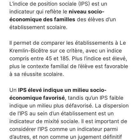
L’indice de position sociale (IPS) est un
indicateur qui reflète le
niveau socio-
économique des familles
des élèves d’un
établissement scolaire.
Il permet de comparer les établissements à Le
Kremlin-Bicêtre sur ce critère, avec un indice
compris entre 45 et 185. Plus l’indice est élevé,
plus le contexte familial de l’élève est favorable
à sa réussite scolaire.
Un
IPS élevé indique un milieu socio-
économique favorisé
, tandis qu’un IPS faible
indique un milieu plus défavorisé. La dispersion
de l’IPS au sein d’un établissement est un
indicateur de mixité sociale. Il est important de
considérer l’IPS comme un indicateur parmi
d’autres, et non comme un jugement définitif