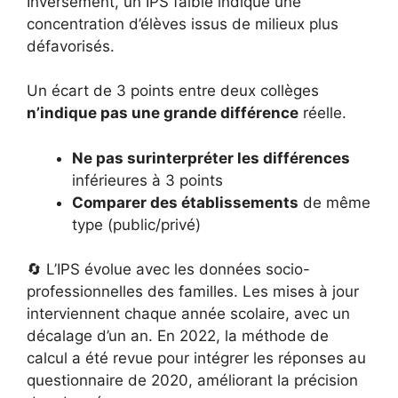
Inversement, un IPS faible indique une
concentration d’élèves issus de milieux plus
défavorisés.
Un écart de 3 points entre deux collèges
n’indique pas une grande différence
réelle.
Ne pas surinterpréter les différences
inférieures à 3 points
Comparer des établissements
de même
type (public/privé)
🔄 L’IPS évolue avec les données socio-
professionnelles des familles. Les mises à jour
interviennent chaque année scolaire, avec un
décalage d’un an. En 2022, la méthode de
calcul a été revue pour intégrer les réponses au
questionnaire de 2020, améliorant la précision