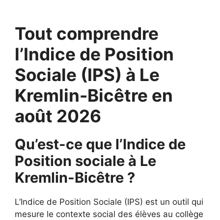
Tout comprendre
l’Indice de Position
Sociale (IPS) à Le
Kremlin-Bicêtre en
août 2026
Qu’est-ce que l’Indice de
Position sociale à Le
Kremlin-Bicêtre ?
L’Indice de Position Sociale (IPS) est un outil qui
mesure le contexte social des élèves au collège