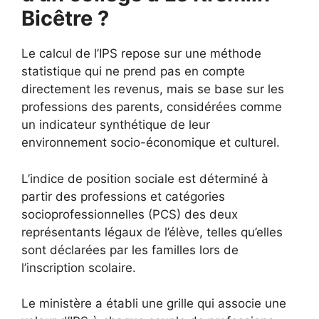
Bicêtre ?
Le calcul de l’IPS repose sur une méthode
statistique qui ne prend pas en compte
directement les revenus, mais se base sur les
professions des parents, considérées comme
un indicateur synthétique de leur
environnement socio-économique et culturel.
L’indice de position sociale est déterminé à
partir des professions et catégories
socioprofessionnelles (PCS) des deux
représentants légaux de l’élève, telles qu’elles
sont déclarées par les familles lors de
l’inscription scolaire.
Le ministère a établi une grille qui associe une