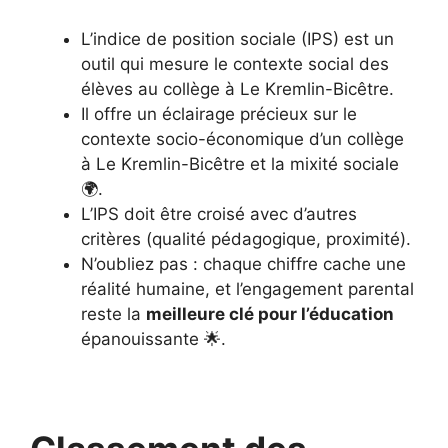
L’indice de position sociale (IPS) est un
outil qui mesure le contexte social des
élèves au collège à Le Kremlin-Bicêtre.
Il offre un éclairage précieux sur le
contexte socio-économique d’un collège
à Le Kremlin-Bicêtre et la mixité sociale
🌍.
L’IPS doit être croisé avec d’autres
critères (qualité pédagogique, proximité).
N’oubliez pas : chaque chiffre cache une
réalité humaine, et l’engagement parental
reste la
meilleure clé pour l’éducation
épanouissante 🌟.