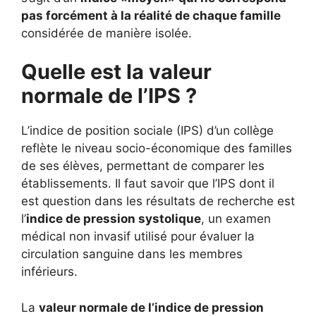
pas forcément à la réalité de chaque famille
considérée de manière isolée.
Quelle est la valeur
normale de l’IPS ?
L’indice de position sociale (IPS) d’un collège
reflète le niveau socio-économique des familles
de ses élèves, permettant de comparer les
établissements. Il faut savoir que l’IPS dont il
est question dans les résultats de recherche est
l’
indice de pression systolique
, un examen
médical non invasif utilisé pour évaluer la
circulation sanguine dans les membres
inférieurs.
La
valeur normale de l’indice de pression