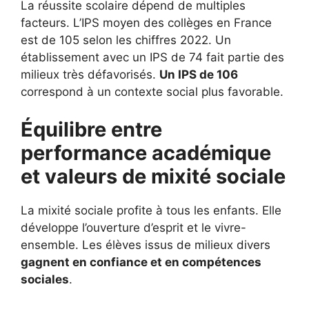
La réussite scolaire dépend de multiples
facteurs. L’IPS moyen des collèges en France
est de 105 selon les chiffres 2022. Un
établissement avec un IPS de 74 fait partie des
milieux très défavorisés.
Un IPS de 106
correspond à un contexte social plus favorable.
Équilibre entre
performance académique
et valeurs de mixité sociale
La mixité sociale profite à tous les enfants. Elle
développe l’ouverture d’esprit et le vivre-
ensemble. Les élèves issus de milieux divers
gagnent en confiance et en compétences
sociales
.