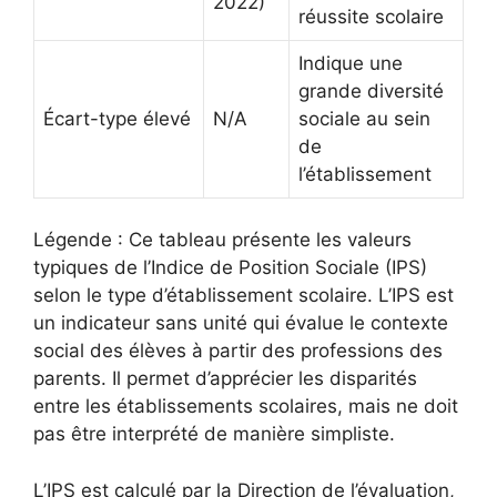
2022)
réussite scolaire
Indique une
grande diversité
Écart-type élevé
N/A
sociale au sein
de
l’établissement
Légende : Ce tableau présente les valeurs
typiques de l’Indice de Position Sociale (IPS)
selon le type d’établissement scolaire. L’IPS est
un indicateur sans unité qui évalue le contexte
social des élèves à partir des professions des
parents. Il permet d’apprécier les disparités
entre les établissements scolaires, mais ne doit
pas être interprété de manière simpliste.
L’IPS est calculé par la Direction de l’évaluation,