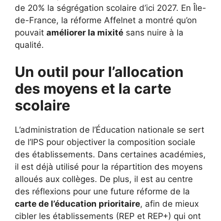
de 20% la ségrégation scolaire d’ici 2027. En Île-
de-France, la réforme Affelnet a montré qu’on
pouvait
améliorer la mixité
sans nuire à la
qualité.
Un outil pour l’allocation
des moyens et la carte
scolaire
L’administration de l’Éducation nationale se sert
de l’IPS pour objectiver la composition sociale
des établissements. Dans certaines académies,
il est déjà utilisé pour la répartition des moyens
alloués aux collèges. De plus, il est au centre
des réflexions pour une future réforme de la
carte de l’éducation prioritaire
, afin de mieux
cibler les établissements (REP et REP+) qui ont