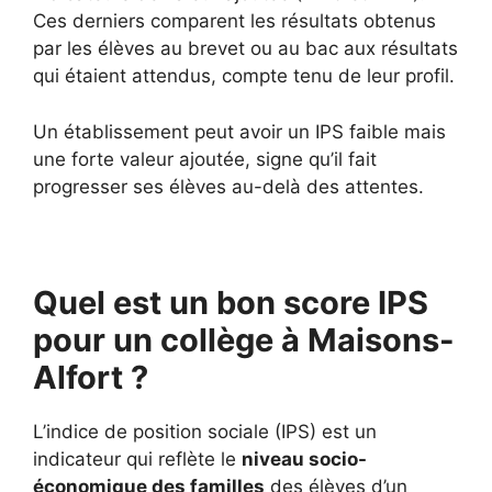
Ces derniers comparent les résultats obtenus
par les élèves au brevet ou au bac aux résultats
qui étaient attendus, compte tenu de leur profil.
Un établissement peut avoir un IPS faible mais
une forte valeur ajoutée, signe qu’il fait
progresser ses élèves au-delà des attentes.
Quel est un bon score IPS
pour un collège à Maisons-
Alfort ?
L’indice de position sociale (IPS) est un
indicateur qui reflète le
niveau socio-
économique des familles
des élèves d’un