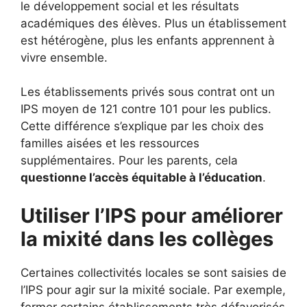
le développement social et les résultats
académiques des élèves. Plus un établissement
est hétérogène, plus les enfants apprennent à
vivre ensemble.
Les établissements privés sous contrat ont un
IPS moyen de 121 contre 101 pour les publics.
Cette différence s’explique par les choix des
familles aisées et les ressources
supplémentaires. Pour les parents, cela
questionne l’accès équitable à l’éducation
.
Utiliser l’IPS pour améliorer
la mixité dans les collèges
Certaines collectivités locales se sont saisies de
l’IPS pour agir sur la mixité sociale. Par exemple,
fermer certains établissements très défavorisés