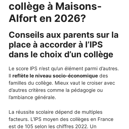
collège à Maisons-
Alfort en 2026?
Conseils aux parents sur la
place à accorder à l’IPS
dans le choix d’un collège
Le score IPS n’est qu’un élément parmi d’autres.
Il
reflète le niveau socio-économique
des
familles du collège. Mieux vaut le croiser avec
d’autres critères comme la pédagogie ou
l’ambiance générale.
La réussite scolaire dépend de multiples
facteurs. L’IPS moyen des collèges en France
est de 105 selon les chiffres 2022. Un