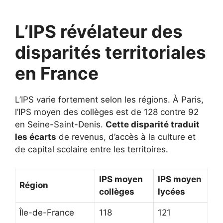
L’IPS révélateur des
disparités territoriales
en France
L’IPS varie fortement selon les régions. À Paris,
l’IPS moyen des collèges est de 128 contre 92
en Seine-Saint-Denis.
Cette disparité traduit
les écarts
de revenus, d’accès à la culture et
de capital scolaire entre les territoires.
IPS moyen
IPS moyen
Région
collèges
lycées
Île-de-France
118
121