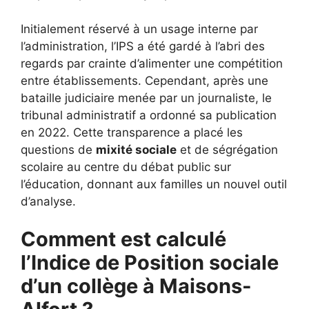
Initialement réservé à un usage interne par
l’administration, l’IPS a été gardé à l’abri des
regards par crainte d’alimenter une compétition
entre établissements. Cependant, après une
bataille judiciaire menée par un journaliste, le
tribunal administratif a ordonné sa publication
en 2022. Cette transparence a placé les
questions de
mixité sociale
et de ségrégation
scolaire au centre du débat public sur
l’éducation, donnant aux familles un nouvel outil
d’analyse.
Comment est calculé
l’Indice de Position sociale
d’un collège à Maisons-