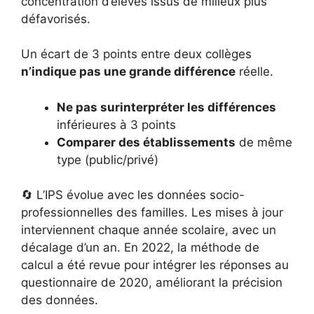
concentration d’élèves issus de milieux plus
défavorisés.
Un écart de 3 points entre deux collèges
n’indique pas une grande différence
réelle.
Ne pas surinterpréter les différences
inférieures à 3 points
Comparer des établissements
de même
type (public/privé)
🔄 L’IPS évolue avec les données socio-
professionnelles des familles. Les mises à jour
interviennent chaque année scolaire, avec un
décalage d’un an. En 2022, la méthode de
calcul a été revue pour intégrer les réponses au
questionnaire de 2020, améliorant la précision
des données.