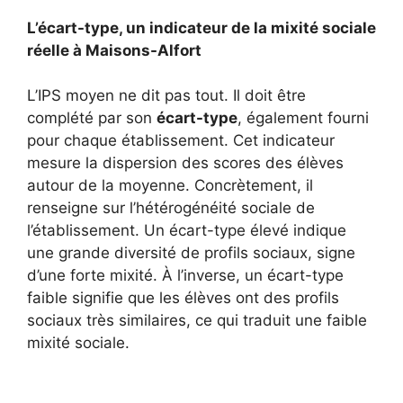
L’écart-type, un indicateur de la mixité sociale
réelle à Maisons-Alfort
L’IPS moyen ne dit pas tout. Il doit être
complété par son
écart-type
, également fourni
pour chaque établissement. Cet indicateur
mesure la dispersion des scores des élèves
autour de la moyenne. Concrètement, il
renseigne sur l’hétérogénéité sociale de
l’établissement. Un écart-type élevé indique
une grande diversité de profils sociaux, signe
d’une forte mixité. À l’inverse, un écart-type
faible signifie que les élèves ont des profils
sociaux très similaires, ce qui traduit une faible
mixité sociale.