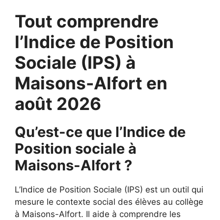
Tout comprendre
l’Indice de Position
Sociale (IPS) à
Maisons-Alfort en
août 2026
Qu’est-ce que l’Indice de
Position sociale à
Maisons-Alfort ?
L’Indice de Position Sociale (IPS) est un outil qui
mesure le contexte social des élèves au collège
à Maisons-Alfort. Il aide à comprendre les