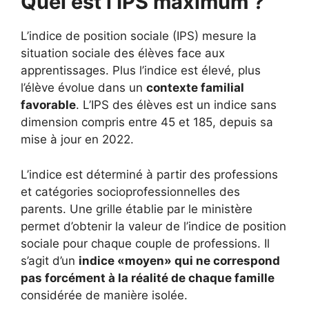
Quel est l’IPS maximum ?
L’indice de position sociale (IPS) mesure la
situation sociale des élèves face aux
apprentissages. Plus l’indice est élevé, plus
l’élève évolue dans un
contexte familial
favorable
. L’IPS des élèves est un indice sans
dimension compris entre 45 et 185, depuis sa
mise à jour en 2022.
L’indice est déterminé à partir des professions
et catégories socioprofessionnelles des
parents. Une grille établie par le ministère
permet d’obtenir la valeur de l’indice de position
sociale pour chaque couple de professions. Il
s’agit d’un
indice «moyen» qui ne correspond
pas forcément à la réalité de chaque famille
considérée de manière isolée.