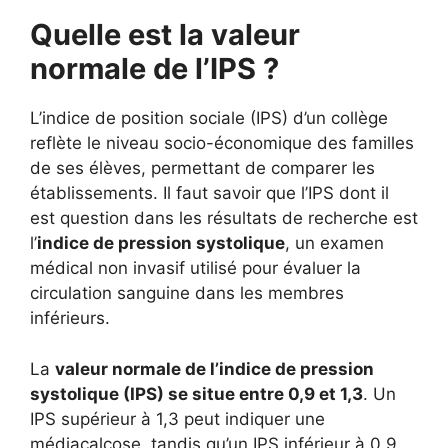
Quelle est la valeur
normale de l’IPS ?
L’indice de position sociale (IPS) d’un collège
reflète le niveau socio-économique des familles
de ses élèves, permettant de comparer les
établissements. Il faut savoir que l’IPS dont il
est question dans les résultats de recherche est
l’
indice de pression systolique
, un examen
médical non invasif utilisé pour évaluer la
circulation sanguine dans les membres
inférieurs.
La
valeur normale de l’indice de pression
systolique (IPS) se situe entre 0,9 et 1,3
. Un
IPS supérieur à 1,3 peut indiquer une
médiacalcose, tandis qu’un IPS inférieur à 0,9