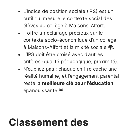
L’indice de position sociale (IPS) est un
outil qui mesure le contexte social des
élèves au collège à Maisons-Alfort.
Il offre un éclairage précieux sur le
contexte socio-économique d’un collège
à Maisons-Alfort et la mixité sociale 🌍.
L’IPS doit être croisé avec d’autres
critères (qualité pédagogique, proximité).
N’oubliez pas : chaque chiffre cache une
réalité humaine, et l’engagement parental
reste la
meilleure clé pour l’éducation
épanouissante 🌟.
Classement des