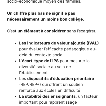
socio-économique moyen des familles.
Un chiffre plus bas ne signifie pas
nécessairement un moins bon collège.
C’est
un élément à considérer
sans l’exagérer.
Les indicateurs de valeur ajoutée (IVAL)
pour évaluer l’efficacité pédagogique au-
delà du contexte social
L’écart-type de l’IPS
pour mesurer la
diversité sociale au sein de
l’établissement
Les
dispositifs d’éducation prioritaire
(REP/REP+) qui offrent un soutien
renforcé aux écoles en difficulté
La stabilité des enseignants
, un facteur
important pour l’apprentissage