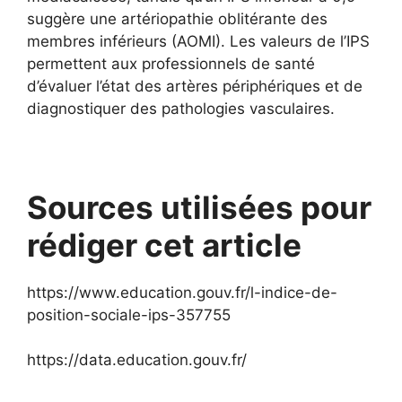
suggère une artériopathie oblitérante des
membres inférieurs (AOMI). Les valeurs de l’IPS
permettent aux professionnels de santé
d’évaluer l’état des artères périphériques et de
diagnostiquer des pathologies vasculaires.
Sources utilisées pour
rédiger cet article
https://www.education.gouv.fr/l-indice-de-
position-sociale-ips-357755
https://data.education.gouv.fr/