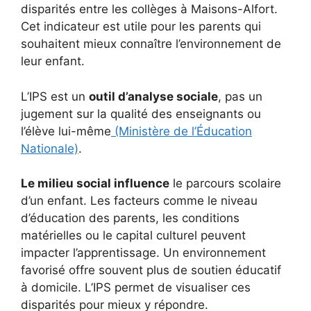
disparités entre les collèges à Maisons-Alfort.
Cet indicateur est utile pour les parents qui
souhaitent mieux connaître l’environnement de
leur enfant.
L’IPS est un
outil d’analyse sociale
, pas un
jugement sur la qualité des enseignants ou
l’élève lui-même
(Ministère de l’Éducation
Nationale)
.
Le milieu social influence
le parcours scolaire
d’un enfant. Les facteurs comme le niveau
d’éducation des parents, les conditions
matérielles ou le capital culturel peuvent
impacter l’apprentissage. Un environnement
favorisé offre souvent plus de soutien éducatif
à domicile. L’IPS permet de visualiser ces
disparités pour mieux y répondre.