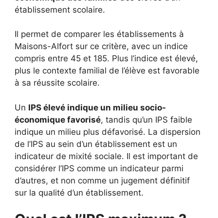
établissement scolaire.
Il permet de comparer les établissements à
Maisons-Alfort sur ce critère, avec un indice
compris entre 45 et 185. Plus l’indice est élevé,
plus le contexte familial de l’élève est favorable
à sa réussite scolaire.
Un
IPS élevé indique un milieu socio-
économique favorisé
, tandis qu’un IPS faible
indique un milieu plus défavorisé. La dispersion
de l’IPS au sein d’un établissement est un
indicateur de mixité sociale. Il est important de
considérer l’IPS comme un indicateur parmi
d’autres, et non comme un jugement définitif
sur la qualité d’un établissement.