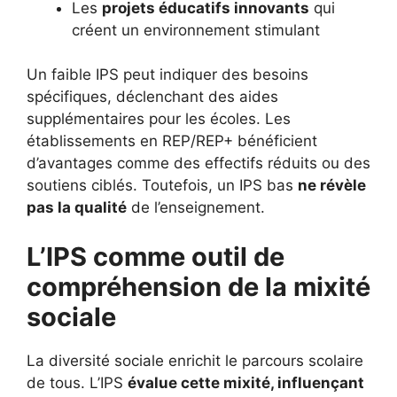
Les
projets éducatifs innovants
qui
créent un environnement stimulant
Un faible IPS peut indiquer des besoins
spécifiques, déclenchant des aides
supplémentaires pour les écoles. Les
établissements en REP/REP+ bénéficient
d’avantages comme des effectifs réduits ou des
soutiens ciblés. Toutefois, un IPS bas
ne révèle
pas la qualité
de l’enseignement.
L’IPS comme outil de
compréhension de la mixité
sociale
La diversité sociale enrichit le parcours scolaire
de tous. L’IPS
évalue cette mixité, influençant