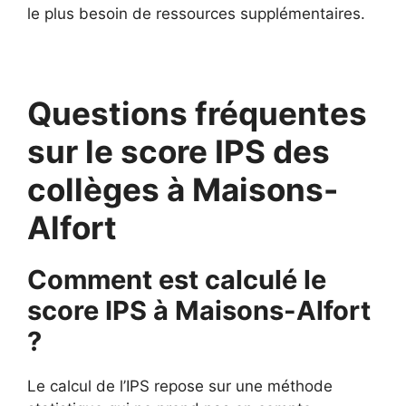
le plus besoin de ressources supplémentaires.
Questions fréquentes
sur le score IPS des
collèges à Maisons-
Alfort
Comment est calculé le
score IPS à Maisons-Alfort
?
Le calcul de l’IPS repose sur une méthode