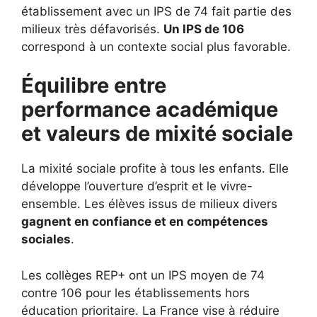
établissement avec un IPS de 74 fait partie des
milieux très défavorisés.
Un IPS de 106
correspond à un contexte social plus favorable.
Équilibre entre
performance académique
et valeurs de mixité sociale
La mixité sociale profite à tous les enfants. Elle
développe l’ouverture d’esprit et le vivre-
ensemble. Les élèves issus de milieux divers
gagnent en confiance et en compétences
sociales
.
Les collèges REP+ ont un IPS moyen de 74
contre 106 pour les établissements hors
éducation prioritaire. La France vise à réduire