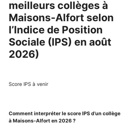
meilleurs collèges à
Maisons-Alfort selon
l’Indice de Position
Sociale (IPS) en août
2026)
Score IPS à venir
Comment interpréter le score IPS d’un collège
à Maisons-Alfort en 2026 ?