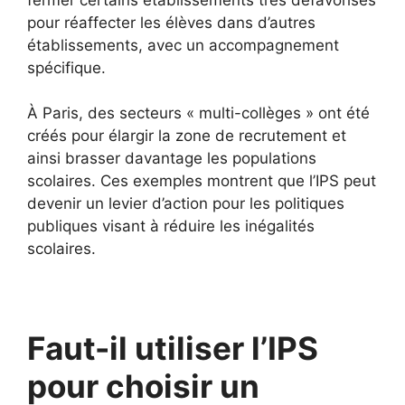
pour réaffecter les élèves dans d’autres
établissements, avec un accompagnement
spécifique.
À Paris, des secteurs « multi-collèges » ont été
créés pour élargir la zone de recrutement et
ainsi brasser davantage les populations
scolaires. Ces exemples montrent que l’IPS peut
devenir un levier d’action pour les politiques
publiques visant à réduire les inégalités
scolaires.
Faut-il utiliser l’IPS
pour choisir un