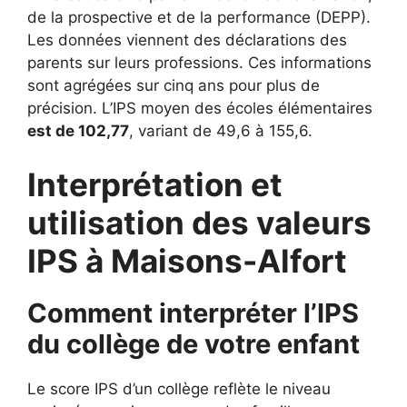
de la prospective et de la performance (DEPP).
Les données viennent des déclarations des
parents sur leurs professions. Ces informations
sont agrégées sur cinq ans pour plus de
précision. L’IPS moyen des écoles élémentaires
est de 102,77
, variant de 49,6 à 155,6.
Interprétation et
utilisation des valeurs
IPS à Maisons-Alfort
Comment interpréter l’IPS
du collège de votre enfant
Le score IPS d’un collège reflète le niveau