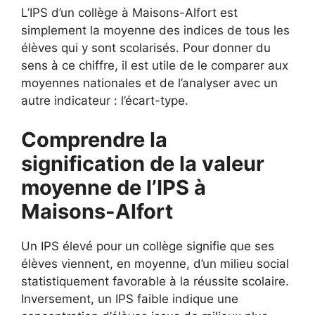
L’IPS d’un collège à Maisons-Alfort est
simplement la moyenne des indices de tous les
élèves qui y sont scolarisés. Pour donner du
sens à ce chiffre, il est utile de le comparer aux
moyennes nationales et de l’analyser avec un
autre indicateur : l’écart-type.
Comprendre la
signification de la valeur
moyenne de l’IPS à
Maisons-Alfort
Un IPS élevé pour un collège signifie que ses
élèves viennent, en moyenne, d’un milieu social
statistiquement favorable à la réussite scolaire.
Inversement, un IPS faible indique une