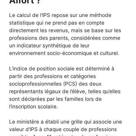
Alfort ?
Le calcul de l’IPS repose sur une méthode
statistique qui ne prend pas en compte
directement les revenus, mais se base sur les
professions des parents, considérées comme
un indicateur synthétique de leur
environnement socio-économique et culturel.
L’indice de position sociale est déterminé à
partir des professions et catégories
socioprofessionnelles (PCS) des deux
représentants légaux de l’élève, telles qu’elles
sont déclarées par les familles lors de
l’inscription scolaire.
Le ministère a établi une grille qui associe une
valeur d’IPS à chaque couple de professions