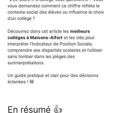
vous demandez comment ce chiffre reflète le
contexte social des élèves ou influence le choix
d’un collège ?
Découvrez dans cet article les
meilleurs
collèges à Maisons-Alfort
et les clés pour
interpréter l’Indicateur de Position Sociale,
comprendre ses disparités scolaires et l’utiliser
sans tomber dans les pièges des
surinterprétations.
Un guide pratique et clair pour des décisions
éclairées ! 🎒
En résumé 👍