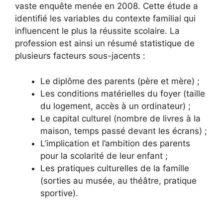
vaste enquête menée en 2008. Cette étude a
identifié les variables du contexte familial qui
influencent le plus la réussite scolaire. La
profession est ainsi un résumé statistique de
plusieurs facteurs sous-jacents :
Le diplôme des parents (père et mère) ;
Les conditions matérielles du foyer (taille
du logement, accès à un ordinateur) ;
Le capital culturel (nombre de livres à la
maison, temps passé devant les écrans) ;
L’implication et l’ambition des parents
pour la scolarité de leur enfant ;
Les pratiques culturelles de la famille
(sorties au musée, au théâtre, pratique
sportive).