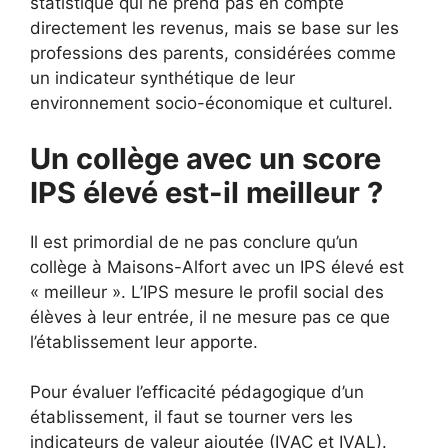
statistique qui ne prend pas en compte
directement les revenus, mais se base sur les
professions des parents, considérées comme
un indicateur synthétique de leur
environnement socio-économique et culturel.
Un collège avec un score
IPS élevé est-il meilleur ?
Il est primordial de ne pas conclure qu’un
collège à Maisons-Alfort avec un IPS élevé est
« meilleur ». L’IPS mesure le profil social des
élèves à leur entrée, il ne mesure pas ce que
l’établissement leur apporte.
Pour évaluer l’efficacité pédagogique d’un
établissement, il faut se tourner vers les
indicateurs de valeur ajoutée (IVAC et IVAL).