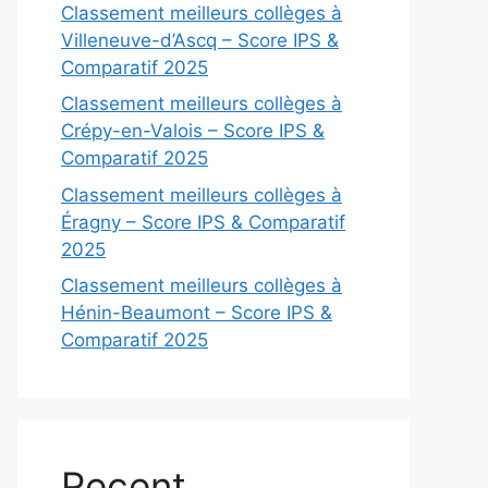
Classement meilleurs collèges à
Villeneuve-d’Ascq – Score IPS &
Comparatif 2025
Classement meilleurs collèges à
Crépy-en-Valois – Score IPS &
Comparatif 2025
Classement meilleurs collèges à
Éragny – Score IPS & Comparatif
2025
Classement meilleurs collèges à
Hénin-Beaumont – Score IPS &
Comparatif 2025
Recent