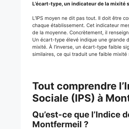
L’écart-type, un indicateur de la mixité 
L’IPS moyen ne dit pas tout. Il doit être 
chaque établissement. Cet indicateur mes
de la moyenne. Concrètement, il renseigne
Un écart-type élevé indique une grande div
mixité. À l’inverse, un écart-type faible si
similaires, ce qui traduit une faible mixité 
Tout comprendre l’I
Sociale (IPS) à Mon
Qu’est-ce que l’Indice d
Montfermeil ?