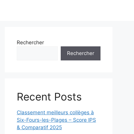
Rechercher
Rechercher
Recent Posts
Classement meilleurs collèges à
Six-Fours-les-Plages – Score IPS
& Comparatif 2025