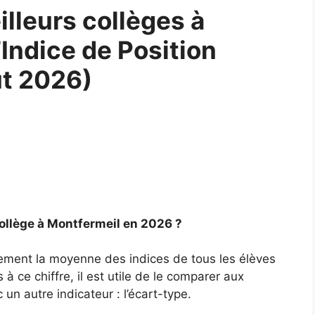
lleurs collèges à
’Indice de Position
ût 2026)
collège à Montfermeil en 2026 ?
lement la moyenne des indices de tous les élèves
à ce chiffre, il est utile de le comparer aux
un autre indicateur : l’écart-type.