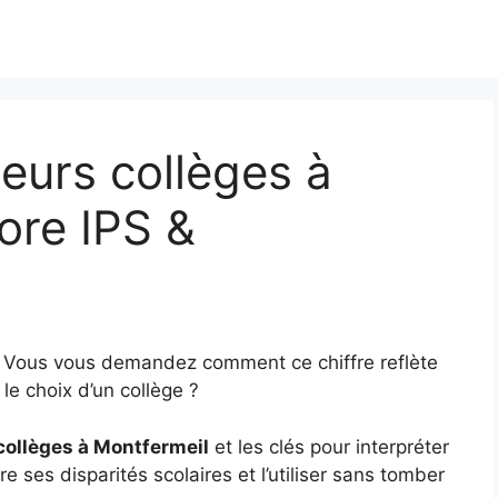
eurs collèges à
ore IPS &
5
? Vous vous demandez comment ce chiffre reflète
le choix d’un collège ?
collèges à Montfermeil
et les clés pour interpréter
e ses disparités scolaires et l’utiliser sans tomber