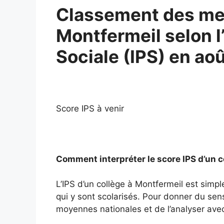
Classement des mei
Montfermeil selon l
Sociale (IPS) en ao
Score IPS à venir
Comment interpréter le score IPS d’un 
L’IPS d’un collège à Montfermeil est simp
qui y sont scolarisés. Pour donner du sens 
moyennes nationales et de l’analyser avec 