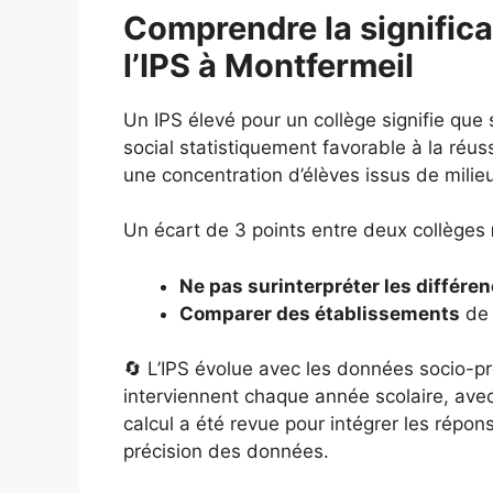
Comprendre la significa
l’IPS à Montfermeil
Un IPS élevé pour un collège signifie que
social statistiquement favorable à la réuss
une concentration d’élèves issus de milie
Un écart de 3 points entre deux collèges
Ne pas surinterpréter les différe
Comparer des établissements
de 
🔄 L’IPS évolue avec les données socio-pr
interviennent chaque année scolaire, ave
calcul a été revue pour intégrer les répo
précision des données.