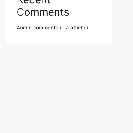
Comments
Aucun commentaire à afficher.