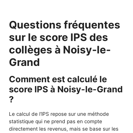
Questions fréquentes
sur le score IPS des
collèges à Noisy-le-
Grand
Comment est calculé le
score IPS à Noisy-le-Grand
?
Le calcul de l’IPS repose sur une méthode
statistique qui ne prend pas en compte
directement les revenus, mais se base sur les