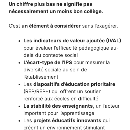
Un chiffre plus bas ne signifie pas
nécessairement un moins bon collège.
C’est
un élément à considérer
sans l’exagérer.
Les indicateurs de valeur ajoutée (IVAL)
pour évaluer l’efficacité pédagogique au-
delà du contexte social
L’écart-type de l’IPS
pour mesurer la
diversité sociale au sein de
l’établissement
Les
dispositifs d’éducation prioritaire
(REP/REP+) qui offrent un soutien
renforcé aux écoles en difficulté
La stabilité des enseignants
, un facteur
important pour l’apprentissage
Les
projets éducatifs innovants
qui
créent un environnement stimulant