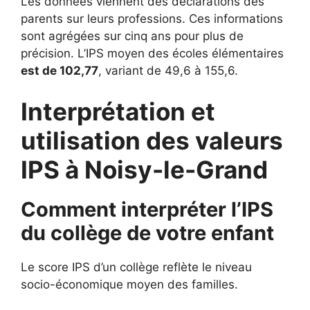
Les données viennent des déclarations des
parents sur leurs professions. Ces informations
sont agrégées sur cinq ans pour plus de
précision. L’IPS moyen des écoles élémentaires
est de 102,77
, variant de 49,6 à 155,6.
Interprétation et
utilisation des valeurs
IPS à Noisy-le-Grand
Comment interpréter l’IPS
du collège de votre enfant
Le score IPS d’un collège reflète le niveau
socio-économique moyen des familles.