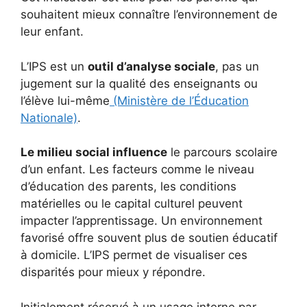
souhaitent mieux connaître l’environnement de
leur enfant.
L’IPS est un
outil d’analyse sociale
, pas un
jugement sur la qualité des enseignants ou
l’élève lui-même
(Ministère de l’Éducation
Nationale)
.
Le milieu social influence
le parcours scolaire
d’un enfant. Les facteurs comme le niveau
d’éducation des parents, les conditions
matérielles ou le capital culturel peuvent
impacter l’apprentissage. Un environnement
favorisé offre souvent plus de soutien éducatif
à domicile. L’IPS permet de visualiser ces
disparités pour mieux y répondre.
Initialement réservé à un usage interne par