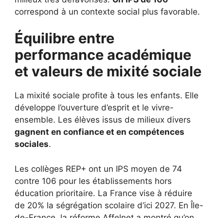
correspond à un contexte social plus favorable.
Équilibre entre
performance académique
et valeurs de mixité sociale
La mixité sociale profite à tous les enfants. Elle
développe l’ouverture d’esprit et le vivre-
ensemble. Les élèves issus de milieux divers
gagnent en confiance et en compétences
sociales
.
Les collèges REP+ ont un IPS moyen de 74
contre 106 pour les établissements hors
éducation prioritaire. La France vise à réduire
de 20% la ségrégation scolaire d’ici 2027. En Île-
de-France, la réforme Affelnet a montré qu’on