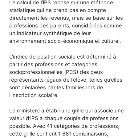
Le calcul de l’IPS repose sur une méthode
statistique qui ne prend pas en compte
directement les revenus, mais se base sur les
professions des parents, considérées comme
un indicateur synthétique de leur
environnement socio-économique et culturel.
L’indice de position sociale est déterminé à
partir des professions et catégories
socioprofessionnelles (PCS) des deux
représentants légaux de l’élève, telles qu’elles
sont déclarées par les familles lors de
l’inscription scolaire.
Le ministère a établi une grille qui associe une
valeur d’IPS à chaque couple de professions
possible. Avec 41 catégories de professions,
cette grille contient 1 681 combinaisons,