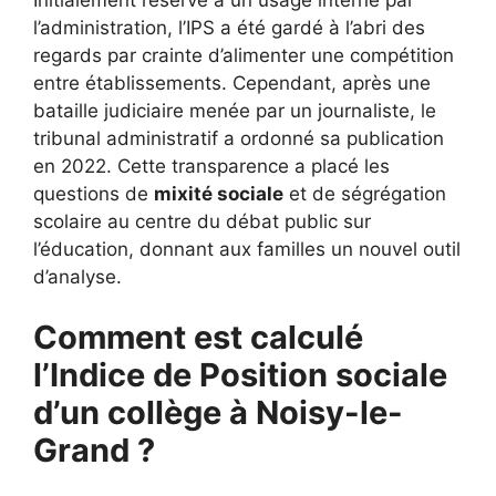
l’administration, l’IPS a été gardé à l’abri des
regards par crainte d’alimenter une compétition
entre établissements. Cependant, après une
bataille judiciaire menée par un journaliste, le
tribunal administratif a ordonné sa publication
en 2022. Cette transparence a placé les
questions de
mixité sociale
et de ségrégation
scolaire au centre du débat public sur
l’éducation, donnant aux familles un nouvel outil
d’analyse.
Comment est calculé
l’Indice de Position sociale
d’un collège à Noisy-le-
Grand ?