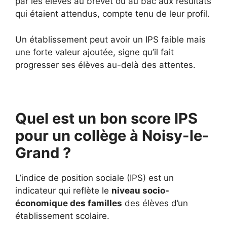
par les élèves au brevet ou au bac aux résultats
qui étaient attendus, compte tenu de leur profil.
Un établissement peut avoir un IPS faible mais
une forte valeur ajoutée, signe qu’il fait
progresser ses élèves au-delà des attentes.
Quel est un bon score IPS
pour un collège à Noisy-le-
Grand ?
L’indice de position sociale (IPS) est un
indicateur qui reflète le
niveau socio-
économique des familles
des élèves d’un
établissement scolaire.