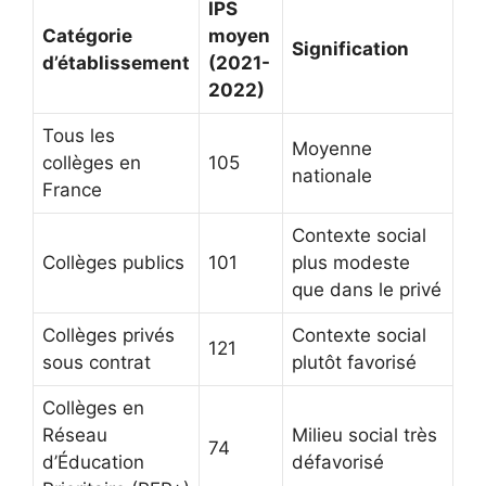
IPS
Catégorie
moyen
Signification
d’établissement
(2021-
2022)
Tous les
Moyenne
collèges en
105
nationale
France
Contexte social
Collèges publics
101
plus modeste
que dans le privé
Collèges privés
Contexte social
121
sous contrat
plutôt favorisé
Collèges en
Réseau
Milieu social très
74
d’Éducation
défavorisé