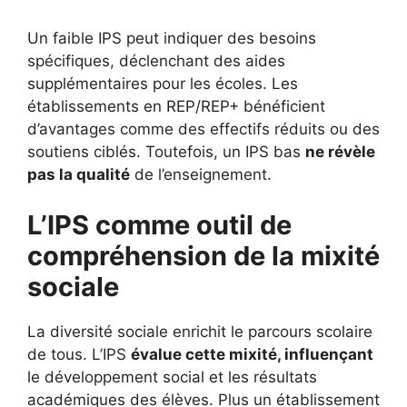
Un faible IPS peut indiquer des besoins
spécifiques, déclenchant des aides
supplémentaires pour les écoles. Les
établissements en REP/REP+ bénéficient
d’avantages comme des effectifs réduits ou des
soutiens ciblés. Toutefois, un IPS bas
ne révèle
pas la qualité
de l’enseignement.
L’IPS comme outil de
compréhension de la mixité
sociale
La diversité sociale enrichit le parcours scolaire
de tous. L’IPS
évalue cette mixité, influençant
le développement social et les résultats
académiques des élèves. Plus un établissement