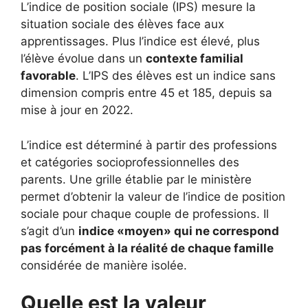
L’indice de position sociale (IPS) mesure la
situation sociale des élèves face aux
apprentissages. Plus l’indice est élevé, plus
l’élève évolue dans un
contexte familial
favorable
. L’IPS des élèves est un indice sans
dimension compris entre 45 et 185, depuis sa
mise à jour en 2022.
L’indice est déterminé à partir des professions
et catégories socioprofessionnelles des
parents. Une grille établie par le ministère
permet d’obtenir la valeur de l’indice de position
sociale pour chaque couple de professions. Il
s’agit d’un
indice «moyen» qui ne correspond
pas forcément à la réalité de chaque famille
considérée de manière isolée.
Quelle est la valeur