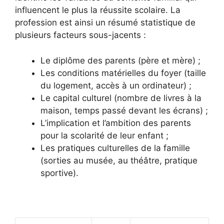
influencent le plus la réussite scolaire. La
profession est ainsi un résumé statistique de
plusieurs facteurs sous-jacents :
Le diplôme des parents (père et mère) ;
Les conditions matérielles du foyer (taille
du logement, accès à un ordinateur) ;
Le capital culturel (nombre de livres à la
maison, temps passé devant les écrans) ;
L’implication et l’ambition des parents
pour la scolarité de leur enfant ;
Les pratiques culturelles de la famille
(sorties au musée, au théâtre, pratique
sportive).