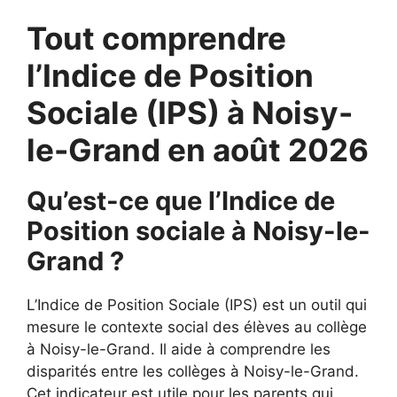
Tout comprendre
l’Indice de Position
Sociale (IPS) à Noisy-
le-Grand en août 2026
Qu’est-ce que l’Indice de
Position sociale à Noisy-le-
Grand ?
L’Indice de Position Sociale (IPS) est un outil qui
mesure le contexte social des élèves au collège
à Noisy-le-Grand. Il aide à comprendre les
disparités entre les collèges à Noisy-le-Grand.
Cet indicateur est utile pour les parents qui