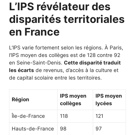
L’IPS révélateur des
disparités territoriales
en France
L’IPS varie fortement selon les régions. À Paris,
l’IPS moyen des collèges est de 128 contre 92
en Seine-Saint-Denis.
Cette disparité traduit
les écarts
de revenus, d’accès à la culture et
de capital scolaire entre les territoires.
IPS moyen
IPS moyen
Région
collèges
lycées
Île-de-France
118
121
Hauts-de-France
98
97