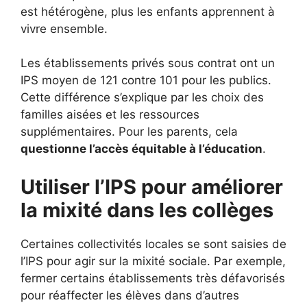
est hétérogène, plus les enfants apprennent à
vivre ensemble.
Les établissements privés sous contrat ont un
IPS moyen de 121 contre 101 pour les publics.
Cette différence s’explique par les choix des
familles aisées et les ressources
supplémentaires. Pour les parents, cela
questionne l’accès équitable à l’éducation
.
Utiliser l’IPS pour améliorer
la mixité dans les collèges
Certaines collectivités locales se sont saisies de
l’IPS pour agir sur la mixité sociale. Par exemple,
fermer certains établissements très défavorisés
pour réaffecter les élèves dans d’autres