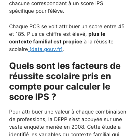
chacune correspondant à un score IPS
spécifique pour l’élève.
Chaque PCS se voit attribuer un score entre 45
et 185. Plus ce chiffre est élevé,
plus le
contexte familial est propice
à la réussite
scolaire
(
data.gouv.fr
)
.
Quels sont les facteurs de
réussite scolaire pris en
compte pour calculer le
score IPS ?
Pour attribuer une valeur à chaque combinaison
de professions, la DEPP s’est appuyée sur une
vaste enquête menée en 2008. Cette étude a
identifié les variables du contexte familial qui