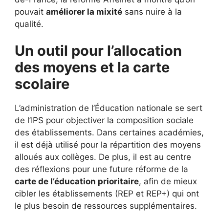
pouvait
améliorer la mixité
sans nuire à la
qualité.
Un outil pour l’allocation
des moyens et la carte
scolaire
L’administration de l’Éducation nationale se sert
de l’IPS pour objectiver la composition sociale
des établissements. Dans certaines académies,
il est déjà utilisé pour la répartition des moyens
alloués aux collèges. De plus, il est au centre
des réflexions pour une future réforme de la
carte de l’éducation prioritaire
, afin de mieux
cibler les établissements (REP et REP+) qui ont
le plus besoin de ressources supplémentaires.