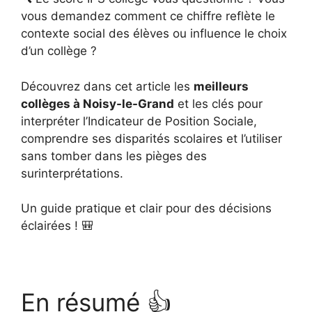
vous demandez comment ce chiffre reflète le
contexte social des élèves ou influence le choix
d’un collège ?
Découvrez dans cet article les
meilleurs
collèges à Noisy-le-Grand
et les clés pour
interpréter l’Indicateur de Position Sociale,
comprendre ses disparités scolaires et l’utiliser
sans tomber dans les pièges des
surinterprétations.
Un guide pratique et clair pour des décisions
éclairées ! 🎒
En résumé 👍