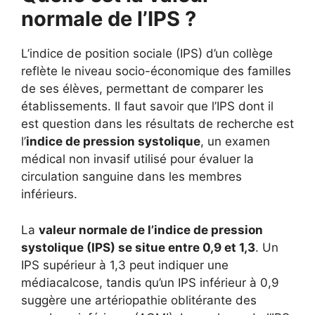
normale de l’IPS ?
L’indice de position sociale (IPS) d’un collège
reflète le niveau socio-économique des familles
de ses élèves, permettant de comparer les
établissements. Il faut savoir que l’IPS dont il
est question dans les résultats de recherche est
l’
indice de pression systolique
, un examen
médical non invasif utilisé pour évaluer la
circulation sanguine dans les membres
inférieurs.
La
valeur normale de l’indice de pression
systolique (IPS) se situe entre 0,9 et 1,3
. Un
IPS supérieur à 1,3 peut indiquer une
médiacalcose, tandis qu’un IPS inférieur à 0,9
suggère une artériopathie oblitérante des