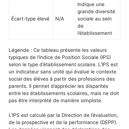
Indique une
grande diversité
Écart-type élevé
N/A
sociale au sein
de
l’établissement
Légende : Ce tableau présente les valeurs
typiques de l’Indice de Position Sociale (IPS)
selon le type d’établissement scolaire. L’IPS est
un indicateur sans unité qui évalue le contexte
social des élèves à partir des professions des
parents. Il permet d’apprécier les disparités
entre les établissements scolaires, mais ne doit
pas être interprété de manière simpliste.
L’IPS est calculé par la Direction de l’évaluation,
de la prospective et de la performance (DEPP).