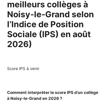
meilleurs collèges à
Noisy-le-Grand selon
l’Indice de Position
Sociale (IPS) en août
2026)
Score IPS à venir
Comment interpréter le score IPS d’un collège
à Noisy-le-Grand en 2026 ?