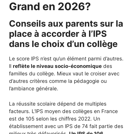
Grand en 2026?
Conseils aux parents sur la
place à accorder à l’IPS
dans le choix d’un collège
Le score IPS n’est qu’un élément parmi d’autres.
Il
reflète le niveau socio-économique
des
familles du collège. Mieux vaut le croiser avec
d’autres critères comme la pédagogie ou
l’ambiance générale.
La réussite scolaire dépend de multiples
facteurs. L’IPS moyen des collèges en France
est de 105 selon les chiffres 2022. Un
établissement avec un IPS de 74 fait partie des
milieux très défavorisés.
Un IPS de 106