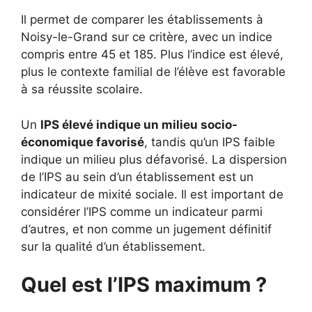
Il permet de comparer les établissements à
Noisy-le-Grand sur ce critère, avec un indice
compris entre 45 et 185. Plus l’indice est élevé,
plus le contexte familial de l’élève est favorable
à sa réussite scolaire.
Un
IPS élevé indique un milieu socio-
économique favorisé
, tandis qu’un IPS faible
indique un milieu plus défavorisé. La dispersion
de l’IPS au sein d’un établissement est un
indicateur de mixité sociale. Il est important de
considérer l’IPS comme un indicateur parmi
d’autres, et non comme un jugement définitif
sur la qualité d’un établissement.
Quel est l’IPS maximum ?