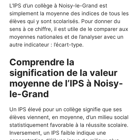
L’IPS d’un collège à Noisy-le-Grand est
simplement la moyenne des indices de tous les
élèves qui y sont scolarisés. Pour donner du
sens à ce chiffre, il est utile de le comparer aux
moyennes nationales et de l’analyser avec un
autre indicateur : l’écart-type.
Comprendre la
signification de la valeur
moyenne de l’IPS à Noisy-
le-Grand
Un IPS élevé pour un collège signifie que ses
élèves viennent, en moyenne, d’un milieu social
statistiquement favorable à la réussite scolaire.
Inversement, un IPS faible indique une