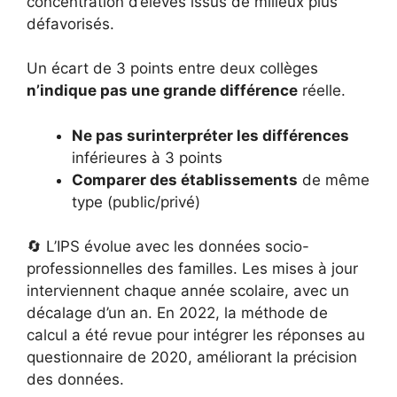
concentration d’élèves issus de milieux plus
défavorisés.
Un écart de 3 points entre deux collèges
n’indique pas une grande différence
réelle.
Ne pas surinterpréter les différences
inférieures à 3 points
Comparer des établissements
de même
type (public/privé)
🔄 L’IPS évolue avec les données socio-
professionnelles des familles. Les mises à jour
interviennent chaque année scolaire, avec un
décalage d’un an. En 2022, la méthode de
calcul a été revue pour intégrer les réponses au
questionnaire de 2020, améliorant la précision
des données.