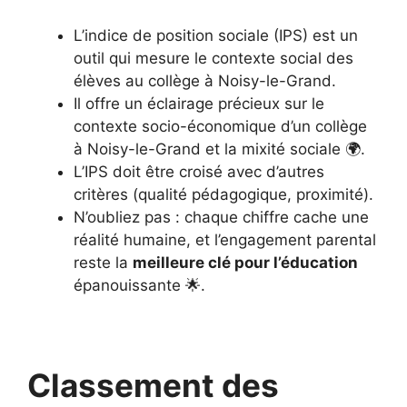
L’indice de position sociale (IPS) est un
outil qui mesure le contexte social des
élèves au collège à Noisy-le-Grand.
Il offre un éclairage précieux sur le
contexte socio-économique d’un collège
à Noisy-le-Grand et la mixité sociale 🌍.
L’IPS doit être croisé avec d’autres
critères (qualité pédagogique, proximité).
N’oubliez pas : chaque chiffre cache une
réalité humaine, et l’engagement parental
reste la
meilleure clé pour l’éducation
épanouissante 🌟.
Classement des