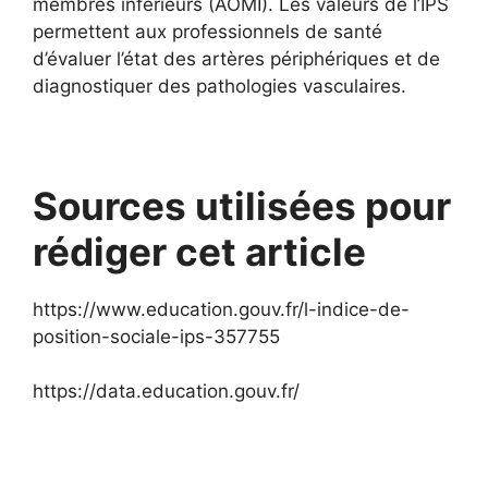
membres inférieurs (AOMI). Les valeurs de l’IPS
permettent aux professionnels de santé
d’évaluer l’état des artères périphériques et de
diagnostiquer des pathologies vasculaires.
Sources utilisées pour
rédiger cet article
https://www.education.gouv.fr/l-indice-de-
position-sociale-ips-357755
https://data.education.gouv.fr/