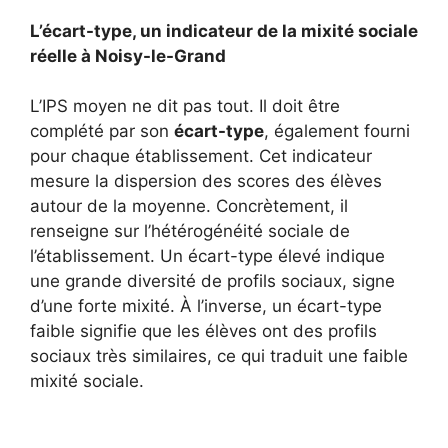
L’écart-type, un indicateur de la mixité sociale
réelle à Noisy-le-Grand
L’IPS moyen ne dit pas tout. Il doit être
complété par son
écart-type
, également fourni
pour chaque établissement. Cet indicateur
mesure la dispersion des scores des élèves
autour de la moyenne. Concrètement, il
renseigne sur l’hétérogénéité sociale de
l’établissement. Un écart-type élevé indique
une grande diversité de profils sociaux, signe
d’une forte mixité. À l’inverse, un écart-type
faible signifie que les élèves ont des profils
sociaux très similaires, ce qui traduit une faible
mixité sociale.