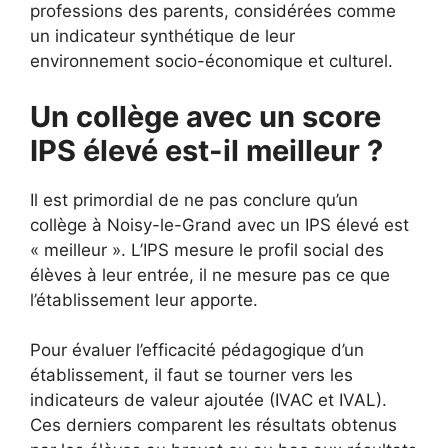
professions des parents, considérées comme
un indicateur synthétique de leur
environnement socio-économique et culturel.
Un collège avec un score
IPS élevé est-il meilleur ?
Il est primordial de ne pas conclure qu’un
collège à Noisy-le-Grand avec un IPS élevé est
« meilleur ». L’IPS mesure le profil social des
élèves à leur entrée, il ne mesure pas ce que
l’établissement leur apporte.
Pour évaluer l’efficacité pédagogique d’un
établissement, il faut se tourner vers les
indicateurs de valeur ajoutée (IVAC et IVAL).
Ces derniers comparent les résultats obtenus