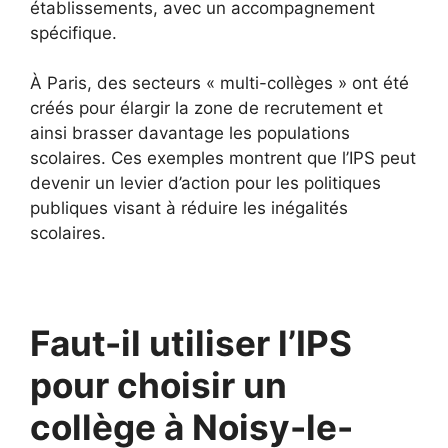
établissements, avec un accompagnement
spécifique.
À Paris, des secteurs « multi-collèges » ont été
créés pour élargir la zone de recrutement et
ainsi brasser davantage les populations
scolaires. Ces exemples montrent que l’IPS peut
devenir un levier d’action pour les politiques
publiques visant à réduire les inégalités
scolaires.
Faut-il utiliser l’IPS
pour choisir un
collège à Noisy-le-