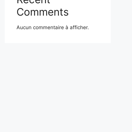
Comments
Aucun commentaire à afficher.