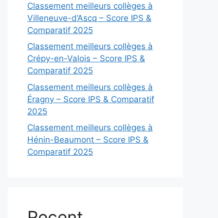
Classement meilleurs collèges à
Villeneuve-d’Ascq – Score IPS &
Comparatif 2025
Classement meilleurs collèges à
Crépy-en-Valois – Score IPS &
Comparatif 2025
Classement meilleurs collèges à
Éragny – Score IPS & Comparatif
2025
Classement meilleurs collèges à
Hénin-Beaumont – Score IPS &
Comparatif 2025
Recent