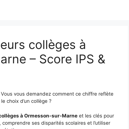
eurs collèges à
rne – Score IPS &
5
? Vous vous demandez comment ce chiffre reflète
le choix d’un collège ?
 collèges à Ormesson-sur-Marne
et les clés pour
, comprendre ses disparités scolaires et l’utiliser