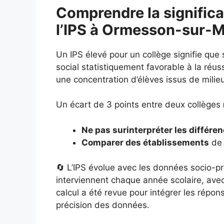
Comprendre la significa
l’IPS à Ormesson-sur-
Un IPS élevé pour un collège signifie que
social statistiquement favorable à la réuss
une concentration d’élèves issus de milie
Un écart de 3 points entre deux collèges
Ne pas surinterpréter les différe
Comparer des établissements
de 
🔄 L’IPS évolue avec les données socio-pr
interviennent chaque année scolaire, ave
calcul a été revue pour intégrer les répo
précision des données.