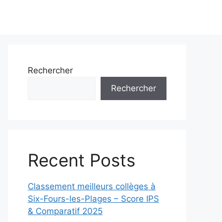
Rechercher
Rechercher
Recent Posts
Classement meilleurs collèges à
Six-Fours-les-Plages – Score IPS
& Comparatif 2025