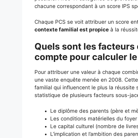
chacune correspondant à un score IPS spéc
Chaque PCS se voit attribuer un score entr
contexte familial est propice
à la réussit
Quels sont les facteurs 
compte pour calculer le
Pour attribuer une valeur à chaque combi
une vaste enquête menée en 2008. Cette é
familial qui influencent le plus la réussit
statistique de plusieurs facteurs sous-jac
Le diplôme des parents (père et mè
Les conditions matérielles du foyer 
Le capital culturel (nombre de livr
L’implication et l’ambition des paren