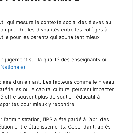
util qui mesure le contexte social des élèves au
omprendre les disparités entre les collèges à
ile pour les parents qui souhaitent mieux
un jugement sur la qualité des enseignants ou
 Nationale)
.
olaire d’un enfant. Les facteurs comme le niveau
térielles ou le capital culturel peuvent impacter
é offre souvent plus de soutien éducatif à
isparités pour mieux y répondre.
 l’administration, l’IPS a été gardé à l’abri des
étition entre établissements. Cependant, après