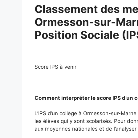
Classement des mei
Ormesson-sur-Marne
Position Sociale (I
Score IPS à venir
Comment interpréter le score IPS d’un
L’IPS d’un collège à Ormesson-sur-Marne
les élèves qui y sont scolarisés. Pour donn
aux moyennes nationales et de l’analyser a