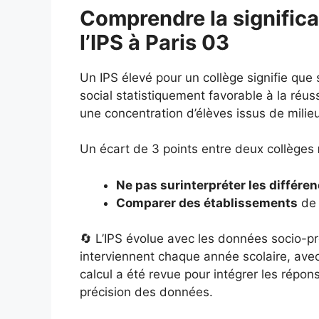
Comprendre la significa
l’IPS à Paris 03
Un IPS élevé pour un collège signifie que
social statistiquement favorable à la réuss
une concentration d’élèves issus de milie
Un écart de 3 points entre deux collèges
Ne pas surinterpréter les différe
Comparer des établissements
de 
🔄 L’IPS évolue avec les données socio-pr
interviennent chaque année scolaire, ave
calcul a été revue pour intégrer les répo
précision des données.