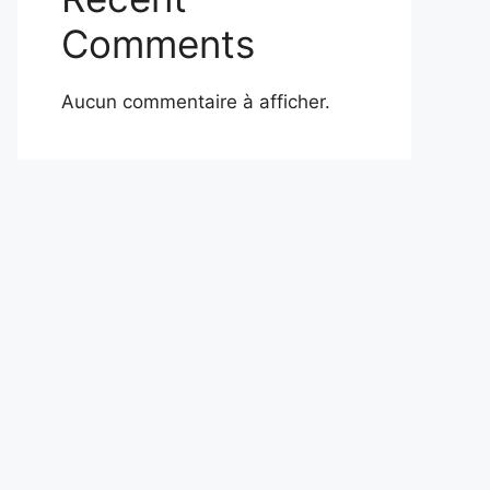
Comments
Aucun commentaire à afficher.