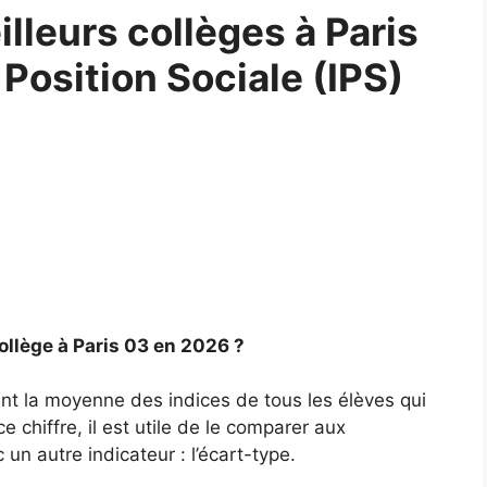
leurs collèges à Paris
 Position Sociale (IPS)
ollège à Paris 03 en 2026 ?
ent la moyenne des indices de tous les élèves qui
 chiffre, il est utile de le comparer aux
un autre indicateur : l’écart-type.