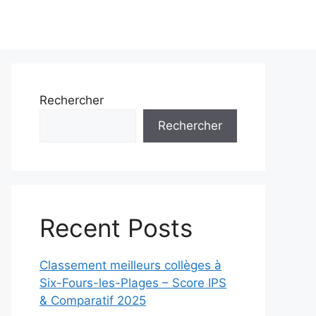
Rechercher
Rechercher
Recent Posts
Classement meilleurs collèges à
Six-Fours-les-Plages – Score IPS
& Comparatif 2025