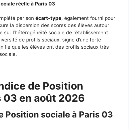
ociale réelle à Paris 03
complété par son
écart-type
, également fourni pour
ure la dispersion des scores des élèves autour
 sur l’hétérogénéité sociale de l’établissement.
ersité de profils sociaux, signe d’une forte
gnifie que les élèves ont des profils sociaux très
sociale.
ndice de Position
is 03 en août 2026
e Position sociale à Paris 03