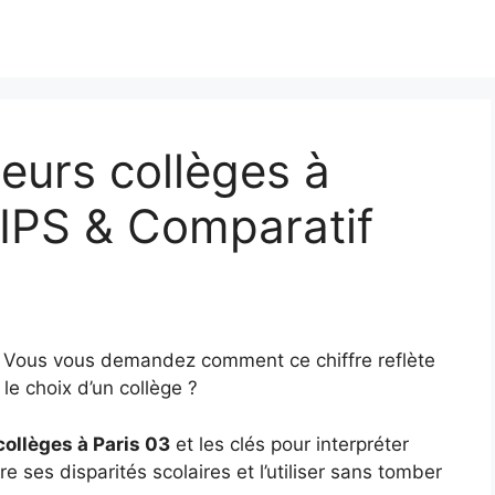
eurs collèges à
 IPS & Comparatif
? Vous vous demandez comment ce chiffre reflète
le choix d’un collège ?
collèges à Paris 03
et les clés pour interpréter
e ses disparités scolaires et l’utiliser sans tomber