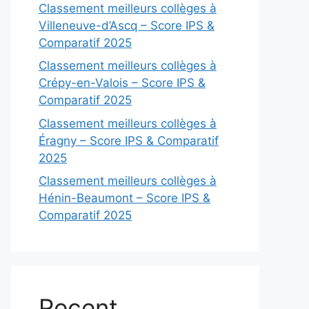
Classement meilleurs collèges à
Villeneuve-d’Ascq – Score IPS &
Comparatif 2025
Classement meilleurs collèges à
Crépy-en-Valois – Score IPS &
Comparatif 2025
Classement meilleurs collèges à
Éragny – Score IPS & Comparatif
2025
Classement meilleurs collèges à
Hénin-Beaumont – Score IPS &
Comparatif 2025
Recent