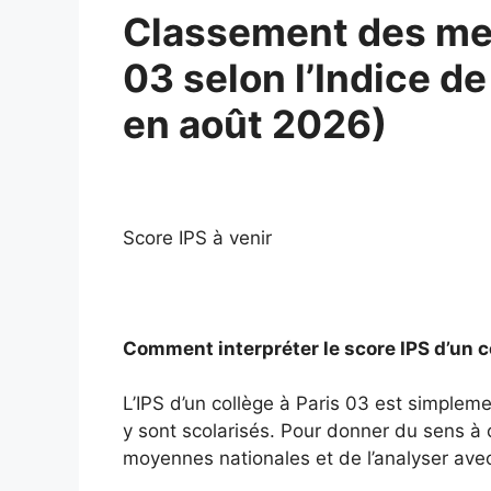
Classement des meil
03 selon l’Indice de
en août 2026)
Score IPS à venir
Comment interpréter le score IPS d’un c
L’IPS d’un collège à Paris 03 est simplem
y sont scolarisés. Pour donner du sens à ce
moyennes nationales et de l’analyser avec 