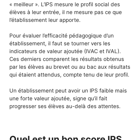
« meilleur ». L’IPS mesure le profil social des
élèves à leur entrée, il ne mesure pas ce que
l’établissement leur apporte.
Pour évaluer l’efficacité pédagogique d’un
établissement, il faut se tourner vers les
indicateurs de valeur ajoutée (IVAC et IVAL).
Ces derniers comparent les résultats obtenus
par les élèves au brevet ou au bac aux résultats
qui étaient attendus, compte tenu de leur profil.
Un établissement peut avoir un IPS faible mais
une forte valeur ajoutée, signe qu’il fait
progresser ses élèves au-delà des attentes.
Quel est un bon score IPS