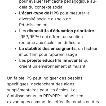
pour évaluer l’efficacité pédagogique au-
delà du contexte social
L’écart-type de l’IPS
pour mesurer la
diversité sociale au sein de
l’établissement
Les
dispositifs d’éducation prioritaire
(REP/REP+) qui offrent un soutien
renforcé aux écoles en difficulté
La stabilité des enseignants
, un facteur
important pour l’apprentissage
Les
projets éducatifs innovants
qui
créent un environnement stimulant
Un faible IPS peut indiquer des besoins
spécifiques, déclenchant des aides
supplémentaires pour les écoles. Les
établissements en REP/REP+ bénéficient
d’avantages comme des effectifs réduits ou des