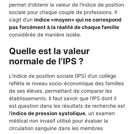
permet d’obtenir la valeur de l’indice de position
sociale pour chaque couple de professions. Il
s’agit d’un
indice «moyen» qui ne correspond
pas forcément à la réalité de chaque famille
considérée de manière isolée.
Quelle est la valeur
normale de l’IPS ?
L’indice de position sociale (IPS) d’un collège
reflète le niveau socio-économique des familles
de ses élèves, permettant de comparer les
établissements. Il faut savoir que l’IPS dont il
est question dans les résultats de recherche est
l’
indice de pression systolique
, un examen
médical non invasif utilisé pour évaluer la
circulation sanguine dans les membres