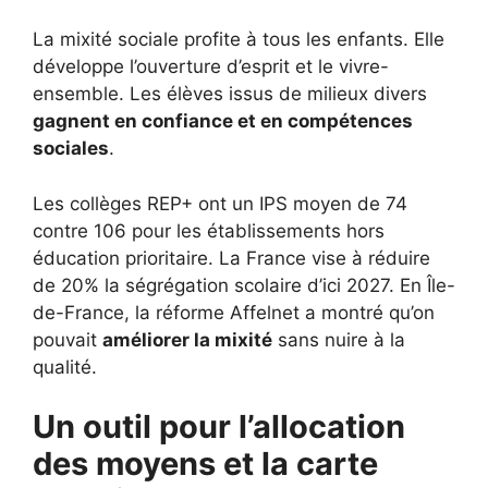
La mixité sociale profite à tous les enfants. Elle
développe l’ouverture d’esprit et le vivre-
ensemble. Les élèves issus de milieux divers
gagnent en confiance et en compétences
sociales
.
Les collèges REP+ ont un IPS moyen de 74
contre 106 pour les établissements hors
éducation prioritaire. La France vise à réduire
de 20% la ségrégation scolaire d’ici 2027. En Île-
de-France, la réforme Affelnet a montré qu’on
pouvait
améliorer la mixité
sans nuire à la
qualité.
Un outil pour l’allocation
des moyens et la carte