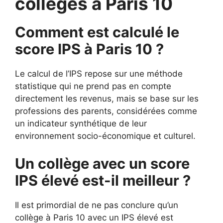
collèges à Paris 10
Comment est calculé le
score IPS à Paris 10 ?
Le calcul de l’IPS repose sur une méthode
statistique qui ne prend pas en compte
directement les revenus, mais se base sur les
professions des parents, considérées comme
un indicateur synthétique de leur
environnement socio-économique et culturel.
Un collège avec un score
IPS élevé est-il meilleur ?
Il est primordial de ne pas conclure qu’un
collège à Paris 10 avec un IPS élevé est