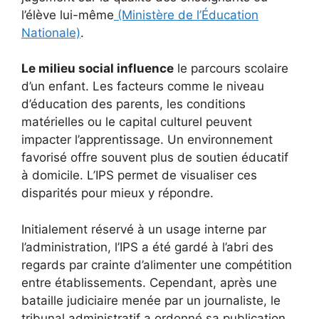
l’élève lui-même
(Ministère de l’Éducation
Nationale)
.
Le milieu social influence
le parcours scolaire
d’un enfant. Les facteurs comme le niveau
d’éducation des parents, les conditions
matérielles ou le capital culturel peuvent
impacter l’apprentissage. Un environnement
favorisé offre souvent plus de soutien éducatif
à domicile. L’IPS permet de visualiser ces
disparités pour mieux y répondre.
Initialement réservé à un usage interne par
l’administration, l’IPS a été gardé à l’abri des
regards par crainte d’alimenter une compétition
entre établissements. Cependant, après une
bataille judiciaire menée par un journaliste, le
tribunal administratif a ordonné sa publication