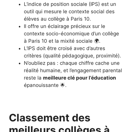
L’indice de position sociale (IPS) est un
outil qui mesure le contexte social des
élèves au collège à Paris 10.
Il offre un éclairage précieux sur le
contexte socio-économique d’un collège
à Paris 10 et la mixité sociale 🌍.
L’IPS doit être croisé avec d’autres
critères (qualité pédagogique, proximité).
N’oubliez pas : chaque chiffre cache une
réalité humaine, et l’engagement parental
reste la
meilleure clé pour l’éducation
épanouissante 🌟.
Classement des
meilleurs collèges à