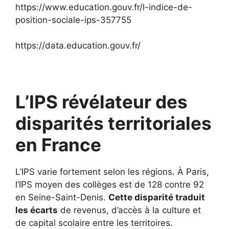
https://www.education.gouv.fr/l-indice-de-
position-sociale-ips-357755
https://data.education.gouv.fr/
L’IPS révélateur des
disparités territoriales
en France
L’IPS varie fortement selon les régions. À Paris,
l’IPS moyen des collèges est de 128 contre 92
en Seine-Saint-Denis.
Cette disparité traduit
les écarts
de revenus, d’accès à la culture et
de capital scolaire entre les territoires.