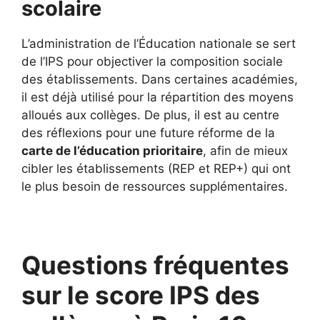
scolaire
L’administration de l’Éducation nationale se sert
de l’IPS pour objectiver la composition sociale
des établissements. Dans certaines académies,
il est déjà utilisé pour la répartition des moyens
alloués aux collèges. De plus, il est au centre
des réflexions pour une future réforme de la
carte de l’éducation prioritaire
, afin de mieux
cibler les établissements (REP et REP+) qui ont
le plus besoin de ressources supplémentaires.
Questions fréquentes
sur le score IPS des