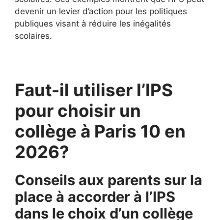
devenir un levier d’action pour les politiques
publiques visant à réduire les inégalités
scolaires.
Faut-il utiliser l’IPS
pour choisir un
collège à Paris 10 en
2026?
Conseils aux parents sur la
place à accorder à l’IPS
dans le choix d’un collège