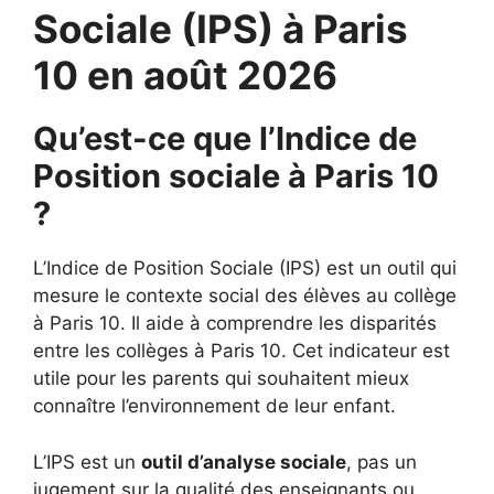
Sociale (IPS) à Paris
10 en août 2026
Qu’est-ce que l’Indice de
Position sociale à Paris 10
?
L’Indice de Position Sociale (IPS) est un outil qui
mesure le contexte social des élèves au collège
à Paris 10. Il aide à comprendre les disparités
entre les collèges à Paris 10. Cet indicateur est
utile pour les parents qui souhaitent mieux
connaître l’environnement de leur enfant.
L’IPS est un
outil d’analyse sociale
, pas un
jugement sur la qualité des enseignants ou