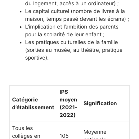
du logement, accès à un ordinateur) ;
Le capital culturel (nombre de livres à la
maison, temps passé devant les écrans) ;
L’implication et l’ambition des parents
pour la scolarité de leur enfant ;
Les pratiques culturelles de la famille
(sorties au musée, au théâtre, pratique
sportive).
IPS
Catégorie
moyen
Signification
d’établissement
(2021-
2022)
Tous les
Moyenne
collèges en
105