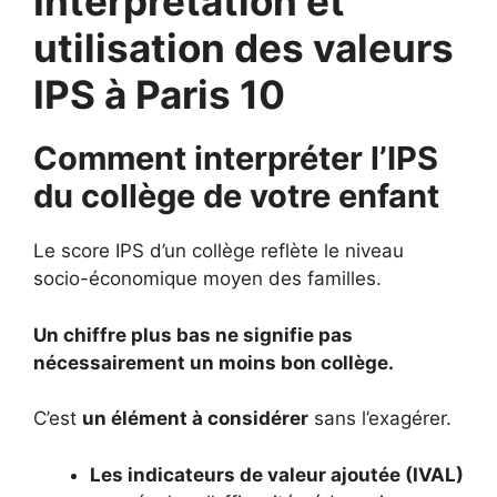
Interprétation et
utilisation des valeurs
IPS à Paris 10
Comment interpréter l’IPS
du collège de votre enfant
Le score IPS d’un collège reflète le niveau
socio-économique moyen des familles.
Un chiffre plus bas ne signifie pas
nécessairement un moins bon collège.
C’est
un élément à considérer
sans l’exagérer.
Les indicateurs de valeur ajoutée (IVAL)