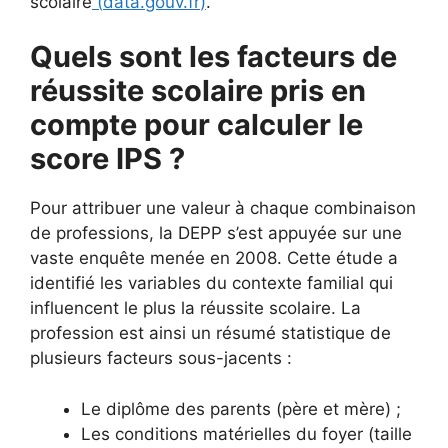
scolaire
(
data.gouv.fr
)
.
Quels sont les facteurs de
réussite scolaire pris en
compte pour calculer le
score IPS ?
Pour attribuer une valeur à chaque combinaison
de professions, la DEPP s’est appuyée sur une
vaste enquête menée en 2008. Cette étude a
identifié les variables du contexte familial qui
influencent le plus la réussite scolaire. La
profession est ainsi un résumé statistique de
plusieurs facteurs sous-jacents :
Le diplôme des parents (père et mère) ;
Les conditions matérielles du foyer (taille