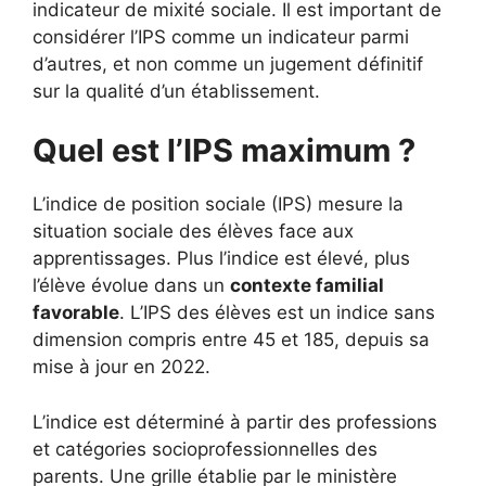
indicateur de mixité sociale. Il est important de
considérer l’IPS comme un indicateur parmi
d’autres, et non comme un jugement définitif
sur la qualité d’un établissement.
Quel est l’IPS maximum ?
L’indice de position sociale (IPS) mesure la
situation sociale des élèves face aux
apprentissages. Plus l’indice est élevé, plus
l’élève évolue dans un
contexte familial
favorable
. L’IPS des élèves est un indice sans
dimension compris entre 45 et 185, depuis sa
mise à jour en 2022.
L’indice est déterminé à partir des professions
et catégories socioprofessionnelles des
parents. Une grille établie par le ministère