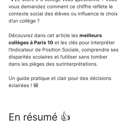
vous demandez comment ce chiffre reflète le
contexte social des élèves ou influence le choix
d’un collège ?
Découvrez dans cet article les
meilleurs
collèges à Paris 10
et les clés pour interpréter
l’Indicateur de Position Sociale, comprendre ses
disparités scolaires et l’utiliser sans tomber
dans les pièges des surinterprétations.
Un guide pratique et clair pour des décisions
éclairées ! 🎒
En résumé 👍