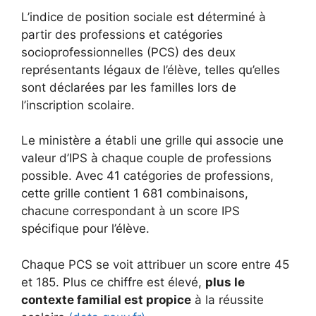
L’indice de position sociale est déterminé à
partir des professions et catégories
socioprofessionnelles (PCS) des deux
représentants légaux de l’élève, telles qu’elles
sont déclarées par les familles lors de
l’inscription scolaire.
Le ministère a établi une grille qui associe une
valeur d’IPS à chaque couple de professions
possible. Avec 41 catégories de professions,
cette grille contient 1 681 combinaisons,
chacune correspondant à un score IPS
spécifique pour l’élève.
Chaque PCS se voit attribuer un score entre 45
et 185. Plus ce chiffre est élevé,
plus le
contexte familial est propice
à la réussite