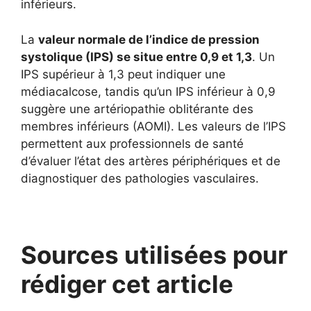
inférieurs.
La
valeur normale de l’indice de pression
systolique (IPS) se situe entre 0,9 et 1,3
. Un
IPS supérieur à 1,3 peut indiquer une
médiacalcose, tandis qu’un IPS inférieur à 0,9
suggère une artériopathie oblitérante des
membres inférieurs (AOMI). Les valeurs de l’IPS
permettent aux professionnels de santé
d’évaluer l’état des artères périphériques et de
diagnostiquer des pathologies vasculaires.
Sources utilisées pour
rédiger cet article