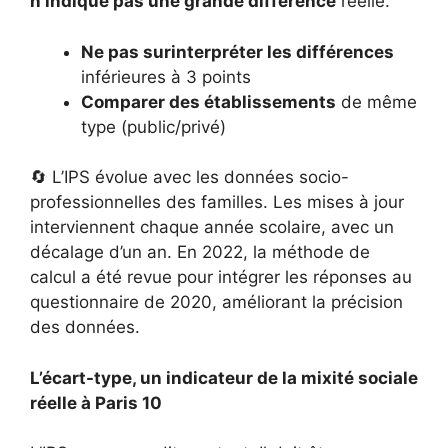
n’indique pas une grande différence
réelle.
Ne pas surinterpréter les différences
inférieures à 3 points
Comparer des établissements
de même
type (public/privé)
🔄 L’IPS évolue avec les données socio-
professionnelles des familles. Les mises à jour
interviennent chaque année scolaire, avec un
décalage d’un an. En 2022, la méthode de
calcul a été revue pour intégrer les réponses au
questionnaire de 2020, améliorant la précision
des données.
L’écart-type, un indicateur de la mixité sociale
réelle à Paris 10