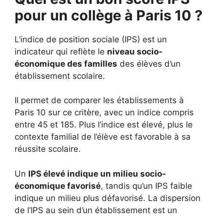
pour un collège à Paris 10 ?
L’indice de position sociale (IPS) est un
indicateur qui reflète le
niveau socio-
économique des familles
des élèves d’un
établissement scolaire.
Il permet de comparer les établissements à
Paris 10 sur ce critère, avec un indice compris
entre 45 et 185. Plus l’indice est élevé, plus le
contexte familial de l’élève est favorable à sa
réussite scolaire.
Un
IPS élevé indique un milieu socio-
économique favorisé
, tandis qu’un IPS faible
indique un milieu plus défavorisé. La dispersion
de l’IPS au sein d’un établissement est un