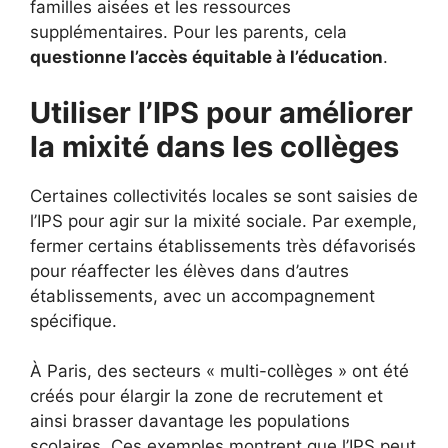
familles aisées et les ressources
supplémentaires. Pour les parents, cela
questionne l’accès équitable à l’éducation
.
Utiliser l’IPS pour améliorer
la mixité dans les collèges
Certaines collectivités locales se sont saisies de
l’IPS pour agir sur la mixité sociale. Par exemple,
fermer certains établissements très défavorisés
pour réaffecter les élèves dans d’autres
établissements, avec un accompagnement
spécifique.
À Paris, des secteurs « multi-collèges » ont été
créés pour élargir la zone de recrutement et
ainsi brasser davantage les populations
scolaires. Ces exemples montrent que l’IPS peut