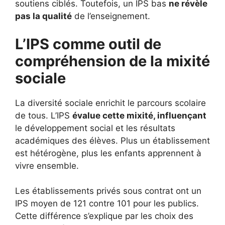
soutiens ciblés. Toutefois, un IPS bas
ne révèle
pas la qualité
de l’enseignement.
L’IPS comme outil de
compréhension de la mixité
sociale
La diversité sociale enrichit le parcours scolaire
de tous. L’IPS
évalue cette mixité, influençant
le développement social et les résultats
académiques des élèves. Plus un établissement
est hétérogène, plus les enfants apprennent à
vivre ensemble.
Les établissements privés sous contrat ont un
IPS moyen de 121 contre 101 pour les publics.
Cette différence s’explique par les choix des