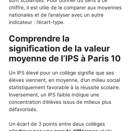
sont scolarisés. Pour donner du sens à ce
chiffre, il est utile de le comparer aux moyennes
nationales et de l’analyser avec un autre
indicateur : l’écart-type.
Comprendre la
signification de la valeur
moyenne de l’IPS à Paris 10
Un IPS élevé pour un collège signifie que ses
élèves viennent, en moyenne, d’un milieu social
statistiquement favorable à la réussite scolaire.
Inversement, un IPS faible indique une
concentration d’élèves issus de milieux plus
défavorisés.
Un écart de 3 points entre deux collèges