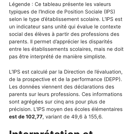
Légende : Ce tableau présente les valeurs
typiques de l’Indice de Position Sociale (IPS)
selon le type d’établissement scolaire. L’IPS est
un indicateur sans unité qui évalue le contexte
social des élèves à partir des professions des
parents. Il permet d’apprécier les disparités
entre les établissements scolaires, mais ne doit
pas être interprété de manière simpliste.
L’IPS est calculé par la Direction de l’évaluation,
de la prospective et de la performance (DEPP).
Les données viennent des déclarations des
parents sur leurs professions. Ces informations
sont agrégées sur cinq ans pour plus de
précision. L’IPS moyen des écoles élémentaires
est de 102,77
, variant de 49,6 à 155,6.