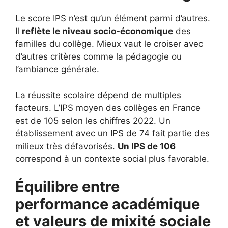
Le score IPS n’est qu’un élément parmi d’autres.
Il
reflète le niveau socio-économique
des
familles du collège. Mieux vaut le croiser avec
d’autres critères comme la pédagogie ou
l’ambiance générale.
La réussite scolaire dépend de multiples
facteurs. L’IPS moyen des collèges en France
est de 105 selon les chiffres 2022. Un
établissement avec un IPS de 74 fait partie des
milieux très défavorisés.
Un IPS de 106
correspond à un contexte social plus favorable.
Équilibre entre
performance académique
et valeurs de mixité sociale