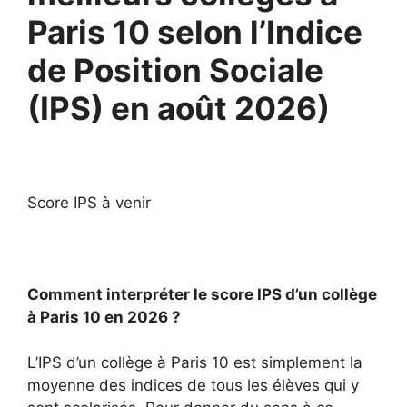
Paris 10 selon l’Indice
de Position Sociale
(IPS) en août 2026)
Score IPS à venir
Comment interpréter le score IPS d’un collège
à Paris 10 en 2026 ?
L’IPS d’un collège à Paris 10 est simplement la
moyenne des indices de tous les élèves qui y