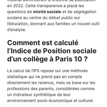
en 2022. Cette transparence a placé les
questions de
mixité sociale
et de ségrégation
scolaire au centre du débat public sur
l’éducation, donnant aux familles un nouvel outil
d’analyse.
Comment est calculé
l’Indice de Position sociale
d’un collège à Paris 10 ?
Le calcul de l’IPS repose sur une méthode
statistique qui ne prend pas en compte
directement les revenus, mais se base sur les
professions des parents, considérées comme
un indicateur synthétique de leur
environnement socio-économique et culturel.