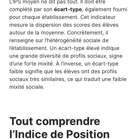
L’IPS moyen ne dit pas tout. Il doit être
complété par son
écart-type
, également fourni
pour chaque établissement. Cet indicateur
mesure la dispersion des scores des élèves
autour de la moyenne. Concrètement, il
renseigne sur l’hétérogénéité sociale de
l’établissement. Un écart-type élevé indique
une grande diversité de profils sociaux, signe
d’une forte mixité. À l’inverse, un écart-type
faible signifie que les élèves ont des profils
sociaux très similaires, ce qui traduit une faible
mixité sociale.
Tout comprendre
l’Indice de Position