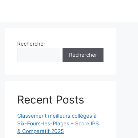
Rechercher
Rechercher
Recent Posts
Classement meilleurs collèges à
Six-Fours-les-Plages – Score IPS
& Comparatif 2025