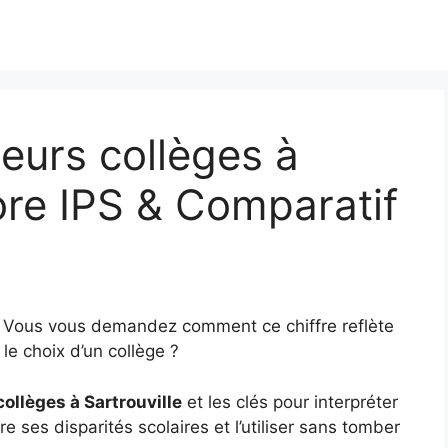
eurs collèges à
core IPS & Comparatif
? Vous vous demandez comment ce chiffre reflète
le choix d’un collège ?
collèges à Sartrouville
et les clés pour interpréter
e ses disparités scolaires et l’utiliser sans tomber