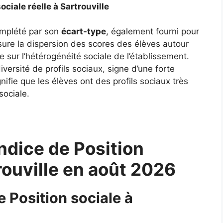
ociale réelle à Sartrouville
complété par son
écart-type
, également fourni pour
ure la dispersion des scores des élèves autour
 sur l’hétérogénéité sociale de l’établissement.
ersité de profils sociaux, signe d’une forte
gnifie que les élèves ont des profils sociaux très
sociale.
ndice de Position
trouville en août 2026
e Position sociale à