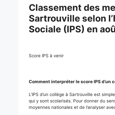
Classement des mei
Sartrouville selon l
Sociale (IPS) en ao
Score IPS à venir
Comment interpréter le score IPS d’un c
L’IPS d’un collège à Sartrouville est sim
qui y sont scolarisés. Pour donner du sens 
moyennes nationales et de l’analyser avec 