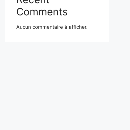
Comments
Aucun commentaire à afficher.