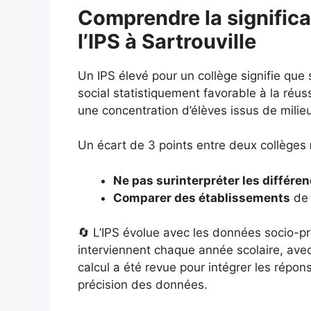
Comprendre la significa
l’IPS à Sartrouville
Un IPS élevé pour un collège signifie que
social statistiquement favorable à la réuss
une concentration d’élèves issus de milie
Un écart de 3 points entre deux collèges
Ne pas surinterpréter les différe
Comparer des établissements
de 
🔄 L’IPS évolue avec les données socio-pr
interviennent chaque année scolaire, ave
calcul a été revue pour intégrer les répo
précision des données.