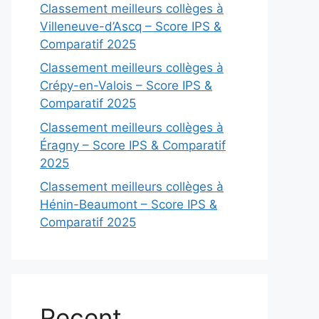
Classement meilleurs collèges à
Villeneuve-d’Ascq – Score IPS &
Comparatif 2025
Classement meilleurs collèges à
Crépy-en-Valois – Score IPS &
Comparatif 2025
Classement meilleurs collèges à
Éragny – Score IPS & Comparatif
2025
Classement meilleurs collèges à
Hénin-Beaumont – Score IPS &
Comparatif 2025
Recent