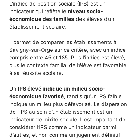
L’indice de position sociale (IPS) est un
indicateur qui reflète le
niveau socio-
économique des familles
des élèves d’un
établissement scolaire.
Il permet de comparer les établissements à
Savigny-sur-Orge sur ce critère, avec un indice
compris entre 45 et 185. Plus l’indice est élevé,
plus le contexte familial de l’élève est favorable
à sa réussite scolaire.
Un
IPS élevé indique un milieu socio-
économique favorisé
, tandis qu’un IPS faible
indique un milieu plus défavorisé. La dispersion
de l’IPS au sein d’un établissement est un
indicateur de mixité sociale. Il est important de
considérer l’IPS comme un indicateur parmi
d’autres, et non comme un jugement définitif