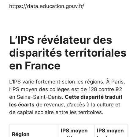
https://data.education.gouv.fr/
L’IPS révélateur des
disparités territoriales
en France
L’IPS varie fortement selon les régions. À Paris,
l’IPS moyen des collèges est de 128 contre 92
en Seine-Saint-Denis.
Cette disparité traduit
les écarts
de revenus, d’accès à la culture et
de capital scolaire entre les territoires.
IPS moyen
IPS moyen
Région