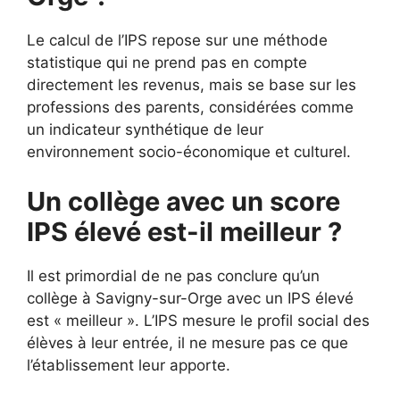
Le calcul de l’IPS repose sur une méthode
statistique qui ne prend pas en compte
directement les revenus, mais se base sur les
professions des parents, considérées comme
un indicateur synthétique de leur
environnement socio-économique et culturel.
Un collège avec un score
IPS élevé est-il meilleur ?
Il est primordial de ne pas conclure qu’un
collège à Savigny-sur-Orge avec un IPS élevé
est « meilleur ». L’IPS mesure le profil social des
élèves à leur entrée, il ne mesure pas ce que
l’établissement leur apporte.