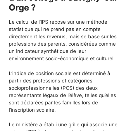
Orge ?
Le calcul de l’IPS repose sur une méthode
statistique qui ne prend pas en compte
directement les revenus, mais se base sur les
professions des parents, considérées comme
un indicateur synthétique de leur
environnement socio-économique et culturel.
L’indice de position sociale est déterminé à
partir des professions et catégories
socioprofessionnelles (PCS) des deux
représentants légaux de l’élève, telles qu’elles
sont déclarées par les familles lors de
l’inscription scolaire.
Le ministère a établi une grille qui associe une