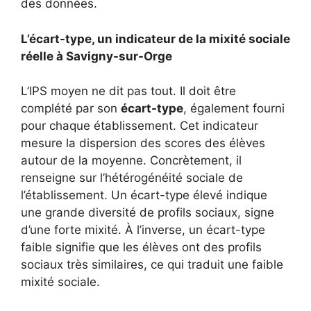
des données.
L’écart-type, un indicateur de la mixité sociale
réelle à Savigny-sur-Orge
L’IPS moyen ne dit pas tout. Il doit être
complété par son
écart-type
, également fourni
pour chaque établissement. Cet indicateur
mesure la dispersion des scores des élèves
autour de la moyenne. Concrètement, il
renseigne sur l’hétérogénéité sociale de
l’établissement. Un écart-type élevé indique
une grande diversité de profils sociaux, signe
d’une forte mixité. À l’inverse, un écart-type
faible signifie que les élèves ont des profils
sociaux très similaires, ce qui traduit une faible
mixité sociale.