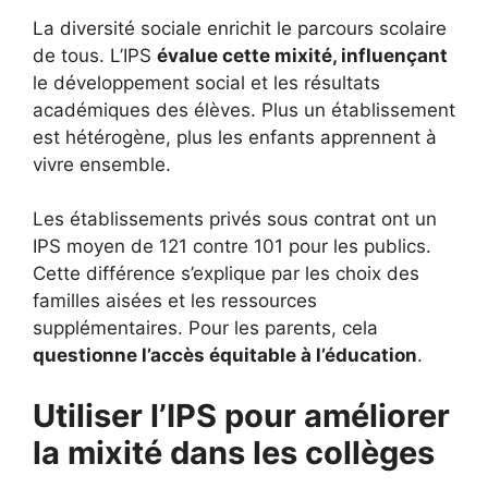
La diversité sociale enrichit le parcours scolaire
de tous. L’IPS
évalue cette mixité, influençant
le développement social et les résultats
académiques des élèves. Plus un établissement
est hétérogène, plus les enfants apprennent à
vivre ensemble.
Les établissements privés sous contrat ont un
IPS moyen de 121 contre 101 pour les publics.
Cette différence s’explique par les choix des
familles aisées et les ressources
supplémentaires. Pour les parents, cela
questionne l’accès équitable à l’éducation
.
Utiliser l’IPS pour améliorer
la mixité dans les collèges