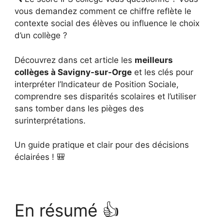
vous demandez comment ce chiffre reflète le
contexte social des élèves ou influence le choix
d’un collège ?
Découvrez dans cet article les
meilleurs
collèges à Savigny-sur-Orge
et les clés pour
interpréter l’Indicateur de Position Sociale,
comprendre ses disparités scolaires et l’utiliser
sans tomber dans les pièges des
surinterprétations.
Un guide pratique et clair pour des décisions
éclairées ! 🎒
En résumé 👍