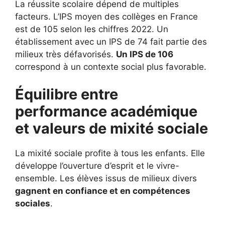
La réussite scolaire dépend de multiples
facteurs. L’IPS moyen des collèges en France
est de 105 selon les chiffres 2022. Un
établissement avec un IPS de 74 fait partie des
milieux très défavorisés.
Un IPS de 106
correspond à un contexte social plus favorable.
Équilibre entre
performance académique
et valeurs de mixité sociale
La mixité sociale profite à tous les enfants. Elle
développe l’ouverture d’esprit et le vivre-
ensemble. Les élèves issus de milieux divers
gagnent en confiance et en compétences
sociales
.