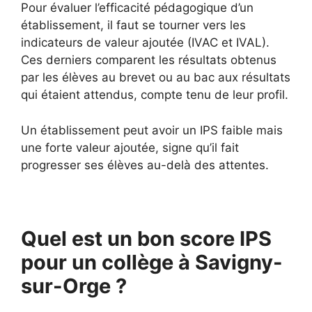
Pour évaluer l’efficacité pédagogique d’un
établissement, il faut se tourner vers les
indicateurs de valeur ajoutée (IVAC et IVAL).
Ces derniers comparent les résultats obtenus
par les élèves au brevet ou au bac aux résultats
qui étaient attendus, compte tenu de leur profil.
Un établissement peut avoir un IPS faible mais
une forte valeur ajoutée, signe qu’il fait
progresser ses élèves au-delà des attentes.
Quel est un bon score IPS
pour un collège à Savigny-
sur-Orge ?