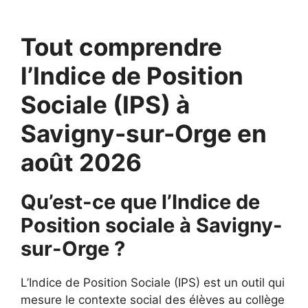
Tout comprendre
l’Indice de Position
Sociale (IPS) à
Savigny-sur-Orge en
août 2026
Qu’est-ce que l’Indice de
Position sociale à Savigny-
sur-Orge ?
L’Indice de Position Sociale (IPS) est un outil qui
mesure le contexte social des élèves au collège