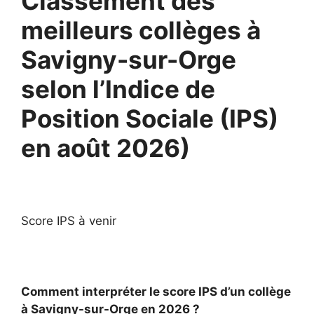
Classement des
meilleurs collèges à
Savigny-sur-Orge
selon l’Indice de
Position Sociale (IPS)
en août 2026)
Score IPS à venir
Comment interpréter le score IPS d’un collège
à Savigny-sur-Orge en 2026 ?