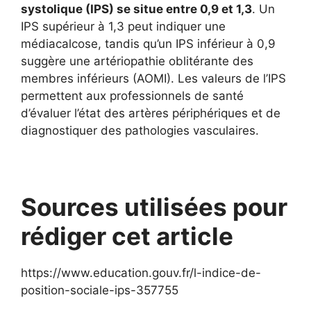
systolique (IPS) se situe entre 0,9 et 1,3
. Un
IPS supérieur à 1,3 peut indiquer une
médiacalcose, tandis qu’un IPS inférieur à 0,9
suggère une artériopathie oblitérante des
membres inférieurs (AOMI). Les valeurs de l’IPS
permettent aux professionnels de santé
d’évaluer l’état des artères périphériques et de
diagnostiquer des pathologies vasculaires.
Sources utilisées pour
rédiger cet article
https://www.education.gouv.fr/l-indice-de-
position-sociale-ips-357755