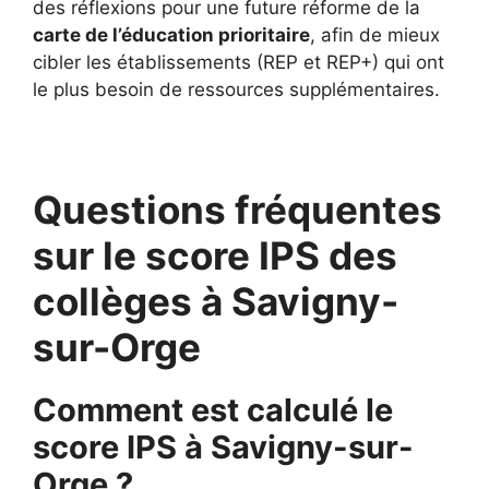
des réflexions pour une future réforme de la
carte de l’éducation prioritaire
, afin de mieux
cibler les établissements (REP et REP+) qui ont
le plus besoin de ressources supplémentaires.
Questions fréquentes
sur le score IPS des
collèges à Savigny-
sur-Orge
Comment est calculé le
score IPS à Savigny-sur-
Orge ?