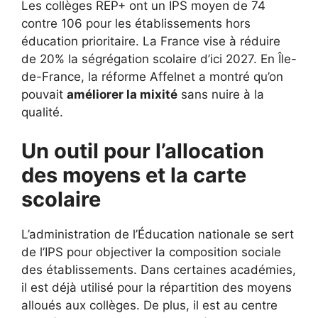
Les collèges REP+ ont un IPS moyen de 74
contre 106 pour les établissements hors
éducation prioritaire. La France vise à réduire
de 20% la ségrégation scolaire d’ici 2027. En Île-
de-France, la réforme Affelnet a montré qu’on
pouvait
améliorer la mixité
sans nuire à la
qualité.
Un outil pour l’allocation
des moyens et la carte
scolaire
L’administration de l’Éducation nationale se sert
de l’IPS pour objectiver la composition sociale
des établissements. Dans certaines académies,
il est déjà utilisé pour la répartition des moyens
alloués aux collèges. De plus, il est au centre