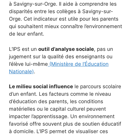
à Savigny-sur-Orge. Il aide à comprendre les
disparités entre les collèges à Savigny-sur-
Orge. Cet indicateur est utile pour les parents
qui souhaitent mieux connaître l’environnement
de leur enfant.
L’IPS est un
outil d’analyse sociale
, pas un
jugement sur la qualité des enseignants ou
l’élève lui-même
(Ministère de l’Éducation
Nationale)
.
Le milieu social influence
le parcours scolaire
d’un enfant. Les facteurs comme le niveau
d’éducation des parents, les conditions
matérielles ou le capital culturel peuvent
impacter l’apprentissage. Un environnement
favorisé offre souvent plus de soutien éducatif
à domicile. L’IPS permet de visualiser ces