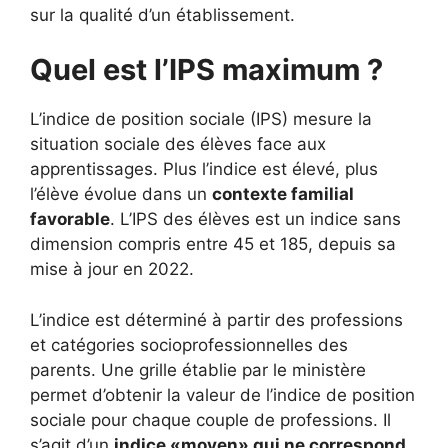
sur la qualité d’un établissement.
Quel est l’IPS maximum ?
L’indice de position sociale (IPS) mesure la
situation sociale des élèves face aux
apprentissages. Plus l’indice est élevé, plus
l’élève évolue dans un
contexte familial
favorable
. L’IPS des élèves est un indice sans
dimension compris entre 45 et 185, depuis sa
mise à jour en 2022.
L’indice est déterminé à partir des professions
et catégories socioprofessionnelles des
parents. Une grille établie par le ministère
permet d’obtenir la valeur de l’indice de position
sociale pour chaque couple de professions. Il
s’agit d’un
indice «moyen» qui ne correspond