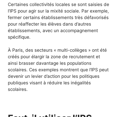
Certaines collectivités locales se sont saisies de
l’IPS pour agir sur la mixité sociale. Par exemple,
fermer certains établissements très défavorisés
pour réaffecter les élèves dans d’autres
établissements, avec un accompagnement
spécifique.
À Paris, des secteurs « multi-collèges » ont été
créés pour élargir la zone de recrutement et
ainsi brasser davantage les populations
scolaires. Ces exemples montrent que l’IPS peut
devenir un levier d’action pour les politiques
publiques visant à réduire les inégalités
scolaires.