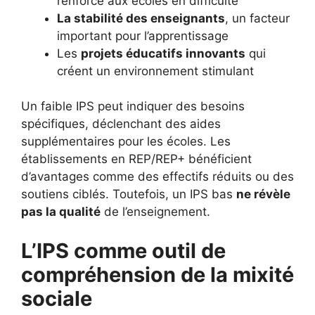
renforcé aux écoles en difficulté
La stabilité des enseignants
, un facteur
important pour l’apprentissage
Les
projets éducatifs innovants
qui
créent un environnement stimulant
Un faible IPS peut indiquer des besoins
spécifiques, déclenchant des aides
supplémentaires pour les écoles. Les
établissements en REP/REP+ bénéficient
d’avantages comme des effectifs réduits ou des
soutiens ciblés. Toutefois, un IPS bas
ne révèle
pas la qualité
de l’enseignement.
L’IPS comme outil de
compréhension de la mixité
sociale