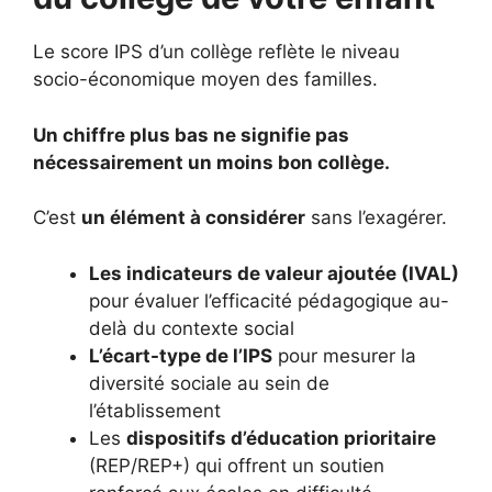
Le score IPS d’un collège reflète le niveau
socio-économique moyen des familles.
Un chiffre plus bas ne signifie pas
nécessairement un moins bon collège.
C’est
un élément à considérer
sans l’exagérer.
Les indicateurs de valeur ajoutée (IVAL)
pour évaluer l’efficacité pédagogique au-
delà du contexte social
L’écart-type de l’IPS
pour mesurer la
diversité sociale au sein de
l’établissement
Les
dispositifs d’éducation prioritaire
(REP/REP+) qui offrent un soutien