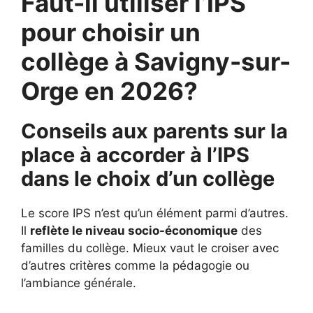
Faut-il utiliser l’IPS
pour choisir un
collège à Savigny-sur-
Orge en 2026?
Conseils aux parents sur la
place à accorder à l’IPS
dans le choix d’un collège
Le score IPS n’est qu’un élément parmi d’autres.
Il
reflète le niveau socio-économique
des
familles du collège. Mieux vaut le croiser avec
d’autres critères comme la pédagogie ou
l’ambiance générale.