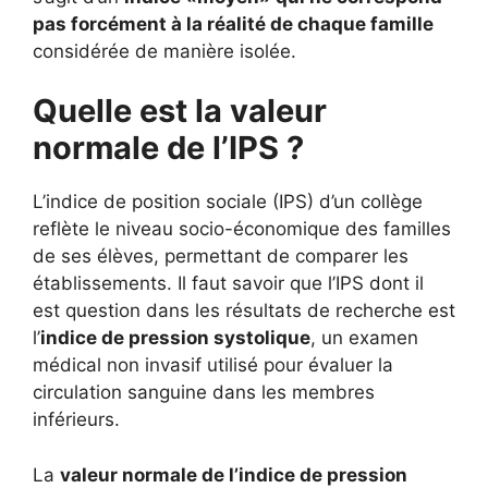
pas forcément à la réalité de chaque famille
considérée de manière isolée.
Quelle est la valeur
normale de l’IPS ?
L’indice de position sociale (IPS) d’un collège
reflète le niveau socio-économique des familles
de ses élèves, permettant de comparer les
établissements. Il faut savoir que l’IPS dont il
est question dans les résultats de recherche est
l’
indice de pression systolique
, un examen
médical non invasif utilisé pour évaluer la
circulation sanguine dans les membres
inférieurs.
La
valeur normale de l’indice de pression