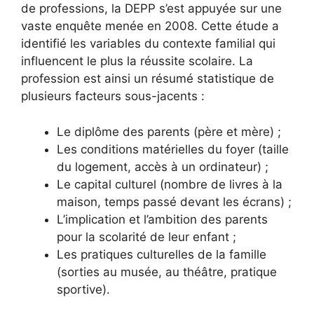
de professions, la DEPP s’est appuyée sur une
vaste enquête menée en 2008. Cette étude a
identifié les variables du contexte familial qui
influencent le plus la réussite scolaire. La
profession est ainsi un résumé statistique de
plusieurs facteurs sous-jacents :
Le diplôme des parents (père et mère) ;
Les conditions matérielles du foyer (taille
du logement, accès à un ordinateur) ;
Le capital culturel (nombre de livres à la
maison, temps passé devant les écrans) ;
L’implication et l’ambition des parents
pour la scolarité de leur enfant ;
Les pratiques culturelles de la famille
(sorties au musée, au théâtre, pratique
sportive).