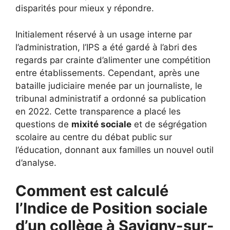
disparités pour mieux y répondre.
Initialement réservé à un usage interne par
l’administration, l’IPS a été gardé à l’abri des
regards par crainte d’alimenter une compétition
entre établissements. Cependant, après une
bataille judiciaire menée par un journaliste, le
tribunal administratif a ordonné sa publication
en 2022. Cette transparence a placé les
questions de
mixité sociale
et de ségrégation
scolaire au centre du débat public sur
l’éducation, donnant aux familles un nouvel outil
d’analyse.
Comment est calculé
l’Indice de Position sociale
d’un collège à Savigny-sur-