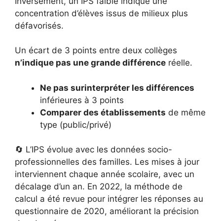
Inversement, un IPS faible indique une
concentration d’élèves issus de milieux plus
défavorisés.
Un écart de 3 points entre deux collèges
n’indique pas une grande différence
réelle.
Ne pas surinterpréter les différences
inférieures à 3 points
Comparer des établissements
de même
type (public/privé)
🔄 L’IPS évolue avec les données socio-
professionnelles des familles. Les mises à jour
interviennent chaque année scolaire, avec un
décalage d’un an. En 2022, la méthode de
calcul a été revue pour intégrer les réponses au
questionnaire de 2020, améliorant la précision