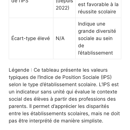
de l’IPS
(depuis
est favorable à la
2022)
réussite scolaire
Indique une
grande diversité
Écart-type élevé
N/A
sociale au sein
de
l’établissement
Légende : Ce tableau présente les valeurs
typiques de l’Indice de Position Sociale (IPS)
selon le type d’établissement scolaire. L’IPS est
un indicateur sans unité qui évalue le contexte
social des élèves à partir des professions des
parents. Il permet d’apprécier les disparités
entre les établissements scolaires, mais ne doit
pas être interprété de manière simpliste.