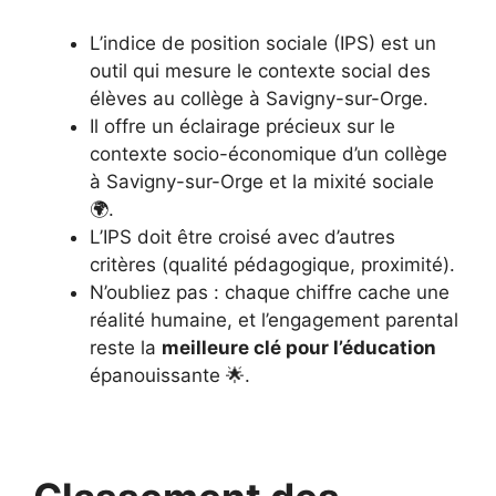
L’indice de position sociale (IPS) est un
outil qui mesure le contexte social des
élèves au collège à Savigny-sur-Orge.
Il offre un éclairage précieux sur le
contexte socio-économique d’un collège
à Savigny-sur-Orge et la mixité sociale
🌍.
L’IPS doit être croisé avec d’autres
critères (qualité pédagogique, proximité).
N’oubliez pas : chaque chiffre cache une
réalité humaine, et l’engagement parental
reste la
meilleure clé pour l’éducation
épanouissante 🌟.