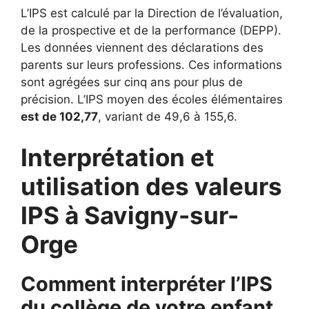
L’IPS est calculé par la Direction de l’évaluation,
de la prospective et de la performance (DEPP).
Les données viennent des déclarations des
parents sur leurs professions. Ces informations
sont agrégées sur cinq ans pour plus de
précision. L’IPS moyen des écoles élémentaires
est de 102,77
, variant de 49,6 à 155,6.
Interprétation et
utilisation des valeurs
IPS à Savigny-sur-
Orge
Comment interpréter l’IPS
du collège de votre enfant