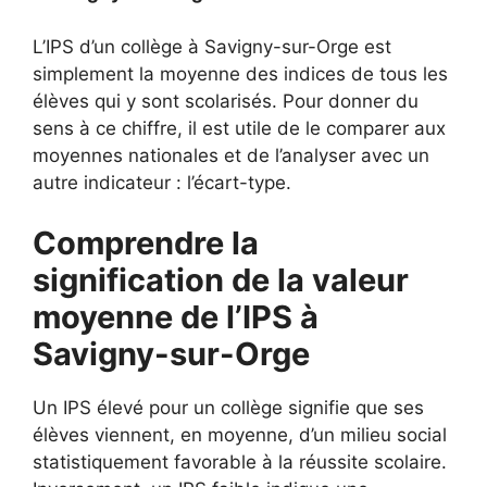
L’IPS d’un collège à Savigny-sur-Orge est
simplement la moyenne des indices de tous les
élèves qui y sont scolarisés. Pour donner du
sens à ce chiffre, il est utile de le comparer aux
moyennes nationales et de l’analyser avec un
autre indicateur : l’écart-type.
Comprendre la
signification de la valeur
moyenne de l’IPS à
Savigny-sur-Orge
Un IPS élevé pour un collège signifie que ses
élèves viennent, en moyenne, d’un milieu social
statistiquement favorable à la réussite scolaire.