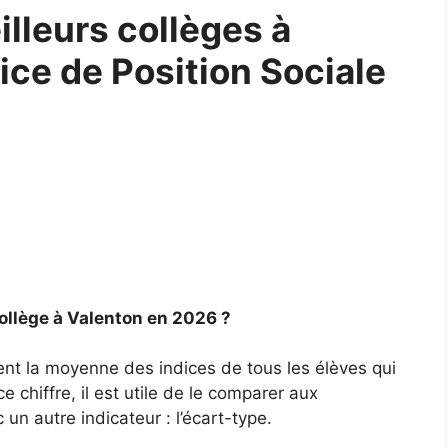
lleurs collèges à
ice de Position Sociale
ollège à Valenton en 2026 ?
ent la moyenne des indices de tous les élèves qui
 chiffre, il est utile de le comparer aux
un autre indicateur : l’écart-type.