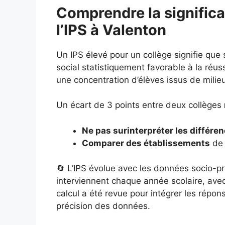
Comprendre la significa
l’IPS à Valenton
Un IPS élevé pour un collège signifie que
social statistiquement favorable à la réuss
une concentration d’élèves issus de milie
Un écart de 3 points entre deux collèges
Ne pas surinterpréter les différe
Comparer des établissements
de 
🔄 L’IPS évolue avec les données socio-pr
interviennent chaque année scolaire, ave
calcul a été revue pour intégrer les répo
précision des données.