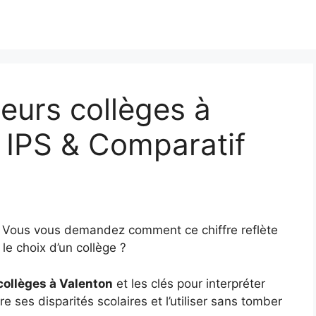
eurs collèges à
 IPS & Comparatif
? Vous vous demandez comment ce chiffre reflète
le choix d’un collège ?
collèges à Valenton
et les clés pour interpréter
e ses disparités scolaires et l’utiliser sans tomber