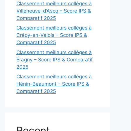
Classement meilleurs collèges à
Villeneuve-d’Ascq – Score IPS &
Comparatif 2025
Classement meilleurs collèges à
Crépy-en-Valois – Score IPS &
Comparatif 2025
Classement meilleurs collèges à
Éragny – Score IPS & Comparatif
2025
Classement meilleurs collèges à
Hénin-Beaumont – Score IPS &
Comparatif 2025
Recent