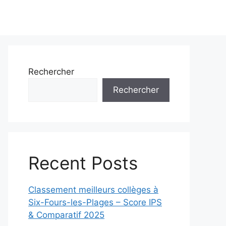
Rechercher
Rechercher
Recent Posts
Classement meilleurs collèges à
Six-Fours-les-Plages – Score IPS
& Comparatif 2025