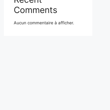
Comments
Aucun commentaire à afficher.