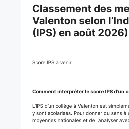
Classement des mei
Valenton selon l’Ind
(IPS) en août 2026)
Score IPS à venir
Comment interpréter le score IPS d’un c
L’IPS d’un collège à Valenton est simplem
y sont scolarisés. Pour donner du sens à ce
moyennes nationales et de l’analyser avec 