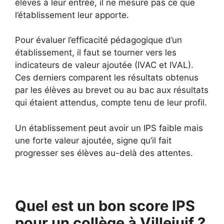
élèves à leur entrée, il ne mesure pas ce que
l’établissement leur apporte.
Pour évaluer l’efficacité pédagogique d’un
établissement, il faut se tourner vers les
indicateurs de valeur ajoutée (IVAC et IVAL).
Ces derniers comparent les résultats obtenus
par les élèves au brevet ou au bac aux résultats
qui étaient attendus, compte tenu de leur profil.
Un établissement peut avoir un IPS faible mais
une forte valeur ajoutée, signe qu’il fait
progresser ses élèves au-delà des attentes.
Quel est un bon score IPS
pour un collège à Villejuif ?