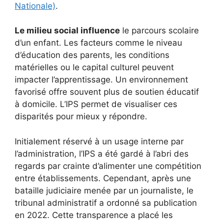
Nationale)
.
Le milieu social influence
le parcours scolaire
d’un enfant. Les facteurs comme le niveau
d’éducation des parents, les conditions
matérielles ou le capital culturel peuvent
impacter l’apprentissage. Un environnement
favorisé offre souvent plus de soutien éducatif
à domicile. L’IPS permet de visualiser ces
disparités pour mieux y répondre.
Initialement réservé à un usage interne par
l’administration, l’IPS a été gardé à l’abri des
regards par crainte d’alimenter une compétition
entre établissements. Cependant, après une
bataille judiciaire menée par un journaliste, le
tribunal administratif a ordonné sa publication
en 2022. Cette transparence a placé les