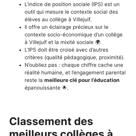
L’indice de position sociale (IPS) est un
outil qui mesure le contexte social des
élèves au collège à Villejuif.
Il offre un éclairage précieux sur le
contexte socio-économique d’un collège
à Villejuif et la mixité sociale 🌍.
L’IPS doit être croisé avec d’autres
critères (qualité pédagogique, proximité).
N’oubliez pas : chaque chiffre cache une
réalité humaine, et l’engagement parental
reste la
meilleure clé pour l’éducation
épanouissante 🌟.
Classement des
meilleurs collèges à