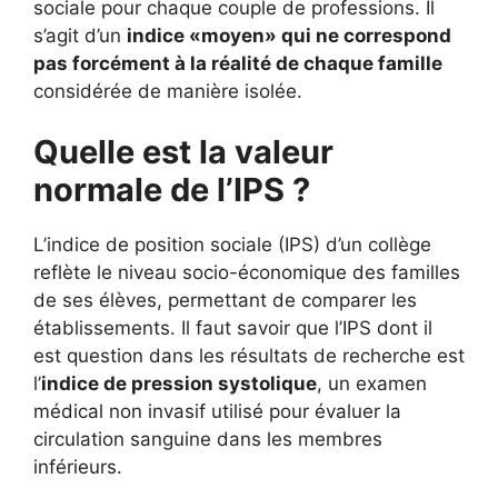
sociale pour chaque couple de professions. Il
s’agit d’un
indice «moyen» qui ne correspond
pas forcément à la réalité de chaque famille
considérée de manière isolée.
Quelle est la valeur
normale de l’IPS ?
L’indice de position sociale (IPS) d’un collège
reflète le niveau socio-économique des familles
de ses élèves, permettant de comparer les
établissements. Il faut savoir que l’IPS dont il
est question dans les résultats de recherche est
l’
indice de pression systolique
, un examen
médical non invasif utilisé pour évaluer la
circulation sanguine dans les membres
inférieurs.