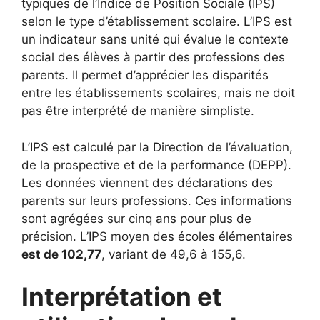
typiques de l’Indice de Position Sociale (IPS)
selon le type d’établissement scolaire. L’IPS est
un indicateur sans unité qui évalue le contexte
social des élèves à partir des professions des
parents. Il permet d’apprécier les disparités
entre les établissements scolaires, mais ne doit
pas être interprété de manière simpliste.
L’IPS est calculé par la Direction de l’évaluation,
de la prospective et de la performance (DEPP).
Les données viennent des déclarations des
parents sur leurs professions. Ces informations
sont agrégées sur cinq ans pour plus de
précision. L’IPS moyen des écoles élémentaires
est de 102,77
, variant de 49,6 à 155,6.
Interprétation et