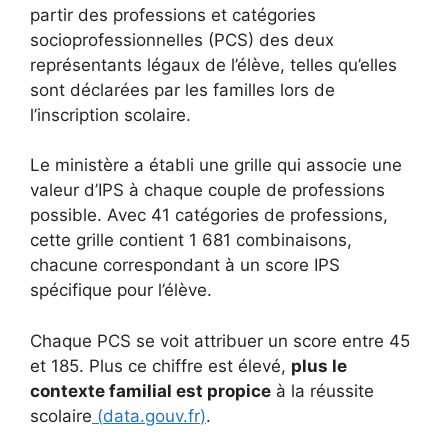
partir des professions et catégories
socioprofessionnelles (PCS) des deux
représentants légaux de l’élève, telles qu’elles
sont déclarées par les familles lors de
l’inscription scolaire.
Le ministère a établi une grille qui associe une
valeur d’IPS à chaque couple de professions
possible. Avec 41 catégories de professions,
cette grille contient 1 681 combinaisons,
chacune correspondant à un score IPS
spécifique pour l’élève.
Chaque PCS se voit attribuer un score entre 45
et 185. Plus ce chiffre est élevé,
plus le
contexte familial est propice
à la réussite
scolaire
(
data.gouv.fr
)
.