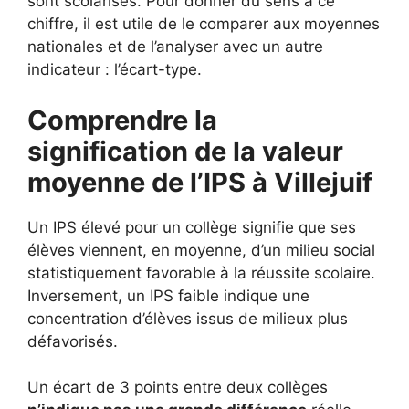
sont scolarisés. Pour donner du sens à ce
chiffre, il est utile de le comparer aux moyennes
nationales et de l’analyser avec un autre
indicateur : l’écart-type.
Comprendre la
signification de la valeur
moyenne de l’IPS à Villejuif
Un IPS élevé pour un collège signifie que ses
élèves viennent, en moyenne, d’un milieu social
statistiquement favorable à la réussite scolaire.
Inversement, un IPS faible indique une
concentration d’élèves issus de milieux plus
défavorisés.
Un écart de 3 points entre deux collèges