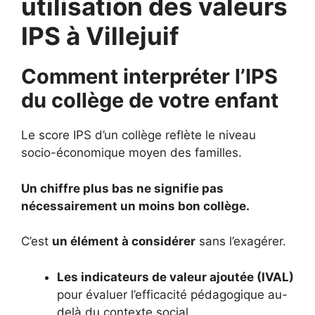
utilisation des valeurs
IPS à Villejuif
Comment interpréter l’IPS
du collège de votre enfant
Le score IPS d’un collège reflète le niveau
socio-économique moyen des familles.
Un chiffre plus bas ne signifie pas
nécessairement un moins bon collège.
C’est
un élément à considérer
sans l’exagérer.
Les indicateurs de valeur ajoutée (IVAL)
pour évaluer l’efficacité pédagogique au-
delà du contexte social