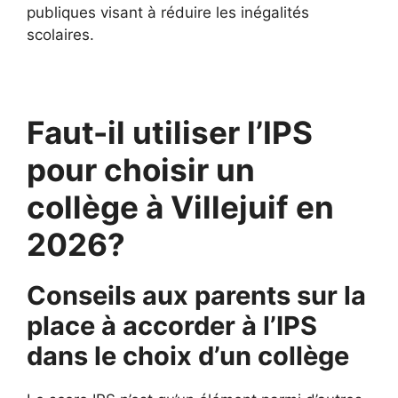
publiques visant à réduire les inégalités
scolaires.
Faut-il utiliser l’IPS
pour choisir un
collège à Villejuif en
2026?
Conseils aux parents sur la
place à accorder à l’IPS
dans le choix d’un collège