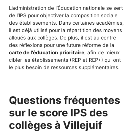
L’administration de l’Éducation nationale se sert
de l’IPS pour objectiver la composition sociale
des établissements. Dans certaines académies,
il est déjà utilisé pour la répartition des moyens
alloués aux collèges. De plus, il est au centre
des réflexions pour une future réforme de la
carte de l’éducation prioritaire
, afin de mieux
cibler les établissements (REP et REP+) qui ont
le plus besoin de ressources supplémentaires.
Questions fréquentes
sur le score IPS des
collèges à Villejuif