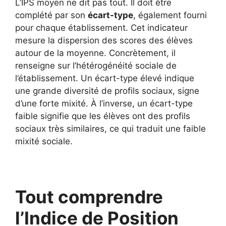
L’IPS moyen ne dit pas tout. Il doit être
complété par son
écart-type
, également fourni
pour chaque établissement. Cet indicateur
mesure la dispersion des scores des élèves
autour de la moyenne. Concrètement, il
renseigne sur l’hétérogénéité sociale de
l’établissement. Un écart-type élevé indique
une grande diversité de profils sociaux, signe
d’une forte mixité. À l’inverse, un écart-type
faible signifie que les élèves ont des profils
sociaux très similaires, ce qui traduit une faible
mixité sociale.
Tout comprendre
l’Indice de Position