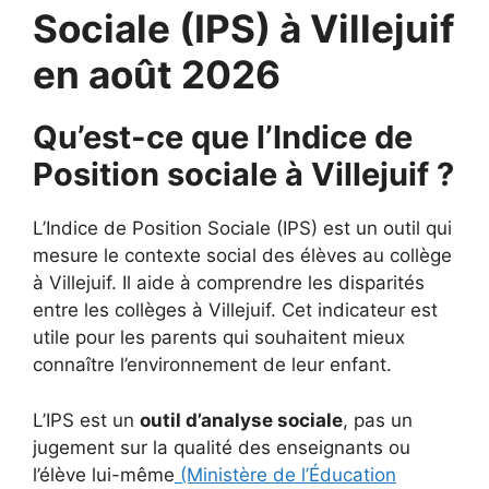
Sociale (IPS) à Villejuif
en août 2026
Qu’est-ce que l’Indice de
Position sociale à Villejuif ?
L’Indice de Position Sociale (IPS) est un outil qui
mesure le contexte social des élèves au collège
à Villejuif. Il aide à comprendre les disparités
entre les collèges à Villejuif. Cet indicateur est
utile pour les parents qui souhaitent mieux
connaître l’environnement de leur enfant.
L’IPS est un
outil d’analyse sociale
, pas un
jugement sur la qualité des enseignants ou
l’élève lui-même
(Ministère de l’Éducation