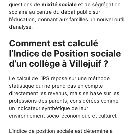
questions de
mixité sociale
et de ségrégation
scolaire au centre du débat public sur
l’éducation, donnant aux familles un nouvel outil
d’analyse.
Comment est calculé
l’Indice de Position sociale
d’un collège à Villejuif ?
Le calcul de l’IPS repose sur une méthode
statistique qui ne prend pas en compte
directement les revenus, mais se base sur les
professions des parents, considérées comme
un indicateur synthétique de leur
environnement socio-économique et culturel.
L’indice de position sociale est déterminé à