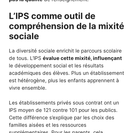
L’IPS comme outil de
compréhension de la mixité
sociale
La diversité sociale enrichit le parcours scolaire
de tous. L’IPS
évalue cette mixité, influençant
le développement social et les résultats
académiques des élèves. Plus un établissement
est hétérogène, plus les enfants apprennent à
vivre ensemble.
Les établissements privés sous contrat ont un
IPS moyen de 121 contre 101 pour les publics.
Cette différence s’explique par les choix des
familles aisées et les ressources
supplémentaires. Pour les parents, cela