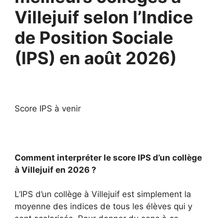
Villejuif selon l’Indice
de Position Sociale
(IPS) en août 2026)
Score IPS à venir
Comment interpréter le score IPS d’un collège
à Villejuif en 2026 ?
L’IPS d’un collège à Villejuif est simplement la
moyenne des indices de tous les élèves qui y