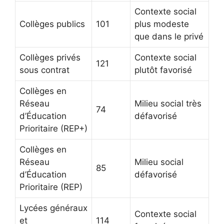
Contexte social
Collèges publics
101
plus modeste
que dans le privé
Collèges privés
Contexte social
121
sous contrat
plutôt favorisé
Collèges en
Réseau
Milieu social très
74
d’Éducation
défavorisé
Prioritaire (REP+)
Collèges en
Réseau
Milieu social
85
d’Éducation
défavorisé
Prioritaire (REP)
Lycées généraux
Contexte social
et
114