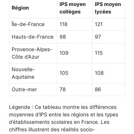
IPS moyen
IPS moyen
Région
collèges
lycées
Île-de-France
118
121
Hauts-de-France
98
97
Provence-Alpes-
109
115
Côte d’Azur
Nouvelle-
105
108
Aquitaine
Outre-mer
78
86
Légende : Ce tableau montre les différences
moyennes d’IPS entre les régions et les types
d’établissements scolaires en France. Les
chiffres illustrent des réalités socio-