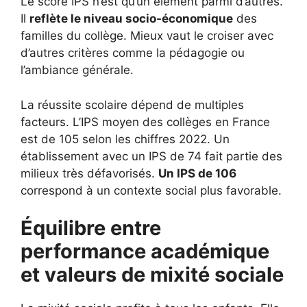
Le score IPS n’est qu’un élément parmi d’autres.
Il
reflète le niveau socio-économique
des
familles du collège. Mieux vaut le croiser avec
d’autres critères comme la pédagogie ou
l’ambiance générale.
La réussite scolaire dépend de multiples
facteurs. L’IPS moyen des collèges en France
est de 105 selon les chiffres 2022. Un
établissement avec un IPS de 74 fait partie des
milieux très défavorisés.
Un IPS de 106
correspond à un contexte social plus favorable.
Équilibre entre
performance académique
et valeurs de mixité sociale