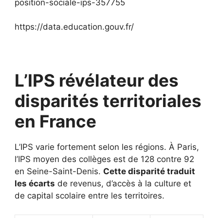
position-sociale-ips-357755
https://data.education.gouv.fr/
L’IPS révélateur des
disparités territoriales
en France
L’IPS varie fortement selon les régions. À Paris,
l’IPS moyen des collèges est de 128 contre 92
en Seine-Saint-Denis.
Cette disparité traduit
les écarts
de revenus, d’accès à la culture et
de capital scolaire entre les territoires.