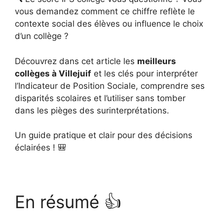
vous demandez comment ce chiffre reflète le
contexte social des élèves ou influence le choix
d’un collège ?
Découvrez dans cet article les
meilleurs
collèges à Villejuif
et les clés pour interpréter
l’Indicateur de Position Sociale, comprendre ses
disparités scolaires et l’utiliser sans tomber
dans les pièges des surinterprétations.
Un guide pratique et clair pour des décisions
éclairées ! 🎒
En résumé 👍