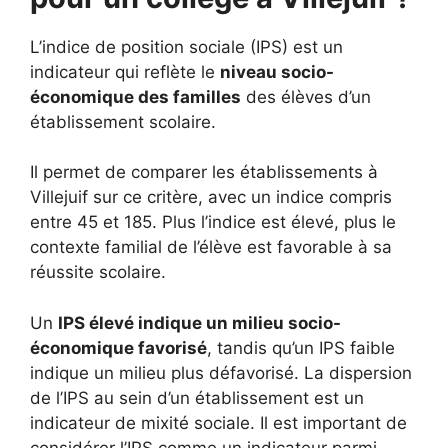
L’indice de position sociale (IPS) est un
indicateur qui reflète le
niveau socio-
économique des familles
des élèves d’un
établissement scolaire.
Il permet de comparer les établissements à
Villejuif sur ce critère, avec un indice compris
entre 45 et 185. Plus l’indice est élevé, plus le
contexte familial de l’élève est favorable à sa
réussite scolaire.
Un
IPS élevé indique un milieu socio-
économique favorisé
, tandis qu’un IPS faible
indique un milieu plus défavorisé. La dispersion
de l’IPS au sein d’un établissement est un
indicateur de mixité sociale. Il est important de
considérer l’IPS comme un indicateur parmi