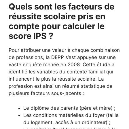
Quels sont les facteurs de
réussite scolaire pris en
compte pour calculer le
score IPS ?
Pour attribuer une valeur à chaque combinaison
de professions, la DEPP s’est appuyée sur une
vaste enquête menée en 2008. Cette étude a
identifié les variables du contexte familial qui
influencent le plus la réussite scolaire. La
profession est ainsi un résumé statistique de
plusieurs facteurs sous-jacents :
Le diplôme des parents (père et mère) ;
Les conditions matérielles du foyer (taille
du logement, accès à un ordinateur) ;