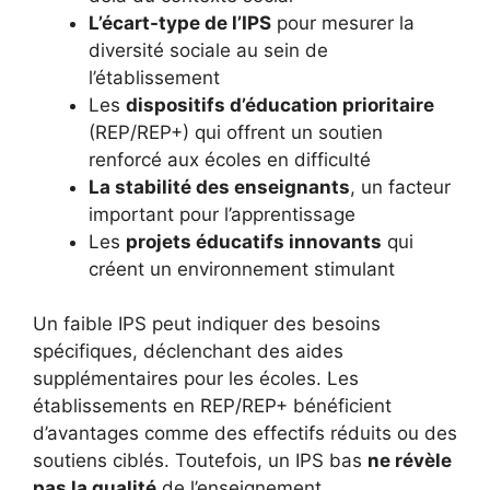
L’écart-type de l’IPS
pour mesurer la
diversité sociale au sein de
l’établissement
Les
dispositifs d’éducation prioritaire
(REP/REP+) qui offrent un soutien
renforcé aux écoles en difficulté
La stabilité des enseignants
, un facteur
important pour l’apprentissage
Les
projets éducatifs innovants
qui
créent un environnement stimulant
Un faible IPS peut indiquer des besoins
spécifiques, déclenchant des aides
supplémentaires pour les écoles. Les
établissements en REP/REP+ bénéficient
d’avantages comme des effectifs réduits ou des
soutiens ciblés. Toutefois, un IPS bas
ne révèle
pas la qualité
de l’enseignement.