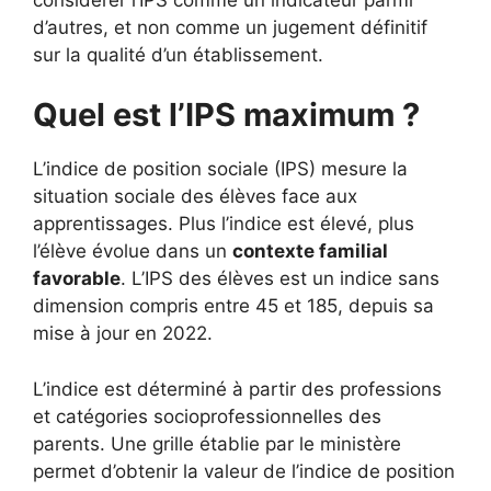
d’autres, et non comme un jugement définitif
sur la qualité d’un établissement.
Quel est l’IPS maximum ?
L’indice de position sociale (IPS) mesure la
situation sociale des élèves face aux
apprentissages. Plus l’indice est élevé, plus
l’élève évolue dans un
contexte familial
favorable
. L’IPS des élèves est un indice sans
dimension compris entre 45 et 185, depuis sa
mise à jour en 2022.
L’indice est déterminé à partir des professions
et catégories socioprofessionnelles des
parents. Une grille établie par le ministère
permet d’obtenir la valeur de l’indice de position