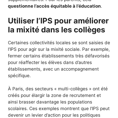
questionne l’accès équitable à l’éducation
.
Utiliser l’IPS pour améliorer
la mixité dans les collèges
Certaines collectivités locales se sont saisies de
l’IPS pour agir sur la mixité sociale. Par exemple,
fermer certains établissements très défavorisés
pour réaffecter les élèves dans d’autres
établissements, avec un accompagnement
spécifique.
À Paris, des secteurs « multi-collèges » ont été
créés pour élargir la zone de recrutement et
ainsi brasser davantage les populations
scolaires. Ces exemples montrent que l’IPS peut
devenir un levier d’action pour les politiques