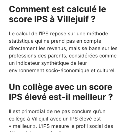
Comment est calculé le
score IPS à Villejuif ?
Le calcul de l’IPS repose sur une méthode
statistique qui ne prend pas en compte
directement les revenus, mais se base sur les
professions des parents, considérées comme
un indicateur synthétique de leur
environnement socio-économique et culturel.
Un collège avec un score
IPS élevé est-il meilleur ?
Il est primordial de ne pas conclure qu’un
collège à Villejuif avec un IPS élevé est
« meilleur ». L’IPS mesure le profil social des