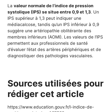
La
valeur normale de l’indice de pression
systolique (IPS) se situe entre 0,9 et 1,3
. Un
IPS supérieur à 1,3 peut indiquer une
médiacalcose, tandis qu’un IPS inférieur à 0,9
suggère une artériopathie oblitérante des
membres inférieurs (AOMI). Les valeurs de l’IPS
permettent aux professionnels de santé
d’évaluer l’état des artères périphériques et de
diagnostiquer des pathologies vasculaires.
Sources utilisées pour
rédiger cet article
https://www.education.gouv.fr/l-indice-de-