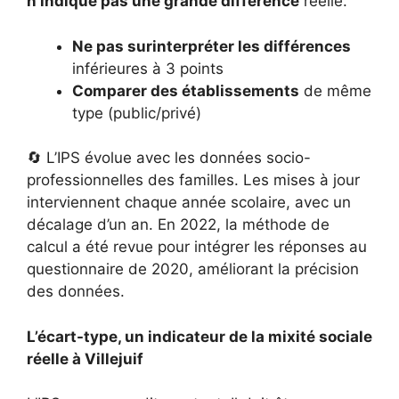
n’indique pas une grande différence
réelle.
Ne pas surinterpréter les différences
inférieures à 3 points
Comparer des établissements
de même
type (public/privé)
🔄 L’IPS évolue avec les données socio-
professionnelles des familles. Les mises à jour
interviennent chaque année scolaire, avec un
décalage d’un an. En 2022, la méthode de
calcul a été revue pour intégrer les réponses au
questionnaire de 2020, améliorant la précision
des données.
L’écart-type, un indicateur de la mixité sociale
réelle à Villejuif