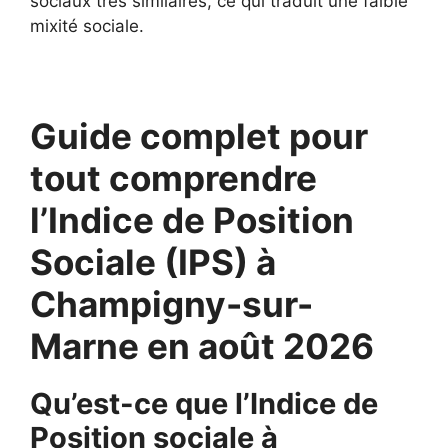
sociaux très similaires, ce qui traduit une faible
mixité sociale.
Guide complet pour
tout comprendre
l’Indice de Position
Sociale (IPS) à
Champigny-sur-
Marne en août 2026
Qu’est-ce que l’Indice de
Position sociale à