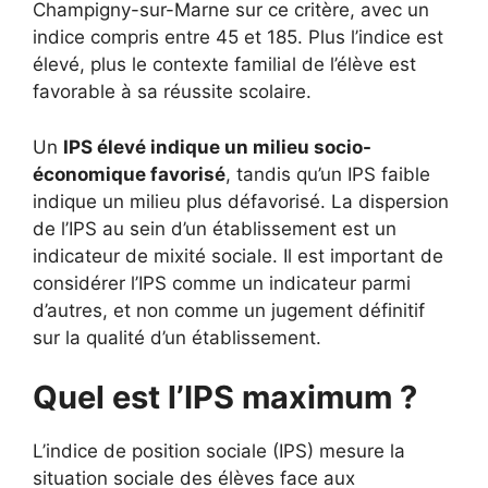
Champigny-sur-Marne sur ce critère, avec un
indice compris entre 45 et 185. Plus l’indice est
élevé, plus le contexte familial de l’élève est
favorable à sa réussite scolaire.
Un
IPS élevé indique un milieu socio-
économique favorisé
, tandis qu’un IPS faible
indique un milieu plus défavorisé. La dispersion
de l’IPS au sein d’un établissement est un
indicateur de mixité sociale. Il est important de
considérer l’IPS comme un indicateur parmi
d’autres, et non comme un jugement définitif
sur la qualité d’un établissement.
Quel est l’IPS maximum ?
L’indice de position sociale (IPS) mesure la
situation sociale des élèves face aux