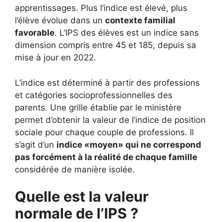
apprentissages. Plus l’indice est élevé, plus
l’élève évolue dans un
contexte familial
favorable
. L’IPS des élèves est un indice sans
dimension compris entre 45 et 185, depuis sa
mise à jour en 2022.
L’indice est déterminé à partir des professions
et catégories socioprofessionnelles des
parents. Une grille établie par le ministère
permet d’obtenir la valeur de l’indice de position
sociale pour chaque couple de professions. Il
s’agit d’un
indice «moyen» qui ne correspond
pas forcément à la réalité de chaque famille
considérée de manière isolée.
Quelle est la valeur
normale de l’IPS ?