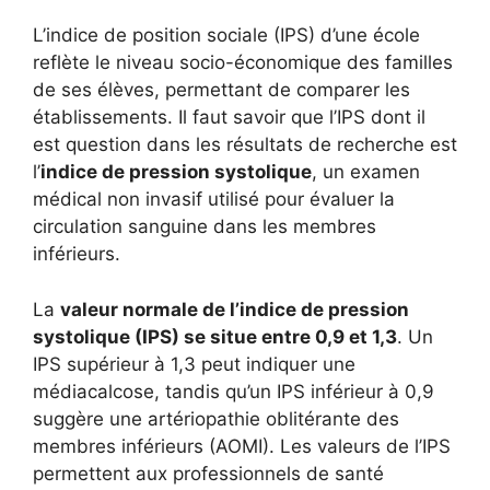
L’indice de position sociale (IPS) d’une école
reflète le niveau socio-économique des familles
de ses élèves, permettant de comparer les
établissements. Il faut savoir que l’IPS dont il
est question dans les résultats de recherche est
l’
indice de pression systolique
, un examen
médical non invasif utilisé pour évaluer la
circulation sanguine dans les membres
inférieurs.
La
valeur normale de l’indice de pression
systolique (IPS) se situe entre 0,9 et 1,3
. Un
IPS supérieur à 1,3 peut indiquer une
médiacalcose, tandis qu’un IPS inférieur à 0,9
suggère une artériopathie oblitérante des
membres inférieurs (AOMI). Les valeurs de l’IPS
permettent aux professionnels de santé