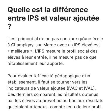
Quelle est la différence
entre IPS et valeur ajoutée
?
Il est primordial de ne pas conclure qu’une école
à Champigny-sur-Marne avec un IPS élevé est
« meilleure ». L’IPS mesure le profil social des
élèves à leur entrée, il ne mesure pas ce que
l’établissement leur apporte.
Pour évaluer l’efficacité pédagogique d’un
établissement, il faut se tourner vers les
indicateurs de valeur ajoutée (IVAC et IVAL).
Ces derniers comparent les résultats obtenus
par les élèves au brevet ou au bac aux résultats
qui étaient attendus, compte tenu de leur profil.