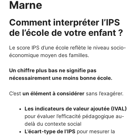
Marne
Comment interpréter l’IPS
de l’école de votre enfant ?
Le score IPS d’une école reflète le niveau socio-
économique moyen des familles.
Un chiffre plus bas ne signifie pas
nécessairement une moins bonne école.
C’est
un élément à considérer
sans l’exagérer.
Les indicateurs de valeur ajoutée (IVAL)
pour évaluer l’efficacité pédagogique au-
delà du contexte social
L’écart-type de l’IPS
pour mesurer la