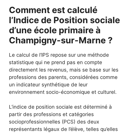
Comment est calculé
l’Indice de Position sociale
d’une école primaire à
Champigny-sur-Marne ?
Le calcul de l’IPS repose sur une méthode
statistique qui ne prend pas en compte
directement les revenus, mais se base sur les
professions des parents, considérées comme
un indicateur synthétique de leur
environnement socio-économique et culturel.
L’indice de position sociale est déterminé à
partir des professions et catégories
socioprofessionnelles (PCS) des deux
représentants légaux de l’élève, telles qu’elles