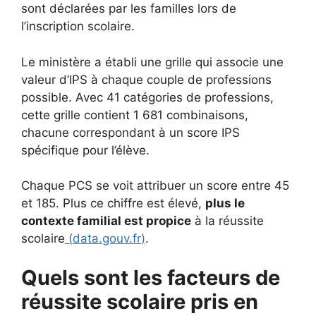
sont déclarées par les familles lors de
l’inscription scolaire.
Le ministère a établi une grille qui associe une
valeur d’IPS à chaque couple de professions
possible. Avec 41 catégories de professions,
cette grille contient 1 681 combinaisons,
chacune correspondant à un score IPS
spécifique pour l’élève.
Chaque PCS se voit attribuer un score entre 45
et 185. Plus ce chiffre est élevé,
plus le
contexte familial est propice
à la réussite
scolaire
(
data.gouv.fr
)
.
Quels sont les facteurs de
réussite scolaire pris en