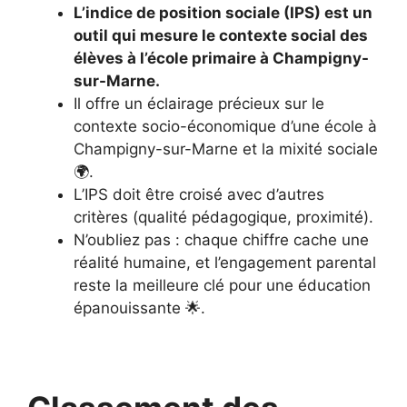
L’indice de position sociale (IPS) est un
outil qui mesure le contexte social des
élèves à l’école primaire à Champigny-
sur-Marne.
Il offre un éclairage précieux sur le
contexte socio-économique d’une école à
Champigny-sur-Marne et la mixité sociale
🌍.
L’IPS doit être croisé avec d’autres
critères (qualité pédagogique, proximité).
N’oubliez pas : chaque chiffre cache une
réalité humaine, et l’engagement parental
reste la meilleure clé pour une éducation
épanouissante 🌟.