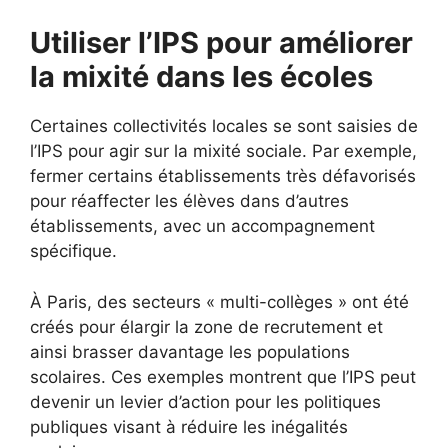
Utiliser l’IPS pour améliorer
la mixité dans les écoles
Certaines collectivités locales se sont saisies de
l’IPS pour agir sur la mixité sociale. Par exemple,
fermer certains établissements très défavorisés
pour réaffecter les élèves dans d’autres
établissements, avec un accompagnement
spécifique.
À Paris, des secteurs « multi-collèges » ont été
créés pour élargir la zone de recrutement et
ainsi brasser davantage les populations
scolaires. Ces exemples montrent que l’IPS peut
devenir un levier d’action pour les politiques
publiques visant à réduire les inégalités