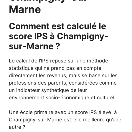
Marne
Comment est calculé le
score IPS à Champigny-
sur-Marne ?
Le calcul de l’IPS repose sur une méthode
statistique qui ne prend pas en compte
directement les revenus, mais se base sur les
professions des parents, considérées comme
un indicateur synthétique de leur
environnement socio-économique et culturel.
Une école primaire avec un score IPS élevé à
Champigny-sur-Marne est-elle meilleure qu’une
autre ?