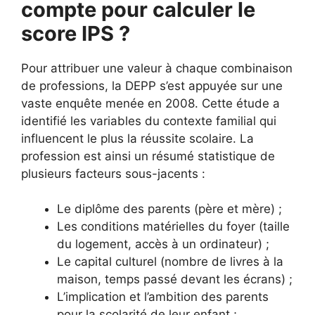
compte pour calculer le
score IPS ?
Pour attribuer une valeur à chaque combinaison
de professions, la DEPP s’est appuyée sur une
vaste enquête menée en 2008. Cette étude a
identifié les variables du contexte familial qui
influencent le plus la réussite scolaire. La
profession est ainsi un résumé statistique de
plusieurs facteurs sous-jacents :
Le diplôme des parents (père et mère) ;
Les conditions matérielles du foyer (taille
du logement, accès à un ordinateur) ;
Le capital culturel (nombre de livres à la
maison, temps passé devant les écrans) ;
L’implication et l’ambition des parents
pour la scolarité de leur enfant ;