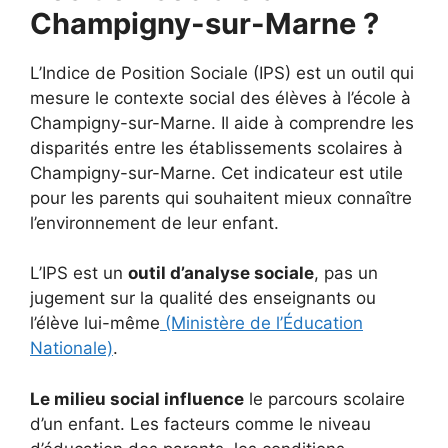
Champigny-sur-Marne ?
L’Indice de Position Sociale (IPS) est un outil qui
mesure le contexte social des élèves à l’école à
Champigny-sur-Marne. Il aide à comprendre les
disparités entre les établissements scolaires à
Champigny-sur-Marne. Cet indicateur est utile
pour les parents qui souhaitent mieux connaître
l’environnement de leur enfant.
L’IPS est un
outil d’analyse sociale
, pas un
jugement sur la qualité des enseignants ou
l’élève lui-même
(Ministère de l’Éducation
Nationale)
.
Le milieu social influence
le parcours scolaire
d’un enfant. Les facteurs comme le niveau