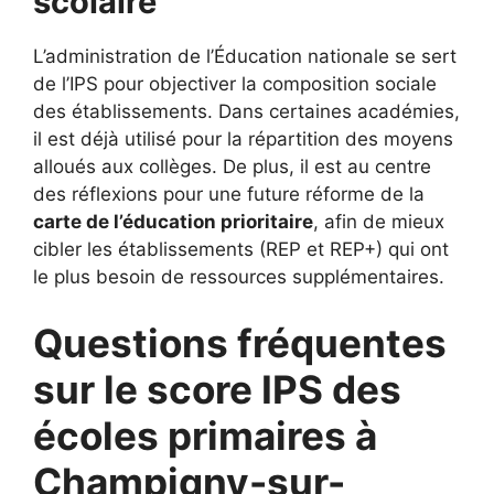
scolaire
L’administration de l’Éducation nationale se sert
de l’IPS pour objectiver la composition sociale
des établissements. Dans certaines académies,
il est déjà utilisé pour la répartition des moyens
alloués aux collèges. De plus, il est au centre
des réflexions pour une future réforme de la
carte de l’éducation prioritaire
, afin de mieux
cibler les établissements (REP et REP+) qui ont
le plus besoin de ressources supplémentaires.
Questions fréquentes
sur le score IPS des
écoles primaires à
Champigny-sur-