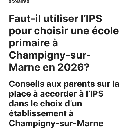
scolaires.
Faut-il utiliser l’IPS
pour choisir une école
primaire à
Champigny-sur-
Marne en 2026?
Conseils aux parents sur la
place à accorder à l’IPS
dans le choix d’un
établissement à
Champigny-sur-Marne