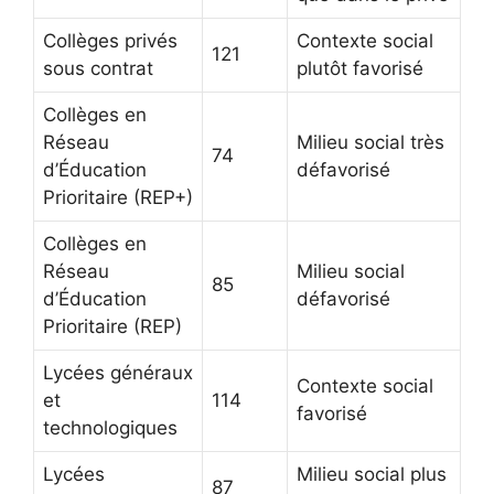
Collèges privés
Contexte social
121
sous contrat
plutôt favorisé
Collèges en
Réseau
Milieu social très
74
d’Éducation
défavorisé
Prioritaire (REP+)
Collèges en
Réseau
Milieu social
85
d’Éducation
défavorisé
Prioritaire (REP)
Lycées généraux
Contexte social
et
114
favorisé
technologiques
Lycées
Milieu social plus
87