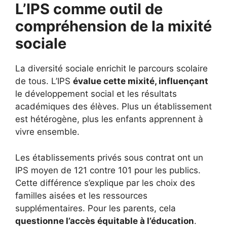
L’IPS comme outil de
compréhension de la mixité
sociale
La diversité sociale enrichit le parcours scolaire
de tous. L’IPS
évalue cette mixité, influençant
le développement social et les résultats
académiques des élèves. Plus un établissement
est hétérogène, plus les enfants apprennent à
vivre ensemble.
Les établissements privés sous contrat ont un
IPS moyen de 121 contre 101 pour les publics.
Cette différence s’explique par les choix des
familles aisées et les ressources
supplémentaires. Pour les parents, cela
questionne l’accès équitable à l’éducation
.