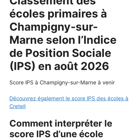
Classement des
écoles primaires à
Champigny-sur-
Marne selon l’Indice
de Position Sociale
(IPS) en août 2026
Score IPS à Champigny-sur-Marne à venir
Découvrez également le score IPS des écoles à
Creteil
Comment interpréter le
score IPS d’une école