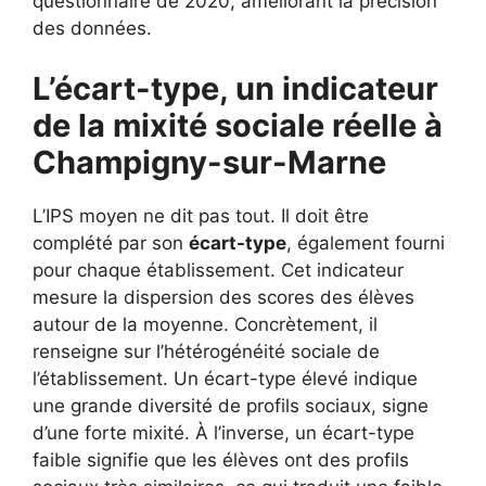
questionnaire de 2020, améliorant la précision
des données.
L’écart-type, un indicateur
de la mixité sociale réelle à
Champigny-sur-Marne
L’IPS moyen ne dit pas tout. Il doit être
complété par son
écart-type
, également fourni
pour chaque établissement. Cet indicateur
mesure la dispersion des scores des élèves
autour de la moyenne. Concrètement, il
renseigne sur l’hétérogénéité sociale de
l’établissement. Un écart-type élevé indique
une grande diversité de profils sociaux, signe
d’une forte mixité. À l’inverse, un écart-type
faible signifie que les élèves ont des profils