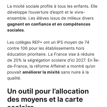
La mixité sociale profite à tous les enfants. Elle
développe l’ouverture d’esprit et le vivre-
ensemble. Les élèves issus de milieux divers
gagnent en confiance et en compétences
sociales
.
Les collèges REP+ ont un IPS moyen de 74
contre 106 pour les établissements hors
éducation prioritaire. La France vise à réduire
de 20% la ségrégation scolaire d’ici 2027. En Île-
de-France, la réforme Affelnet a montré qu’on
pouvait
améliorer la mixité
sans nuire à la
qualité.
Un outil pour l’allocation
des moyens et la carte