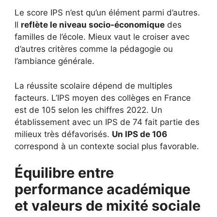
Le score IPS n’est qu’un élément parmi d’autres.
Il
reflète le niveau socio-économique
des
familles de l’école. Mieux vaut le croiser avec
d’autres critères comme la pédagogie ou
l’ambiance générale.
La réussite scolaire dépend de multiples
facteurs. L’IPS moyen des collèges en France
est de 105 selon les chiffres 2022. Un
établissement avec un IPS de 74 fait partie des
milieux très défavorisés.
Un IPS de 106
correspond à un contexte social plus favorable.
Équilibre entre
performance académique
et valeurs de mixité sociale