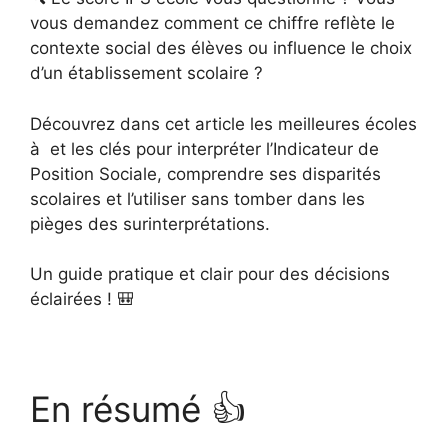
vous demandez comment ce chiffre reflète le
contexte social des élèves ou influence le choix
d’un établissement scolaire ?
Découvrez dans cet article les meilleures écoles
à et les clés pour interpréter l’Indicateur de
Position Sociale, comprendre ses disparités
scolaires et l’utiliser sans tomber dans les
pièges des surinterprétations.
Un guide pratique et clair pour des décisions
éclairées ! 🎒
En résumé 👍