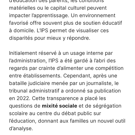
d’éducation des parents, les conditions
matérielles ou le capital culturel peuvent
impacter l’apprentissage. Un environnement
favorisé offre souvent plus de soutien éducatif
à domicile. L’IPS permet de visualiser ces
disparités pour mieux y répondre.
Initialement réservé à un usage interne par
l’administration, l’IPS a été gardé à l’abri des
regards par crainte d’alimenter une compétition
entre établissements. Cependant, après une
bataille judiciaire menée par un journaliste, le
tribunal administratif a ordonné sa publication
en 2022. Cette transparence a placé les
questions de
mixité sociale
et de ségrégation
scolaire au centre du débat public sur
l’éducation, donnant aux familles un nouvel outil
d’analyse.