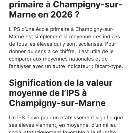
primaire à Champigny-sur-
Marne en 2026 ?
L’IPS d’une école primaire à Champigny-sur-
Marne est simplement la moyenne des indices
de tous les élèves qui y sont scolarisés. Pour
donner du sens à ce chiffre, il est utile de le
comparer aux moyennes nationales et de
l’analyser avec un autre indicateur : l’écart-type.
Signification de la valeur
moyenne de l’IPS à
Champigny-sur-Marne
Un IPS élevé pour un établissement signifie que
ses élèves viennent, en moyenne, d’un milieu
social statistiquement favorable à la réussite