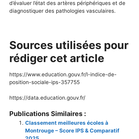
d’évaluer l’état des artères périphériques et de
diagnostiquer des pathologies vasculaires.
Sources utilisées pour
rédiger cet article
https://www.education.gouv.fr/l-indice-de-
position-sociale-ips-357755
https://data.education.gouv.fr/
Publications Similaires :
Classement meilleures écoles à
Montrouge – Score IPS & Comparatif
2025