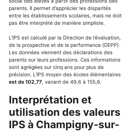
social des élèves à partir des professions des
parents. Il permet d’apprécier les disparités
entre les établissements scolaires, mais ne doit
pas être interprété de manière simpliste.
L’IPS est calculé par la Direction de l’évaluation,
de la prospective et de la performance (DEPP).
Les données viennent des déclarations des
parents sur leurs professions. Ces informations
sont agrégées sur cinq ans pour plus de
précision. L’IPS moyen des écoles élémentaires
est de 102,77
, variant de 49,6 à 155,6.
Interprétation et
utilisation des valeurs
IPS à Champigny-sur-