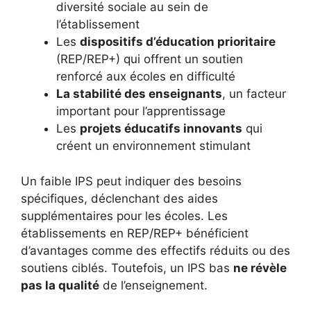
diversité sociale au sein de
l’établissement
Les
dispositifs d’éducation prioritaire
(REP/REP+) qui offrent un soutien
renforcé aux écoles en difficulté
La stabilité des enseignants
, un facteur
important pour l’apprentissage
Les
projets éducatifs innovants
qui
créent un environnement stimulant
Un faible IPS peut indiquer des besoins
spécifiques, déclenchant des aides
supplémentaires pour les écoles. Les
établissements en REP/REP+ bénéficient
d’avantages comme des effectifs réduits ou des
soutiens ciblés. Toutefois, un IPS bas
ne révèle
pas la qualité
de l’enseignement.