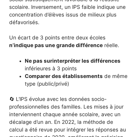
scolaire. Inversement, un IPS faible indique une
concentration d’élèves issus de milieux plus
défavorisés.
Un écart de 3 points entre deux écoles
n’indique pas une grande différence
réelle.
Ne pas surinterpréter les différences
inférieures à 3 points
Comparer des établissements
de même
type (public/privé)
🔄 L’IPS évolue avec les données socio-
professionnelles des familles. Les mises à jour
interviennent chaque année scolaire, avec un
décalage d’un an. En 2022, la méthode de
calcul a été revue pour intégrer les réponses au