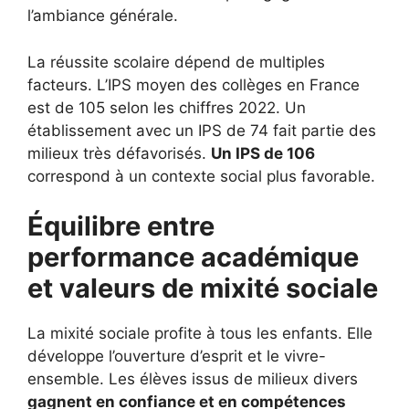
l’ambiance générale.
La réussite scolaire dépend de multiples
facteurs. L’IPS moyen des collèges en France
est de 105 selon les chiffres 2022. Un
établissement avec un IPS de 74 fait partie des
milieux très défavorisés.
Un IPS de 106
correspond à un contexte social plus favorable.
Équilibre entre
performance académique
et valeurs de mixité sociale
La mixité sociale profite à tous les enfants. Elle
développe l’ouverture d’esprit et le vivre-
ensemble. Les élèves issus de milieux divers
gagnent en confiance et en compétences