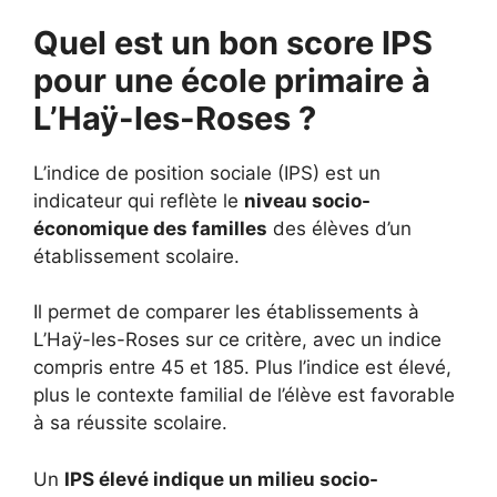
Quel est un bon score IPS
pour une école primaire à
L’Haÿ-les-Roses ?
L’indice de position sociale (IPS) est un
indicateur qui reflète le
niveau socio-
économique des familles
des élèves d’un
établissement scolaire.
Il permet de comparer les établissements à
L’Haÿ-les-Roses sur ce critère, avec un indice
compris entre 45 et 185. Plus l’indice est élevé,
plus le contexte familial de l’élève est favorable
à sa réussite scolaire.
Un
IPS élevé indique un milieu socio-