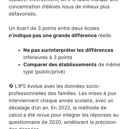
concentration d’élèves issus de milieux plus
défavorisés.
Un écart de 3 points entre deux écoles
n’indique pas une grande différence
réelle.
Ne pas surinterpréter les différences
inférieures à 3 points
Comparer des établissements
de même
type (public/privé)
🔄 L’IPS évolue avec les données socio-
professionnelles des familles. Les mises à jour
interviennent chaque année scolaire, avec un
décalage d’un an. En 2022, la méthode de
calcul a été revue pour intégrer les réponses au
questionnaire de 2020, améliorant la précision