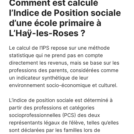
Comment est calculé
l’Indice de Position sociale
d’une école primaire à
L’Haÿ-les-Roses ?
Le calcul de l’IPS repose sur une méthode
statistique qui ne prend pas en compte
directement les revenus, mais se base sur les
professions des parents, considérées comme
un indicateur synthétique de leur
environnement socio-économique et culturel.
L’indice de position sociale est déterminé à
partir des professions et catégories
socioprofessionnelles (PCS) des deux
représentants légaux de l’élève, telles qu’elles
sont déclarées par les familles lors de