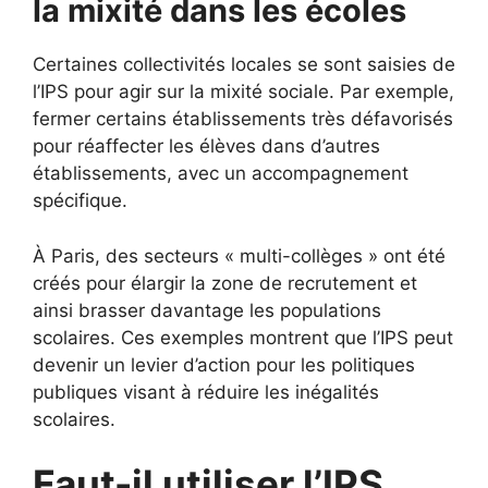
la mixité dans les écoles
Certaines collectivités locales se sont saisies de
l’IPS pour agir sur la mixité sociale. Par exemple,
fermer certains établissements très défavorisés
pour réaffecter les élèves dans d’autres
établissements, avec un accompagnement
spécifique.
À Paris, des secteurs « multi-collèges » ont été
créés pour élargir la zone de recrutement et
ainsi brasser davantage les populations
scolaires. Ces exemples montrent que l’IPS peut
devenir un levier d’action pour les politiques
publiques visant à réduire les inégalités
scolaires.
Faut-il utiliser l’IPS