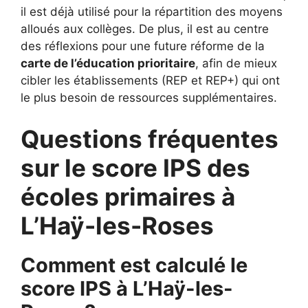
il est déjà utilisé pour la répartition des moyens
alloués aux collèges. De plus, il est au centre
des réflexions pour une future réforme de la
carte de l’éducation prioritaire
, afin de mieux
cibler les établissements (REP et REP+) qui ont
le plus besoin de ressources supplémentaires.
Questions fréquentes
sur le score IPS des
écoles primaires à
L’Haÿ-les-Roses
Comment est calculé le
score IPS à L’Haÿ-les-