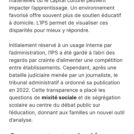
matérielles ou le capital culturel peuvent
impacter l’apprentissage. Un environnement
favorisé offre souvent plus de soutien éducatif
à domicile. L’IPS permet de visualiser ces
disparités pour mieux y répondre.
Initialement réservé à un usage interne par
l’administration, l’IPS a été gardé à l’abri des
regards par crainte d’alimenter une compétition
entre établissements. Cependant, après une
bataille judiciaire menée par un journaliste, le
tribunal administratif a ordonné sa publication
en 2022. Cette transparence a placé les
questions de
mixité sociale
et de ségrégation
scolaire au centre du débat public sur
l’éducation, donnant aux familles un nouvel outil
d’analyse.