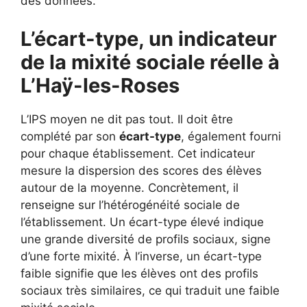
des données.
L’écart-type, un indicateur
de la mixité sociale réelle à
L’Haÿ-les-Roses
L’IPS moyen ne dit pas tout. Il doit être
complété par son
écart-type
, également fourni
pour chaque établissement. Cet indicateur
mesure la dispersion des scores des élèves
autour de la moyenne. Concrètement, il
renseigne sur l’hétérogénéité sociale de
l’établissement. Un écart-type élevé indique
une grande diversité de profils sociaux, signe
d’une forte mixité. À l’inverse, un écart-type
faible signifie que les élèves ont des profils
sociaux très similaires, ce qui traduit une faible