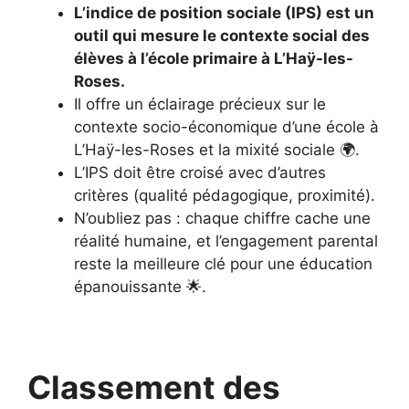
L’indice de position sociale (IPS) est un
outil qui mesure le contexte social des
élèves à l’école primaire à L’Haÿ-les-
Roses.
Il offre un éclairage précieux sur le
contexte socio-économique d’une école à
L’Haÿ-les-Roses et la mixité sociale 🌍.
L’IPS doit être croisé avec d’autres
critères (qualité pédagogique, proximité).
N’oubliez pas : chaque chiffre cache une
réalité humaine, et l’engagement parental
reste la meilleure clé pour une éducation
épanouissante 🌟.
Classement des