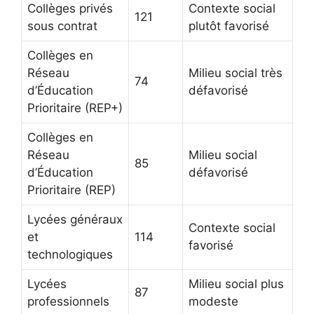
Collèges privés
Contexte social
121
sous contrat
plutôt favorisé
Collèges en
Réseau
Milieu social très
74
d’Éducation
défavorisé
Prioritaire (REP+)
Collèges en
Réseau
Milieu social
85
d’Éducation
défavorisé
Prioritaire (REP)
Lycées généraux
Contexte social
et
114
favorisé
technologiques
Lycées
Milieu social plus
87
professionnels
modeste