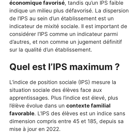
économique favorisé
, tandis qu’un IPS faible
indique un milieu plus défavorisé. La dispersion
de l’IPS au sein d’un établissement est un
indicateur de mixité sociale. Il est important de
considérer l’IPS comme un indicateur parmi
d’autres, et non comme un jugement définitif
sur la qualité d’un établissement.
Quel est l’IPS maximum ?
L’indice de position sociale (IPS) mesure la
situation sociale des élèves face aux
apprentissages. Plus l’indice est élevé, plus
l’élève évolue dans un
contexte familial
favorable
. L’IPS des élèves est un indice sans
dimension compris entre 45 et 185, depuis sa
mise à jour en 2022.