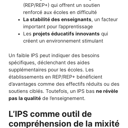
(REP/REP+) qui offrent un soutien
renforcé aux écoles en difficulté
La stabilité des enseignants
, un facteur
important pour l’apprentissage
Les
projets éducatifs innovants
qui
créent un environnement stimulant
Un faible IPS peut indiquer des besoins
spécifiques, déclenchant des aides
supplémentaires pour les écoles. Les
établissements en REP/REP+ bénéficient
d’avantages comme des effectifs réduits ou des
soutiens ciblés. Toutefois, un IPS bas
ne révèle
pas la qualité
de l’enseignement.
L’IPS comme outil de
compréhension de la mixité