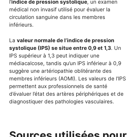
l’
indice de pression systolique
, un examen
médical non invasif utilisé pour évaluer la
circulation sanguine dans les membres
inférieurs.
La
valeur normale de l’indice de pression
systolique (IPS) se situe entre 0,9 et 1,3
. Un
IPS supérieur à 1,3 peut indiquer une
médiacalcose, tandis qu’un IPS inférieur à 0,9
suggère une artériopathie oblitérante des
membres inférieurs (AOMI). Les valeurs de l’IPS
permettent aux professionnels de santé
d’évaluer l’état des artères périphériques et de
diagnostiquer des pathologies vasculaires.
Sources utilisées pour