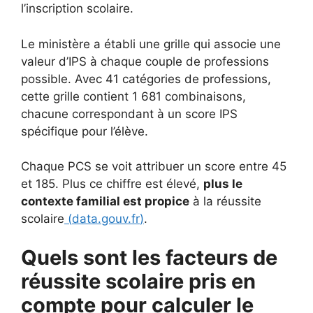
l’inscription scolaire.
Le ministère a établi une grille qui associe une
valeur d’IPS à chaque couple de professions
possible. Avec 41 catégories de professions,
cette grille contient 1 681 combinaisons,
chacune correspondant à un score IPS
spécifique pour l’élève.
Chaque PCS se voit attribuer un score entre 45
et 185. Plus ce chiffre est élevé,
plus le
contexte familial est propice
à la réussite
scolaire
(
data.gouv.fr
)
.
Quels sont les facteurs de
réussite scolaire pris en
compte pour calculer le