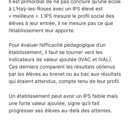
Il est primordial de ne pas conclure qu’une école
à L’Haÿ-les-Roses avec un IPS élevé est
« meilleure ». L’IPS mesure le profil social des
élèves à leur entrée, il ne mesure pas ce que
l’établissement leur apporte.
Pour évaluer l’efficacité pédagogique d’un
établissement, il faut se tourner vers les
indicateurs de valeur ajoutée (IVAC et IVAL).
Ces derniers comparent les résultats obtenus
par les élèves au brevet ou au bac aux résultats
qui étaient attendus, compte tenu de leur profil.
Un établissement peut avoir un IPS faible mais
une forte valeur ajoutée, signe qu’il fait
progresser ses élèves au-delà des attentes.