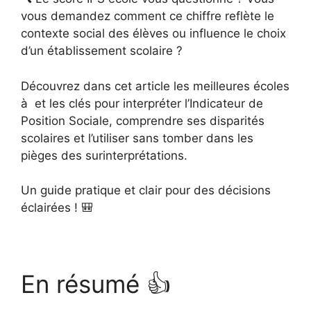
vous demandez comment ce chiffre reflète le
contexte social des élèves ou influence le choix
d’un établissement scolaire ?
Découvrez dans cet article les meilleures écoles
à et les clés pour interpréter l’Indicateur de
Position Sociale, comprendre ses disparités
scolaires et l’utiliser sans tomber dans les
pièges des surinterprétations.
Un guide pratique et clair pour des décisions
éclairées ! 🎒
En résumé 👍