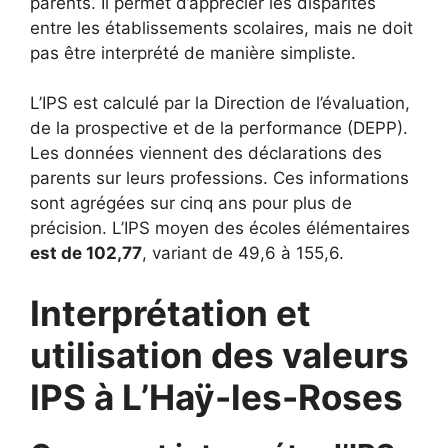
parents. Il permet d’apprécier les disparités
entre les établissements scolaires, mais ne doit
pas être interprété de manière simpliste.
L’IPS est calculé par la Direction de l’évaluation,
de la prospective et de la performance (DEPP).
Les données viennent des déclarations des
parents sur leurs professions. Ces informations
sont agrégées sur cinq ans pour plus de
précision. L’IPS moyen des écoles élémentaires
est de 102,77
, variant de 49,6 à 155,6.
Interprétation et
utilisation des valeurs
IPS à L’Haÿ-les-Roses