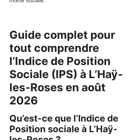
mixité sociale.
Guide complet pour
tout comprendre
l’Indice de Position
Sociale (IPS) à L’Haÿ-
les-Roses en août
2026
Qu’est-ce que l’Indice de
Position sociale à L’Haÿ-
les-Roses ?