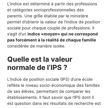
L’indice est déterminé à partir des professions
et catégories socioprofessionnelles des
parents. Une grille établie par le ministère
permet d’obtenir la valeur de l’indice de position
sociale pour chaque couple de professions. Il
s’agit d’un
indice «moyen» qui ne correspond
pas forcément à la réalité de chaque famille
considérée de manière isolée.
Quelle est la valeur
normale de l’IPS ?
L’indice de position sociale (IPS) d’une école
reflète le niveau socio-économique des familles
de ses élèves, permettant de comparer les
établissements. Il faut savoir que l’IPS dont il
est question dans les résultats de recherche est