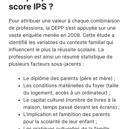
score IPS ?
Pour attribuer une valeur à chaque combinaison
de professions, la DEPP s’est appuyée sur une
vaste enquête menée en 2008. Cette étude a
identifié les variables du contexte familial qui
influencent le plus la réussite scolaire. La
profession est ainsi un résumé statistique de
plusieurs facteurs sous-jacents :
Le diplôme des parents (père et mère) ;
Les conditions matérielles du foyer (taille
du logement, accès à un ordinateur) ;
Le capital culturel (nombre de livres à la
maison, temps passé devant les écrans) ;
L’implication et l’ambition des parents
pour la scolarité de leur enfant ;
Les pratiques culturelles de la famille