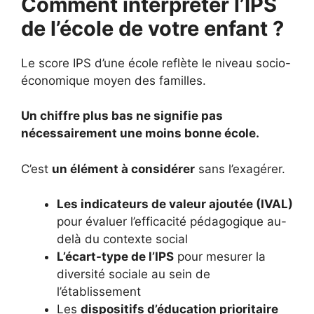
Comment interpréter l’IPS
de l’école de votre enfant ?
Le score IPS d’une école reflète le niveau socio-
économique moyen des familles.
Un chiffre plus bas ne signifie pas
nécessairement une moins bonne école.
C’est
un élément à considérer
sans l’exagérer.
Les indicateurs de valeur ajoutée (IVAL)
pour évaluer l’efficacité pédagogique au-
delà du contexte social
L’écart-type de l’IPS
pour mesurer la
diversité sociale au sein de
l’établissement
Les
dispositifs d’éducation prioritaire