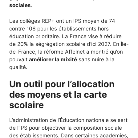
sociales
.
Les collèges REP+ ont un IPS moyen de 74
contre 106 pour les établissements hors
éducation prioritaire. La France vise à réduire
de 20% la ségrégation scolaire d’ici 2027. En Île-
de-France, la réforme Affelnet a montré qu’on
pouvait
améliorer la mixité
sans nuire à la
qualité.
Un outil pour l’allocation
des moyens et la carte
scolaire
L’administration de l’Éducation nationale se sert
de l’IPS pour objectiver la composition sociale
des établissements. Dans certaines académies,