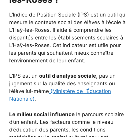
L’Indice de Position Sociale (IPS) est un outil qui
mesure le contexte social des élèves à l’école à
L’Haÿ-les-Roses. Il aide à comprendre les
disparités entre les établissements scolaires à
L’Haÿ-les-Roses. Cet indicateur est utile pour
les parents qui souhaitent mieux connaître
l’environnement de leur enfant.
L’IPS est un
outil d’analyse sociale
, pas un
jugement sur la qualité des enseignants ou
l’élève lui-même
(Ministère de l’Éducation
Nationale)
.
Le milieu social influence
le parcours scolaire
d’un enfant. Les facteurs comme le niveau
d’éducation des parents, les conditions