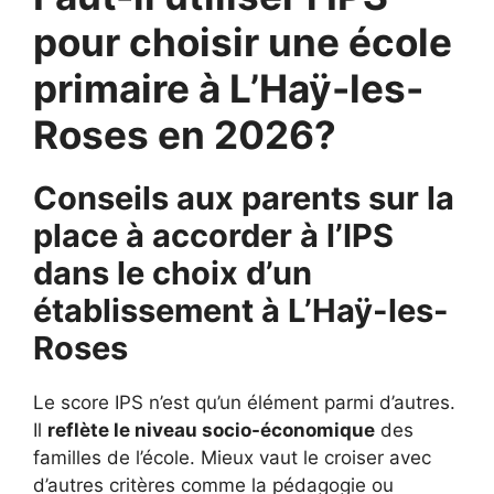
pour choisir une école
primaire à L’Haÿ-les-
Roses en 2026?
Conseils aux parents sur la
place à accorder à l’IPS
dans le choix d’un
établissement à
L’Haÿ-les-
Roses
Le score IPS n’est qu’un élément parmi d’autres.
Il
reflète le niveau socio-économique
des
familles de l’école. Mieux vaut le croiser avec
d’autres critères comme la pédagogie ou