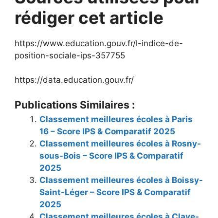
rédiger cet article
https://www.education.gouv.fr/l-indice-de-
position-sociale-ips-357755
https://data.education.gouv.fr/
Publications Similaires :
Classement meilleures écoles à Paris
16 – Score IPS & Comparatif 2025
Classement meilleures écoles à Rosny-
sous-Bois – Score IPS & Comparatif
2025
Classement meilleures écoles à Boissy-
Saint-Léger – Score IPS & Comparatif
2025
Classement meilleures écoles à Claye-