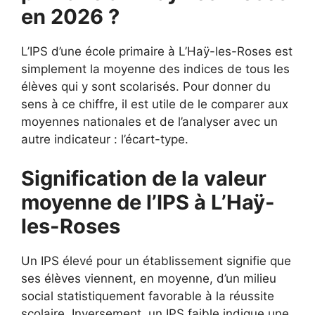
en 2026 ?
L’IPS d’une école primaire à L’Haÿ-les-Roses est
simplement la moyenne des indices de tous les
élèves qui y sont scolarisés. Pour donner du
sens à ce chiffre, il est utile de le comparer aux
moyennes nationales et de l’analyser avec un
autre indicateur : l’écart-type.
Signification de la valeur
moyenne de l’IPS à L’Haÿ-
les-Roses
Un IPS élevé pour un établissement signifie que
ses élèves viennent, en moyenne, d’un milieu
social statistiquement favorable à la réussite
scolaire. Inversement, un IPS faible indique une