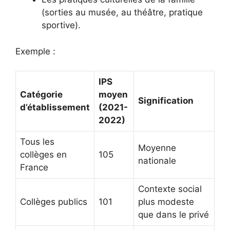
(sorties au musée, au théâtre, pratique
sportive).
Exemple :
IPS
Catégorie
moyen
Signification
d’établissement
(2021-
2022)
Tous les
Moyenne
collèges en
105
nationale
France
Contexte social
Collèges publics
101
plus modeste
que dans le privé