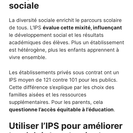
sociale
La diversité sociale enrichit le parcours scolaire
de tous. L’IPS
évalue cette mixité, influençant
le développement social et les résultats
académiques des élèves. Plus un établissement
est hétérogène, plus les enfants apprennent à
vivre ensemble.
Les établissements privés sous contrat ont un
IPS moyen de 121 contre 101 pour les publics.
Cette différence s’explique par les choix des
familles aisées et les ressources
supplémentaires. Pour les parents, cela
questionne l’accès équitable à l’éducation
.
Utiliser l’IPS pour améliorer