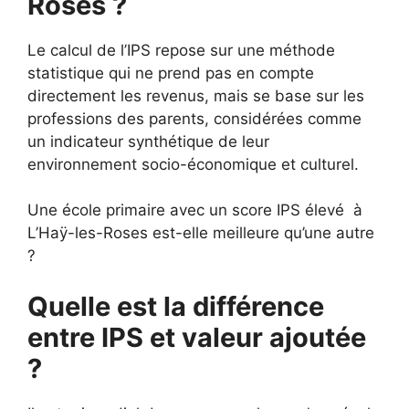
Roses ?
Le calcul de l’IPS repose sur une méthode
statistique qui ne prend pas en compte
directement les revenus, mais se base sur les
professions des parents, considérées comme
un indicateur synthétique de leur
environnement socio-économique et culturel.
Une école primaire avec un score IPS élevé à
L’Haÿ-les-Roses est-elle meilleure qu’une autre
?
Quelle est la différence
entre IPS et valeur ajoutée
?