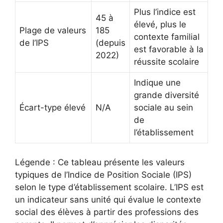
Plus l’indice est
45 à
élevé, plus le
Plage de valeurs
185
contexte familial
de l’IPS
(depuis
est favorable à la
2022)
réussite scolaire
Indique une
grande diversité
Écart-type élevé
N/A
sociale au sein
de
l’établissement
Légende : Ce tableau présente les valeurs
typiques de l’Indice de Position Sociale (IPS)
selon le type d’établissement scolaire. L’IPS est
un indicateur sans unité qui évalue le contexte
social des élèves à partir des professions des