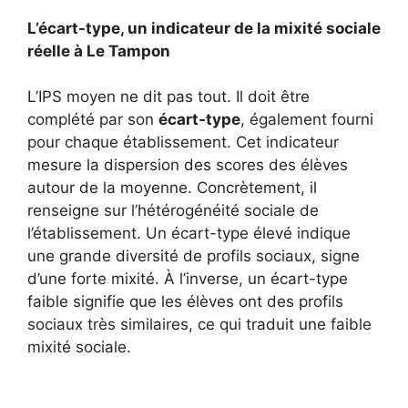
L’écart-type, un indicateur de la mixité sociale
réelle à Le Tampon
L’IPS moyen ne dit pas tout. Il doit être
complété par son
écart-type
, également fourni
pour chaque établissement. Cet indicateur
mesure la dispersion des scores des élèves
autour de la moyenne. Concrètement, il
renseigne sur l’hétérogénéité sociale de
l’établissement. Un écart-type élevé indique
une grande diversité de profils sociaux, signe
d’une forte mixité. À l’inverse, un écart-type
faible signifie que les élèves ont des profils
sociaux très similaires, ce qui traduit une faible
mixité sociale.