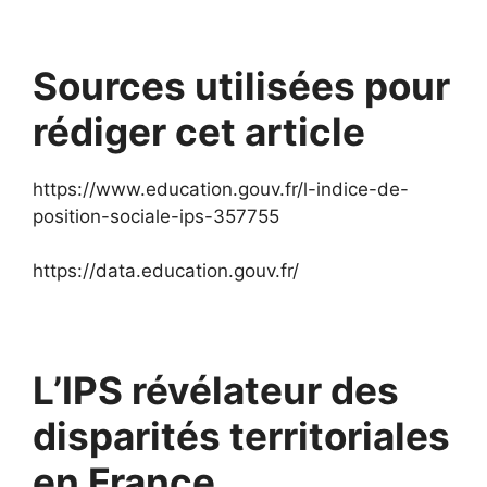
Sources utilisées pour
rédiger cet article
https://www.education.gouv.fr/l-indice-de-
position-sociale-ips-357755
https://data.education.gouv.fr/
L’IPS révélateur des
disparités territoriales
en France