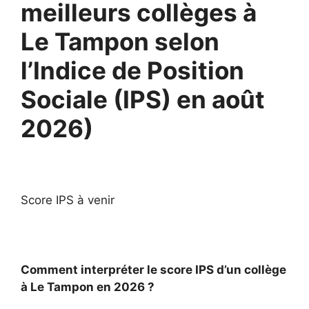
meilleurs collèges à
Le Tampon selon
l’Indice de Position
Sociale (IPS) en août
2026)
Score IPS à venir
Comment interpréter le score IPS d’un collège
à Le Tampon en 2026 ?