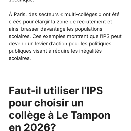
À Paris, des secteurs « multi-collèges » ont été
créés pour élargir la zone de recrutement et
ainsi brasser davantage les populations
scolaires. Ces exemples montrent que l’IPS peut
devenir un levier d’action pour les politiques
publiques visant à réduire les inégalités
scolaires.
Faut-il utiliser l’IPS
pour choisir un
collège à Le Tampon
en 2026?