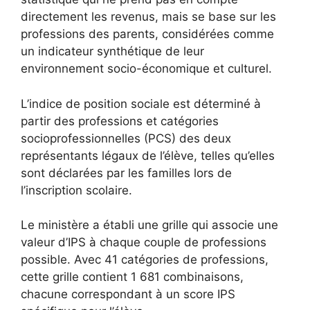
directement les revenus, mais se base sur les
professions des parents, considérées comme
un indicateur synthétique de leur
environnement socio-économique et culturel.
L’indice de position sociale est déterminé à
partir des professions et catégories
socioprofessionnelles (PCS) des deux
représentants légaux de l’élève, telles qu’elles
sont déclarées par les familles lors de
l’inscription scolaire.
Le ministère a établi une grille qui associe une
valeur d’IPS à chaque couple de professions
possible. Avec 41 catégories de professions,
cette grille contient 1 681 combinaisons,
chacune correspondant à un score IPS