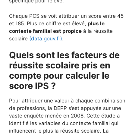
spécifique pour l’élève.
Chaque PCS se voit attribuer un score entre 45
et 185. Plus ce chiffre est élevé,
plus le
contexte familial est propice
à la réussite
scolaire
(
data.gouv.fr
)
.
Quels sont les facteurs de
réussite scolaire pris en
compte pour calculer le
score IPS ?
Pour attribuer une valeur à chaque combinaison
de professions, la DEPP s’est appuyée sur une
vaste enquête menée en 2008. Cette étude a
identifié les variables du contexte familial qui
influencent le plus la réussite scolaire. La