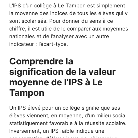
L’IPS d’un collège à Le Tampon est simplement
la moyenne des indices de tous les élèves qui y
sont scolarisés. Pour donner du sens à ce
chiffre, il est utile de le comparer aux moyennes
nationales et de l’analyser avec un autre
indicateur : l’écart-type.
Comprendre la
signification de la valeur
moyenne de l’IPS à Le
Tampon
Un IPS élevé pour un collège signifie que ses
élèves viennent, en moyenne, d’un milieu social
statistiquement favorable à la réussite scolaire.
Inversement, un IPS faible indique une