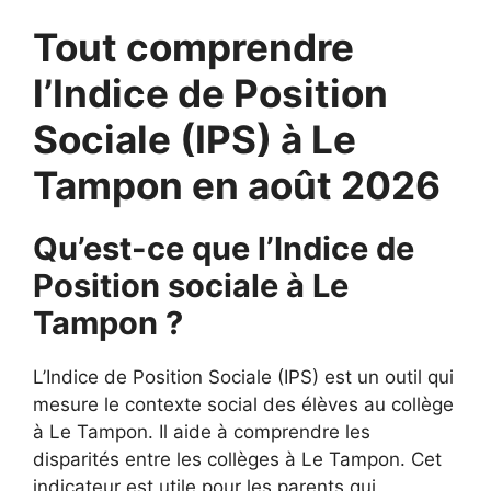
Tout comprendre
l’Indice de Position
Sociale (IPS) à Le
Tampon en août 2026
Qu’est-ce que l’Indice de
Position sociale à Le
Tampon ?
L’Indice de Position Sociale (IPS) est un outil qui
mesure le contexte social des élèves au collège
à Le Tampon. Il aide à comprendre les
disparités entre les collèges à Le Tampon. Cet
indicateur est utile pour les parents qui