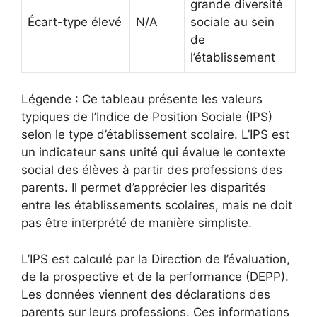
grande diversité
Écart-type élevé
N/A
sociale au sein
de
l’établissement
Légende : Ce tableau présente les valeurs
typiques de l’Indice de Position Sociale (IPS)
selon le type d’établissement scolaire. L’IPS est
un indicateur sans unité qui évalue le contexte
social des élèves à partir des professions des
parents. Il permet d’apprécier les disparités
entre les établissements scolaires, mais ne doit
pas être interprété de manière simpliste.
L’IPS est calculé par la Direction de l’évaluation,
de la prospective et de la performance (DEPP).
Les données viennent des déclarations des
parents sur leurs professions. Ces informations