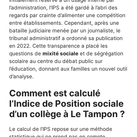
l’administration, l’IPS a été gardé à l’abri des
regards par crainte d’alimenter une compétition
entre établissements. Cependant, après une
bataille judiciaire menée par un journaliste, le
tribunal administratif a ordonné sa publication
en 2022. Cette transparence a placé les
questions de
mixité sociale
et de ségrégation
scolaire au centre du débat public sur
l’éducation, donnant aux familles un nouvel outil
d’analyse.
Comment est calculé
l’Indice de Position sociale
d’un collège à Le Tampon ?
Le calcul de l’IPS repose sur une méthode
statistique qui ne prend pas en compte