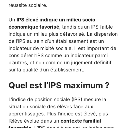
réussite scolaire.
Un
IPS élevé indique un milieu socio-
économique favorisé
, tandis qu’un IPS faible
indique un milieu plus défavorisé. La dispersion
de l’IPS au sein d’un établissement est un
indicateur de mixité sociale. Il est important de
considérer l’IPS comme un indicateur parmi
d’autres, et non comme un jugement définitif
sur la qualité d’un établissement.
Quel est l’IPS maximum ?
L’indice de position sociale (IPS) mesure la
situation sociale des élèves face aux
apprentissages. Plus l’indice est élevé, plus
l’élève évolue dans un
contexte familial