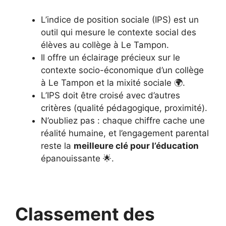
L’indice de position sociale (IPS) est un
outil qui mesure le contexte social des
élèves au collège à Le Tampon.
Il offre un éclairage précieux sur le
contexte socio-économique d’un collège
à Le Tampon et la mixité sociale 🌍.
L’IPS doit être croisé avec d’autres
critères (qualité pédagogique, proximité).
N’oubliez pas : chaque chiffre cache une
réalité humaine, et l’engagement parental
reste la
meilleure clé pour l’éducation
épanouissante 🌟.
Classement des