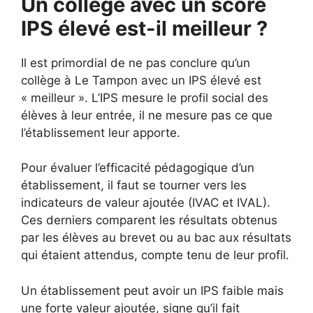
Un collège avec un score
IPS élevé est-il meilleur ?
Il est primordial de ne pas conclure qu’un
collège à Le Tampon avec un IPS élevé est
« meilleur ». L’IPS mesure le profil social des
élèves à leur entrée, il ne mesure pas ce que
l’établissement leur apporte.
Pour évaluer l’efficacité pédagogique d’un
établissement, il faut se tourner vers les
indicateurs de valeur ajoutée (IVAC et IVAL).
Ces derniers comparent les résultats obtenus
par les élèves au brevet ou au bac aux résultats
qui étaient attendus, compte tenu de leur profil.
Un établissement peut avoir un IPS faible mais
une forte valeur ajoutée, signe qu’il fait