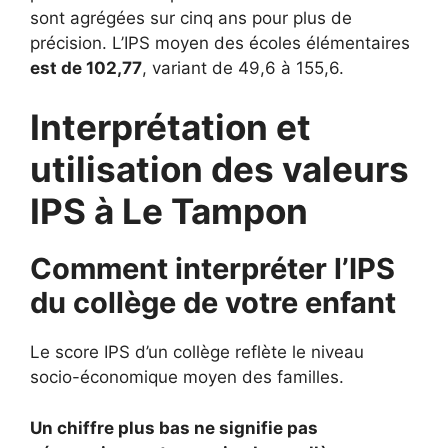
sont agrégées sur cinq ans pour plus de
précision. L’IPS moyen des écoles élémentaires
est de 102,77
, variant de 49,6 à 155,6.
Interprétation et
utilisation des valeurs
IPS à Le Tampon
Comment interpréter l’IPS
du collège de votre enfant
Le score IPS d’un collège reflète le niveau
socio-économique moyen des familles.
Un chiffre plus bas ne signifie pas