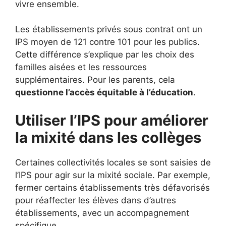
vivre ensemble.
Les établissements privés sous contrat ont un
IPS moyen de 121 contre 101 pour les publics.
Cette différence s’explique par les choix des
familles aisées et les ressources
supplémentaires. Pour les parents, cela
questionne l’accès équitable à l’éducation
.
Utiliser l’IPS pour améliorer
la mixité dans les collèges
Certaines collectivités locales se sont saisies de
l’IPS pour agir sur la mixité sociale. Par exemple,
fermer certains établissements très défavorisés
pour réaffecter les élèves dans d’autres
établissements, avec un accompagnement
spécifique.