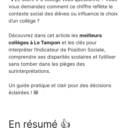
vous demandez comment ce chiffre reflète le
contexte social des élèves ou influence le choix
d’un collège ?
Découvrez dans cet article les
meilleurs
collèges à Le Tampon
et les clés pour
interpréter l’Indicateur de Position Sociale,
comprendre ses disparités scolaires et l’utiliser
sans tomber dans les pièges des
surinterprétations.
Un guide pratique et clair pour des décisions
éclairées ! 🎒
En résumé 👍