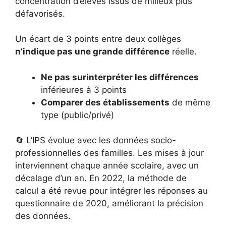
concentration d’élèves issus de milieux plus
défavorisés.
Un écart de 3 points entre deux collèges
n’indique pas une grande différence
réelle.
Ne pas surinterpréter les différences
inférieures à 3 points
Comparer des établissements
de même
type (public/privé)
🔄 L’IPS évolue avec les données socio-
professionnelles des familles. Les mises à jour
interviennent chaque année scolaire, avec un
décalage d’un an. En 2022, la méthode de
calcul a été revue pour intégrer les réponses au
questionnaire de 2020, améliorant la précision
des données.