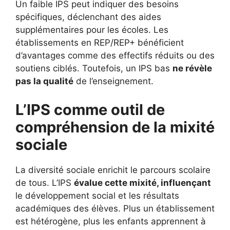
Un faible IPS peut indiquer des besoins
spécifiques, déclenchant des aides
supplémentaires pour les écoles. Les
établissements en REP/REP+ bénéficient
d’avantages comme des effectifs réduits ou des
soutiens ciblés. Toutefois, un IPS bas
ne révèle
pas la qualité
de l’enseignement.
L’IPS comme outil de
compréhension de la mixité
sociale
La diversité sociale enrichit le parcours scolaire
de tous. L’IPS
évalue cette mixité, influençant
le développement social et les résultats
académiques des élèves. Plus un établissement
est hétérogène, plus les enfants apprennent à