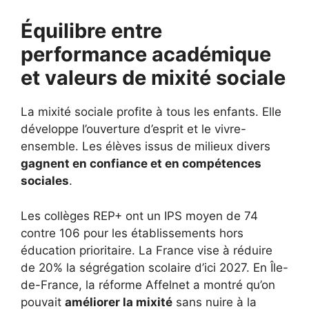
Équilibre entre
performance académique
et valeurs de mixité sociale
La mixité sociale profite à tous les enfants. Elle
développe l’ouverture d’esprit et le vivre-
ensemble. Les élèves issus de milieux divers
gagnent en confiance et en compétences
sociales
.
Les collèges REP+ ont un IPS moyen de 74
contre 106 pour les établissements hors
éducation prioritaire. La France vise à réduire
de 20% la ségrégation scolaire d’ici 2027. En Île-
de-France, la réforme Affelnet a montré qu’on
pouvait
améliorer la mixité
sans nuire à la