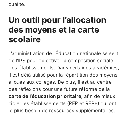
qualité.
Un outil pour l’allocation
des moyens et la carte
scolaire
L’administration de l’Éducation nationale se sert
de l’IPS pour objectiver la composition sociale
des établissements. Dans certaines académies,
il est déjà utilisé pour la répartition des moyens
alloués aux collèges. De plus, il est au centre
des réflexions pour une future réforme de la
carte de l’éducation prioritaire
, afin de mieux
cibler les établissements (REP et REP+) qui ont
le plus besoin de ressources supplémentaires.