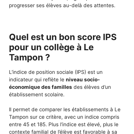
progresser ses élèves au-delà des attentes.
Quel est un bon score IPS
pour un collège à Le
Tampon ?
L’indice de position sociale (IPS) est un
indicateur qui reflète le
niveau socio-
économique des familles
des élèves d’un
établissement scolaire.
Il permet de comparer les établissements à Le
Tampon sur ce critère, avec un indice compris
entre 45 et 185. Plus l’indice est élevé, plus le
contexte familial de l’élève est favorable à sa