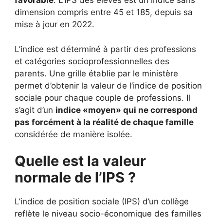
favorable
. L’IPS des élèves est un indice sans
dimension compris entre 45 et 185, depuis sa
mise à jour en 2022.
L’indice est déterminé à partir des professions
et catégories socioprofessionnelles des
parents. Une grille établie par le ministère
permet d’obtenir la valeur de l’indice de position
sociale pour chaque couple de professions. Il
s’agit d’un
indice «moyen» qui ne correspond
pas forcément à la réalité de chaque famille
considérée de manière isolée.
Quelle est la valeur
normale de l’IPS ?
L’indice de position sociale (IPS) d’un collège
reflète le niveau socio-économique des familles