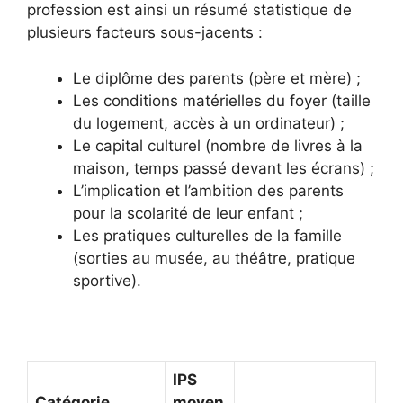
profession est ainsi un résumé statistique de
plusieurs facteurs sous-jacents :
Le diplôme des parents (père et mère) ;
Les conditions matérielles du foyer (taille
du logement, accès à un ordinateur) ;
Le capital culturel (nombre de livres à la
maison, temps passé devant les écrans) ;
L’implication et l’ambition des parents
pour la scolarité de leur enfant ;
Les pratiques culturelles de la famille
(sorties au musée, au théâtre, pratique
sportive).
IPS
Catégorie
moyen