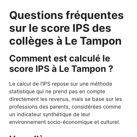
Questions fréquentes
sur le score IPS des
collèges à Le Tampon
Comment est calculé le
score IPS à Le Tampon ?
Le calcul de l’IPS repose sur une méthode
statistique qui ne prend pas en compte
directement les revenus, mais se base sur les
professions des parents, considérées comme
un indicateur synthétique de leur
environnement socio-économique et culturel.