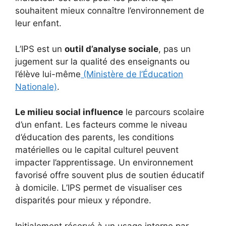
souhaitent mieux connaître l’environnement de
leur enfant.
L’IPS est un
outil d’analyse sociale
, pas un
jugement sur la qualité des enseignants ou
l’élève lui-même
(Ministère de l’Éducation
Nationale)
.
Le milieu social influence
le parcours scolaire
d’un enfant. Les facteurs comme le niveau
d’éducation des parents, les conditions
matérielles ou le capital culturel peuvent
impacter l’apprentissage. Un environnement
favorisé offre souvent plus de soutien éducatif
à domicile. L’IPS permet de visualiser ces
disparités pour mieux y répondre.
Initialement réservé à un usage interne par