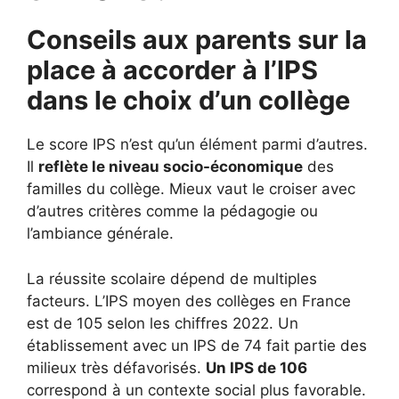
Conseils aux parents sur la
place à accorder à l’IPS
dans le choix d’un collège
Le score IPS n’est qu’un élément parmi d’autres.
Il
reflète le niveau socio-économique
des
familles du collège. Mieux vaut le croiser avec
d’autres critères comme la pédagogie ou
l’ambiance générale.
La réussite scolaire dépend de multiples
facteurs. L’IPS moyen des collèges en France
est de 105 selon les chiffres 2022. Un
établissement avec un IPS de 74 fait partie des
milieux très défavorisés.
Un IPS de 106
correspond à un contexte social plus favorable.