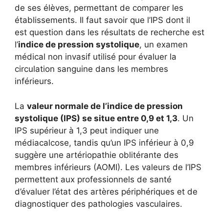
de ses élèves, permettant de comparer les
établissements. Il faut savoir que l’IPS dont il
est question dans les résultats de recherche est
l’
indice de pression systolique
, un examen
médical non invasif utilisé pour évaluer la
circulation sanguine dans les membres
inférieurs.
La
valeur normale de l’indice de pression
systolique (IPS) se situe entre 0,9 et 1,3
. Un
IPS supérieur à 1,3 peut indiquer une
médiacalcose, tandis qu’un IPS inférieur à 0,9
suggère une artériopathie oblitérante des
membres inférieurs (AOMI). Les valeurs de l’IPS
permettent aux professionnels de santé
d’évaluer l’état des artères périphériques et de
diagnostiquer des pathologies vasculaires.