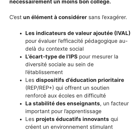
nécessairement un moins bon collège.
C’est
un élément à considérer
sans l’exagérer.
Les indicateurs de valeur ajoutée (IVAL)
pour évaluer l’efficacité pédagogique au-
delà du contexte social
L’écart-type de l’IPS
pour mesurer la
diversité sociale au sein de
l’établissement
Les
dispositifs d’éducation prioritaire
(REP/REP+) qui offrent un soutien
renforcé aux écoles en difficulté
La stabilité des enseignants
, un facteur
important pour l’apprentissage
Les
projets éducatifs innovants
qui
créent un environnement stimulant