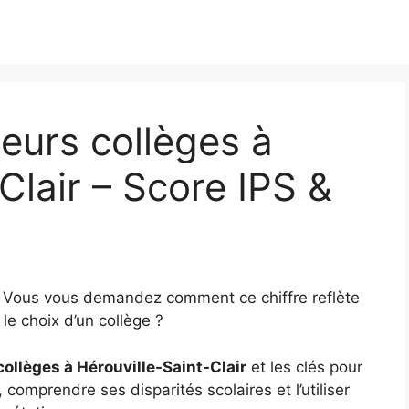
eurs collèges à
Clair – Score IPS &
5
? Vous vous demandez comment ce chiffre reflète
le choix d’un collège ?
collèges à Hérouville-Saint-Clair
et les clés pour
, comprendre ses disparités scolaires et l’utiliser