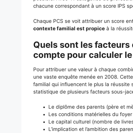
chacune correspondant à un score IPS spéc
Chaque PCS se voit attribuer un score entr
contexte familial est propice
à la réussit
Quels sont les facteurs 
compte pour calculer le
Pour attribuer une valeur à chaque combi
une vaste enquête menée en 2008. Cette é
familial qui influencent le plus la réussit
statistique de plusieurs facteurs sous-jac
Le diplôme des parents (père et mè
Les conditions matérielles du foyer 
Le capital culturel (nombre de livr
L’implication et l’ambition des paren