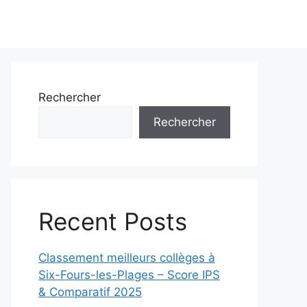
Rechercher
Rechercher
Recent Posts
Classement meilleurs collèges à
Six-Fours-les-Plages – Score IPS
& Comparatif 2025