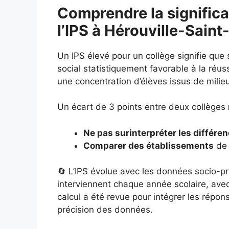
Comprendre la significa
l’IPS à Hérouville-Saint
Un IPS élevé pour un collège signifie que
social statistiquement favorable à la réuss
une concentration d’élèves issus de milie
Un écart de 3 points entre deux collèges
Ne pas surinterpréter les différe
Comparer des établissements
de 
🔄 L’IPS évolue avec les données socio-pr
interviennent chaque année scolaire, ave
calcul a été revue pour intégrer les répo
précision des données.