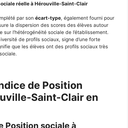
sociale réelle à Hérouville-Saint-Clair
complété par son
écart-type
, également fourni pour
ure la dispersion des scores des élèves autour
 sur l’hétérogénéité sociale de l’établissement.
ersité de profils sociaux, signe d’une forte
gnifie que les élèves ont des profils sociaux très
sociale.
ndice de Position
uville-Saint-Clair en
e Position sociale à