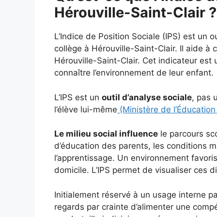
Hérouville-Saint-Clair ?
L’Indice de Position Sociale (IPS) est un o
collège à Hérouville-Saint-Clair. Il aide à
Hérouville-Saint-Clair. Cet indicateur est 
connaître l’environnement de leur enfant.
L’IPS est un
outil d’analyse sociale
, pas 
l’élève lui-même
(Ministère de l’Éducation
Le milieu social influence
le parcours sc
d’éducation des parents, les conditions ma
l’apprentissage. Un environnement favoris
domicile. L’IPS permet de visualiser ces d
Initialement réservé à un usage interne par
regards par crainte d’alimenter une comp