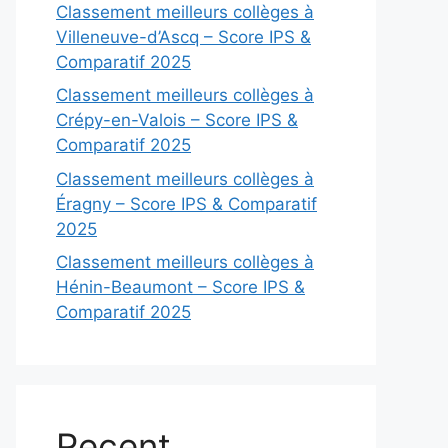
Classement meilleurs collèges à
Villeneuve-d’Ascq – Score IPS &
Comparatif 2025
Classement meilleurs collèges à
Crépy-en-Valois – Score IPS &
Comparatif 2025
Classement meilleurs collèges à
Éragny – Score IPS & Comparatif
2025
Classement meilleurs collèges à
Hénin-Beaumont – Score IPS &
Comparatif 2025
Recent