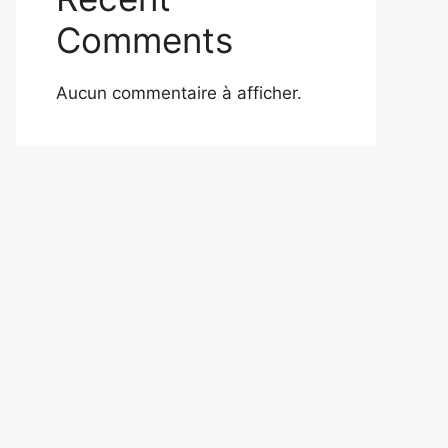
Comments
Aucun commentaire à afficher.