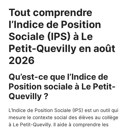
Tout comprendre
l’Indice de Position
Sociale (IPS) à Le
Petit-Quevilly en août
2026
Qu’est-ce que l’Indice de
Position sociale à Le Petit-
Quevilly ?
L’Indice de Position Sociale (IPS) est un outil qui
mesure le contexte social des élèves au collège
à Le Petit-Quevilly. Il aide à comprendre les