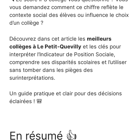
vous demandez comment ce chiffre reflète le
contexte social des élèves ou influence le choix
d’un collège ?
Découvrez dans cet article les
meilleurs
collèges à Le Petit-Quevilly
et les clés pour
interpréter l’Indicateur de Position Sociale,
comprendre ses disparités scolaires et l’utiliser
sans tomber dans les pièges des
surinterprétations.
Un guide pratique et clair pour des décisions
éclairées ! 🎒
En résumé 👍