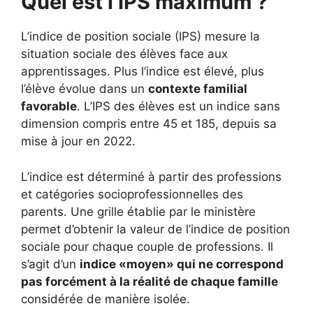
Quel est l’IPS maximum ?
L’indice de position sociale (IPS) mesure la
situation sociale des élèves face aux
apprentissages. Plus l’indice est élevé, plus
l’élève évolue dans un
contexte familial
favorable
. L’IPS des élèves est un indice sans
dimension compris entre 45 et 185, depuis sa
mise à jour en 2022.
L’indice est déterminé à partir des professions
et catégories socioprofessionnelles des
parents. Une grille établie par le ministère
permet d’obtenir la valeur de l’indice de position
sociale pour chaque couple de professions. Il
s’agit d’un
indice «moyen» qui ne correspond
pas forcément à la réalité de chaque famille
considérée de manière isolée.