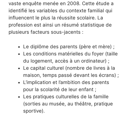
vaste enquête menée en 2008. Cette étude a
identifié les variables du contexte familial qui
influencent le plus la réussite scolaire. La
profession est ainsi un résumé statistique de
plusieurs facteurs sous-jacents :
Le diplôme des parents (père et mère) ;
Les conditions matérielles du foyer (taille
du logement, accès à un ordinateur) ;
Le capital culturel (nombre de livres à la
maison, temps passé devant les écrans) ;
L’implication et l’ambition des parents
pour la scolarité de leur enfant ;
Les pratiques culturelles de la famille
(sorties au musée, au théâtre, pratique
sportive).