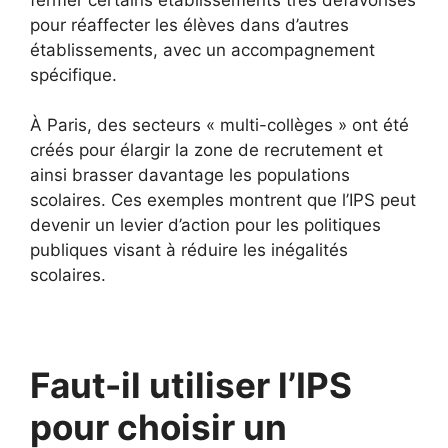
pour réaffecter les élèves dans d’autres
établissements, avec un accompagnement
spécifique.
À Paris, des secteurs « multi-collèges » ont été
créés pour élargir la zone de recrutement et
ainsi brasser davantage les populations
scolaires. Ces exemples montrent que l’IPS peut
devenir un levier d’action pour les politiques
publiques visant à réduire les inégalités
scolaires.
Faut-il utiliser l’IPS
pour choisir un