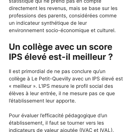
statistique qui ne prend pas en compte
directement les revenus, mais se base sur les
professions des parents, considérées comme
un indicateur synthétique de leur
environnement socio-économique et culturel.
Un collège avec un score
IPS élevé est-il meilleur ?
Il est primordial de ne pas conclure qu’un
collège à Le Petit-Quevilly avec un IPS élevé est
« meilleur ». L’IPS mesure le profil social des
élèves à leur entrée, il ne mesure pas ce que
l’établissement leur apporte.
Pour évaluer l’efficacité pédagogique d’un
établissement, il faut se tourner vers les
indicateurs de valeur ajoutée (IVAC et IVAL).