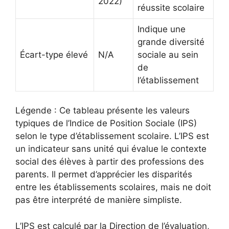
2022)
réussite scolaire
Indique une
grande diversité
Écart-type élevé
N/A
sociale au sein
de
l’établissement
Légende : Ce tableau présente les valeurs
typiques de l’Indice de Position Sociale (IPS)
selon le type d’établissement scolaire. L’IPS est
un indicateur sans unité qui évalue le contexte
social des élèves à partir des professions des
parents. Il permet d’apprécier les disparités
entre les établissements scolaires, mais ne doit
pas être interprété de manière simpliste.
L’IPS est calculé par la Direction de l’évaluation,