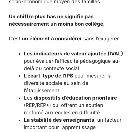
socio-économique moyen des familles.
Un chiffre plus bas ne signifie pas
nécessairement un moins bon collège.
C’est
un élément à considérer
sans l’exagérer.
Les indicateurs de valeur ajoutée (IVAL)
pour évaluer l’efficacité pédagogique au-
delà du contexte social
L’écart-type de l’IPS
pour mesurer la
diversité sociale au sein de
l’établissement
Les
dispositifs d’éducation prioritaire
(REP/REP+) qui offrent un soutien
renforcé aux écoles en difficulté
La stabilité des enseignants
, un facteur
important pour l’apprentissage