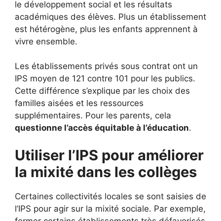
le développement social et les résultats
académiques des élèves. Plus un établissement
est hétérogène, plus les enfants apprennent à
vivre ensemble.
Les établissements privés sous contrat ont un
IPS moyen de 121 contre 101 pour les publics.
Cette différence s’explique par les choix des
familles aisées et les ressources
supplémentaires. Pour les parents, cela
questionne l’accès équitable à l’éducation
.
Utiliser l’IPS pour améliorer
la mixité dans les collèges
Certaines collectivités locales se sont saisies de
l’IPS pour agir sur la mixité sociale. Par exemple,
fermer certains établissements très défavorisés