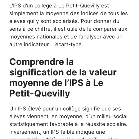
L’IPS d’un collège à Le Petit-Quevilly est
simplement la moyenne des indices de tous les
élèves qui y sont scolarisés. Pour donner du
sens à ce chiffre, il est utile de le comparer aux
moyennes nationales et de l’analyser avec un
autre indicateur : l’écart-type.
Comprendre la
signification de la valeur
moyenne de l’IPS à Le
Petit-Quevilly
Un IPS élevé pour un collège signifie que ses
élèves viennent, en moyenne, d’un milieu social
statistiquement favorable à la réussite scolaire.
Inversement, un IPS faible indique une