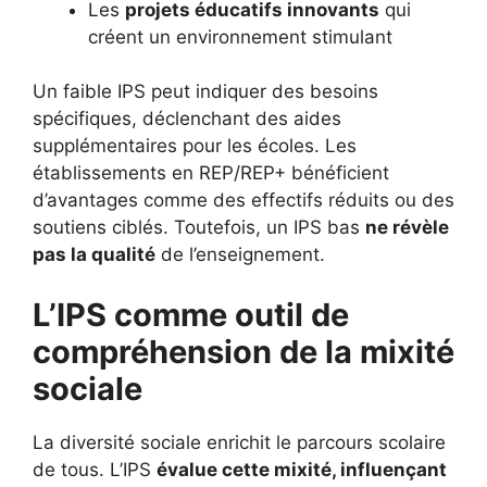
Les
projets éducatifs innovants
qui
créent un environnement stimulant
Un faible IPS peut indiquer des besoins
spécifiques, déclenchant des aides
supplémentaires pour les écoles. Les
établissements en REP/REP+ bénéficient
d’avantages comme des effectifs réduits ou des
soutiens ciblés. Toutefois, un IPS bas
ne révèle
pas la qualité
de l’enseignement.
L’IPS comme outil de
compréhension de la mixité
sociale
La diversité sociale enrichit le parcours scolaire
de tous. L’IPS
évalue cette mixité, influençant