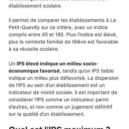
établissement scolaire.
Il permet de comparer les établissements à Le
Petit-Quevilly sur ce critère, avec un indice
compris entre 45 et 185. Plus l’indice est élevé,
plus le contexte familial de l’élève est favorable
à sa réussite scolaire.
Un
IPS élevé indique un milieu socio-
économique favorisé
, tandis qu’un IPS faible
indique un milieu plus défavorisé. La dispersion
de l’IPS au sein d’un établissement est un
indicateur de mixité sociale. Il est important de
considérer l’IPS comme un indicateur parmi
d’autres, et non comme un jugement définitif
sur la qualité d’un établissement.