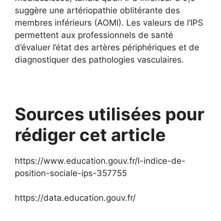
suggère une artériopathie oblitérante des
membres inférieurs (AOMI). Les valeurs de l’IPS
permettent aux professionnels de santé
d’évaluer l’état des artères périphériques et de
diagnostiquer des pathologies vasculaires.
Sources utilisées pour
rédiger cet article
https://www.education.gouv.fr/l-indice-de-
position-sociale-ips-357755
https://data.education.gouv.fr/