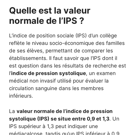
Quelle est la valeur
normale de l’IPS ?
L’indice de position sociale (IPS) d’un collège
reflète le niveau socio-économique des familles
de ses élèves, permettant de comparer les
établissements. Il faut savoir que l’IPS dont il
est question dans les résultats de recherche est
l’
indice de pression systolique
, un examen
médical non invasif utilisé pour évaluer la
circulation sanguine dans les membres
inférieurs.
La
valeur normale de l’indice de pression
systolique (IPS) se situe entre 0,9 et 1,3
. Un
IPS supérieur à 1,3 peut indiquer une
médiacalcose, tandis qu’un IPS inférieur à 0,9