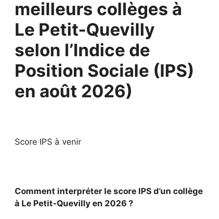
meilleurs collèges à
Le Petit-Quevilly
selon l’Indice de
Position Sociale (IPS)
en août 2026)
Score IPS à venir
Comment interpréter le score IPS d’un collège
à Le Petit-Quevilly en 2026 ?