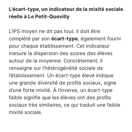
L’écart-type, un indicateur de la mixité sociale
réelle à Le Petit-Quevilly
L’IPS moyen ne dit pas tout. Il doit être
complété par son
écart-type
, également fourni
pour chaque établissement. Cet indicateur
mesure la dispersion des scores des élèves
autour de la moyenne. Concrètement, il
renseigne sur l’hétérogénéité sociale de
l’établissement. Un écart-type élevé indique
une grande diversité de profils sociaux, signe
d’une forte mixité. À l’inverse, un écart-type
faible signifie que les élèves ont des profils
sociaux très similaires, ce qui traduit une faible
mixité sociale.