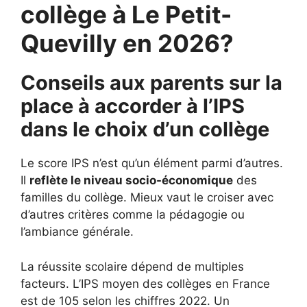
collège à Le Petit-
Quevilly en 2026?
Conseils aux parents sur la
place à accorder à l’IPS
dans le choix d’un collège
Le score IPS n’est qu’un élément parmi d’autres.
Il
reflète le niveau socio-économique
des
familles du collège. Mieux vaut le croiser avec
d’autres critères comme la pédagogie ou
l’ambiance générale.
La réussite scolaire dépend de multiples
facteurs. L’IPS moyen des collèges en France
est de 105 selon les chiffres 2022. Un