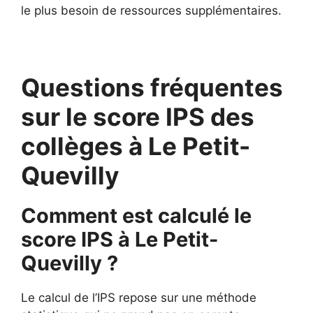
le plus besoin de ressources supplémentaires.
Questions fréquentes
sur le score IPS des
collèges à Le Petit-
Quevilly
Comment est calculé le
score IPS à Le Petit-
Quevilly ?
Le calcul de l’IPS repose sur une méthode