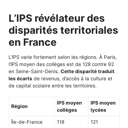
L’IPS révélateur des
disparités territoriales
en France
L’IPS varie fortement selon les régions. À Paris,
l’IPS moyen des collèges est de 128 contre 92
en Seine-Saint-Denis.
Cette disparité traduit
les écarts
de revenus, d’accès à la culture et
de capital scolaire entre les territoires.
IPS moyen
IPS moyen
Région
collèges
lycées
Île-de-France
118
121