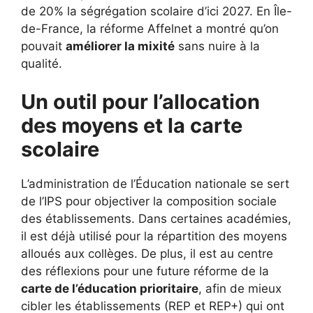
de 20% la ségrégation scolaire d’ici 2027. En Île-
de-France, la réforme Affelnet a montré qu’on
pouvait
améliorer la mixité
sans nuire à la
qualité.
Un outil pour l’allocation
des moyens et la carte
scolaire
L’administration de l’Éducation nationale se sert
de l’IPS pour objectiver la composition sociale
des établissements. Dans certaines académies,
il est déjà utilisé pour la répartition des moyens
alloués aux collèges. De plus, il est au centre
des réflexions pour une future réforme de la
carte de l’éducation prioritaire
, afin de mieux
cibler les établissements (REP et REP+) qui ont