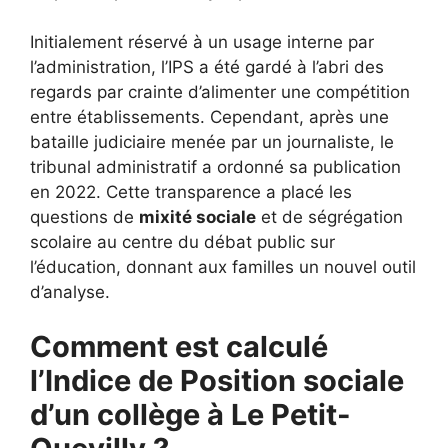
Initialement réservé à un usage interne par
l’administration, l’IPS a été gardé à l’abri des
regards par crainte d’alimenter une compétition
entre établissements. Cependant, après une
bataille judiciaire menée par un journaliste, le
tribunal administratif a ordonné sa publication
en 2022. Cette transparence a placé les
questions de
mixité sociale
et de ségrégation
scolaire au centre du débat public sur
l’éducation, donnant aux familles un nouvel outil
d’analyse.
Comment est calculé
l’Indice de Position sociale
d’un collège à Le Petit-