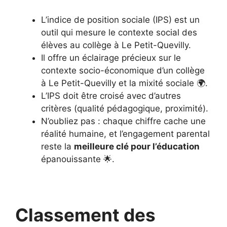
L’indice de position sociale (IPS) est un
outil qui mesure le contexte social des
élèves au collège à Le Petit-Quevilly.
Il offre un éclairage précieux sur le
contexte socio-économique d’un collège
à Le Petit-Quevilly et la mixité sociale 🌍.
L’IPS doit être croisé avec d’autres
critères (qualité pédagogique, proximité).
N’oubliez pas : chaque chiffre cache une
réalité humaine, et l’engagement parental
reste la
meilleure clé pour l’éducation
épanouissante 🌟.
Classement des