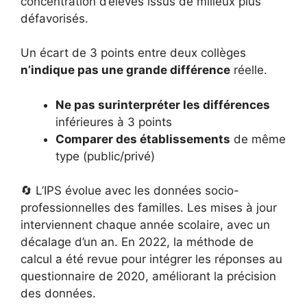
concentration d’élèves issus de milieux plus
défavorisés.
Un écart de 3 points entre deux collèges
n’indique pas une grande différence
réelle.
Ne pas surinterpréter les différences
inférieures à 3 points
Comparer des établissements
de même
type (public/privé)
🔄 L’IPS évolue avec les données socio-
professionnelles des familles. Les mises à jour
interviennent chaque année scolaire, avec un
décalage d’un an. En 2022, la méthode de
calcul a été revue pour intégrer les réponses au
questionnaire de 2020, améliorant la précision
des données.