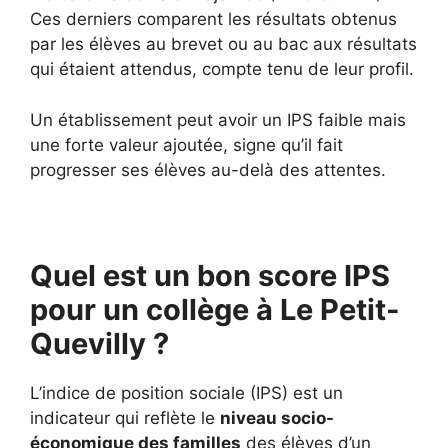
Ces derniers comparent les résultats obtenus
par les élèves au brevet ou au bac aux résultats
qui étaient attendus, compte tenu de leur profil.
Un établissement peut avoir un IPS faible mais
une forte valeur ajoutée, signe qu’il fait
progresser ses élèves au-delà des attentes.
Quel est un bon score IPS
pour un collège à Le Petit-
Quevilly ?
L’indice de position sociale (IPS) est un
indicateur qui reflète le
niveau socio-
économique des familles
des élèves d’un