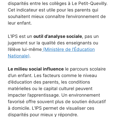
disparités entre les collèges à Le Petit-Quevilly.
Cet indicateur est utile pour les parents qui
souhaitent mieux connaître l’environnement de
leur enfant.
L’IPS est un
outil d’analyse sociale
, pas un
jugement sur la qualité des enseignants ou
l’élève lui-même
(Ministère de l’Éducation
Nationale)
.
Le milieu social influence
le parcours scolaire
d’un enfant. Les facteurs comme le niveau
d’éducation des parents, les conditions
matérielles ou le capital culturel peuvent
impacter l’apprentissage. Un environnement
favorisé offre souvent plus de soutien éducatif
à domicile. L’IPS permet de visualiser ces
disparités pour mieux y répondre.