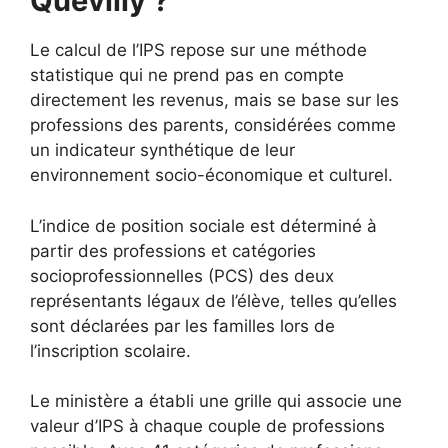
Quevilly ?
Le calcul de l’IPS repose sur une méthode
statistique qui ne prend pas en compte
directement les revenus, mais se base sur les
professions des parents, considérées comme
un indicateur synthétique de leur
environnement socio-économique et culturel.
L’indice de position sociale est déterminé à
partir des professions et catégories
socioprofessionnelles (PCS) des deux
représentants légaux de l’élève, telles qu’elles
sont déclarées par les familles lors de
l’inscription scolaire.
Le ministère a établi une grille qui associe une
valeur d’IPS à chaque couple de professions