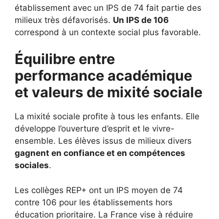
établissement avec un IPS de 74 fait partie des
milieux très défavorisés.
Un IPS de 106
correspond à un contexte social plus favorable.
Équilibre entre
performance académique
et valeurs de mixité sociale
La mixité sociale profite à tous les enfants. Elle
développe l’ouverture d’esprit et le vivre-
ensemble. Les élèves issus de milieux divers
gagnent en confiance et en compétences
sociales
.
Les collèges REP+ ont un IPS moyen de 74
contre 106 pour les établissements hors
éducation prioritaire. La France vise à réduire