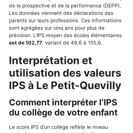
de la prospective et de la performance (DEPP).
Les données viennent des déclarations des
parents sur leurs professions. Ces informations
sont agrégées sur cinq ans pour plus de
précision. L’IPS moyen des écoles élémentaires
est de 102,77
, variant de 49,6 à 155,6.
Interprétation et
utilisation des valeurs
IPS à Le Petit-Quevilly
Comment interpréter l’IPS
du collège de votre enfant
Le score IPS d’un collège reflète le niveau