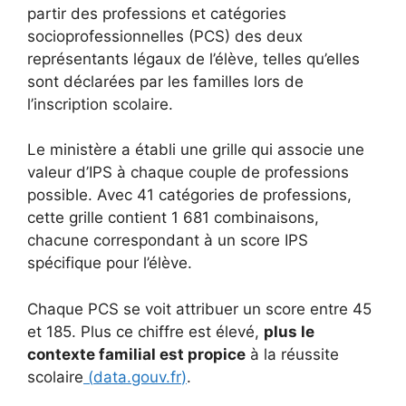
partir des professions et catégories
socioprofessionnelles (PCS) des deux
représentants légaux de l’élève, telles qu’elles
sont déclarées par les familles lors de
l’inscription scolaire.
Le ministère a établi une grille qui associe une
valeur d’IPS à chaque couple de professions
possible. Avec 41 catégories de professions,
cette grille contient 1 681 combinaisons,
chacune correspondant à un score IPS
spécifique pour l’élève.
Chaque PCS se voit attribuer un score entre 45
et 185. Plus ce chiffre est élevé,
plus le
contexte familial est propice
à la réussite
scolaire
(
data.gouv.fr
)
.