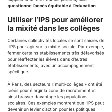
questionne l’accès équitable à l’éducation
.
Utiliser l’IPS pour améliorer
la mixité dans les collèges
Certaines collectivités locales se sont saisies de
l’IPS pour agir sur la mixité sociale. Par exemple,
fermer certains établissements très défavorisés
pour réaffecter les élèves dans d’autres
établissements, avec un accompagnement
spécifique.
À Paris, des secteurs « multi-collèges » ont été
créés pour élargir la zone de recrutement et
ainsi brasser davantage les populations
scolaires. Ces exemples montrent que l’IPS peut
devenir un levier d’action pour les politiques