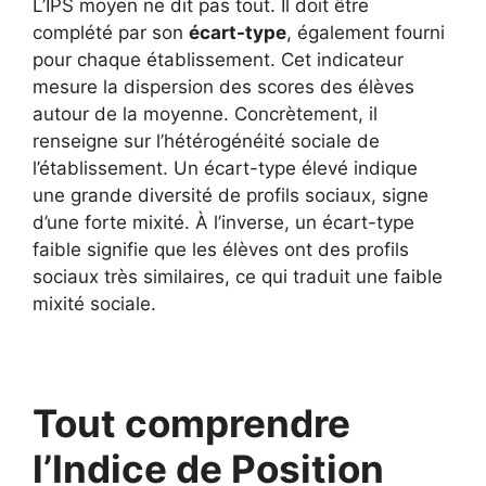
L’IPS moyen ne dit pas tout. Il doit être
complété par son
écart-type
, également fourni
pour chaque établissement. Cet indicateur
mesure la dispersion des scores des élèves
autour de la moyenne. Concrètement, il
renseigne sur l’hétérogénéité sociale de
l’établissement. Un écart-type élevé indique
une grande diversité de profils sociaux, signe
d’une forte mixité. À l’inverse, un écart-type
faible signifie que les élèves ont des profils
sociaux très similaires, ce qui traduit une faible
mixité sociale.
Tout comprendre
l’Indice de Position