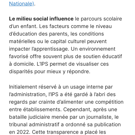
Nationale)
.
Le milieu social influence
le parcours scolaire
d’un enfant. Les facteurs comme le niveau
d’éducation des parents, les conditions
matérielles ou le capital culturel peuvent
impacter l’apprentissage. Un environnement
favorisé offre souvent plus de soutien éducatif
à domicile. L’IPS permet de visualiser ces
disparités pour mieux y répondre.
Initialement réservé à un usage interne par
l’administration, l’IPS a été gardé à l’abri des
regards par crainte d’alimenter une compétition
entre établissements. Cependant, après une
bataille judiciaire menée par un journaliste, le
tribunal administratif a ordonné sa publication
en 2022. Cette transparence a placé les