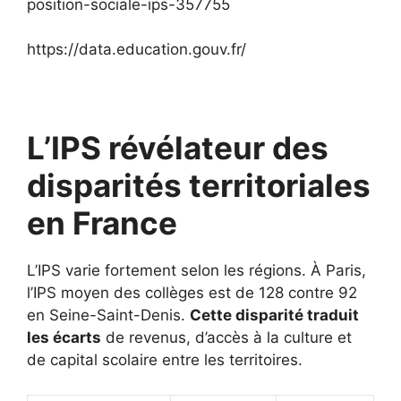
position-sociale-ips-357755
https://data.education.gouv.fr/
L’IPS révélateur des
disparités territoriales
en France
L’IPS varie fortement selon les régions. À Paris,
l’IPS moyen des collèges est de 128 contre 92
en Seine-Saint-Denis.
Cette disparité traduit
les écarts
de revenus, d’accès à la culture et
de capital scolaire entre les territoires.