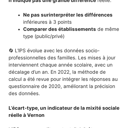
n’indique pas une grande différence
réelle.
Ne pas surinterpréter les différences
inférieures à 3 points
Comparer des établissements
de même
type (public/privé)
🔄 L’IPS évolue avec les données socio-
professionnelles des familles. Les mises à jour
interviennent chaque année scolaire, avec un
décalage d’un an. En 2022, la méthode de
calcul a été revue pour intégrer les réponses au
questionnaire de 2020, améliorant la précision
des données.
L’écart-type, un indicateur de la mixité sociale
réelle à Vernon