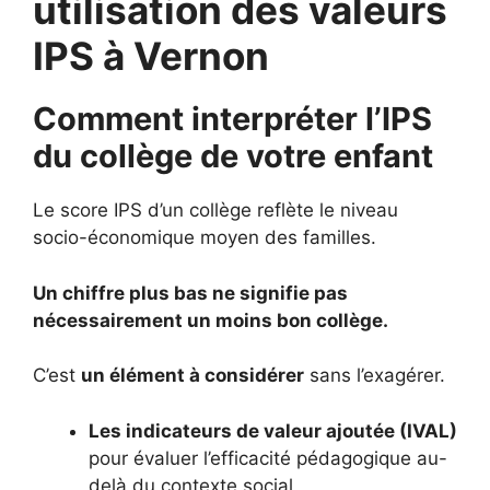
utilisation des valeurs
IPS à Vernon
Comment interpréter l’IPS
du collège de votre enfant
Le score IPS d’un collège reflète le niveau
socio-économique moyen des familles.
Un chiffre plus bas ne signifie pas
nécessairement un moins bon collège.
C’est
un élément à considérer
sans l’exagérer.
Les indicateurs de valeur ajoutée (IVAL)
pour évaluer l’efficacité pédagogique au-
delà du contexte social