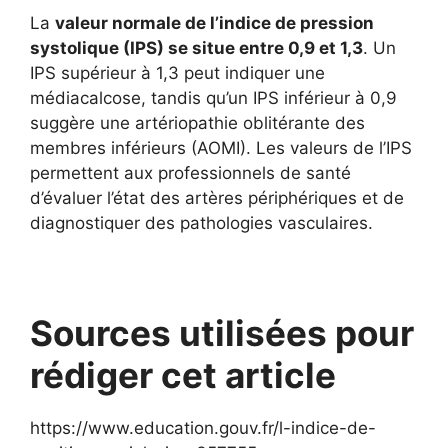
La
valeur normale de l’indice de pression
systolique (IPS) se situe entre 0,9 et 1,3
. Un
IPS supérieur à 1,3 peut indiquer une
médiacalcose, tandis qu’un IPS inférieur à 0,9
suggère une artériopathie oblitérante des
membres inférieurs (AOMI). Les valeurs de l’IPS
permettent aux professionnels de santé
d’évaluer l’état des artères périphériques et de
diagnostiquer des pathologies vasculaires.
Sources utilisées pour
rédiger cet article
https://www.education.gouv.fr/l-indice-de-