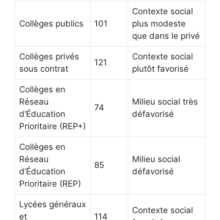
Contexte social
Collèges publics
101
plus modeste
que dans le privé
Collèges privés
Contexte social
121
sous contrat
plutôt favorisé
Collèges en
Réseau
Milieu social très
74
d’Éducation
défavorisé
Prioritaire (REP+)
Collèges en
Réseau
Milieu social
85
d’Éducation
défavorisé
Prioritaire (REP)
Lycées généraux
Contexte social
et
114