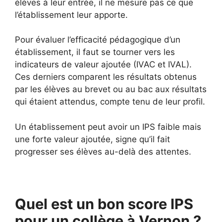
élèves à leur entrée, il ne mesure pas ce que
l’établissement leur apporte.
Pour évaluer l’efficacité pédagogique d’un
établissement, il faut se tourner vers les
indicateurs de valeur ajoutée (IVAC et IVAL).
Ces derniers comparent les résultats obtenus
par les élèves au brevet ou au bac aux résultats
qui étaient attendus, compte tenu de leur profil.
Un établissement peut avoir un IPS faible mais
une forte valeur ajoutée, signe qu’il fait
progresser ses élèves au-delà des attentes.
Quel est un bon score IPS
pour un collège à Vernon ?