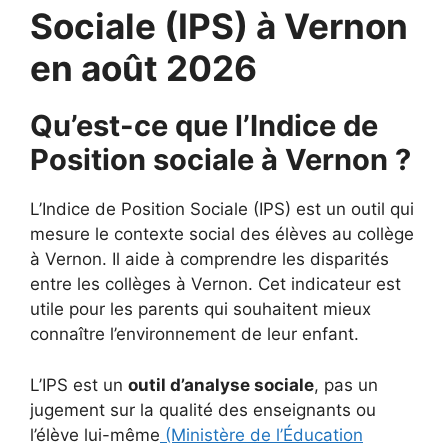
Sociale (IPS) à Vernon
en août 2026
Qu’est-ce que l’Indice de
Position sociale à Vernon ?
L’Indice de Position Sociale (IPS) est un outil qui
mesure le contexte social des élèves au collège
à Vernon. Il aide à comprendre les disparités
entre les collèges à Vernon. Cet indicateur est
utile pour les parents qui souhaitent mieux
connaître l’environnement de leur enfant.
L’IPS est un
outil d’analyse sociale
, pas un
jugement sur la qualité des enseignants ou
l’élève lui-même
(Ministère de l’Éducation