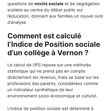
questions de
mixité sociale
et de ségrégation
scolaire au centre du débat public sur
l’éducation, donnant aux familles un nouvel outil
d’analyse.
Comment est calculé
l’Indice de Position sociale
d’un collège à Vernon ?
Le calcul de l’IPS repose sur une méthode
statistique qui ne prend pas en compte
directement les revenus, mais se base sur les
professions des parents, considérées comme
un indicateur synthétique de leur
environnement socio-économique et culturel.
L’indice de position sociale est déterminé à