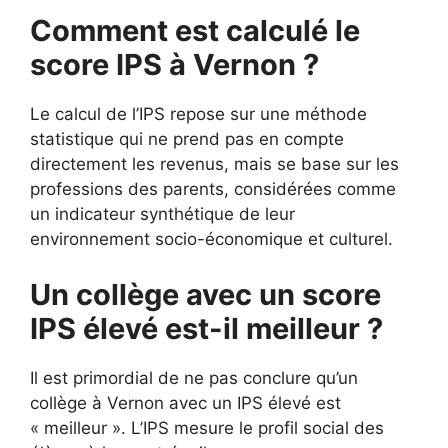
Comment est calculé le
score IPS à Vernon ?
Le calcul de l’IPS repose sur une méthode
statistique qui ne prend pas en compte
directement les revenus, mais se base sur les
professions des parents, considérées comme
un indicateur synthétique de leur
environnement socio-économique et culturel.
Un collège avec un score
IPS élevé est-il meilleur ?
Il est primordial de ne pas conclure qu’un
collège à Vernon avec un IPS élevé est
« meilleur ». L’IPS mesure le profil social des