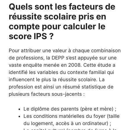
Quels sont les facteurs de
réussite scolaire pris en
compte pour calculer le
score IPS ?
Pour attribuer une valeur à chaque combinaison
de professions, la DEPP s’est appuyée sur une
vaste enquête menée en 2008. Cette étude a
identifié les variables du contexte familial qui
influencent le plus la réussite scolaire. La
profession est ainsi un résumé statistique de
plusieurs facteurs sous-jacents :
Le diplôme des parents (père et mère) ;
Les conditions matérielles du foyer (taille
du logement, accès à un ordinateur) ;