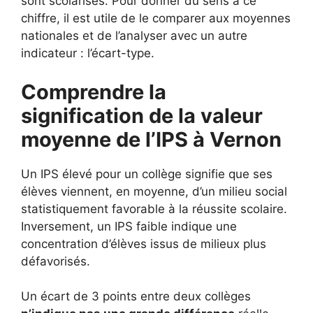
sont scolarisés. Pour donner du sens à ce
chiffre, il est utile de le comparer aux moyennes
nationales et de l’analyser avec un autre
indicateur : l’écart-type.
Comprendre la
signification de la valeur
moyenne de l’IPS à Vernon
Un IPS élevé pour un collège signifie que ses
élèves viennent, en moyenne, d’un milieu social
statistiquement favorable à la réussite scolaire.
Inversement, un IPS faible indique une
concentration d’élèves issus de milieux plus
défavorisés.
Un écart de 3 points entre deux collèges