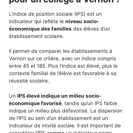
L’indice de position sociale (IPS) est un
indicateur qui reflète le
niveau socio-
économique des familles
des élèves d’un
établissement scolaire.
Il permet de comparer les établissements à
Vernon sur ce critère, avec un indice compris
entre 45 et 185. Plus l’indice est élevé, plus le
contexte familial de l’élève est favorable à sa
réussite scolaire.
Un
IPS élevé indique un milieu socio-
économique favorisé
, tandis qu’un IPS faible
indique un milieu plus défavorisé. La dispersion
de l’IPS au sein d’un établissement est un
indicateur de mixité sociale. Il est important de
considérer l’IPS comme un indicateur parmi