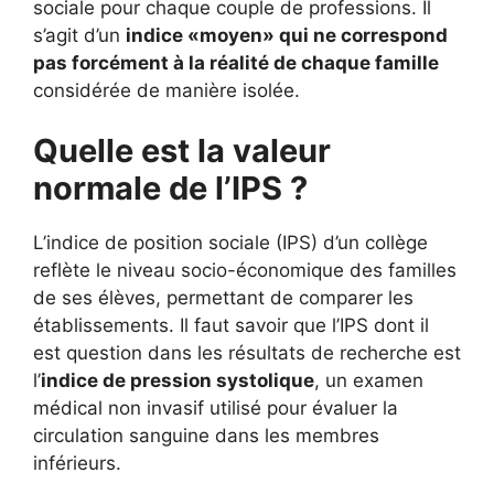
sociale pour chaque couple de professions. Il
s’agit d’un
indice «moyen» qui ne correspond
pas forcément à la réalité de chaque famille
considérée de manière isolée.
Quelle est la valeur
normale de l’IPS ?
L’indice de position sociale (IPS) d’un collège
reflète le niveau socio-économique des familles
de ses élèves, permettant de comparer les
établissements. Il faut savoir que l’IPS dont il
est question dans les résultats de recherche est
l’
indice de pression systolique
, un examen
médical non invasif utilisé pour évaluer la
circulation sanguine dans les membres
inférieurs.