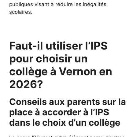
publiques visant à réduire les inégalités
scolaires.
Faut-il utiliser l’IPS
pour choisir un
collège à Vernon en
2026?
Conseils aux parents sur la
place à accorder à l’IPS
dans le choix d’un collège