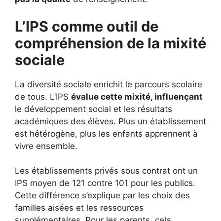
L’IPS comme outil de
compréhension de la mixité
sociale
La diversité sociale enrichit le parcours scolaire
de tous. L’IPS
évalue cette mixité, influençant
le développement social et les résultats
académiques des élèves. Plus un établissement
est hétérogène, plus les enfants apprennent à
vivre ensemble.
Les établissements privés sous contrat ont un
IPS moyen de 121 contre 101 pour les publics.
Cette différence s’explique par les choix des
familles aisées et les ressources
supplémentaires. Pour les parents, cela