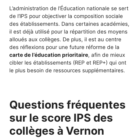
L’administration de l’Éducation nationale se sert
de l’IPS pour objectiver la composition sociale
des établissements. Dans certaines académies,
il est déjà utilisé pour la répartition des moyens
alloués aux collèges. De plus, il est au centre
des réflexions pour une future réforme de la
carte de l’éducation prioritaire
, afin de mieux
cibler les établissements (REP et REP+) qui ont
le plus besoin de ressources supplémentaires.
Questions fréquentes
sur le score IPS des
collèges à Vernon