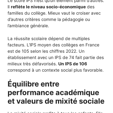
Le score IPS n’est qu’un élément parmi d’autres.
Il
reflète le niveau socio-économique
des
familles du collège. Mieux vaut le croiser avec
d’autres critères comme la pédagogie ou
l’ambiance générale.
La réussite scolaire dépend de multiples
facteurs. L’IPS moyen des collèges en France
est de 105 selon les chiffres 2022. Un
établissement avec un IPS de 74 fait partie des
milieux très défavorisés.
Un IPS de 106
correspond à un contexte social plus favorable.
Équilibre entre
performance académique
et valeurs de mixité sociale