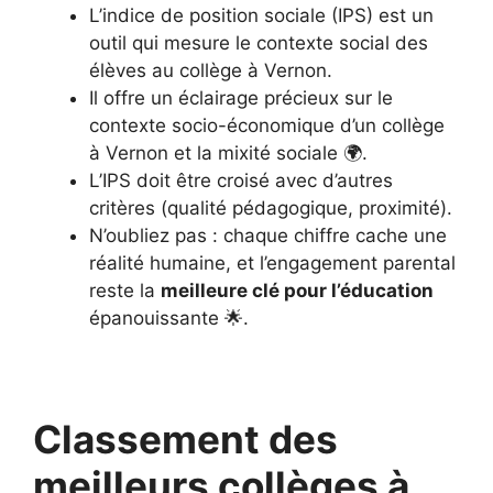
L’indice de position sociale (IPS) est un
outil qui mesure le contexte social des
élèves au collège à Vernon.
Il offre un éclairage précieux sur le
contexte socio-économique d’un collège
à Vernon et la mixité sociale 🌍.
L’IPS doit être croisé avec d’autres
critères (qualité pédagogique, proximité).
N’oubliez pas : chaque chiffre cache une
réalité humaine, et l’engagement parental
reste la
meilleure clé pour l’éducation
épanouissante 🌟.
Classement des
meilleurs collèges à