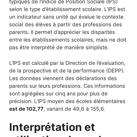
typiques de l’Indice de Position Sociale (IPS)
selon le type d’établissement scolaire. L’IPS est
un indicateur sans unité qui évalue le contexte
social des élèves à partir des professions des
parents. Il permet d’apprécier les disparités
entre les établissements scolaires, mais ne doit
pas être interprété de manière simpliste.
L’IPS est calculé par la Direction de l’évaluation,
de la prospective et de la performance (DEPP).
Les données viennent des déclarations des
parents sur leurs professions. Ces informations
sont agrégées sur cinq ans pour plus de
précision. L’IPS moyen des écoles élémentaires
est de 102,77
, variant de 49,6 à 155,6.
Interprétation et