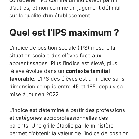
d’autres, et non comme un jugement définitif
sur la qualité d’un établissement.
Quel est l’IPS maximum ?
L’indice de position sociale (IPS) mesure la
situation sociale des élèves face aux
apprentissages. Plus l’indice est élevé, plus
l’élève évolue dans un
contexte familial
favorable
. L’IPS des élèves est un indice sans
dimension compris entre 45 et 185, depuis sa
mise à jour en 2022.
L’indice est déterminé à partir des professions
et catégories socioprofessionnelles des
parents. Une grille établie par le ministère
permet d’obtenir la valeur de l’indice de position