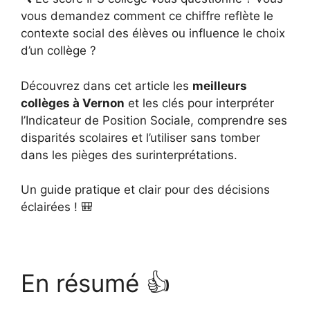
vous demandez comment ce chiffre reflète le
contexte social des élèves ou influence le choix
d’un collège ?
Découvrez dans cet article les
meilleurs
collèges à Vernon
et les clés pour interpréter
l’Indicateur de Position Sociale, comprendre ses
disparités scolaires et l’utiliser sans tomber
dans les pièges des surinterprétations.
Un guide pratique et clair pour des décisions
éclairées ! 🎒
En résumé 👍