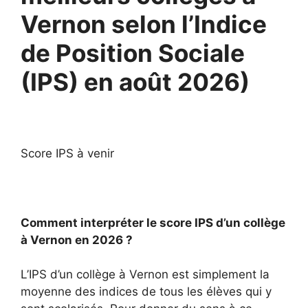
Vernon selon l’Indice
de Position Sociale
(IPS) en août 2026)
Score IPS à venir
Comment interpréter le score IPS d’un collège
à Vernon en 2026 ?
L’IPS d’un collège à Vernon est simplement la
moyenne des indices de tous les élèves qui y