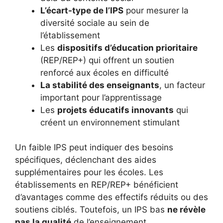
L’écart-type de l’IPS
pour mesurer la
diversité sociale au sein de
l’établissement
Les
dispositifs d’éducation prioritaire
(REP/REP+) qui offrent un soutien
renforcé aux écoles en difficulté
La stabilité des enseignants
, un facteur
important pour l’apprentissage
Les
projets éducatifs innovants
qui
créent un environnement stimulant
Un faible IPS peut indiquer des besoins
spécifiques, déclenchant des aides
supplémentaires pour les écoles. Les
établissements en REP/REP+ bénéficient
d’avantages comme des effectifs réduits ou des
soutiens ciblés. Toutefois, un IPS bas
ne révèle
pas la qualité
de l’enseignement.