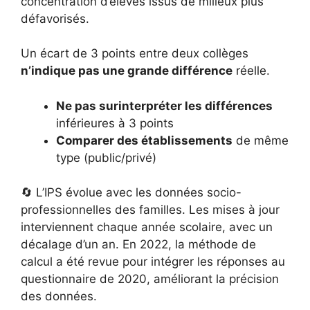
concentration d’élèves issus de milieux plus
défavorisés.
Un écart de 3 points entre deux collèges
n’indique pas une grande différence
réelle.
Ne pas surinterpréter les différences
inférieures à 3 points
Comparer des établissements
de même
type (public/privé)
🔄 L’IPS évolue avec les données socio-
professionnelles des familles. Les mises à jour
interviennent chaque année scolaire, avec un
décalage d’un an. En 2022, la méthode de
calcul a été revue pour intégrer les réponses au
questionnaire de 2020, améliorant la précision
des données.