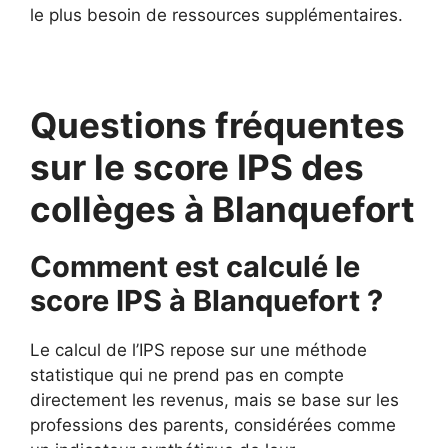
le plus besoin de ressources supplémentaires.
Questions fréquentes
sur le score IPS des
collèges à Blanquefort
Comment est calculé le
score IPS à Blanquefort ?
Le calcul de l’IPS repose sur une méthode
statistique qui ne prend pas en compte
directement les revenus, mais se base sur les
professions des parents, considérées comme