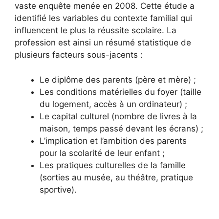
vaste enquête menée en 2008. Cette étude a
identifié les variables du contexte familial qui
influencent le plus la réussite scolaire. La
profession est ainsi un résumé statistique de
plusieurs facteurs sous-jacents :
Le diplôme des parents (père et mère) ;
Les conditions matérielles du foyer (taille
du logement, accès à un ordinateur) ;
Le capital culturel (nombre de livres à la
maison, temps passé devant les écrans) ;
L’implication et l’ambition des parents
pour la scolarité de leur enfant ;
Les pratiques culturelles de la famille
(sorties au musée, au théâtre, pratique
sportive).