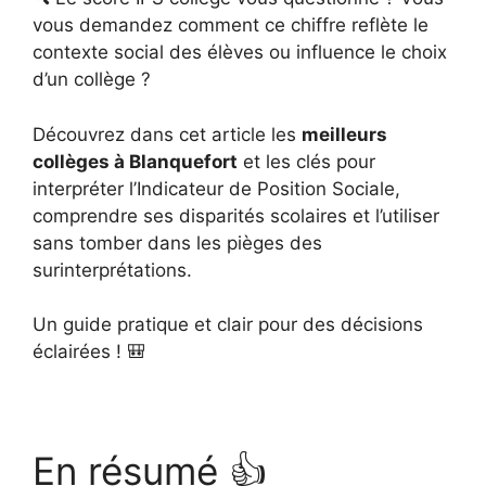
vous demandez comment ce chiffre reflète le
contexte social des élèves ou influence le choix
d’un collège ?
Découvrez dans cet article les
meilleurs
collèges à Blanquefort
et les clés pour
interpréter l’Indicateur de Position Sociale,
comprendre ses disparités scolaires et l’utiliser
sans tomber dans les pièges des
surinterprétations.
Un guide pratique et clair pour des décisions
éclairées ! 🎒
En résumé 👍