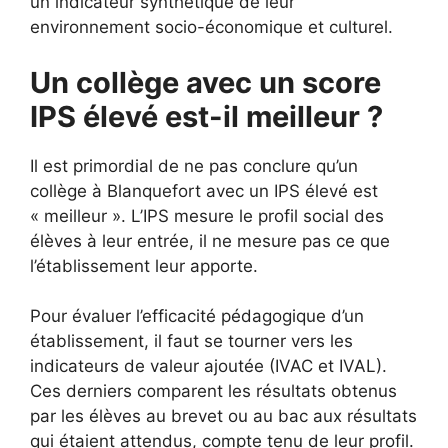
un indicateur synthétique de leur
environnement socio-économique et culturel.
Un collège avec un score
IPS élevé est-il meilleur ?
Il est primordial de ne pas conclure qu’un
collège à Blanquefort avec un IPS élevé est
« meilleur ». L’IPS mesure le profil social des
élèves à leur entrée, il ne mesure pas ce que
l’établissement leur apporte.
Pour évaluer l’efficacité pédagogique d’un
établissement, il faut se tourner vers les
indicateurs de valeur ajoutée (IVAC et IVAL).
Ces derniers comparent les résultats obtenus
par les élèves au brevet ou au bac aux résultats
qui étaient attendus, compte tenu de leur profil.