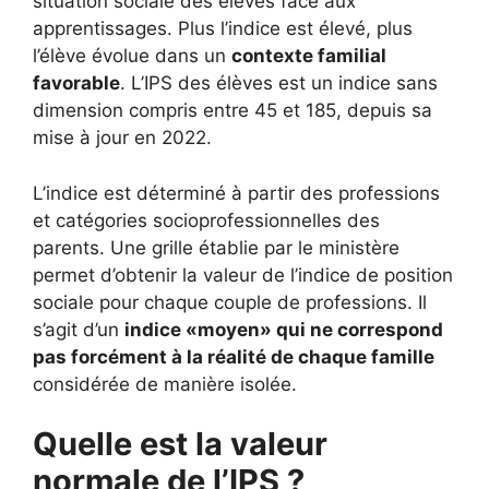
situation sociale des élèves face aux
apprentissages. Plus l’indice est élevé, plus
l’élève évolue dans un
contexte familial
favorable
. L’IPS des élèves est un indice sans
dimension compris entre 45 et 185, depuis sa
mise à jour en 2022.
L’indice est déterminé à partir des professions
et catégories socioprofessionnelles des
parents. Une grille établie par le ministère
permet d’obtenir la valeur de l’indice de position
sociale pour chaque couple de professions. Il
s’agit d’un
indice «moyen» qui ne correspond
pas forcément à la réalité de chaque famille
considérée de manière isolée.
Quelle est la valeur
normale de l’IPS ?