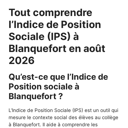
Tout comprendre
l’Indice de Position
Sociale (IPS) à
Blanquefort en août
2026
Qu’est-ce que l’Indice de
Position sociale à
Blanquefort ?
L’Indice de Position Sociale (IPS) est un outil qui
mesure le contexte social des élèves au collège
à Blanquefort. Il aide à comprendre les