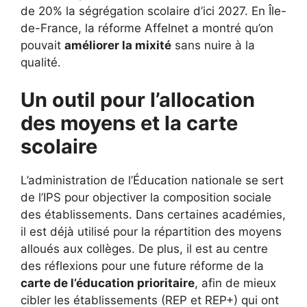
de 20% la ségrégation scolaire d’ici 2027. En Île-
de-France, la réforme Affelnet a montré qu’on
pouvait
améliorer la mixité
sans nuire à la
qualité.
Un outil pour l’allocation
des moyens et la carte
scolaire
L’administration de l’Éducation nationale se sert
de l’IPS pour objectiver la composition sociale
des établissements. Dans certaines académies,
il est déjà utilisé pour la répartition des moyens
alloués aux collèges. De plus, il est au centre
des réflexions pour une future réforme de la
carte de l’éducation prioritaire
, afin de mieux
cibler les établissements (REP et REP+) qui ont