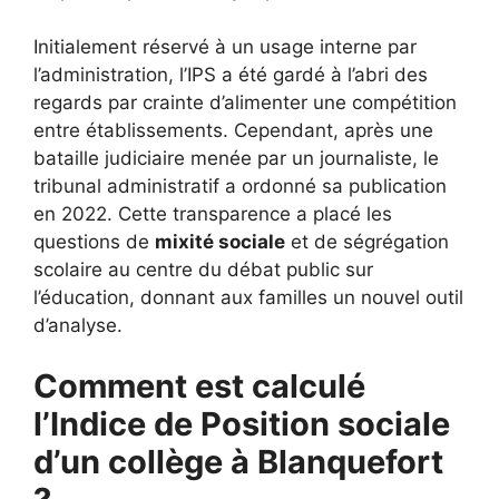
Initialement réservé à un usage interne par
l’administration, l’IPS a été gardé à l’abri des
regards par crainte d’alimenter une compétition
entre établissements. Cependant, après une
bataille judiciaire menée par un journaliste, le
tribunal administratif a ordonné sa publication
en 2022. Cette transparence a placé les
questions de
mixité sociale
et de ségrégation
scolaire au centre du débat public sur
l’éducation, donnant aux familles un nouvel outil
d’analyse.
Comment est calculé
l’Indice de Position sociale
d’un collège à Blanquefort