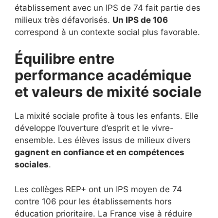
établissement avec un IPS de 74 fait partie des
milieux très défavorisés.
Un IPS de 106
correspond à un contexte social plus favorable.
Équilibre entre
performance académique
et valeurs de mixité sociale
La mixité sociale profite à tous les enfants. Elle
développe l’ouverture d’esprit et le vivre-
ensemble. Les élèves issus de milieux divers
gagnent en confiance et en compétences
sociales
.
Les collèges REP+ ont un IPS moyen de 74
contre 106 pour les établissements hors
éducation prioritaire. La France vise à réduire