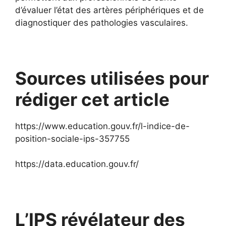
d’évaluer l’état des artères périphériques et de
diagnostiquer des pathologies vasculaires.
Sources utilisées pour
rédiger cet article
https://www.education.gouv.fr/l-indice-de-
position-sociale-ips-357755
https://data.education.gouv.fr/
L’IPS révélateur des