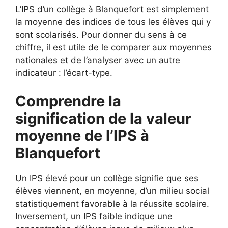
L’IPS d’un collège à Blanquefort est simplement
la moyenne des indices de tous les élèves qui y
sont scolarisés. Pour donner du sens à ce
chiffre, il est utile de le comparer aux moyennes
nationales et de l’analyser avec un autre
indicateur : l’écart-type.
Comprendre la
signification de la valeur
moyenne de l’IPS à
Blanquefort
Un IPS élevé pour un collège signifie que ses
élèves viennent, en moyenne, d’un milieu social
statistiquement favorable à la réussite scolaire.
Inversement, un IPS faible indique une