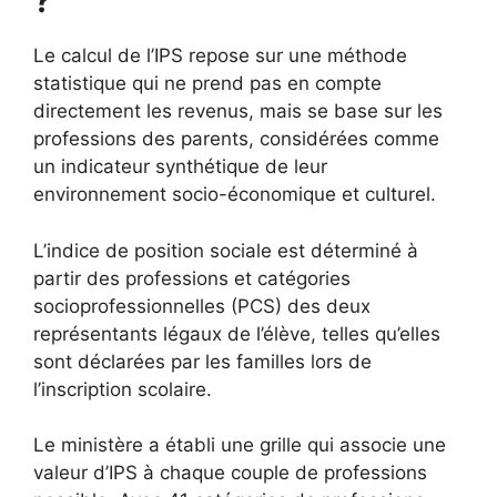
?
Le calcul de l’IPS repose sur une méthode
statistique qui ne prend pas en compte
directement les revenus, mais se base sur les
professions des parents, considérées comme
un indicateur synthétique de leur
environnement socio-économique et culturel.
L’indice de position sociale est déterminé à
partir des professions et catégories
socioprofessionnelles (PCS) des deux
représentants légaux de l’élève, telles qu’elles
sont déclarées par les familles lors de
l’inscription scolaire.
Le ministère a établi une grille qui associe une
valeur d’IPS à chaque couple de professions