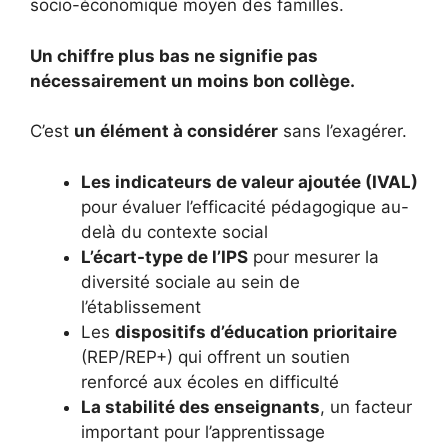
socio-économique moyen des familles.
Un chiffre plus bas ne signifie pas
nécessairement un moins bon collège.
C’est
un élément à considérer
sans l’exagérer.
Les indicateurs de valeur ajoutée (IVAL)
pour évaluer l’efficacité pédagogique au-
delà du contexte social
L’écart-type de l’IPS
pour mesurer la
diversité sociale au sein de
l’établissement
Les
dispositifs d’éducation prioritaire
(REP/REP+) qui offrent un soutien
renforcé aux écoles en difficulté
La stabilité des enseignants
, un facteur
important pour l’apprentissage