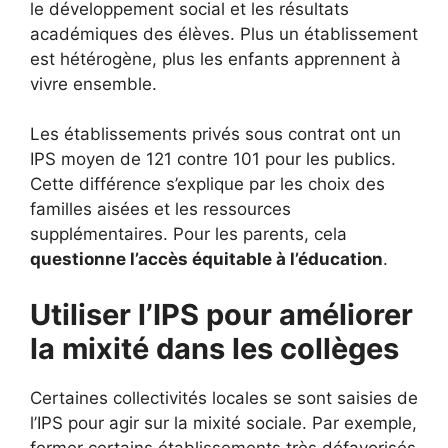
le développement social et les résultats
académiques des élèves. Plus un établissement
est hétérogène, plus les enfants apprennent à
vivre ensemble.
Les établissements privés sous contrat ont un
IPS moyen de 121 contre 101 pour les publics.
Cette différence s’explique par les choix des
familles aisées et les ressources
supplémentaires. Pour les parents, cela
questionne l’accès équitable à l’éducation
.
Utiliser l’IPS pour améliorer
la mixité dans les collèges
Certaines collectivités locales se sont saisies de
l’IPS pour agir sur la mixité sociale. Par exemple,
fermer certains établissements très défavorisés