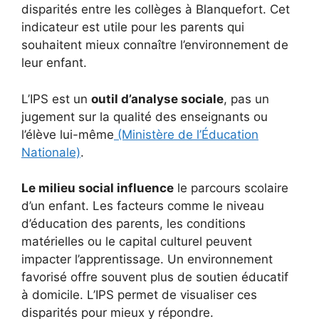
disparités entre les collèges à Blanquefort. Cet
indicateur est utile pour les parents qui
souhaitent mieux connaître l’environnement de
leur enfant.
L’IPS est un
outil d’analyse sociale
, pas un
jugement sur la qualité des enseignants ou
l’élève lui-même
(Ministère de l’Éducation
Nationale)
.
Le milieu social influence
le parcours scolaire
d’un enfant. Les facteurs comme le niveau
d’éducation des parents, les conditions
matérielles ou le capital culturel peuvent
impacter l’apprentissage. Un environnement
favorisé offre souvent plus de soutien éducatif
à domicile. L’IPS permet de visualiser ces
disparités pour mieux y répondre.