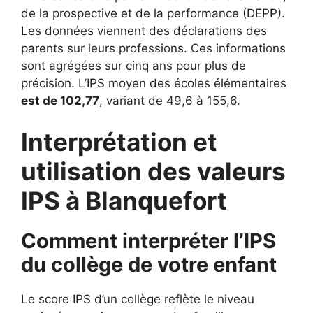
de la prospective et de la performance (DEPP).
Les données viennent des déclarations des
parents sur leurs professions. Ces informations
sont agrégées sur cinq ans pour plus de
précision. L’IPS moyen des écoles élémentaires
est de 102,77
, variant de 49,6 à 155,6.
Interprétation et
utilisation des valeurs
IPS à Blanquefort
Comment interpréter l’IPS
du collège de votre enfant
Le score IPS d’un collège reflète le niveau