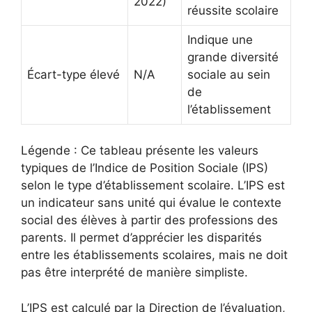
2022)
réussite scolaire
Indique une
grande diversité
Écart-type élevé
N/A
sociale au sein
de
l’établissement
Légende : Ce tableau présente les valeurs
typiques de l’Indice de Position Sociale (IPS)
selon le type d’établissement scolaire. L’IPS est
un indicateur sans unité qui évalue le contexte
social des élèves à partir des professions des
parents. Il permet d’apprécier les disparités
entre les établissements scolaires, mais ne doit
pas être interprété de manière simpliste.
L’IPS est calculé par la Direction de l’évaluation,