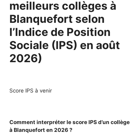
meilleurs collèges à
Blanquefort selon
l’Indice de Position
Sociale (IPS) en août
2026)
Score IPS à venir
Comment interpréter le score IPS d’un collège
à Blanquefort en 2026 ?