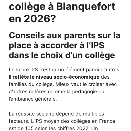
collège à Blanquefort
en 2026?
Conseils aux parents sur la
place à accorder à l’IPS
dans le choix d’un collège
Le score IPS n’est qu’un élément parmi d’autres.
Il
reflète le niveau socio-économique
des
familles du collège. Mieux vaut le croiser avec
d’autres critères comme la pédagogie ou
l’ambiance générale.
La réussite scolaire dépend de multiples
facteurs. L’IPS moyen des collèges en France
est de 105 selon les chiffres 2022. Un