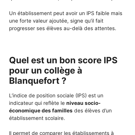
Un établissement peut avoir un IPS faible mais
une forte valeur ajoutée, signe qu’il fait
progresser ses élèves au-delà des attentes.
Quel est un bon score IPS
pour un collège à
Blanquefort ?
L’indice de position sociale (IPS) est un
indicateur qui reflète le
niveau socio-
économique des familles
des élèves d’un
établissement scolaire.
Il permet de comparer les établissements à