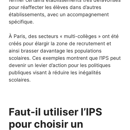
pour réaffecter les élèves dans d’autres
établissements, avec un accompagnement
spécifique.
À Paris, des secteurs « multi-collèges » ont été
créés pour élargir la zone de recrutement et
ainsi brasser davantage les populations
scolaires. Ces exemples montrent que l’IPS peut
devenir un levier d’action pour les politiques
publiques visant à réduire les inégalités
scolaires.
Faut-il utiliser l’IPS
pour choisir un