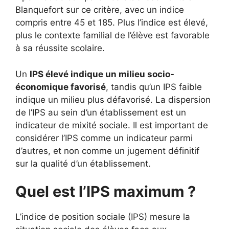
Blanquefort sur ce critère, avec un indice
compris entre 45 et 185. Plus l’indice est élevé,
plus le contexte familial de l’élève est favorable
à sa réussite scolaire.
Un
IPS élevé indique un milieu socio-
économique favorisé
, tandis qu’un IPS faible
indique un milieu plus défavorisé. La dispersion
de l’IPS au sein d’un établissement est un
indicateur de mixité sociale. Il est important de
considérer l’IPS comme un indicateur parmi
d’autres, et non comme un jugement définitif
sur la qualité d’un établissement.
Quel est l’IPS maximum ?
L’indice de position sociale (IPS) mesure la