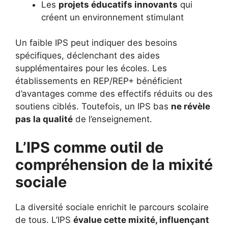
Les
projets éducatifs innovants
qui
créent un environnement stimulant
Un faible IPS peut indiquer des besoins
spécifiques, déclenchant des aides
supplémentaires pour les écoles. Les
établissements en REP/REP+ bénéficient
d’avantages comme des effectifs réduits ou des
soutiens ciblés. Toutefois, un IPS bas
ne révèle
pas la qualité
de l’enseignement.
L’IPS comme outil de
compréhension de la mixité
sociale
La diversité sociale enrichit le parcours scolaire
de tous. L’IPS
évalue cette mixité, influençant