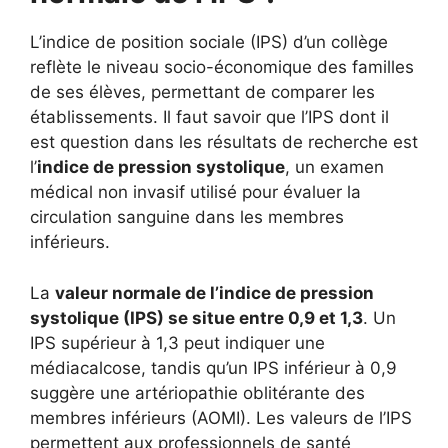
L’indice de position sociale (IPS) d’un collège
reflète le niveau socio-économique des familles
de ses élèves, permettant de comparer les
établissements. Il faut savoir que l’IPS dont il
est question dans les résultats de recherche est
l’
indice de pression systolique
, un examen
médical non invasif utilisé pour évaluer la
circulation sanguine dans les membres
inférieurs.
La
valeur normale de l’indice de pression
systolique (IPS) se situe entre 0,9 et 1,3
. Un
IPS supérieur à 1,3 peut indiquer une
médiacalcose, tandis qu’un IPS inférieur à 0,9
suggère une artériopathie oblitérante des
membres inférieurs (AOMI). Les valeurs de l’IPS
permettent aux professionnels de santé