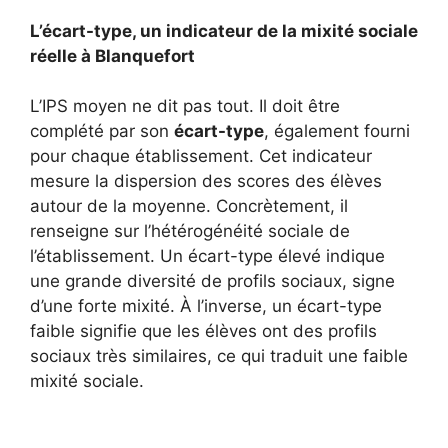
L’écart-type, un indicateur de la mixité sociale
réelle à Blanquefort
L’IPS moyen ne dit pas tout. Il doit être
complété par son
écart-type
, également fourni
pour chaque établissement. Cet indicateur
mesure la dispersion des scores des élèves
autour de la moyenne. Concrètement, il
renseigne sur l’hétérogénéité sociale de
l’établissement. Un écart-type élevé indique
une grande diversité de profils sociaux, signe
d’une forte mixité. À l’inverse, un écart-type
faible signifie que les élèves ont des profils
sociaux très similaires, ce qui traduit une faible
mixité sociale.