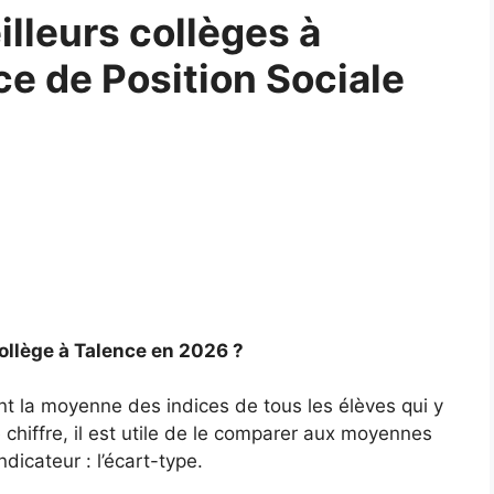
lleurs collèges à
ce de Position Sociale
ollège à Talence en 2026 ?
nt la moyenne des indices de tous les élèves qui y
chiffre, il est utile de le comparer aux moyennes
ndicateur : l’écart-type.