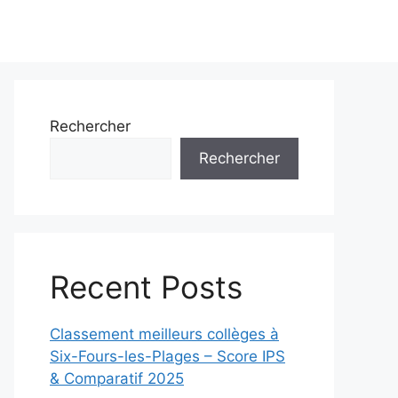
Rechercher
Rechercher
Recent Posts
Classement meilleurs collèges à
Six-Fours-les-Plages – Score IPS
& Comparatif 2025