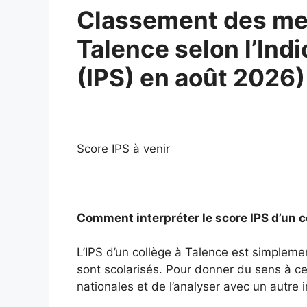
Classement des mei
Talence selon l’Indi
(IPS) en août 2026)
Score IPS à venir
Comment interpréter le score IPS d’un c
L’IPS d’un collège à Talence est simpleme
sont scolarisés. Pour donner du sens à ce 
nationales et de l’analyser avec un autre i