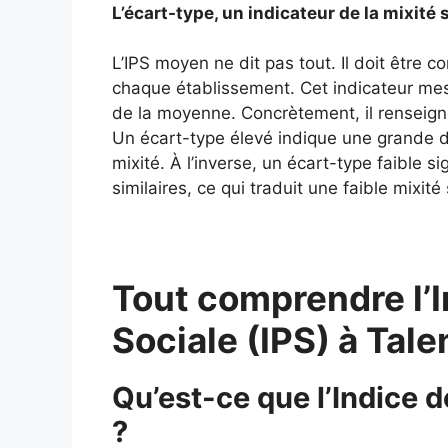
L’écart-type, un indicateur de la mixité 
L’IPS moyen ne dit pas tout. Il doit être 
chaque établissement. Cet indicateur mes
de la moyenne. Concrètement, il renseigne
Un écart-type élevé indique une grande div
mixité. À l’inverse, un écart-type faible si
similaires, ce qui traduit une faible mixité 
Tout comprendre l’I
Sociale (IPS) à Tal
Qu’est-ce que l’Indice d
?