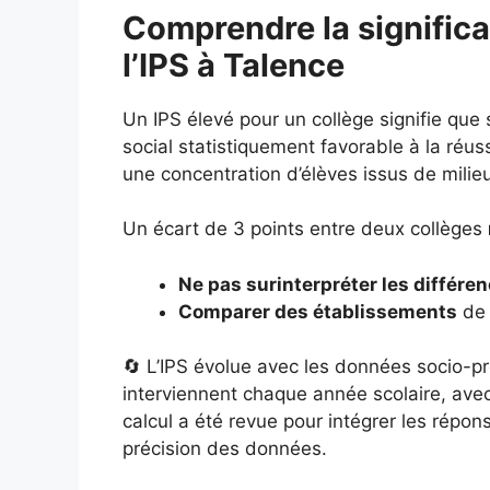
Comprendre la significa
l’IPS à Talence
Un IPS élevé pour un collège signifie que
social statistiquement favorable à la réuss
une concentration d’élèves issus de milie
Un écart de 3 points entre deux collèges
Ne pas surinterpréter les différe
Comparer des établissements
de 
🔄 L’IPS évolue avec les données socio-pr
interviennent chaque année scolaire, ave
calcul a été revue pour intégrer les répo
précision des données.