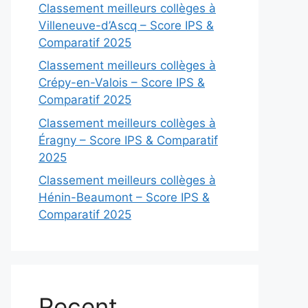
Classement meilleurs collèges à
Villeneuve-d’Ascq – Score IPS &
Comparatif 2025
Classement meilleurs collèges à
Crépy-en-Valois – Score IPS &
Comparatif 2025
Classement meilleurs collèges à
Éragny – Score IPS & Comparatif
2025
Classement meilleurs collèges à
Hénin-Beaumont – Score IPS &
Comparatif 2025
Recent