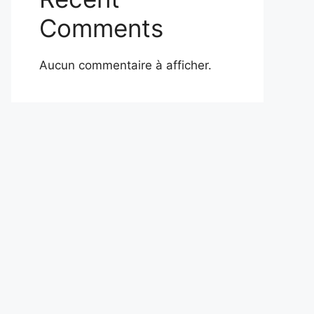
Comments
Aucun commentaire à afficher.