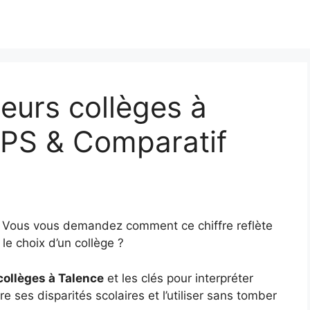
eurs collèges à
IPS & Comparatif
? Vous vous demandez comment ce chiffre reflète
le choix d’un collège ?
collèges à Talence
et les clés pour interpréter
e ses disparités scolaires et l’utiliser sans tomber