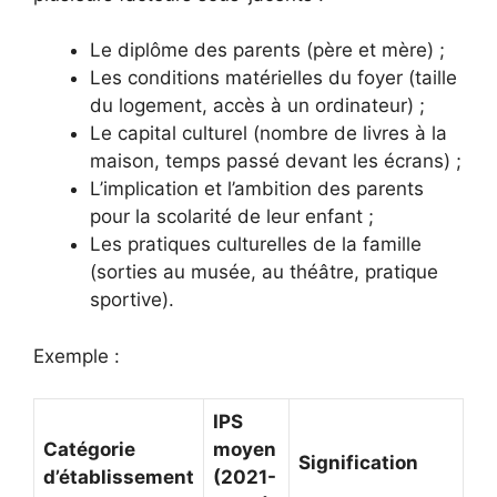
Le diplôme des parents (père et mère) ;
Les conditions matérielles du foyer (taille
du logement, accès à un ordinateur) ;
Le capital culturel (nombre de livres à la
maison, temps passé devant les écrans) ;
L’implication et l’ambition des parents
pour la scolarité de leur enfant ;
Les pratiques culturelles de la famille
(sorties au musée, au théâtre, pratique
sportive).
Exemple :
IPS
Catégorie
moyen
Signification
d’établissement
(2021-