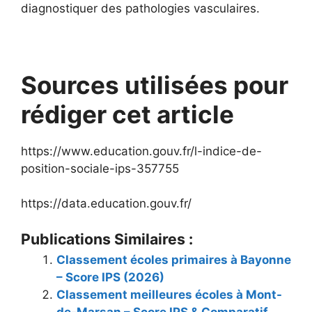
diagnostiquer des pathologies vasculaires.
Sources utilisées pour
rédiger cet article
https://www.education.gouv.fr/l-indice-de-
position-sociale-ips-357755
https://data.education.gouv.fr/
Publications Similaires :
Classement écoles primaires à Bayonne
– Score IPS (2026)
Classement meilleures écoles à Mont-
de-Marsan – Score IPS & Comparatif