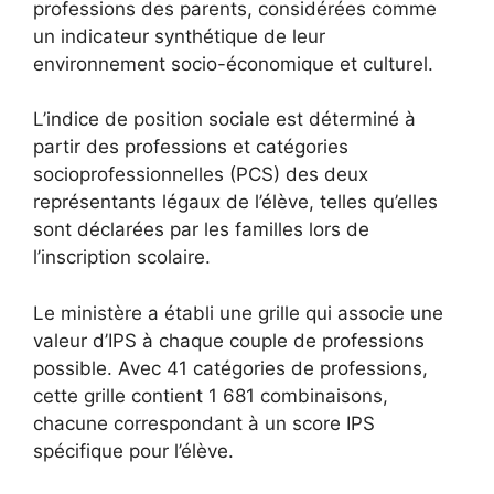
professions des parents, considérées comme
un indicateur synthétique de leur
environnement socio-économique et culturel.
L’indice de position sociale est déterminé à
partir des professions et catégories
socioprofessionnelles (PCS) des deux
représentants légaux de l’élève, telles qu’elles
sont déclarées par les familles lors de
l’inscription scolaire.
Le ministère a établi une grille qui associe une
valeur d’IPS à chaque couple de professions
possible. Avec 41 catégories de professions,
cette grille contient 1 681 combinaisons,
chacune correspondant à un score IPS
spécifique pour l’élève.