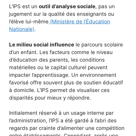
L’IPS est un
outil d’analyse sociale
, pas un
jugement sur la qualité des enseignants ou
l’élève lui-même
(Ministère de l’Éducation
Nationale)
.
Le milieu social influence
le parcours scolaire
d’un enfant. Les facteurs comme le niveau
d’éducation des parents, les conditions
matérielles ou le capital culturel peuvent
impacter l’apprentissage. Un environnement
favorisé offre souvent plus de soutien éducatif
à domicile. L’IPS permet de visualiser ces
disparités pour mieux y répondre.
Initialement réservé à un usage interne par
l’administration, l’IPS a été gardé à l’abri des
regards par crainte d’alimenter une compétition
entre établissements. Cependant, après une