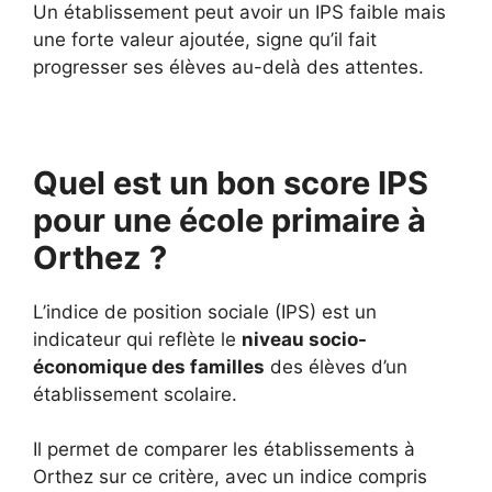
Un établissement peut avoir un IPS faible mais
une forte valeur ajoutée, signe qu’il fait
progresser ses élèves au-delà des attentes.
Quel est un bon score IPS
pour une école primaire à
Orthez ?
L’indice de position sociale (IPS) est un
indicateur qui reflète le
niveau socio-
économique des familles
des élèves d’un
établissement scolaire.
Il permet de comparer les établissements à
Orthez sur ce critère, avec un indice compris