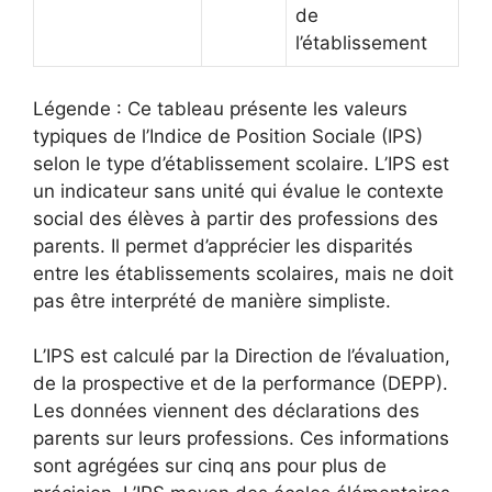
de
l’établissement
Légende : Ce tableau présente les valeurs
typiques de l’Indice de Position Sociale (IPS)
selon le type d’établissement scolaire. L’IPS est
un indicateur sans unité qui évalue le contexte
social des élèves à partir des professions des
parents. Il permet d’apprécier les disparités
entre les établissements scolaires, mais ne doit
pas être interprété de manière simpliste.
L’IPS est calculé par la Direction de l’évaluation,
de la prospective et de la performance (DEPP).
Les données viennent des déclarations des
parents sur leurs professions. Ces informations
sont agrégées sur cinq ans pour plus de