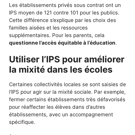
Les établissements privés sous contrat ont un
IPS moyen de 121 contre 101 pour les publics.
Cette différence s’explique par les choix des
familles aisées et les ressources
supplémentaires. Pour les parents, cela
questionne l’accès équitable à l’éducation
.
Utiliser l’IPS pour améliorer
la mixité dans les écoles
Certaines collectivités locales se sont saisies de
l’IPS pour agir sur la mixité sociale. Par exemple,
fermer certains établissements très défavorisés
pour réaffecter les élèves dans d’autres
établissements, avec un accompagnement
spécifique.