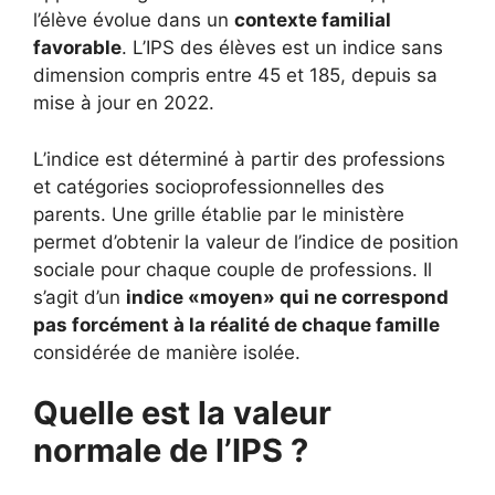
l’élève évolue dans un
contexte familial
favorable
. L’IPS des élèves est un indice sans
dimension compris entre 45 et 185, depuis sa
mise à jour en 2022.
L’indice est déterminé à partir des professions
et catégories socioprofessionnelles des
parents. Une grille établie par le ministère
permet d’obtenir la valeur de l’indice de position
sociale pour chaque couple de professions. Il
s’agit d’un
indice «moyen» qui ne correspond
pas forcément à la réalité de chaque famille
considérée de manière isolée.
Quelle est la valeur
normale de l’IPS ?