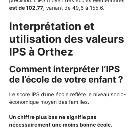
précision. L’IPS moyen des écoles élémentaires
est de 102,77
, variant de 49,6 à 155,6.
Interprétation et
utilisation des valeurs
IPS à Orthez
Comment interpréter l’IPS
de l’école de votre enfant ?
Le score IPS d’une école reflète le niveau socio-
économique moyen des familles.
Un chiffre plus bas ne signifie pas
nécessairement une moins bonne école.