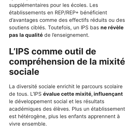
supplémentaires pour les écoles. Les
établissements en REP/REP+ bénéficient
d’avantages comme des effectifs réduits ou des
soutiens ciblés. Toutefois, un IPS bas
ne révèle
pas la qualité
de l’enseignement.
L’IPS comme outil de
compréhension de la mixité
sociale
La diversité sociale enrichit le parcours scolaire
de tous. L’IPS
évalue cette mixité, influençant
le développement social et les résultats
académiques des élèves. Plus un établissement
est hétérogène, plus les enfants apprennent à
vivre ensemble.