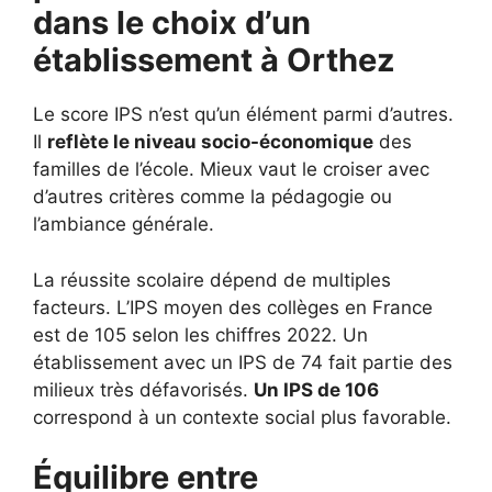
dans le choix d’un
établissement à
Orthez
Le score IPS n’est qu’un élément parmi d’autres.
Il
reflète le niveau socio-économique
des
familles de l’école. Mieux vaut le croiser avec
d’autres critères comme la pédagogie ou
l’ambiance générale.
La réussite scolaire dépend de multiples
facteurs. L’IPS moyen des collèges en France
est de 105 selon les chiffres 2022. Un
établissement avec un IPS de 74 fait partie des
milieux très défavorisés.
Un IPS de 106
correspond à un contexte social plus favorable.
Équilibre entre