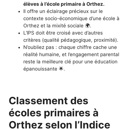
élèves à l’école primaire à Orthez.
Il offre un éclairage précieux sur le
contexte socio-économique d’une école à
Orthez et la mixité sociale 🌍.
L’IPS doit être croisé avec d’autres
critères (qualité pédagogique, proximité).
N’oubliez pas : chaque chiffre cache une
réalité humaine, et l’engagement parental
reste la meilleure clé pour une éducation
épanouissante 🌟.
Classement des
écoles primaires à
Orthez selon l’Indice