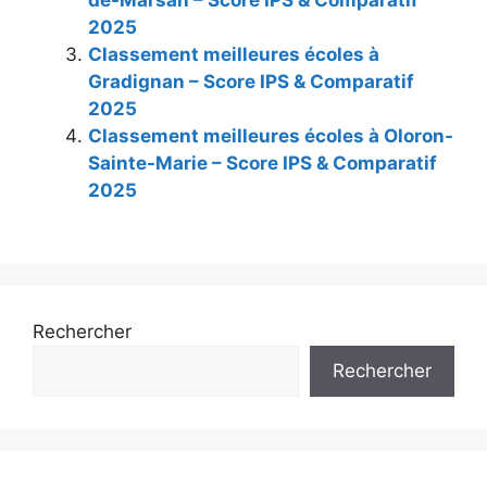
2025
Classement meilleures écoles à
Gradignan – Score IPS & Comparatif
2025
Classement meilleures écoles à Oloron-
Sainte-Marie – Score IPS & Comparatif
2025
Rechercher
Rechercher