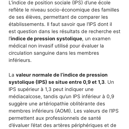
L’indice de position sociale (IPS) d’une école
reflète le niveau socio-économique des familles
de ses élèves, permettant de comparer les
établissements. Il faut savoir que l’IPS dont il
est question dans les résultats de recherche est
l’
indice de pression systolique
, un examen
médical non invasif utilisé pour évaluer la
circulation sanguine dans les membres
inférieurs.
La
valeur normale de l’indice de pression
systolique (IPS) se situe entre 0,9 et 1,3
. Un
IPS supérieur à 1,3 peut indiquer une
médiacalcose, tandis qu’un IPS inférieur à 0,9
suggère une artériopathie oblitérante des
membres inférieurs (AOMI). Les valeurs de l’IPS
permettent aux professionnels de santé
d’évaluer l’état des artères périphériques et de