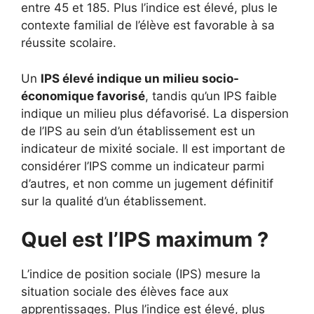
entre 45 et 185. Plus l’indice est élevé, plus le
contexte familial de l’élève est favorable à sa
réussite scolaire.
Un
IPS élevé indique un milieu socio-
économique favorisé
, tandis qu’un IPS faible
indique un milieu plus défavorisé. La dispersion
de l’IPS au sein d’un établissement est un
indicateur de mixité sociale. Il est important de
considérer l’IPS comme un indicateur parmi
d’autres, et non comme un jugement définitif
sur la qualité d’un établissement.
Quel est l’IPS maximum ?
L’indice de position sociale (IPS) mesure la
situation sociale des élèves face aux
apprentissages. Plus l’indice est élevé, plus