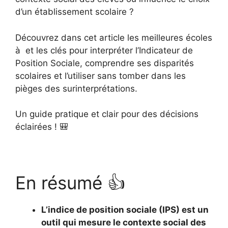
d’un établissement scolaire ?
Découvrez dans cet article les meilleures écoles
à et les clés pour interpréter l’Indicateur de
Position Sociale, comprendre ses disparités
scolaires et l’utiliser sans tomber dans les
pièges des surinterprétations.
Un guide pratique et clair pour des décisions
éclairées ! 🎒
En résumé 👍
L’indice de position sociale (IPS) est un
outil qui mesure le contexte social des