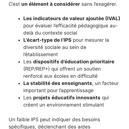
C’est
un élément à considérer
sans l’exagérer.
Les indicateurs de valeur ajoutée (IVAL)
pour évaluer l’efficacité pédagogique au-
delà du contexte social
L’écart-type de l’IPS
pour mesurer la
diversité sociale au sein de
l’établissement
Les
dispositifs d’éducation prioritaire
(REP/REP+) qui offrent un soutien
renforcé aux écoles en difficulté
La stabilité des enseignants
, un facteur
important pour l’apprentissage
Les
projets éducatifs innovants
qui
créent un environnement stimulant
Un faible IPS peut indiquer des besoins
spécifiques, déclenchant des aides