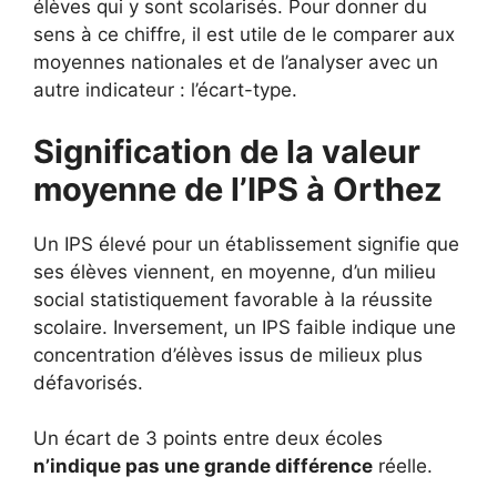
élèves qui y sont scolarisés. Pour donner du
sens à ce chiffre, il est utile de le comparer aux
moyennes nationales et de l’analyser avec un
autre indicateur : l’écart-type.
Signification de la valeur
moyenne de l’IPS à Orthez
Un IPS élevé pour un établissement signifie que
ses élèves viennent, en moyenne, d’un milieu
social statistiquement favorable à la réussite
scolaire. Inversement, un IPS faible indique une
concentration d’élèves issus de milieux plus
défavorisés.
Un écart de 3 points entre deux écoles
n’indique pas une grande différence
réelle.