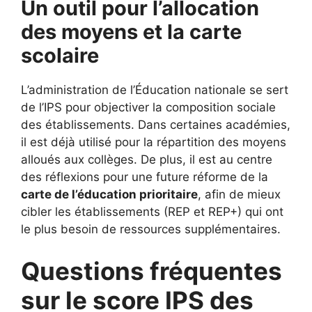
Un outil pour l’allocation
des moyens et la carte
scolaire
L’administration de l’Éducation nationale se sert
de l’IPS pour objectiver la composition sociale
des établissements. Dans certaines académies,
il est déjà utilisé pour la répartition des moyens
alloués aux collèges. De plus, il est au centre
des réflexions pour une future réforme de la
carte de l’éducation prioritaire
, afin de mieux
cibler les établissements (REP et REP+) qui ont
le plus besoin de ressources supplémentaires.
Questions fréquentes
sur le score IPS des