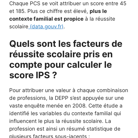
Chaque PCS se voit attribuer un score entre 45
et 185. Plus ce chiffre est élevé,
plus le
contexte familial est propice
à la réussite
scolaire
(
data.gouv.fr
)
.
Quels sont les facteurs de
réussite scolaire pris en
compte pour calculer le
score IPS ?
Pour attribuer une valeur à chaque combinaison
de professions, la DEPP s’est appuyée sur une
vaste enquête menée en 2008. Cette étude a
identifié les variables du contexte familial qui
influencent le plus la réussite scolaire. La
profession est ainsi un résumé statistique de
plusieurs facteurs sous-jacents :