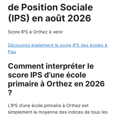
de Position Sociale
(IPS) en août 2026
Score IPS à Orthez à venir
Découvrez également le score IPS des écoles à
Pau
Comment interpréter le
score IPS d’une école
primaire à Orthez en 2026
?
L’IPS d’une école primaire à Orthez est
simplement la moyenne des indices de tous les