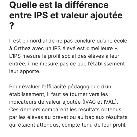
Quelle est la différence
entre IPS et valeur ajoutée
?
Il est primordial de ne pas conclure qu’une école
à Orthez avec un IPS élevé est « meilleure ».
L’IPS mesure le profil social des élèves à leur
entrée, il ne mesure pas ce que l’établissement
leur apporte.
Pour évaluer l’efficacité pédagogique d’un
établissement, il faut se tourner vers les
indicateurs de valeur ajoutée (IVAC et IVAL).
Ces derniers comparent les résultats obtenus
par les élèves au brevet ou au bac aux résultats
qui étaient attendus, compte tenu de leur profil.