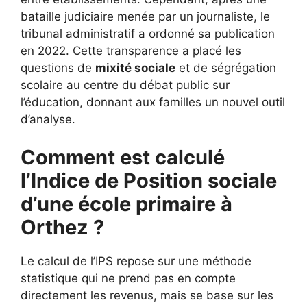
bataille judiciaire menée par un journaliste, le
tribunal administratif a ordonné sa publication
en 2022. Cette transparence a placé les
questions de
mixité sociale
et de ségrégation
scolaire au centre du débat public sur
l’éducation, donnant aux familles un nouvel outil
d’analyse.
Comment est calculé
l’Indice de Position sociale
d’une école primaire à
Orthez ?
Le calcul de l’IPS repose sur une méthode
statistique qui ne prend pas en compte
directement les revenus, mais se base sur les