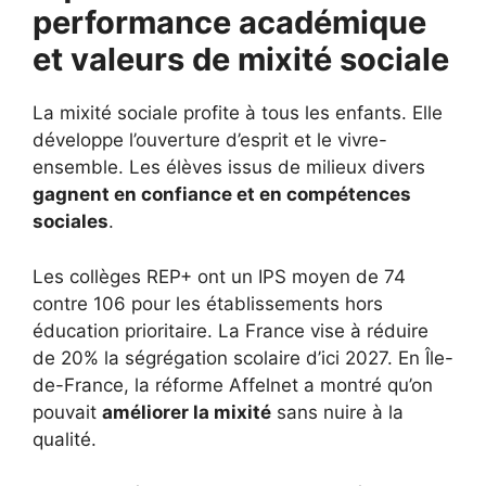
performance académique
et valeurs de mixité sociale
La mixité sociale profite à tous les enfants. Elle
développe l’ouverture d’esprit et le vivre-
ensemble. Les élèves issus de milieux divers
gagnent en confiance et en compétences
sociales
.
Les collèges REP+ ont un IPS moyen de 74
contre 106 pour les établissements hors
éducation prioritaire. La France vise à réduire
de 20% la ségrégation scolaire d’ici 2027. En Île-
de-France, la réforme Affelnet a montré qu’on
pouvait
améliorer la mixité
sans nuire à la
qualité.