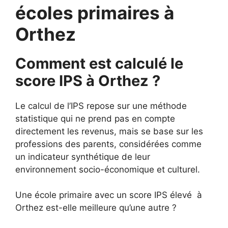
écoles primaires à
Orthez
Comment est calculé le
score IPS à Orthez ?
Le calcul de l’IPS repose sur une méthode
statistique qui ne prend pas en compte
directement les revenus, mais se base sur les
professions des parents, considérées comme
un indicateur synthétique de leur
environnement socio-économique et culturel.
Une école primaire avec un score IPS élevé à
Orthez est-elle meilleure qu’une autre ?