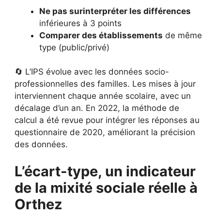
Ne pas surinterpréter les différences
inférieures à 3 points
Comparer des établissements
de même
type (public/privé)
🔄 L’IPS évolue avec les données socio-
professionnelles des familles. Les mises à jour
interviennent chaque année scolaire, avec un
décalage d’un an. En 2022, la méthode de
calcul a été revue pour intégrer les réponses au
questionnaire de 2020, améliorant la précision
des données.
L’écart-type, un indicateur
de la mixité sociale réelle à
Orthez