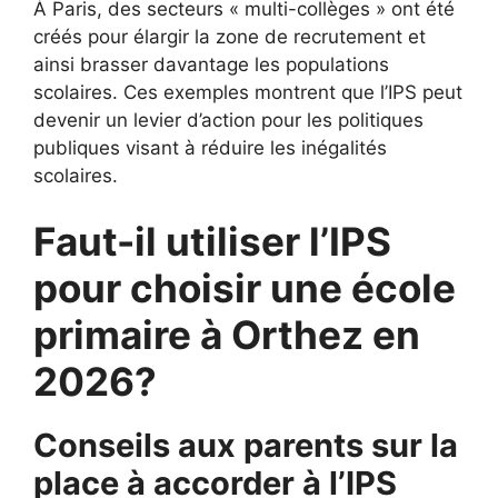
À Paris, des secteurs « multi-collèges » ont été
créés pour élargir la zone de recrutement et
ainsi brasser davantage les populations
scolaires. Ces exemples montrent que l’IPS peut
devenir un levier d’action pour les politiques
publiques visant à réduire les inégalités
scolaires.
Faut-il utiliser l’IPS
pour choisir une école
primaire à Orthez en
2026?
Conseils aux parents sur la
place à accorder à l’IPS