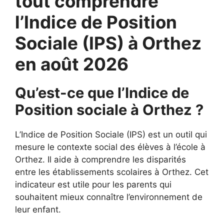
tout comprendre
l’Indice de Position
Sociale (IPS) à Orthez
en août 2026
Qu’est-ce que l’Indice de
Position sociale à Orthez ?
L’Indice de Position Sociale (IPS) est un outil qui
mesure le contexte social des élèves à l’école à
Orthez. Il aide à comprendre les disparités
entre les établissements scolaires à Orthez. Cet
indicateur est utile pour les parents qui
souhaitent mieux connaître l’environnement de
leur enfant.