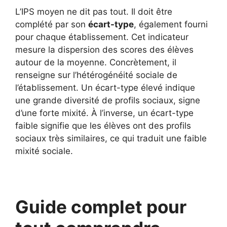
L’IPS moyen ne dit pas tout. Il doit être
complété par son
écart-type
, également fourni
pour chaque établissement. Cet indicateur
mesure la dispersion des scores des élèves
autour de la moyenne. Concrètement, il
renseigne sur l’hétérogénéité sociale de
l’établissement. Un écart-type élevé indique
une grande diversité de profils sociaux, signe
d’une forte mixité. À l’inverse, un écart-type
faible signifie que les élèves ont des profils
sociaux très similaires, ce qui traduit une faible
mixité sociale.
Guide complet pour