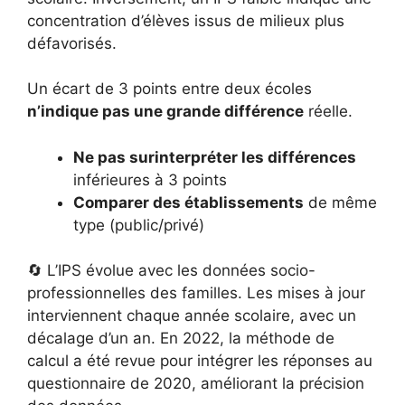
concentration d’élèves issus de milieux plus
défavorisés.
Un écart de 3 points entre deux écoles
n’indique pas une grande différence
réelle.
Ne pas surinterpréter les différences
inférieures à 3 points
Comparer des établissements
de même
type (public/privé)
🔄 L’IPS évolue avec les données socio-
professionnelles des familles. Les mises à jour
interviennent chaque année scolaire, avec un
décalage d’un an. En 2022, la méthode de
calcul a été revue pour intégrer les réponses au
questionnaire de 2020, améliorant la précision