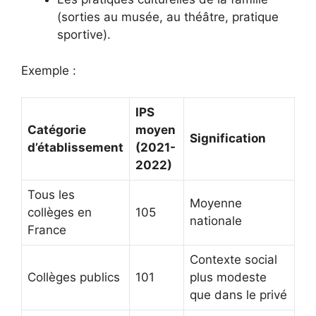
(sorties au musée, au théâtre, pratique
sportive).
Exemple :
IPS
Catégorie
moyen
Signification
d’établissement
(2021-
2022)
Tous les
Moyenne
collèges en
105
nationale
France
Contexte social
Collèges publics
101
plus modeste
que dans le privé