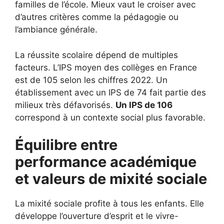
familles de l’école. Mieux vaut le croiser avec
d’autres critères comme la pédagogie ou
l’ambiance générale.
La réussite scolaire dépend de multiples
facteurs. L’IPS moyen des collèges en France
est de 105 selon les chiffres 2022. Un
établissement avec un IPS de 74 fait partie des
milieux très défavorisés.
Un IPS de 106
correspond à un contexte social plus favorable.
Équilibre entre
performance académique
et valeurs de mixité sociale
La mixité sociale profite à tous les enfants. Elle
développe l’ouverture d’esprit et le vivre-