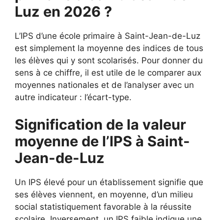
Luz en 2026 ?
L’IPS d’une école primaire à Saint-Jean-de-Luz
est simplement la moyenne des indices de tous
les élèves qui y sont scolarisés. Pour donner du
sens à ce chiffre, il est utile de le comparer aux
moyennes nationales et de l’analyser avec un
autre indicateur : l’écart-type.
Signification de la valeur
moyenne de l’IPS à Saint-
Jean-de-Luz
Un IPS élevé pour un établissement signifie que
ses élèves viennent, en moyenne, d’un milieu
social statistiquement favorable à la réussite
scolaire. Inversement, un IPS faible indique une