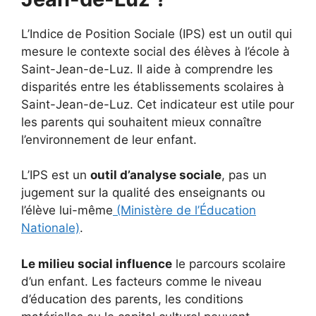
L’Indice de Position Sociale (IPS) est un outil qui
mesure le contexte social des élèves à l’école à
Saint-Jean-de-Luz. Il aide à comprendre les
disparités entre les établissements scolaires à
Saint-Jean-de-Luz. Cet indicateur est utile pour
les parents qui souhaitent mieux connaître
l’environnement de leur enfant.
L’IPS est un
outil d’analyse sociale
, pas un
jugement sur la qualité des enseignants ou
l’élève lui-même
(Ministère de l’Éducation
Nationale)
.
Le milieu social influence
le parcours scolaire
d’un enfant. Les facteurs comme le niveau
d’éducation des parents, les conditions