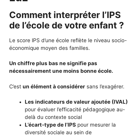
Comment interpréter l’IPS
de l’école de votre enfant ?
Le score IPS d’une école reflète le niveau socio-
économique moyen des familles.
Un chiffre plus bas ne signifie pas
nécessairement une moins bonne école.
C’est
un élément à considérer
sans l’exagérer.
Les indicateurs de valeur ajoutée (IVAL)
pour évaluer l’efficacité pédagogique au-
delà du contexte social
L’écart-type de l’IPS
pour mesurer la
diversité sociale au sein de