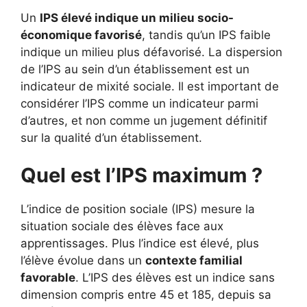
Un
IPS élevé indique un milieu socio-
économique favorisé
, tandis qu’un IPS faible
indique un milieu plus défavorisé. La dispersion
de l’IPS au sein d’un établissement est un
indicateur de mixité sociale. Il est important de
considérer l’IPS comme un indicateur parmi
d’autres, et non comme un jugement définitif
sur la qualité d’un établissement.
Quel est l’IPS maximum ?
L’indice de position sociale (IPS) mesure la
situation sociale des élèves face aux
apprentissages. Plus l’indice est élevé, plus
l’élève évolue dans un
contexte familial
favorable
. L’IPS des élèves est un indice sans
dimension compris entre 45 et 185, depuis sa