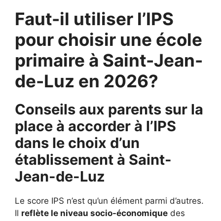
Faut-il utiliser l’IPS
pour choisir une école
primaire à Saint-Jean-
de-Luz en 2026?
Conseils aux parents sur la
place à accorder à l’IPS
dans le choix d’un
établissement à
Saint-
Jean-de-Luz
Le score IPS n’est qu’un élément parmi d’autres.
Il
reflète le niveau socio-économique
des