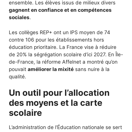
ensemble. Les élèves issus de milieux divers
gagnent en confiance et en compétences
sociales
.
Les collèges REP+ ont un IPS moyen de 74
contre 106 pour les établissements hors
éducation prioritaire. La France vise à réduire
de 20% la ségrégation scolaire d’ici 2027. En Île-
de-France, la réforme Affelnet a montré qu’on
pouvait
améliorer la mixité
sans nuire à la
qualité.
Un outil pour l’allocation
des moyens et la carte
scolaire
L’administration de l’Éducation nationale se sert