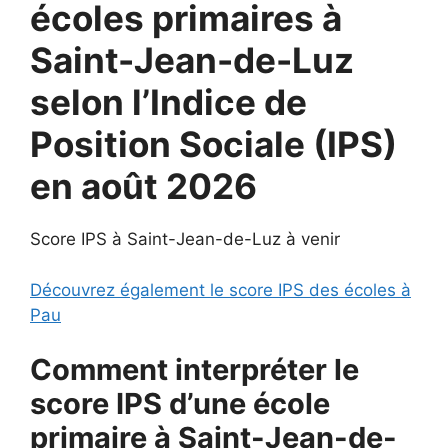
écoles primaires à
Saint-Jean-de-Luz
selon l’Indice de
Position Sociale (IPS)
en août 2026
Score IPS à Saint-Jean-de-Luz à venir
Découvrez également le score IPS des écoles à
Pau
Comment interpréter le
score IPS d’une école
primaire à Saint-Jean-de-