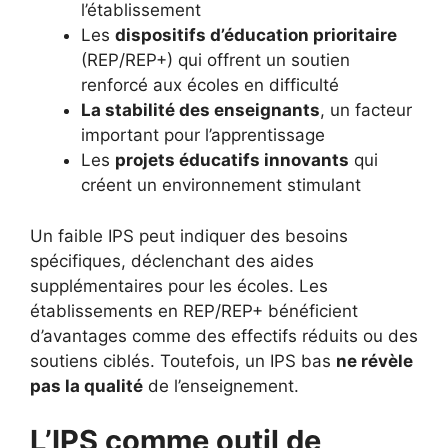
l’établissement
Les
dispositifs d’éducation prioritaire
(REP/REP+) qui offrent un soutien
renforcé aux écoles en difficulté
La stabilité des enseignants
, un facteur
important pour l’apprentissage
Les
projets éducatifs innovants
qui
créent un environnement stimulant
Un faible IPS peut indiquer des besoins
spécifiques, déclenchant des aides
supplémentaires pour les écoles. Les
établissements en REP/REP+ bénéficient
d’avantages comme des effectifs réduits ou des
soutiens ciblés. Toutefois, un IPS bas
ne révèle
pas la qualité
de l’enseignement.
L’IPS comme outil de