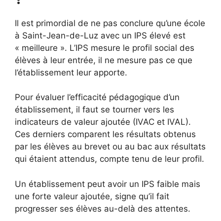
Il est primordial de ne pas conclure qu’une école
à Saint-Jean-de-Luz avec un IPS élevé est
« meilleure ». L’IPS mesure le profil social des
élèves à leur entrée, il ne mesure pas ce que
l’établissement leur apporte.
Pour évaluer l’efficacité pédagogique d’un
établissement, il faut se tourner vers les
indicateurs de valeur ajoutée (IVAC et IVAL).
Ces derniers comparent les résultats obtenus
par les élèves au brevet ou au bac aux résultats
qui étaient attendus, compte tenu de leur profil.
Un établissement peut avoir un IPS faible mais
une forte valeur ajoutée, signe qu’il fait
progresser ses élèves au-delà des attentes.