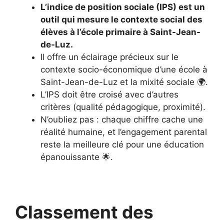
L’indice de position sociale (IPS) est un
outil qui mesure le contexte social des
élèves à l’école primaire à Saint-Jean-
de-Luz.
Il offre un éclairage précieux sur le
contexte socio-économique d’une école à
Saint-Jean-de-Luz et la mixité sociale 🌍.
L’IPS doit être croisé avec d’autres
critères (qualité pédagogique, proximité).
N’oubliez pas : chaque chiffre cache une
réalité humaine, et l’engagement parental
reste la meilleure clé pour une éducation
épanouissante 🌟.
Classement des