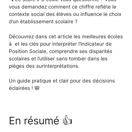
vous demandez comment ce chiffre reflète le
contexte social des élèves ou influence le choix
d’un établissement scolaire ?
Découvrez dans cet article les meilleures écoles
à et les clés pour interpréter l’Indicateur de
Position Sociale, comprendre ses disparités
scolaires et l’utiliser sans tomber dans les
pièges des surinterprétations.
Un guide pratique et clair pour des décisions
éclairées ! 🎒
En résumé 👍