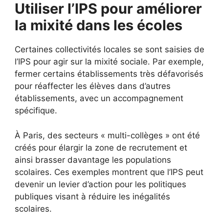
Utiliser l’IPS pour améliorer
la mixité dans les écoles
Certaines collectivités locales se sont saisies de
l’IPS pour agir sur la mixité sociale. Par exemple,
fermer certains établissements très défavorisés
pour réaffecter les élèves dans d’autres
établissements, avec un accompagnement
spécifique.
À Paris, des secteurs « multi-collèges » ont été
créés pour élargir la zone de recrutement et
ainsi brasser davantage les populations
scolaires. Ces exemples montrent que l’IPS peut
devenir un levier d’action pour les politiques
publiques visant à réduire les inégalités
scolaires.