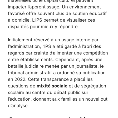
matérielles ou le capital culturel peuvent
impacter l’apprentissage. Un environnement
favorisé offre souvent plus de soutien éducatif
à domicile. L’IPS permet de visualiser ces
disparités pour mieux y répondre.
Initialement réservé à un usage interne par
l’administration, l’IPS a été gardé à l’abri des
regards par crainte d’alimenter une compétition
entre établissements. Cependant, après une
bataille judiciaire menée par un journaliste, le
tribunal administratif a ordonné sa publication
en 2022. Cette transparence a placé les
questions de
mixité sociale
et de ségrégation
scolaire au centre du débat public sur
l’éducation, donnant aux familles un nouvel outil
d’analyse.