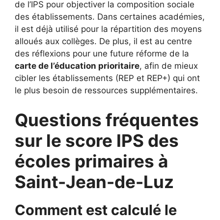
de l’IPS pour objectiver la composition sociale
des établissements. Dans certaines académies,
il est déjà utilisé pour la répartition des moyens
alloués aux collèges. De plus, il est au centre
des réflexions pour une future réforme de la
carte de l’éducation prioritaire
, afin de mieux
cibler les établissements (REP et REP+) qui ont
le plus besoin de ressources supplémentaires.
Questions fréquentes
sur le score IPS des
écoles primaires à
Saint-Jean-de-Luz
Comment est calculé le