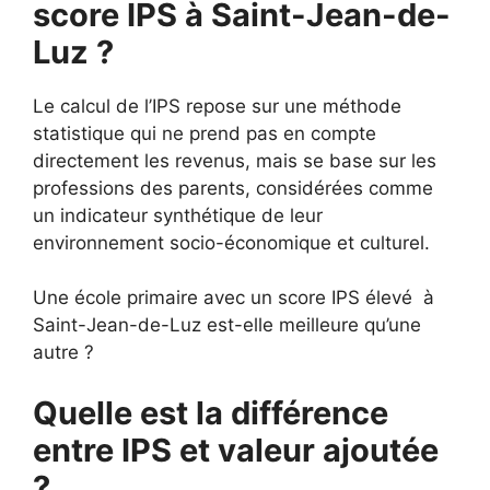
score IPS à Saint-Jean-de-
Luz ?
Le calcul de l’IPS repose sur une méthode
statistique qui ne prend pas en compte
directement les revenus, mais se base sur les
professions des parents, considérées comme
un indicateur synthétique de leur
environnement socio-économique et culturel.
Une école primaire avec un score IPS élevé à
Saint-Jean-de-Luz est-elle meilleure qu’une
autre ?
Quelle est la différence
entre IPS et valeur ajoutée
?