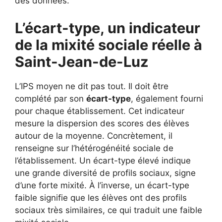
des données.
L’écart-type, un indicateur
de la mixité sociale réelle à
Saint-Jean-de-Luz
L’IPS moyen ne dit pas tout. Il doit être
complété par son
écart-type
, également fourni
pour chaque établissement. Cet indicateur
mesure la dispersion des scores des élèves
autour de la moyenne. Concrètement, il
renseigne sur l’hétérogénéité sociale de
l’établissement. Un écart-type élevé indique
une grande diversité de profils sociaux, signe
d’une forte mixité. À l’inverse, un écart-type
faible signifie que les élèves ont des profils
sociaux très similaires, ce qui traduit une faible