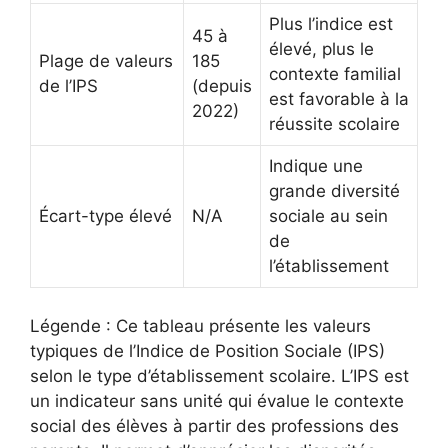
Plus l’indice est
45 à
élevé, plus le
Plage de valeurs
185
contexte familial
de l’IPS
(depuis
est favorable à la
2022)
réussite scolaire
Indique une
grande diversité
Écart-type élevé
N/A
sociale au sein
de
l’établissement
Légende : Ce tableau présente les valeurs
typiques de l’Indice de Position Sociale (IPS)
selon le type d’établissement scolaire. L’IPS est
un indicateur sans unité qui évalue le contexte
social des élèves à partir des professions des