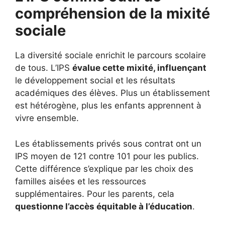
compréhension de la mixité
sociale
La diversité sociale enrichit le parcours scolaire
de tous. L’IPS
évalue cette mixité, influençant
le développement social et les résultats
académiques des élèves. Plus un établissement
est hétérogène, plus les enfants apprennent à
vivre ensemble.
Les établissements privés sous contrat ont un
IPS moyen de 121 contre 101 pour les publics.
Cette différence s’explique par les choix des
familles aisées et les ressources
supplémentaires. Pour les parents, cela
questionne l’accès équitable à l’éducation
.