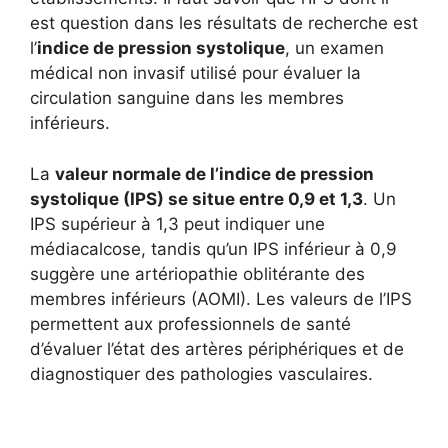
est question dans les résultats de recherche est
l’
indice de pression systolique
, un examen
médical non invasif utilisé pour évaluer la
circulation sanguine dans les membres
inférieurs.
La
valeur normale de l’indice de pression
systolique (IPS) se situe entre 0,9 et 1,3
. Un
IPS supérieur à 1,3 peut indiquer une
médiacalcose, tandis qu’un IPS inférieur à 0,9
suggère une artériopathie oblitérante des
membres inférieurs (AOMI). Les valeurs de l’IPS
permettent aux professionnels de santé
d’évaluer l’état des artères périphériques et de
diagnostiquer des pathologies vasculaires.