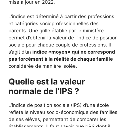
mise à jour en 2022.
L’indice est déterminé à partir des professions
et catégories socioprofessionnelles des
parents. Une grille établie par le ministère
permet d’obtenir la valeur de l’indice de position
sociale pour chaque couple de professions. Il
s’agit d’un
indice «moyen» qui ne correspond
pas forcément à la réalité de chaque famille
considérée de manière isolée.
Quelle est la valeur
normale de l’IPS ?
L’indice de position sociale (IPS) d’une école
reflète le niveau socio-économique des familles
de ses élèves, permettant de comparer les
établissements. Il faut savoir que l’IPS dont il