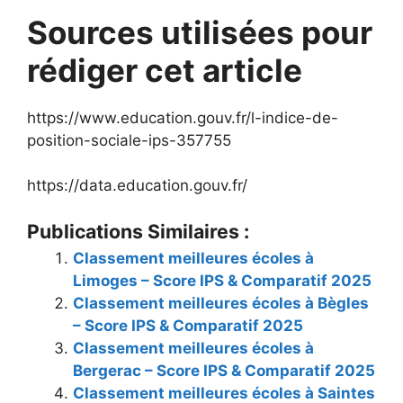
Sources utilisées pour
rédiger cet article
https://www.education.gouv.fr/l-indice-de-
position-sociale-ips-357755
https://data.education.gouv.fr/
Publications Similaires :
Classement meilleures écoles à
Limoges – Score IPS & Comparatif 2025
Classement meilleures écoles à Bègles
– Score IPS & Comparatif 2025
Classement meilleures écoles à
Bergerac – Score IPS & Comparatif 2025
Classement meilleures écoles à Saintes