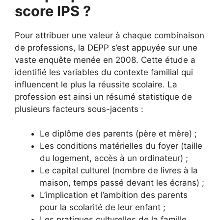
score IPS ?
Pour attribuer une valeur à chaque combinaison
de professions, la DEPP s’est appuyée sur une
vaste enquête menée en 2008. Cette étude a
identifié les variables du contexte familial qui
influencent le plus la réussite scolaire. La
profession est ainsi un résumé statistique de
plusieurs facteurs sous-jacents :
Le diplôme des parents (père et mère) ;
Les conditions matérielles du foyer (taille
du logement, accès à un ordinateur) ;
Le capital culturel (nombre de livres à la
maison, temps passé devant les écrans) ;
L’implication et l’ambition des parents
pour la scolarité de leur enfant ;
Les pratiques culturelles de la famille