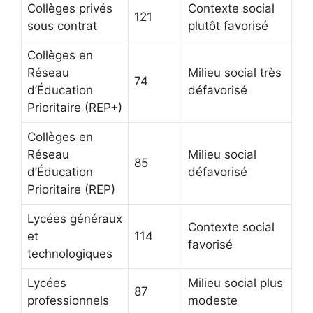
Collèges privés
Contexte social
121
sous contrat
plutôt favorisé
Collèges en
Réseau
Milieu social très
74
d’Éducation
défavorisé
Prioritaire (REP+)
Collèges en
Réseau
Milieu social
85
d’Éducation
défavorisé
Prioritaire (REP)
Lycées généraux
Contexte social
et
114
favorisé
technologiques
Lycées
Milieu social plus
87
professionnels
modeste