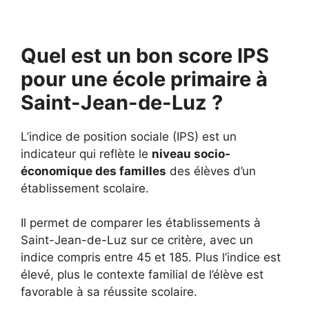
Quel est un bon score IPS
pour une école primaire à
Saint-Jean-de-Luz ?
L’indice de position sociale (IPS) est un
indicateur qui reflète le
niveau socio-
économique des familles
des élèves d’un
établissement scolaire.
Il permet de comparer les établissements à
Saint-Jean-de-Luz sur ce critère, avec un
indice compris entre 45 et 185. Plus l’indice est
élevé, plus le contexte familial de l’élève est
favorable à sa réussite scolaire.