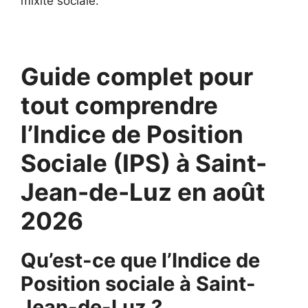
mixité sociale.
Guide complet pour
tout comprendre
l’Indice de Position
Sociale (IPS) à Saint-
Jean-de-Luz en août
2026
Qu’est-ce que l’Indice de
Position sociale à Saint-
Jean-de-Luz ?