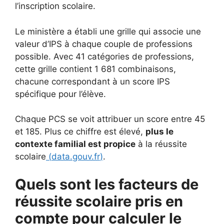
l’inscription scolaire.
Le ministère a établi une grille qui associe une
valeur d’IPS à chaque couple de professions
possible. Avec 41 catégories de professions,
cette grille contient 1 681 combinaisons,
chacune correspondant à un score IPS
spécifique pour l’élève.
Chaque PCS se voit attribuer un score entre 45
et 185. Plus ce chiffre est élevé,
plus le
contexte familial est propice
à la réussite
scolaire
(
data.gouv.fr
)
.
Quels sont les facteurs de
réussite scolaire pris en
compte pour calculer le