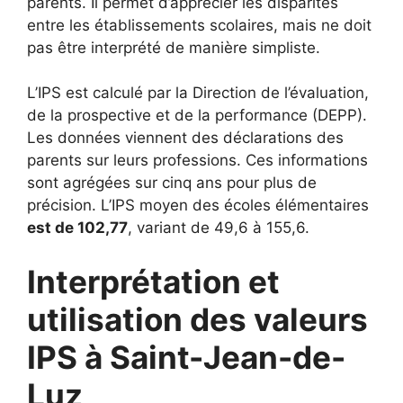
parents. Il permet d’apprécier les disparités
entre les établissements scolaires, mais ne doit
pas être interprété de manière simpliste.
L’IPS est calculé par la Direction de l’évaluation,
de la prospective et de la performance (DEPP).
Les données viennent des déclarations des
parents sur leurs professions. Ces informations
sont agrégées sur cinq ans pour plus de
précision. L’IPS moyen des écoles élémentaires
est de 102,77
, variant de 49,6 à 155,6.
Interprétation et
utilisation des valeurs
IPS à Saint-Jean-de-
Luz