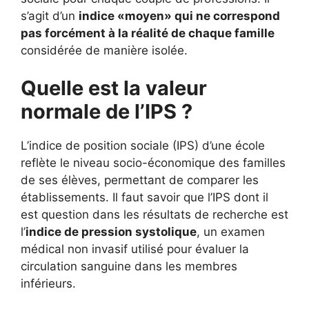
s’agit d’un
indice «moyen» qui ne correspond
pas forcément à la réalité de chaque famille
considérée de manière isolée.
Quelle est la valeur
normale de l’IPS ?
L’indice de position sociale (IPS) d’une école
reflète le niveau socio-économique des familles
de ses élèves, permettant de comparer les
établissements. Il faut savoir que l’IPS dont il
est question dans les résultats de recherche est
l’
indice de pression systolique
, un examen
médical non invasif utilisé pour évaluer la
circulation sanguine dans les membres
inférieurs.