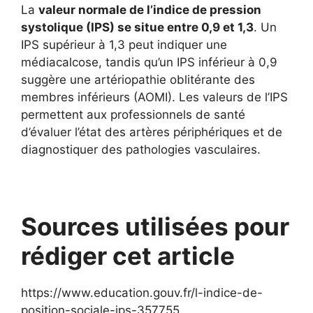
La
valeur normale de l’indice de pression
systolique (IPS) se situe entre 0,9 et 1,3
. Un
IPS supérieur à 1,3 peut indiquer une
médiacalcose, tandis qu’un IPS inférieur à 0,9
suggère une artériopathie oblitérante des
membres inférieurs (AOMI). Les valeurs de l’IPS
permettent aux professionnels de santé
d’évaluer l’état des artères périphériques et de
diagnostiquer des pathologies vasculaires.
Sources utilisées pour
rédiger cet article
https://www.education.gouv.fr/l-indice-de-
position-sociale-ips-357755