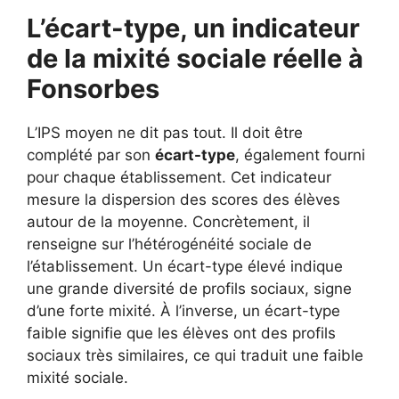
L’écart-type, un indicateur
de la mixité sociale réelle à
Fonsorbes
L’IPS moyen ne dit pas tout. Il doit être
complété par son
écart-type
, également fourni
pour chaque établissement. Cet indicateur
mesure la dispersion des scores des élèves
autour de la moyenne. Concrètement, il
renseigne sur l’hétérogénéité sociale de
l’établissement. Un écart-type élevé indique
une grande diversité de profils sociaux, signe
d’une forte mixité. À l’inverse, un écart-type
faible signifie que les élèves ont des profils
sociaux très similaires, ce qui traduit une faible
mixité sociale.