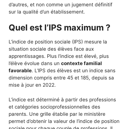
d’autres, et non comme un jugement définitif
sur la qualité d’un établissement.
Quel est l’IPS maximum ?
L’indice de position sociale (IPS) mesure la
situation sociale des élèves face aux
apprentissages. Plus l’indice est élevé, plus
l’élève évolue dans un
contexte familial
favorable
. L’IPS des élèves est un indice sans
dimension compris entre 45 et 185, depuis sa
mise à jour en 2022.
L’indice est déterminé à partir des professions
et catégories socioprofessionnelles des
parents. Une grille établie par le ministère
permet d’obtenir la valeur de l’indice de position
sociale pour chaque couple de professions. Il