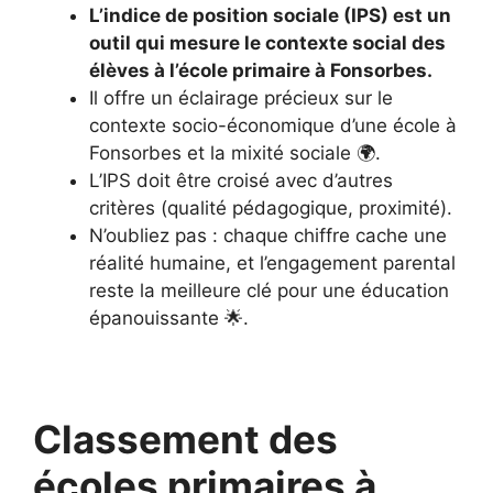
L’indice de position sociale (IPS) est un
outil qui mesure le contexte social des
élèves à l’école primaire à Fonsorbes.
Il offre un éclairage précieux sur le
contexte socio-économique d’une école à
Fonsorbes et la mixité sociale 🌍.
L’IPS doit être croisé avec d’autres
critères (qualité pédagogique, proximité).
N’oubliez pas : chaque chiffre cache une
réalité humaine, et l’engagement parental
reste la meilleure clé pour une éducation
épanouissante 🌟.
Classement des
écoles primaires à