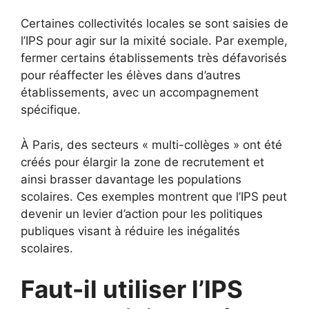
Certaines collectivités locales se sont saisies de
l’IPS pour agir sur la mixité sociale. Par exemple,
fermer certains établissements très défavorisés
pour réaffecter les élèves dans d’autres
établissements, avec un accompagnement
spécifique.
À Paris, des secteurs « multi-collèges » ont été
créés pour élargir la zone de recrutement et
ainsi brasser davantage les populations
scolaires. Ces exemples montrent que l’IPS peut
devenir un levier d’action pour les politiques
publiques visant à réduire les inégalités
scolaires.
Faut-il utiliser l’IPS