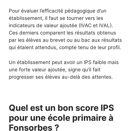
Pour évaluer l’efficacité pédagogique d’un
établissement, il faut se tourner vers les
indicateurs de valeur ajoutée (IVAC et IVAL).
Ces derniers comparent les résultats obtenus
par les élèves au brevet ou au bac aux résultats
qui étaient attendus, compte tenu de leur profil.
Un établissement peut avoir un IPS faible mais
une forte valeur ajoutée, signe qu’il fait
progresser ses élèves au-delà des attentes.
Quel est un bon score IPS
pour une école primaire à
Fonsorbes ?