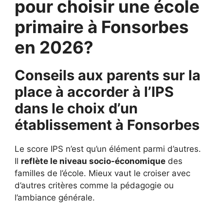
pour choisir une école
primaire à Fonsorbes
en 2026?
Conseils aux parents sur la
place à accorder à l’IPS
dans le choix d’un
établissement à
Fonsorbes
Le score IPS n’est qu’un élément parmi d’autres.
Il
reflète le niveau socio-économique
des
familles de l’école. Mieux vaut le croiser avec
d’autres critères comme la pédagogie ou
l’ambiance générale.