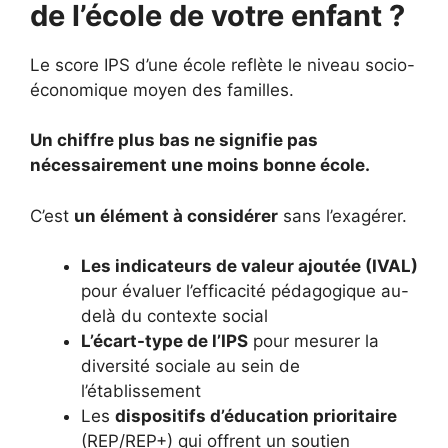
de l’école de votre enfant ?
Le score IPS d’une école reflète le niveau socio-
économique moyen des familles.
Un chiffre plus bas ne signifie pas
nécessairement une moins bonne école.
C’est
un élément à considérer
sans l’exagérer.
Les indicateurs de valeur ajoutée (IVAL)
pour évaluer l’efficacité pédagogique au-
delà du contexte social
L’écart-type de l’IPS
pour mesurer la
diversité sociale au sein de
l’établissement
Les
dispositifs d’éducation prioritaire
(REP/REP+) qui offrent un soutien