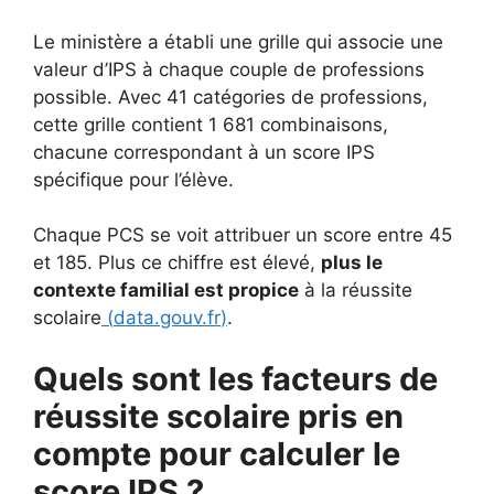
Le ministère a établi une grille qui associe une
valeur d’IPS à chaque couple de professions
possible. Avec 41 catégories de professions,
cette grille contient 1 681 combinaisons,
chacune correspondant à un score IPS
spécifique pour l’élève.
Chaque PCS se voit attribuer un score entre 45
et 185. Plus ce chiffre est élevé,
plus le
contexte familial est propice
à la réussite
scolaire
(
data.gouv.fr
)
.
Quels sont les facteurs de
réussite scolaire pris en
compte pour calculer le
score IPS ?