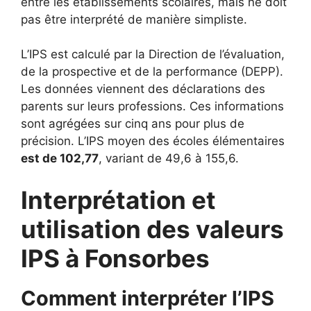
entre les établissements scolaires, mais ne doit
pas être interprété de manière simpliste.
L’IPS est calculé par la Direction de l’évaluation,
de la prospective et de la performance (DEPP).
Les données viennent des déclarations des
parents sur leurs professions. Ces informations
sont agrégées sur cinq ans pour plus de
précision. L’IPS moyen des écoles élémentaires
est de 102,77
, variant de 49,6 à 155,6.
Interprétation et
utilisation des valeurs
IPS à Fonsorbes
Comment interpréter l’IPS