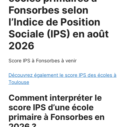
Fonsorbes selon
l’Indice de Position
Sociale (IPS) en août
2026
Score IPS à Fonsorbes à venir
Découvrez également le score IPS des écoles à
Toulouse
Comment interpréter le
score IPS d’une école
primaire à Fonsorbes en
2026 ?