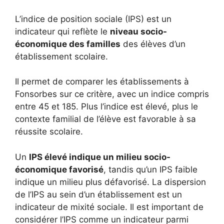
L’indice de position sociale (IPS) est un
indicateur qui reflète le
niveau socio-
économique des familles
des élèves d’un
établissement scolaire.
Il permet de comparer les établissements à
Fonsorbes sur ce critère, avec un indice compris
entre 45 et 185. Plus l’indice est élevé, plus le
contexte familial de l’élève est favorable à sa
réussite scolaire.
Un
IPS élevé indique un milieu socio-
économique favorisé
, tandis qu’un IPS faible
indique un milieu plus défavorisé. La dispersion
de l’IPS au sein d’un établissement est un
indicateur de mixité sociale. Il est important de
considérer l’IPS comme un indicateur parmi