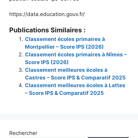
https://data.education.gouv.fr/
Publications Similaires :
Classement écoles primaires à
Montpellier – Score IPS (2026)
Classement écoles primaires à Nîmes –
Score IPS (2026)
Classement meilleures écoles à
Castres – Score IPS & Comparatif 2025
Classement meilleures écoles à Lattes
– Score IPS & Comparatif 2025
Rechercher