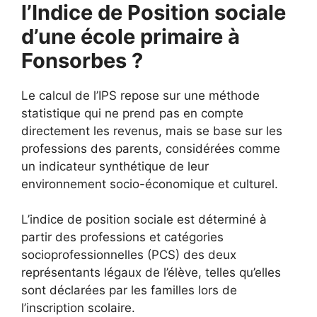
l’Indice de Position sociale
d’une école primaire à
Fonsorbes ?
Le calcul de l’IPS repose sur une méthode
statistique qui ne prend pas en compte
directement les revenus, mais se base sur les
professions des parents, considérées comme
un indicateur synthétique de leur
environnement socio-économique et culturel.
L’indice de position sociale est déterminé à
partir des professions et catégories
socioprofessionnelles (PCS) des deux
représentants légaux de l’élève, telles qu’elles
sont déclarées par les familles lors de
l’inscription scolaire.