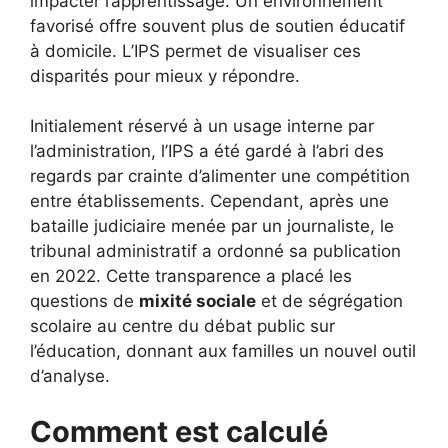
impacter l’apprentissage. Un environnement
favorisé offre souvent plus de soutien éducatif
à domicile. L’IPS permet de visualiser ces
disparités pour mieux y répondre.
Initialement réservé à un usage interne par
l’administration, l’IPS a été gardé à l’abri des
regards par crainte d’alimenter une compétition
entre établissements. Cependant, après une
bataille judiciaire menée par un journaliste, le
tribunal administratif a ordonné sa publication
en 2022. Cette transparence a placé les
questions de
mixité sociale
et de ségrégation
scolaire au centre du débat public sur
l’éducation, donnant aux familles un nouvel outil
d’analyse.
Comment est calculé