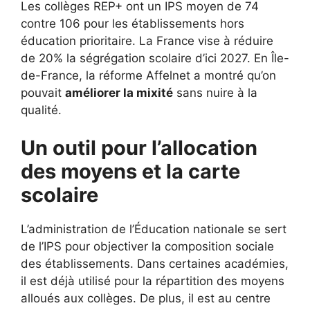
Les collèges REP+ ont un IPS moyen de 74
contre 106 pour les établissements hors
éducation prioritaire. La France vise à réduire
de 20% la ségrégation scolaire d’ici 2027. En Île-
de-France, la réforme Affelnet a montré qu’on
pouvait
améliorer la mixité
sans nuire à la
qualité.
Un outil pour l’allocation
des moyens et la carte
scolaire
L’administration de l’Éducation nationale se sert
de l’IPS pour objectiver la composition sociale
des établissements. Dans certaines académies,
il est déjà utilisé pour la répartition des moyens
alloués aux collèges. De plus, il est au centre