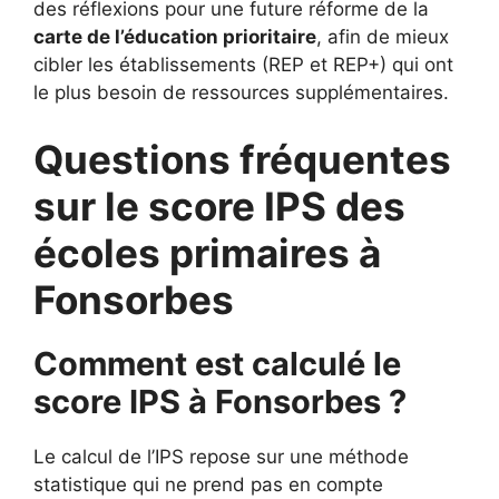
des réflexions pour une future réforme de la
carte de l’éducation prioritaire
, afin de mieux
cibler les établissements (REP et REP+) qui ont
le plus besoin de ressources supplémentaires.
Questions fréquentes
sur le score IPS des
écoles primaires à
Fonsorbes
Comment est calculé le
score IPS à Fonsorbes ?
Le calcul de l’IPS repose sur une méthode
statistique qui ne prend pas en compte