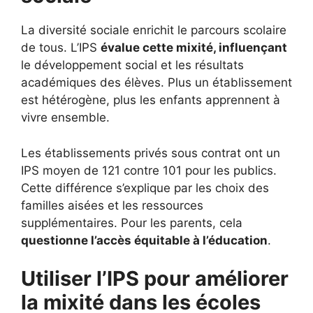
La diversité sociale enrichit le parcours scolaire
de tous. L’IPS
évalue cette mixité, influençant
le développement social et les résultats
académiques des élèves. Plus un établissement
est hétérogène, plus les enfants apprennent à
vivre ensemble.
Les établissements privés sous contrat ont un
IPS moyen de 121 contre 101 pour les publics.
Cette différence s’explique par les choix des
familles aisées et les ressources
supplémentaires. Pour les parents, cela
questionne l’accès équitable à l’éducation
.
Utiliser l’IPS pour améliorer
la mixité dans les écoles