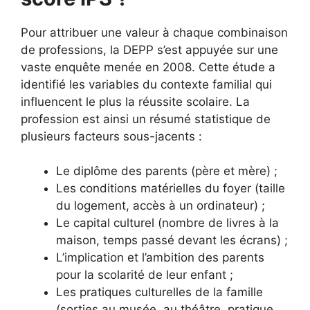
Pour attribuer une valeur à chaque combinaison
de professions, la DEPP s’est appuyée sur une
vaste enquête menée en 2008. Cette étude a
identifié les variables du contexte familial qui
influencent le plus la réussite scolaire. La
profession est ainsi un résumé statistique de
plusieurs facteurs sous-jacents :
Le diplôme des parents (père et mère) ;
Les conditions matérielles du foyer (taille
du logement, accès à un ordinateur) ;
Le capital culturel (nombre de livres à la
maison, temps passé devant les écrans) ;
L’implication et l’ambition des parents
pour la scolarité de leur enfant ;
Les pratiques culturelles de la famille
(sorties au musée, au théâtre, pratique