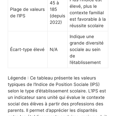
45 à
élevé, plus le
Plage de valeurs
185
contexte familial
de l’IPS
(depuis
est favorable à la
2022)
réussite scolaire
Indique une
grande diversité
Écart-type élevé
N/A
sociale au sein
de
l’établissement
Légende : Ce tableau présente les valeurs
typiques de l’Indice de Position Sociale (IPS)
selon le type d’établissement scolaire. L’IPS est
un indicateur sans unité qui évalue le contexte
social des élèves à partir des professions des
parents. Il permet d’apprécier les disparités