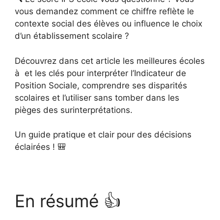
vous demandez comment ce chiffre reflète le
contexte social des élèves ou influence le choix
d’un établissement scolaire ?
Découvrez dans cet article les meilleures écoles
à et les clés pour interpréter l’Indicateur de
Position Sociale, comprendre ses disparités
scolaires et l’utiliser sans tomber dans les
pièges des surinterprétations.
Un guide pratique et clair pour des décisions
éclairées ! 🎒
En résumé 👍