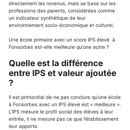
directement les revenus, mais se base sur les
professions des parents, considérées comme
un indicateur synthétique de leur
environnement socio-économique et culturel.
Une école primaire avec un score IPS élevé à
Fonsorbes est-elle meilleure qu’une autre ?
Quelle est la différence
entre IPS et valeur ajoutée
?
Il est primordial de ne pas conclure qu’une école
à Fonsorbes avec un IPS élevé est « meilleure ».
L’IPS mesure le profil social des élèves à leur
entrée, il ne mesure pas ce que l’établissement
leur apporte.