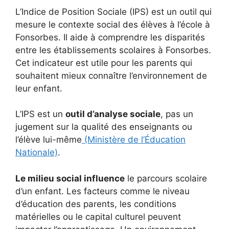
L’Indice de Position Sociale (IPS) est un outil qui
mesure le contexte social des élèves à l’école à
Fonsorbes. Il aide à comprendre les disparités
entre les établissements scolaires à Fonsorbes.
Cet indicateur est utile pour les parents qui
souhaitent mieux connaître l’environnement de
leur enfant.
L’IPS est un
outil d’analyse sociale
, pas un
jugement sur la qualité des enseignants ou
l’élève lui-même
(Ministère de l’Éducation
Nationale)
.
Le milieu social influence
le parcours scolaire
d’un enfant. Les facteurs comme le niveau
d’éducation des parents, les conditions
matérielles ou le capital culturel peuvent