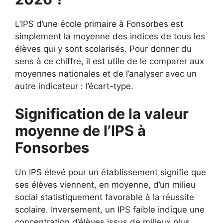
L’IPS d’une école primaire à Fonsorbes est
simplement la moyenne des indices de tous les
élèves qui y sont scolarisés. Pour donner du
sens à ce chiffre, il est utile de le comparer aux
moyennes nationales et de l’analyser avec un
autre indicateur : l’écart-type.
Signification de la valeur
moyenne de l’IPS à
Fonsorbes
Un IPS élevé pour un établissement signifie que
ses élèves viennent, en moyenne, d’un milieu
social statistiquement favorable à la réussite
scolaire. Inversement, un IPS faible indique une
concentration d’élèves issus de milieux plus