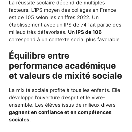
La réussite scolaire dépend de multiples
facteurs. L’IPS moyen des collèges en France
est de 105 selon les chiffres 2022. Un
établissement avec un IPS de 74 fait partie des
milieux très défavorisés.
Un IPS de 106
correspond à un contexte social plus favorable.
Équilibre entre
performance académique
et valeurs de mixité sociale
La mixité sociale profite à tous les enfants. Elle
développe l’ouverture d’esprit et le vivre-
ensemble. Les élèves issus de milieux divers
gagnent en confiance et en compétences
sociales
.