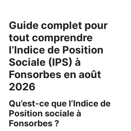
Guide complet pour
tout comprendre
l’Indice de Position
Sociale (IPS) à
Fonsorbes en août
2026
Qu’est-ce que l’Indice de
Position sociale à
Fonsorbes ?