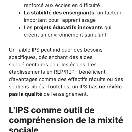
renforcé aux écoles en difficulté
La stabilité des enseignants
, un facteur
important pour l’apprentissage
Les
projets éducatifs innovants
qui
créent un environnement stimulant
Un faible IPS peut indiquer des besoins
spécifiques, déclenchant des aides
supplémentaires pour les écoles. Les
établissements en REP/REP+ bénéficient
d’avantages comme des effectifs réduits ou des
soutiens ciblés. Toutefois, un IPS bas
ne révèle
pas la qualité
de l’enseignement.
L’IPS comme outil de
compréhension de la mixité
sociale