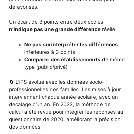
défavorisés.
Un écart de 3 points entre deux écoles
n’indique pas une grande différence
réelle.
Ne pas surinterpréter les différences
inférieures à 3 points
Comparer des établissements
de même
type (public/privé)
🔄 L’IPS évolue avec les données socio-
professionnelles des familles. Les mises à jour
interviennent chaque année scolaire, avec un
décalage d’un an. En 2022, la méthode de
calcul a été revue pour intégrer les réponses au
questionnaire de 2020, améliorant la précision
des données.