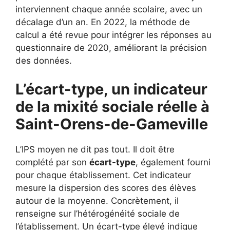
interviennent chaque année scolaire, avec un
décalage d’un an. En 2022, la méthode de
calcul a été revue pour intégrer les réponses au
questionnaire de 2020, améliorant la précision
des données.
L’écart-type, un indicateur
de la mixité sociale réelle à
Saint-Orens-de-Gameville
L’IPS moyen ne dit pas tout. Il doit être
complété par son
écart-type
, également fourni
pour chaque établissement. Cet indicateur
mesure la dispersion des scores des élèves
autour de la moyenne. Concrètement, il
renseigne sur l’hétérogénéité sociale de
l’établissement. Un écart-type élevé indique