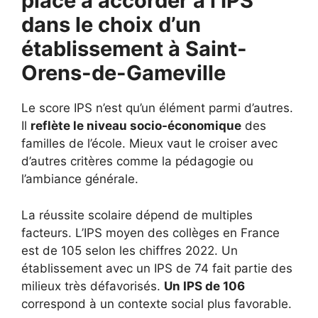
place à accorder à l’IPS
dans le choix d’un
établissement à
Saint-
Orens-de-Gameville
Le score IPS n’est qu’un élément parmi d’autres.
Il
reflète le niveau socio-économique
des
familles de l’école. Mieux vaut le croiser avec
d’autres critères comme la pédagogie ou
l’ambiance générale.
La réussite scolaire dépend de multiples
facteurs. L’IPS moyen des collèges en France
est de 105 selon les chiffres 2022. Un
établissement avec un IPS de 74 fait partie des
milieux très défavorisés.
Un IPS de 106
correspond à un contexte social plus favorable.