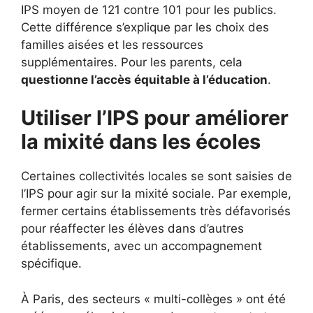
IPS moyen de 121 contre 101 pour les publics.
Cette différence s’explique par les choix des
familles aisées et les ressources
supplémentaires. Pour les parents, cela
questionne l’accès équitable à l’éducation
.
Utiliser l’IPS pour améliorer
la mixité dans les écoles
Certaines collectivités locales se sont saisies de
l’IPS pour agir sur la mixité sociale. Par exemple,
fermer certains établissements très défavorisés
pour réaffecter les élèves dans d’autres
établissements, avec un accompagnement
spécifique.
À Paris, des secteurs « multi-collèges » ont été