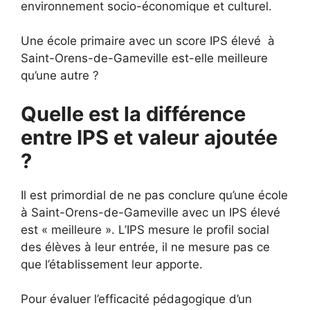
environnement socio-économique et culturel.
Une école primaire avec un score IPS élevé à
Saint-Orens-de-Gameville est-elle meilleure
qu’une autre ?
Quelle est la différence
entre IPS et valeur ajoutée
?
Il est primordial de ne pas conclure qu’une école
à Saint-Orens-de-Gameville avec un IPS élevé
est « meilleure ». L’IPS mesure le profil social
des élèves à leur entrée, il ne mesure pas ce
que l’établissement leur apporte.
Pour évaluer l’efficacité pédagogique d’un