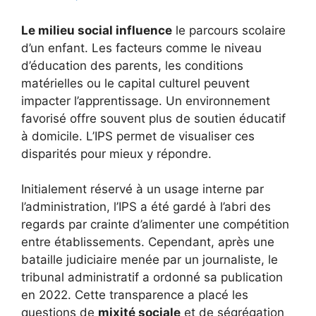
Le milieu social influence
le parcours scolaire
d’un enfant. Les facteurs comme le niveau
d’éducation des parents, les conditions
matérielles ou le capital culturel peuvent
impacter l’apprentissage. Un environnement
favorisé offre souvent plus de soutien éducatif
à domicile. L’IPS permet de visualiser ces
disparités pour mieux y répondre.
Initialement réservé à un usage interne par
l’administration, l’IPS a été gardé à l’abri des
regards par crainte d’alimenter une compétition
entre établissements. Cependant, après une
bataille judiciaire menée par un journaliste, le
tribunal administratif a ordonné sa publication
en 2022. Cette transparence a placé les
questions de
mixité sociale
et de ségrégation