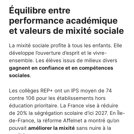
Équilibre entre
performance académique
et valeurs de mixité sociale
La mixité sociale profite à tous les enfants. Elle
développe l’ouverture d’esprit et le vivre-
ensemble. Les élèves issus de milieux divers
gagnent en confiance et en compétences
sociales
.
Les collèges REP+ ont un IPS moyen de 74
contre 106 pour les établissements hors
éducation prioritaire. La France vise à réduire
de 20% la ségrégation scolaire d’ici 2027. En Île-
de-France, la réforme Affelnet a montré qu’on
pouvait
améliorer la mixité
sans nuire à la