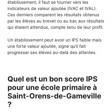
établissement, il faut se tourner vers les
indicateurs de valeur ajoutée (IVAC et IVAL).
Ces derniers comparent les résultats obtenus
par les élèves au brevet ou au bac aux résultats
qui étaient attendus, compte tenu de leur profil.
Un établissement peut avoir un IPS faible mais
une forte valeur ajoutée, signe qu’il fait
progresser ses élèves au-delà des attentes.
Quel est un bon score IPS
pour une école primaire à
Saint-Orens-de-Gameville
?