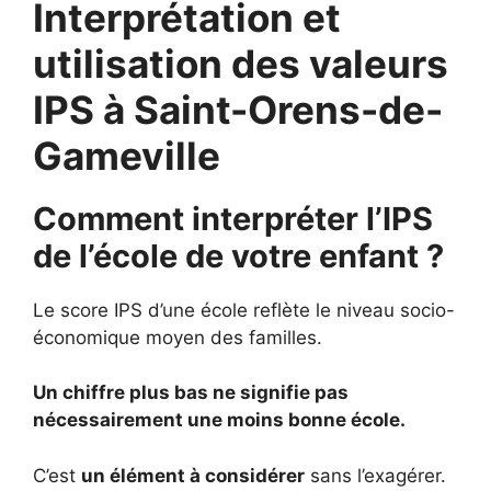
Interprétation et
utilisation des valeurs
IPS à Saint-Orens-de-
Gameville
Comment interpréter l’IPS
de l’école de votre enfant ?
Le score IPS d’une école reflète le niveau socio-
économique moyen des familles.
Un chiffre plus bas ne signifie pas
nécessairement une moins bonne école.
C’est
un élément à considérer
sans l’exagérer.