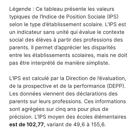
Légende : Ce tableau présente les valeurs
typiques de l’Indice de Position Sociale (IPS)
selon le type d’établissement scolaire. L’IPS est
un indicateur sans unité qui évalue le contexte
social des élèves à partir des professions des
parents. Il permet d’apprécier les disparités
entre les établissements scolaires, mais ne doit
pas être interprété de manière simpliste.
L’IPS est calculé par la Direction de l’évaluation,
de la prospective et de la performance (DEPP).
Les données viennent des déclarations des
parents sur leurs professions. Ces informations
sont agrégées sur cinq ans pour plus de
précision. L’IPS moyen des écoles élémentaires
est de 102,77
, variant de 49,6 à 155,6.