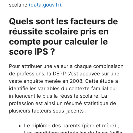
scolaire
(
data.gouv.fr
)
.
Quels sont les facteurs de
réussite scolaire pris en
compte pour calculer le
score IPS ?
Pour attribuer une valeur à chaque combinaison
de professions, la DEPP s’est appuyée sur une
vaste enquête menée en 2008. Cette étude a
identifié les variables du contexte familial qui
influencent le plus la réussite scolaire. La
profession est ainsi un résumé statistique de
plusieurs facteurs sous-jacents :
Le diplôme des parents (père et mère) ;