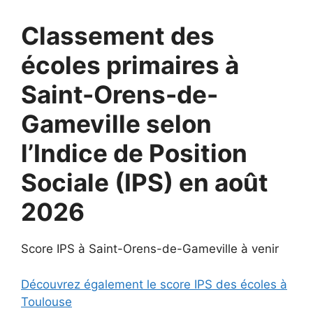
Classement des
écoles primaires à
Saint-Orens-de-
Gameville selon
l’Indice de Position
Sociale (IPS) en août
2026
Score IPS à Saint-Orens-de-Gameville à venir
Découvrez également le score IPS des écoles à
Toulouse