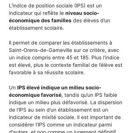
L’indice de position sociale (IPS) est un
indicateur qui reflète le
niveau socio-
économique des familles
des élèves d’un
établissement scolaire.
Il permet de comparer les établissements à
Saint-Orens-de-Gameville sur ce critère, avec
un indice compris entre 45 et 185. Plus l’indice
est élevé, plus le contexte familial de l’élève est
favorable à sa réussite scolaire.
Un
IPS élevé indique un milieu socio-
économique favorisé
, tandis qu’un IPS faible
indique un milieu plus défavorisé. La dispersion
de l’IPS au sein d’un établissement est un
indicateur de mixité sociale. Il est important de
considérer l’IPS comme un indicateur parmi
d’autres, et non comme un jugement définitif