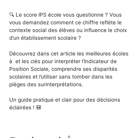
🔍 Le score IPS école vous questionne ? Vous
vous demandez comment ce chiffre reflète le
contexte social des élèves ou influence le choix
d’un établissement scolaire ?
Découvrez dans cet article les meilleures écoles
à et les clés pour interpréter l’Indicateur de
Position Sociale, comprendre ses disparités
scolaires et l’utiliser sans tomber dans les
pièges des surinterprétations.
Un guide pratique et clair pour des décisions
éclairées ! 🎒