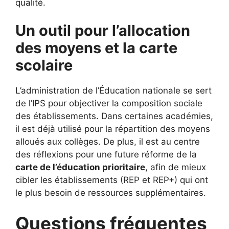
qualité.
Un outil pour l’allocation
des moyens et la carte
scolaire
L’administration de l’Éducation nationale se sert
de l’IPS pour objectiver la composition sociale
des établissements. Dans certaines académies,
il est déjà utilisé pour la répartition des moyens
alloués aux collèges. De plus, il est au centre
des réflexions pour une future réforme de la
carte de l’éducation prioritaire
, afin de mieux
cibler les établissements (REP et REP+) qui ont
le plus besoin de ressources supplémentaires.
Questions fréquentes