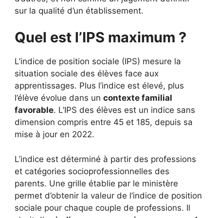
sur la qualité d’un établissement.
Quel est l’IPS maximum ?
L’indice de position sociale (IPS) mesure la
situation sociale des élèves face aux
apprentissages. Plus l’indice est élevé, plus
l’élève évolue dans un
contexte familial
favorable
. L’IPS des élèves est un indice sans
dimension compris entre 45 et 185, depuis sa
mise à jour en 2022.
L’indice est déterminé à partir des professions
et catégories socioprofessionnelles des
parents. Une grille établie par le ministère
permet d’obtenir la valeur de l’indice de position
sociale pour chaque couple de professions. Il