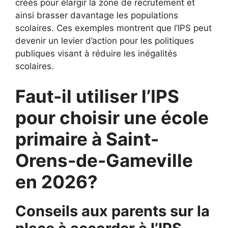
créés pour élargir la zone de recrutement et
ainsi brasser davantage les populations
scolaires. Ces exemples montrent que l’IPS peut
devenir un levier d’action pour les politiques
publiques visant à réduire les inégalités
scolaires.
Faut-il utiliser l’IPS
pour choisir une école
primaire à Saint-
Orens-de-Gameville
en 2026?
Conseils aux parents sur la