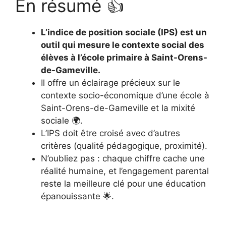
En résumé 👍
L’indice de position sociale (IPS) est un
outil qui mesure le contexte social des
élèves à l’école primaire à Saint-Orens-
de-Gameville.
Il offre un éclairage précieux sur le
contexte socio-économique d’une école à
Saint-Orens-de-Gameville et la mixité
sociale 🌍.
L’IPS doit être croisé avec d’autres
critères (qualité pédagogique, proximité).
N’oubliez pas : chaque chiffre cache une
réalité humaine, et l’engagement parental
reste la meilleure clé pour une éducation
épanouissante 🌟.