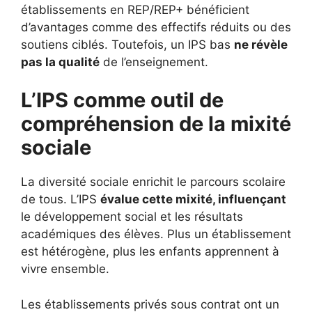
établissements en REP/REP+ bénéficient
d’avantages comme des effectifs réduits ou des
soutiens ciblés. Toutefois, un IPS bas
ne révèle
pas la qualité
de l’enseignement.
L’IPS comme outil de
compréhension de la mixité
sociale
La diversité sociale enrichit le parcours scolaire
de tous. L’IPS
évalue cette mixité, influençant
le développement social et les résultats
académiques des élèves. Plus un établissement
est hétérogène, plus les enfants apprennent à
vivre ensemble.
Les établissements privés sous contrat ont un