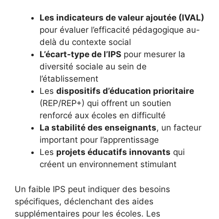
Les indicateurs de valeur ajoutée (IVAL)
pour évaluer l’efficacité pédagogique au-
delà du contexte social
L’écart-type de l’IPS
pour mesurer la
diversité sociale au sein de
l’établissement
Les
dispositifs d’éducation prioritaire
(REP/REP+) qui offrent un soutien
renforcé aux écoles en difficulté
La stabilité des enseignants
, un facteur
important pour l’apprentissage
Les
projets éducatifs innovants
qui
créent un environnement stimulant
Un faible IPS peut indiquer des besoins
spécifiques, déclenchant des aides
supplémentaires pour les écoles. Les