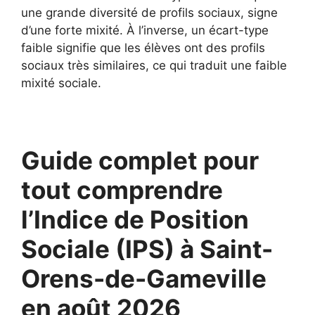
une grande diversité de profils sociaux, signe
d’une forte mixité. À l’inverse, un écart-type
faible signifie que les élèves ont des profils
sociaux très similaires, ce qui traduit une faible
mixité sociale.
Guide complet pour
tout comprendre
l’Indice de Position
Sociale (IPS) à Saint-
Orens-de-Gameville
en août 2026