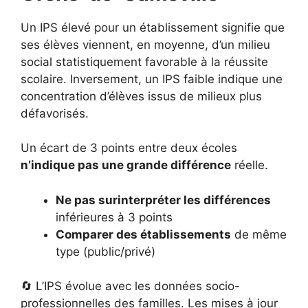
Un IPS élevé pour un établissement signifie que
ses élèves viennent, en moyenne, d’un milieu
social statistiquement favorable à la réussite
scolaire. Inversement, un IPS faible indique une
concentration d’élèves issus de milieux plus
défavorisés.
Un écart de 3 points entre deux écoles
n’indique pas une grande différence
réelle.
Ne pas surinterpréter les différences
inférieures à 3 points
Comparer des établissements
de même
type (public/privé)
🔄 L’IPS évolue avec les données socio-
professionnelles des familles. Les mises à jour