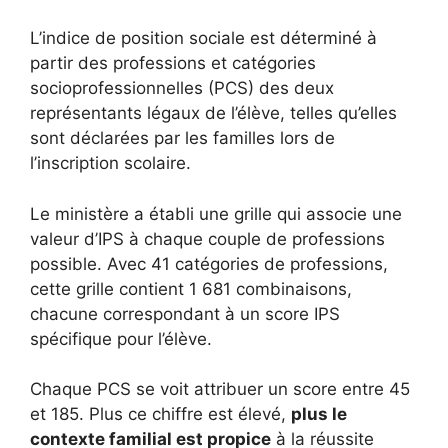
L’indice de position sociale est déterminé à
partir des professions et catégories
socioprofessionnelles (PCS) des deux
représentants légaux de l’élève, telles qu’elles
sont déclarées par les familles lors de
l’inscription scolaire.
Le ministère a établi une grille qui associe une
valeur d’IPS à chaque couple de professions
possible. Avec 41 catégories de professions,
cette grille contient 1 681 combinaisons,
chacune correspondant à un score IPS
spécifique pour l’élève.
Chaque PCS se voit attribuer un score entre 45
et 185. Plus ce chiffre est élevé,
plus le
contexte familial est propice
à la réussite