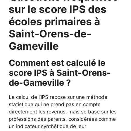
sur le score IPS des
écoles primaires à
Saint-Orens-de-
Gameville
Comment est calculé le
score IPS à Saint-Orens-
de-Gameville ?
Le calcul de l’IPS repose sur une méthode
statistique qui ne prend pas en compte
directement les revenus, mais se base sur les
professions des parents, considérées comme
un indicateur synthétique de leur