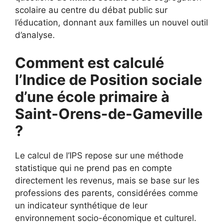
scolaire au centre du débat public sur
l’éducation, donnant aux familles un nouvel outil
d’analyse.
Comment est calculé
l’Indice de Position sociale
d’une école primaire à
Saint-Orens-de-Gameville
?
Le calcul de l’IPS repose sur une méthode
statistique qui ne prend pas en compte
directement les revenus, mais se base sur les
professions des parents, considérées comme
un indicateur synthétique de leur
environnement socio-économique et culturel.