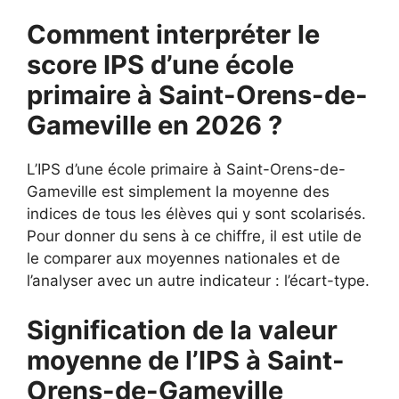
Comment interpréter le
score IPS d’une école
primaire à Saint-Orens-de-
Gameville en 2026 ?
L’IPS d’une école primaire à Saint-Orens-de-
Gameville est simplement la moyenne des
indices de tous les élèves qui y sont scolarisés.
Pour donner du sens à ce chiffre, il est utile de
le comparer aux moyennes nationales et de
l’analyser avec un autre indicateur : l’écart-type.
Signification de la valeur
moyenne de l’IPS à Saint-
Orens-de-Gameville