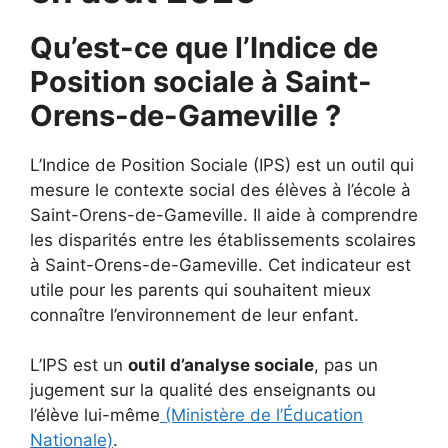
Qu’est-ce que l’Indice de
Position sociale à Saint-
Orens-de-Gameville ?
L’Indice de Position Sociale (IPS) est un outil qui
mesure le contexte social des élèves à l’école à
Saint-Orens-de-Gameville. Il aide à comprendre
les disparités entre les établissements scolaires
à Saint-Orens-de-Gameville. Cet indicateur est
utile pour les parents qui souhaitent mieux
connaître l’environnement de leur enfant.
L’IPS est un
outil d’analyse sociale
, pas un
jugement sur la qualité des enseignants ou
l’élève lui-même
(Ministère de l’Éducation
Nationale)
.