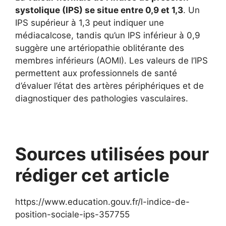
systolique (IPS) se situe entre 0,9 et 1,3
. Un
IPS supérieur à 1,3 peut indiquer une
médiacalcose, tandis qu’un IPS inférieur à 0,9
suggère une artériopathie oblitérante des
membres inférieurs (AOMI). Les valeurs de l’IPS
permettent aux professionnels de santé
d’évaluer l’état des artères périphériques et de
diagnostiquer des pathologies vasculaires.
Sources utilisées pour
rédiger cet article
https://www.education.gouv.fr/l-indice-de-
position-sociale-ips-357755