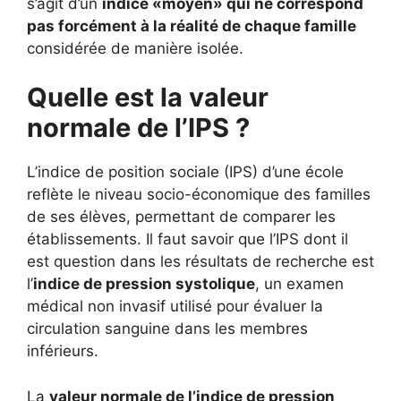
s’agit d’un
indice «moyen» qui ne correspond
pas forcément à la réalité de chaque famille
considérée de manière isolée.
Quelle est la valeur
normale de l’IPS ?
L’indice de position sociale (IPS) d’une école
reflète le niveau socio-économique des familles
de ses élèves, permettant de comparer les
établissements. Il faut savoir que l’IPS dont il
est question dans les résultats de recherche est
l’
indice de pression systolique
, un examen
médical non invasif utilisé pour évaluer la
circulation sanguine dans les membres
inférieurs.
La
valeur normale de l’indice de pression