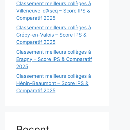
Classement meilleurs collèges à
Villeneuve-d’Ascq – Score IPS &
Comparatif 2025
Classement meilleurs collèges à
Crépy-en-Valois – Score IPS &
Comparatif 2025
Classement meilleurs collèges à
Éragny – Score IPS & Comparatif
2025
Classement meilleurs collèges à
Hénin-Beaumont – Score IPS &
Comparatif 2025
Recent