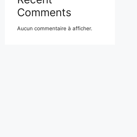
Comments
Aucun commentaire à afficher.