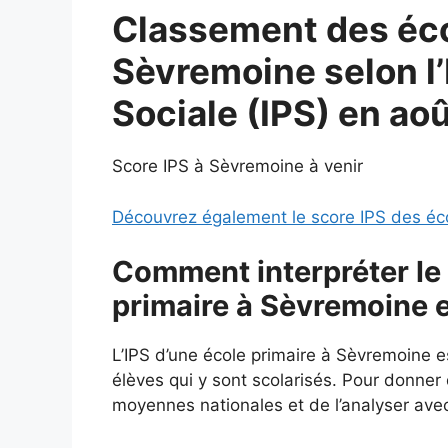
Classement des éco
Sèvremoine selon l’
Sociale (IPS) en ao
Score IPS à Sèvremoine à venir
Découvrez également le score IPS des éc
Comment interpréter le 
primaire à Sèvremoine 
L’IPS d’une école primaire à Sèvremoine 
élèves qui y sont scolarisés. Pour donner d
moyennes nationales et de l’analyser avec 