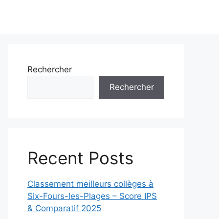
Rechercher
Rechercher
Recent Posts
Classement meilleurs collèges à
Six-Fours-les-Plages – Score IPS
& Comparatif 2025