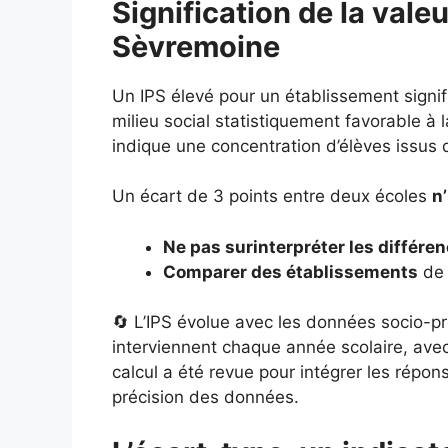
Signification de la vale
Sèvremoine
Un IPS élevé pour un établissement signi
milieu social statistiquement favorable à l
indique une concentration d’élèves issus 
Un écart de 3 points entre deux écoles
n
Ne pas surinterpréter les différe
Comparer des établissements
de 
🔄 L’IPS évolue avec les données socio-pr
interviennent chaque année scolaire, ave
calcul a été revue pour intégrer les répo
précision des données.