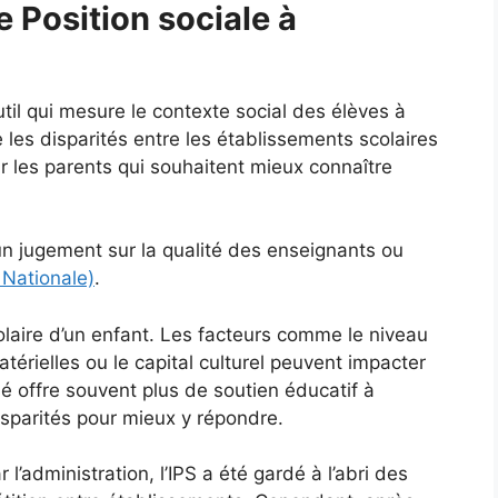
e Position sociale à
util qui mesure le contexte social des élèves à
 les disparités entre les établissements scolaires
ur les parents qui souhaitent mieux connaître
un jugement sur la qualité des enseignants ou
 Nationale)
.
olaire d’un enfant. Les facteurs comme le niveau
térielles ou le capital culturel peuvent impacter
é offre souvent plus de soutien éducatif à
isparités pour mieux y répondre.
 l’administration, l’IPS a été gardé à l’abri des