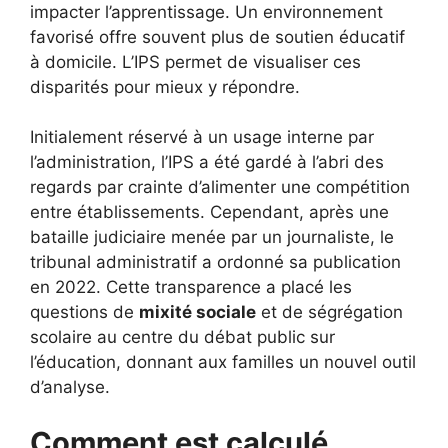
impacter l’apprentissage. Un environnement
favorisé offre souvent plus de soutien éducatif
à domicile. L’IPS permet de visualiser ces
disparités pour mieux y répondre.
Initialement réservé à un usage interne par
l’administration, l’IPS a été gardé à l’abri des
regards par crainte d’alimenter une compétition
entre établissements. Cependant, après une
bataille judiciaire menée par un journaliste, le
tribunal administratif a ordonné sa publication
en 2022. Cette transparence a placé les
questions de
mixité sociale
et de ségrégation
scolaire au centre du débat public sur
l’éducation, donnant aux familles un nouvel outil
d’analyse.
Comment est calculé