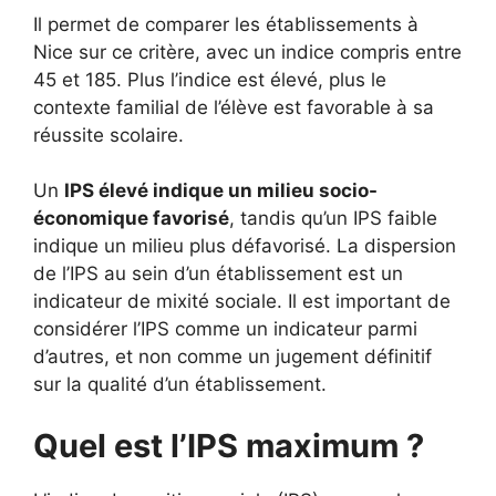
Il permet de comparer les établissements à
Nice sur ce critère, avec un indice compris entre
45 et 185. Plus l’indice est élevé, plus le
contexte familial de l’élève est favorable à sa
réussite scolaire.
Un
IPS élevé indique un milieu socio-
économique favorisé
, tandis qu’un IPS faible
indique un milieu plus défavorisé. La dispersion
de l’IPS au sein d’un établissement est un
indicateur de mixité sociale. Il est important de
considérer l’IPS comme un indicateur parmi
d’autres, et non comme un jugement définitif
sur la qualité d’un établissement.
Quel est l’IPS maximum ?