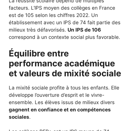
La réussite scolaire dépend de multiples
facteurs. L’IPS moyen des collèges en France
est de 105 selon les chiffres 2022. Un
établissement avec un IPS de 74 fait partie des
milieux très défavorisés.
Un IPS de 106
correspond à un contexte social plus favorable.
Équilibre entre
performance académique
et valeurs de mixité sociale
La mixité sociale profite à tous les enfants. Elle
développe l’ouverture d’esprit et le vivre-
ensemble. Les élèves issus de milieux divers
gagnent en confiance et en compétences
sociales
.