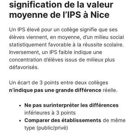
signification de la valeur
moyenne de l’IPS à Nice
Un IPS élevé pour un collège signifie que ses
élèves viennent, en moyenne, d’un milieu social
statistiquement favorable à la réussite scolaire.
Inversement, un IPS faible indique une
concentration d’élèves issus de milieux plus
défavorisés.
Un écart de 3 points entre deux collèges
n’indique pas une grande différence
réelle.
Ne pas surinterpréter les différences
inférieures à 3 points
Comparer des établissements
de même
type (public/privé)