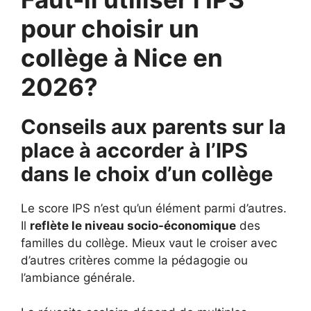
pour choisir un
collège à Nice en
2026?
Conseils aux parents sur la
place à accorder à l’IPS
dans le choix d’un collège
Le score IPS n’est qu’un élément parmi d’autres.
Il
reflète le niveau socio-économique
des
familles du collège. Mieux vaut le croiser avec
d’autres critères comme la pédagogie ou
l’ambiance générale.