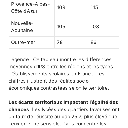
Provence-Alpes-
109
115
Côte d’Azur
Nouvelle-
105
108
Aquitaine
Outre-mer
78
86
Légende : Ce tableau montre les différences
moyennes d’IPS entre les régions et les types
d’établissements scolaires en France. Les
chiffres illustrent des réalités socio-
économiques contrastées selon le territoire.
Les écarts territoriaux impactent l’égalité des
chances
. Les lycées des quartiers favorisés ont
un taux de réussite au bac 25 % plus élevé que
ceux en zone sensible. Paris concentre les