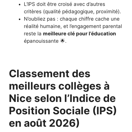
L’IPS doit être croisé avec d’autres
critères (qualité pédagogique, proximité).
N’oubliez pas : chaque chiffre cache une
réalité humaine, et l’engagement parental
reste la
meilleure clé pour l’éducation
épanouissante 🌟.
Classement des
meilleurs collèges à
Nice selon l’Indice de
Position Sociale (IPS)
en août 2026)