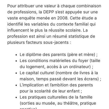
Pour attribuer une valeur à chaque combinaison
de professions, la DEPP s’est appuyée sur une
vaste enquête menée en 2008. Cette étude a
identifié les variables du contexte familial qui
influencent le plus la réussite scolaire. La
profession est ainsi un résumé statistique de
plusieurs facteurs sous-jacents :
Le diplôme des parents (père et mère) ;
Les conditions matérielles du foyer (taille
du logement, accès à un ordinateur) ;
Le capital culturel (nombre de livres à la
maison, temps passé devant les écrans) ;
L’implication et l’ambition des parents
pour la scolarité de leur enfant ;
Les pratiques culturelles de la famille
(sorties au musée, au théâtre, pratique