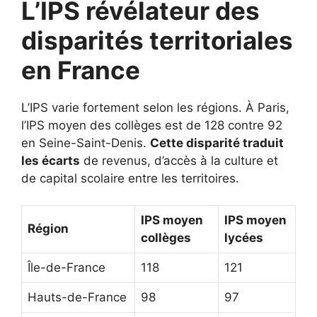
L’IPS révélateur des
disparités territoriales
en France
L’IPS varie fortement selon les régions. À Paris,
l’IPS moyen des collèges est de 128 contre 92
en Seine-Saint-Denis.
Cette disparité traduit
les écarts
de revenus, d’accès à la culture et
de capital scolaire entre les territoires.
IPS moyen
IPS moyen
Région
collèges
lycées
Île-de-France
118
121
Hauts-de-France
98
97