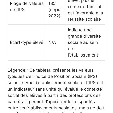
élevé, plus le
Plage de valeurs
185
contexte familial
de l’IPS
(depuis
est favorable à la
2022)
réussite scolaire
Indique une
grande diversité
Écart-type élevé
N/A
sociale au sein
de
l’établissement
Légende : Ce tableau présente les valeurs
typiques de l’Indice de Position Sociale (IPS)
selon le type d’établissement scolaire. L’IPS est
un indicateur sans unité qui évalue le contexte
social des élèves à partir des professions des
parents. Il permet d’apprécier les disparités
entre les établissements scolaires, mais ne doit