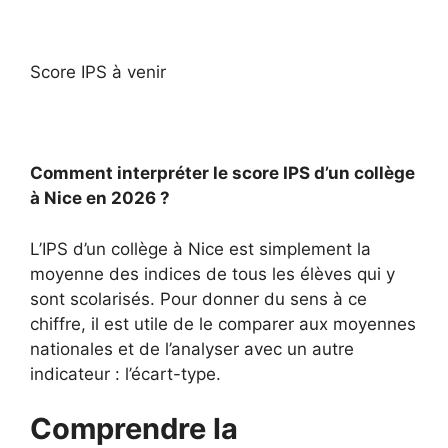
Score IPS à venir
Comment interpréter le score IPS d’un collège
à Nice en 2026 ?
L’IPS d’un collège à Nice est simplement la
moyenne des indices de tous les élèves qui y
sont scolarisés. Pour donner du sens à ce
chiffre, il est utile de le comparer aux moyennes
nationales et de l’analyser avec un autre
indicateur : l’écart-type.
Comprendre la