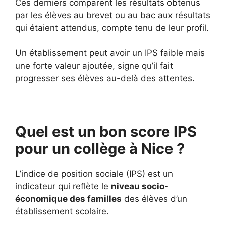
Ces derniers comparent les résultats obtenus
par les élèves au brevet ou au bac aux résultats
qui étaient attendus, compte tenu de leur profil.
Un établissement peut avoir un IPS faible mais
une forte valeur ajoutée, signe qu’il fait
progresser ses élèves au-delà des attentes.
Quel est un bon score IPS
pour un collège à Nice ?
L’indice de position sociale (IPS) est un
indicateur qui reflète le
niveau socio-
économique des familles
des élèves d’un
établissement scolaire.