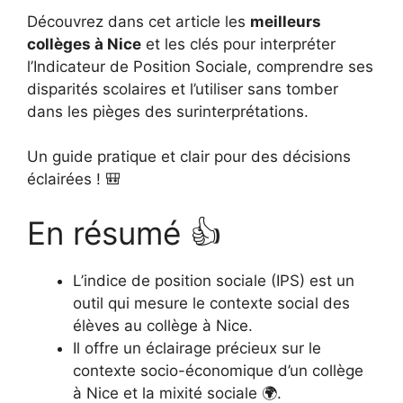
Découvrez dans cet article les
meilleurs
collèges à Nice
et les clés pour interpréter
l’Indicateur de Position Sociale, comprendre ses
disparités scolaires et l’utiliser sans tomber
dans les pièges des surinterprétations.
Un guide pratique et clair pour des décisions
éclairées ! 🎒
En résumé 👍
L’indice de position sociale (IPS) est un
outil qui mesure le contexte social des
élèves au collège à Nice.
Il offre un éclairage précieux sur le
contexte socio-économique d’un collège
à Nice et la mixité sociale 🌍.