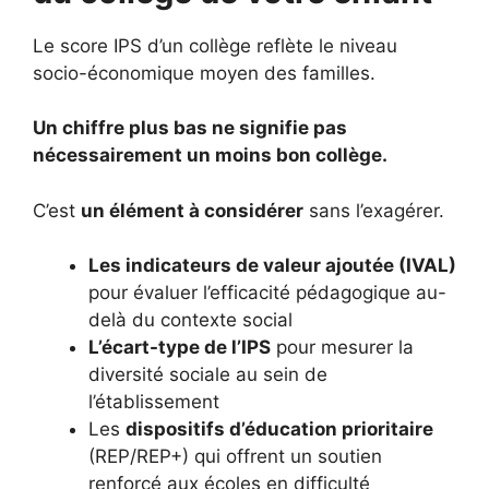
Le score IPS d’un collège reflète le niveau
socio-économique moyen des familles.
Un chiffre plus bas ne signifie pas
nécessairement un moins bon collège.
C’est
un élément à considérer
sans l’exagérer.
Les indicateurs de valeur ajoutée (IVAL)
pour évaluer l’efficacité pédagogique au-
delà du contexte social
L’écart-type de l’IPS
pour mesurer la
diversité sociale au sein de
l’établissement
Les
dispositifs d’éducation prioritaire
(REP/REP+) qui offrent un soutien
renforcé aux écoles en difficulté