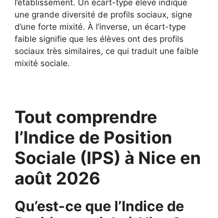
l’établissement. Un écart-type élevé indique
une grande diversité de profils sociaux, signe
d’une forte mixité. À l’inverse, un écart-type
faible signifie que les élèves ont des profils
sociaux très similaires, ce qui traduit une faible
mixité sociale.
Tout comprendre
l’Indice de Position
Sociale (IPS) à Nice en
août 2026
Qu’est-ce que l’Indice de