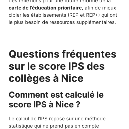
des réflexions pour une future réforme de la
carte de l’éducation prioritaire
, afin de mieux
cibler les établissements (REP et REP+) qui ont
le plus besoin de ressources supplémentaires.
Questions fréquentes
sur le score IPS des
collèges à Nice
Comment est calculé le
score IPS à Nice ?
Le calcul de l’IPS repose sur une méthode
statistique qui ne prend pas en compte