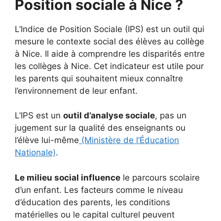
Position sociale à Nice ?
L’Indice de Position Sociale (IPS) est un outil qui
mesure le contexte social des élèves au collège
à Nice. Il aide à comprendre les disparités entre
les collèges à Nice. Cet indicateur est utile pour
les parents qui souhaitent mieux connaître
l’environnement de leur enfant.
L’IPS est un
outil d’analyse sociale
, pas un
jugement sur la qualité des enseignants ou
l’élève lui-même
(Ministère de l’Éducation
Nationale)
.
Le milieu social influence
le parcours scolaire
d’un enfant. Les facteurs comme le niveau
d’éducation des parents, les conditions
matérielles ou le capital culturel peuvent