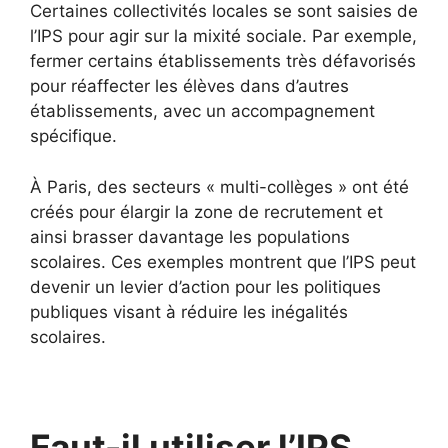
Certaines collectivités locales se sont saisies de
l’IPS pour agir sur la mixité sociale. Par exemple,
fermer certains établissements très défavorisés
pour réaffecter les élèves dans d’autres
établissements, avec un accompagnement
spécifique.
À Paris, des secteurs « multi-collèges » ont été
créés pour élargir la zone de recrutement et
ainsi brasser davantage les populations
scolaires. Ces exemples montrent que l’IPS peut
devenir un levier d’action pour les politiques
publiques visant à réduire les inégalités
scolaires.
Faut-il utiliser l’IPS