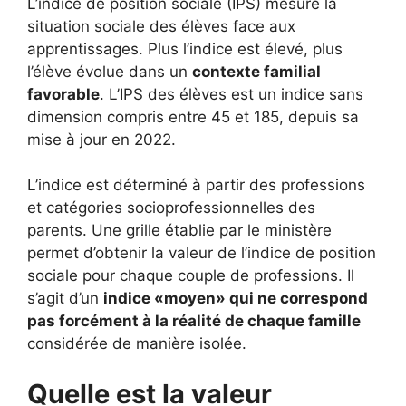
L’indice de position sociale (IPS) mesure la
situation sociale des élèves face aux
apprentissages. Plus l’indice est élevé, plus
l’élève évolue dans un
contexte familial
favorable
. L’IPS des élèves est un indice sans
dimension compris entre 45 et 185, depuis sa
mise à jour en 2022.
L’indice est déterminé à partir des professions
et catégories socioprofessionnelles des
parents. Une grille établie par le ministère
permet d’obtenir la valeur de l’indice de position
sociale pour chaque couple de professions. Il
s’agit d’un
indice «moyen» qui ne correspond
pas forcément à la réalité de chaque famille
considérée de manière isolée.
Quelle est la valeur