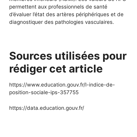
permettent aux professionnels de santé
d’évaluer l’état des artères périphériques et de
diagnostiquer des pathologies vasculaires.
Sources utilisées pour
rédiger cet article
https://www.education.gouv.fr/l-indice-de-
position-sociale-ips-357755
https://data.education.gouv.fr/