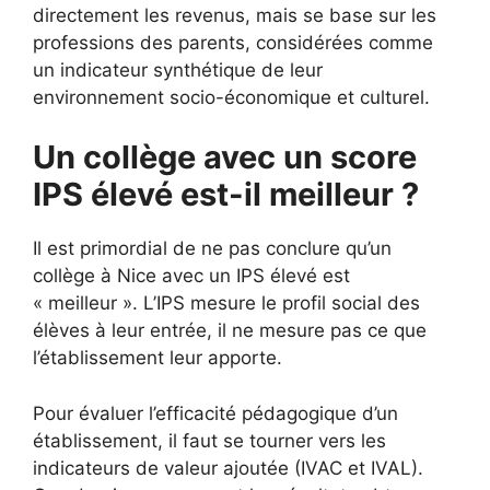
directement les revenus, mais se base sur les
professions des parents, considérées comme
un indicateur synthétique de leur
environnement socio-économique et culturel.
Un collège avec un score
IPS élevé est-il meilleur ?
Il est primordial de ne pas conclure qu’un
collège à Nice avec un IPS élevé est
« meilleur ». L’IPS mesure le profil social des
élèves à leur entrée, il ne mesure pas ce que
l’établissement leur apporte.
Pour évaluer l’efficacité pédagogique d’un
établissement, il faut se tourner vers les
indicateurs de valeur ajoutée (IVAC et IVAL).