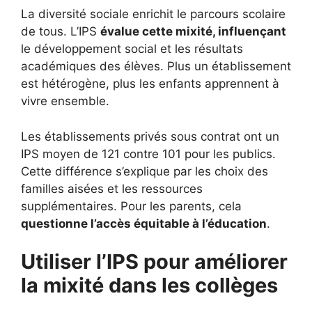
La diversité sociale enrichit le parcours scolaire
de tous. L’IPS
évalue cette mixité, influençant
le développement social et les résultats
académiques des élèves. Plus un établissement
est hétérogène, plus les enfants apprennent à
vivre ensemble.
Les établissements privés sous contrat ont un
IPS moyen de 121 contre 101 pour les publics.
Cette différence s’explique par les choix des
familles aisées et les ressources
supplémentaires. Pour les parents, cela
questionne l’accès équitable à l’éducation
.
Utiliser l’IPS pour améliorer
la mixité dans les collèges