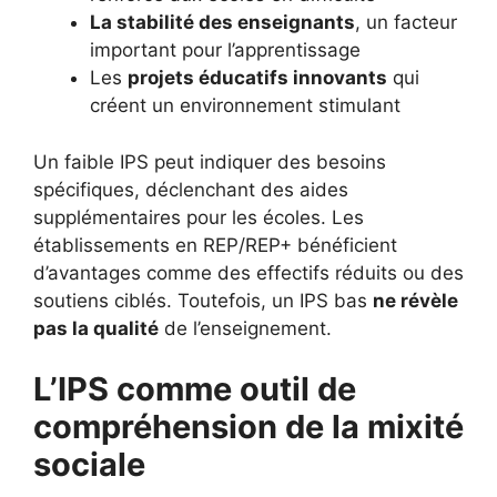
La stabilité des enseignants
, un facteur
important pour l’apprentissage
Les
projets éducatifs innovants
qui
créent un environnement stimulant
Un faible IPS peut indiquer des besoins
spécifiques, déclenchant des aides
supplémentaires pour les écoles. Les
établissements en REP/REP+ bénéficient
d’avantages comme des effectifs réduits ou des
soutiens ciblés. Toutefois, un IPS bas
ne révèle
pas la qualité
de l’enseignement.
L’IPS comme outil de
compréhension de la mixité
sociale