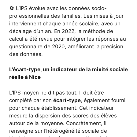
🔄 L’IPS évolue avec les données socio-
professionnelles des familles. Les mises à jour
interviennent chaque année scolaire, avec un
décalage d’un an. En 2022, la méthode de
calcul a été revue pour intégrer les réponses au
questionnaire de 2020, améliorant la précision
des données.
L’écart-type, un indicateur de la mixité sociale
réelle à Nice
L’IPS moyen ne dit pas tout. Il doit être
complété par son
écart-type
, également fourni
pour chaque établissement. Cet indicateur
mesure la dispersion des scores des élèves
autour de la moyenne. Concrètement, il
renseigne sur l’hétérogénéité sociale de