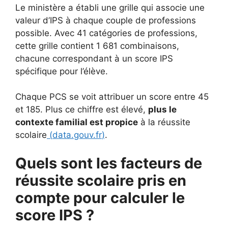
Le ministère a établi une grille qui associe une
valeur d’IPS à chaque couple de professions
possible. Avec 41 catégories de professions,
cette grille contient 1 681 combinaisons,
chacune correspondant à un score IPS
spécifique pour l’élève.
Chaque PCS se voit attribuer un score entre 45
et 185. Plus ce chiffre est élevé,
plus le
contexte familial est propice
à la réussite
scolaire
(
data.gouv.fr
)
.
Quels sont les facteurs de
réussite scolaire pris en
compte pour calculer le
score IPS ?