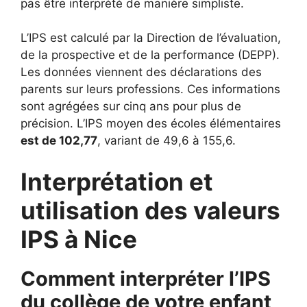
pas être interprété de manière simpliste.
L’IPS est calculé par la Direction de l’évaluation,
de la prospective et de la performance (DEPP).
Les données viennent des déclarations des
parents sur leurs professions. Ces informations
sont agrégées sur cinq ans pour plus de
précision. L’IPS moyen des écoles élémentaires
est de 102,77
, variant de 49,6 à 155,6.
Interprétation et
utilisation des valeurs
IPS à Nice
Comment interpréter l’IPS
du collège de votre enfant