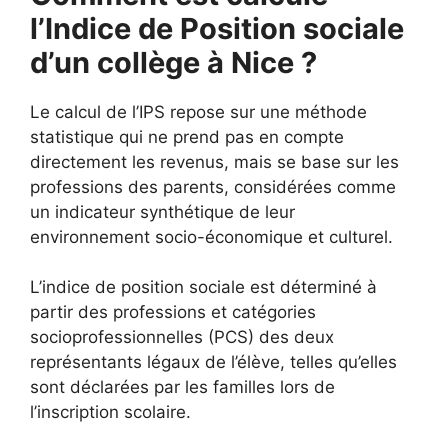
l’Indice de Position sociale
d’un collège à Nice ?
Le calcul de l’IPS repose sur une méthode
statistique qui ne prend pas en compte
directement les revenus, mais se base sur les
professions des parents, considérées comme
un indicateur synthétique de leur
environnement socio-économique et culturel.
L’indice de position sociale est déterminé à
partir des professions et catégories
socioprofessionnelles (PCS) des deux
représentants légaux de l’élève, telles qu’elles
sont déclarées par les familles lors de
l’inscription scolaire.