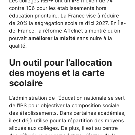
Les collèges REP+ ont un IPS moyen de 74
contre 106 pour les établissements hors
éducation prioritaire. La France vise à réduire
de 20% la ségrégation scolaire d’ici 2027. En Île-
de-France, la réforme Affelnet a montré qu’on
pouvait
améliorer la mixité
sans nuire à la
qualité.
Un outil pour l’allocation
des moyens et la carte
scolaire
L’administration de l’Éducation nationale se sert
de l’IPS pour objectiver la composition sociale
des établissements. Dans certaines académies,
il est déjà utilisé pour la répartition des moyens
alloués aux collèges. De plus, il est au centre