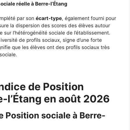
ociale réelle à Berre-l’Étang
complété par son
écart-type
, également fourni pour
ure la dispersion des scores des élèves autour
 sur l’hétérogénéité sociale de l’établissement.
ersité de profils sociaux, signe d’une forte
gnifie que les élèves ont des profils sociaux très
sociale.
ndice de Position
re-l’Étang en août 2026
e Position sociale à Berre-