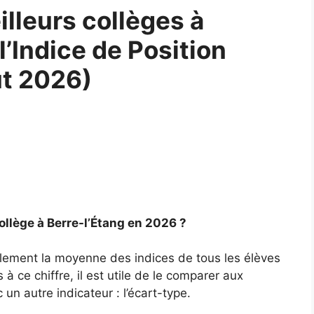
lleurs collèges à
l’Indice de Position
ût 2026)
ollège à Berre-l’Étang en 2026 ?
mplement la moyenne des indices de tous les élèves
à ce chiffre, il est utile de le comparer aux
un autre indicateur : l’écart-type.