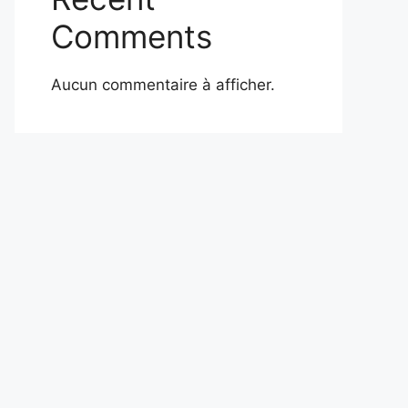
Comments
Aucun commentaire à afficher.