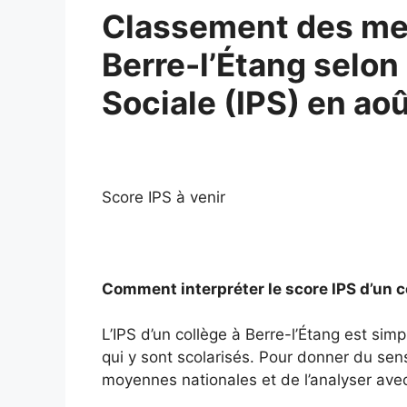
Classement des mei
Berre-l’Étang selon 
Sociale (IPS) en ao
Score IPS à venir
Comment interpréter le score IPS d’un c
L’IPS d’un collège à Berre-l’Étang est si
qui y sont scolarisés. Pour donner du sens 
moyennes nationales et de l’analyser avec 