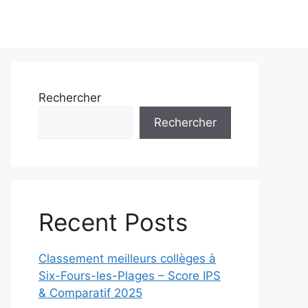
Rechercher
Rechercher
Recent Posts
Classement meilleurs collèges à
Six-Fours-les-Plages – Score IPS
& Comparatif 2025