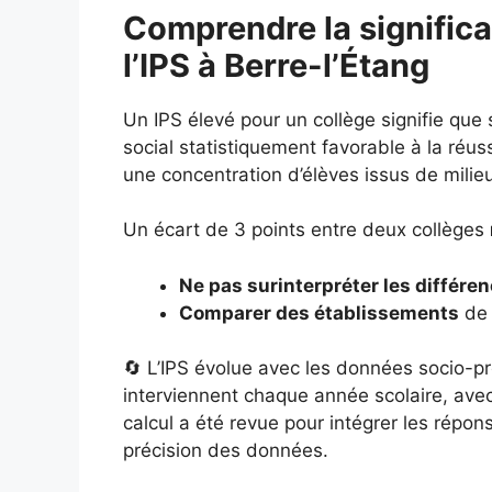
Comprendre la significa
l’IPS à Berre-l’Étang
Un IPS élevé pour un collège signifie que
social statistiquement favorable à la réuss
une concentration d’élèves issus de milie
Un écart de 3 points entre deux collèges
Ne pas surinterpréter les différe
Comparer des établissements
de 
🔄 L’IPS évolue avec les données socio-pr
interviennent chaque année scolaire, ave
calcul a été revue pour intégrer les répo
précision des données.