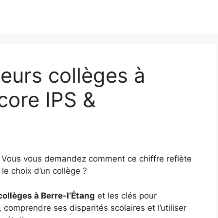
eurs collèges à
core IPS &
5
? Vous vous demandez comment ce chiffre reflète
le choix d’un collège ?
collèges à Berre-l’Étang
et les clés pour
, comprendre ses disparités scolaires et l’utiliser