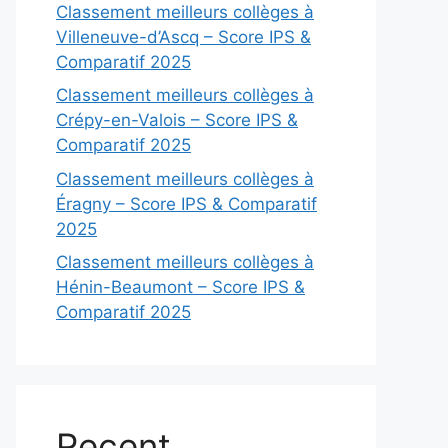
Classement meilleurs collèges à
Villeneuve-d’Ascq – Score IPS &
Comparatif 2025
Classement meilleurs collèges à
Crépy-en-Valois – Score IPS &
Comparatif 2025
Classement meilleurs collèges à
Éragny – Score IPS & Comparatif
2025
Classement meilleurs collèges à
Hénin-Beaumont – Score IPS &
Comparatif 2025
Recent