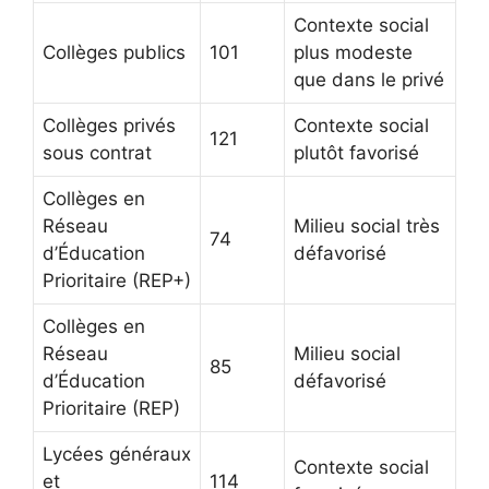
Contexte social
Collèges publics
101
plus modeste
que dans le privé
Collèges privés
Contexte social
121
sous contrat
plutôt favorisé
Collèges en
Réseau
Milieu social très
74
d’Éducation
défavorisé
Prioritaire (REP+)
Collèges en
Réseau
Milieu social
85
d’Éducation
défavorisé
Prioritaire (REP)
Lycées généraux
Contexte social
et
114