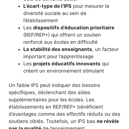
L’écart-type de l’IPS
pour mesurer la
diversité sociale au sein de
l’établissement
Les
dispositifs d’éducation prioritaire
(REP/REP+) qui offrent un soutien
renforcé aux écoles en difficulté
La stabilité des enseignants
, un facteur
important pour l’apprentissage
Les
projets éducatifs innovants
qui
créent un environnement stimulant
Un faible IPS peut indiquer des besoins
spécifiques, déclenchant des aides
supplémentaires pour les écoles. Les
établissements en REP/REP+ bénéficient
d’avantages comme des effectifs réduits ou des
soutiens ciblés. Toutefois, un IPS bas
ne révèle
pas la qualité
de l’enseignement.