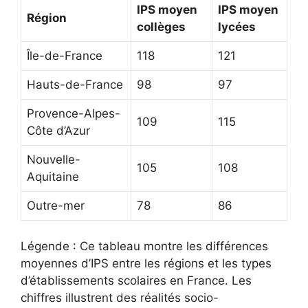
IPS moyen
IPS moyen
Région
collèges
lycées
Île-de-France
118
121
Hauts-de-France
98
97
Provence-Alpes-
109
115
Côte d’Azur
Nouvelle-
105
108
Aquitaine
Outre-mer
78
86
Légende : Ce tableau montre les différences
moyennes d’IPS entre les régions et les types
d’établissements scolaires en France. Les
chiffres illustrent des réalités socio-