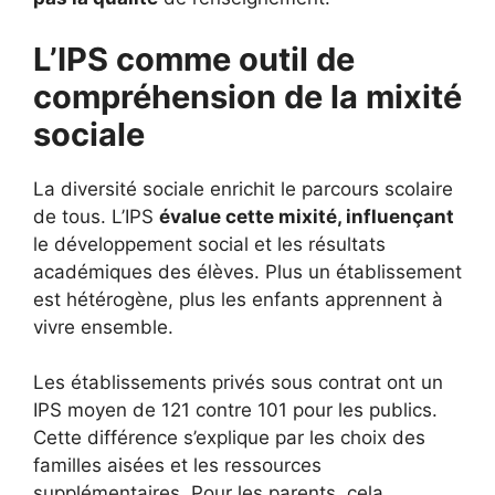
L’IPS comme outil de
compréhension de la mixité
sociale
La diversité sociale enrichit le parcours scolaire
de tous. L’IPS
évalue cette mixité, influençant
le développement social et les résultats
académiques des élèves. Plus un établissement
est hétérogène, plus les enfants apprennent à
vivre ensemble.
Les établissements privés sous contrat ont un
IPS moyen de 121 contre 101 pour les publics.
Cette différence s’explique par les choix des
familles aisées et les ressources
supplémentaires. Pour les parents, cela