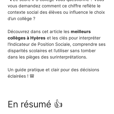
vous demandez comment ce chiffre reflète le
contexte social des élèves ou influence le choix
d’un collège ?
Découvrez dans cet article les
meilleurs
collèges à Hyères
et les clés pour interpréter
l’Indicateur de Position Sociale, comprendre ses
disparités scolaires et l’utiliser sans tomber
dans les pièges des surinterprétations.
Un guide pratique et clair pour des décisions
éclairées ! 🎒
En résumé 👍