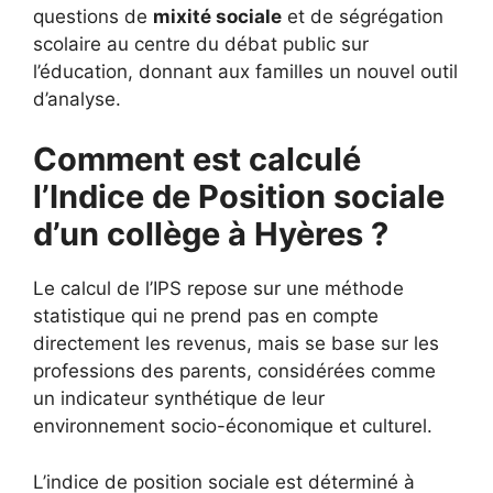
questions de
mixité sociale
et de ségrégation
scolaire au centre du débat public sur
l’éducation, donnant aux familles un nouvel outil
d’analyse.
Comment est calculé
l’Indice de Position sociale
d’un collège à Hyères ?
Le calcul de l’IPS repose sur une méthode
statistique qui ne prend pas en compte
directement les revenus, mais se base sur les
professions des parents, considérées comme
un indicateur synthétique de leur
environnement socio-économique et culturel.
L’indice de position sociale est déterminé à