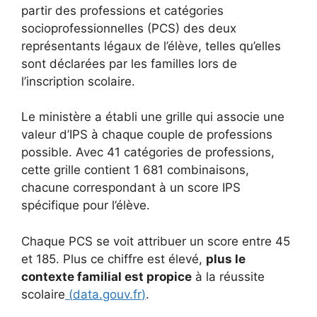
partir des professions et catégories
socioprofessionnelles (PCS) des deux
représentants légaux de l’élève, telles qu’elles
sont déclarées par les familles lors de
l’inscription scolaire.
Le ministère a établi une grille qui associe une
valeur d’IPS à chaque couple de professions
possible. Avec 41 catégories de professions,
cette grille contient 1 681 combinaisons,
chacune correspondant à un score IPS
spécifique pour l’élève.
Chaque PCS se voit attribuer un score entre 45
et 185. Plus ce chiffre est élevé,
plus le
contexte familial est propice
à la réussite
scolaire
(
data.gouv.fr
)
.