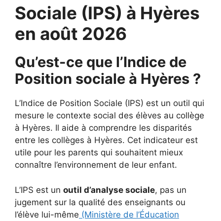
Sociale (IPS) à Hyères
en août 2026
Qu’est-ce que l’Indice de
Position sociale à Hyères ?
L’Indice de Position Sociale (IPS) est un outil qui
mesure le contexte social des élèves au collège
à Hyères. Il aide à comprendre les disparités
entre les collèges à Hyères. Cet indicateur est
utile pour les parents qui souhaitent mieux
connaître l’environnement de leur enfant.
L’IPS est un
outil d’analyse sociale
, pas un
jugement sur la qualité des enseignants ou
l’élève lui-même
(Ministère de l’Éducation