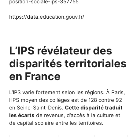
position-sociale-ips-357755
https://data.education.gouv.fr/
L’IPS révélateur des
disparités territoriales
en France
L’IPS varie fortement selon les régions. À Paris,
l’IPS moyen des collèges est de 128 contre 92
en Seine-Saint-Denis.
Cette disparité traduit
les écarts
de revenus, d’accès à la culture et
de capital scolaire entre les territoires.