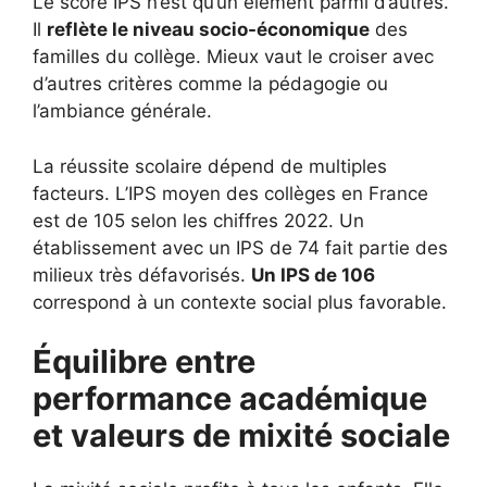
Le score IPS n’est qu’un élément parmi d’autres.
Il
reflète le niveau socio-économique
des
familles du collège. Mieux vaut le croiser avec
d’autres critères comme la pédagogie ou
l’ambiance générale.
La réussite scolaire dépend de multiples
facteurs. L’IPS moyen des collèges en France
est de 105 selon les chiffres 2022. Un
établissement avec un IPS de 74 fait partie des
milieux très défavorisés.
Un IPS de 106
correspond à un contexte social plus favorable.
Équilibre entre
performance académique
et valeurs de mixité sociale