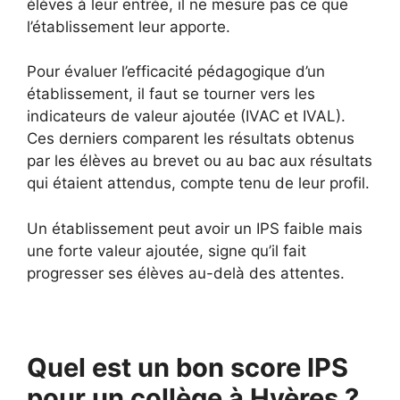
élèves à leur entrée, il ne mesure pas ce que
l’établissement leur apporte.
Pour évaluer l’efficacité pédagogique d’un
établissement, il faut se tourner vers les
indicateurs de valeur ajoutée (IVAC et IVAL).
Ces derniers comparent les résultats obtenus
par les élèves au brevet ou au bac aux résultats
qui étaient attendus, compte tenu de leur profil.
Un établissement peut avoir un IPS faible mais
une forte valeur ajoutée, signe qu’il fait
progresser ses élèves au-delà des attentes.
Quel est un bon score IPS
pour un collège à Hyères ?