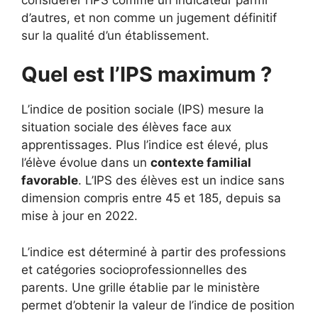
d’autres, et non comme un jugement définitif
sur la qualité d’un établissement.
Quel est l’IPS maximum ?
L’indice de position sociale (IPS) mesure la
situation sociale des élèves face aux
apprentissages. Plus l’indice est élevé, plus
l’élève évolue dans un
contexte familial
favorable
. L’IPS des élèves est un indice sans
dimension compris entre 45 et 185, depuis sa
mise à jour en 2022.
L’indice est déterminé à partir des professions
et catégories socioprofessionnelles des
parents. Une grille établie par le ministère
permet d’obtenir la valeur de l’indice de position