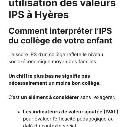
utilisation des valeurs
IPS à Hyères
Comment interpréter l’IPS
du collège de votre enfant
Le score IPS d’un collège reflète le niveau
socio-économique moyen des familles.
Un chiffre plus bas ne signifie pas
nécessairement un moins bon collège.
C’est
un élément à considérer
sans l’exagérer.
Les indicateurs de valeur ajoutée (IVAL)
pour évaluer l’efficacité pédagogique au-
delà du contexte social