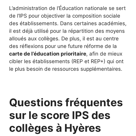
L’administration de l’Éducation nationale se sert
de l’IPS pour objectiver la composition sociale
des établissements. Dans certaines académies,
il est déjà utilisé pour la répartition des moyens
alloués aux collèges. De plus, il est au centre
des réflexions pour une future réforme de la
carte de l’éducation prioritaire
, afin de mieux
cibler les établissements (REP et REP+) qui ont
le plus besoin de ressources supplémentaires.
Questions fréquentes
sur le score IPS des
collèges à Hyères