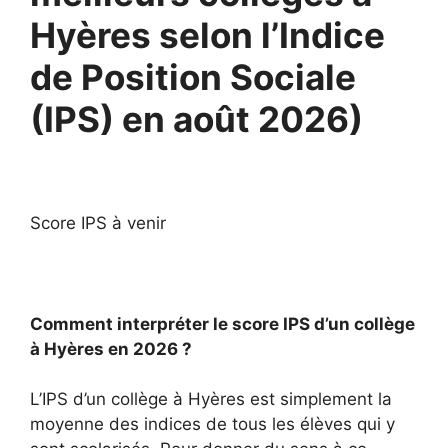
Hyères selon l’Indice
de Position Sociale
(IPS) en août 2026)
Score IPS à venir
Comment interpréter le score IPS d’un collège
à Hyères en 2026 ?
L’IPS d’un collège à Hyères est simplement la
moyenne des indices de tous les élèves qui y