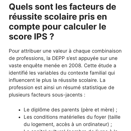
Quels sont les facteurs de
réussite scolaire pris en
compte pour calculer le
score IPS ?
Pour attribuer une valeur à chaque combinaison
de professions, la DEPP s’est appuyée sur une
vaste enquête menée en 2008. Cette étude a
identifié les variables du contexte familial qui
influencent le plus la réussite scolaire. La
profession est ainsi un résumé statistique de
plusieurs facteurs sous-jacents :
Le diplôme des parents (père et mère) ;
Les conditions matérielles du foyer (taille
du logement, accès à un ordinateur) ;