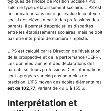
typiques de l’Indice de Position Sociale (IPS)
selon le type d’établissement scolaire. L’IPS est
un indicateur sans unité qui évalue le contexte
social des élèves à partir des professions des
parents. Il permet d’apprécier les disparités
entre les établissements scolaires, mais ne doit
pas être interprété de manière simpliste.
L’IPS est calculé par la Direction de l’évaluation,
de la prospective et de la performance (DEPP).
Les données viennent des déclarations des
parents sur leurs professions. Ces informations
sont agrégées sur cinq ans pour plus de
précision. L’IPS moyen des écoles élémentaires
est de 102,77
, variant de 49,6 à 155,6.
Interprétation et