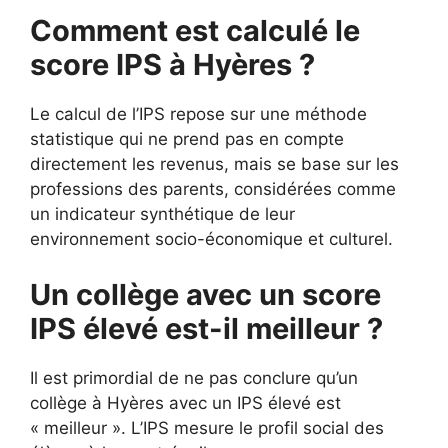
Comment est calculé le
score IPS à Hyères ?
Le calcul de l’IPS repose sur une méthode
statistique qui ne prend pas en compte
directement les revenus, mais se base sur les
professions des parents, considérées comme
un indicateur synthétique de leur
environnement socio-économique et culturel.
Un collège avec un score
IPS élevé est-il meilleur ?
Il est primordial de ne pas conclure qu’un
collège à Hyères avec un IPS élevé est
« meilleur ». L’IPS mesure le profil social des