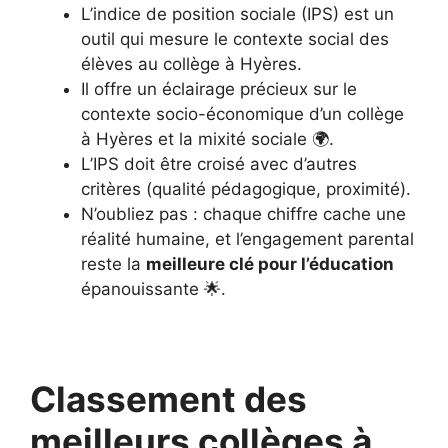
L’indice de position sociale (IPS) est un
outil qui mesure le contexte social des
élèves au collège à Hyères.
Il offre un éclairage précieux sur le
contexte socio-économique d’un collège
à Hyères et la mixité sociale 🌍.
L’IPS doit être croisé avec d’autres
critères (qualité pédagogique, proximité).
N’oubliez pas : chaque chiffre cache une
réalité humaine, et l’engagement parental
reste la
meilleure clé pour l’éducation
épanouissante 🌟.
Classement des
meilleurs collèges à