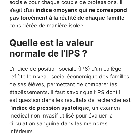
sociale pour chaque couple de professions. Il
s’agit d’un
indice «moyen» qui ne correspond
pas forcément à la réalité de chaque famille
considérée de manière isolée.
Quelle est la valeur
normale de l’IPS ?
L’indice de position sociale (IPS) d’un collège
reflète le niveau socio-économique des familles
de ses élèves, permettant de comparer les
établissements. Il faut savoir que l’IPS dont il
est question dans les résultats de recherche est
l’
indice de pression systolique
, un examen
médical non invasif utilisé pour évaluer la
circulation sanguine dans les membres
inférieurs.