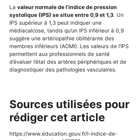
La
valeur normale de l’indice de pression
systolique (IPS) se situe entre 0,9 et 1,3
. Un
IPS supérieur à 1,3 peut indiquer une
médiacalcose, tandis qu’un IPS inférieur à 0,9
suggère une artériopathie oblitérante des
membres inférieurs (AOMI). Les valeurs de l’IPS
permettent aux professionnels de santé
d’évaluer l’état des artères périphériques et de
diagnostiquer des pathologies vasculaires.
Sources utilisées pour
rédiger cet article
https://www.education.gouv.fr/l-indice-de-