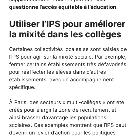
questionne l’accès équitable à l’éducation
.
Utiliser l’IPS pour améliorer
la mixité dans les collèges
Certaines collectivités locales se sont saisies de
l’IPS pour agir sur la mixité sociale. Par exemple,
fermer certains établissements très défavorisés
pour réaffecter les élèves dans d’autres
établissements, avec un accompagnement
spécifique.
À Paris, des secteurs « multi-collèges » ont été
créés pour élargir la zone de recrutement et
ainsi brasser davantage les populations
scolaires. Ces exemples montrent que l’IPS peut
devenir un levier d’action pour les politiques