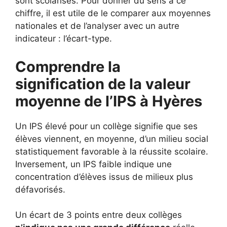
sont scolarisés. Pour donner du sens à ce
chiffre, il est utile de le comparer aux moyennes
nationales et de l’analyser avec un autre
indicateur : l’écart-type.
Comprendre la
signification de la valeur
moyenne de l’IPS à Hyères
Un IPS élevé pour un collège signifie que ses
élèves viennent, en moyenne, d’un milieu social
statistiquement favorable à la réussite scolaire.
Inversement, un IPS faible indique une
concentration d’élèves issus de milieux plus
défavorisés.
Un écart de 3 points entre deux collèges