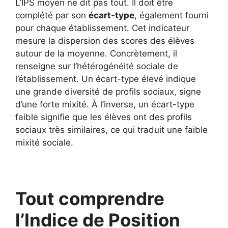
L’IPS moyen ne dit pas tout. Il doit être
complété par son
écart-type
, également fourni
pour chaque établissement. Cet indicateur
mesure la dispersion des scores des élèves
autour de la moyenne. Concrètement, il
renseigne sur l’hétérogénéité sociale de
l’établissement. Un écart-type élevé indique
une grande diversité de profils sociaux, signe
d’une forte mixité. À l’inverse, un écart-type
faible signifie que les élèves ont des profils
sociaux très similaires, ce qui traduit une faible
mixité sociale.
Tout comprendre
l’Indice de Position