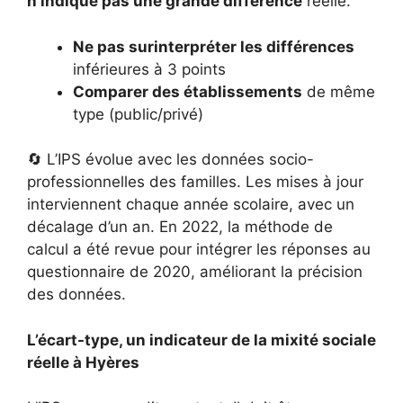
n’indique pas une grande différence
réelle.
Ne pas surinterpréter les différences
inférieures à 3 points
Comparer des établissements
de même
type (public/privé)
🔄 L’IPS évolue avec les données socio-
professionnelles des familles. Les mises à jour
interviennent chaque année scolaire, avec un
décalage d’un an. En 2022, la méthode de
calcul a été revue pour intégrer les réponses au
questionnaire de 2020, améliorant la précision
des données.
L’écart-type, un indicateur de la mixité sociale
réelle à Hyères