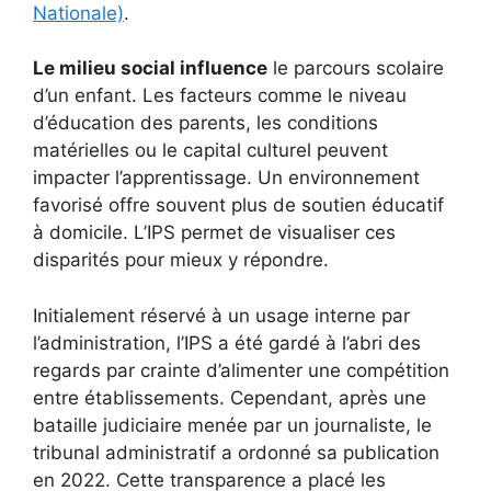
Nationale)
.
Le milieu social influence
le parcours scolaire
d’un enfant. Les facteurs comme le niveau
d’éducation des parents, les conditions
matérielles ou le capital culturel peuvent
impacter l’apprentissage. Un environnement
favorisé offre souvent plus de soutien éducatif
à domicile. L’IPS permet de visualiser ces
disparités pour mieux y répondre.
Initialement réservé à un usage interne par
l’administration, l’IPS a été gardé à l’abri des
regards par crainte d’alimenter une compétition
entre établissements. Cependant, après une
bataille judiciaire menée par un journaliste, le
tribunal administratif a ordonné sa publication
en 2022. Cette transparence a placé les