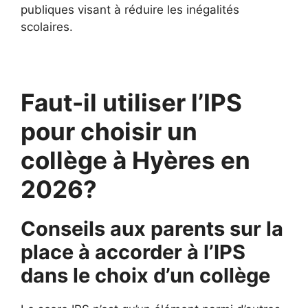
publiques visant à réduire les inégalités
scolaires.
Faut-il utiliser l’IPS
pour choisir un
collège à Hyères en
2026?
Conseils aux parents sur la
place à accorder à l’IPS
dans le choix d’un collège