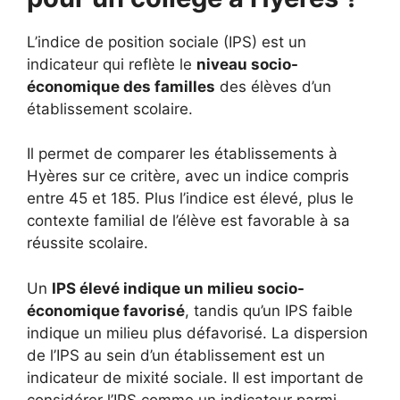
L’indice de position sociale (IPS) est un
indicateur qui reflète le
niveau socio-
économique des familles
des élèves d’un
établissement scolaire.
Il permet de comparer les établissements à
Hyères sur ce critère, avec un indice compris
entre 45 et 185. Plus l’indice est élevé, plus le
contexte familial de l’élève est favorable à sa
réussite scolaire.
Un
IPS élevé indique un milieu socio-
économique favorisé
, tandis qu’un IPS faible
indique un milieu plus défavorisé. La dispersion
de l’IPS au sein d’un établissement est un
indicateur de mixité sociale. Il est important de
considérer l’IPS comme un indicateur parmi