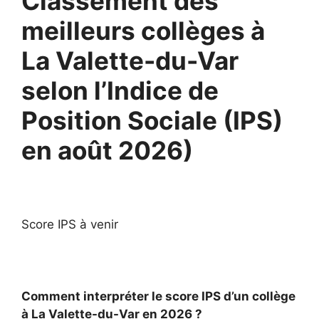
Classement des
meilleurs collèges à
La Valette-du-Var
selon l’Indice de
Position Sociale (IPS)
en août 2026)
Score IPS à venir
Comment interpréter le score IPS d’un collège
à La Valette-du-Var en 2026 ?