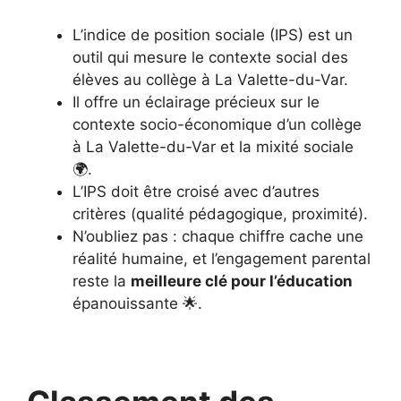
L’indice de position sociale (IPS) est un
outil qui mesure le contexte social des
élèves au collège à La Valette-du-Var.
Il offre un éclairage précieux sur le
contexte socio-économique d’un collège
à La Valette-du-Var et la mixité sociale
🌍.
L’IPS doit être croisé avec d’autres
critères (qualité pédagogique, proximité).
N’oubliez pas : chaque chiffre cache une
réalité humaine, et l’engagement parental
reste la
meilleure clé pour l’éducation
épanouissante 🌟.