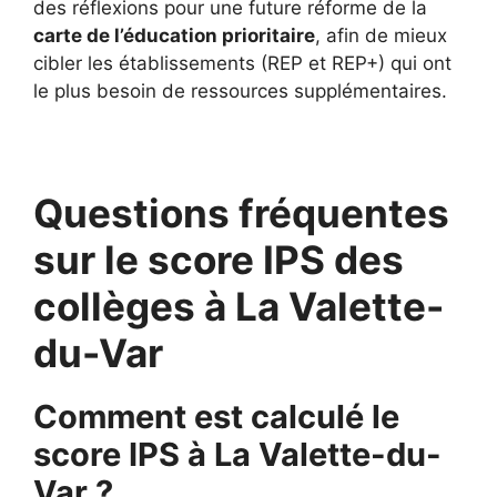
des réflexions pour une future réforme de la
carte de l’éducation prioritaire
, afin de mieux
cibler les établissements (REP et REP+) qui ont
le plus besoin de ressources supplémentaires.
Questions fréquentes
sur le score IPS des
collèges à La Valette-
du-Var
Comment est calculé le
score IPS à La Valette-du-
Var ?