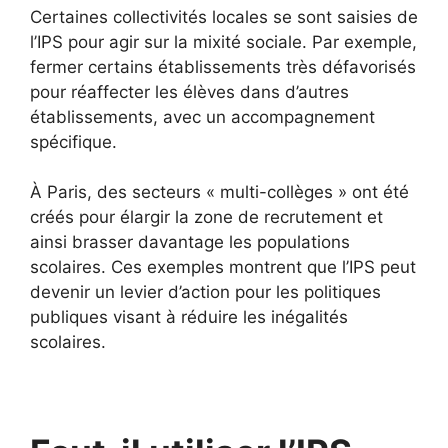
Certaines collectivités locales se sont saisies de
l’IPS pour agir sur la mixité sociale. Par exemple,
fermer certains établissements très défavorisés
pour réaffecter les élèves dans d’autres
établissements, avec un accompagnement
spécifique.
À Paris, des secteurs « multi-collèges » ont été
créés pour élargir la zone de recrutement et
ainsi brasser davantage les populations
scolaires. Ces exemples montrent que l’IPS peut
devenir un levier d’action pour les politiques
publiques visant à réduire les inégalités
scolaires.