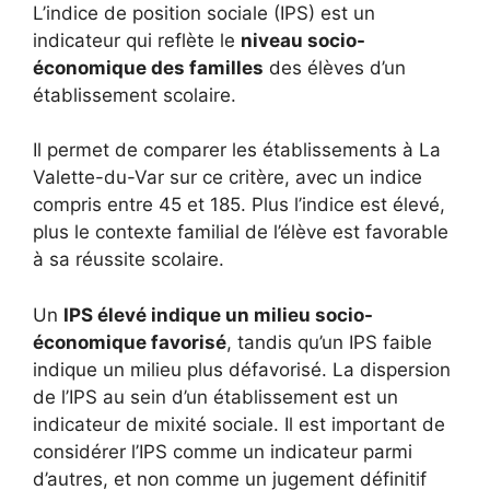
L’indice de position sociale (IPS) est un
indicateur qui reflète le
niveau socio-
économique des familles
des élèves d’un
établissement scolaire.
Il permet de comparer les établissements à La
Valette-du-Var sur ce critère, avec un indice
compris entre 45 et 185. Plus l’indice est élevé,
plus le contexte familial de l’élève est favorable
à sa réussite scolaire.
Un
IPS élevé indique un milieu socio-
économique favorisé
, tandis qu’un IPS faible
indique un milieu plus défavorisé. La dispersion
de l’IPS au sein d’un établissement est un
indicateur de mixité sociale. Il est important de
considérer l’IPS comme un indicateur parmi
d’autres, et non comme un jugement définitif