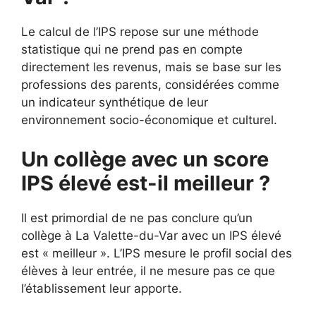
Le calcul de l’IPS repose sur une méthode
statistique qui ne prend pas en compte
directement les revenus, mais se base sur les
professions des parents, considérées comme
un indicateur synthétique de leur
environnement socio-économique et culturel.
Un collège avec un score
IPS élevé est-il meilleur ?
Il est primordial de ne pas conclure qu’un
collège à La Valette-du-Var avec un IPS élevé
est « meilleur ». L’IPS mesure le profil social des
élèves à leur entrée, il ne mesure pas ce que
l’établissement leur apporte.