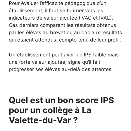
Pour évaluer l’efficacité pédagogique d’un
établissement, il faut se tourner vers les
indicateurs de valeur ajoutée (IVAC et IVAL).
Ces derniers comparent les résultats obtenus
par les élèves au brevet ou au bac aux résultats
qui étaient attendus, compte tenu de leur profil.
Un établissement peut avoir un IPS faible mais
une forte valeur ajoutée, signe qu’il fait
progresser ses élèves au-delà des attentes.
Quel est un bon score IPS
pour un collège à La
Valette-du-Var ?