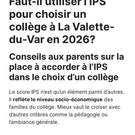
Faut-il utiliser l’IPS
pour choisir un
collège à La Valette-
du-Var en 2026?
Conseils aux parents sur la
place à accorder à l’IPS
dans le choix d’un collège
Le score IPS n’est qu’un élément parmi d’autres.
Il
reflète le niveau socio-économique
des
familles du collège. Mieux vaut le croiser avec
d’autres critères comme la pédagogie ou
l’ambiance générale.