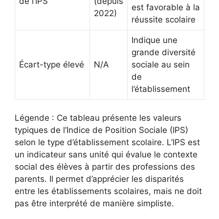
de l’IPS
(depuis
est favorable à la
2022)
réussite scolaire
Indique une
grande diversité
Écart-type élevé
N/A
sociale au sein
de
l’établissement
Légende : Ce tableau présente les valeurs
typiques de l’Indice de Position Sociale (IPS)
selon le type d’établissement scolaire. L’IPS est
un indicateur sans unité qui évalue le contexte
social des élèves à partir des professions des
parents. Il permet d’apprécier les disparités
entre les établissements scolaires, mais ne doit
pas être interprété de manière simpliste.