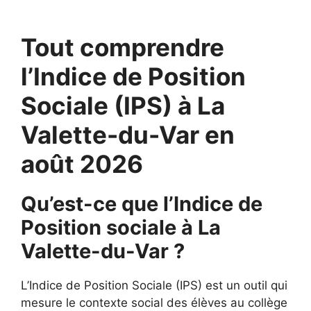
Tout comprendre
l’Indice de Position
Sociale (IPS) à La
Valette-du-Var en
août 2026
Qu’est-ce que l’Indice de
Position sociale à La
Valette-du-Var ?
L’Indice de Position Sociale (IPS) est un outil qui
mesure le contexte social des élèves au collège