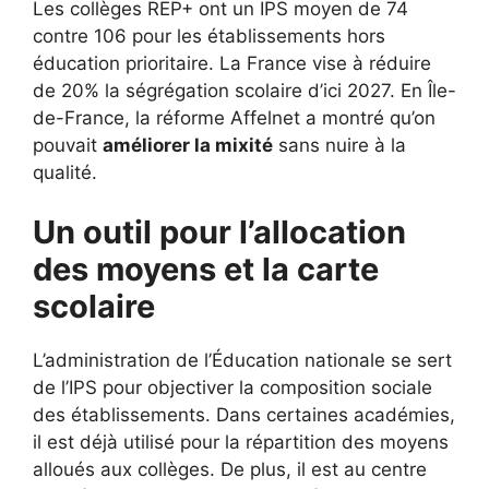
Les collèges REP+ ont un IPS moyen de 74
contre 106 pour les établissements hors
éducation prioritaire. La France vise à réduire
de 20% la ségrégation scolaire d’ici 2027. En Île-
de-France, la réforme Affelnet a montré qu’on
pouvait
améliorer la mixité
sans nuire à la
qualité.
Un outil pour l’allocation
des moyens et la carte
scolaire
L’administration de l’Éducation nationale se sert
de l’IPS pour objectiver la composition sociale
des établissements. Dans certaines académies,
il est déjà utilisé pour la répartition des moyens
alloués aux collèges. De plus, il est au centre