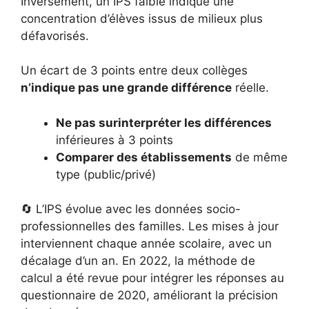
Inversement, un IPS faible indique une
concentration d’élèves issus de milieux plus
défavorisés.
Un écart de 3 points entre deux collèges
n’indique pas une grande différence
réelle.
Ne pas surinterpréter les différences
inférieures à 3 points
Comparer des établissements
de même
type (public/privé)
🔄 L’IPS évolue avec les données socio-
professionnelles des familles. Les mises à jour
interviennent chaque année scolaire, avec un
décalage d’un an. En 2022, la méthode de
calcul a été revue pour intégrer les réponses au
questionnaire de 2020, améliorant la précision