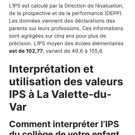
L’IPS est calculé par la Direction de l’évaluation,
de la prospective et de la performance (DEPP).
Les données viennent des déclarations des
parents sur leurs professions. Ces informations
sont agrégées sur cinq ans pour plus de
précision. L’IPS moyen des écoles élémentaires
est de 102,77
, variant de 49,6 à 155,6.
Interprétation et
utilisation des valeurs
IPS à La Valette-du-
Var
Comment interpréter l’IPS
du collège de votre enfant