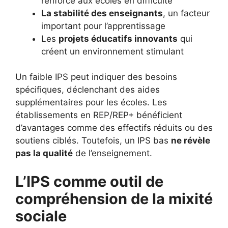
renforcé aux écoles en difficulté
La stabilité des enseignants
, un facteur
important pour l’apprentissage
Les
projets éducatifs innovants
qui
créent un environnement stimulant
Un faible IPS peut indiquer des besoins
spécifiques, déclenchant des aides
supplémentaires pour les écoles. Les
établissements en REP/REP+ bénéficient
d’avantages comme des effectifs réduits ou des
soutiens ciblés. Toutefois, un IPS bas
ne révèle
pas la qualité
de l’enseignement.
L’IPS comme outil de
compréhension de la mixité
sociale