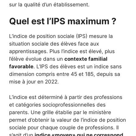
sur la qualité d’un établissement.
Quel est l’IPS maximum ?
L’indice de position sociale (IPS) mesure la
situation sociale des élèves face aux
apprentissages. Plus l’indice est élevé, plus
l’élève évolue dans un
contexte familial
favorable
. L’IPS des élèves est un indice sans
dimension compris entre 45 et 185, depuis sa
mise à jour en 2022.
L’indice est déterminé à partir des professions
et catégories socioprofessionnelles des
parents. Une grille établie par le ministère
permet d’obtenir la valeur de l’indice de position
sociale pour chaque couple de professions. Il
s’agit d’un
indice «moyen» qui ne correspond