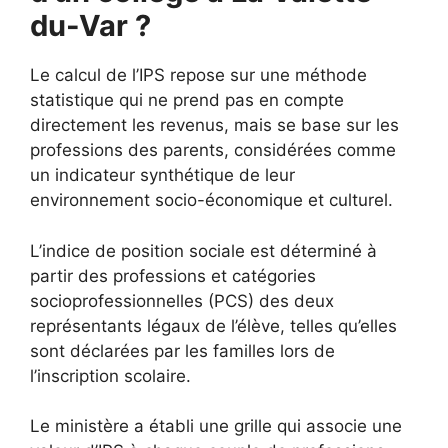
du-Var ?
Le calcul de l’IPS repose sur une méthode
statistique qui ne prend pas en compte
directement les revenus, mais se base sur les
professions des parents, considérées comme
un indicateur synthétique de leur
environnement socio-économique et culturel.
L’indice de position sociale est déterminé à
partir des professions et catégories
socioprofessionnelles (PCS) des deux
représentants légaux de l’élève, telles qu’elles
sont déclarées par les familles lors de
l’inscription scolaire.
Le ministère a établi une grille qui associe une