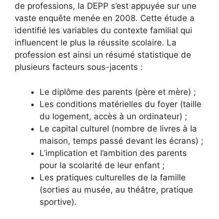
de professions, la DEPP s’est appuyée sur une
vaste enquête menée en 2008. Cette étude a
identifié les variables du contexte familial qui
influencent le plus la réussite scolaire. La
profession est ainsi un résumé statistique de
plusieurs facteurs sous-jacents :
Le diplôme des parents (père et mère) ;
Les conditions matérielles du foyer (taille
du logement, accès à un ordinateur) ;
Le capital culturel (nombre de livres à la
maison, temps passé devant les écrans) ;
L’implication et l’ambition des parents
pour la scolarité de leur enfant ;
Les pratiques culturelles de la famille
(sorties au musée, au théâtre, pratique
sportive).