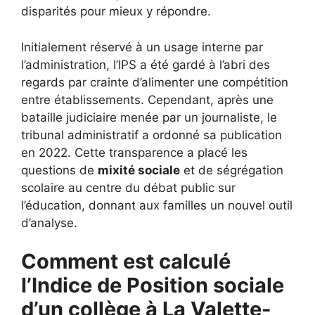
disparités pour mieux y répondre.
Initialement réservé à un usage interne par
l’administration, l’IPS a été gardé à l’abri des
regards par crainte d’alimenter une compétition
entre établissements. Cependant, après une
bataille judiciaire menée par un journaliste, le
tribunal administratif a ordonné sa publication
en 2022. Cette transparence a placé les
questions de
mixité sociale
et de ségrégation
scolaire au centre du débat public sur
l’éducation, donnant aux familles un nouvel outil
d’analyse.
Comment est calculé
l’Indice de Position sociale
d’un collège à La Valette-