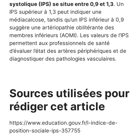
systolique (IPS) se situe entre 0,9 et 1,3
. Un
IPS supérieur à 1,3 peut indiquer une
médiacalcose, tandis qu’un IPS inférieur à 0,9
suggère une artériopathie oblitérante des
membres inférieurs (AOMI). Les valeurs de l’IPS
permettent aux professionnels de santé
d’évaluer l’état des artères périphériques et de
diagnostiquer des pathologies vasculaires.
Sources utilisées pour
rédiger cet article
https://www.education.gouv.fr/l-indice-de-
position-sociale-ips-357755