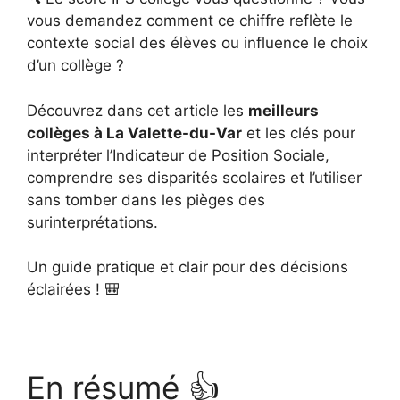
vous demandez comment ce chiffre reflète le
contexte social des élèves ou influence le choix
d’un collège ?
Découvrez dans cet article les
meilleurs
collèges à La Valette-du-Var
et les clés pour
interpréter l’Indicateur de Position Sociale,
comprendre ses disparités scolaires et l’utiliser
sans tomber dans les pièges des
surinterprétations.
Un guide pratique et clair pour des décisions
éclairées ! 🎒
En résumé 👍