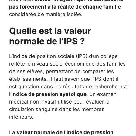
pas forcément à la réalité de chaque famille
considérée de manière isolée.
Quelle est la valeur
normale de l’IPS ?
L’indice de position sociale (IPS) d’un collège
reflète le niveau socio-économique des familles
de ses élèves, permettant de comparer les
établissements. Il faut savoir que l’IPS dont il
est question dans les résultats de recherche est
l’
indice de pression systolique
, un examen
médical non invasif utilisé pour évaluer la
circulation sanguine dans les membres
inférieurs.
La
valeur normale de l’indice de pression