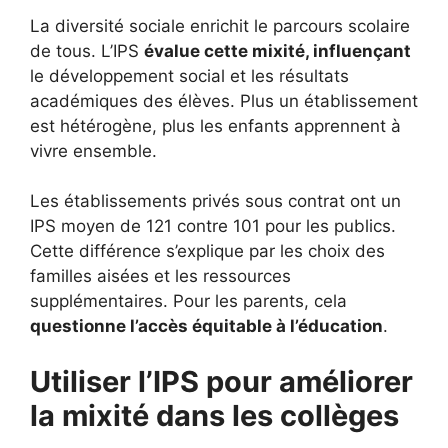
La diversité sociale enrichit le parcours scolaire
de tous. L’IPS
évalue cette mixité, influençant
le développement social et les résultats
académiques des élèves. Plus un établissement
est hétérogène, plus les enfants apprennent à
vivre ensemble.
Les établissements privés sous contrat ont un
IPS moyen de 121 contre 101 pour les publics.
Cette différence s’explique par les choix des
familles aisées et les ressources
supplémentaires. Pour les parents, cela
questionne l’accès équitable à l’éducation
.
Utiliser l’IPS pour améliorer
la mixité dans les collèges