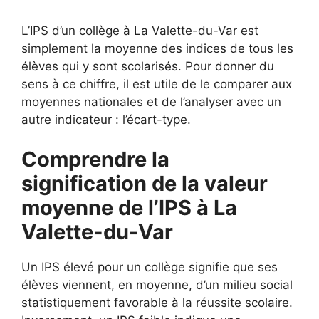
L’IPS d’un collège à La Valette-du-Var est
simplement la moyenne des indices de tous les
élèves qui y sont scolarisés. Pour donner du
sens à ce chiffre, il est utile de le comparer aux
moyennes nationales et de l’analyser avec un
autre indicateur : l’écart-type.
Comprendre la
signification de la valeur
moyenne de l’IPS à La
Valette-du-Var
Un IPS élevé pour un collège signifie que ses
élèves viennent, en moyenne, d’un milieu social
statistiquement favorable à la réussite scolaire.