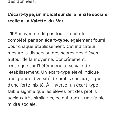
des données.
L’écart-type, un indicateur de la mixité sociale
réelle à La Valette-du-Var
L’IPS moyen ne dit pas tout. Il doit être
complété par son
écart-type
, également fourni
pour chaque établissement. Cet indicateur
mesure la dispersion des scores des élèves
autour de la moyenne. Concrètement, il
renseigne sur l’hétérogénéité sociale de
l’établissement. Un écart-type élevé indique
une grande diversité de profils sociaux, signe
d’une forte mixité. À l’inverse, un écart-type
faible signifie que les élèves ont des profils
sociaux très similaires, ce qui traduit une faible
mixité sociale.