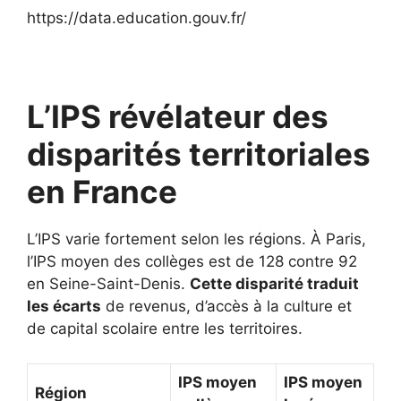
https://data.education.gouv.fr/
L’IPS révélateur des
disparités territoriales
en France
L’IPS varie fortement selon les régions. À Paris,
l’IPS moyen des collèges est de 128 contre 92
en Seine-Saint-Denis.
Cette disparité traduit
les écarts
de revenus, d’accès à la culture et
de capital scolaire entre les territoires.
IPS moyen
IPS moyen
Région