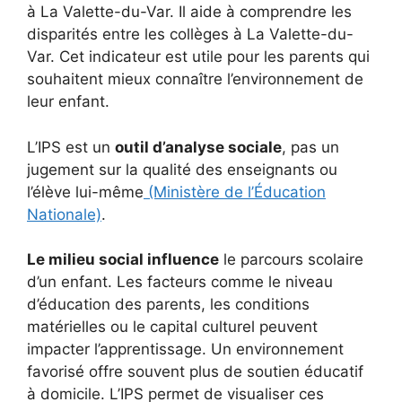
à La Valette-du-Var. Il aide à comprendre les
disparités entre les collèges à La Valette-du-
Var. Cet indicateur est utile pour les parents qui
souhaitent mieux connaître l’environnement de
leur enfant.
L’IPS est un
outil d’analyse sociale
, pas un
jugement sur la qualité des enseignants ou
l’élève lui-même
(Ministère de l’Éducation
Nationale)
.
Le milieu social influence
le parcours scolaire
d’un enfant. Les facteurs comme le niveau
d’éducation des parents, les conditions
matérielles ou le capital culturel peuvent
impacter l’apprentissage. Un environnement
favorisé offre souvent plus de soutien éducatif
à domicile. L’IPS permet de visualiser ces