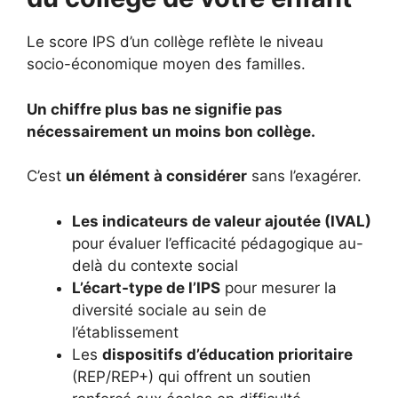
Le score IPS d’un collège reflète le niveau
socio-économique moyen des familles.
Un chiffre plus bas ne signifie pas
nécessairement un moins bon collège.
C’est
un élément à considérer
sans l’exagérer.
Les indicateurs de valeur ajoutée (IVAL)
pour évaluer l’efficacité pédagogique au-
delà du contexte social
L’écart-type de l’IPS
pour mesurer la
diversité sociale au sein de
l’établissement
Les
dispositifs d’éducation prioritaire
(REP/REP+) qui offrent un soutien