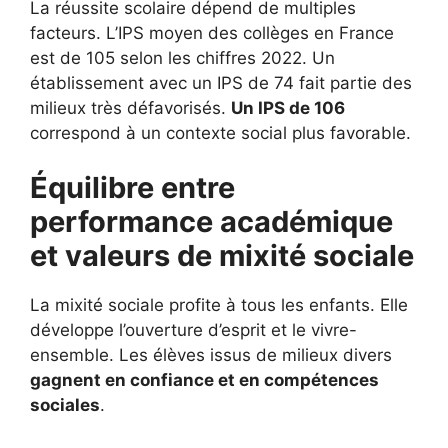
La réussite scolaire dépend de multiples
facteurs. L’IPS moyen des collèges en France
est de 105 selon les chiffres 2022. Un
établissement avec un IPS de 74 fait partie des
milieux très défavorisés.
Un IPS de 106
correspond à un contexte social plus favorable.
Équilibre entre
performance académique
et valeurs de mixité sociale
La mixité sociale profite à tous les enfants. Elle
développe l’ouverture d’esprit et le vivre-
ensemble. Les élèves issus de milieux divers
gagnent en confiance et en compétences
sociales
.