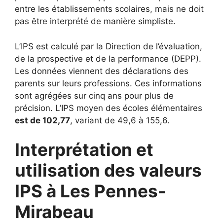
entre les établissements scolaires, mais ne doit
pas être interprété de manière simpliste.
L’IPS est calculé par la Direction de l’évaluation,
de la prospective et de la performance (DEPP).
Les données viennent des déclarations des
parents sur leurs professions. Ces informations
sont agrégées sur cinq ans pour plus de
précision. L’IPS moyen des écoles élémentaires
est de 102,77
, variant de 49,6 à 155,6.
Interprétation et
utilisation des valeurs
IPS à Les Pennes-
Mirabeau