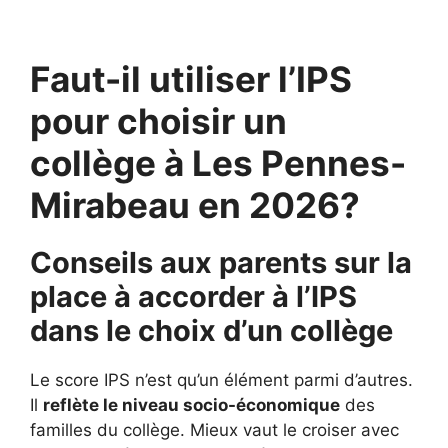
Faut-il utiliser l’IPS
pour choisir un
collège à Les Pennes-
Mirabeau en 2026?
Conseils aux parents sur la
place à accorder à l’IPS
dans le choix d’un collège
Le score IPS n’est qu’un élément parmi d’autres.
Il
reflète le niveau socio-économique
des
familles du collège. Mieux vaut le croiser avec