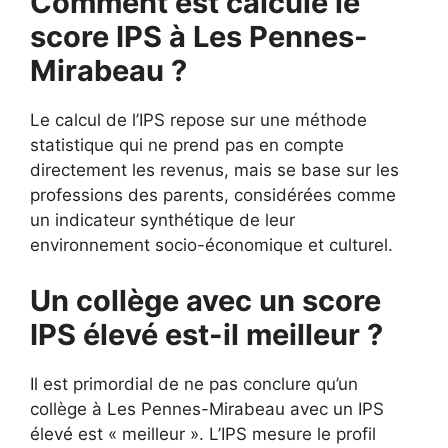
Comment est calculé le
score IPS à Les Pennes-
Mirabeau ?
Le calcul de l’IPS repose sur une méthode
statistique qui ne prend pas en compte
directement les revenus, mais se base sur les
professions des parents, considérées comme
un indicateur synthétique de leur
environnement socio-économique et culturel.
Un collège avec un score
IPS élevé est-il meilleur ?
Il est primordial de ne pas conclure qu’un
collège à Les Pennes-Mirabeau avec un IPS
élevé est « meilleur ». L’IPS mesure le profil