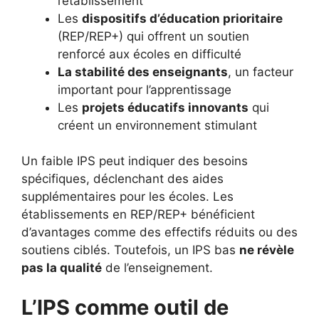
l’établissement
Les
dispositifs d’éducation prioritaire
(REP/REP+) qui offrent un soutien
renforcé aux écoles en difficulté
La stabilité des enseignants
, un facteur
important pour l’apprentissage
Les
projets éducatifs innovants
qui
créent un environnement stimulant
Un faible IPS peut indiquer des besoins
spécifiques, déclenchant des aides
supplémentaires pour les écoles. Les
établissements en REP/REP+ bénéficient
d’avantages comme des effectifs réduits ou des
soutiens ciblés. Toutefois, un IPS bas
ne révèle
pas la qualité
de l’enseignement.
L’IPS comme outil de