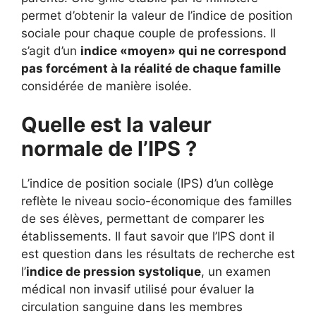
permet d’obtenir la valeur de l’indice de position
sociale pour chaque couple de professions. Il
s’agit d’un
indice «moyen» qui ne correspond
pas forcément à la réalité de chaque famille
considérée de manière isolée.
Quelle est la valeur
normale de l’IPS ?
L’indice de position sociale (IPS) d’un collège
reflète le niveau socio-économique des familles
de ses élèves, permettant de comparer les
établissements. Il faut savoir que l’IPS dont il
est question dans les résultats de recherche est
l’
indice de pression systolique
, un examen
médical non invasif utilisé pour évaluer la
circulation sanguine dans les membres