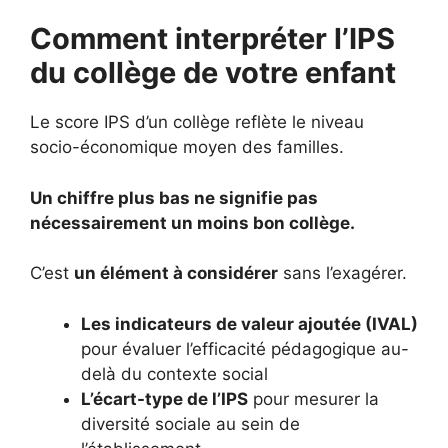
Comment interpréter l’IPS
du collège de votre enfant
Le score IPS d’un collège reflète le niveau
socio-économique moyen des familles.
Un chiffre plus bas ne signifie pas
nécessairement un moins bon collège.
C’est
un élément à considérer
sans l’exagérer.
Les indicateurs de valeur ajoutée (IVAL)
pour évaluer l’efficacité pédagogique au-
delà du contexte social
L’écart-type de l’IPS
pour mesurer la
diversité sociale au sein de