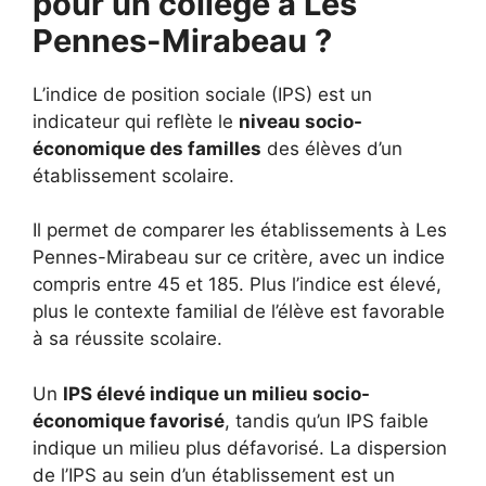
pour un collège à Les
Pennes-Mirabeau ?
L’indice de position sociale (IPS) est un
indicateur qui reflète le
niveau socio-
économique des familles
des élèves d’un
établissement scolaire.
Il permet de comparer les établissements à Les
Pennes-Mirabeau sur ce critère, avec un indice
compris entre 45 et 185. Plus l’indice est élevé,
plus le contexte familial de l’élève est favorable
à sa réussite scolaire.
Un
IPS élevé indique un milieu socio-
économique favorisé
, tandis qu’un IPS faible
indique un milieu plus défavorisé. La dispersion
de l’IPS au sein d’un établissement est un