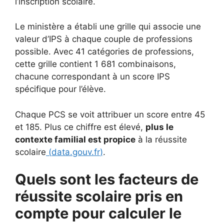
l’inscription scolaire.
Le ministère a établi une grille qui associe une
valeur d’IPS à chaque couple de professions
possible. Avec 41 catégories de professions,
cette grille contient 1 681 combinaisons,
chacune correspondant à un score IPS
spécifique pour l’élève.
Chaque PCS se voit attribuer un score entre 45
et 185. Plus ce chiffre est élevé,
plus le
contexte familial est propice
à la réussite
scolaire
(
data.gouv.fr
)
.
Quels sont les facteurs de
réussite scolaire pris en
compte pour calculer le