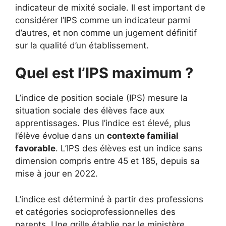
indicateur de mixité sociale. Il est important de
considérer l’IPS comme un indicateur parmi
d’autres, et non comme un jugement définitif
sur la qualité d’un établissement.
Quel est l’IPS maximum ?
L’indice de position sociale (IPS) mesure la
situation sociale des élèves face aux
apprentissages. Plus l’indice est élevé, plus
l’élève évolue dans un
contexte familial
favorable
. L’IPS des élèves est un indice sans
dimension compris entre 45 et 185, depuis sa
mise à jour en 2022.
L’indice est déterminé à partir des professions
et catégories socioprofessionnelles des
parents. Une grille établie par le ministère