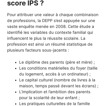
score IPS ?
Pour attribuer une valeur à chaque combinaison
de professions, la DEPP s’est appuyée sur une
vaste enquête menée en 2008. Cette étude a
identifié les variables du contexte familial qui
influencent le plus la réussite scolaire. La
profession est ainsi un résumé statistique de
plusieurs facteurs sous-jacents :
Le diplôme des parents (père et mère) ;
Les conditions matérielles du foyer (taille
du logement, accès à un ordinateur) ;
Le capital culturel (nombre de livres à la
maison, temps passé devant les écrans) ;
L’implication et l’ambition des parents
pour la scolarité de leur enfant ;
Les pratiques culturelles de la famille