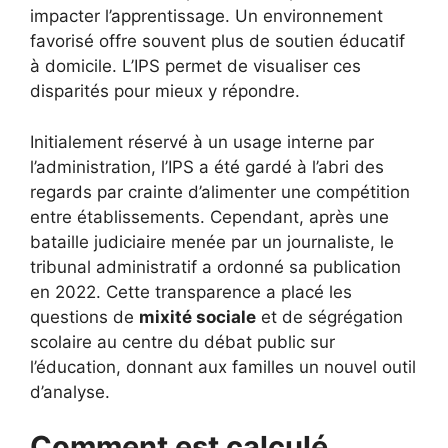
impacter l’apprentissage. Un environnement
favorisé offre souvent plus de soutien éducatif
à domicile. L’IPS permet de visualiser ces
disparités pour mieux y répondre.
Initialement réservé à un usage interne par
l’administration, l’IPS a été gardé à l’abri des
regards par crainte d’alimenter une compétition
entre établissements. Cependant, après une
bataille judiciaire menée par un journaliste, le
tribunal administratif a ordonné sa publication
en 2022. Cette transparence a placé les
questions de
mixité sociale
et de ségrégation
scolaire au centre du débat public sur
l’éducation, donnant aux familles un nouvel outil
d’analyse.
Comment est calculé