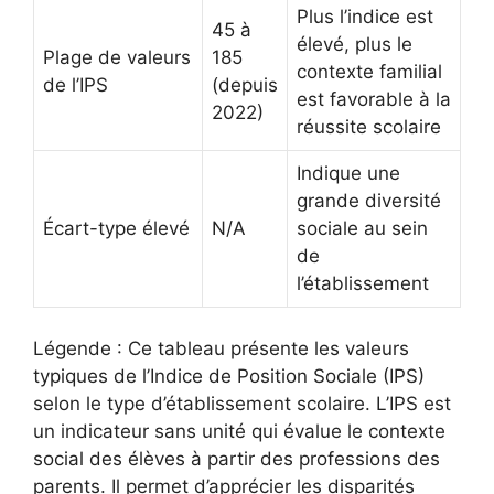
Plus l’indice est
45 à
élevé, plus le
Plage de valeurs
185
contexte familial
de l’IPS
(depuis
est favorable à la
2022)
réussite scolaire
Indique une
grande diversité
Écart-type élevé
N/A
sociale au sein
de
l’établissement
Légende : Ce tableau présente les valeurs
typiques de l’Indice de Position Sociale (IPS)
selon le type d’établissement scolaire. L’IPS est
un indicateur sans unité qui évalue le contexte
social des élèves à partir des professions des
parents. Il permet d’apprécier les disparités