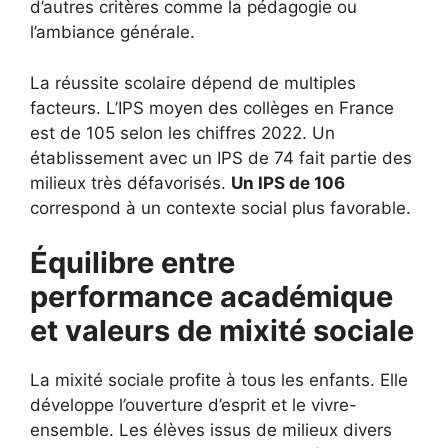
d’autres critères comme la pédagogie ou
l’ambiance générale.
La réussite scolaire dépend de multiples
facteurs. L’IPS moyen des collèges en France
est de 105 selon les chiffres 2022. Un
établissement avec un IPS de 74 fait partie des
milieux très défavorisés.
Un IPS de 106
correspond à un contexte social plus favorable.
Équilibre entre
performance académique
et valeurs de mixité sociale
La mixité sociale profite à tous les enfants. Elle
développe l’ouverture d’esprit et le vivre-
ensemble. Les élèves issus de milieux divers