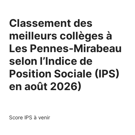
Classement des
meilleurs collèges à
Les Pennes-Mirabeau
selon l’Indice de
Position Sociale (IPS)
en août 2026)
Score IPS à venir