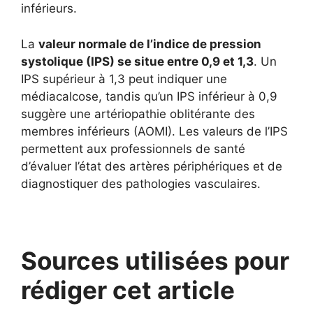
inférieurs.
La
valeur normale de l’indice de pression
systolique (IPS) se situe entre 0,9 et 1,3
. Un
IPS supérieur à 1,3 peut indiquer une
médiacalcose, tandis qu’un IPS inférieur à 0,9
suggère une artériopathie oblitérante des
membres inférieurs (AOMI). Les valeurs de l’IPS
permettent aux professionnels de santé
d’évaluer l’état des artères périphériques et de
diagnostiquer des pathologies vasculaires.
Sources utilisées pour
rédiger cet article