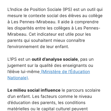
L’Indice de Position Sociale (IPS) est un outil qui
mesure le contexte social des élèves au collège
à Les Pennes-Mirabeau. Il aide à comprendre
les disparités entre les collèges à Les Pennes-
Mirabeau. Cet indicateur est utile pour les
parents qui souhaitent mieux connaître
l’environnement de leur enfant.
L’IPS est un
outil d’analyse sociale
, pas un
jugement sur la qualité des enseignants ou
l’élève lui-même
(Ministère de l’Éducation
Nationale)
.
Le milieu social influence
le parcours scolaire
d’un enfant. Les facteurs comme le niveau
d’éducation des parents, les conditions
matérielles ou le capital culturel peuvent