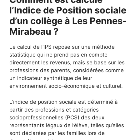
l’Indice de Position sociale
d’un collège à Les Pennes-
Mirabeau ?
Le calcul de l’IPS repose sur une méthode
statistique qui ne prend pas en compte
directement les revenus, mais se base sur les
professions des parents, considérées comme
un indicateur synthétique de leur
environnement socio-économique et culturel.
L’indice de position sociale est déterminé à
partir des professions et catégories
socioprofessionnelles (PCS) des deux
représentants légaux de l’élève, telles qu’elles
sont déclarées par les familles lors de