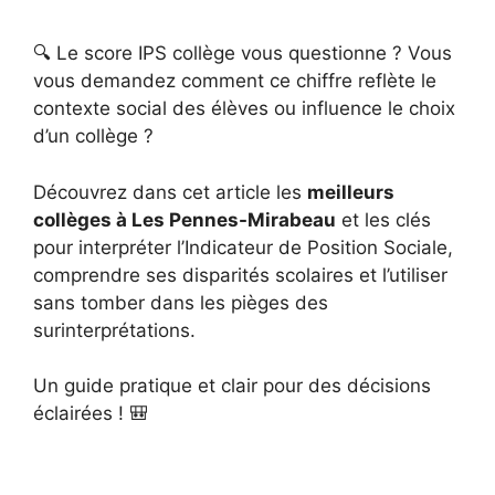
🔍 Le score IPS collège vous questionne ? Vous
vous demandez comment ce chiffre reflète le
contexte social des élèves ou influence le choix
d’un collège ?
Découvrez dans cet article les
meilleurs
collèges à Les Pennes-Mirabeau
et les clés
pour interpréter l’Indicateur de Position Sociale,
comprendre ses disparités scolaires et l’utiliser
sans tomber dans les pièges des
surinterprétations.
Un guide pratique et clair pour des décisions
éclairées ! 🎒