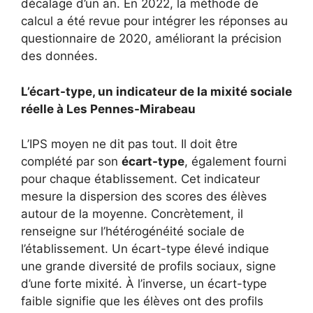
décalage d’un an. En 2022, la méthode de
calcul a été revue pour intégrer les réponses au
questionnaire de 2020, améliorant la précision
des données.
L’écart-type, un indicateur de la mixité sociale
réelle à Les Pennes-Mirabeau
L’IPS moyen ne dit pas tout. Il doit être
complété par son
écart-type
, également fourni
pour chaque établissement. Cet indicateur
mesure la dispersion des scores des élèves
autour de la moyenne. Concrètement, il
renseigne sur l’hétérogénéité sociale de
l’établissement. Un écart-type élevé indique
une grande diversité de profils sociaux, signe
d’une forte mixité. À l’inverse, un écart-type
faible signifie que les élèves ont des profils