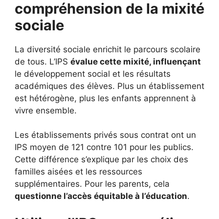
compréhension de la mixité
sociale
La diversité sociale enrichit le parcours scolaire
de tous. L’IPS
évalue cette mixité, influençant
le développement social et les résultats
académiques des élèves. Plus un établissement
est hétérogène, plus les enfants apprennent à
vivre ensemble.
Les établissements privés sous contrat ont un
IPS moyen de 121 contre 101 pour les publics.
Cette différence s’explique par les choix des
familles aisées et les ressources
supplémentaires. Pour les parents, cela
questionne l’accès équitable à l’éducation
.