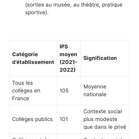
(sorties au musée, au théâtre, pratique
sportive).
IPS
Catégorie
moyen
Signification
d’établissement
(2021-
2022)
Tous les
Moyenne
collèges en
105
nationale
France
Contexte social
Collèges publics
101
plus modeste
que dans le privé