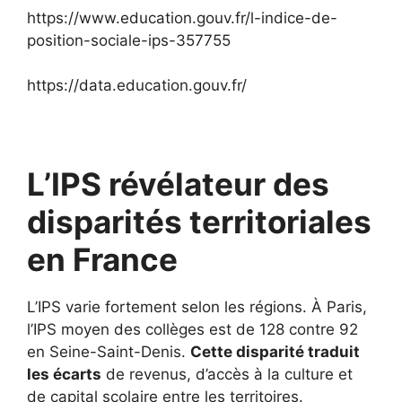
https://www.education.gouv.fr/l-indice-de-
position-sociale-ips-357755
https://data.education.gouv.fr/
L’IPS révélateur des
disparités territoriales
en France
L’IPS varie fortement selon les régions. À Paris,
l’IPS moyen des collèges est de 128 contre 92
en Seine-Saint-Denis.
Cette disparité traduit
les écarts
de revenus, d’accès à la culture et
de capital scolaire entre les territoires.