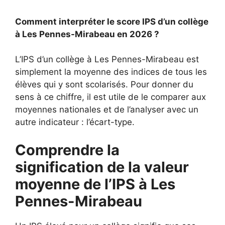
Comment interpréter le score IPS d’un collège
à Les Pennes-Mirabeau en 2026 ?
L’IPS d’un collège à Les Pennes-Mirabeau est
simplement la moyenne des indices de tous les
élèves qui y sont scolarisés. Pour donner du
sens à ce chiffre, il est utile de le comparer aux
moyennes nationales et de l’analyser avec un
autre indicateur : l’écart-type.
Comprendre la
signification de la valeur
moyenne de l’IPS à Les
Pennes-Mirabeau