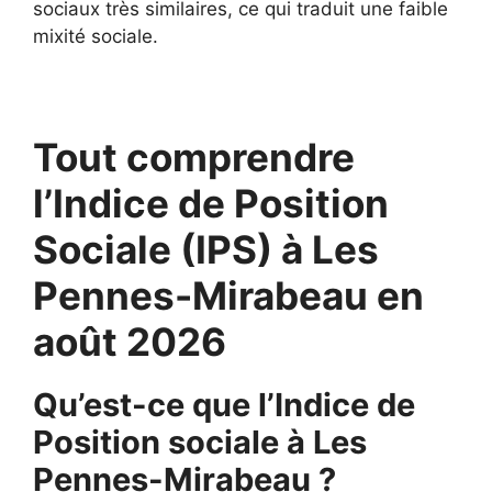
sociaux très similaires, ce qui traduit une faible
mixité sociale.
Tout comprendre
l’Indice de Position
Sociale (IPS) à Les
Pennes-Mirabeau en
août 2026
Qu’est-ce que l’Indice de
Position sociale à Les
Pennes-Mirabeau ?