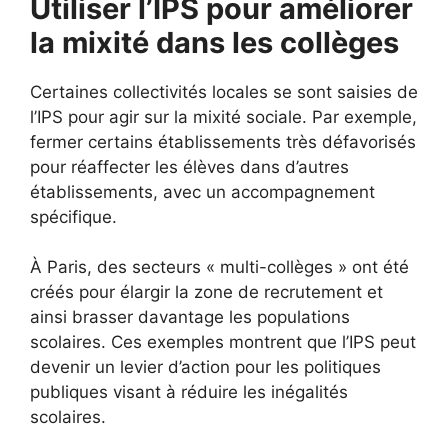
Utiliser l’IPS pour améliorer
la mixité dans les collèges
Certaines collectivités locales se sont saisies de
l’IPS pour agir sur la mixité sociale. Par exemple,
fermer certains établissements très défavorisés
pour réaffecter les élèves dans d’autres
établissements, avec un accompagnement
spécifique.
À Paris, des secteurs « multi-collèges » ont été
créés pour élargir la zone de recrutement et
ainsi brasser davantage les populations
scolaires. Ces exemples montrent que l’IPS peut
devenir un levier d’action pour les politiques
publiques visant à réduire les inégalités
scolaires.