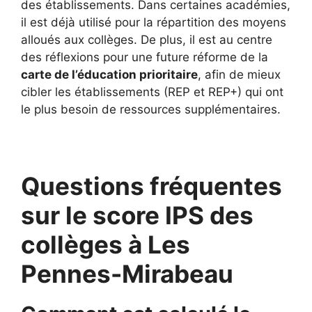
des établissements. Dans certaines académies,
il est déjà utilisé pour la répartition des moyens
alloués aux collèges. De plus, il est au centre
des réflexions pour une future réforme de la
carte de l’éducation prioritaire
, afin de mieux
cibler les établissements (REP et REP+) qui ont
le plus besoin de ressources supplémentaires.
Questions fréquentes
sur le score IPS des
collèges à Les
Pennes-Mirabeau