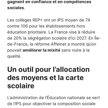
gagnent en confiance et en compétences
sociales
.
Les collèges REP+ ont un IPS moyen de 74
contre 106 pour les établissements hors
éducation prioritaire. La France vise à réduire
de 20% la ségrégation scolaire d’ici 2027. En Île-
de-France, la réforme Affelnet a montré qu’on
pouvait
améliorer la mixité
sans nuire à la
qualité.
Un outil pour l’allocation
des moyens et la carte
scolaire
L’administration de l’Éducation nationale se sert
de l’IPS pour objectiver la composition sociale