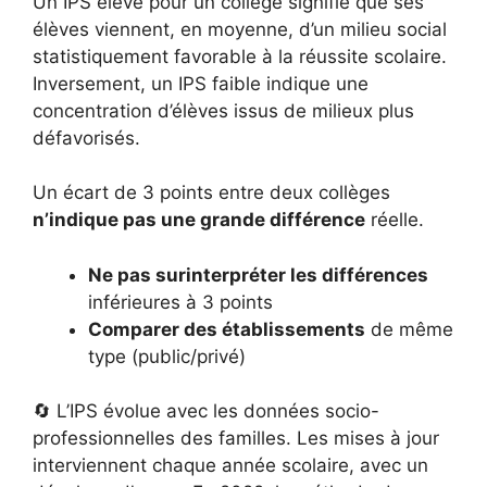
Un IPS élevé pour un collège signifie que ses
élèves viennent, en moyenne, d’un milieu social
statistiquement favorable à la réussite scolaire.
Inversement, un IPS faible indique une
concentration d’élèves issus de milieux plus
défavorisés.
Un écart de 3 points entre deux collèges
n’indique pas une grande différence
réelle.
Ne pas surinterpréter les différences
inférieures à 3 points
Comparer des établissements
de même
type (public/privé)
🔄 L’IPS évolue avec les données socio-
professionnelles des familles. Les mises à jour
interviennent chaque année scolaire, avec un