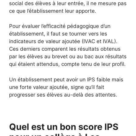
social des élèves à leur entrée, il ne mesure pas
ce que l’établissement leur apporte.
Pour évaluer l’efficacité pédagogique d’un
établissement, il faut se tourner vers les
indicateurs de valeur ajoutée (IVAC et IVAL).
Ces derniers comparent les résultats obtenus
par les élèves au brevet ou au bac aux résultats
qui étaient attendus, compte tenu de leur profil.
Un établissement peut avoir un IPS faible mais
une forte valeur ajoutée, signe qu’il fait
progresser ses élèves au-delà des attentes.
Quel est un bon score IPS