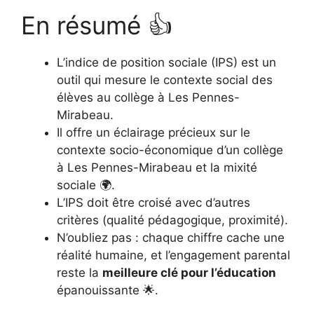
En résumé 👍
L’indice de position sociale (IPS) est un
outil qui mesure le contexte social des
élèves au collège à Les Pennes-
Mirabeau.
Il offre un éclairage précieux sur le
contexte socio-économique d’un collège
à Les Pennes-Mirabeau et la mixité
sociale 🌍.
L’IPS doit être croisé avec d’autres
critères (qualité pédagogique, proximité).
N’oubliez pas : chaque chiffre cache une
réalité humaine, et l’engagement parental
reste la
meilleure clé pour l’éducation
épanouissante 🌟.