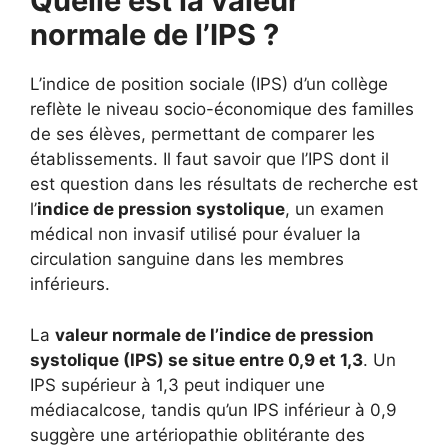
Quelle est la valeur
normale de l’IPS ?
L’indice de position sociale (IPS) d’un collège
reflète le niveau socio-économique des familles
de ses élèves, permettant de comparer les
établissements. Il faut savoir que l’IPS dont il
est question dans les résultats de recherche est
l’
indice de pression systolique
, un examen
médical non invasif utilisé pour évaluer la
circulation sanguine dans les membres
inférieurs.
La
valeur normale de l’indice de pression
systolique (IPS) se situe entre 0,9 et 1,3
. Un
IPS supérieur à 1,3 peut indiquer une
médiacalcose, tandis qu’un IPS inférieur à 0,9
suggère une artériopathie oblitérante des