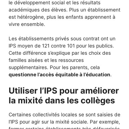
le développement social et les résultats
académiques des élèves. Plus un établissement
est hétérogène, plus les enfants apprennent à
vivre ensemble.
Les établissements privés sous contrat ont un
IPS moyen de 121 contre 101 pour les publics.
Cette différence s’explique par les choix des
familles aisées et les ressources
supplémentaires. Pour les parents, cela
questionne l’accès équitable à l’éducation
.
Utiliser l’IPS pour améliorer
la mixité dans les collèges
Certaines collectivités locales se sont saisies de
l’IPS pour agir sur la mixité sociale. Par exemple,
fermer certains établissements très défavorisés