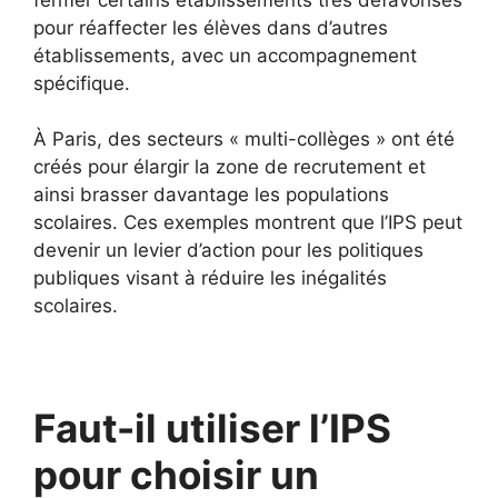
pour réaffecter les élèves dans d’autres
établissements, avec un accompagnement
spécifique.
À Paris, des secteurs « multi-collèges » ont été
créés pour élargir la zone de recrutement et
ainsi brasser davantage les populations
scolaires. Ces exemples montrent que l’IPS peut
devenir un levier d’action pour les politiques
publiques visant à réduire les inégalités
scolaires.
Faut-il utiliser l’IPS
pour choisir un