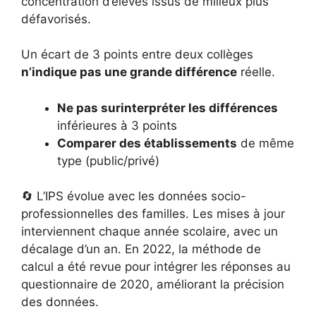
concentration d’élèves issus de milieux plus
défavorisés.
Un écart de 3 points entre deux collèges
n’indique pas une grande différence
réelle.
Ne pas surinterpréter les différences
inférieures à 3 points
Comparer des établissements
de même
type (public/privé)
🔄 L’IPS évolue avec les données socio-
professionnelles des familles. Les mises à jour
interviennent chaque année scolaire, avec un
décalage d’un an. En 2022, la méthode de
calcul a été revue pour intégrer les réponses au
questionnaire de 2020, améliorant la précision
des données.