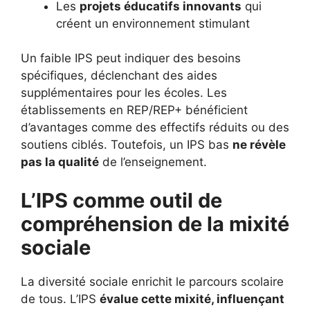
Les
projets éducatifs innovants
qui
créent un environnement stimulant
Un faible IPS peut indiquer des besoins
spécifiques, déclenchant des aides
supplémentaires pour les écoles. Les
établissements en REP/REP+ bénéficient
d’avantages comme des effectifs réduits ou des
soutiens ciblés. Toutefois, un IPS bas
ne révèle
pas la qualité
de l’enseignement.
L’IPS comme outil de
compréhension de la mixité
sociale
La diversité sociale enrichit le parcours scolaire
de tous. L’IPS
évalue cette mixité, influençant