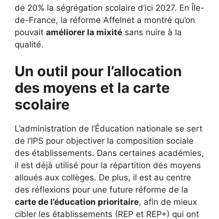
de 20% la ségrégation scolaire d’ici 2027. En Île-
de-France, la réforme Affelnet a montré qu’on
pouvait
améliorer la mixité
sans nuire à la
qualité.
Un outil pour l’allocation
des moyens et la carte
scolaire
L’administration de l’Éducation nationale se sert
de l’IPS pour objectiver la composition sociale
des établissements. Dans certaines académies,
il est déjà utilisé pour la répartition des moyens
alloués aux collèges. De plus, il est au centre
des réflexions pour une future réforme de la
carte de l’éducation prioritaire
, afin de mieux
cibler les établissements (REP et REP+) qui ont