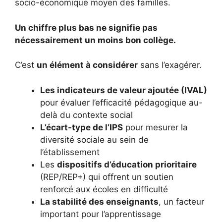
socio-économique moyen des familles.
Un chiffre plus bas ne signifie pas
nécessairement un moins bon collège.
C’est
un élément à considérer
sans l’exagérer.
Les indicateurs de valeur ajoutée (IVAL)
pour évaluer l’efficacité pédagogique au-
delà du contexte social
L’écart-type de l’IPS
pour mesurer la
diversité sociale au sein de
l’établissement
Les
dispositifs d’éducation prioritaire
(REP/REP+) qui offrent un soutien
renforcé aux écoles en difficulté
La stabilité des enseignants
, un facteur
important pour l’apprentissage