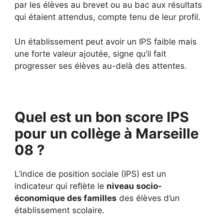
par les élèves au brevet ou au bac aux résultats
qui étaient attendus, compte tenu de leur profil.
Un établissement peut avoir un IPS faible mais
une forte valeur ajoutée, signe qu’il fait
progresser ses élèves au-delà des attentes.
Quel est un bon score IPS
pour un collège à Marseille
08 ?
L’indice de position sociale (IPS) est un
indicateur qui reflète le
niveau socio-
économique des familles
des élèves d’un
établissement scolaire.