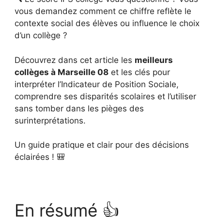
vous demandez comment ce chiffre reflète le
contexte social des élèves ou influence le choix
d’un collège ?
Découvrez dans cet article les
meilleurs
collèges à Marseille 08
et les clés pour
interpréter l’Indicateur de Position Sociale,
comprendre ses disparités scolaires et l’utiliser
sans tomber dans les pièges des
surinterprétations.
Un guide pratique et clair pour des décisions
éclairées ! 🎒
En résumé 👍