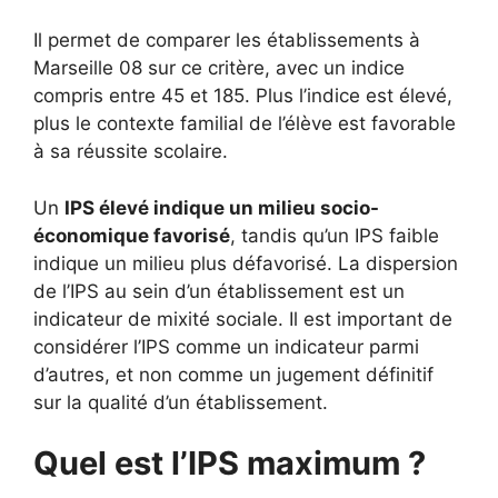
Il permet de comparer les établissements à
Marseille 08 sur ce critère, avec un indice
compris entre 45 et 185. Plus l’indice est élevé,
plus le contexte familial de l’élève est favorable
à sa réussite scolaire.
Un
IPS élevé indique un milieu socio-
économique favorisé
, tandis qu’un IPS faible
indique un milieu plus défavorisé. La dispersion
de l’IPS au sein d’un établissement est un
indicateur de mixité sociale. Il est important de
considérer l’IPS comme un indicateur parmi
d’autres, et non comme un jugement définitif
sur la qualité d’un établissement.
Quel est l’IPS maximum ?