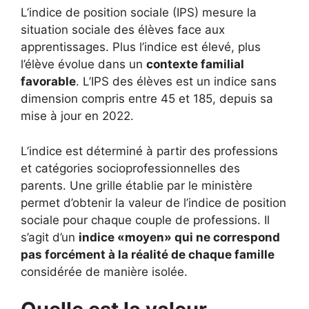
L’indice de position sociale (IPS) mesure la
situation sociale des élèves face aux
apprentissages. Plus l’indice est élevé, plus
l’élève évolue dans un
contexte familial
favorable
. L’IPS des élèves est un indice sans
dimension compris entre 45 et 185, depuis sa
mise à jour en 2022.
L’indice est déterminé à partir des professions
et catégories socioprofessionnelles des
parents. Une grille établie par le ministère
permet d’obtenir la valeur de l’indice de position
sociale pour chaque couple de professions. Il
s’agit d’un
indice «moyen» qui ne correspond
pas forcément à la réalité de chaque famille
considérée de manière isolée.