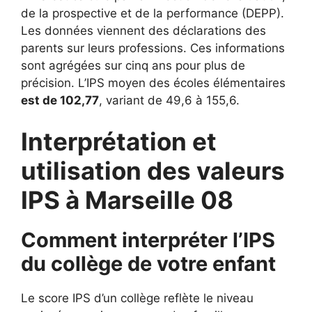
de la prospective et de la performance (DEPP).
Les données viennent des déclarations des
parents sur leurs professions. Ces informations
sont agrégées sur cinq ans pour plus de
précision. L’IPS moyen des écoles élémentaires
est de 102,77
, variant de 49,6 à 155,6.
Interprétation et
utilisation des valeurs
IPS à Marseille 08
Comment interpréter l’IPS
du collège de votre enfant
Le score IPS d’un collège reflète le niveau