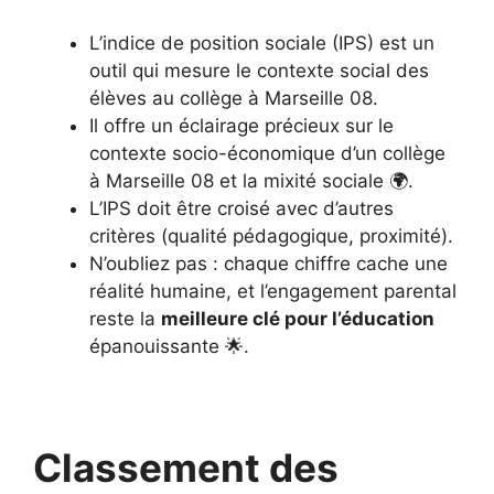
L’indice de position sociale (IPS) est un
outil qui mesure le contexte social des
élèves au collège à Marseille 08.
Il offre un éclairage précieux sur le
contexte socio-économique d’un collège
à Marseille 08 et la mixité sociale 🌍.
L’IPS doit être croisé avec d’autres
critères (qualité pédagogique, proximité).
N’oubliez pas : chaque chiffre cache une
réalité humaine, et l’engagement parental
reste la
meilleure clé pour l’éducation
épanouissante 🌟.
Classement des