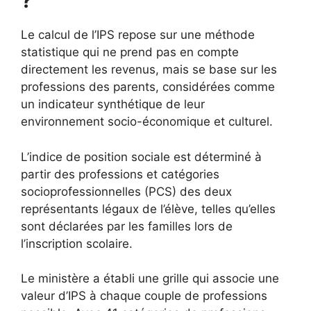
?
Le calcul de l’IPS repose sur une méthode
statistique qui ne prend pas en compte
directement les revenus, mais se base sur les
professions des parents, considérées comme
un indicateur synthétique de leur
environnement socio-économique et culturel.
L’indice de position sociale est déterminé à
partir des professions et catégories
socioprofessionnelles (PCS) des deux
représentants légaux de l’élève, telles qu’elles
sont déclarées par les familles lors de
l’inscription scolaire.
Le ministère a établi une grille qui associe une
valeur d’IPS à chaque couple de professions