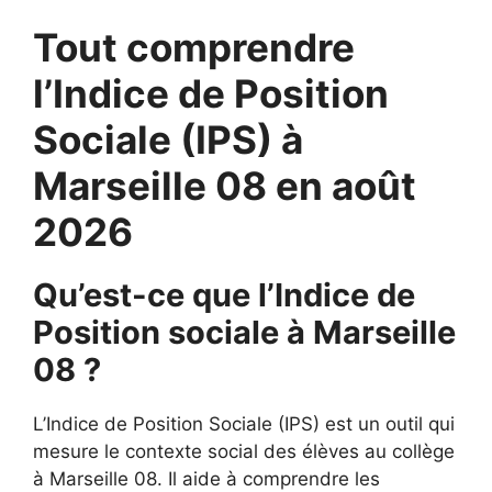
Tout comprendre
l’Indice de Position
Sociale (IPS) à
Marseille 08 en août
2026
Qu’est-ce que l’Indice de
Position sociale à Marseille
08 ?
L’Indice de Position Sociale (IPS) est un outil qui
mesure le contexte social des élèves au collège
à Marseille 08. Il aide à comprendre les