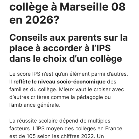
collège à Marseille 08
en 2026?
Conseils aux parents sur la
place à accorder à l’IPS
dans le choix d’un collège
Le score IPS n’est qu’un élément parmi d’autres.
Il
reflète le niveau socio-économique
des
familles du collège. Mieux vaut le croiser avec
d’autres critères comme la pédagogie ou
l’ambiance générale.
La réussite scolaire dépend de multiples
facteurs. L’IPS moyen des collèges en France
est de 105 selon les chiffres 2022. Un