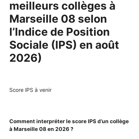
meilleurs collèges à
Marseille 08 selon
l’Indice de Position
Sociale (IPS) en août
2026)
Score IPS à venir
Comment interpréter le score IPS d’un collège
à Marseille 08 en 2026 ?