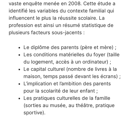
vaste enquête menée en 2008. Cette étude a
identifié les variables du contexte familial qui
influencent le plus la réussite scolaire. La
profession est ainsi un résumé statistique de
plusieurs facteurs sous-jacents :
Le diplôme des parents (père et mère) ;
Les conditions matérielles du foyer (taille
du logement, accès à un ordinateur) ;
Le capital culturel (nombre de livres à la
maison, temps passé devant les écrans) ;
L’implication et l’ambition des parents
pour la scolarité de leur enfant ;
Les pratiques culturelles de la famille
(sorties au musée, au théâtre, pratique
sportive).