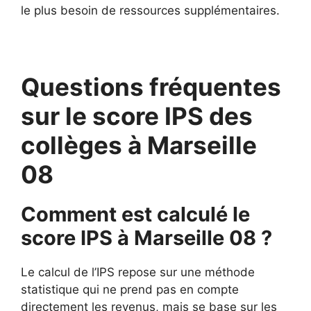
le plus besoin de ressources supplémentaires.
Questions fréquentes
sur le score IPS des
collèges à Marseille
08
Comment est calculé le
score IPS à Marseille 08 ?
Le calcul de l’IPS repose sur une méthode
statistique qui ne prend pas en compte
directement les revenus, mais se base sur les