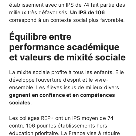
établissement avec un IPS de 74 fait partie des
milieux très défavorisés.
Un IPS de 106
correspond à un contexte social plus favorable.
Équilibre entre
performance académique
et valeurs de mixité sociale
La mixité sociale profite à tous les enfants. Elle
développe l’ouverture d’esprit et le vivre-
ensemble. Les élèves issus de milieux divers
gagnent en confiance et en compétences
sociales
.
Les collèges REP+ ont un IPS moyen de 74
contre 106 pour les établissements hors
éducation prioritaire. La France vise à réduire