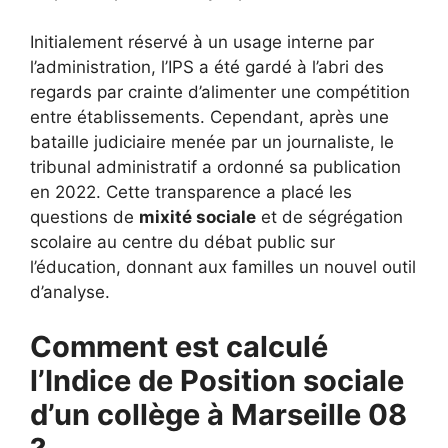
Initialement réservé à un usage interne par
l’administration, l’IPS a été gardé à l’abri des
regards par crainte d’alimenter une compétition
entre établissements. Cependant, après une
bataille judiciaire menée par un journaliste, le
tribunal administratif a ordonné sa publication
en 2022. Cette transparence a placé les
questions de
mixité sociale
et de ségrégation
scolaire au centre du débat public sur
l’éducation, donnant aux familles un nouvel outil
d’analyse.
Comment est calculé
l’Indice de Position sociale
d’un collège à Marseille 08