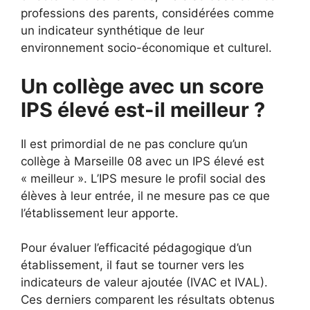
professions des parents, considérées comme
un indicateur synthétique de leur
environnement socio-économique et culturel.
Un collège avec un score
IPS élevé est-il meilleur ?
Il est primordial de ne pas conclure qu’un
collège à Marseille 08 avec un IPS élevé est
« meilleur ». L’IPS mesure le profil social des
élèves à leur entrée, il ne mesure pas ce que
l’établissement leur apporte.
Pour évaluer l’efficacité pédagogique d’un
établissement, il faut se tourner vers les
indicateurs de valeur ajoutée (IVAC et IVAL).
Ces derniers comparent les résultats obtenus