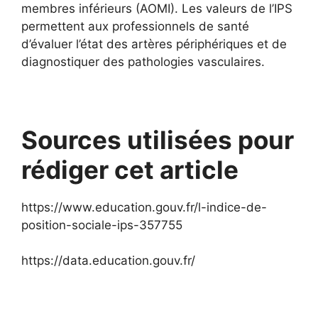
membres inférieurs (AOMI). Les valeurs de l’IPS
permettent aux professionnels de santé
d’évaluer l’état des artères périphériques et de
diagnostiquer des pathologies vasculaires.
Sources utilisées pour
rédiger cet article
https://www.education.gouv.fr/l-indice-de-
position-sociale-ips-357755
https://data.education.gouv.fr/