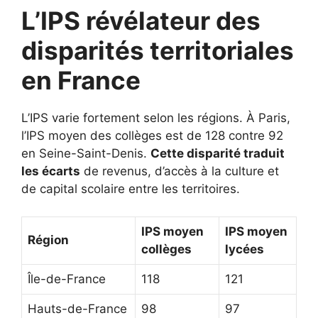
L’IPS révélateur des
disparités territoriales
en France
L’IPS varie fortement selon les régions. À Paris,
l’IPS moyen des collèges est de 128 contre 92
en Seine-Saint-Denis.
Cette disparité traduit
les écarts
de revenus, d’accès à la culture et
de capital scolaire entre les territoires.
IPS moyen
IPS moyen
Région
collèges
lycées
Île-de-France
118
121
Hauts-de-France
98
97