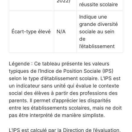
2022)
réussite scolaire
Indique une
grande diversité
Écart-type élevé
N/A
sociale au sein
de
l’établissement
Légende : Ce tableau présente les valeurs
typiques de l’Indice de Position Sociale (IPS)
selon le type d’établissement scolaire. L’IPS est
un indicateur sans unité qui évalue le contexte
social des élèves à partir des professions des
parents. Il permet d’apprécier les disparités
entre les établissements scolaires, mais ne doit
pas être interprété de manière simpliste.
L’IPS est calculé par la Direction de l’évaluation,