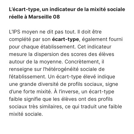
L’écart-type, un indicateur de la mixité sociale
réelle à Marseille 08
L’IPS moyen ne dit pas tout. Il doit être
complété par son
écart-type
, également fourni
pour chaque établissement. Cet indicateur
mesure la dispersion des scores des élèves
autour de la moyenne. Concrètement, il
renseigne sur l’hétérogénéité sociale de
l’établissement. Un écart-type élevé indique
une grande diversité de profils sociaux, signe
d’une forte mixité. À l’inverse, un écart-type
faible signifie que les élèves ont des profils
sociaux très similaires, ce qui traduit une faible
mixité sociale.