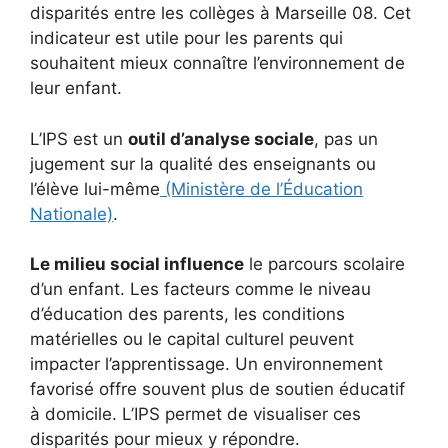
disparités entre les collèges à Marseille 08. Cet
indicateur est utile pour les parents qui
souhaitent mieux connaître l’environnement de
leur enfant.
L’IPS est un
outil d’analyse sociale
, pas un
jugement sur la qualité des enseignants ou
l’élève lui-même
(Ministère de l’Éducation
Nationale)
.
Le milieu social influence
le parcours scolaire
d’un enfant. Les facteurs comme le niveau
d’éducation des parents, les conditions
matérielles ou le capital culturel peuvent
impacter l’apprentissage. Un environnement
favorisé offre souvent plus de soutien éducatif
à domicile. L’IPS permet de visualiser ces
disparités pour mieux y répondre.