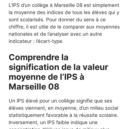
L’IPS d’un collège à Marseille 08 est simplement
la moyenne des indices de tous les élèves qui y
sont scolarisés. Pour donner du sens à ce
chiffre, il est utile de le comparer aux moyennes
nationales et de l’analyser avec un autre
indicateur : l’écart-type.
Comprendre la
signification de la valeur
moyenne de l’IPS à
Marseille 08
Un IPS élevé pour un collège signifie que ses
élèves viennent, en moyenne, d’un milieu social
statistiquement favorable à la réussite scolaire.
Inversement, un IPS faible indique une