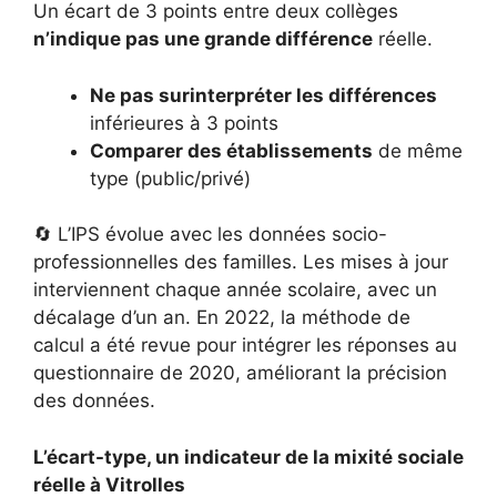
Un écart de 3 points entre deux collèges
n’indique pas une grande différence
réelle.
Ne pas surinterpréter les différences
inférieures à 3 points
Comparer des établissements
de même
type (public/privé)
🔄 L’IPS évolue avec les données socio-
professionnelles des familles. Les mises à jour
interviennent chaque année scolaire, avec un
décalage d’un an. En 2022, la méthode de
calcul a été revue pour intégrer les réponses au
questionnaire de 2020, améliorant la précision
des données.
L’écart-type, un indicateur de la mixité sociale
réelle à Vitrolles