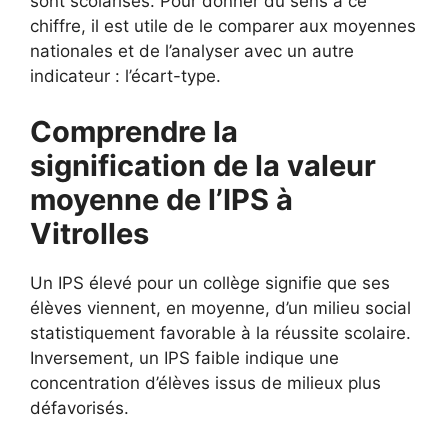
sont scolarisés. Pour donner du sens à ce
chiffre, il est utile de le comparer aux moyennes
nationales et de l’analyser avec un autre
indicateur : l’écart-type.
Comprendre la
signification de la valeur
moyenne de l’IPS à
Vitrolles
Un IPS élevé pour un collège signifie que ses
élèves viennent, en moyenne, d’un milieu social
statistiquement favorable à la réussite scolaire.
Inversement, un IPS faible indique une
concentration d’élèves issus de milieux plus
défavorisés.