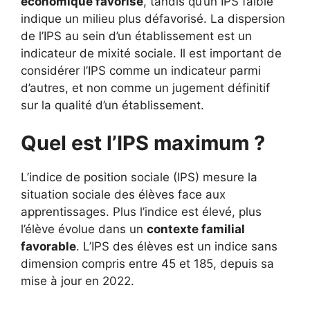
économique favorisé
, tandis qu’un IPS faible
indique un milieu plus défavorisé. La dispersion
de l’IPS au sein d’un établissement est un
indicateur de mixité sociale. Il est important de
considérer l’IPS comme un indicateur parmi
d’autres, et non comme un jugement définitif
sur la qualité d’un établissement.
Quel est l’IPS maximum ?
L’indice de position sociale (IPS) mesure la
situation sociale des élèves face aux
apprentissages. Plus l’indice est élevé, plus
l’élève évolue dans un
contexte familial
favorable
. L’IPS des élèves est un indice sans
dimension compris entre 45 et 185, depuis sa
mise à jour en 2022.