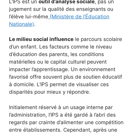
L’IPS est un
outil d’analyse sociale
, pas un
jugement sur la qualité des enseignants ou
l’élève lui-même
(Ministère de l’Éducation
Nationale)
.
Le milieu social influence
le parcours scolaire
d’un enfant. Les facteurs comme le niveau
d’éducation des parents, les conditions
matérielles ou le capital culturel peuvent
impacter l’apprentissage. Un environnement
favorisé offre souvent plus de soutien éducatif
à domicile. L’IPS permet de visualiser ces
disparités pour mieux y répondre.
Initialement réservé à un usage interne par
l’administration, l’IPS a été gardé à l’abri des
regards par crainte d’alimenter une compétition
entre établissements. Cependant, après une