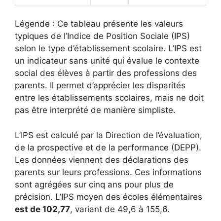
Légende : Ce tableau présente les valeurs
typiques de l’Indice de Position Sociale (IPS)
selon le type d’établissement scolaire. L’IPS est
un indicateur sans unité qui évalue le contexte
social des élèves à partir des professions des
parents. Il permet d’apprécier les disparités
entre les établissements scolaires, mais ne doit
pas être interprété de manière simpliste.
L’IPS est calculé par la Direction de l’évaluation,
de la prospective et de la performance (DEPP).
Les données viennent des déclarations des
parents sur leurs professions. Ces informations
sont agrégées sur cinq ans pour plus de
précision. L’IPS moyen des écoles élémentaires
est de 102,77
, variant de 49,6 à 155,6.