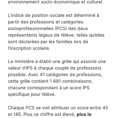
environnement socio-économique et culturel.
L’indice de position sociale est déterminé à
partir des professions et catégories
socioprofessionnelles (PCS) des deux
représentants légaux de l’élève, telles qu’elles
sont déclarées par les familles lors de
l’inscription scolaire.
Le ministère a établi une grille qui associe une
valeur d’IPS à chaque couple de professions
possible. Avec 41 catégories de professions,
cette grille contient 1 681 combinaisons,
chacune correspondant à un score IPS
spécifique pour l’élève.
Chaque PCS se voit attribuer un score entre 45
et 185. Plus ce chiffre est élevé,
plus le