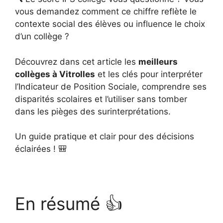
vous demandez comment ce chiffre reflète le
contexte social des élèves ou influence le choix
d’un collège ?
Découvrez dans cet article les
meilleurs
collèges à Vitrolles
et les clés pour interpréter
l’Indicateur de Position Sociale, comprendre ses
disparités scolaires et l’utiliser sans tomber
dans les pièges des surinterprétations.
Un guide pratique et clair pour des décisions
éclairées ! 🎒
En résumé 👍