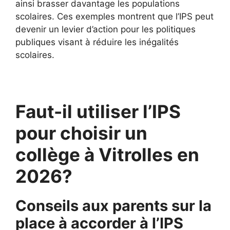
ainsi brasser davantage les populations
scolaires. Ces exemples montrent que l’IPS peut
devenir un levier d’action pour les politiques
publiques visant à réduire les inégalités
scolaires.
Faut-il utiliser l’IPS
pour choisir un
collège à Vitrolles en
2026?
Conseils aux parents sur la
place à accorder à l’IPS