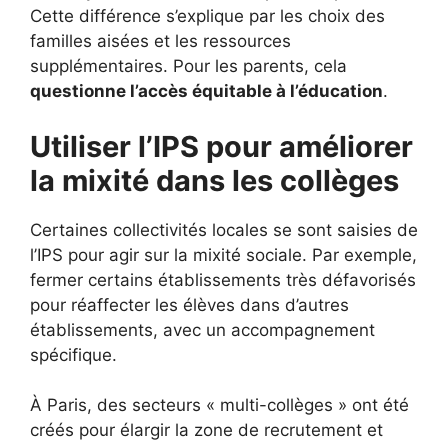
Cette différence s’explique par les choix des
familles aisées et les ressources
supplémentaires. Pour les parents, cela
questionne l’accès équitable à l’éducation
.
Utiliser l’IPS pour améliorer
la mixité dans les collèges
Certaines collectivités locales se sont saisies de
l’IPS pour agir sur la mixité sociale. Par exemple,
fermer certains établissements très défavorisés
pour réaffecter les élèves dans d’autres
établissements, avec un accompagnement
spécifique.
À Paris, des secteurs « multi-collèges » ont été
créés pour élargir la zone de recrutement et