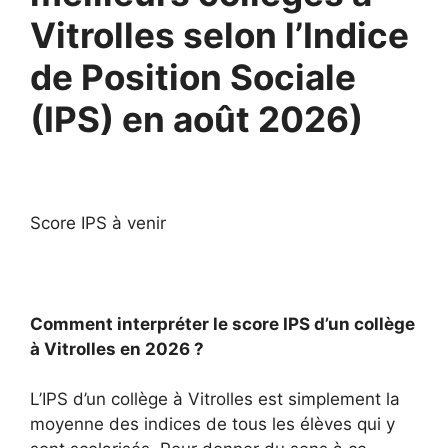
Vitrolles selon l’Indice
de Position Sociale
(IPS) en août 2026)
Score IPS à venir
Comment interpréter le score IPS d’un collège
à Vitrolles en 2026 ?
L’IPS d’un collège à Vitrolles est simplement la
moyenne des indices de tous les élèves qui y