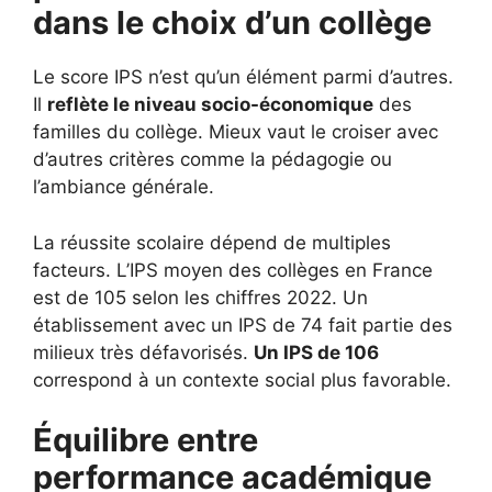
dans le choix d’un collège
Le score IPS n’est qu’un élément parmi d’autres.
Il
reflète le niveau socio-économique
des
familles du collège. Mieux vaut le croiser avec
d’autres critères comme la pédagogie ou
l’ambiance générale.
La réussite scolaire dépend de multiples
facteurs. L’IPS moyen des collèges en France
est de 105 selon les chiffres 2022. Un
établissement avec un IPS de 74 fait partie des
milieux très défavorisés.
Un IPS de 106
correspond à un contexte social plus favorable.
Équilibre entre
performance académique