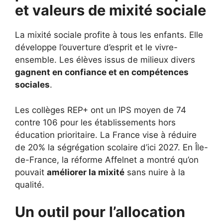
et valeurs de mixité sociale
La mixité sociale profite à tous les enfants. Elle
développe l’ouverture d’esprit et le vivre-
ensemble. Les élèves issus de milieux divers
gagnent en confiance et en compétences
sociales
.
Les collèges REP+ ont un IPS moyen de 74
contre 106 pour les établissements hors
éducation prioritaire. La France vise à réduire
de 20% la ségrégation scolaire d’ici 2027. En Île-
de-France, la réforme Affelnet a montré qu’on
pouvait
améliorer la mixité
sans nuire à la
qualité.
Un outil pour l’allocation