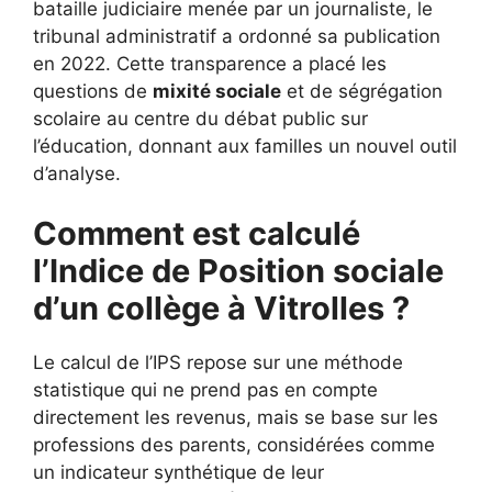
bataille judiciaire menée par un journaliste, le
tribunal administratif a ordonné sa publication
en 2022. Cette transparence a placé les
questions de
mixité sociale
et de ségrégation
scolaire au centre du débat public sur
l’éducation, donnant aux familles un nouvel outil
d’analyse.
Comment est calculé
l’Indice de Position sociale
d’un collège à Vitrolles ?
Le calcul de l’IPS repose sur une méthode
statistique qui ne prend pas en compte
directement les revenus, mais se base sur les
professions des parents, considérées comme
un indicateur synthétique de leur