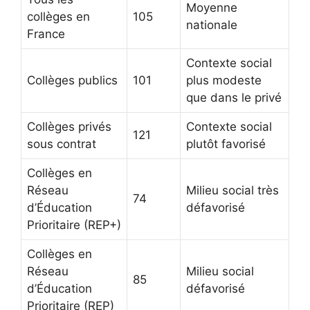
Moyenne
collèges en
105
nationale
France
Contexte social
Collèges publics
101
plus modeste
que dans le privé
Collèges privés
Contexte social
121
sous contrat
plutôt favorisé
Collèges en
Réseau
Milieu social très
74
d’Éducation
défavorisé
Prioritaire (REP+)
Collèges en
Réseau
Milieu social
85
d’Éducation
défavorisé
Prioritaire (REP)