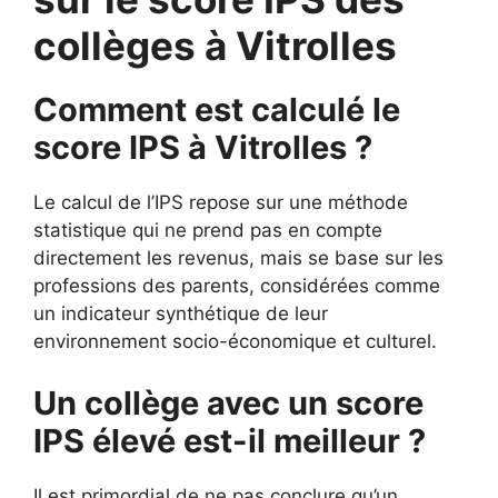
collèges à Vitrolles
Comment est calculé le
score IPS à Vitrolles ?
Le calcul de l’IPS repose sur une méthode
statistique qui ne prend pas en compte
directement les revenus, mais se base sur les
professions des parents, considérées comme
un indicateur synthétique de leur
environnement socio-économique et culturel.
Un collège avec un score
IPS élevé est-il meilleur ?
Il est primordial de ne pas conclure qu’un