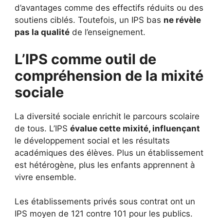
d’avantages comme des effectifs réduits ou des
soutiens ciblés. Toutefois, un IPS bas
ne révèle
pas la qualité
de l’enseignement.
L’IPS comme outil de
compréhension de la mixité
sociale
La diversité sociale enrichit le parcours scolaire
de tous. L’IPS
évalue cette mixité, influençant
le développement social et les résultats
académiques des élèves. Plus un établissement
est hétérogène, plus les enfants apprennent à
vivre ensemble.
Les établissements privés sous contrat ont un
IPS moyen de 121 contre 101 pour les publics.