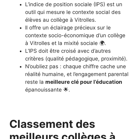
L’indice de position sociale (IPS) est un
outil qui mesure le contexte social des
élèves au collège à Vitrolles.
Il offre un éclairage précieux sur le
contexte socio-économique d’un collège
à Vitrolles et la mixité sociale 🌍.
L’IPS doit être croisé avec d’autres
critères (qualité pédagogique, proximité).
N’oubliez pas : chaque chiffre cache une
réalité humaine, et l’engagement parental
reste la
meilleure clé pour l’éducation
épanouissante 🌟.
Classement des
meilleurs collèges à