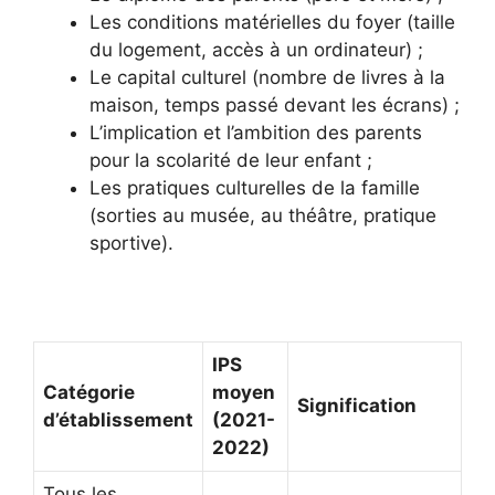
Les conditions matérielles du foyer (taille
du logement, accès à un ordinateur) ;
Le capital culturel (nombre de livres à la
maison, temps passé devant les écrans) ;
L’implication et l’ambition des parents
pour la scolarité de leur enfant ;
Les pratiques culturelles de la famille
(sorties au musée, au théâtre, pratique
sportive).
IPS
Catégorie
moyen
Signification
d’établissement
(2021-
2022)
Tous les