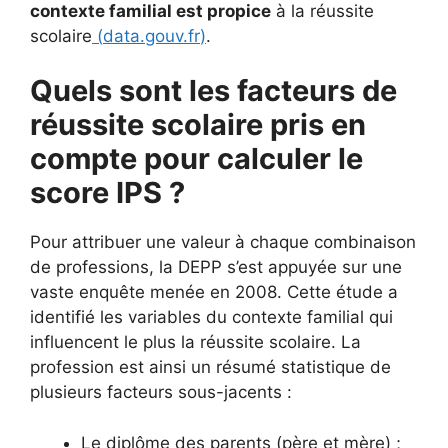
contexte familial est propice
à la réussite
scolaire
(
data.gouv.fr
)
.
Quels sont les facteurs de
réussite scolaire pris en
compte pour calculer le
score IPS ?
Pour attribuer une valeur à chaque combinaison
de professions, la DEPP s’est appuyée sur une
vaste enquête menée en 2008. Cette étude a
identifié les variables du contexte familial qui
influencent le plus la réussite scolaire. La
profession est ainsi un résumé statistique de
plusieurs facteurs sous-jacents :
Le diplôme des parents (père et mère) ;