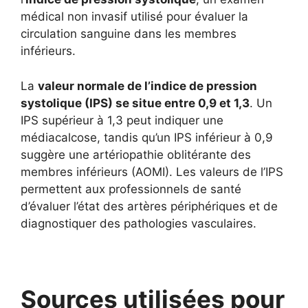
médical non invasif utilisé pour évaluer la
circulation sanguine dans les membres
inférieurs.
La
valeur normale de l’indice de pression
systolique (IPS) se situe entre 0,9 et 1,3
. Un
IPS supérieur à 1,3 peut indiquer une
médiacalcose, tandis qu’un IPS inférieur à 0,9
suggère une artériopathie oblitérante des
membres inférieurs (AOMI). Les valeurs de l’IPS
permettent aux professionnels de santé
d’évaluer l’état des artères périphériques et de
diagnostiquer des pathologies vasculaires.
Sources utilisées pour