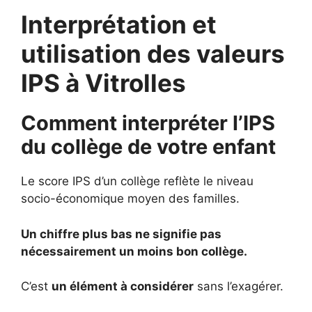
Interprétation et
utilisation des valeurs
IPS à Vitrolles
Comment interpréter l’IPS
du collège de votre enfant
Le score IPS d’un collège reflète le niveau
socio-économique moyen des familles.
Un chiffre plus bas ne signifie pas
nécessairement un moins bon collège.
C’est
un élément à considérer
sans l’exagérer.