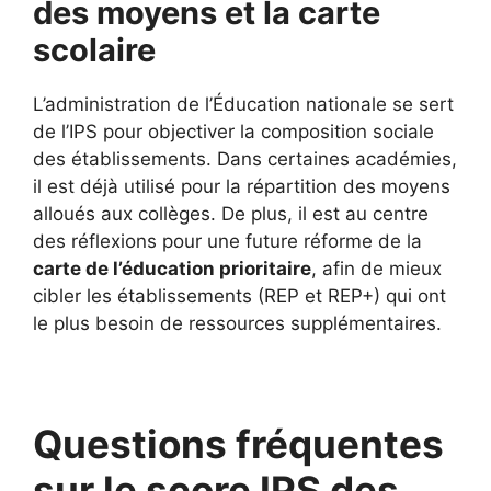
des moyens et la carte
scolaire
L’administration de l’Éducation nationale se sert
de l’IPS pour objectiver la composition sociale
des établissements. Dans certaines académies,
il est déjà utilisé pour la répartition des moyens
alloués aux collèges. De plus, il est au centre
des réflexions pour une future réforme de la
carte de l’éducation prioritaire
, afin de mieux
cibler les établissements (REP et REP+) qui ont
le plus besoin de ressources supplémentaires.
Questions fréquentes
sur le score IPS des