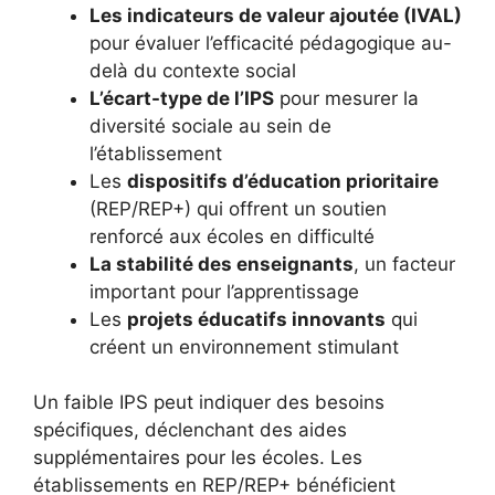
Les indicateurs de valeur ajoutée (IVAL)
pour évaluer l’efficacité pédagogique au-
delà du contexte social
L’écart-type de l’IPS
pour mesurer la
diversité sociale au sein de
l’établissement
Les
dispositifs d’éducation prioritaire
(REP/REP+) qui offrent un soutien
renforcé aux écoles en difficulté
La stabilité des enseignants
, un facteur
important pour l’apprentissage
Les
projets éducatifs innovants
qui
créent un environnement stimulant
Un faible IPS peut indiquer des besoins
spécifiques, déclenchant des aides
supplémentaires pour les écoles. Les
établissements en REP/REP+ bénéficient