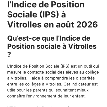
l’Indice de Position
Sociale (IPS) à
Vitrolles en août 2026
Qu’est-ce que l’Indice de
Position sociale à Vitrolles
?
L’Indice de Position Sociale (IPS) est un outil qui
mesure le contexte social des élèves au collège
à Vitrolles. Il aide à comprendre les disparités
entre les collèges à Vitrolles. Cet indicateur est
utile pour les parents qui souhaitent mieux
connaître l’environnement de leur enfant.