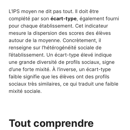
L’IPS moyen ne dit pas tout. Il doit être
complété par son
écart-type
, également fourni
pour chaque établissement. Cet indicateur
mesure la dispersion des scores des élèves
autour de la moyenne. Concrètement, il
renseigne sur l’hétérogénéité sociale de
l’établissement. Un écart-type élevé indique
une grande diversité de profils sociaux, signe
d’une forte mixité. À l’inverse, un écart-type
faible signifie que les élèves ont des profils
sociaux très similaires, ce qui traduit une faible
mixité sociale.
Tout comprendre