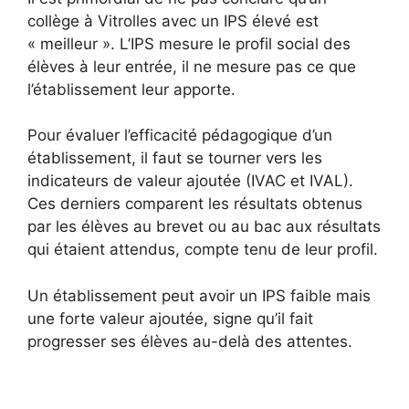
collège à Vitrolles avec un IPS élevé est
« meilleur ». L’IPS mesure le profil social des
élèves à leur entrée, il ne mesure pas ce que
l’établissement leur apporte.
Pour évaluer l’efficacité pédagogique d’un
établissement, il faut se tourner vers les
indicateurs de valeur ajoutée (IVAC et IVAL).
Ces derniers comparent les résultats obtenus
par les élèves au brevet ou au bac aux résultats
qui étaient attendus, compte tenu de leur profil.
Un établissement peut avoir un IPS faible mais
une forte valeur ajoutée, signe qu’il fait
progresser ses élèves au-delà des attentes.