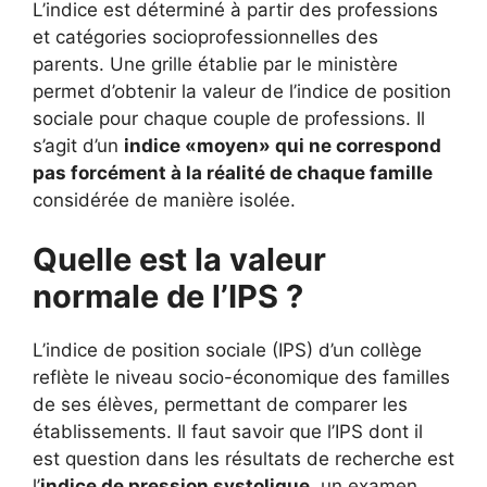
L’indice est déterminé à partir des professions
et catégories socioprofessionnelles des
parents. Une grille établie par le ministère
permet d’obtenir la valeur de l’indice de position
sociale pour chaque couple de professions. Il
s’agit d’un
indice «moyen» qui ne correspond
pas forcément à la réalité de chaque famille
considérée de manière isolée.
Quelle est la valeur
normale de l’IPS ?
L’indice de position sociale (IPS) d’un collège
reflète le niveau socio-économique des familles
de ses élèves, permettant de comparer les
établissements. Il faut savoir que l’IPS dont il
est question dans les résultats de recherche est
l’
indice de pression systolique
, un examen