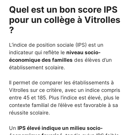
Quel est un bon score IPS
pour un collège à Vitrolles
?
L’indice de position sociale (IPS) est un
indicateur qui reflète le
niveau socio-
économique des familles
des élèves d’un
établissement scolaire.
Il permet de comparer les établissements à
Vitrolles sur ce critère, avec un indice compris
entre 45 et 185. Plus l’indice est élevé, plus le
contexte familial de l’élève est favorable à sa
réussite scolaire.
Un
IPS élevé indique un milieu socio-