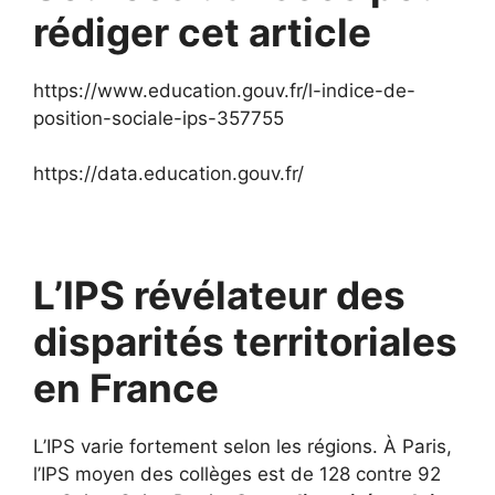
rédiger cet article
https://www.education.gouv.fr/l-indice-de-
position-sociale-ips-357755
https://data.education.gouv.fr/
L’IPS révélateur des
disparités territoriales
en France
L’IPS varie fortement selon les régions. À Paris,
l’IPS moyen des collèges est de 128 contre 92